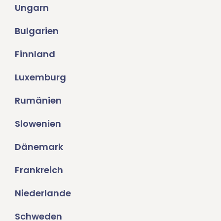
Ungarn
Bulgarien
Finnland
Luxemburg
Rumänien
Slowenien
Dänemark
Frankreich
Niederlande
Schweden