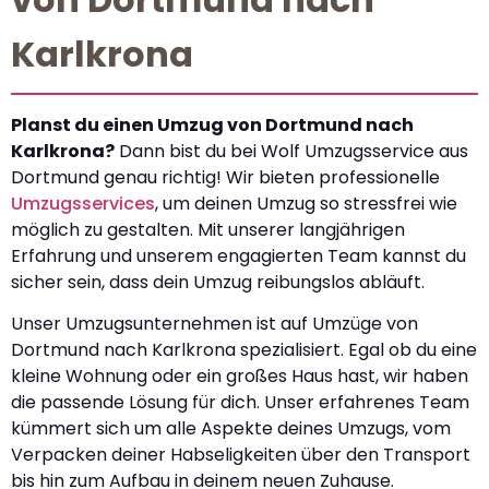
Karlkrona
Planst du einen Umzug von Dortmund nach
Karlkrona?
Dann bist du bei Wolf Umzugsservice aus
Dortmund genau richtig! Wir bieten professionelle
Umzugsservices
, um deinen Umzug so stressfrei wie
möglich zu gestalten. Mit unserer langjährigen
Erfahrung und unserem engagierten Team kannst du
sicher sein, dass dein Umzug reibungslos abläuft.
Unser Umzugsunternehmen ist auf Umzüge von
Dortmund nach Karlkrona spezialisiert. Egal ob du eine
kleine Wohnung oder ein großes Haus hast, wir haben
die passende Lösung für dich. Unser erfahrenes Team
kümmert sich um alle Aspekte deines Umzugs, vom
Verpacken deiner Habseligkeiten über den Transport
bis hin zum Aufbau in deinem neuen Zuhause.