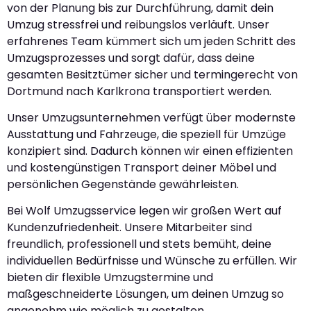
von der Planung bis zur Durchführung, damit dein
Umzug stressfrei und reibungslos verläuft. Unser
erfahrenes Team kümmert sich um jeden Schritt des
Umzugsprozesses und sorgt dafür, dass deine
gesamten Besitztümer sicher und termingerecht von
Dortmund nach Karlkrona transportiert werden.
Unser Umzugsunternehmen verfügt über modernste
Ausstattung und Fahrzeuge, die speziell für Umzüge
konzipiert sind. Dadurch können wir einen effizienten
und kostengünstigen Transport deiner Möbel und
persönlichen Gegenstände gewährleisten.
Bei Wolf Umzugsservice legen wir großen Wert auf
Kundenzufriedenheit. Unsere Mitarbeiter sind
freundlich, professionell und stets bemüht, deine
individuellen Bedürfnisse und Wünsche zu erfüllen. Wir
bieten dir flexible Umzugstermine und
maßgeschneiderte Lösungen, um deinen Umzug so
angenehm wie möglich zu gestalten.