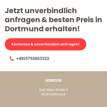
Jetzt unverbindlich
anfragen & besten Preis in
Dortmund erhalten!
Kostenlos & unverbindlich anfragen!
+4915792653322
ADRESSE
Karl-Marx-Straße 9
44141 Dortmund