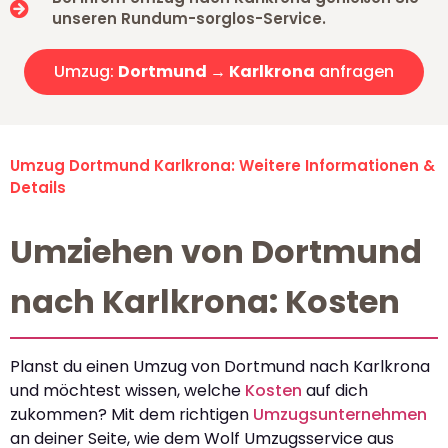
unseren Rundum-sorglos-Service.
Umzug:
Dortmund → Karlkrona
anfragen
Umzug Dortmund Karlkrona: Weitere Informationen &
Details
Umziehen von Dortmund
nach Karlkrona: Kosten
Planst du einen Umzug von Dortmund nach Karlkrona
und möchtest wissen, welche
Kosten
auf dich
zukommen? Mit dem richtigen
Umzugsunternehmen
an deiner Seite, wie dem Wolf Umzugsservice aus