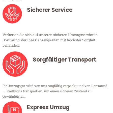
Sicherer Service
Verlassen Sie sich auf unseren sicheren Umzugsservice in
Dortmund, der Ihre Habseligkeiten mit höchster Sorgfalt
behandelt.
Sorgfältiger Transport
Ihr Umzugsgut wird von uns sorgfältig verpackt und von Dortmund
→ Karlkrona transportiert, um einen sicheren Zustand zu
gewährleisten.
Express Umzug