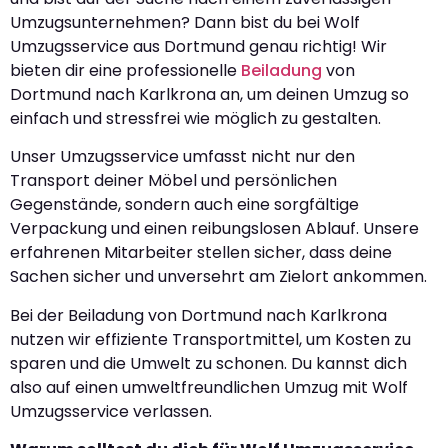
Umzugsunternehmen? Dann bist du bei Wolf
Umzugsservice aus Dortmund genau richtig! Wir
bieten dir eine professionelle
Beiladung
von
Dortmund nach Karlkrona an, um deinen Umzug so
einfach und stressfrei wie möglich zu gestalten.
Unser Umzugsservice umfasst nicht nur den
Transport deiner Möbel und persönlichen
Gegenstände, sondern auch eine sorgfältige
Verpackung und einen reibungslosen Ablauf. Unsere
erfahrenen Mitarbeiter stellen sicher, dass deine
Sachen sicher und unversehrt am Zielort ankommen.
Bei der Beiladung von Dortmund nach Karlkrona
nutzen wir effiziente Transportmittel, um Kosten zu
sparen und die Umwelt zu schonen. Du kannst dich
also auf einen umweltfreundlichen Umzug mit Wolf
Umzugsservice verlassen.