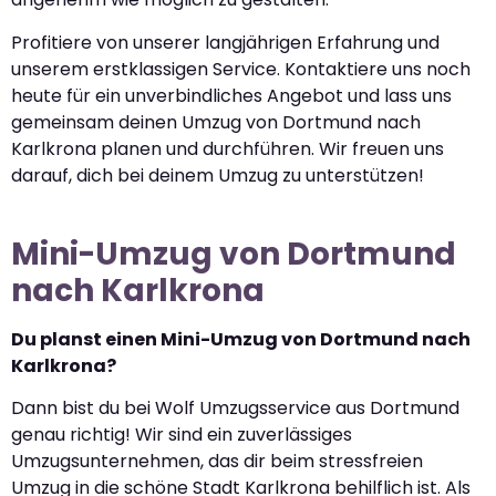
Profitiere von unserer langjährigen Erfahrung und
unserem erstklassigen Service. Kontaktiere uns noch
heute für ein unverbindliches Angebot und lass uns
gemeinsam deinen Umzug von Dortmund nach
Karlkrona planen und durchführen. Wir freuen uns
darauf, dich bei deinem Umzug zu unterstützen!
Mini-Umzug von Dortmund
nach Karlkrona
Du planst einen Mini-Umzug von Dortmund nach
Karlkrona?
Dann bist du bei Wolf Umzugsservice aus Dortmund
genau richtig! Wir sind ein zuverlässiges
Umzugsunternehmen, das dir beim stressfreien
Umzug in die schöne Stadt Karlkrona behilflich ist. Als