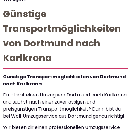
Günstige
Transportmöglichkeiten
von Dortmund nach
Karlkrona
Günstige Transportmöglichkeiten von Dortmund
nach Karlkrona
Du planst einen Umzug von Dortmund nach Karlkrona
und suchst nach einer zuverlässigen und
preisgünstigen Transportmöglichkeit? Dann bist du
bei Wolf Umzugsservice aus Dortmund genau richtig!
Wir bieten dir einen professionellen Umzugsservice