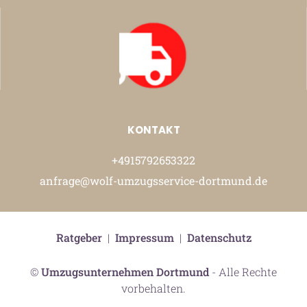
KONTAKT
+4915792653322
anfrage@wolf-umzugsservice-dortmund.de
Ratgeber
|
Impressum
|
Datenschutz
©
Umzugsunternehmen Dortmund
- Alle Rechte
vorbehalten.