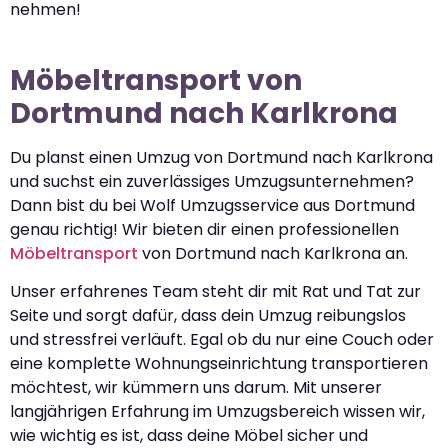
nehmen!
Möbeltransport von
Dortmund nach Karlkrona
Du planst einen Umzug von Dortmund nach Karlkrona
und suchst ein zuverlässiges Umzugsunternehmen?
Dann bist du bei Wolf Umzugsservice aus Dortmund
genau richtig! Wir bieten dir einen professionellen
Möbeltransport
von Dortmund nach Karlkrona an.
Unser erfahrenes Team steht dir mit Rat und Tat zur
Seite und sorgt dafür, dass dein Umzug reibungslos
und stressfrei verläuft. Egal ob du nur eine Couch oder
eine komplette Wohnungseinrichtung transportieren
möchtest, wir kümmern uns darum. Mit unserer
langjährigen Erfahrung im Umzugsbereich wissen wir,
wie wichtig es ist, dass deine Möbel sicher und