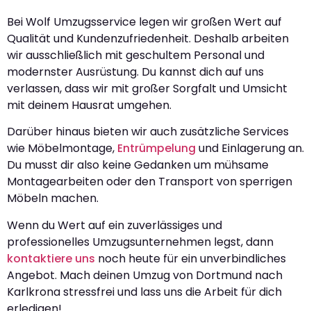
Bei Wolf Umzugsservice legen wir großen Wert auf
Qualität und Kundenzufriedenheit. Deshalb arbeiten
wir ausschließlich mit geschultem Personal und
modernster Ausrüstung. Du kannst dich auf uns
verlassen, dass wir mit großer Sorgfalt und Umsicht
mit deinem Hausrat umgehen.
Darüber hinaus bieten wir auch zusätzliche Services
wie Möbelmontage,
Entrümpelung
und Einlagerung an.
Du musst dir also keine Gedanken um mühsame
Montagearbeiten oder den Transport von sperrigen
Möbeln machen.
Wenn du Wert auf ein zuverlässiges und
professionelles Umzugsunternehmen legst, dann
kontaktiere uns
noch heute für ein unverbindliches
Angebot. Mach deinen Umzug von Dortmund nach
Karlkrona stressfrei und lass uns die Arbeit für dich
erledigen!