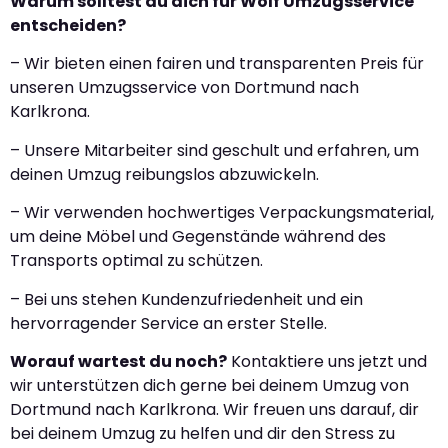
Warum solltest du dich für Wolf Umzugsservice
entscheiden?
– Wir bieten einen fairen und transparenten Preis für
unseren Umzugsservice von Dortmund nach
Karlkrona.
– Unsere Mitarbeiter sind geschult und erfahren, um
deinen Umzug reibungslos abzuwickeln.
– Wir verwenden hochwertiges Verpackungsmaterial,
um deine Möbel und Gegenstände während des
Transports optimal zu schützen.
– Bei uns stehen Kundenzufriedenheit und ein
hervorragender Service an erster Stelle.
Worauf wartest du noch?
Kontaktiere uns jetzt und
wir unterstützen dich gerne bei deinem Umzug von
Dortmund nach Karlkrona. Wir freuen uns darauf, dir
bei deinem Umzug zu helfen und dir den Stress zu