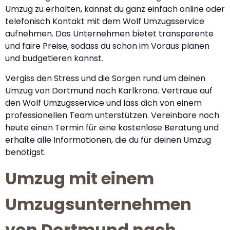
Umzug zu erhalten, kannst du ganz einfach online oder
telefonisch Kontakt mit dem Wolf Umzugsservice
aufnehmen. Das Unternehmen bietet transparente
und faire Preise, sodass du schon im Voraus planen
und budgetieren kannst.
Vergiss den Stress und die Sorgen rund um deinen
Umzug von Dortmund nach Karlkrona. Vertraue auf
den Wolf Umzugsservice und lass dich von einem
professionellen Team unterstützen. Vereinbare noch
heute einen Termin für eine kostenlose Beratung und
erhalte alle Informationen, die du für deinen Umzug
benötigst.
Umzug mit einem
Umzugsunternehmen
von Dortmund nach