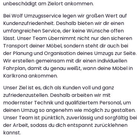
unbeschädigt am Zielort ankommen.
Bei Wolf Umzugsservice legen wir großen Wert auf
Kundenzufriedenheit. Deshalb bieten wir dir einen
umfangreichen Service, der keine Wünsche offen
lässt. Unser Team übernimmt nicht nur den sicheren
Transport deiner Möbel, sondern steht dir auch bei
der Planung und Organisation deines Umzugs zur Seite.
Wir erstellen gemeinsam mit dir einen individuellen
Fahrplan, damit du genau weißt, wann deine Möbel in
Karlkrona ankommen.
Unser Ziel ist es, dich als Kunden voll und ganz
zufriedenzustellen. Deshalb arbeiten wir mit
modernster Technik und qualifiziertem Personal, um
deinen Umzug so angenehm wie möglich zu gestalten.
Unser Team ist pünktlich, zuverlässig und sorgfältig bei
der Arbeit, sodass du dich entspannt zurücklehnen
kannst.