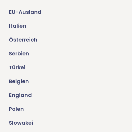
EU-Ausland
Italien
Österreich
Serbien
Türkei
Belgien
England
Polen
Slowakei