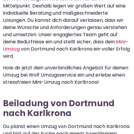
Mittelpunkt. Deshalb legen wir großen Wert auf eine
individuelle Beratung und maßgeschneiderte
Lösungen. Du kannst dich darauf verlassen, dass wir
deine Wünsche und Anforderungen genau verstehen
und umsetzen. Unser engagiertes Team geht auf
deine Bedürfnisse ein und stellt sicher, dass dein
Mini-
Umzug
von Dortmund nach Karlkrona ein voller Erfolg
wird.
Hole dir jetzt dein unverbindliches Angebot für deinen
Umzug bei Wolf Umzugsservice ein und erlebe einen
stressfreien Mini-Umzug nach Karlkrona!
Beiladung von Dortmund
nach Karlkrona
Du planst einen Umzug von Dortmund nach Karlkrona
und bist auf der Suche nach einem zuverlässigen