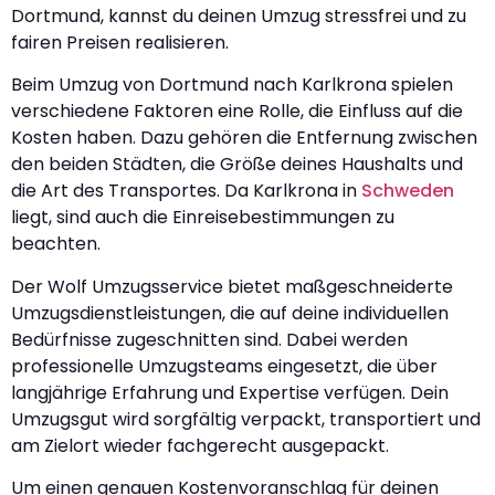
Dortmund, kannst du deinen Umzug stressfrei und zu
fairen Preisen realisieren.
Beim Umzug von Dortmund nach Karlkrona spielen
verschiedene Faktoren eine Rolle, die Einfluss auf die
Kosten haben. Dazu gehören die Entfernung zwischen
den beiden Städten, die Größe deines Haushalts und
die Art des Transportes. Da Karlkrona in
Schweden
liegt, sind auch die Einreisebestimmungen zu
beachten.
Der Wolf Umzugsservice bietet maßgeschneiderte
Umzugsdienstleistungen, die auf deine individuellen
Bedürfnisse zugeschnitten sind. Dabei werden
professionelle Umzugsteams eingesetzt, die über
langjährige Erfahrung und Expertise verfügen. Dein
Umzugsgut wird sorgfältig verpackt, transportiert und
am Zielort wieder fachgerecht ausgepackt.
Um einen genauen Kostenvoranschlag für deinen