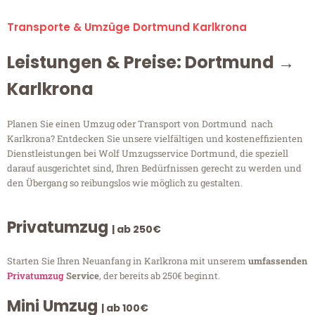
Transporte & Umzüge Dortmund Karlkrona
Leistungen & Preise: Dortmund →
Karlkrona
Planen Sie einen Umzug oder Transport von Dortmund nach
Karlkrona? Entdecken Sie unsere vielfältigen und kosteneffizienten
Dienstleistungen bei Wolf Umzugsservice Dortmund, die speziell
darauf ausgerichtet sind, Ihren Bedürfnissen gerecht zu werden und
den Übergang so reibungslos wie möglich zu gestalten.
Privatumzug
| ab 250€
Starten Sie Ihren Neuanfang in Karlkrona mit unserem
umfassenden
Privatumzug
Service
, der bereits ab 250€ beginnt.
Mini Umzug
| ab 100€