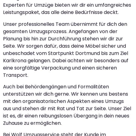
Experten für Umzüge bieten wir dir ein umfangreiches
Leistungspaket, das alle deine Bedürfnisse deckt.
Unser professionelles Team übernimmt für dich den
gesamten Umzugsprozess. Angefangen von der
Planung bis hin zur Durchführung stehen wir dir zur
Seite. Wir sorgen dafür, dass deine Möbel sicher und
unbeschadet vom Startpunkt Dortmund bis zum Ziel
Karlkrona gelangen. Dabei achten wir besonders auf
eine sorgfältige Verpackung und einen sicheren
Transport.
Auch bei Behördengängen und Formalitäten
unterstützen wir dich gerne. Wir kennen uns bestens
mit den organisatorischen Aspekten eines Umzugs
aus und stehen dir mit Rat und Tat zur Seite. Unser Ziel
ist es, dir einen reibungslosen Übergang in dein neues
Zuhause zu ermöglichen.
Bei Wolf Umzugsservice steht der Kunde im