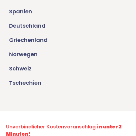
Spanien
Deutschland
Griechenland
Norwegen
Schweiz
Tschechien
Unverbindlicher Kostenvoranschlag
in unter 2
Minuten!