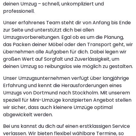
deinen Umzug – schnell, unkompliziert und
professionell.
Unser erfahrenes Team steht dir von Anfang bis Ende
zur Seite und unterstützt dich bei allen
Umzugsvorbereitungen. Egal ob es um die Planung,
das Packen deiner Möbel oder den Transport geht, wir
übernehmen alle Aufgaben für dich. Dabei legen wir
großen Wert auf Sorgfalt und Zuverlässigkeit, um
deinen Umzug so reibungslos wie möglich zu gestalten.
Unser Umzugsunternehmen verfügt über langjährige
Erfahrung und kennt die Herausforderungen eines
Umzugs von Dortmund nach Stockholm. Mit unserem
speziell für Mini-Umzüge konzipierten Angebot stellen
wir sicher, dass auch kleinere Umzüge optimal
abgewickelt werden.
Bei uns kannst du dich auf einen erstklassigen Service
verlassen. Wir bieten flexibel wählbare Termine, so