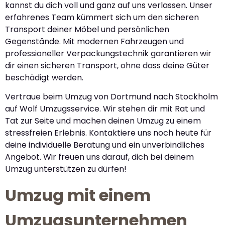
kannst du dich voll und ganz auf uns verlassen. Unser
erfahrenes Team kümmert sich um den sicheren
Transport deiner Möbel und persönlichen
Gegenstände. Mit modernen Fahrzeugen und
professioneller Verpackungstechnik garantieren wir
dir einen sicheren Transport, ohne dass deine Güter
beschädigt werden.
Vertraue beim Umzug von Dortmund nach Stockholm
auf Wolf Umzugsservice. Wir stehen dir mit Rat und
Tat zur Seite und machen deinen Umzug zu einem
stressfreien Erlebnis. Kontaktiere uns noch heute für
deine individuelle Beratung und ein unverbindliches
Angebot. Wir freuen uns darauf, dich bei deinem
Umzug unterstützen zu dürfen!
Umzug mit einem
Umzugsunternehmen