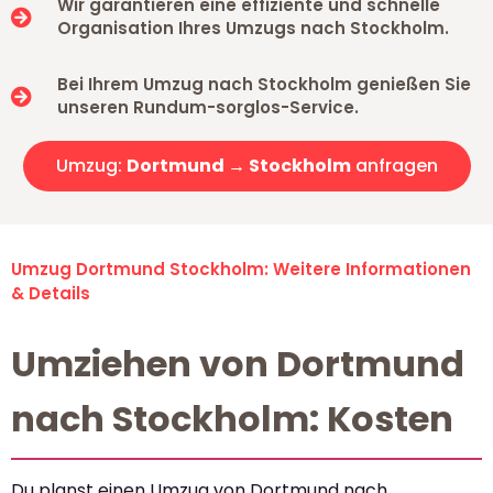
Wir garantieren eine effiziente und schnelle
Organisation Ihres Umzugs nach Stockholm.
Bei Ihrem Umzug nach Stockholm genießen Sie
unseren Rundum-sorglos-Service.
Umzug:
Dortmund → Stockholm
anfragen
Umzug Dortmund Stockholm: Weitere Informationen
& Details
Umziehen von Dortmund
nach Stockholm: Kosten
Du planst einen Umzug von Dortmund nach