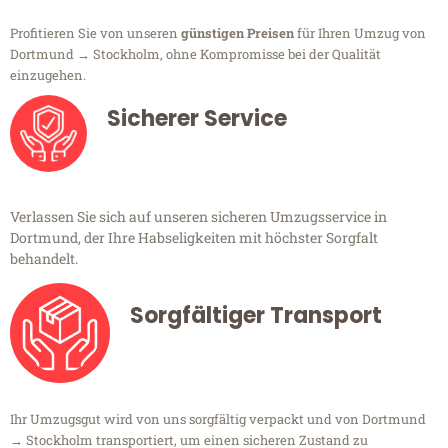
Profitieren Sie von unseren
günstigen Preisen
für Ihren Umzug von
Dortmund → Stockholm, ohne Kompromisse bei der Qualität
einzugehen.
Sicherer Service
Verlassen Sie sich auf unseren sicheren Umzugsservice in
Dortmund, der Ihre Habseligkeiten mit höchster Sorgfalt
behandelt.
Sorgfältiger Transport
Ihr Umzugsgut wird von uns sorgfältig verpackt und von Dortmund
→ Stockholm transportiert, um einen sicheren Zustand zu