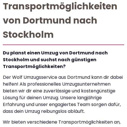
Transportmöglichkeiten
von Dortmund nach
Stockholm
Du planst einen Umzug von Dortmund nach
Stockholm und suchst nach günstigen
Transportmöglichkeiten?
Der Wolf Umzugsservice aus Dortmund kann dir dabei
helfen! Als professionelles Umzugsunternehmen
bieten wir dir eine zuverlässige und kostengünstige
Lösung für deinen Umzug. Unsere langjährige
Erfahrung und unser engagiertes Team sorgen dafür,
dass dein Umzug reibungslos abläuft.
Wir bieten verschiedene Transportmöglichkeiten an,