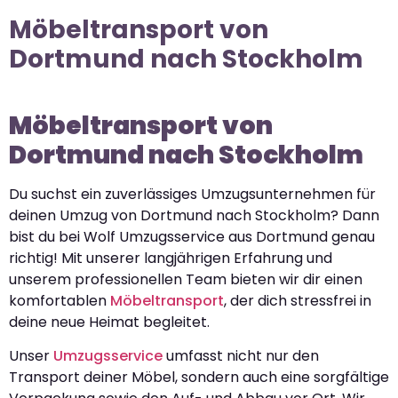
Möbeltransport von
Dortmund nach Stockholm
Möbeltransport von
Dortmund nach Stockholm
Du suchst ein zuverlässiges Umzugsunternehmen für
deinen Umzug von Dortmund nach Stockholm? Dann
bist du bei Wolf Umzugsservice aus Dortmund genau
richtig! Mit unserer langjährigen Erfahrung und
unserem professionellen Team bieten wir dir einen
komfortablen
Möbeltransport
, der dich stressfrei in
deine neue Heimat begleitet.
Unser
Umzugsservice
umfasst nicht nur den
Transport deiner Möbel, sondern auch eine sorgfältige