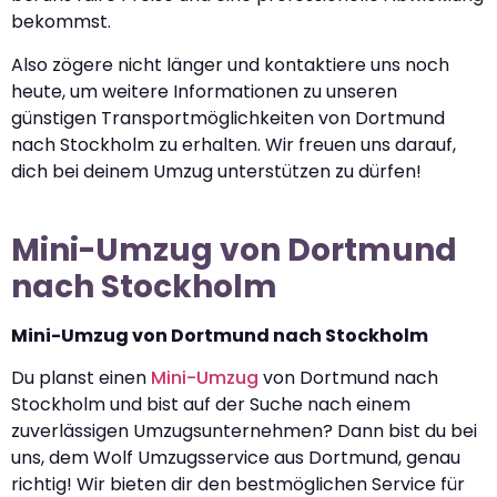
bekommst.
Also zögere nicht länger und kontaktiere uns noch
heute, um weitere Informationen zu unseren
günstigen Transportmöglichkeiten von Dortmund
nach Stockholm zu erhalten. Wir freuen uns darauf,
dich bei deinem Umzug unterstützen zu dürfen!
Mini-Umzug von Dortmund
nach Stockholm
Mini-Umzug von Dortmund nach Stockholm
Du planst einen
Mini-Umzug
von Dortmund nach
Stockholm und bist auf der Suche nach einem
zuverlässigen Umzugsunternehmen? Dann bist du bei
uns, dem Wolf Umzugsservice aus Dortmund, genau
richtig! Wir bieten dir den bestmöglichen Service für