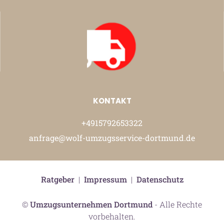
KONTAKT
+4915792653322
anfrage@wolf-umzugsservice-dortmund.de
Ratgeber
|
Impressum
|
Datenschutz
©
Umzugsunternehmen Dortmund
- Alle Rechte
vorbehalten.