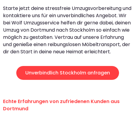
Starte jetzt deine stressfreie Umzugsvorbereitung und
kontaktiere uns für ein unverbindliches Angebot. Wir
bei Wolf Umzugsservice helfen dir gerne dabei, deinen
Umzug von Dortmund nach Stockholm so einfach wie
möglich zu gestalten. Vertrau auf unsere Erfahrung
und genieße einen reibungslosen Möbeltransport, der
dir den Start in deine neue Heimat erleichtert.
Unverbindlich Stockholm anfragen
Echte Erfahrungen von zufriedenen Kunden aus
Dortmund
"Erste Klasse! Ein großes Dankeschön
an das gesamte Team von Wolf