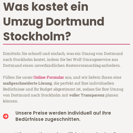
Was kostet ein
Umzug Dortmund
Stockholm?
Ermitteln Sie schnell und einfach, was ein Umzug von Dortmund
nach Stockholm kostet, indem Sie bei Wolf Umzugsservice aus
Dortmund einen unverbindlichen Kostenvoranschlag anfordern.
Füllen Sie unser
Online-Formular
aus, und wir liefern Ihnen eine
maßgeschneiderte Lösung
, die perfekt auf Ihre individuellen
Bedürfnisse und Ihr Budget abgestimmt ist, sodass Sie Ihre Umzug
von Dortmund nach Stockholm mit
voller Transparenz
planen
können.
Unsere Preise werden individuell auf Ihre
Bedürfnisse zugeschnitten.