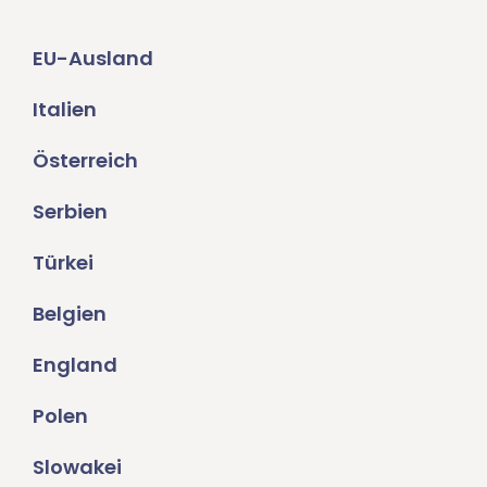
EU-Ausland
Italien
Österreich
Serbien
Türkei
Belgien
England
Polen
Slowakei