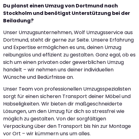
Du planst einen Umzug von Dortmund nach
Stockholm und benötigst Unterstützung bei der
Beiladung?
Unser Umzugsunternehmen, Wolf Umzugsservice aus
Dortmund, steht dir gerne zur Seite. Unsere Erfahrung
und Expertise ermöglichen es uns, deinen Umzug
reibungslos und effizient zu gestalten. Ganz egal, ob es
sich um einen privaten oder gewerblichen Umzug
handelt – wir nehmen uns deiner individuellen
Wünsche und Bedürfnisse an.
Unser Team von professionellen Umzugsspezialisten
sorgt für einen sicheren Transport deiner Möbel und
Habseligkeiten. Wir bieten dir maßgeschneiderte
Lösungen, um den Umzug für dich so stressfrei wie
möglich zu gestalten. Von der sorgfältigen
Verpackung über den Transport bis hin zur Montage
vor Ort – wir kümmern uns um alles.