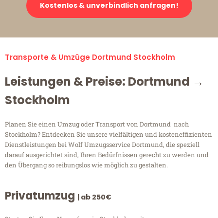
Kostenlos & unverbindlich anfragen!
Transporte & Umzüge Dortmund Stockholm
Leistungen & Preise: Dortmund →
Stockholm
Planen Sie einen Umzug oder Transport von Dortmund nach
Stockholm? Entdecken Sie unsere vielfältigen und kosteneffizienten
Dienstleistungen bei Wolf Umzugsservice Dortmund, die speziell
darauf ausgerichtet sind, Ihren Bedürfnissen gerecht zu werden und
den Übergang so reibungslos wie möglich zu gestalten.
Privatumzug
| ab 250€