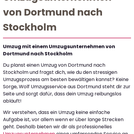
von Dortmund nach
Stockholm
Umzug mit einem Umzugsunternehmen von
Dortmund nach Stockholm
Du planst einen Umzug von Dortmund nach
Stockholm und fragst dich, wie du den stressigen
Umzugsprozess am besten bewältigen kannst? Keine
Sorge, Wolf Umzugsservice aus Dortmund steht dir zur
Seite und sorgt dafür, dass dein Umzug reibungslos
abläuft!
Wir verstehen, dass ein Umzug keine einfache
Aufgabe ist, vor allem wenn er über lange Strecken
geht. Deshalb bieten wir dir als professionelles
Umzugsunternehmen
einen umfassenden Service an,