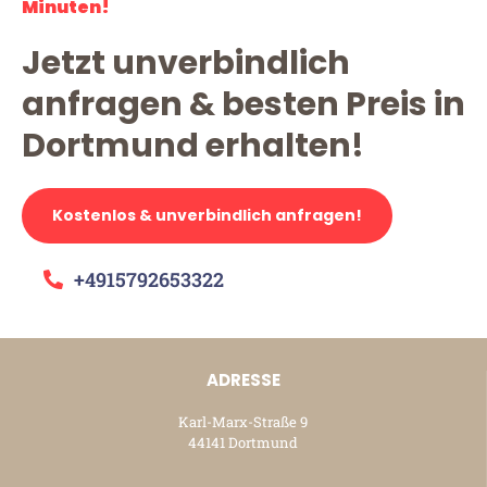
Minuten!
Jetzt unverbindlich
anfragen & besten Preis in
Dortmund erhalten!
Kostenlos & unverbindlich anfragen!
+4915792653322
ADRESSE
Karl-Marx-Straße 9
44141 Dortmund