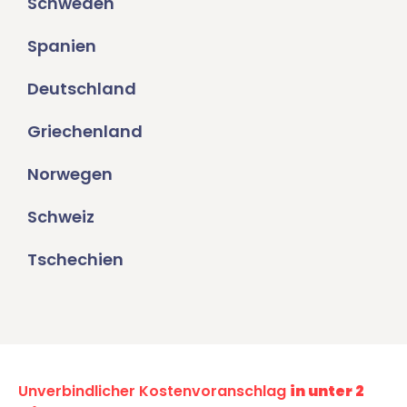
Schweden
Spanien
Deutschland
Griechenland
Norwegen
Schweiz
Tschechien
Unverbindlicher Kostenvoranschlag
in unter 2