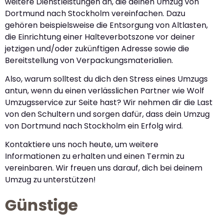
weitere Dienstleistungen an, die deinen Umzug von
Dortmund nach Stockholm vereinfachen. Dazu
gehören beispielsweise die Entsorgung von Altlasten,
die Einrichtung einer Halteverbotszone vor deiner
jetzigen und/oder zukünftigen Adresse sowie die
Bereitstellung von Verpackungsmaterialien.
Also, warum solltest du dich den Stress eines Umzugs
antun, wenn du einen verlässlichen Partner wie Wolf
Umzugsservice zur Seite hast? Wir nehmen dir die Last
von den Schultern und sorgen dafür, dass dein Umzug
von Dortmund nach Stockholm ein Erfolg wird.
Kontaktiere uns noch heute, um weitere
Informationen zu erhalten und einen Termin zu
vereinbaren. Wir freuen uns darauf, dich bei deinem
Umzug zu unterstützen!
Günstige