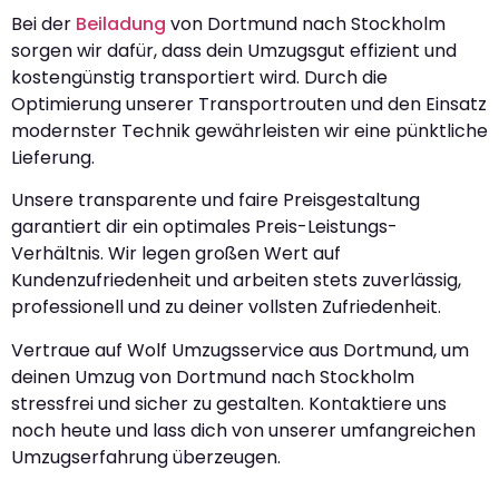
Bei der
Beiladung
von Dortmund nach Stockholm
sorgen wir dafür, dass dein Umzugsgut effizient und
kostengünstig transportiert wird. Durch die
Optimierung unserer Transportrouten und den Einsatz
modernster Technik gewährleisten wir eine pünktliche
Lieferung.
Unsere transparente und faire Preisgestaltung
garantiert dir ein optimales Preis-Leistungs-
Verhältnis. Wir legen großen Wert auf
Kundenzufriedenheit und arbeiten stets zuverlässig,
professionell und zu deiner vollsten Zufriedenheit.
Vertraue auf Wolf Umzugsservice aus Dortmund, um
deinen Umzug von Dortmund nach Stockholm
stressfrei und sicher zu gestalten. Kontaktiere uns
noch heute und lass dich von unserer umfangreichen
Umzugserfahrung überzeugen.