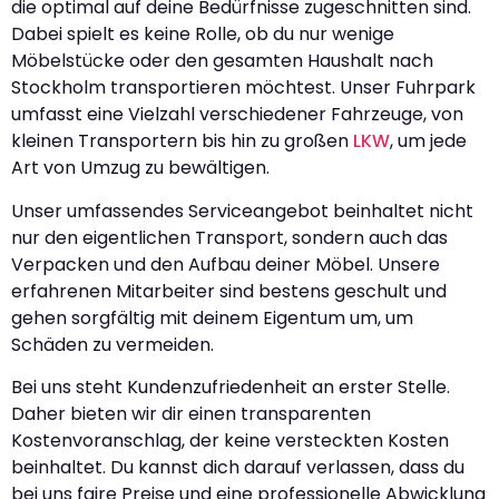
die optimal auf deine Bedürfnisse zugeschnitten sind.
Dabei spielt es keine Rolle, ob du nur wenige
Möbelstücke oder den gesamten Haushalt nach
Stockholm transportieren möchtest. Unser Fuhrpark
umfasst eine Vielzahl verschiedener Fahrzeuge, von
kleinen Transportern bis hin zu großen
LKW
, um jede
Art von Umzug zu bewältigen.
Unser umfassendes Serviceangebot beinhaltet nicht
nur den eigentlichen Transport, sondern auch das
Verpacken und den Aufbau deiner Möbel. Unsere
erfahrenen Mitarbeiter sind bestens geschult und
gehen sorgfältig mit deinem Eigentum um, um
Schäden zu vermeiden.
Bei uns steht Kundenzufriedenheit an erster Stelle.
Daher bieten wir dir einen transparenten
Kostenvoranschlag, der keine versteckten Kosten
beinhaltet. Du kannst dich darauf verlassen, dass du
bei uns faire Preise und eine professionelle Abwicklung