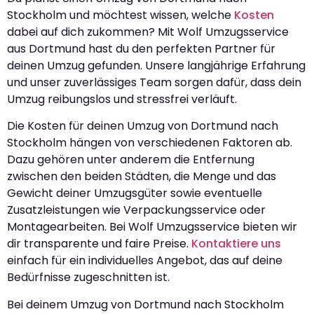
Stockholm und möchtest wissen, welche
Kosten
dabei auf dich zukommen? Mit Wolf Umzugsservice
aus Dortmund hast du den perfekten Partner für
deinen Umzug gefunden. Unsere langjährige Erfahrung
und unser zuverlässiges Team sorgen dafür, dass dein
Umzug reibungslos und stressfrei verläuft.
Die Kosten für deinen Umzug von Dortmund nach
Stockholm hängen von verschiedenen Faktoren ab.
Dazu gehören unter anderem die Entfernung
zwischen den beiden Städten, die Menge und das
Gewicht deiner Umzugsgüter sowie eventuelle
Zusatzleistungen wie Verpackungsservice oder
Montagearbeiten. Bei Wolf Umzugsservice bieten wir
dir transparente und faire Preise.
Kontaktiere uns
einfach für ein individuelles Angebot, das auf deine
Bedürfnisse zugeschnitten ist.
Bei deinem Umzug von Dortmund nach Stockholm