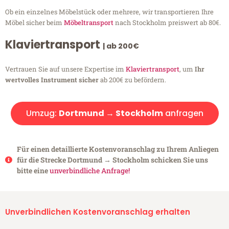
Ob ein einzelnes Möbelstück oder mehrere, wir transportieren Ihre
Möbel sicher beim
Möbeltransport
nach Stockholm preiswert ab 80€.
Klaviertransport
| ab 200€
Vertrauen Sie auf unsere Expertise im
Klaviertransport
, um
Ihr
wertvolles Instrument sicher
ab 200€ zu befördern.
Umzug:
Dortmund → Stockholm
anfragen
Für einen detaillierte Kostenvoranschlag zu Ihrem Anliegen
für die Strecke Dortmund → Stockholm schicken Sie uns
bitte eine
unverbindliche Anfrage!
Unverbindlichen Kostenvoranschlag erhalten