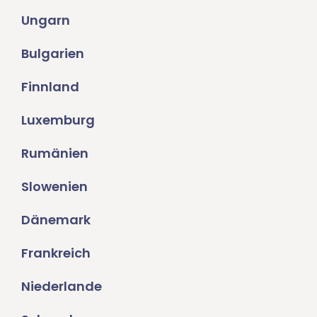
Ungarn
Bulgarien
Finnland
Luxemburg
Rumänien
Slowenien
Dänemark
Frankreich
Niederlande