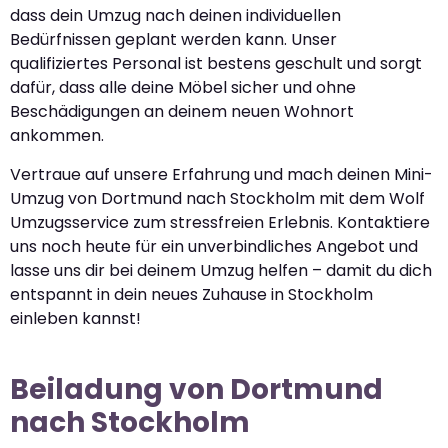
dass dein Umzug nach deinen individuellen
Bedürfnissen geplant werden kann. Unser
qualifiziertes Personal ist bestens geschult und sorgt
dafür, dass alle deine Möbel sicher und ohne
Beschädigungen an deinem neuen Wohnort
ankommen.
Vertraue auf unsere Erfahrung und mach deinen Mini-
Umzug von Dortmund nach Stockholm mit dem Wolf
Umzugsservice zum stressfreien Erlebnis. Kontaktiere
uns noch heute für ein unverbindliches Angebot und
lasse uns dir bei deinem Umzug helfen – damit du dich
entspannt in dein neues Zuhause in Stockholm
einleben kannst!
Beiladung von Dortmund
nach Stockholm