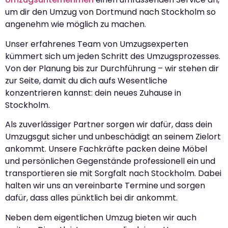
um dir den Umzug von Dortmund nach Stockholm so
angenehm wie möglich zu machen.
Unser erfahrenes Team von Umzugsexperten
kümmert sich um jeden Schritt des Umzugsprozesses.
Von der Planung bis zur Durchführung – wir stehen dir
zur Seite, damit du dich aufs Wesentliche
konzentrieren kannst: dein neues Zuhause in
Stockholm.
Als zuverlässiger Partner sorgen wir dafür, dass dein
Umzugsgut sicher und unbeschädigt an seinem Zielort
ankommt. Unsere Fachkräfte packen deine Möbel
und persönlichen Gegenstände professionell ein und
transportieren sie mit Sorgfalt nach Stockholm. Dabei
halten wir uns an vereinbarte Termine und sorgen
dafür, dass alles pünktlich bei dir ankommt.
Neben dem eigentlichen Umzug bieten wir auch