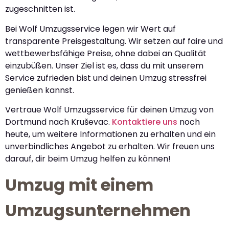
zugeschnitten ist.
Bei Wolf Umzugsservice legen wir Wert auf
transparente Preisgestaltung. Wir setzen auf faire und
wettbewerbsfähige Preise, ohne dabei an Qualität
einzubüßen. Unser Ziel ist es, dass du mit unserem
Service zufrieden bist und deinen Umzug stressfrei
genießen kannst.
Vertraue Wolf Umzugsservice für deinen Umzug von
Dortmund nach Kruševac.
Kontaktiere uns
noch
heute, um weitere Informationen zu erhalten und ein
unverbindliches Angebot zu erhalten. Wir freuen uns
darauf, dir beim Umzug helfen zu können!
Umzug mit einem
Umzugsunternehmen