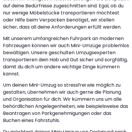
auf deine Bedürfnisse zugeschnitten sind. Egal, ob du
nur wenige Möbelstücke transportieren möchtest
oder Hilfe beim Verpacken benötigst, wir stellen
sicher, dass all deine Anforderungen erfüllt werden.
Mit unserem umfangreichen Fuhrpark an modernen
Fahrzeugen können wir auch Mini-Umzüge problemlos
bewältigen. Unsere geschulten Umzugsexperten
transportieren dein Hab und Gut sicher und sorgfältig,
damit du dich um andere wichtige Dinge kümmern
kannst.
Um deinen Mini-Umzug so stressfrei wie möglich zu
gestalten, übernehmen wir auch gerne die Planung
und Organisation für dich. Wir kümmern uns um alle
behördlichen Angelegenheiten, wie beispielsweise das
Beantragen von Parkgenehmigungen oder das
Buchen eines Fahrstuhls.
Du möchtest deinen Mini-Umzug von Dortmund nach