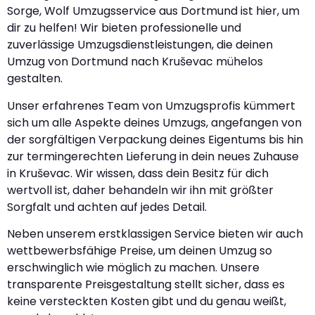
Sorge, Wolf Umzugsservice aus Dortmund ist hier, um
dir zu helfen! Wir bieten professionelle und
zuverlässige Umzugsdienstleistungen, die deinen
Umzug von Dortmund nach Kruševac mühelos
gestalten.
Unser erfahrenes Team von Umzugsprofis kümmert
sich um alle Aspekte deines Umzugs, angefangen von
der sorgfältigen Verpackung deines Eigentums bis hin
zur termingerechten Lieferung in dein neues Zuhause
in Kruševac. Wir wissen, dass dein Besitz für dich
wertvoll ist, daher behandeln wir ihn mit größter
Sorgfalt und achten auf jedes Detail.
Neben unserem erstklassigen Service bieten wir auch
wettbewerbsfähige Preise, um deinen Umzug so
erschwinglich wie möglich zu machen. Unsere
transparente Preisgestaltung stellt sicher, dass es
keine versteckten Kosten gibt und du genau weißt,