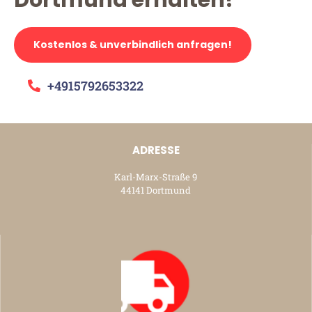
Kostenlos & unverbindlich anfragen!
+4915792653322
ADRESSE
Karl-Marx-Straße 9
44141 Dortmund