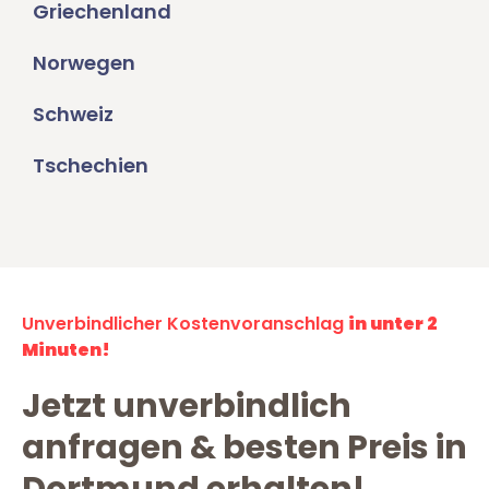
Griechenland
Norwegen
Schweiz
Tschechien
Unverbindlicher Kostenvoranschlag
in unter 2
Minuten!
Jetzt unverbindlich
anfragen & besten Preis in
Dortmund erhalten!