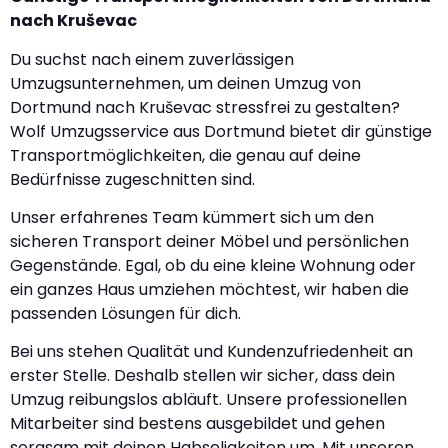
nach Kruševac
Du suchst nach einem zuverlässigen
Umzugsunternehmen, um deinen Umzug von
Dortmund nach Kruševac stressfrei zu gestalten?
Wolf Umzugsservice aus Dortmund bietet dir günstige
Transportmöglichkeiten, die genau auf deine
Bedürfnisse zugeschnitten sind.
Unser erfahrenes Team kümmert sich um den
sicheren Transport deiner Möbel und persönlichen
Gegenstände. Egal, ob du eine kleine Wohnung oder
ein ganzes Haus umziehen möchtest, wir haben die
passenden Lösungen für dich.
Bei uns stehen Qualität und Kundenzufriedenheit an
erster Stelle. Deshalb stellen wir sicher, dass dein
Umzug reibungslos abläuft. Unsere professionellen
Mitarbeiter sind bestens ausgebildet und gehen
sorgsam mit deinen Habseligkeiten um. Mit unseren