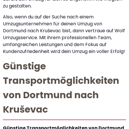
zu gestalten.
Also, wenn du auf der Suche nach einem
Umzugsunternehmen für deinen Umzug von
Dortmund nach Kruševac bist, dann vertraue auf Wolf
Umzugsservice. Mit ihrem professionellen Team,
umfangreichen Leistungen und dem Fokus auf
Kundenzufriedenheit wird dein Umzug ein voller Erfolg!
Günstige
Transportmöglichkeiten
von Dortmund nach
Kruševac
Günstige Transportmöglichkeiten von Dortmund