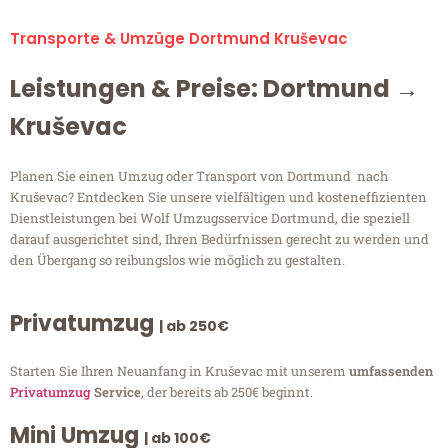
Transporte & Umzüge Dortmund Kruševac
Leistungen & Preise: Dortmund →
Kruševac
Planen Sie einen Umzug oder Transport von Dortmund nach
Kruševac? Entdecken Sie unsere vielfältigen und kosteneffizienten
Dienstleistungen bei Wolf Umzugsservice Dortmund, die speziell
darauf ausgerichtet sind, Ihren Bedürfnissen gerecht zu werden und
den Übergang so reibungslos wie möglich zu gestalten.
Privatumzug
| ab 250€
Starten Sie Ihren Neuanfang in Kruševac mit unserem
umfassenden
Privatumzug
Service
, der bereits ab 250€ beginnt.
Mini Umzug
| ab 100€