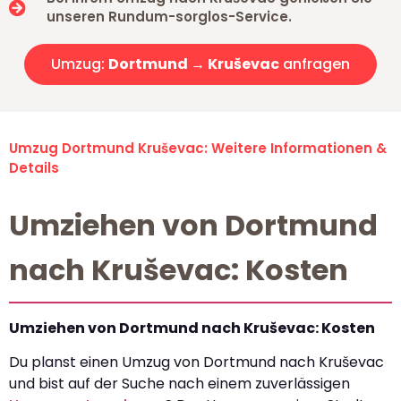
unseren Rundum-sorglos-Service.
Umzug:
Dortmund → Kruševac
anfragen
Umzug Dortmund Kruševac: Weitere Informationen &
Details
Umziehen von Dortmund
nach Kruševac: Kosten
Umziehen von Dortmund nach Kruševac: Kosten
Du planst einen Umzug von Dortmund nach Kruševac
und bist auf der Suche nach einem zuverlässigen