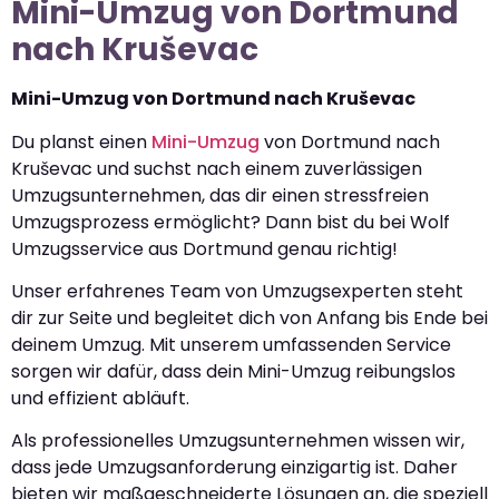
Mini-Umzug von Dortmund
nach Kruševac
Mini-Umzug von Dortmund nach Kruševac
Du planst einen
Mini-Umzug
von Dortmund nach
Kruševac und suchst nach einem zuverlässigen
Umzugsunternehmen, das dir einen stressfreien
Umzugsprozess ermöglicht? Dann bist du bei Wolf
Umzugsservice aus Dortmund genau richtig!
Unser erfahrenes Team von Umzugsexperten steht
dir zur Seite und begleitet dich von Anfang bis Ende bei
deinem Umzug. Mit unserem umfassenden Service
sorgen wir dafür, dass dein Mini-Umzug reibungslos
und effizient abläuft.
Als professionelles Umzugsunternehmen wissen wir,
dass jede Umzugsanforderung einzigartig ist. Daher
bieten wir maßgeschneiderte Lösungen an, die speziell