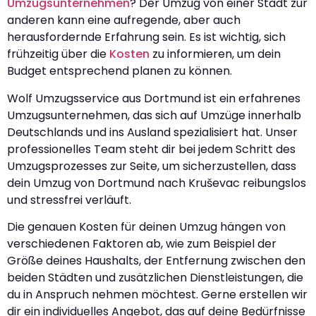
Umzugsunternehmen
? Der Umzug von einer Stadt zur
anderen kann eine aufregende, aber auch
herausfordernde Erfahrung sein. Es ist wichtig, sich
frühzeitig über die
Kosten
zu informieren, um dein
Budget entsprechend planen zu können.
Wolf Umzugsservice aus Dortmund ist ein erfahrenes
Umzugsunternehmen, das sich auf Umzüge innerhalb
Deutschlands und ins Ausland spezialisiert hat. Unser
professionelles Team steht dir bei jedem Schritt des
Umzugsprozesses zur Seite, um sicherzustellen, dass
dein Umzug von Dortmund nach Kruševac reibungslos
und stressfrei verläuft.
Die genauen Kosten für deinen Umzug hängen von
verschiedenen Faktoren ab, wie zum Beispiel der
Größe deines Haushalts, der Entfernung zwischen den
beiden Städten und zusätzlichen Dienstleistungen, die
du in Anspruch nehmen möchtest. Gerne erstellen wir
dir ein individuelles Angebot, das auf deine Bedürfnisse