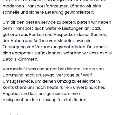
modernen Transportfahrzeugen können wir eine
schnelle und sichere Lieferung gewährleisten.
Um dir den besten Service zu bieten, bieten wir neben
dem Transport auch weitere Leistungen an. Dazu
gehören das Packen und Auspacken deiner Sachen,
der Abbau und Aufbau von Möbeln sowie die
Entsorgung von Verpackungsmaterialien. Du kannst
dich entspannt zurücklehnen, während wir uns um alle
Details kümmern.
Vermeide Stress und Ärger bei deinem Umzug von
Dortmund nach Kruševac. Vertraue auf Wolf
Umzugsservice, um deinen Umzug zu erleichtern.
Kontaktiere uns noch heute für ein unverbindliches
Angebot und lass uns gemeinsam eine
maßgeschneiderte Lösung für dich finden.