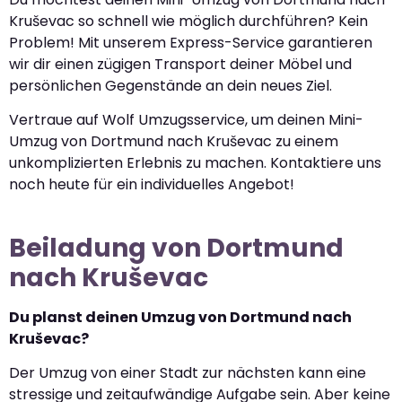
Kruševac so schnell wie möglich durchführen? Kein
Problem! Mit unserem Express-Service garantieren
wir dir einen zügigen Transport deiner Möbel und
persönlichen Gegenstände an dein neues Ziel.
Vertraue auf Wolf Umzugsservice, um deinen Mini-
Umzug von Dortmund nach Kruševac zu einem
unkomplizierten Erlebnis zu machen. Kontaktiere uns
noch heute für ein individuelles Angebot!
Beiladung von Dortmund
nach Kruševac
Du planst deinen Umzug von Dortmund nach
Kruševac?
Der Umzug von einer Stadt zur nächsten kann eine
stressige und zeitaufwändige Aufgabe sein. Aber keine