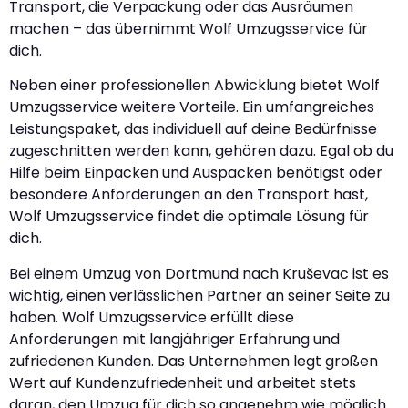
Transport, die Verpackung oder das Ausräumen
machen – das übernimmt Wolf Umzugsservice für
dich.
Neben einer professionellen Abwicklung bietet Wolf
Umzugsservice weitere Vorteile. Ein umfangreiches
Leistungspaket, das individuell auf deine Bedürfnisse
zugeschnitten werden kann, gehören dazu. Egal ob du
Hilfe beim Einpacken und Auspacken benötigst oder
besondere Anforderungen an den Transport hast,
Wolf Umzugsservice findet die optimale Lösung für
dich.
Bei einem Umzug von Dortmund nach Kruševac ist es
wichtig, einen verlässlichen Partner an seiner Seite zu
haben. Wolf Umzugsservice erfüllt diese
Anforderungen mit langjähriger Erfahrung und
zufriedenen Kunden. Das Unternehmen legt großen
Wert auf Kundenzufriedenheit und arbeitet stets
daran, den Umzug für dich so angenehm wie möglich