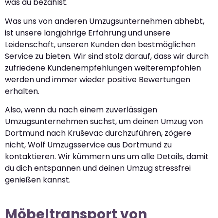
was du bezahlst.
Was uns von anderen Umzugsunternehmen abhebt,
ist unsere langjährige Erfahrung und unsere
Leidenschaft, unseren Kunden den bestmöglichen
Service zu bieten. Wir sind stolz darauf, dass wir durch
zufriedene Kundenempfehlungen weiterempfohlen
werden und immer wieder positive Bewertungen
erhalten.
Also, wenn du nach einem zuverlässigen
Umzugsunternehmen suchst, um deinen Umzug von
Dortmund nach Kruševac durchzuführen, zögere
nicht, Wolf Umzugsservice aus Dortmund zu
kontaktieren. Wir kümmern uns um alle Details, damit
du dich entspannen und deinen Umzug stressfrei
genießen kannst.
Möbeltransport von