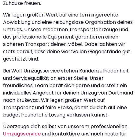
Zuhause freuen.
Wir legen großen Wert auf eine termingerechte
Abwicklung und eine reibungslose Organisation deines
Umzugs. Unsere modernen Transportfahrzeuge und
das professionelle Equipment garantieren einen
sicheren Transport deiner Möbel. Dabei achten wir
stets darauf, dass deine wertvollen Gegenstände gut
geschützt sind.
Bei Wolf Umzugsservice stehen Kundenzufriedenheit
und Servicequalität an erster Stelle. Unser
freundliches Team berät dich gerne und erstellt ein
individuelles Angebot für deinen Umzug von Dortmund
nach Kruševac. Wir legen großen Wert auf
Transparenz und faire Preise, damit du dich auf eine
budgetfreundliche Lösung verlassen kannst.
Überzeuge dich selbst von unserem professionellen
Umzugsservice
und kontaktiere uns noch heute für