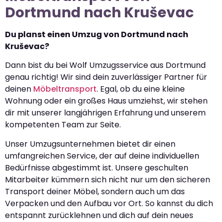
Dortmund nach Kruševac
Du planst einen Umzug von Dortmund nach
Kruševac?
Dann bist du bei Wolf Umzugsservice aus Dortmund
genau richtig! Wir sind dein zuverlässiger Partner für
deinen
Möbeltransport
. Egal, ob du eine kleine
Wohnung oder ein großes Haus umziehst, wir stehen
dir mit unserer langjährigen Erfahrung und unserem
kompetenten Team zur Seite.
Unser Umzugsunternehmen bietet dir einen
umfangreichen Service, der auf deine individuellen
Bedürfnisse abgestimmt ist. Unsere geschulten
Mitarbeiter kümmern sich nicht nur um den sicheren
Transport deiner Möbel, sondern auch um das
Verpacken und den Aufbau vor Ort. So kannst du dich
entspannt zurücklehnen und dich auf dein neues