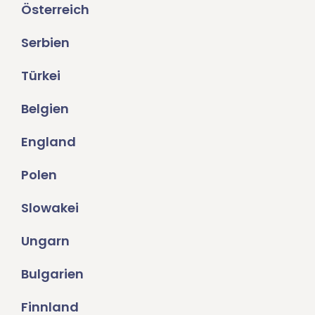
Österreich
Serbien
Türkei
Belgien
England
Polen
Slowakei
Ungarn
Bulgarien
Finnland