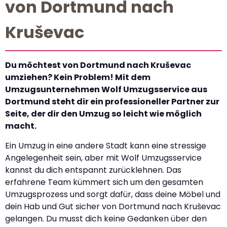
von Dortmund nach
Kruševac
Du möchtest von Dortmund nach Kruševac
umziehen? Kein Problem! Mit dem
Umzugsunternehmen Wolf Umzugsservice aus
Dortmund steht dir ein professioneller Partner zur
Seite, der dir den Umzug so leicht wie möglich
macht.
Ein Umzug in eine andere Stadt kann eine stressige
Angelegenheit sein, aber mit Wolf Umzugsservice
kannst du dich entspannt zurücklehnen. Das
erfahrene Team kümmert sich um den gesamten
Umzugsprozess und sorgt dafür, dass deine Möbel und
dein Hab und Gut sicher von Dortmund nach Kruševac
gelangen. Du musst dich keine Gedanken über den