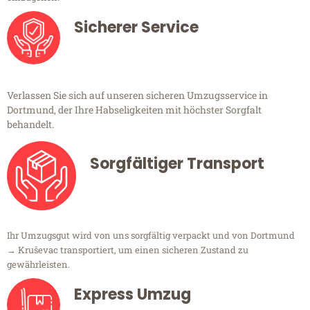
Sicherer Service
Verlassen Sie sich auf unseren sicheren Umzugsservice in
Dortmund, der Ihre Habseligkeiten mit höchster Sorgfalt
behandelt.
Sorgfältiger Transport
Ihr Umzugsgut wird von uns sorgfältig verpackt und von Dortmund
→ Kruševac transportiert, um einen sicheren Zustand zu
gewährleisten.
Express Umzug