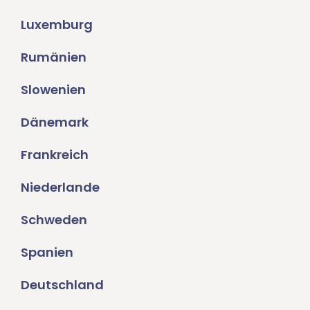
Luxemburg
Rumänien
Slowenien
Dänemark
Frankreich
Niederlande
Schweden
Spanien
Deutschland