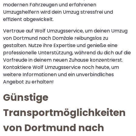
modernen Fahrzeugen und erfahrenen
Umzugshelfern wird dein Umzug stressfrei und
effizient abgewickelt.
Vertraue auf Wolf Umzugsservice, um deinen Umzug
von Dortmund nach Domžale reibungslos zu
gestalten. Nutze ihre Expertise und genieße eine
professionelle Unterstützung, während du dich auf die
Vorfreude in deinem neuen Zuhause konzentrierst.
Kontaktiere Wolf Umzugsservice noch heute, um
weitere Informationen und ein unverbindliches
Angebot zu erhalten!
Günstige
Transportmöglichkeiten
von Dortmund nach