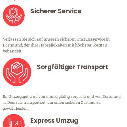
Sicherer Service
Verlassen Sie sich auf unseren sicheren Umzugsservice in
Dortmund, der Ihre Habseligkeiten mit höchster Sorgfalt
behandelt.
Sorgfältiger Transport
Ihr Umzugsgut wird von uns sorgfältig verpackt und von Dortmund
→ Domžale transportiert, um einen sicheren Zustand zu
gewährleisten.
Express Umzug