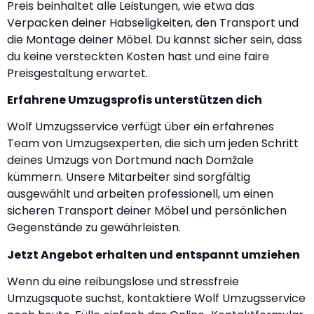
Preis beinhaltet alle Leistungen, wie etwa das
Verpacken deiner Habseligkeiten, den Transport und
die Montage deiner Möbel. Du kannst sicher sein, dass
du keine versteckten Kosten hast und eine faire
Preisgestaltung erwartet.
Erfahrene Umzugsprofis unterstützen dich
Wolf Umzugsservice verfügt über ein erfahrenes
Team von Umzugsexperten, die sich um jeden Schritt
deines Umzugs von Dortmund nach Domžale
kümmern. Unsere Mitarbeiter sind sorgfältig
ausgewählt und arbeiten professionell, um einen
sicheren Transport deiner Möbel und persönlichen
Gegenstände zu gewährleisten.
Jetzt Angebot erhalten und entspannt umziehen
Wenn du eine reibungslose und stressfreie
Umzugsquote suchst, kontaktiere Wolf Umzugsservice