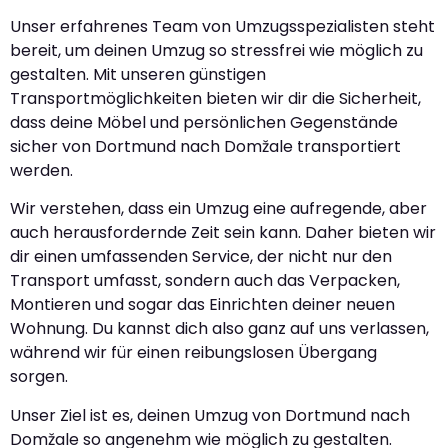
Unser erfahrenes Team von Umzugsspezialisten steht
bereit, um deinen Umzug so stressfrei wie möglich zu
gestalten. Mit unseren günstigen
Transportmöglichkeiten bieten wir dir die Sicherheit,
dass deine Möbel und persönlichen Gegenstände
sicher von Dortmund nach Domžale transportiert
werden.
Wir verstehen, dass ein Umzug eine aufregende, aber
auch herausfordernde Zeit sein kann. Daher bieten wir
dir einen umfassenden Service, der nicht nur den
Transport umfasst, sondern auch das Verpacken,
Montieren und sogar das Einrichten deiner neuen
Wohnung. Du kannst dich also ganz auf uns verlassen,
während wir für einen reibungslosen Übergang
sorgen.
Unser Ziel ist es, deinen Umzug von Dortmund nach
Domžale so angenehm wie möglich zu gestalten.