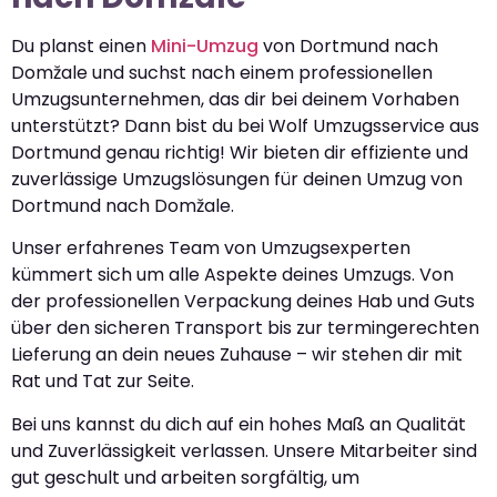
Du planst einen
Mini-Umzug
von Dortmund nach
Domžale und suchst nach einem professionellen
Umzugsunternehmen, das dir bei deinem Vorhaben
unterstützt? Dann bist du bei Wolf Umzugsservice aus
Dortmund genau richtig! Wir bieten dir effiziente und
zuverlässige Umzugslösungen für deinen Umzug von
Dortmund nach Domžale.
Unser erfahrenes Team von Umzugsexperten
kümmert sich um alle Aspekte deines Umzugs. Von
der professionellen Verpackung deines Hab und Guts
über den sicheren Transport bis zur termingerechten
Lieferung an dein neues Zuhause – wir stehen dir mit
Rat und Tat zur Seite.
Bei uns kannst du dich auf ein hohes Maß an Qualität
und Zuverlässigkeit verlassen. Unsere Mitarbeiter sind
gut geschult und arbeiten sorgfältig, um