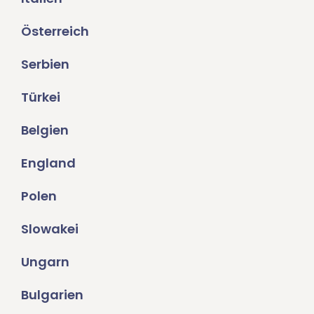
Österreich
Serbien
Türkei
Belgien
England
Polen
Slowakei
Ungarn
Bulgarien