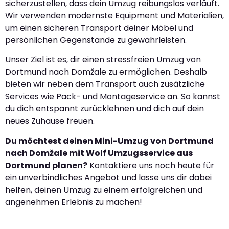
sicherzustellen, dass dein Umzug reibungslos verläuft.
Wir verwenden modernste Equipment und Materialien,
um einen sicheren Transport deiner Möbel und
persönlichen Gegenstände zu gewährleisten.
Unser Ziel ist es, dir einen stressfreien Umzug von
Dortmund nach Domžale zu ermöglichen. Deshalb
bieten wir neben dem Transport auch zusätzliche
Services wie Pack- und Montageservice an. So kannst
du dich entspannt zurücklehnen und dich auf dein
neues Zuhause freuen.
Du möchtest deinen Mini-Umzug von Dortmund
nach Domžale mit Wolf Umzugsservice aus
Dortmund planen?
Kontaktiere uns noch heute für
ein unverbindliches Angebot und lasse uns dir dabei
helfen, deinen Umzug zu einem erfolgreichen und
angenehmen Erlebnis zu machen!