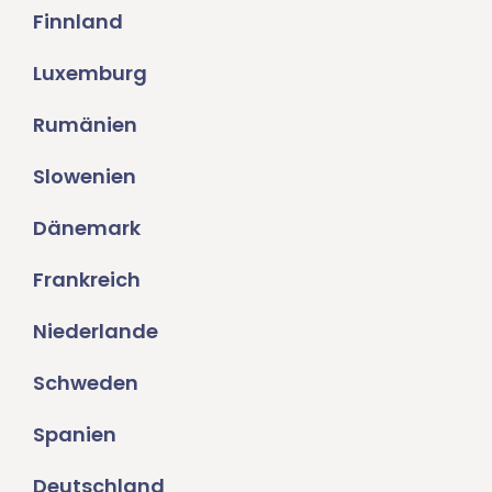
Finnland
Luxemburg
Rumänien
Slowenien
Dänemark
Frankreich
Niederlande
Schweden
Spanien
Deutschland