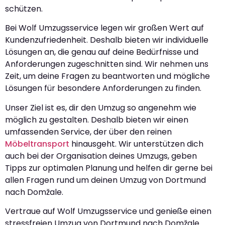
schützen.
Bei Wolf Umzugsservice legen wir großen Wert auf
Kundenzufriedenheit. Deshalb bieten wir individuelle
Lösungen an, die genau auf deine Bedürfnisse und
Anforderungen zugeschnitten sind. Wir nehmen uns
Zeit, um deine Fragen zu beantworten und mögliche
Lösungen für besondere Anforderungen zu finden.
Unser Ziel ist es, dir den Umzug so angenehm wie
möglich zu gestalten. Deshalb bieten wir einen
umfassenden Service, der über den reinen
Möbeltransport
hinausgeht. Wir unterstützen dich
auch bei der Organisation deines Umzugs, geben
Tipps zur optimalen Planung und helfen dir gerne bei
allen Fragen rund um deinen Umzug von Dortmund
nach Domžale.
Vertraue auf Wolf Umzugsservice und genieße einen
stressfreien Umzug von Dortmund nach Domžale.