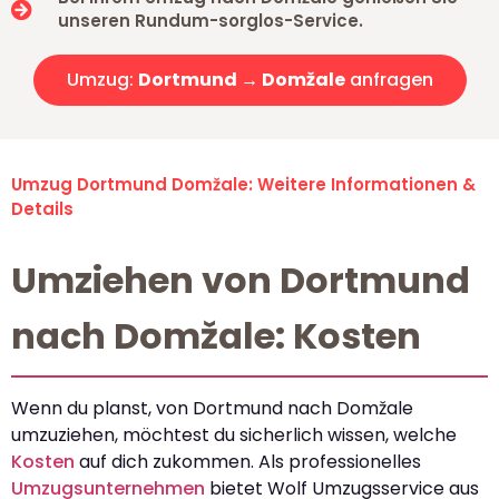
unseren Rundum-sorglos-Service.
Umzug:
Dortmund → Domžale
anfragen
Umzug Dortmund Domžale: Weitere Informationen &
Details
Umziehen von Dortmund
nach Domžale: Kosten
Wenn du planst, von Dortmund nach Domžale
umzuziehen, möchtest du sicherlich wissen, welche
Kosten
auf dich zukommen. Als professionelles
Umzugsunternehmen
bietet Wolf Umzugsservice aus