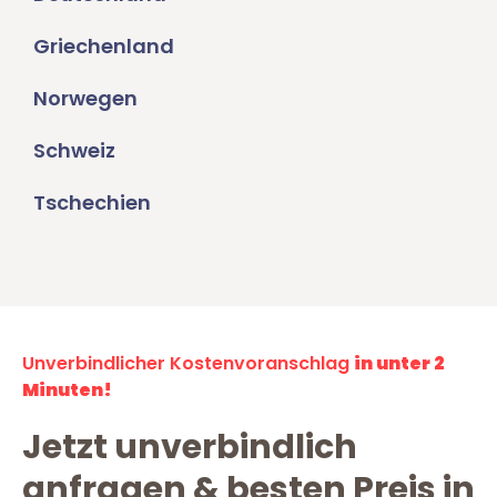
Griechenland
Norwegen
Schweiz
Tschechien
Unverbindlicher Kostenvoranschlag
in unter 2
Minuten!
Jetzt unverbindlich
anfragen & besten Preis in