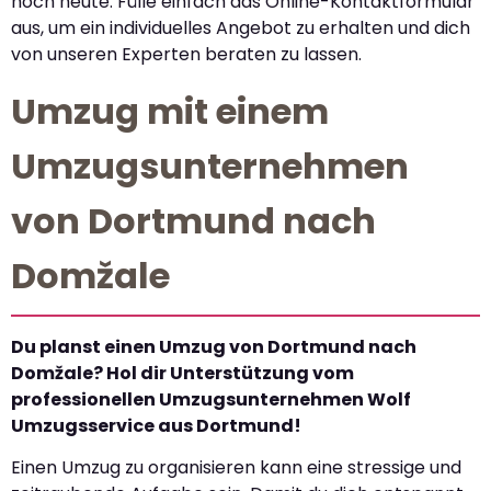
noch heute. Fülle einfach das Online-Kontaktformular
aus, um ein individuelles Angebot zu erhalten und dich
von unseren Experten beraten zu lassen.
Umzug mit einem
Umzugsunternehmen
von Dortmund nach
Domžale
Du planst einen Umzug von Dortmund nach
Domžale? Hol dir Unterstützung vom
professionellen Umzugsunternehmen Wolf
Umzugsservice aus Dortmund!
Einen Umzug zu organisieren kann eine stressige und