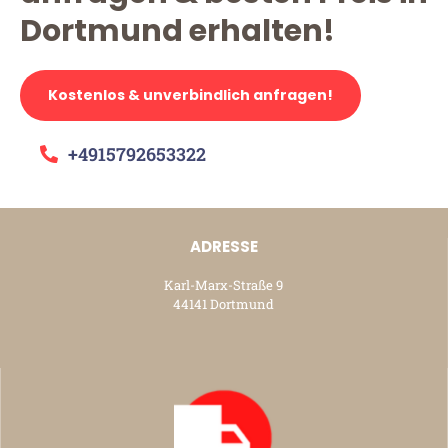
Dortmund erhalten!
Kostenlos & unverbindlich anfragen!
+4915792653322
ADRESSE
Karl-Marx-Straße 9
44141 Dortmund