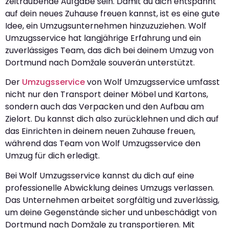
zeitraubende Aufgabe sein. Damit du dich entspannt
auf dein neues Zuhause freuen kannst, ist es eine gute
Idee, ein Umzugsunternehmen hinzuzuziehen. Wolf
Umzugsservice hat langjährige Erfahrung und ein
zuverlässiges Team, das dich bei deinem Umzug von
Dortmund nach Domžale souverän unterstützt.
Der
Umzugsservice
von Wolf Umzugsservice umfasst
nicht nur den Transport deiner Möbel und Kartons,
sondern auch das Verpacken und den Aufbau am
Zielort. Du kannst dich also zurücklehnen und dich auf
das Einrichten in deinem neuen Zuhause freuen,
während das Team von Wolf Umzugsservice den
Umzug für dich erledigt.
Bei Wolf Umzugsservice kannst du dich auf eine
professionelle Abwicklung deines Umzugs verlassen.
Das Unternehmen arbeitet sorgfältig und zuverlässig,
um deine Gegenstände sicher und unbeschädigt von
Dortmund nach Domžale zu transportieren. Mit