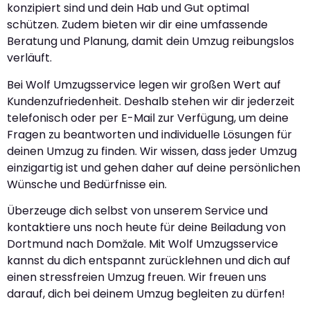
konzipiert sind und dein Hab und Gut optimal
schützen. Zudem bieten wir dir eine umfassende
Beratung und Planung, damit dein Umzug reibungslos
verläuft.
Bei Wolf Umzugsservice legen wir großen Wert auf
Kundenzufriedenheit. Deshalb stehen wir dir jederzeit
telefonisch oder per E-Mail zur Verfügung, um deine
Fragen zu beantworten und individuelle Lösungen für
deinen Umzug zu finden. Wir wissen, dass jeder Umzug
einzigartig ist und gehen daher auf deine persönlichen
Wünsche und Bedürfnisse ein.
Überzeuge dich selbst von unserem Service und
kontaktiere uns noch heute für deine Beiladung von
Dortmund nach Domžale. Mit Wolf Umzugsservice
kannst du dich entspannt zurücklehnen und dich auf
einen stressfreien Umzug freuen. Wir freuen uns
darauf, dich bei deinem Umzug begleiten zu dürfen!