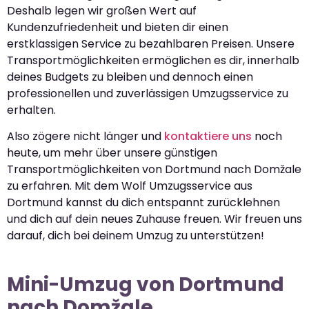
Deshalb legen wir großen Wert auf
Kundenzufriedenheit und bieten dir einen
erstklassigen Service zu bezahlbaren Preisen. Unsere
Transportmöglichkeiten ermöglichen es dir, innerhalb
deines Budgets zu bleiben und dennoch einen
professionellen und zuverlässigen Umzugsservice zu
erhalten.
Also zögere nicht länger und
kontaktiere uns
noch
heute, um mehr über unsere günstigen
Transportmöglichkeiten von Dortmund nach Domžale
zu erfahren. Mit dem Wolf Umzugsservice aus
Dortmund kannst du dich entspannt zurücklehnen
und dich auf dein neues Zuhause freuen. Wir freuen uns
darauf, dich bei deinem Umzug zu unterstützen!
Mini-Umzug von Dortmund
nach Domžale