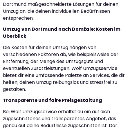
Dortmund maßgeschneiderte Lösungen für deinen
Umzug an, die deinen individuellen Bedürfnissen
entsprechen.
Umzug von Dortmund nach Domžale: Kosten im
Überblick
Die Kosten für deinen Umzug hängen von
verschiedenen Faktoren ab, wie beispielsweise der
Entfernung, der Menge des Umzugsguts und
eventuellen Zusatzleistungen. Wolf Umzugsservice
bietet dir eine umfassende Palette an Services, die dir
helfen, deinen Umzug reibungslos und stressfrei zu
gestalten.
Transparente und faire Preisgestaltung
Bei Wolf Umzugsservice erhältst du ein auf dich
zugeschnittenes und transparentes Angebot, das
genau auf deine Bedürfnisse zugeschnitten ist. Der