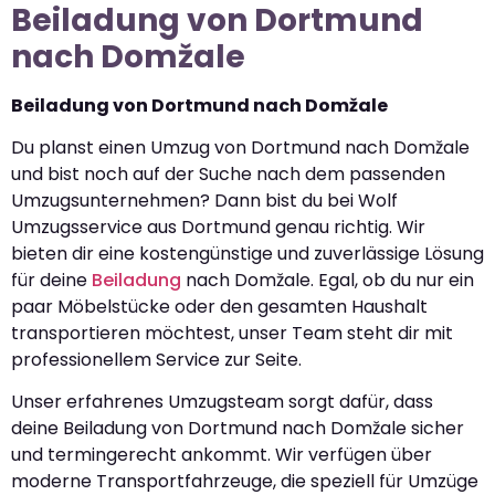
Beiladung von Dortmund
nach Domžale
Beiladung von Dortmund nach Domžale
Du planst einen Umzug von Dortmund nach Domžale
und bist noch auf der Suche nach dem passenden
Umzugsunternehmen? Dann bist du bei Wolf
Umzugsservice aus Dortmund genau richtig. Wir
bieten dir eine kostengünstige und zuverlässige Lösung
für deine
Beiladung
nach Domžale. Egal, ob du nur ein
paar Möbelstücke oder den gesamten Haushalt
transportieren möchtest, unser Team steht dir mit
professionellem Service zur Seite.
Unser erfahrenes Umzugsteam sorgt dafür, dass
deine Beiladung von Dortmund nach Domžale sicher
und termingerecht ankommt. Wir verfügen über
moderne Transportfahrzeuge, die speziell für Umzüge