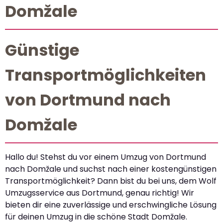
Domžale
Günstige
Transportmöglichkeiten
von Dortmund nach
Domžale
Hallo du! Stehst du vor einem Umzug von Dortmund
nach Domžale und suchst nach einer kostengünstigen
Transportmöglichkeit? Dann bist du bei uns, dem Wolf
Umzugsservice aus Dortmund, genau richtig! Wir
bieten dir eine zuverlässige und erschwingliche Lösung
für deinen Umzug in die schöne Stadt Domžale.