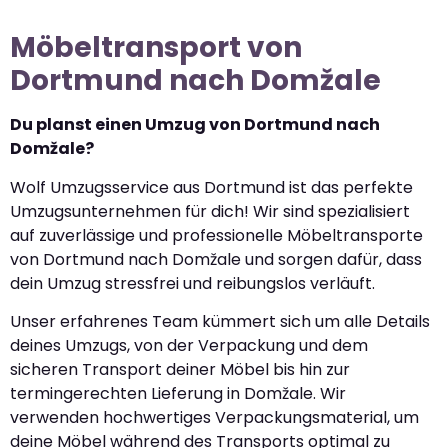
Möbeltransport von
Dortmund nach Domžale
Du planst einen Umzug von Dortmund nach
Domžale?
Wolf Umzugsservice aus Dortmund ist das perfekte
Umzugsunternehmen für dich! Wir sind spezialisiert
auf zuverlässige und professionelle Möbeltransporte
von Dortmund nach Domžale und sorgen dafür, dass
dein Umzug stressfrei und reibungslos verläuft.
Unser erfahrenes Team kümmert sich um alle Details
deines Umzugs, von der Verpackung und dem
sicheren Transport deiner Möbel bis hin zur
termingerechten Lieferung in Domžale. Wir
verwenden hochwertiges Verpackungsmaterial, um
deine Möbel während des Transports optimal zu