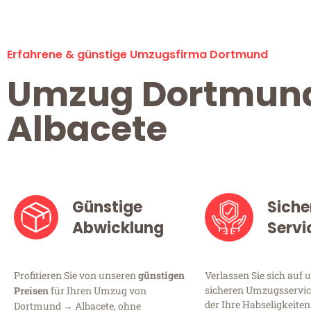
Erfahrene & günstige Umzugsfirma Dortmund
Umzug Dortmun
Albacete
Günstige
Siche
Abwicklung
Servi
Profitieren Sie von unseren
günstigen
Verlassen Sie sich auf 
sicheren Umzugsservic
Preisen
für Ihren Umzug von
der Ihre Habseligkeiten
Dortmund → Albacete, ohne