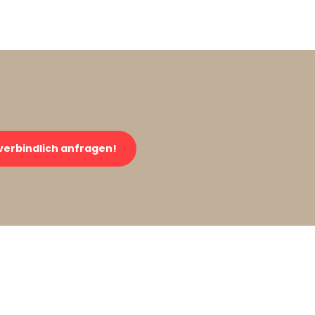
verbindlich anfragen!