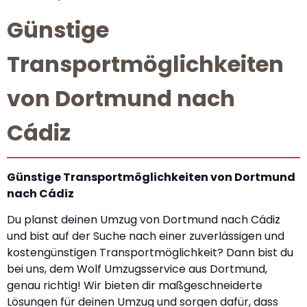
Günstige
Transportmöglichkeiten
von Dortmund nach
Cádiz
Günstige Transportmöglichkeiten von Dortmund
nach Cádiz
Du planst deinen Umzug von Dortmund nach Cádiz
und bist auf der Suche nach einer zuverlässigen und
kostengünstigen Transportmöglichkeit? Dann bist du
bei uns, dem Wolf Umzugsservice aus Dortmund,
genau richtig! Wir bieten dir maßgeschneiderte
Lösungen für deinen Umzug und sorgen dafür, dass