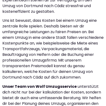
Expertenteam stehen dir zur Verfügung, um den
Umzug von Dortmund nach Cádiz stressfrei und
kosteneffizient zu gestalten.
Uns ist bewusst, dass Kosten bei einem Umzug eine
zentrale Rolle spielen. Deshalb bieten wir dir
umfangreiche Leistungen zu fairen Preisen an. Bei
einem Umzug in eine andere Stadt fallen verschiedene
Kostenpunkte an, wie beispielsweise die Miete eines
Transportfahrzeugs, Verpackungsmaterial, die
Beauftragung von Helfern oder die Buchung einer
professionellen Umzugsfirma. Mit unserem
transparenten Preismodell kannst du genau
kalkulieren, welche Kosten für deinen Umzug von
Dortmund nach Cádiz auf dich zukommen.
Unser Team von Wolf Umzugsservice
unterstützt
dich nicht nur bei der kalkulation der Kosten, sondern
bietet dir auch eine umfassende Beratung. Wir helfen
dir bei der Planung deines Umzugs, organisieren den