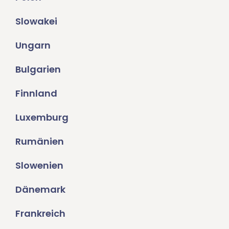
Slowakei
Ungarn
Bulgarien
Finnland
Luxemburg
Rumänien
Slowenien
Dänemark
Frankreich