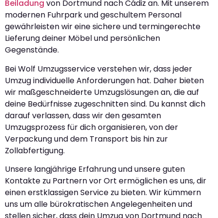
Beiladung
von Dortmund nach Cádiz an. Mit unserem
modernen Fuhrpark und geschultem Personal
gewährleisten wir eine sichere und termingerechte
Lieferung deiner Möbel und persönlichen
Gegenstände.
Bei Wolf Umzugsservice verstehen wir, dass jeder
Umzug individuelle Anforderungen hat. Daher bieten
wir maßgeschneiderte Umzugslösungen an, die auf
deine Bedürfnisse zugeschnitten sind. Du kannst dich
darauf verlassen, dass wir den gesamten
Umzugsprozess für dich organisieren, von der
Verpackung und dem Transport bis hin zur
Zollabfertigung.
Unsere langjährige Erfahrung und unsere guten
Kontakte zu Partnern vor Ort ermöglichen es uns, dir
einen erstklassigen Service zu bieten. Wir kümmern
uns um alle bürokratischen Angelegenheiten und
stellen sicher, dass dein Umzug von Dortmund nach