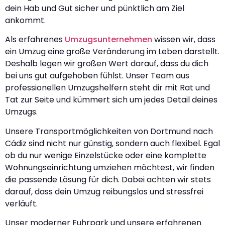
dein Hab und Gut sicher und pünktlich am Ziel
ankommt.
Als erfahrenes
Umzugsunternehmen
wissen wir, dass
ein Umzug eine große Veränderung im Leben darstellt.
Deshalb legen wir großen Wert darauf, dass du dich
bei uns gut aufgehoben fühlst. Unser Team aus
professionellen Umzugshelfern steht dir mit Rat und
Tat zur Seite und kümmert sich um jedes Detail deines
Umzugs.
Unsere Transportmöglichkeiten von Dortmund nach
Cádiz sind nicht nur günstig, sondern auch flexibel. Egal
ob du nur wenige Einzelstücke oder eine komplette
Wohnungseinrichtung umziehen möchtest, wir finden
die passende Lösung für dich. Dabei achten wir stets
darauf, dass dein Umzug reibungslos und stressfrei
verläuft.
Unser moderner Fuhrpark und unsere erfahrenen