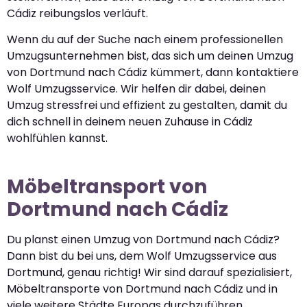
Cádiz reibungslos verläuft.
Wenn du auf der Suche nach einem professionellen
Umzugsunternehmen bist, das sich um deinen Umzug
von Dortmund nach Cádiz kümmert, dann kontaktiere
Wolf Umzugsservice. Wir helfen dir dabei, deinen
Umzug stressfrei und effizient zu gestalten, damit du
dich schnell in deinem neuen Zuhause in Cádiz
wohlfühlen kannst.
Möbeltransport von
Dortmund nach Cádiz
Du planst einen Umzug von Dortmund nach Cádiz?
Dann bist du bei uns, dem Wolf Umzugsservice aus
Dortmund, genau richtig! Wir sind darauf spezialisiert,
Möbeltransporte von Dortmund nach Cádiz und in
viele weitere Städte Europas durchzuführen.