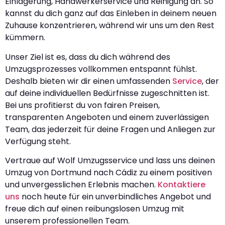
Einlagerung, Handwerkerservice und Reinigung an. So
kannst du dich ganz auf das Einleben in deinem neuen
Zuhause konzentrieren, während wir uns um den Rest
kümmern.
Unser Ziel ist es, dass du dich während des
Umzugsprozesses vollkommen entspannt fühlst.
Deshalb bieten wir dir einen umfassenden
Service
, der
auf deine individuellen Bedürfnisse zugeschnitten ist.
Bei uns profitierst du von fairen Preisen,
transparenten Angeboten und einem zuverlässigen
Team, das jederzeit für deine Fragen und Anliegen zur
Verfügung steht.
Vertraue auf Wolf Umzugsservice und lass uns deinen
Umzug von Dortmund nach Cádiz zu einem positiven
und unvergesslichen Erlebnis machen.
Kontaktiere
uns
noch heute für ein unverbindliches Angebot und
freue dich auf einen reibungslosen Umzug mit
unserem professionellen Team.