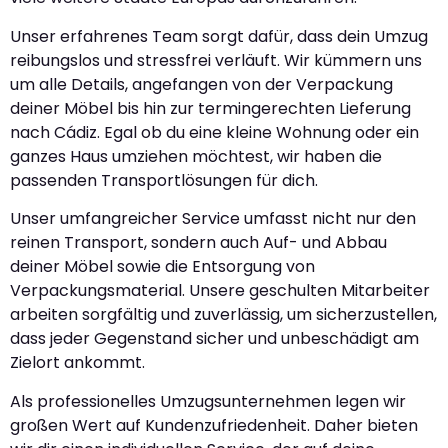
Unser erfahrenes Team sorgt dafür, dass dein Umzug
reibungslos und stressfrei verläuft. Wir kümmern uns
um alle Details, angefangen von der Verpackung
deiner Möbel bis hin zur termingerechten Lieferung
nach Cádiz. Egal ob du eine kleine Wohnung oder ein
ganzes Haus umziehen möchtest, wir haben die
passenden Transportlösungen für dich.
Unser umfangreicher Service umfasst nicht nur den
reinen Transport, sondern auch Auf- und Abbau
deiner Möbel sowie die Entsorgung von
Verpackungsmaterial. Unsere geschulten Mitarbeiter
arbeiten sorgfältig und zuverlässig, um sicherzustellen,
dass jeder Gegenstand sicher und unbeschädigt am
Zielort ankommt.
Als professionelles Umzugsunternehmen legen wir
großen Wert auf Kundenzufriedenheit. Daher bieten