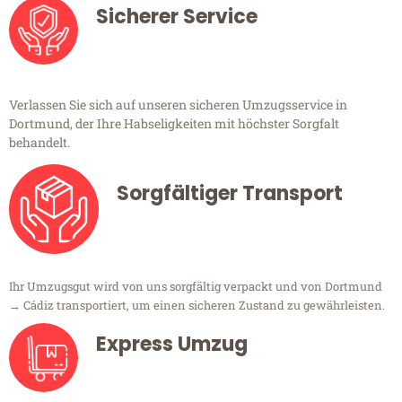
Sicherer Service
Verlassen Sie sich auf unseren sicheren Umzugsservice in
Dortmund, der Ihre Habseligkeiten mit höchster Sorgfalt
behandelt.
Sorgfältiger Transport
Ihr Umzugsgut wird von uns sorgfältig verpackt und von Dortmund
→ Cádiz transportiert, um einen sicheren Zustand zu gewährleisten.
Express Umzug