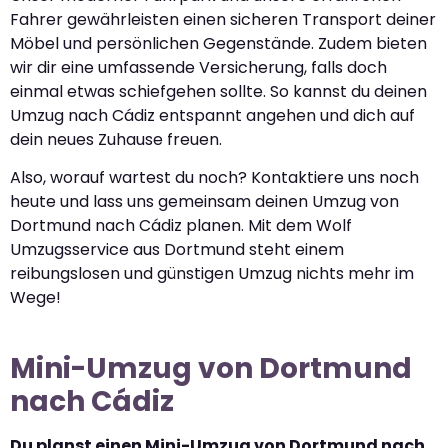
Fahrer gewährleisten einen sicheren Transport deiner
Möbel und persönlichen Gegenstände. Zudem bieten
wir dir eine umfassende Versicherung, falls doch
einmal etwas schiefgehen sollte. So kannst du deinen
Umzug nach Cádiz entspannt angehen und dich auf
dein neues Zuhause freuen.
Also, worauf wartest du noch? Kontaktiere uns noch
heute und lass uns gemeinsam deinen Umzug von
Dortmund nach Cádiz planen. Mit dem Wolf
Umzugsservice aus Dortmund steht einem
reibungslosen und günstigen Umzug nichts mehr im
Wege!
Mini-Umzug von Dortmund
nach Cádiz
Du planst einen Mini-Umzug von Dortmund nach