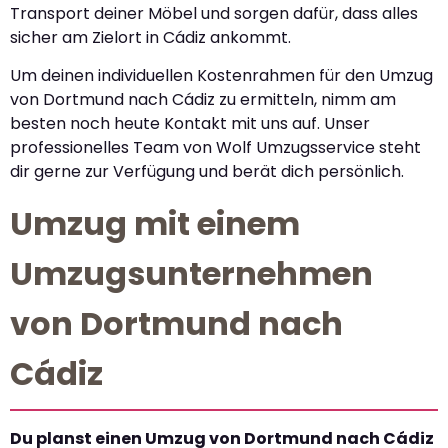
Transport deiner Möbel und sorgen dafür, dass alles
sicher am Zielort in Cádiz ankommt.
Um deinen individuellen Kostenrahmen für den Umzug
von Dortmund nach Cádiz zu ermitteln, nimm am
besten noch heute Kontakt mit uns auf. Unser
professionelles Team von Wolf Umzugsservice steht
dir gerne zur Verfügung und berät dich persönlich.
Umzug mit einem
Umzugsunternehmen
von Dortmund nach
Cádiz
Du planst einen Umzug von Dortmund nach Cádiz