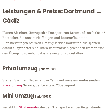
Leistungen & Preise: Dortmund →
Cádiz
Planen Sie einen Umzug oder Transport von Dortmund nach Cádiz?
Entdecken Sie unsere vielfältigen und kosteneffizienten
Dienstleistungen bei Wolf Umzugsservice Dortmund, die speziell
darauf ausgerichtet sind, Ihren Bedürfnissen gerecht zu werden und
den Übergang so reibungslos wie möglich zu gestalten.
Privatumzug
| ab 250€
Starten Sie Ihren Neuanfang in Cádiz mit unserem
umfassenden
Privatumzug
Service
, der bereits ab 250€ beginnt.
Mini Umzug
| ab 100€
Perfekt für
Studierende
oder den Transport weniger Gegenstände