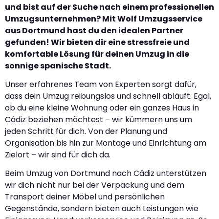
und bist auf der Suche nach einem professionellen
Umzugsunternehmen? Mit Wolf Umzugsservice
aus Dortmund hast du den idealen Partner
gefunden! Wir bieten dir eine stressfreie und
komfortable Lösung für deinen Umzug in die
sonnige spanische Stadt.
Unser erfahrenes Team von Experten sorgt dafür,
dass dein Umzug reibungslos und schnell abläuft. Egal,
ob du eine kleine Wohnung oder ein ganzes Haus in
Cádiz beziehen möchtest – wir kümmern uns um
jeden Schritt für dich. Von der Planung und
Organisation bis hin zur Montage und Einrichtung am
Zielort – wir sind für dich da.
Beim Umzug von Dortmund nach Cádiz unterstützen
wir dich nicht nur bei der Verpackung und dem
Transport deiner Möbel und persönlichen
Gegenstände, sondern bieten auch Leistungen wie