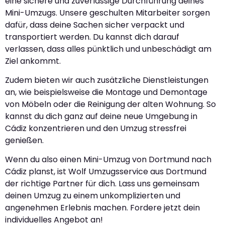
eine sichere und zuverlässige Durchführung deines
Mini-Umzugs. Unsere geschulten Mitarbeiter sorgen
dafür, dass deine Sachen sicher verpackt und
transportiert werden. Du kannst dich darauf
verlassen, dass alles pünktlich und unbeschädigt am
Ziel ankommt.
Zudem bieten wir auch zusätzliche Dienstleistungen
an, wie beispielsweise die Montage und Demontage
von Möbeln oder die Reinigung der alten Wohnung. So
kannst du dich ganz auf deine neue Umgebung in
Cádiz konzentrieren und den Umzug stressfrei
genießen.
Wenn du also einen Mini-Umzug von Dortmund nach
Cádiz planst, ist Wolf Umzugsservice aus Dortmund
der richtige Partner für dich. Lass uns gemeinsam
deinen Umzug zu einem unkomplizierten und
angenehmen Erlebnis machen. Fordere jetzt dein
individuelles Angebot an!