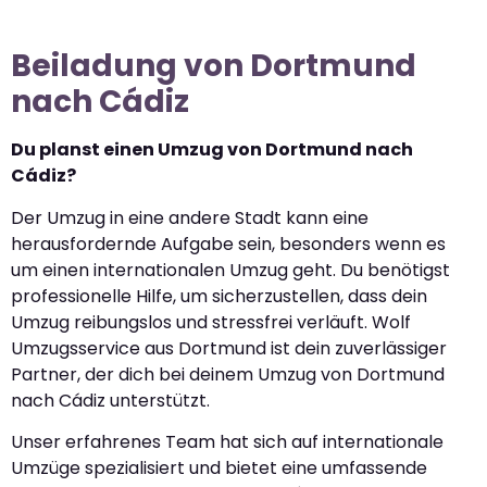
Beiladung von Dortmund
nach Cádiz
Du planst einen Umzug von Dortmund nach
Cádiz?
Der Umzug in eine andere Stadt kann eine
herausfordernde Aufgabe sein, besonders wenn es
um einen internationalen Umzug geht. Du benötigst
professionelle Hilfe, um sicherzustellen, dass dein
Umzug reibungslos und stressfrei verläuft. Wolf
Umzugsservice aus Dortmund ist dein zuverlässiger
Partner, der dich bei deinem Umzug von Dortmund
nach Cádiz unterstützt.
Unser erfahrenes Team hat sich auf internationale
Umzüge spezialisiert und bietet eine umfassende