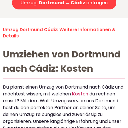
Umzug:
Dortmund → Cádiz
anfragen
Umzug Dortmund Cádiz: Weitere Informationen &
Details
Umziehen von Dortmund
nach Cádiz: Kosten
Du planst einen Umzug von Dortmund nach Cádiz und
möchtest wissen, mit welchen
Kosten
du rechnen
musst? Mit dem Wolf Umzugsservice aus Dortmund
hast du den perfekten Partner an deiner Seite, um
deinen Umzug reibungslos und zuverlässig zu
organisieren. Unsere langjährige Erfahrung und unser