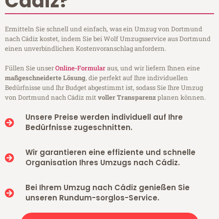
Cádiz?
Ermitteln Sie schnell und einfach, was ein Umzug von Dortmund
nach Cádiz kostet, indem Sie bei Wolf Umzugsservice aus Dortmund
einen unverbindlichen Kostenvoranschlag anfordern.
Füllen Sie unser
Online-Formular
aus, und wir liefern Ihnen eine
maßgeschneiderte Lösung
, die perfekt auf Ihre individuellen
Bedürfnisse und Ihr Budget abgestimmt ist, sodass Sie Ihre Umzug
von Dortmund nach Cádiz mit
voller Transparenz
planen können.
Unsere Preise werden individuell auf Ihre
Bedürfnisse zugeschnitten.
Wir garantieren eine effiziente und schnelle
Organisation Ihres Umzugs nach Cádiz.
Bei Ihrem Umzug nach Cádiz genießen Sie
unseren Rundum-sorglos-Service.