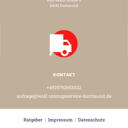
44141 Dortmund
KONTAKT
+4915792653322
anfrage@wolf-umzugsservice-dortmund.de
Ratgeber
|
Impressum
|
Datenschutz