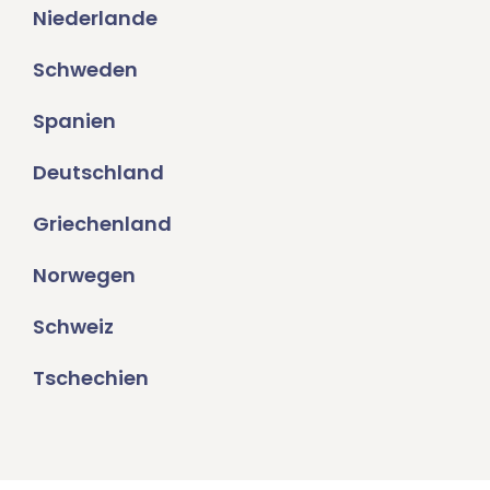
Niederlande
Schweden
Spanien
Deutschland
Griechenland
Norwegen
Schweiz
Tschechien