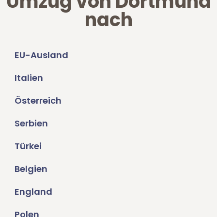
Umzug von Dortmund
nach
EU-Ausland
Italien
Österreich
Serbien
Türkei
Belgien
England
Polen