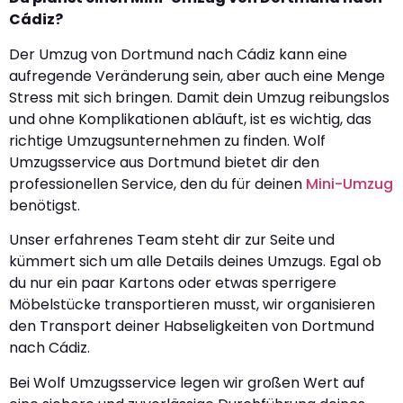
Cádiz?
Der Umzug von Dortmund nach Cádiz kann eine
aufregende Veränderung sein, aber auch eine Menge
Stress mit sich bringen. Damit dein Umzug reibungslos
und ohne Komplikationen abläuft, ist es wichtig, das
richtige Umzugsunternehmen zu finden. Wolf
Umzugsservice aus Dortmund bietet dir den
professionellen Service, den du für deinen
Mini-Umzug
benötigst.
Unser erfahrenes Team steht dir zur Seite und
kümmert sich um alle Details deines Umzugs. Egal ob
du nur ein paar Kartons oder etwas sperrigere
Möbelstücke transportieren musst, wir organisieren
den Transport deiner Habseligkeiten von Dortmund
nach Cádiz.
Bei Wolf Umzugsservice legen wir großen Wert auf