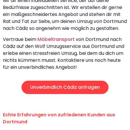
wir dir einen individuellen Service, der auf deine
Bedürfnisse zugeschnitten ist. Wir erstellen dir gerne
ein maßgeschneidertes Angebot und stehen dir mit
Rat und Tat zur Seite, um deinen Umzug von Dortmund
nach Cádiz so angenehm wie möglich zu gestalten.
Vertraue beim
Möbeltransport
von Dortmund nach
Cádiz auf den Wolf Umzugsservice aus Dortmund und
erlebe einen stressfreien Umzug, bei dem du dich um
nichts kümmern musst. Kontaktiere uns noch heute
für ein unverbindliches Angebot!
Unverbindlich Cádiz anfragen
Echte Erfahrungen von zufriedenen Kunden aus
Dortmund