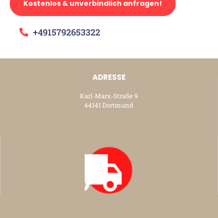
Kostenlos & unverbindlich anfragen!
+4915792653322
ADRESSE
Karl-Marx-Straße 9
44141 Dortmund