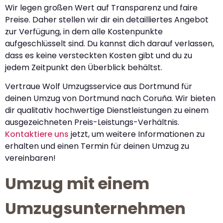
Wir legen großen Wert auf Transparenz und faire
Preise. Daher stellen wir dir ein detailliertes Angebot
zur Verfügung, in dem alle Kostenpunkte
aufgeschlüsselt sind. Du kannst dich darauf verlassen,
dass es keine versteckten Kosten gibt und du zu
jedem Zeitpunkt den Überblick behältst.
Vertraue Wolf Umzugsservice aus Dortmund für
deinen Umzug von Dortmund nach Coruña. Wir bieten
dir qualitativ hochwertige Dienstleistungen zu einem
ausgezeichneten Preis-Leistungs-Verhältnis.
Kontaktiere uns
jetzt, um weitere Informationen zu
erhalten und einen Termin für deinen Umzug zu
vereinbaren!
Umzug mit einem
Umzugsunternehmen