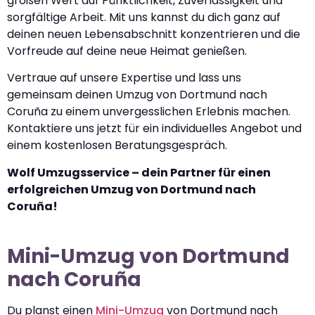
großen Wert auf Pünktlichkeit, Zuverlässigkeit und
sorgfältige Arbeit. Mit uns kannst du dich ganz auf
deinen neuen Lebensabschnitt konzentrieren und die
Vorfreude auf deine neue Heimat genießen.
Vertraue auf unsere Expertise und lass uns
gemeinsam deinen Umzug von Dortmund nach
Coruña zu einem unvergesslichen Erlebnis machen.
Kontaktiere uns jetzt für ein individuelles Angebot und
einem kostenlosen Beratungsgespräch.
Wolf Umzugsservice – dein Partner für einen
erfolgreichen Umzug von Dortmund nach
Coruña!
Mini-Umzug von Dortmund
nach Coruña
Du planst einen
Mini-Umzug
von Dortmund nach