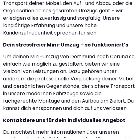
Transport deiner Möbel, den Auf- und Abbau oder die
Organisation deines gesamten Umzugs geht – wir
erledigen alles zuverlässig und sorgfältig. Unsere
langjährige Erfahrung und unsere hohe
Kundenzufriedenheit sprechen für sich.
Dein stressfreier Mini-Umzug – so funktioniert’s
Um deinen Mini-Umzug von Dortmund nach Coruña so
einfach wie möglich zu gestalten, bieten wir eine
Vielzahl von Leistungen an. Dazu gehören unter
anderem die professionelle Verpackung deiner Möbel
und persönlichen Gegenstände, der sichere Transport
in unsere modernen Fahrzeuge sowie die
fachgerechte Montage und den Aufbau am Zielort. Du
kannst dich entspannen und dich auf uns verlassen.
Kontaktiere uns für dein individuelles Angebot
Du möchtest mehr Informationen über unseren