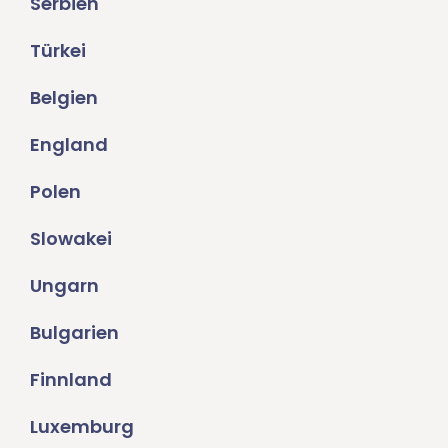
Serbien
Türkei
Belgien
England
Polen
Slowakei
Ungarn
Bulgarien
Finnland
Luxemburg