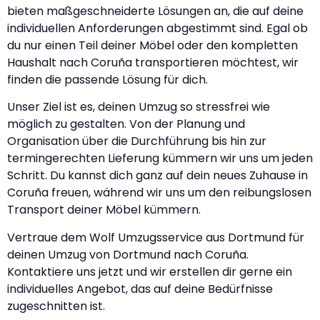
bieten maßgeschneiderte Lösungen an, die auf deine
individuellen Anforderungen abgestimmt sind. Egal ob
du nur einen Teil deiner Möbel oder den kompletten
Haushalt nach Coruña transportieren möchtest, wir
finden die passende Lösung für dich.
Unser Ziel ist es, deinen Umzug so stressfrei wie
möglich zu gestalten. Von der Planung und
Organisation über die Durchführung bis hin zur
termingerechten Lieferung kümmern wir uns um jeden
Schritt. Du kannst dich ganz auf dein neues Zuhause in
Coruña freuen, während wir uns um den reibungslosen
Transport deiner Möbel kümmern.
Vertraue dem Wolf Umzugsservice aus Dortmund für
deinen Umzug von Dortmund nach Coruña.
Kontaktiere uns jetzt und wir erstellen dir gerne ein
individuelles Angebot, das auf deine Bedürfnisse
zugeschnitten ist.