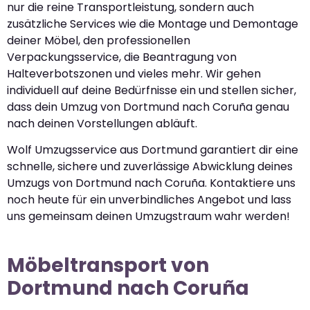
nur die reine Transportleistung, sondern auch
zusätzliche Services wie die Montage und Demontage
deiner Möbel, den professionellen
Verpackungsservice, die Beantragung von
Halteverbotszonen und vieles mehr. Wir gehen
individuell auf deine Bedürfnisse ein und stellen sicher,
dass dein Umzug von Dortmund nach Coruña genau
nach deinen Vorstellungen abläuft.
Wolf Umzugsservice aus Dortmund garantiert dir eine
schnelle, sichere und zuverlässige Abwicklung deines
Umzugs von Dortmund nach Coruña. Kontaktiere uns
noch heute für ein unverbindliches Angebot und lass
uns gemeinsam deinen Umzugstraum wahr werden!
Möbeltransport von
Dortmund nach Coruña