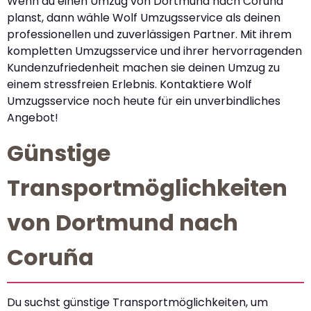
Wenn du einen Umzug von Dortmund nach Coruña
planst, dann wähle Wolf Umzugsservice als deinen
professionellen und zuverlässigen Partner. Mit ihrem
kompletten Umzugsservice und ihrer hervorragenden
Kundenzufriedenheit machen sie deinen Umzug zu
einem stressfreien Erlebnis. Kontaktiere Wolf
Umzugsservice noch heute für ein unverbindliches
Angebot!
Günstige
Transportmöglichkeiten
von Dortmund nach
Coruña
Du suchst günstige Transportmöglichkeiten, um