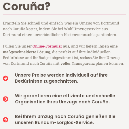
Coruña?
Ermitteln Sie schnell und einfach, was ein Umzug von Dortmund
nach Coruña kostet, indem Sie bei Wolf Umzugsservice aus
Dortmund einen unverbindlichen Kostenvoranschlag anfordern.
Füllen Sie unser
Online-Formular
aus, und wir liefern Ihnen eine
maßgeschneiderte Lösung
, die perfekt auf Ihre individuellen
Bedürfnisse und Ihr Budget abgestimmt ist, sodass Sie Ihre Umzug
von Dortmund nach Coruña mit
voller Transparenz
planen können.
Unsere Preise werden individuell auf Ihre
Bedürfnisse zugeschnitten.
Wir garantieren eine effiziente und schnelle
Organisation Ihres Umzugs nach Coruña.
Bei Ihrem Umzug nach Coruña genießen Sie
unseren Rundum-sorglos-Service.