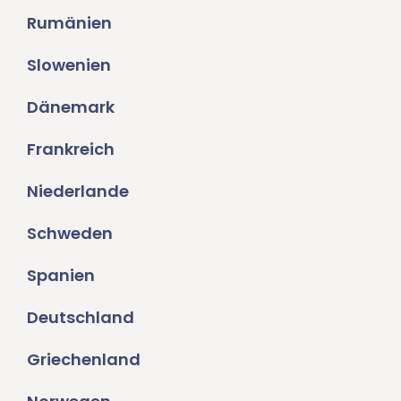
Rumänien
Slowenien
Dänemark
Frankreich
Niederlande
Schweden
Spanien
Deutschland
Griechenland