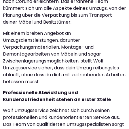
nach Coruña erleichtern. Das erfahrene Team
kümmert sich um alle Aspekte deines Umzugs, von der
Planung über die Verpackung bis zum Transport
deiner Möbel und Besitztümer.
Mit einem breiten Angebot an
Umzugsdienstleistungen, darunter
Verpackungsmaterialien, Montage- und
Demontagearbeiten von Möbeln und sogar
Zwischenlagerungsmöglichkeiten, stellt Wolf
Umzugsservice sicher, dass dein Umzug reibungslos
abläuft, ohne dass du dich mit zeitraubenden Arbeiten
befassen musst.
Professionelle Abwicklung und
Kundenzufriedenheit stehen an erster Stelle
Wolf Umzugsservice zeichnet sich durch seinen
professionellen und kundenorientierten Service aus.
Das Team von qualifizierten Umzugsspezialisten sorgt