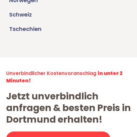
Norwegen
Schweiz
Tschechien
Unverbindlicher Kostenvoranschlag
in unter 2
Minuten!
Jetzt unverbindlich
anfragen & besten Preis in
Dortmund erhalten!