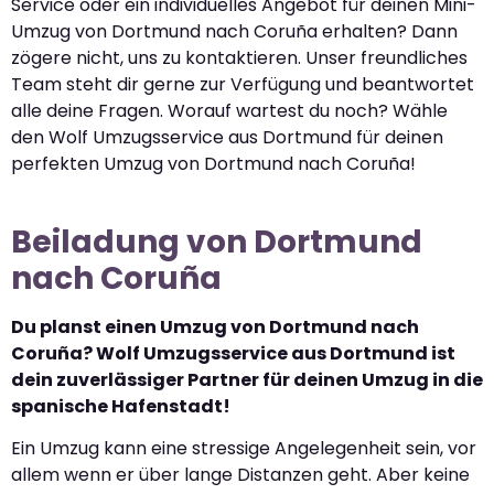
Service oder ein individuelles Angebot für deinen Mini-
Umzug von Dortmund nach Coruña erhalten? Dann
zögere nicht, uns zu kontaktieren. Unser freundliches
Team steht dir gerne zur Verfügung und beantwortet
alle deine Fragen. Worauf wartest du noch? Wähle
den Wolf Umzugsservice aus Dortmund für deinen
perfekten Umzug von Dortmund nach Coruña!
Beiladung von Dortmund
nach Coruña
Du planst einen Umzug von Dortmund nach
Coruña? Wolf Umzugsservice aus Dortmund ist
dein zuverlässiger Partner für deinen Umzug in die
spanische Hafenstadt!
Ein Umzug kann eine stressige Angelegenheit sein, vor
allem wenn er über lange Distanzen geht. Aber keine