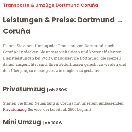
Transporte & Umzüge Dortmund Coruña
Leistungen & Preise: Dortmund →
Coruña
Planen Sie einen Umzug oder Transport von Dortmund nach
Coruña? Entdecken Sie unsere vielfältigen und kosteneffizienten
Dienstleistungen bei Wolf Umzugsservice Dortmund, die speziell
darauf ausgerichtet sind, Ihren Bedürfnissen gerecht zu werden und
den Übergang so reibungslos wie möglich zu gestalten.
Privatumzug
| ab 250€
Starten Sie Ihren Neuanfang in Coruña mit unserem
umfassenden
Privatumzug
Service
, der bereits ab 250€ beginnt.
Mini Umzug
| ab 100€