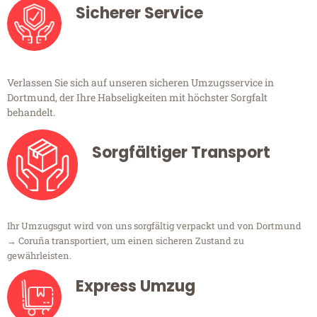
Sicherer Service
Verlassen Sie sich auf unseren sicheren Umzugsservice in
Dortmund, der Ihre Habseligkeiten mit höchster Sorgfalt
behandelt.
Sorgfältiger Transport
Ihr Umzugsgut wird von uns sorgfältig verpackt und von Dortmund
→ Coruña transportiert, um einen sicheren Zustand zu
gewährleisten.
Express Umzug