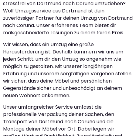
stressfrei von Dortmund nach Coruña umzuziehen?
Wolf Umzugsservice aus Dortmund ist dein
zuverlässiger Partner für deinen Umzug von Dortmund
nach Coruña. Unser erfahrenes Team bietet dir
maßgeschneiderte Lösungen zu einem fairen Preis.
Wir wissen, dass ein Umzug eine große
Herausforderung ist. Deshalb kümmern wir uns um
jeden Schritt, um dir den Umzug so angenehm wie
möglich zu gestalten. Mit unserer langjährigen
Erfahrung und unserem sorgfältigen Vorgehen stellen
wir sicher, dass deine Möbel und persönlichen
Gegenstände sicher und unbeschädigt an deinem
neuen Wohnort ankommen.
Unser umfangreicher Service umfasst die
professionelle Verpackung deiner Sachen, den
Transport von Dortmund nach Coruña und die
Montage deiner Möbel vor Ort. Dabei legen wir