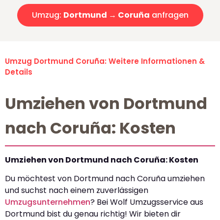
Umzug:
Dortmund → Coruña
anfragen
Umzug Dortmund Coruña: Weitere Informationen &
Details
Umziehen von Dortmund
nach Coruña: Kosten
Umziehen von Dortmund nach Coruña: Kosten
Du möchtest von Dortmund nach Coruña umziehen
und suchst nach einem zuverlässigen
Umzugsunternehmen
? Bei Wolf Umzugsservice aus
Dortmund bist du genau richtig! Wir bieten dir