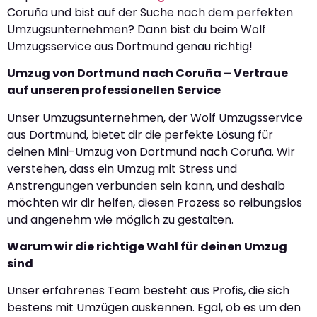
Coruña und bist auf der Suche nach dem perfekten
Umzugsunternehmen? Dann bist du beim Wolf
Umzugsservice aus Dortmund genau richtig!
Umzug von Dortmund nach Coruña – Vertraue
auf unseren professionellen Service
Unser Umzugsunternehmen, der Wolf Umzugsservice
aus Dortmund, bietet dir die perfekte Lösung für
deinen Mini-Umzug von Dortmund nach Coruña. Wir
verstehen, dass ein Umzug mit Stress und
Anstrengungen verbunden sein kann, und deshalb
möchten wir dir helfen, diesen Prozess so reibungslos
und angenehm wie möglich zu gestalten.
Warum wir die richtige Wahl für deinen Umzug
sind
Unser erfahrenes Team besteht aus Profis, die sich
bestens mit Umzügen auskennen. Egal, ob es um den