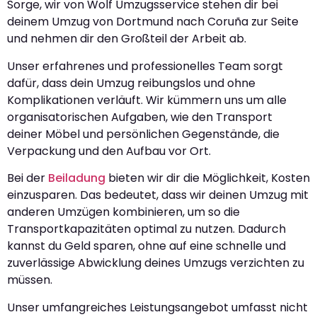
Sorge, wir von Wolf Umzugsservice stehen dir bei
deinem Umzug von Dortmund nach Coruña zur Seite
und nehmen dir den Großteil der Arbeit ab.
Unser erfahrenes und professionelles Team sorgt
dafür, dass dein Umzug reibungslos und ohne
Komplikationen verläuft. Wir kümmern uns um alle
organisatorischen Aufgaben, wie den Transport
deiner Möbel und persönlichen Gegenstände, die
Verpackung und den Aufbau vor Ort.
Bei der
Beiladung
bieten wir dir die Möglichkeit, Kosten
einzusparen. Das bedeutet, dass wir deinen Umzug mit
anderen Umzügen kombinieren, um so die
Transportkapazitäten optimal zu nutzen. Dadurch
kannst du Geld sparen, ohne auf eine schnelle und
zuverlässige Abwicklung deines Umzugs verzichten zu
müssen.
Unser umfangreiches Leistungsangebot umfasst nicht