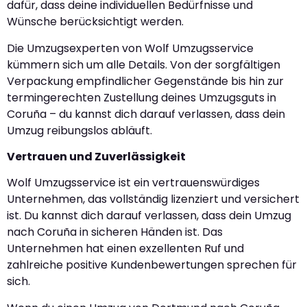
dafür, dass deine individuellen Bedürfnisse und
Wünsche berücksichtigt werden.
Die Umzugsexperten von Wolf Umzugsservice
kümmern sich um alle Details. Von der sorgfältigen
Verpackung empfindlicher Gegenstände bis hin zur
termingerechten Zustellung deines Umzugsguts in
Coruña – du kannst dich darauf verlassen, dass dein
Umzug reibungslos abläuft.
Vertrauen und Zuverlässigkeit
Wolf Umzugsservice ist ein vertrauenswürdiges
Unternehmen, das vollständig lizenziert und versichert
ist. Du kannst dich darauf verlassen, dass dein Umzug
nach Coruña in sicheren Händen ist. Das
Unternehmen hat einen exzellenten Ruf und
zahlreiche positive Kundenbewertungen sprechen für
sich.