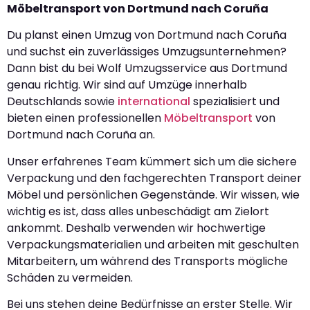
Möbeltransport von Dortmund nach Coruña
Du planst einen Umzug von Dortmund nach Coruña
und suchst ein zuverlässiges Umzugsunternehmen?
Dann bist du bei Wolf Umzugsservice aus Dortmund
genau richtig. Wir sind auf Umzüge innerhalb
Deutschlands sowie
international
spezialisiert und
bieten einen professionellen
Möbeltransport
von
Dortmund nach Coruña an.
Unser erfahrenes Team kümmert sich um die sichere
Verpackung und den fachgerechten Transport deiner
Möbel und persönlichen Gegenstände. Wir wissen, wie
wichtig es ist, dass alles unbeschädigt am Zielort
ankommt. Deshalb verwenden wir hochwertige
Verpackungsmaterialien und arbeiten mit geschulten
Mitarbeitern, um während des Transports mögliche
Schäden zu vermeiden.
Bei uns stehen deine Bedürfnisse an erster Stelle. Wir