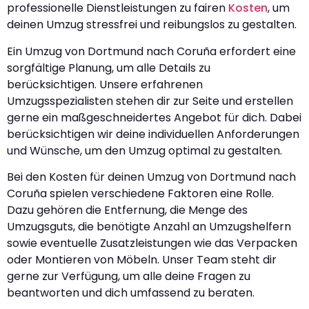
professionelle Dienstleistungen zu fairen
Kosten
, um
deinen Umzug stressfrei und reibungslos zu gestalten.
Ein Umzug von Dortmund nach Coruña erfordert eine
sorgfältige Planung, um alle Details zu
berücksichtigen. Unsere erfahrenen
Umzugsspezialisten stehen dir zur Seite und erstellen
gerne ein maßgeschneidertes Angebot für dich. Dabei
berücksichtigen wir deine individuellen Anforderungen
und Wünsche, um den Umzug optimal zu gestalten.
Bei den Kosten für deinen Umzug von Dortmund nach
Coruña spielen verschiedene Faktoren eine Rolle.
Dazu gehören die Entfernung, die Menge des
Umzugsguts, die benötigte Anzahl an Umzugshelfern
sowie eventuelle Zusatzleistungen wie das Verpacken
oder Montieren von Möbeln. Unser Team steht dir
gerne zur Verfügung, um alle deine Fragen zu
beantworten und dich umfassend zu beraten.