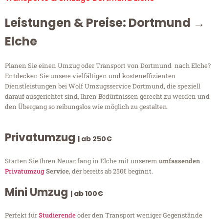
Leistungen & Preise: Dortmund →
Elche
Planen Sie einen Umzug oder Transport von Dortmund nach Elche?
Entdecken Sie unsere vielfältigen und kosteneffizienten
Dienstleistungen bei Wolf Umzugsservice Dortmund, die speziell
darauf ausgerichtet sind, Ihren Bedürfnissen gerecht zu werden und
den Übergang so reibungslos wie möglich zu gestalten.
Privatumzug
| ab 250€
Starten Sie Ihren Neuanfang in Elche mit unserem
umfassenden
Privatumzug
Service
, der bereits ab 250€ beginnt.
Mini Umzug
| ab 100€
Perfekt für
Studierende
oder den Transport weniger Gegenstände