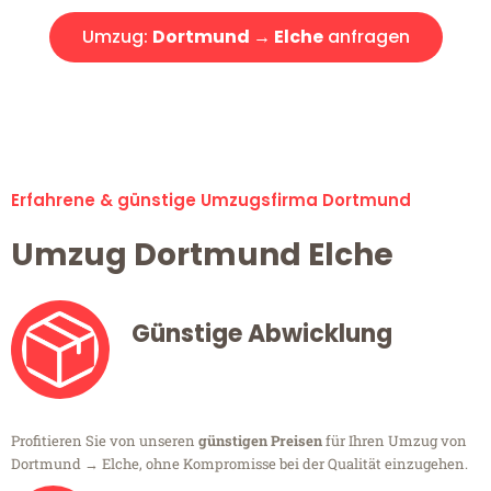
Umzug:
Dortmund → Elche
anfragen
Alle Umzugsanfragen sind zu 100% kostenlos & unverbindlich!
Erfahrene & günstige Umzugsfirma Dortmund
Umzug Dortmund Elche
Günstige Abwicklung
Profitieren Sie von unseren
günstigen Preisen
für Ihren Umzug von
Dortmund → Elche, ohne Kompromisse bei der Qualität einzugehen.