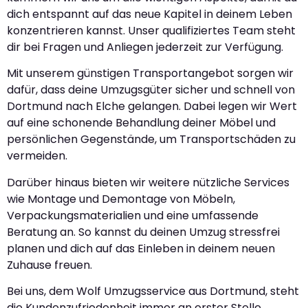
dich entspannt auf das neue Kapitel in deinem Leben
konzentrieren kannst. Unser qualifiziertes Team steht
dir bei Fragen und Anliegen jederzeit zur Verfügung.
Mit unserem günstigen Transportangebot sorgen wir
dafür, dass deine Umzugsgüter sicher und schnell von
Dortmund nach Elche gelangen. Dabei legen wir Wert
auf eine schonende Behandlung deiner Möbel und
persönlichen Gegenstände, um Transportschäden zu
vermeiden.
Darüber hinaus bieten wir weitere nützliche Services
wie Montage und Demontage von Möbeln,
Verpackungsmaterialien und eine umfassende
Beratung an. So kannst du deinen Umzug stressfrei
planen und dich auf das Einleben in deinem neuen
Zuhause freuen.
Bei uns, dem Wolf Umzugsservice aus Dortmund, steht
die Kundenzufriedenheit immer an erster Stelle.