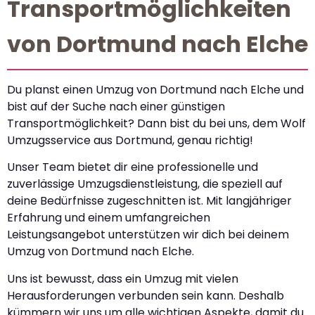
Transportmöglichkeiten
von Dortmund nach Elche
Du planst einen Umzug von Dortmund nach Elche und
bist auf der Suche nach einer günstigen
Transportmöglichkeit? Dann bist du bei uns, dem Wolf
Umzugsservice aus Dortmund, genau richtig!
Unser Team bietet dir eine professionelle und
zuverlässige Umzugsdienstleistung, die speziell auf
deine Bedürfnisse zugeschnitten ist. Mit langjähriger
Erfahrung und einem umfangreichen
Leistungsangebot unterstützen wir dich bei deinem
Umzug von Dortmund nach Elche.
Uns ist bewusst, dass ein Umzug mit vielen
Herausforderungen verbunden sein kann. Deshalb
kümmern wir uns um alle wichtigen Aspekte, damit du