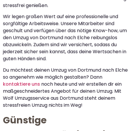
stressfrei genießen.
Wir legen großen Wert auf eine professionelle und
sorgfältige Arbeitsweise. Unsere Mitarbeiter sind
geschult und verfügen über das nötige Know-how, um
den Umzug von Dortmund nach Elche reibungslos
abzuwickeln. Zudem sind wir versichert, sodass du
jederzeit sicher sein kannst, dass deine Wertsachen in
guten Händen sind.
Du möchtest deinen Umzug von Dortmund nach Elche
so angenehm wie möglich gestalten? Dann
kontaktiere uns
noch heute und wir erstellen dir ein
maßgeschneidertes Angebot für deinen Umzug. Mit
Wolf Umzugsservice aus Dortmund steht deinem
stressfreien Umzug nichts im Weg!
Günstige