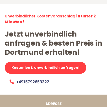
Unverbindlicher Kostenvoranschlag
in unter 2
Minuten!
Jetzt unverbindlich
anfragen & besten Preis in
Dortmund erhalten!
Kostenlos & unverbindlich anfragen!
+4915792653322
ADRESSE