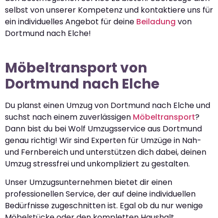
selbst von unserer Kompetenz und kontaktiere uns für
ein individuelles Angebot für deine
Beiladung
von
Dortmund nach Elche!
Möbeltransport von
Dortmund nach Elche
Du planst einen Umzug von Dortmund nach Elche und
suchst nach einem zuverlässigen
Möbeltransport
?
Dann bist du bei Wolf Umzugsservice aus Dortmund
genau richtig! Wir sind Experten für Umzüge in Nah-
und Fernbereich und unterstützen dich dabei, deinen
Umzug stressfrei und unkompliziert zu gestalten.
Unser Umzugsunternehmen bietet dir einen
professionellen Service, der auf deine individuellen
Bedürfnisse zugeschnitten ist. Egal ob du nur wenige
Möbelstücke oder den kompletten Haushalt