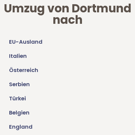
Umzug von Dortmund
nach
EU-Ausland
Italien
Österreich
Serbien
Türkei
Belgien
England