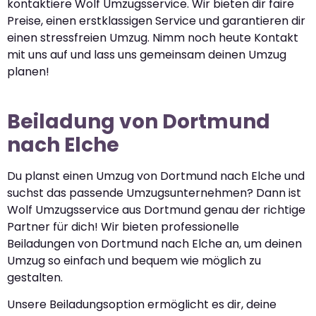
kontaktiere Wolf Umzugsservice. Wir bieten dir faire
Preise, einen erstklassigen Service und garantieren dir
einen stressfreien Umzug. Nimm noch heute Kontakt
mit uns auf und lass uns gemeinsam deinen Umzug
planen!
Beiladung von Dortmund
nach Elche
Du planst einen Umzug von Dortmund nach Elche und
suchst das passende Umzugsunternehmen? Dann ist
Wolf Umzugsservice aus Dortmund genau der richtige
Partner für dich! Wir bieten professionelle
Beiladungen von Dortmund nach Elche an, um deinen
Umzug so einfach und bequem wie möglich zu
gestalten.
Unsere Beiladungsoption ermöglicht es dir, deine