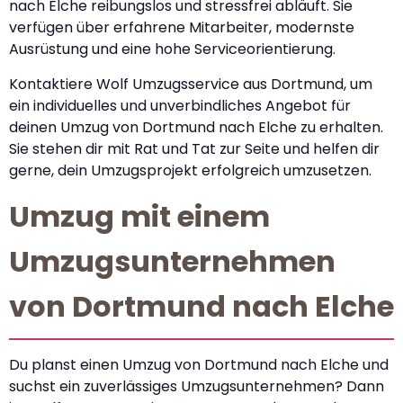
nach Elche reibungslos und stressfrei abläuft. Sie
verfügen über erfahrene Mitarbeiter, modernste
Ausrüstung und eine hohe Serviceorientierung.
Kontaktiere Wolf Umzugsservice aus Dortmund, um
ein individuelles und unverbindliches Angebot für
deinen Umzug von Dortmund nach Elche zu erhalten.
Sie stehen dir mit Rat und Tat zur Seite und helfen dir
gerne, dein Umzugsprojekt erfolgreich umzusetzen.
Umzug mit einem
Umzugsunternehmen
von Dortmund nach Elche
Du planst einen Umzug von Dortmund nach Elche und
suchst ein zuverlässiges Umzugsunternehmen? Dann