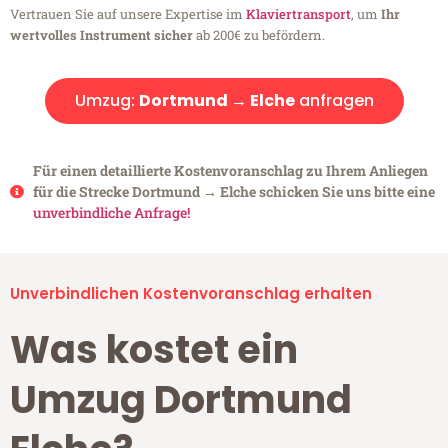
Vertrauen Sie auf unsere Expertise im
Klaviertransport
, um
Ihr
wertvolles Instrument sicher
ab 200€ zu befördern.
Umzug:
Dortmund → Elche
anfragen
Für einen detaillierte Kostenvoranschlag zu Ihrem Anliegen
für die Strecke Dortmund → Elche schicken Sie uns bitte eine
unverbindliche Anfrage!
Unverbindlichen Kostenvoranschlag erhalten
Was kostet ein
Umzug Dortmund