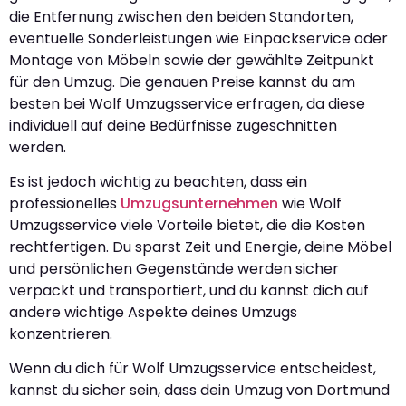
die Entfernung zwischen den beiden Standorten,
eventuelle Sonderleistungen wie Einpackservice oder
Montage von Möbeln sowie der gewählte Zeitpunkt
für den Umzug. Die genauen Preise kannst du am
besten bei Wolf Umzugsservice erfragen, da diese
individuell auf deine Bedürfnisse zugeschnitten
werden.
Es ist jedoch wichtig zu beachten, dass ein
professionelles
Umzugsunternehmen
wie Wolf
Umzugsservice viele Vorteile bietet, die die Kosten
rechtfertigen. Du sparst Zeit und Energie, deine Möbel
und persönlichen Gegenstände werden sicher
verpackt und transportiert, und du kannst dich auf
andere wichtige Aspekte deines Umzugs
konzentrieren.
Wenn du dich für Wolf Umzugsservice entscheidest,
kannst du sicher sein, dass dein Umzug von Dortmund