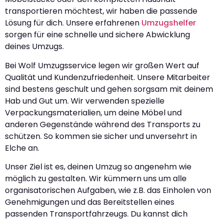
transportieren möchtest, wir haben die passende
Lösung für dich. Unsere erfahrenen
Umzugshelfer
sorgen für eine schnelle und sichere Abwicklung
deines Umzugs.
Bei Wolf Umzugsservice legen wir großen Wert auf
Qualität und Kundenzufriedenheit. Unsere Mitarbeiter
sind bestens geschult und gehen sorgsam mit deinem
Hab und Gut um. Wir verwenden spezielle
Verpackungsmaterialien, um deine Möbel und
anderen Gegenstände während des Transports zu
schützen. So kommen sie sicher und unversehrt in
Elche an.
Unser Ziel ist es, deinen Umzug so angenehm wie
möglich zu gestalten. Wir kümmern uns um alle
organisatorischen Aufgaben, wie z.B. das Einholen von
Genehmigungen und das Bereitstellen eines
passenden Transportfahrzeugs. Du kannst dich