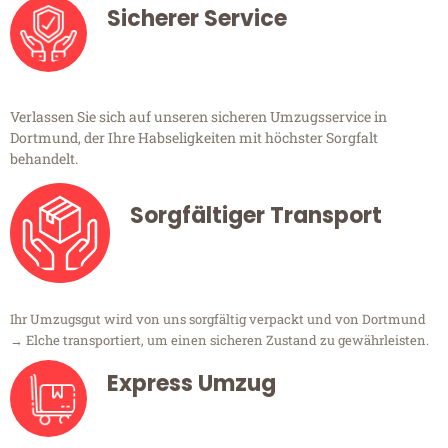
Sicherer Service
Verlassen Sie sich auf unseren sicheren Umzugsservice in
Dortmund, der Ihre Habseligkeiten mit höchster Sorgfalt
behandelt.
Sorgfältiger Transport
Ihr Umzugsgut wird von uns sorgfältig verpackt und von Dortmund
→ Elche transportiert, um einen sicheren Zustand zu gewährleisten.
Express Umzug