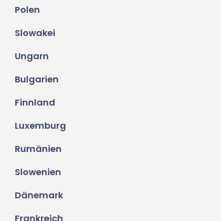
Polen
Slowakei
Ungarn
Bulgarien
Finnland
Luxemburg
Rumänien
Slowenien
Dänemark
Frankreich