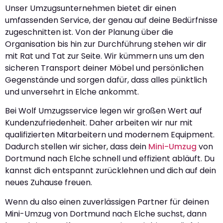
Unser Umzugsunternehmen bietet dir einen
umfassenden Service, der genau auf deine Bedürfnisse
zugeschnitten ist. Von der Planung über die
Organisation bis hin zur Durchführung stehen wir dir
mit Rat und Tat zur Seite. Wir kümmern uns um den
sicheren Transport deiner Möbel und persönlichen
Gegenstände und sorgen dafür, dass alles pünktlich
und unversehrt in Elche ankommt.
Bei Wolf Umzugsservice legen wir großen Wert auf
Kundenzufriedenheit. Daher arbeiten wir nur mit
qualifizierten Mitarbeitern und modernem Equipment.
Dadurch stellen wir sicher, dass dein
Mini-Umzug
von
Dortmund nach Elche schnell und effizient abläuft. Du
kannst dich entspannt zurücklehnen und dich auf dein
neues Zuhause freuen.
Wenn du also einen zuverlässigen Partner für deinen
Mini-Umzug von Dortmund nach Elche suchst, dann