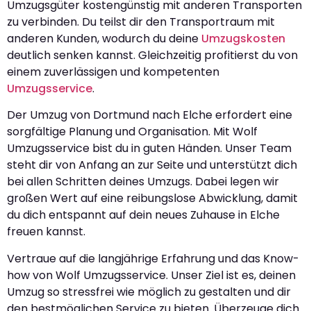
Umzugsgüter kostengünstig mit anderen Transporten
zu verbinden. Du teilst dir den Transportraum mit
anderen Kunden, wodurch du deine
Umzugskosten
deutlich senken kannst. Gleichzeitig profitierst du von
einem zuverlässigen und kompetenten
Umzugsservice
.
Der Umzug von Dortmund nach Elche erfordert eine
sorgfältige Planung und Organisation. Mit Wolf
Umzugsservice bist du in guten Händen. Unser Team
steht dir von Anfang an zur Seite und unterstützt dich
bei allen Schritten deines Umzugs. Dabei legen wir
großen Wert auf eine reibungslose Abwicklung, damit
du dich entspannt auf dein neues Zuhause in Elche
freuen kannst.
Vertraue auf die langjährige Erfahrung und das Know-
how von Wolf Umzugsservice. Unser Ziel ist es, deinen
Umzug so stressfrei wie möglich zu gestalten und dir
den bestmöglichen Service zu bieten. Überzeuge dich