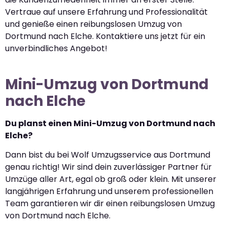
Vertraue auf unsere Erfahrung und Professionalität
und genieße einen reibungslosen Umzug von
Dortmund nach Elche. Kontaktiere uns jetzt für ein
unverbindliches Angebot!
Mini-Umzug von Dortmund
nach Elche
Du planst einen Mini-Umzug von Dortmund nach
Elche?
Dann bist du bei Wolf Umzugsservice aus Dortmund
genau richtig! Wir sind dein zuverlässiger Partner für
Umzüge aller Art, egal ob groß oder klein. Mit unserer
langjährigen Erfahrung und unserem professionellen
Team garantieren wir dir einen reibungslosen Umzug
von Dortmund nach Elche.