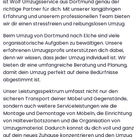
ist Wolf Umzugsservice aus Dortmund genau der
richtige Partner für dich. Mit unserer langjährigen
Erfahrung und unserem professionellen Team bieten
wir dir einen stressfreien und reibungslosen Umzug.
Beim Umzug von Dortmund nach Elche sind viele
organisatorische Aufgaben zu bewältigen. Unsere
erfahrenen Umzugsprofis unterstützen dich dabei,
denn wir wissen, dass jeder Umzug individuell ist. Wir
bieten dir eine umfangreiche Beratung und Planung,
damit dein Umzug perfekt auf deine Bedürfnisse
abgestimmt ist.
Unser Leistungsspektrum umfasst nicht nur den
sicheren Transport deiner Möbel und Gegenstände,
sondern auch weitere Serviceleistungen wie die
Montage und Demontage von Möbeln, die Einrichtung
von Halteverbotszonen und die Organisation von
Umzugsmaterial. Dadurch kannst du dich voll und ganz
auf dein neues Zuhause konzentrieren und den Umzug