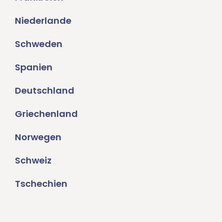
Niederlande
Schweden
Spanien
Deutschland
Griechenland
Norwegen
Schweiz
Tschechien