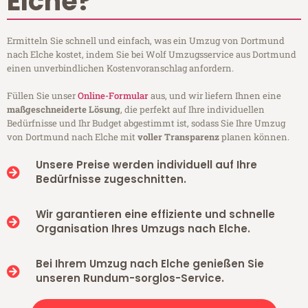
Elche?
Ermitteln Sie schnell und einfach, was ein Umzug von Dortmund
nach Elche kostet, indem Sie bei Wolf Umzugsservice aus Dortmund
einen unverbindlichen Kostenvoranschlag anfordern.
Füllen Sie unser
Online-Formular
aus, und wir liefern Ihnen eine
maßgeschneiderte Lösung
, die perfekt auf Ihre individuellen
Bedürfnisse und Ihr Budget abgestimmt ist, sodass Sie Ihre Umzug
von Dortmund nach Elche mit
voller Transparenz
planen können.
Unsere Preise werden individuell auf Ihre
Bedürfnisse zugeschnitten.
Wir garantieren eine effiziente und schnelle
Organisation Ihres Umzugs nach Elche.
Bei Ihrem Umzug nach Elche genießen Sie
unseren Rundum-sorglos-Service.