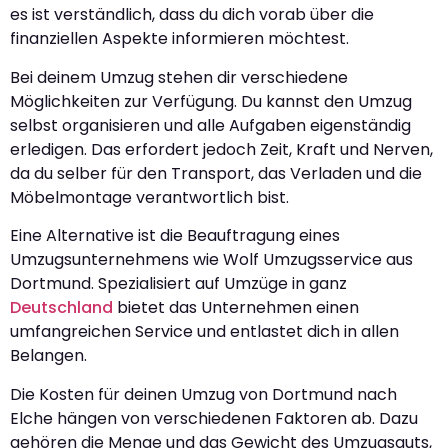
es ist verständlich, dass du dich vorab über die
finanziellen Aspekte informieren möchtest.
Bei deinem Umzug stehen dir verschiedene
Möglichkeiten zur Verfügung. Du kannst den Umzug
selbst organisieren und alle Aufgaben eigenständig
erledigen. Das erfordert jedoch Zeit, Kraft und Nerven,
da du selber für den Transport, das Verladen und die
Möbelmontage verantwortlich bist.
Eine Alternative ist die Beauftragung eines
Umzugsunternehmens wie Wolf Umzugsservice aus
Dortmund. Spezialisiert auf Umzüge in ganz
Deutschland
bietet das Unternehmen einen
umfangreichen Service und entlastet dich in allen
Belangen.
Die Kosten für deinen Umzug von Dortmund nach
Elche hängen von verschiedenen Faktoren ab. Dazu
gehören die Menge und das Gewicht des Umzugsguts,