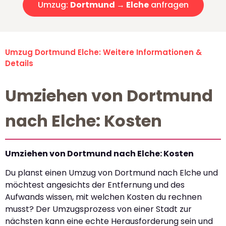
Umzug:
Dortmund → Elche
anfragen
Umzug Dortmund Elche: Weitere Informationen &
Details
Umziehen von Dortmund
nach Elche: Kosten
Umziehen von Dortmund nach Elche: Kosten
Du planst einen Umzug von Dortmund nach Elche und
möchtest angesichts der Entfernung und des
Aufwands wissen, mit welchen Kosten du rechnen
musst? Der Umzugsprozess von einer Stadt zur
nächsten kann eine echte Herausforderung sein und