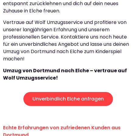
entspannt zurücklehnen und dich auf dein neues
Zuhause in Elche freuen.
Vertraue auf Wolf Umzugsservice und profitiere von
unserer langjährigen Erfahrung und unserem
professionellen Service. Kontaktiere uns noch heute
für ein unverbindliches Angebot und lasse uns deinen
Umzug von Dortmund nach Elche zum Kinderspiel
machen!
Umzug von Dortmund nach Elche – vertraue auf
Wolf Umzugsservice!
Unverbindlich Elche anfragen
Echte Erfahrungen von zufriedenen Kunden aus
Dortmund