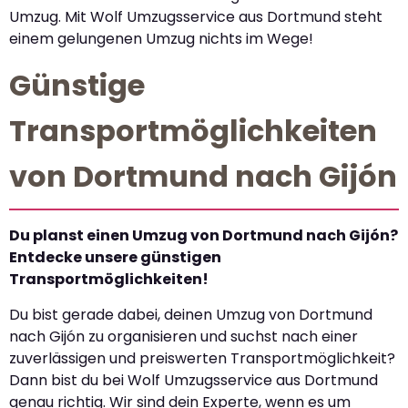
Umzug. Mit Wolf Umzugsservice aus Dortmund steht
einem gelungenen Umzug nichts im Wege!
Günstige
Transportmöglichkeiten
von Dortmund nach Gijón
Du planst einen Umzug von Dortmund nach Gijón?
Entdecke unsere günstigen
Transportmöglichkeiten!
Du bist gerade dabei, deinen Umzug von Dortmund
nach Gijón zu organisieren und suchst nach einer
zuverlässigen und preiswerten Transportmöglichkeit?
Dann bist du bei Wolf Umzugsservice aus Dortmund
genau richtig. Wir sind dein Experte, wenn es um