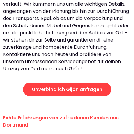
verläuft. Wir kümmern uns um alle wichtigen Details,
angefangen von der Planung bis hin zur Durchführung
des Transports. Egal, ob es um die Verpackung und
den Schutz deiner Möbel und Gegenstände geht oder
um die pünktliche Lieferung und den Aufbau vor Ort –
wir stehen dir zur Seite und garantieren dir eine
zuverlässige und kompetente Durchführung.
Kontaktiere uns noch heute und profitiere von
unserem umfassenden Serviceangebot für deinen
Umzug von Dortmund nach Gijón!
Unverbindlich Gijón anfragen
Echte Erfahrungen von zufriedenen Kunden aus
Dortmund