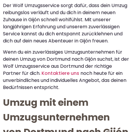
Der Wolf Umzugsservice sorgt dafür, dass dein Umzug
reibungslos verläuft und du dich in deinem neuen
Zuhause in Gijón schnell wohlfühlst. Mit unserer
langjährigen Erfahrung und unserem zuverlässigen
Service kannst du dich entspannt zurücklehnen und
dich auf dein neues Abenteuer in Gijón freuen.
Wenn du ein zuverlässiges Umzugsunternehmen für
deinen Umzug von Dortmund nach Gijón suchst, ist der
Wolf Umzugsservice aus Dortmund der richtige
Partner für dich.
Kontaktiere uns
noch heute für ein
unverbindliches und individuelles Angebot, das deinen
Bedürfnissen entspricht.
Umzug mit einem
Umzugsunternehmen
von Dortmund nach Gijón