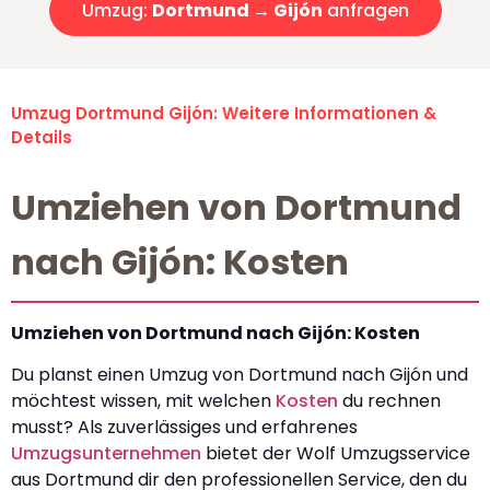
Umzug:
Dortmund → Gijón
anfragen
Umzug Dortmund Gijón: Weitere Informationen &
Details
Umziehen von Dortmund
nach Gijón: Kosten
Umziehen von Dortmund nach Gijón: Kosten
Du planst einen Umzug von Dortmund nach Gijón und
möchtest wissen, mit welchen
Kosten
du rechnen
musst? Als zuverlässiges und erfahrenes
Umzugsunternehmen
bietet der Wolf Umzugsservice
aus Dortmund dir den professionellen Service, den du