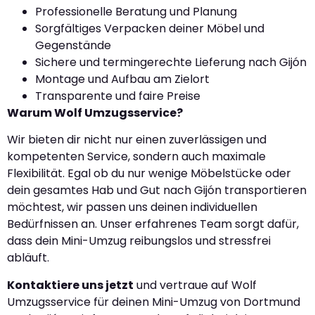
Professionelle Beratung und Planung
Sorgfältiges Verpacken deiner Möbel und
Gegenstände
Sichere und termingerechte Lieferung nach Gijón
Montage und Aufbau am Zielort
Transparente und faire Preise
Warum Wolf Umzugsservice?
Wir bieten dir nicht nur einen zuverlässigen und
kompetenten Service, sondern auch maximale
Flexibilität. Egal ob du nur wenige Möbelstücke oder
dein gesamtes Hab und Gut nach Gijón transportieren
möchtest, wir passen uns deinen individuellen
Bedürfnissen an. Unser erfahrenes Team sorgt dafür,
dass dein Mini-Umzug reibungslos und stressfrei
abläuft.
Kontaktiere uns jetzt
und vertraue auf Wolf
Umzugsservice für deinen Mini-Umzug von Dortmund