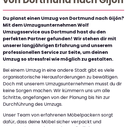
Du planst einen Umzug von Dortmund nach Gijón?
Mit dem Umzugsunternehmen Wolf
Umzugsservice aus Dortmund hast du den
perfekten Partner gefunden! Wir stehen dir mit
unserer langjährigen Erfahrung und unserem
professionellen Service zur Seite, um deinen
Umzug so stressfrei wie möglich zu gestalten.
Bei einem Umzug in eine andere Stadt gibt es viele
organisatorische Herausforderungen zu bewältigen.
Doch mit unserem Umzugsunternehmen musst du dir
keine Sorgen machen. Wir kümmern uns um alle
Schritte, angefangen von der Planung bis hin zur
Durchführung des Umzugs.
Unser Team von erfahrenen Möbelpackern sorgt
dafür, dass deine Möbel sicher verpackt und