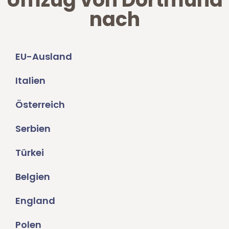
nach
EU-Ausland
Italien
Österreich
Serbien
Türkei
Belgien
England
Polen