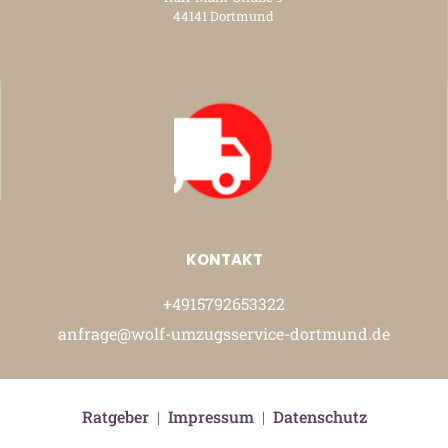
44141 Dortmund
KONTAKT
+4915792653322
anfrage@wolf-umzugsservice-dortmund.de
Ratgeber
|
Impressum
|
Datenschutz