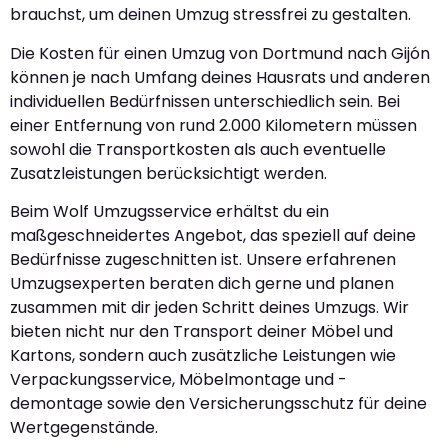
brauchst, um deinen Umzug stressfrei zu gestalten.
Die Kosten für einen Umzug von Dortmund nach Gijón
können je nach Umfang deines Hausrats und anderen
individuellen Bedürfnissen unterschiedlich sein. Bei
einer Entfernung von rund 2.000 Kilometern müssen
sowohl die Transportkosten als auch eventuelle
Zusatzleistungen berücksichtigt werden.
Beim Wolf Umzugsservice erhältst du ein
maßgeschneidertes Angebot, das speziell auf deine
Bedürfnisse zugeschnitten ist. Unsere erfahrenen
Umzugsexperten beraten dich gerne und planen
zusammen mit dir jeden Schritt deines Umzugs. Wir
bieten nicht nur den Transport deiner Möbel und
Kartons, sondern auch zusätzliche Leistungen wie
Verpackungsservice, Möbelmontage und -
demontage sowie den Versicherungsschutz für deine
Wertgegenstände.