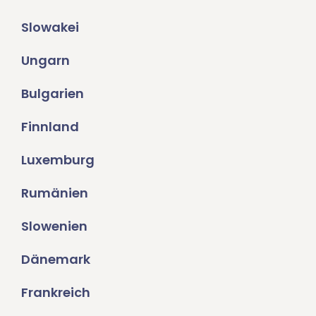
Slowakei
Ungarn
Bulgarien
Finnland
Luxemburg
Rumänien
Slowenien
Dänemark
Frankreich