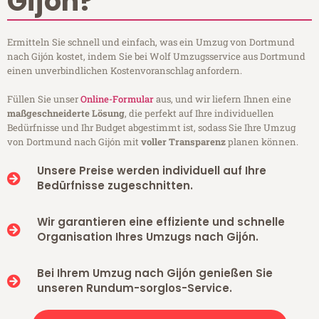
Gijón?
Ermitteln Sie schnell und einfach, was ein Umzug von Dortmund
nach Gijón kostet, indem Sie bei Wolf Umzugsservice aus Dortmund
einen unverbindlichen Kostenvoranschlag anfordern.
Füllen Sie unser
Online-Formular
aus, und wir liefern Ihnen eine
maßgeschneiderte Lösung
, die perfekt auf Ihre individuellen
Bedürfnisse und Ihr Budget abgestimmt ist, sodass Sie Ihre Umzug
von Dortmund nach Gijón mit
voller Transparenz
planen können.
Unsere Preise werden individuell auf Ihre
Bedürfnisse zugeschnitten.
Wir garantieren eine effiziente und schnelle
Organisation Ihres Umzugs nach Gijón.
Bei Ihrem Umzug nach Gijón genießen Sie
unseren Rundum-sorglos-Service.