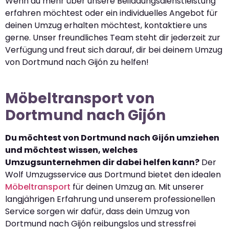
Wenn du mehr über unsere Beiladungsdienstleistung
erfahren möchtest oder ein individuelles Angebot für
deinen Umzug erhalten möchtest, kontaktiere uns
gerne. Unser freundliches Team steht dir jederzeit zur
Verfügung und freut sich darauf, dir bei deinem Umzug
von Dortmund nach Gijón zu helfen!
Möbeltransport von
Dortmund nach Gijón
Du möchtest von Dortmund nach Gijón umziehen
und möchtest wissen, welches
Umzugsunternehmen dir dabei helfen kann?
Der
Wolf Umzugsservice aus Dortmund bietet den idealen
Möbeltransport
für deinen Umzug an. Mit unserer
langjährigen Erfahrung und unserem professionellen
Service sorgen wir dafür, dass dein Umzug von
Dortmund nach Gijón reibungslos und stressfrei