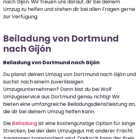
nach Gijón. Wir freuen uns darauf, dir bei deinem
Umzug zu helfen und stehen dir bei allen Fragen gerne
zur Verfügung.
Beiladung von Dortmund
nach Gijón
Beiladung von Dortmund nach Gijón
Du planst deinen Umzug von Dortmund nach Gijón und
suchst nach einem zuverlässigen
Umzugsunternehmen? Dann bist du bei Wolf
Umzugsservice aus Dortmund genau richtig! Wir
bieten eine umfangreiche Beiladungsdienstleistung an,
die dir bei deinem Umzug helfen kann.
Die
Beiladung
ist eine kostengünstige Option für lange
Strecken, bei der dein Umzugsgut mit anderer Fracht
zusammen transportiert wird. Dadurch kann der Preis