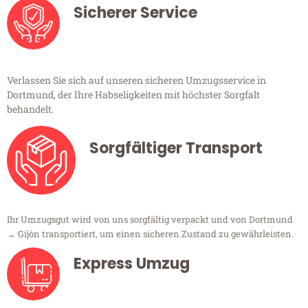
Sicherer Service
Verlassen Sie sich auf unseren sicheren Umzugsservice in
Dortmund, der Ihre Habseligkeiten mit höchster Sorgfalt
behandelt.
Sorgfältiger Transport
Ihr Umzugsgut wird von uns sorgfältig verpackt und von Dortmund
→ Gijón transportiert, um einen sicheren Zustand zu gewährleisten.
Express Umzug