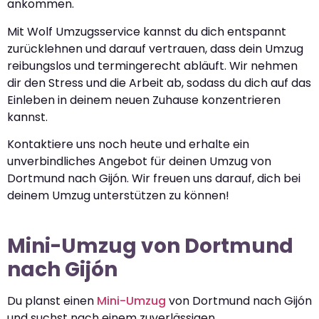
ankommen.
Mit Wolf Umzugsservice kannst du dich entspannt
zurücklehnen und darauf vertrauen, dass dein Umzug
reibungslos und termingerecht abläuft. Wir nehmen
dir den Stress und die Arbeit ab, sodass du dich auf das
Einleben in deinem neuen Zuhause konzentrieren
kannst.
Kontaktiere uns noch heute und erhalte ein
unverbindliches Angebot für deinen Umzug von
Dortmund nach Gijón. Wir freuen uns darauf, dich bei
deinem Umzug unterstützen zu können!
Mini-Umzug von Dortmund
nach Gijón
Du planst einen
Mini-Umzug
von Dortmund nach Gijón
und suchst nach einem zuverlässigen