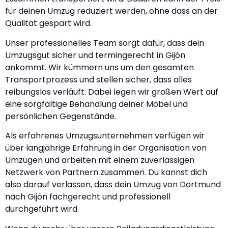
für deinen Umzug reduziert werden, ohne dass an der
Qualität gespart wird.
Unser professionelles Team sorgt dafür, dass dein
Umzugsgut sicher und termingerecht in Gijón
ankommt. Wir kümmern uns um den gesamten
Transportprozess und stellen sicher, dass alles
reibungslos verläuft. Dabei legen wir großen Wert auf
eine sorgfältige Behandlung deiner Möbel und
persönlichen Gegenstände.
Als erfahrenes Umzugsunternehmen verfügen wir
über langjährige Erfahrung in der Organisation von
Umzügen und arbeiten mit einem zuverlässigen
Netzwerk von Partnern zusammen. Du kannst dich
also darauf verlassen, dass dein Umzug von Dortmund
nach Gijón fachgerecht und professionell
durchgeführt wird.