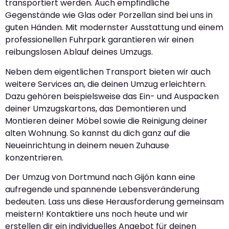
transportiert werden. Auch empfindliche
Gegenstände wie Glas oder Porzellan sind bei uns in
guten Händen. Mit modernster Ausstattung und einem
professionellen Fuhrpark garantieren wir einen
reibungslosen Ablauf deines Umzugs.
Neben dem eigentlichen Transport bieten wir auch
weitere Services an, die deinen Umzug erleichtern.
Dazu gehören beispielsweise das Ein- und Auspacken
deiner Umzugskartons, das Demontieren und
Montieren deiner Möbel sowie die Reinigung deiner
alten Wohnung. So kannst du dich ganz auf die
Neueinrichtung in deinem neuen Zuhause
konzentrieren.
Der Umzug von Dortmund nach Gijón kann eine
aufregende und spannende Lebensveränderung
bedeuten. Lass uns diese Herausforderung gemeinsam
meistern! Kontaktiere uns noch heute und wir
erstellen dir ein individuelles Angebot für deinen