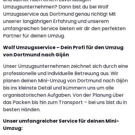
Umzugsunternehmen? Dann bist du bei Wolf
Umzugsservice aus Dortmund genau richtig! Mit
unserer langjährigen Erfahrung und unserem
umfangreichen Service bieten wir dir den perfekten
Partner für deinen Umzug.
Wolf Umzugsservice – Dein Profi für den Umzug
von Dortmund nach Gijón
Unser Umzugsunternehmen zeichnet sich durch eine
professionelle und individuelle Betreuung aus. Wir
planen deinen Mini-Umzug von Dortmund nach Gijón
bis ins kleinste Detail und kümmern uns um alle
organisatorischen Aufgaben. Von der Planung über
das Packen bis hin zum Transport – bei uns bist du in
besten Händen.
Unser umfangreicher Service für deinen Mini-
Umzug: