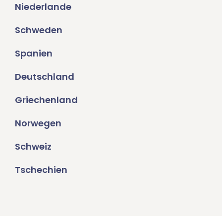
Niederlande
Schweden
Spanien
Deutschland
Griechenland
Norwegen
Schweiz
Tschechien