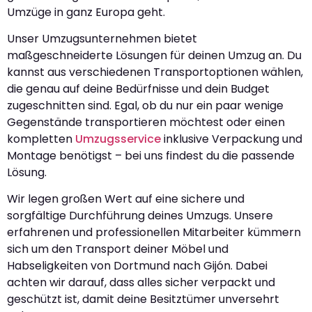
Umzüge in ganz Europa geht.
Unser Umzugsunternehmen bietet
maßgeschneiderte Lösungen für deinen Umzug an. Du
kannst aus verschiedenen Transportoptionen wählen,
die genau auf deine Bedürfnisse und dein Budget
zugeschnitten sind. Egal, ob du nur ein paar wenige
Gegenstände transportieren möchtest oder einen
kompletten
Umzugsservice
inklusive Verpackung und
Montage benötigst – bei uns findest du die passende
Lösung.
Wir legen großen Wert auf eine sichere und
sorgfältige Durchführung deines Umzugs. Unsere
erfahrenen und professionellen Mitarbeiter kümmern
sich um den Transport deiner Möbel und
Habseligkeiten von Dortmund nach Gijón. Dabei
achten wir darauf, dass alles sicher verpackt und
geschützt ist, damit deine Besitztümer unversehrt