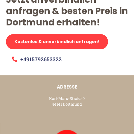
anfragen & besten Preis in
Dortmund erhalten!
Kostenlos & unverbindlich anfragen!
+4915792653322
ADRESSE
Karl-Marx-Straße 9
44141 Dortmund