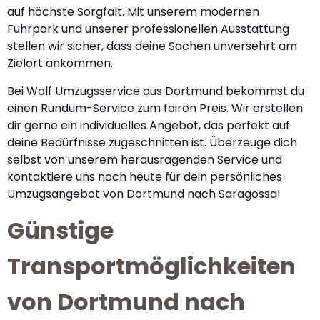
auf höchste Sorgfalt. Mit unserem modernen
Fuhrpark und unserer professionellen Ausstattung
stellen wir sicher, dass deine Sachen unversehrt am
Zielort ankommen.
Bei Wolf Umzugsservice aus Dortmund bekommst du
einen Rundum-Service zum fairen Preis. Wir erstellen
dir gerne ein individuelles Angebot, das perfekt auf
deine Bedürfnisse zugeschnitten ist. Überzeuge dich
selbst von unserem herausragenden Service und
kontaktiere uns noch heute für dein persönliches
Umzugsangebot von Dortmund nach Saragossa!
Günstige
Transportmöglichkeiten
von Dortmund nach