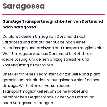
Saragossa
Günstige Transportmöglichkeiten von Dortmund
nach Saragossa
Du planst deinen Umzug von Dortmund nach
Saragossa und bist auf der Suche nach einer
zuverlässigen und preiswerten Transportmöglichkeit?
Wolf Umzugsservice aus Dortmund bietet dir die
ideale Lösung, um deinen Umzug stressfrei und
kostengünstig zu gestalten.
Unser erfahrenes Team steht dir zur Seite und plant
gemeinsam mit dir den reibungslosen Ablauf deines
Umzugs. Wir bieten dir verschiedene
Transportmöglichkeiten, um deine Möbel und
persönlichen Gegenstände sicher von Dortmund
nach Saragossa zu bringen.