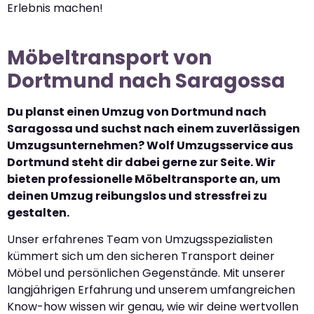
Erlebnis machen!
Möbeltransport von
Dortmund nach Saragossa
Du planst einen Umzug von Dortmund nach
Saragossa und suchst nach einem zuverlässigen
Umzugsunternehmen? Wolf Umzugsservice aus
Dortmund steht dir dabei gerne zur Seite. Wir
bieten professionelle Möbeltransporte an, um
deinen Umzug reibungslos und stressfrei zu
gestalten.
Unser erfahrenes Team von Umzugsspezialisten
kümmert sich um den sicheren Transport deiner
Möbel und persönlichen Gegenstände. Mit unserer
langjährigen Erfahrung und unserem umfangreichen
Know-how wissen wir genau, wie wir deine wertvollen