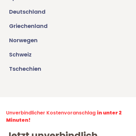
Deutschland
Griechenland
Norwegen
Schweiz
Tschechien
Unverbindlicher Kostenvoranschlag
in unter 2
Minuten!
Jetzt unverbindlich