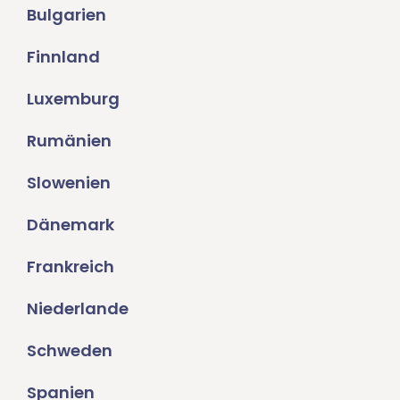
Bulgarien
Finnland
Luxemburg
Rumänien
Slowenien
Dänemark
Frankreich
Niederlande
Schweden
Spanien