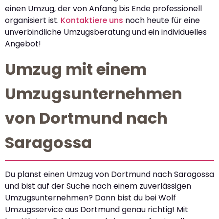
einen Umzug, der von Anfang bis Ende professionell
organisiert ist.
Kontaktiere uns
noch heute für eine
unverbindliche Umzugsberatung und ein individuelles
Angebot!
Umzug mit einem
Umzugsunternehmen
von Dortmund nach
Saragossa
Du planst einen Umzug von Dortmund nach Saragossa
und bist auf der Suche nach einem zuverlässigen
Umzugsunternehmen? Dann bist du bei Wolf
Umzugsservice aus Dortmund genau richtig! Mit