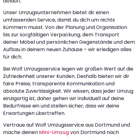
abläuft.
Unser Umzugsunternehmen bietet dir einen
umfassenden Service, damit du dich um nichts
kümmern musst. Von der Planung und Organisation
bis zur sorgfältigen Verpackung, dem Transport
deiner Möbel und persönlichen Gegenstände und dem
Aufbau in deinem neuen Zuhause – wir erledigen alles
für dich.
Bei Wolf Umzugsservice legen wir großen Wert auf die
Zufriedenheit unserer Kunden. Deshalb bieten wir dir
faire Preise, transparente Kommunikation und
absolute Zuverlässigkeit. Wir wissen, dass jeder Umzug
einzigartig ist, daher gehen wir individuell auf deine
Bedürfnisse ein und stellen sicher, dass wir deine
Erwartungen übertreffen.
Vertraue auf Wolf Umzugsservice aus Dortmund und
mache deinen
Mini-Umzug
von Dortmund nach