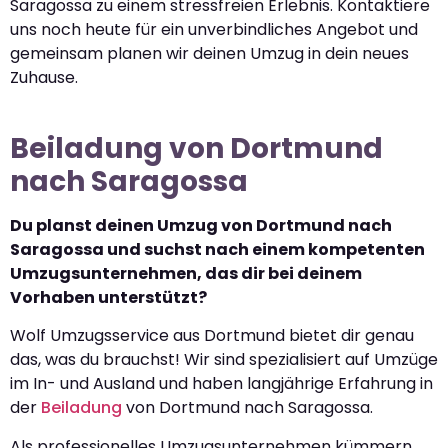
Saragossa zu einem stressfreien Erlebnis. Kontaktiere
uns noch heute für ein unverbindliches Angebot und
gemeinsam planen wir deinen Umzug in dein neues
Zuhause.
Beiladung von Dortmund
nach Saragossa
Du planst deinen Umzug von Dortmund nach
Saragossa und suchst nach einem kompetenten
Umzugsunternehmen, das dir bei deinem
Vorhaben unterstützt?
Wolf Umzugsservice aus Dortmund bietet dir genau
das, was du brauchst! Wir sind spezialisiert auf Umzüge
im In- und Ausland und haben langjährige Erfahrung in
der
Beiladung
von Dortmund nach Saragossa.
Als professionelles Umzugsunternehmen kümmern