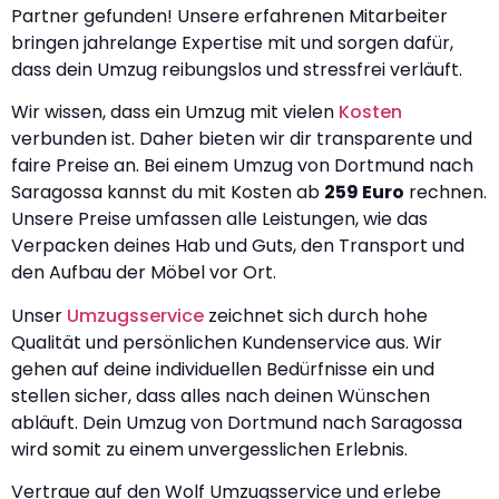
Partner gefunden! Unsere erfahrenen Mitarbeiter
bringen jahrelange Expertise mit und sorgen dafür,
dass dein Umzug reibungslos und stressfrei verläuft.
Wir wissen, dass ein Umzug mit vielen
Kosten
verbunden ist. Daher bieten wir dir transparente und
faire Preise an. Bei einem Umzug von Dortmund nach
Saragossa kannst du mit Kosten ab
259 Euro
rechnen.
Unsere Preise umfassen alle Leistungen, wie das
Verpacken deines Hab und Guts, den Transport und
den Aufbau der Möbel vor Ort.
Unser
Umzugsservice
zeichnet sich durch hohe
Qualität und persönlichen Kundenservice aus. Wir
gehen auf deine individuellen Bedürfnisse ein und
stellen sicher, dass alles nach deinen Wünschen
abläuft. Dein Umzug von Dortmund nach Saragossa
wird somit zu einem unvergesslichen Erlebnis.
Vertraue auf den Wolf Umzugsservice und erlebe