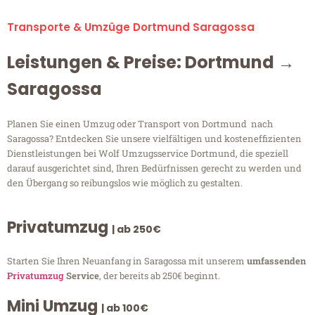
Transporte & Umzüge Dortmund Saragossa
Leistungen & Preise: Dortmund →
Saragossa
Planen Sie einen Umzug oder Transport von Dortmund nach
Saragossa? Entdecken Sie unsere vielfältigen und kosteneffizienten
Dienstleistungen bei Wolf Umzugsservice Dortmund, die speziell
darauf ausgerichtet sind, Ihren Bedürfnissen gerecht zu werden und
den Übergang so reibungslos wie möglich zu gestalten.
Privatumzug
| ab 250€
Starten Sie Ihren Neuanfang in Saragossa mit unserem
umfassenden
Privatumzug
Service
, der bereits ab 250€ beginnt.
Mini Umzug
| ab 100€