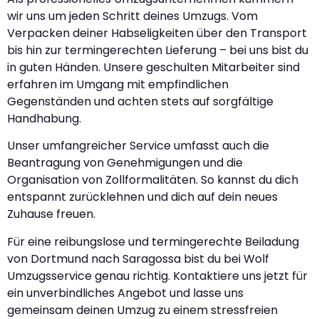
wir uns um jeden Schritt deines Umzugs. Vom
Verpacken deiner Habseligkeiten über den Transport
bis hin zur termingerechten Lieferung – bei uns bist du
in guten Händen. Unsere geschulten Mitarbeiter sind
erfahren im Umgang mit empfindlichen
Gegenständen und achten stets auf sorgfältige
Handhabung.
Unser umfangreicher Service umfasst auch die
Beantragung von Genehmigungen und die
Organisation von Zollformalitäten. So kannst du dich
entspannt zurücklehnen und dich auf dein neues
Zuhause freuen.
Für eine reibungslose und termingerechte Beiladung
von Dortmund nach Saragossa bist du bei Wolf
Umzugsservice genau richtig. Kontaktiere uns jetzt für
ein unverbindliches Angebot und lasse uns
gemeinsam deinen Umzug zu einem stressfreien