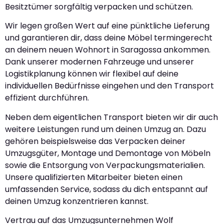
Besitztümer sorgfältig verpacken und schützen.
Wir legen großen Wert auf eine pünktliche Lieferung
und garantieren dir, dass deine Möbel termingerecht
an deinem neuen Wohnort in Saragossa ankommen.
Dank unserer modernen Fahrzeuge und unserer
Logistikplanung können wir flexibel auf deine
individuellen Bedürfnisse eingehen und den Transport
effizient durchführen.
Neben dem eigentlichen Transport bieten wir dir auch
weitere Leistungen rund um deinen Umzug an. Dazu
gehören beispielsweise das Verpacken deiner
Umzugsgüter, Montage und Demontage von Möbeln
sowie die Entsorgung von Verpackungsmaterialien.
Unsere qualifizierten Mitarbeiter bieten einen
umfassenden Service, sodass du dich entspannt auf
deinen Umzug konzentrieren kannst.
Vertrau auf das Umzugsunternehmen Wolf