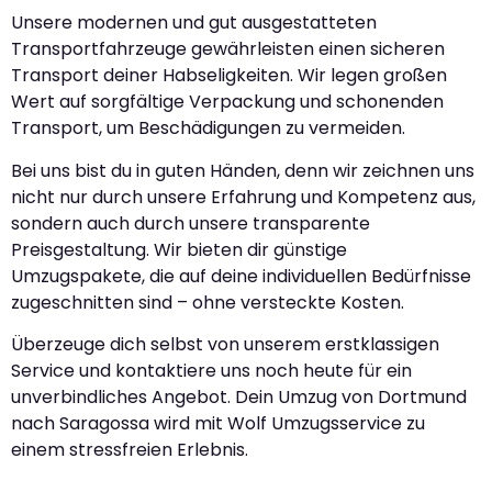
Unsere modernen und gut ausgestatteten
Transportfahrzeuge gewährleisten einen sicheren
Transport deiner Habseligkeiten. Wir legen großen
Wert auf sorgfältige Verpackung und schonenden
Transport, um Beschädigungen zu vermeiden.
Bei uns bist du in guten Händen, denn wir zeichnen uns
nicht nur durch unsere Erfahrung und Kompetenz aus,
sondern auch durch unsere transparente
Preisgestaltung. Wir bieten dir günstige
Umzugspakete, die auf deine individuellen Bedürfnisse
zugeschnitten sind – ohne versteckte Kosten.
Überzeuge dich selbst von unserem erstklassigen
Service und kontaktiere uns noch heute für ein
unverbindliches Angebot. Dein Umzug von Dortmund
nach Saragossa wird mit Wolf Umzugsservice zu
einem stressfreien Erlebnis.