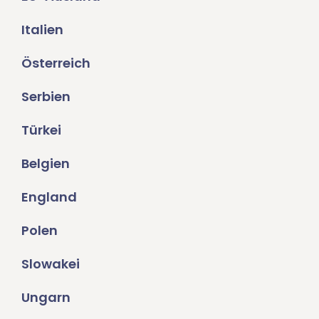
Italien
Österreich
Serbien
Türkei
Belgien
England
Polen
Slowakei
Ungarn