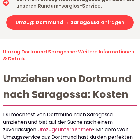
unseren Rundum-sorglos-Service.
Umzug:
Dortmund → Saragossa
anfragen
Umzug Dortmund Saragossa: Weitere Informationen
& Details
Umziehen von Dortmund
nach Saragossa: Kosten
Du möchtest von Dortmund nach Saragossa
umziehen und bist auf der Suche nach einem
zuverlässigen
Umzugsunternehmen
? Mit dem Wolf
Umzugsservice aus Dortmund hast du den perfekten