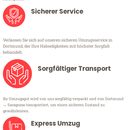
Sicherer Service
Verlassen Sie sich auf unseren sicheren Umzugsservice in
Dortmund, der Ihre Habseligkeiten mit höchster Sorgfalt
behandelt.
Sorgfältiger Transport
Ihr Umzugsgut wird von uns sorgfältig verpackt und von Dortmund
→ Saragossa transportiert, um einen sicheren Zustand zu
gewährleisten.
Express Umzug