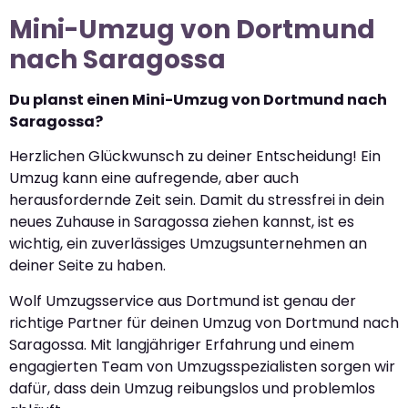
Mini-Umzug von Dortmund
nach Saragossa
Du planst einen Mini-Umzug von Dortmund nach
Saragossa?
Herzlichen Glückwunsch zu deiner Entscheidung! Ein
Umzug kann eine aufregende, aber auch
herausfordernde Zeit sein. Damit du stressfrei in dein
neues Zuhause in Saragossa ziehen kannst, ist es
wichtig, ein zuverlässiges Umzugsunternehmen an
deiner Seite zu haben.
Wolf Umzugsservice aus Dortmund ist genau der
richtige Partner für deinen Umzug von Dortmund nach
Saragossa. Mit langjähriger Erfahrung und einem
engagierten Team von Umzugsspezialisten sorgen wir
dafür, dass dein Umzug reibungslos und problemlos