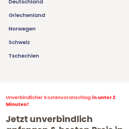
Deutschland
Griechenland
Norwegen
Schweiz
Tschechien
Unverbindlicher Kostenvoranschlag
in unter 2
Minuten!
Jetzt unverbindlich