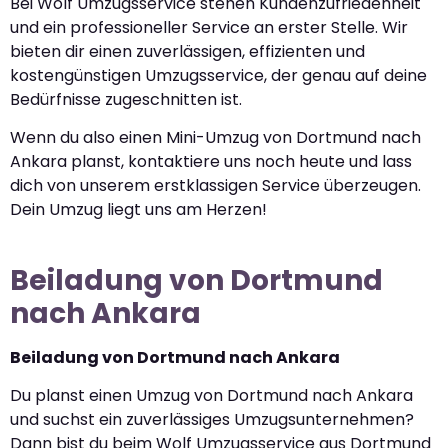
Bei Wolf Umzugsservice stehen Kundenzufriedenheit
und ein professioneller Service an erster Stelle. Wir
bieten dir einen zuverlässigen, effizienten und
kostengünstigen Umzugsservice, der genau auf deine
Bedürfnisse zugeschnitten ist.
Wenn du also einen Mini-Umzug von Dortmund nach
Ankara planst, kontaktiere uns noch heute und lass
dich von unserem erstklassigen Service überzeugen.
Dein Umzug liegt uns am Herzen!
Beiladung von Dortmund
nach Ankara
Beiladung von Dortmund nach Ankara
Du planst einen Umzug von Dortmund nach Ankara
und suchst ein zuverlässiges Umzugsunternehmen?
Dann bist du beim Wolf Umzugsservice aus Dortmund