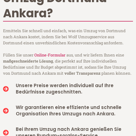
Ankara?
Ermitteln Sie schnell und einfach, was ein Umzug von Dortmund
nach Ankara kostet, indem Sie bei Wolf Umzugsservice aus
Dortmund einen unverbindlichen Kostenvoranschlag anfordern.
Füllen Sie unser
Online-Formular
aus, und wir liefern Ihnen eine
maßgeschneiderte Lösung
, die perfekt auf Ihre individuellen
Bedürfnisse und Ihr Budget abgestimmt ist, sodass Sie Ihre Umzug
von Dortmund nach Ankara mit
voller Transparenz
planen können.
Unsere Preise werden individuell auf Ihre
Bedürfnisse zugeschnitten.
Wir garantieren eine effiziente und schnelle
Organisation Ihres Umzugs nach Ankara.
Bei Ihrem Umzug nach Ankara genießen Sie
unseren Rundum-sorglos-Service.