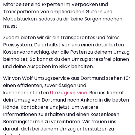
Mitarbeiter sind Experten im Verpacken und
Transportieren von empfindlichen Gütern und
Möbelstücken, sodass du dir keine Sorgen machen
musst.
Zudem bieten wir dir ein transparentes und faires
Preissystem. Du erhältst von uns einen detaillierten
Kostenvoranschlag, der alle Posten zu deinem Umzug
beinhaltet. So kannst du den Umzug stressfrei planen
und deine Ausgaben im Blick behalten.
Wir von Wolf Umzugsservice aus Dortmund stehen für
einen effizienten, zuverlässigen und
kundenorientierten
Umzugsservice
. Bei uns kommt
dein Umzug von Dortmund nach Ankara in die besten
Hände. Kontaktiere uns jetzt, um weitere
Informationen zu erhalten und einen kostenlosen
Beratungstermin zu vereinbaren. Wir freuen uns
darauf, dich bei deinem Umzug unterstützen zu