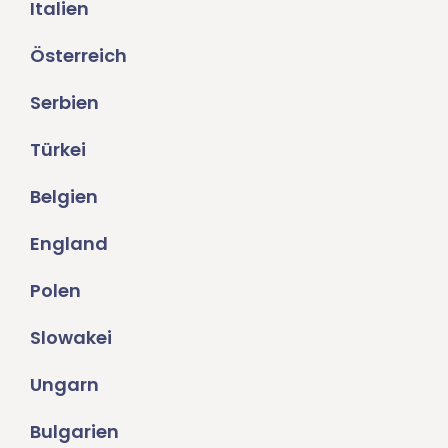
Italien
Österreich
Serbien
Türkei
Belgien
England
Polen
Slowakei
Ungarn
Bulgarien