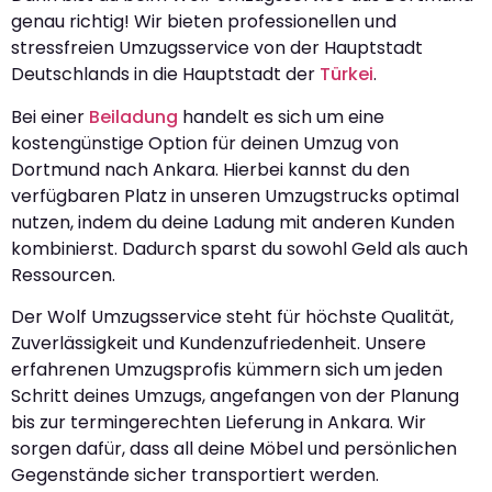
genau richtig! Wir bieten professionellen und
stressfreien Umzugsservice von der Hauptstadt
Deutschlands in die Hauptstadt der
Türkei
.
Bei einer
Beiladung
handelt es sich um eine
kostengünstige Option für deinen Umzug von
Dortmund nach Ankara. Hierbei kannst du den
verfügbaren Platz in unseren Umzugstrucks optimal
nutzen, indem du deine Ladung mit anderen Kunden
kombinierst. Dadurch sparst du sowohl Geld als auch
Ressourcen.
Der Wolf Umzugsservice steht für höchste Qualität,
Zuverlässigkeit und Kundenzufriedenheit. Unsere
erfahrenen Umzugsprofis kümmern sich um jeden
Schritt deines Umzugs, angefangen von der Planung
bis zur termingerechten Lieferung in Ankara. Wir
sorgen dafür, dass all deine Möbel und persönlichen
Gegenstände sicher transportiert werden.