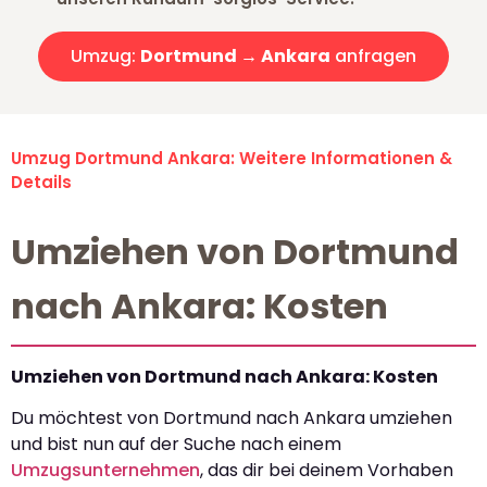
Umzug:
Dortmund → Ankara
anfragen
Umzug Dortmund Ankara: Weitere Informationen &
Details
Umziehen von Dortmund
nach Ankara: Kosten
Umziehen von Dortmund nach Ankara: Kosten
Du möchtest von Dortmund nach Ankara umziehen
und bist nun auf der Suche nach einem
Umzugsunternehmen
, das dir bei deinem Vorhaben