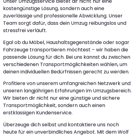
Unser Umzugsservice bietet dir nicht nur eine
kostengünstige Lösung, sondern auch eine
zuverlässige und professionelle Abwicklung. Unser
Team sorgt dafür, dass dein Umzug reibungslos und
stressfrei verläuft.
Egal ob du Möbel, Haushaltsgegenstände oder sogar
Fahrzeuge transportieren möchtest – wir haben die
passende Lösung für dich. Bei uns kannst du zwischen
verschiedenen Transportmöglichkeiten wählen, um
deinen individuellen Bedürfnissen gerecht zu werden.
Profitiere von unserem umfangreichen Netzwerk und
unseren langjährigen Erfahrungen im Umzugsbereich.
Wir bieten dir nicht nur eine günstige und sichere
Transportmöglichkeit, sondern auch einen
erstklassigen Kundenservice.
Überzeuge dich selbst und kontaktiere uns noch
heute für ein unverbindliches Angebot. Mit dem Wolf