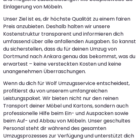
Einlagerung von Möbeln.
Unser Ziel ist es, dir höchste Qualität zu einem fairen
Preis anzubieten. Deshalb halten wir unsere
Kostenstruktur transparent und informieren dich
umfassend über alle anfallenden Ausgaben. So kannst
du sicherstellen, dass du für deinen Umzug von
Dortmund nach Ankara genau das bekommst, was du
erwartest – keine versteckten Kosten und keine
unangenehmen Überraschungen.
Wenn du dich für Wolf Umzugsservice entscheidest,
profitierst du von unserem umfangreichen
Leistungspaket. Wir bieten nicht nur den reinen
Transport deiner Möbel und Kartons, sondern auch
professionelle Hilfe beim Ein- und Auspacken sowie
beim Auf- und Abbau von Möbeln. Unser geschultes
Personal steht dir während des gesamten
Umzugsprozesses zur Verfügung und unterstützt dich