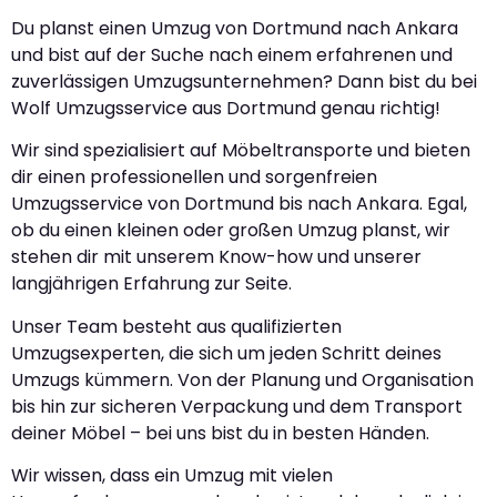
Du planst einen Umzug von Dortmund nach Ankara
und bist auf der Suche nach einem erfahrenen und
zuverlässigen Umzugsunternehmen? Dann bist du bei
Wolf Umzugsservice aus Dortmund genau richtig!
Wir sind spezialisiert auf Möbeltransporte und bieten
dir einen professionellen und sorgenfreien
Umzugsservice von Dortmund bis nach Ankara. Egal,
ob du einen kleinen oder großen Umzug planst, wir
stehen dir mit unserem Know-how und unserer
langjährigen Erfahrung zur Seite.
Unser Team besteht aus qualifizierten
Umzugsexperten, die sich um jeden Schritt deines
Umzugs kümmern. Von der Planung und Organisation
bis hin zur sicheren Verpackung und dem Transport
deiner Möbel – bei uns bist du in besten Händen.
Wir wissen, dass ein Umzug mit vielen