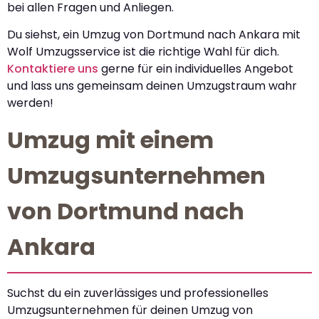
bei allen Fragen und Anliegen.
Du siehst, ein Umzug von Dortmund nach Ankara mit
Wolf Umzugsservice ist die richtige Wahl für dich.
Kontaktiere uns
gerne für ein individuelles Angebot
und lass uns gemeinsam deinen Umzugstraum wahr
werden!
Umzug mit einem
Umzugsunternehmen
von Dortmund nach
Ankara
Suchst du ein zuverlässiges und professionelles
Umzugsunternehmen für deinen Umzug von