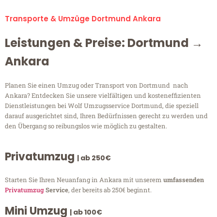
Transporte & Umzüge Dortmund Ankara
Leistungen & Preise: Dortmund →
Ankara
Planen Sie einen Umzug oder Transport von Dortmund nach
Ankara? Entdecken Sie unsere vielfältigen und kosteneffizienten
Dienstleistungen bei Wolf Umzugsservice Dortmund, die speziell
darauf ausgerichtet sind, Ihren Bedürfnissen gerecht zu werden und
den Übergang so reibungslos wie möglich zu gestalten.
Privatumzug
| ab 250€
Starten Sie Ihren Neuanfang in Ankara mit unserem
umfassenden
Privatumzug
Service
, der bereits ab 250€ beginnt.
Mini Umzug
| ab 100€