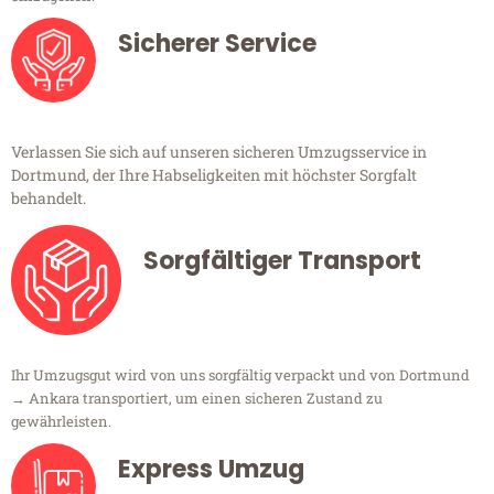
Sicherer Service
Verlassen Sie sich auf unseren sicheren Umzugsservice in
Dortmund, der Ihre Habseligkeiten mit höchster Sorgfalt
behandelt.
Sorgfältiger Transport
Ihr Umzugsgut wird von uns sorgfältig verpackt und von Dortmund
→ Ankara transportiert, um einen sicheren Zustand zu
gewährleisten.
Express Umzug