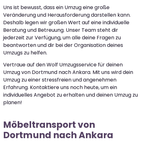
Uns ist bewusst, dass ein Umzug eine große
Veränderung und Herausforderung darstellen kann.
Deshalb legen wir großen Wert auf eine individuelle
Beratung und Betreuung. Unser Team steht dir
jederzeit zur Verfügung, um alle deine Fragen zu
beantworten und dir bei der Organisation deines
Umzugs zu helfen.
Vertraue auf den Wolf Umzugsservice für deinen
Umzug von Dortmund nach Ankara. Mit uns wird dein
Umzug zu einer stressfreien und angenehmen
Erfahrung. Kontaktiere uns noch heute, um ein
individuelles Angebot zu erhalten und deinen Umzug zu
planen!
Möbeltransport von
Dortmund nach Ankara