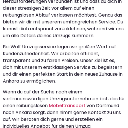
Herausforderungen verbunden ist und dass du dich in
dieser stressigen Zeit vor allem auf einen
reibungslosen Ablauf verlassen möchtest. Genau das
bieten wir dir mit unserem umfangreichen Service. Du
kannst dich entspannt zurücklehnen, während wir uns
um alle Details deines Umzugs kümmern.
Bei Wolf Umzugsservice legen wir großen Wert auf
Kundenzufriedenheit. Wir arbeiten effizient,
transparent und zu fairen Preisen. Unser Ziel ist es,
dich mit unserem erstklassigen Service zu begeistern
und dir einen perfekten Start in dein neues Zuhause in
Ankara zu ermöglichen.
Wenn du auf der Suche nach einem
vertrauenswürdigen Umzugsunternehmen bist, das für
einen reibungslosen
Möbeltransport
von Dortmund
nach Ankara sorgt, dann nimm gerne Kontakt zu uns
auf. Wir beraten dich gerne und erstellen ein
individuelles Angebot für deinen Umzug.