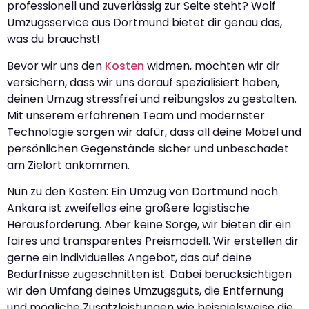
professionell und zuverlässig zur Seite steht? Wolf
Umzugsservice aus Dortmund bietet dir genau das,
was du brauchst!
Bevor wir uns den
Kosten
widmen, möchten wir dir
versichern, dass wir uns darauf spezialisiert haben,
deinen Umzug stressfrei und reibungslos zu gestalten.
Mit unserem erfahrenen Team und modernster
Technologie sorgen wir dafür, dass all deine Möbel und
persönlichen Gegenstände sicher und unbeschadet
am Zielort ankommen.
Nun zu den Kosten: Ein Umzug von Dortmund nach
Ankara ist zweifellos eine größere logistische
Herausforderung. Aber keine Sorge, wir bieten dir ein
faires und transparentes Preismodell. Wir erstellen dir
gerne ein individuelles Angebot, das auf deine
Bedürfnisse zugeschnitten ist. Dabei berücksichtigen
wir den Umfang deines Umzugsguts, die Entfernung
und mögliche Zusatzleistungen wie beispielsweise die