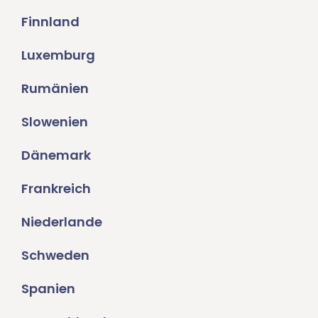
Finnland
Luxemburg
Rumänien
Slowenien
Dänemark
Frankreich
Niederlande
Schweden
Spanien