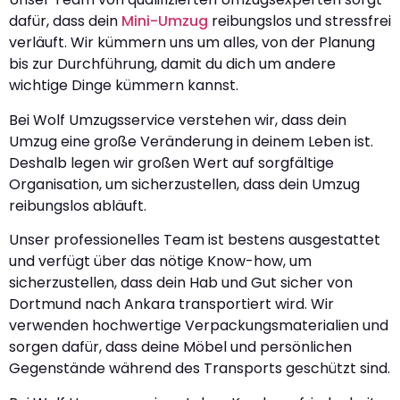
dafür, dass dein
Mini-Umzug
reibungslos und stressfrei
verläuft. Wir kümmern uns um alles, von der Planung
bis zur Durchführung, damit du dich um andere
wichtige Dinge kümmern kannst.
Bei Wolf Umzugsservice verstehen wir, dass dein
Umzug eine große Veränderung in deinem Leben ist.
Deshalb legen wir großen Wert auf sorgfältige
Organisation, um sicherzustellen, dass dein Umzug
reibungslos abläuft.
Unser professionelles Team ist bestens ausgestattet
und verfügt über das nötige Know-how, um
sicherzustellen, dass dein Hab und Gut sicher von
Dortmund nach Ankara transportiert wird. Wir
verwenden hochwertige Verpackungsmaterialien und
sorgen dafür, dass deine Möbel und persönlichen
Gegenstände während des Transports geschützt sind.