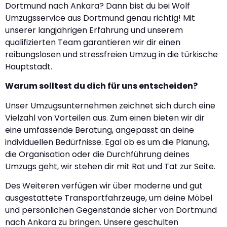
Dortmund nach Ankara? Dann bist du bei Wolf
Umzugsservice aus Dortmund genau richtig! Mit
unserer langjährigen Erfahrung und unserem
qualifizierten Team garantieren wir dir einen
reibungslosen und stressfreien Umzug in die türkische
Hauptstadt.
Warum solltest du dich für uns entscheiden?
Unser Umzugsunternehmen zeichnet sich durch eine
Vielzahl von Vorteilen aus. Zum einen bieten wir dir
eine umfassende Beratung, angepasst an deine
individuellen Bedürfnisse. Egal ob es um die Planung,
die Organisation oder die Durchführung deines
Umzugs geht, wir stehen dir mit Rat und Tat zur Seite.
Des Weiteren verfügen wir über moderne und gut
ausgestattete Transportfahrzeuge, um deine Möbel
und persönlichen Gegenstände sicher von Dortmund
nach Ankara zu bringen. Unsere geschulten