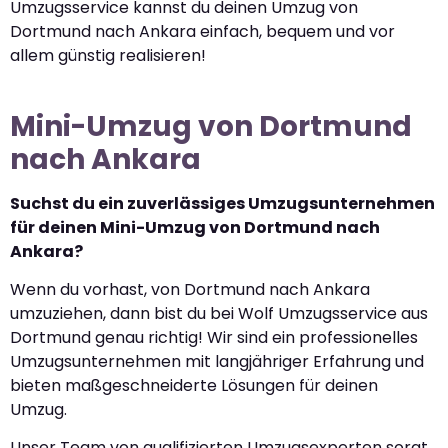
Umzugsservice kannst du deinen Umzug von
Dortmund nach Ankara einfach, bequem und vor
allem günstig realisieren!
Mini-Umzug von Dortmund
nach Ankara
Suchst du ein zuverlässiges Umzugsunternehmen
für deinen Mini-Umzug von Dortmund nach
Ankara?
Wenn du vorhast, von Dortmund nach Ankara
umzuziehen, dann bist du bei Wolf Umzugsservice aus
Dortmund genau richtig! Wir sind ein professionelles
Umzugsunternehmen mit langjähriger Erfahrung und
bieten maßgeschneiderte Lösungen für deinen
Umzug.
Unser Team von qualifizierten Umzugsexperten sorgt