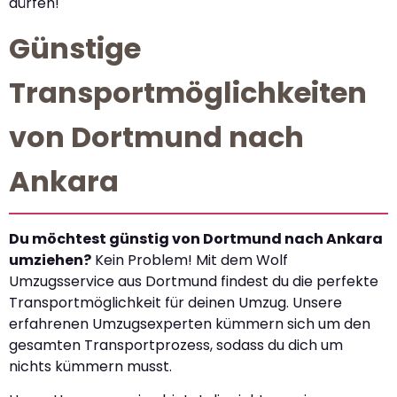
dürfen!
Günstige
Transportmöglichkeiten
von Dortmund nach
Ankara
Du möchtest günstig von Dortmund nach Ankara
umziehen?
Kein Problem! Mit dem Wolf
Umzugsservice aus Dortmund findest du die perfekte
Transportmöglichkeit für deinen Umzug. Unsere
erfahrenen Umzugsexperten kümmern sich um den
gesamten Transportprozess, sodass du dich um
nichts kümmern musst.