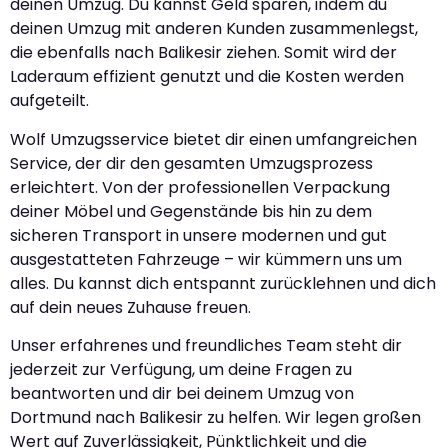
deinen Umzug. Du kannst Geld sparen, indem du
deinen Umzug mit anderen Kunden zusammenlegst,
die ebenfalls nach Balikesir ziehen. Somit wird der
Laderaum effizient genutzt und die Kosten werden
aufgeteilt.
Wolf Umzugsservice bietet dir einen umfangreichen
Service, der dir den gesamten Umzugsprozess
erleichtert. Von der professionellen Verpackung
deiner Möbel und Gegenstände bis hin zu dem
sicheren Transport in unsere modernen und gut
ausgestatteten Fahrzeuge – wir kümmern uns um
alles. Du kannst dich entspannt zurücklehnen und dich
auf dein neues Zuhause freuen.
Unser erfahrenes und freundliches Team steht dir
jederzeit zur Verfügung, um deine Fragen zu
beantworten und dir bei deinem Umzug von
Dortmund nach Balikesir zu helfen. Wir legen großen
Wert auf Zuverlässigkeit, Pünktlichkeit und die