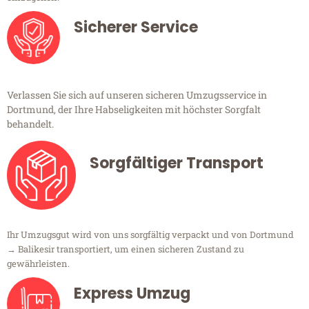
Sicherer Service
Verlassen Sie sich auf unseren sicheren Umzugsservice in
Dortmund, der Ihre Habseligkeiten mit höchster Sorgfalt
behandelt.
Sorgfältiger Transport
Ihr Umzugsgut wird von uns sorgfältig verpackt und von Dortmund
→ Balikesir transportiert, um einen sicheren Zustand zu
gewährleisten.
Express Umzug