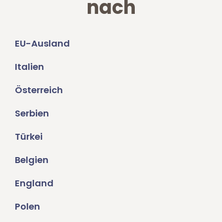
nach
EU-Ausland
Italien
Österreich
Serbien
Türkei
Belgien
England
Polen