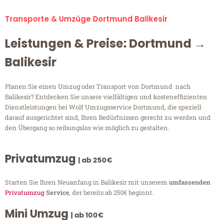
Transporte & Umzüge Dortmund Balikesir
Leistungen & Preise: Dortmund →
Balikesir
Planen Sie einen Umzug oder Transport von Dortmund nach
Balikesir? Entdecken Sie unsere vielfältigen und kosteneffizienten
Dienstleistungen bei Wolf Umzugsservice Dortmund, die speziell
darauf ausgerichtet sind, Ihren Bedürfnissen gerecht zu werden und
den Übergang so reibungslos wie möglich zu gestalten.
Privatumzug
| ab 250€
Starten Sie Ihren Neuanfang in Balikesir mit unserem
umfassenden
Privatumzug
Service
, der bereits ab 250€ beginnt.
Mini Umzug
| ab 100€