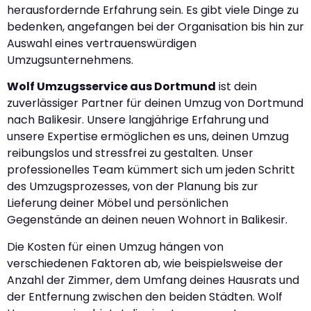
herausfordernde Erfahrung sein. Es gibt viele Dinge zu
bedenken, angefangen bei der Organisation bis hin zur
Auswahl eines vertrauenswürdigen
Umzugsunternehmens.
Wolf Umzugsservice aus Dortmund
ist dein
zuverlässiger Partner für deinen Umzug von Dortmund
nach Balikesir. Unsere langjährige Erfahrung und
unsere Expertise ermöglichen es uns, deinen Umzug
reibungslos und stressfrei zu gestalten. Unser
professionelles Team kümmert sich um jeden Schritt
des Umzugsprozesses, von der Planung bis zur
Lieferung deiner Möbel und persönlichen
Gegenstände an deinen neuen Wohnort in Balikesir.
Die Kosten für einen Umzug hängen von
verschiedenen Faktoren ab, wie beispielsweise der
Anzahl der Zimmer, dem Umfang deines Hausrats und
der Entfernung zwischen den beiden Städten. Wolf