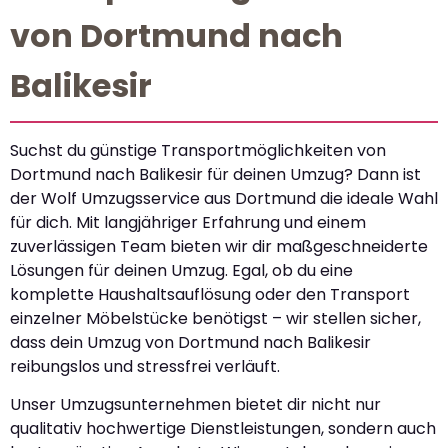
von Dortmund nach
Balikesir
Suchst du günstige Transportmöglichkeiten von
Dortmund nach Balikesir für deinen Umzug? Dann ist
der Wolf Umzugsservice aus Dortmund die ideale Wahl
für dich. Mit langjähriger Erfahrung und einem
zuverlässigen Team bieten wir dir maßgeschneiderte
Lösungen für deinen Umzug. Egal, ob du eine
komplette Haushaltsauflösung oder den Transport
einzelner Möbelstücke benötigst – wir stellen sicher,
dass dein Umzug von Dortmund nach Balikesir
reibungslos und stressfrei verläuft.
Unser Umzugsunternehmen bietet dir nicht nur
qualitativ hochwertige Dienstleistungen, sondern auch