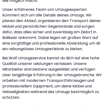
wie möglich macht.
Unser erfahrenes Team von Umzugsexperten
kümmert sich um alle Details deines Umzugs. Wir
planen den Ablauf, organisieren den Transport deiner
Möbel und persönlichen Gegenstände und sorgen
dafür, dass alles sicher und zuverlässig am Zielort in
Balikesir ankommt. Dabei legen wir großen Wert auf
eine sorgfältige und professionelle Abwicklung, um dir
ein reibungsloses Umzugserlebnis zu bieten.
Bei Wolf Umzugsservice kannst du dich auf eine hohe
Qualität unserer Leistungen verlassen. Unsere
Mitarbeiter sind bestens ausgebildet und verfügen
über langjährige Erfahrung in der Umzugsbranche. Wir
arbeiten mit modernen Transportfahrzeugen und
professionellem Equipment, um deine Möbel und
Habseligkeiten während des Umzugs bestmöglich zu
schützen.