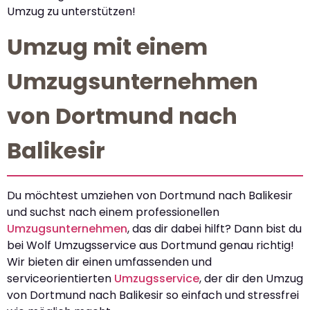
Umzug zu unterstützen!
Umzug mit einem
Umzugsunternehmen
von Dortmund nach
Balikesir
Du möchtest umziehen von Dortmund nach Balikesir
und suchst nach einem professionellen
Umzugsunternehmen
, das dir dabei hilft? Dann bist du
bei Wolf Umzugsservice aus Dortmund genau richtig!
Wir bieten dir einen umfassenden und
serviceorientierten
Umzugsservice
, der dir den Umzug
von Dortmund nach Balikesir so einfach und stressfrei