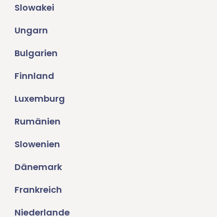
Slowakei
Ungarn
Bulgarien
Finnland
Luxemburg
Rumänien
Slowenien
Dänemark
Frankreich
Niederlande