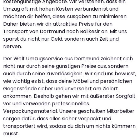
kostengünstige Angebote. Wir verstehen, dass ein
Umzug oft mit hohen Kosten verbunden ist und
möchten dir helfen, diese Ausgaben zu minimieren.
Daher bieten wir dir attraktive Preise für den
Transport von Dortmund nach Balikesir an. Mit uns
sparst du nicht nur Geld, sondern auch Zeit und
Nerven.
Der Wolf Umzugsservice aus Dortmund zeichnet sich
nicht nur durch seine günstigen Preise aus, sondern
auch durch seine Zuverlässigkeit. Wir sind uns bewusst,
wie wichtig es ist, dass deine Möbel und persönlichen
Gegenstände sicher und unversehrt am Zielort
ankommen. Deshalb gehen wir mit äußerster Sorgfalt
vor und verwenden professionelles
Verpackungsmaterial. Unsere geschulten Mitarbeiter
sorgen dafür, dass alles sicher verpackt und
transportiert wird, sodass du dich um nichts kümmern
musst.