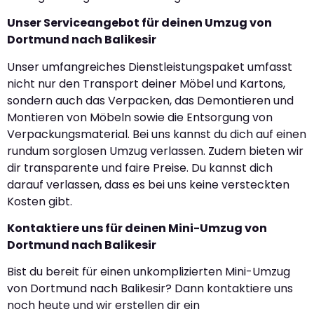
Unser Serviceangebot für deinen Umzug von
Dortmund nach Balikesir
Unser umfangreiches Dienstleistungspaket umfasst
nicht nur den Transport deiner Möbel und Kartons,
sondern auch das Verpacken, das Demontieren und
Montieren von Möbeln sowie die Entsorgung von
Verpackungsmaterial. Bei uns kannst du dich auf einen
rundum sorglosen Umzug verlassen. Zudem bieten wir
dir transparente und faire Preise. Du kannst dich
darauf verlassen, dass es bei uns keine versteckten
Kosten gibt.
Kontaktiere uns für deinen Mini-Umzug von
Dortmund nach Balikesir
Bist du bereit für einen unkomplizierten Mini-Umzug
von Dortmund nach Balikesir? Dann kontaktiere uns
noch heute und wir erstellen dir ein