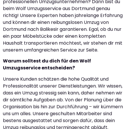
professionellen Umzugsunternehmen? Dann bist du
beim Wolf Umzugsservice aus Dortmund genau
richtig! Unsere Experten haben jahrelange Erfahrung
und können dir einen reibungslosen Umzug von
Dortmund nach Balikesir garantieren. Egal, ob du nur
ein paar Möbelstücke oder einen kompletten
Haushalt transportieren möchtest, wir stehen dir mit
unserem umfangreichen Service zur Seite.
Warum solltest du dich für den Wolf
Umzugsservice entscheiden?
Unsere Kunden schätzen die hohe Qualität und
Professionalität unserer Dienstleistungen. Wir wissen,
dass ein Umzug stressig sein kann, daher nehmen wir
dir sämtliche Aufgaben ab. Von der Planung über die
Organisation bis hin zur Durchführung – wir kümmern
uns um alles. Unsere geschulten Mitarbeiter sind
bestens ausgestattet und sorgen dafür, dass dein
Umzug reibungslos und termingerecht abläuft.