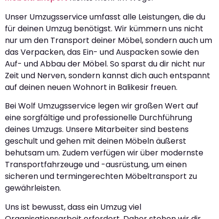
Unser Umzugsservice umfasst alle Leistungen, die du
für deinen Umzug benötigst. Wir kümmern uns nicht
nur um den Transport deiner Möbel, sondern auch um
das Verpacken, das Ein- und Auspacken sowie den
Auf- und Abbau der Möbel. So sparst du dir nicht nur
Zeit und Nerven, sondern kannst dich auch entspannt
auf deinen neuen Wohnort in Balikesir freuen.
Bei Wolf Umzugsservice legen wir großen Wert auf
eine sorgfältige und professionelle Durchführung
deines Umzugs. Unsere Mitarbeiter sind bestens
geschult und gehen mit deinen Möbeln äußerst
behutsam um. Zudem verfügen wir über modernste
Transportfahrzeuge und -ausrüstung, um einen
sicheren und termingerechten Möbeltransport zu
gewährleisten.
Uns ist bewusst, dass ein Umzug viel
Organisationsarbeit erfordert. Daher stehen wir dir