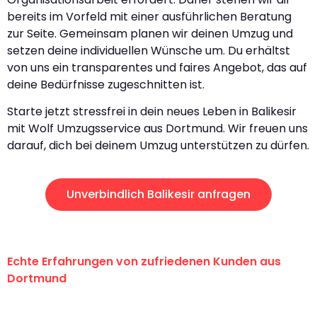
bereits im Vorfeld mit einer ausführlichen Beratung
zur Seite. Gemeinsam planen wir deinen Umzug und
setzen deine individuellen Wünsche um. Du erhältst
von uns ein transparentes und faires Angebot, das auf
deine Bedürfnisse zugeschnitten ist.
Starte jetzt stressfrei in dein neues Leben in Balikesir
mit Wolf Umzugsservice aus Dortmund. Wir freuen uns
darauf, dich bei deinem Umzug unterstützen zu dürfen.
Unverbindlich Balikesir anfragen
Echte Erfahrungen von zufriedenen Kunden aus
Dortmund
"Erste Klasse! Ein großes Dankeschön