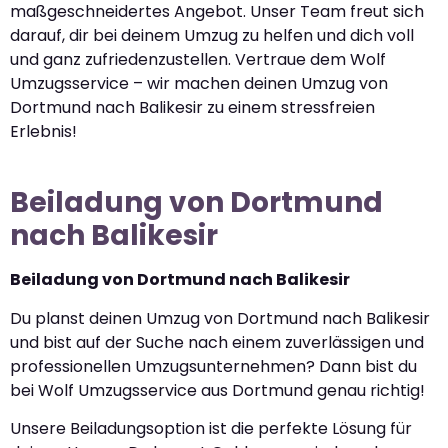
maßgeschneidertes Angebot. Unser Team freut sich
darauf, dir bei deinem Umzug zu helfen und dich voll
und ganz zufriedenzustellen. Vertraue dem Wolf
Umzugsservice – wir machen deinen Umzug von
Dortmund nach Balikesir zu einem stressfreien
Erlebnis!
Beiladung von Dortmund
nach Balikesir
Beiladung von Dortmund nach Balikesir
Du planst deinen Umzug von Dortmund nach Balikesir
und bist auf der Suche nach einem zuverlässigen und
professionellen Umzugsunternehmen? Dann bist du
bei Wolf Umzugsservice aus Dortmund genau richtig!
Unsere Beiladungsoption ist die perfekte Lösung für