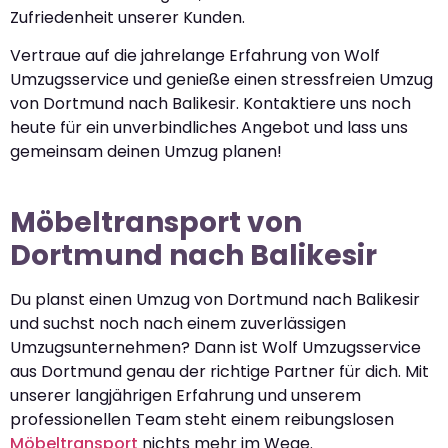
Zufriedenheit unserer Kunden.
Vertraue auf die jahrelange Erfahrung von Wolf
Umzugsservice und genieße einen stressfreien Umzug
von Dortmund nach Balikesir. Kontaktiere uns noch
heute für ein unverbindliches Angebot und lass uns
gemeinsam deinen Umzug planen!
Möbeltransport von
Dortmund nach Balikesir
Du planst einen Umzug von Dortmund nach Balikesir
und suchst noch nach einem zuverlässigen
Umzugsunternehmen? Dann ist Wolf Umzugsservice
aus Dortmund genau der richtige Partner für dich. Mit
unserer langjährigen Erfahrung und unserem
professionellen Team steht einem reibungslosen
Möbeltransport
nichts mehr im Wege.