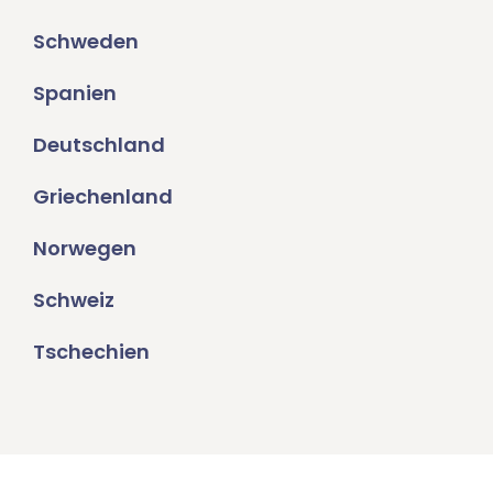
Schweden
Spanien
Deutschland
Griechenland
Norwegen
Schweiz
Tschechien