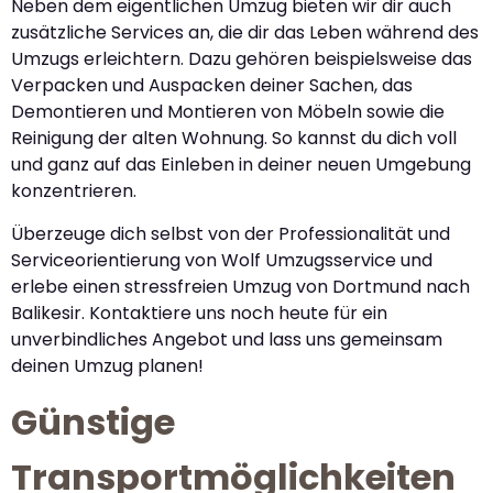
Neben dem eigentlichen Umzug bieten wir dir auch
zusätzliche Services an, die dir das Leben während des
Umzugs erleichtern. Dazu gehören beispielsweise das
Verpacken und Auspacken deiner Sachen, das
Demontieren und Montieren von Möbeln sowie die
Reinigung der alten Wohnung. So kannst du dich voll
und ganz auf das Einleben in deiner neuen Umgebung
konzentrieren.
Überzeuge dich selbst von der Professionalität und
Serviceorientierung von Wolf Umzugsservice und
erlebe einen stressfreien Umzug von Dortmund nach
Balikesir. Kontaktiere uns noch heute für ein
unverbindliches Angebot und lass uns gemeinsam
deinen Umzug planen!
Günstige
Transportmöglichkeiten