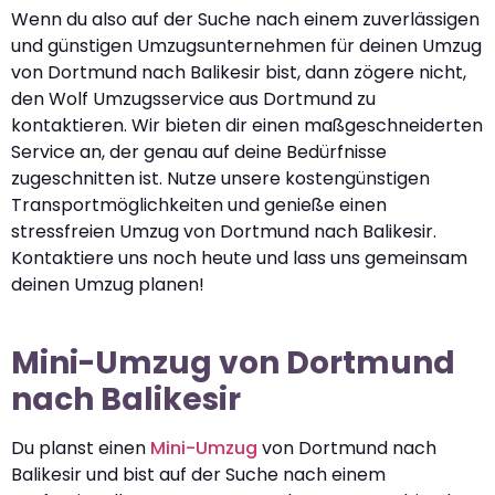
Wenn du also auf der Suche nach einem zuverlässigen
und günstigen Umzugsunternehmen für deinen Umzug
von Dortmund nach Balikesir bist, dann zögere nicht,
den Wolf Umzugsservice aus Dortmund zu
kontaktieren. Wir bieten dir einen maßgeschneiderten
Service an, der genau auf deine Bedürfnisse
zugeschnitten ist. Nutze unsere kostengünstigen
Transportmöglichkeiten und genieße einen
stressfreien Umzug von Dortmund nach Balikesir.
Kontaktiere uns noch heute und lass uns gemeinsam
deinen Umzug planen!
Mini-Umzug von Dortmund
nach Balikesir
Du planst einen
Mini-Umzug
von Dortmund nach
Balikesir und bist auf der Suche nach einem