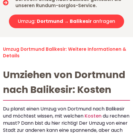
unseren Rundum-sorglos-Service.
Umzug:
Dortmund → Balikesir
anfragen
Umzug Dortmund Balikesir: Weitere Informationen &
Details
Umziehen von Dortmund
nach Balikesir: Kosten
Du planst einen Umzug von Dortmund nach Balikesir
und möchtest wissen, mit welchen
Kosten
du rechnen
musst? Dann bist du hier richtig! Der Umzug von einer
Stadt zur anderen kann eine spannende, aber auch