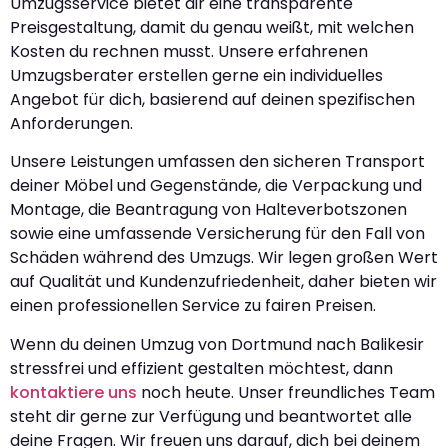
Umzugsservice bietet dir eine transparente
Preisgestaltung, damit du genau weißt, mit welchen
Kosten du rechnen musst. Unsere erfahrenen
Umzugsberater erstellen gerne ein individuelles
Angebot für dich, basierend auf deinen spezifischen
Anforderungen.
Unsere Leistungen umfassen den sicheren Transport
deiner Möbel und Gegenstände, die Verpackung und
Montage, die Beantragung von Halteverbotszonen
sowie eine umfassende Versicherung für den Fall von
Schäden während des Umzugs. Wir legen großen Wert
auf Qualität und Kundenzufriedenheit, daher bieten wir
einen professionellen Service zu fairen Preisen.
Wenn du deinen Umzug von Dortmund nach Balikesir
stressfrei und effizient gestalten möchtest, dann
kontaktiere uns
noch heute. Unser freundliches Team
steht dir gerne zur Verfügung und beantwortet alle
deine Fragen. Wir freuen uns darauf, dich bei deinem