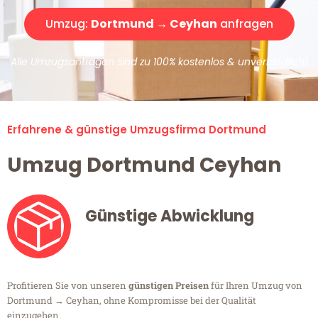
Umzug:
Dortmund → Ceyhan
anfragen
Alle Umzugsanfragen sind zu 100% kostenlos & unverbindlich!
Erfahrene & günstige Umzugsfirma Dortmund
Umzug Dortmund Ceyhan
Günstige Abwicklung
Profitieren Sie von unseren
günstigen Preisen
für Ihren Umzug von
Dortmund → Ceyhan, ohne Kompromisse bei der Qualität
einzugehen.