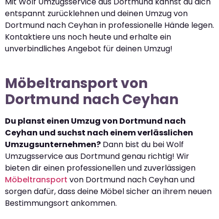
Mit Wolf Umzugsservice aus Dortmund kannst du dich
entspannt zurücklehnen und deinen Umzug von
Dortmund nach Ceyhan in professionelle Hände legen.
Kontaktiere uns noch heute und erhalte ein
unverbindliches Angebot für deinen Umzug!
Möbeltransport von
Dortmund nach Ceyhan
Du planst einen Umzug von Dortmund nach
Ceyhan und suchst nach einem verlässlichen
Umzugsunternehmen?
Dann bist du bei Wolf
Umzugsservice aus Dortmund genau richtig! Wir
bieten dir einen professionellen und zuverlässigen
Möbeltransport
von Dortmund nach Ceyhan und
sorgen dafür, dass deine Möbel sicher an ihrem neuen
Bestimmungsort ankommen.