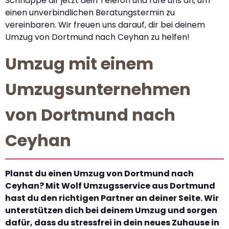
Schnappe dir jetzt dein Telefon und rufe uns an, um
einen unverbindlichen Beratungstermin zu
vereinbaren. Wir freuen uns darauf, dir bei deinem
Umzug von Dortmund nach Ceyhan zu helfen!
Umzug mit einem
Umzugsunternehmen
von Dortmund nach
Ceyhan
Planst du einen Umzug von Dortmund nach
Ceyhan? Mit Wolf Umzugsservice aus Dortmund
hast du den richtigen Partner an deiner Seite. Wir
unterstützen dich bei deinem Umzug und sorgen
dafür, dass du stressfrei in dein neues Zuhause in