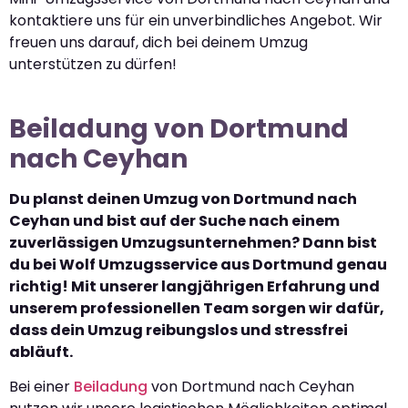
kontaktiere uns für ein unverbindliches Angebot. Wir
freuen uns darauf, dich bei deinem Umzug
unterstützen zu dürfen!
Beiladung von Dortmund
nach Ceyhan
Du planst deinen Umzug von Dortmund nach
Ceyhan und bist auf der Suche nach einem
zuverlässigen Umzugsunternehmen? Dann bist
du bei Wolf Umzugsservice aus Dortmund genau
richtig! Mit unserer langjährigen Erfahrung und
unserem professionellen Team sorgen wir dafür,
dass dein Umzug reibungslos und stressfrei
abläuft.
Bei einer
Beiladung
von Dortmund nach Ceyhan