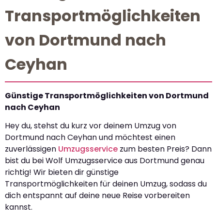
Transportmöglichkeiten
von Dortmund nach
Ceyhan
Günstige Transportmöglichkeiten von Dortmund
nach Ceyhan
Hey du, stehst du kurz vor deinem Umzug von
Dortmund nach Ceyhan und möchtest einen
zuverlässigen
Umzugsservice
zum besten Preis? Dann
bist du bei Wolf Umzugsservice aus Dortmund genau
richtig! Wir bieten dir günstige
Transportmöglichkeiten für deinen Umzug, sodass du
dich entspannt auf deine neue Reise vorbereiten
kannst.