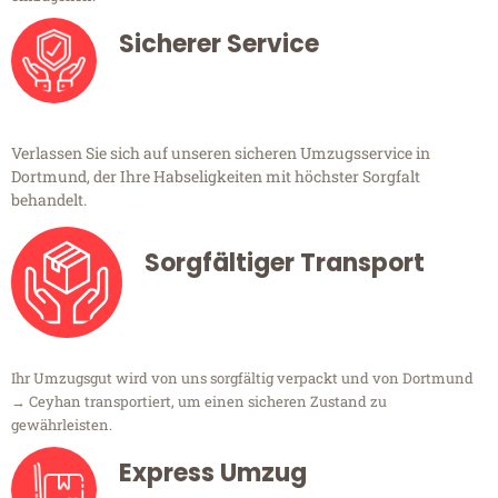
Sicherer Service
Verlassen Sie sich auf unseren sicheren Umzugsservice in
Dortmund, der Ihre Habseligkeiten mit höchster Sorgfalt
behandelt.
Sorgfältiger Transport
Ihr Umzugsgut wird von uns sorgfältig verpackt und von Dortmund
→ Ceyhan transportiert, um einen sicheren Zustand zu
gewährleisten.
Express Umzug