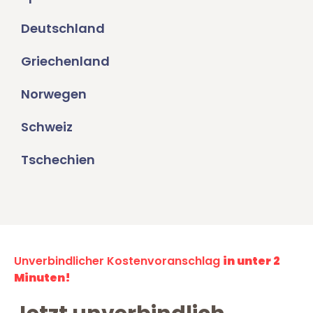
Deutschland
Griechenland
Norwegen
Schweiz
Tschechien
Unverbindlicher Kostenvoranschlag
in unter 2
Minuten!