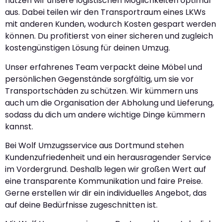
nutzen wir unsere logistischen Möglichkeiten optimal
aus. Dabei teilen wir den Transportraum eines LKWs
mit anderen Kunden, wodurch Kosten gespart werden
können. Du profitierst von einer sicheren und zugleich
kostengünstigen Lösung für deinen Umzug.
Unser erfahrenes Team verpackt deine Möbel und
persönlichen Gegenstände sorgfältig, um sie vor
Transportschäden zu schützen. Wir kümmern uns
auch um die Organisation der Abholung und Lieferung,
sodass du dich um andere wichtige Dinge kümmern
kannst.
Bei Wolf Umzugsservice aus Dortmund stehen
Kundenzufriedenheit und ein herausragender Service
im Vordergrund. Deshalb legen wir großen Wert auf
eine transparente Kommunikation und faire Preise.
Gerne erstellen wir dir ein individuelles Angebot, das
auf deine Bedürfnisse zugeschnitten ist.