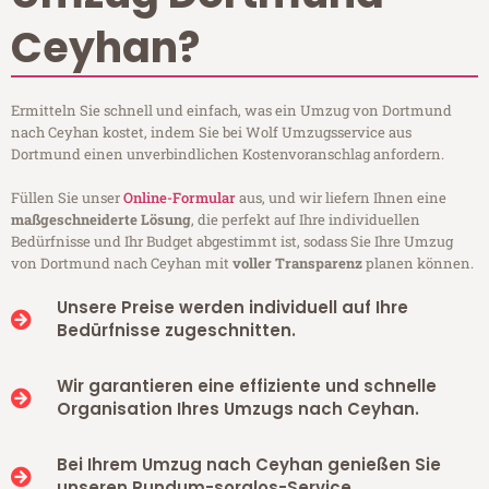
Ceyhan?
Ermitteln Sie schnell und einfach, was ein Umzug von Dortmund
nach Ceyhan kostet, indem Sie bei Wolf Umzugsservice aus
Dortmund einen unverbindlichen Kostenvoranschlag anfordern.
Füllen Sie unser
Online-Formular
aus, und wir liefern Ihnen eine
maßgeschneiderte Lösung
, die perfekt auf Ihre individuellen
Bedürfnisse und Ihr Budget abgestimmt ist, sodass Sie Ihre Umzug
von Dortmund nach Ceyhan mit
voller Transparenz
planen können.
Unsere Preise werden individuell auf Ihre
Bedürfnisse zugeschnitten.
Wir garantieren eine effiziente und schnelle
Organisation Ihres Umzugs nach Ceyhan.
Bei Ihrem Umzug nach Ceyhan genießen Sie
unseren Rundum-sorglos-Service.