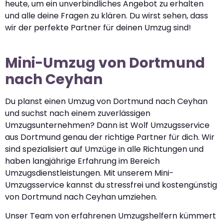
heute, um ein unverbindliches Angebot zu erhalten
und alle deine Fragen zu klären. Du wirst sehen, dass
wir der perfekte Partner für deinen Umzug sind!
Mini-Umzug von Dortmund
nach Ceyhan
Du planst einen Umzug von Dortmund nach Ceyhan
und suchst nach einem zuverlässigen
Umzugsunternehmen? Dann ist Wolf Umzugsservice
aus Dortmund genau der richtige Partner für dich. Wir
sind spezialisiert auf Umzüge in alle Richtungen und
haben langjährige Erfahrung im Bereich
Umzugsdienstleistungen. Mit unserem Mini-
Umzugsservice kannst du stressfrei und kostengünstig
von Dortmund nach Ceyhan umziehen.
Unser Team von erfahrenen Umzugshelfern kümmert