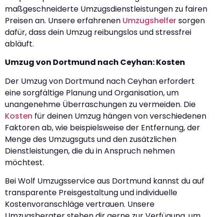
maßgeschneiderte Umzugsdienstleistungen zu fairen
Preisen an. Unsere erfahrenen
Umzugshelfer
sorgen
dafür, dass dein Umzug reibungslos und stressfrei
abläuft.
Umzug von Dortmund nach Ceyhan: Kosten
Der Umzug von Dortmund nach Ceyhan erfordert
eine sorgfältige Planung und Organisation, um
unangenehme Überraschungen zu vermeiden. Die
Kosten
für deinen Umzug hängen von verschiedenen
Faktoren ab, wie beispielsweise der Entfernung, der
Menge des Umzugsguts und den zusätzlichen
Dienstleistungen, die du in Anspruch nehmen
möchtest.
Bei Wolf Umzugsservice aus Dortmund kannst du auf
transparente Preisgestaltung und individuelle
Kostenvoranschläge vertrauen. Unsere
Umzugsberater stehen dir gerne zur Verfügung, um