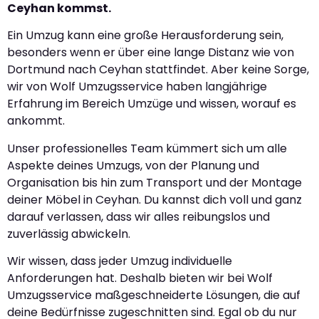
Ceyhan kommst.
Ein Umzug kann eine große Herausforderung sein,
besonders wenn er über eine lange Distanz wie von
Dortmund nach Ceyhan stattfindet. Aber keine Sorge,
wir von Wolf Umzugsservice haben langjährige
Erfahrung im Bereich Umzüge und wissen, worauf es
ankommt.
Unser professionelles Team kümmert sich um alle
Aspekte deines Umzugs, von der Planung und
Organisation bis hin zum Transport und der Montage
deiner Möbel in Ceyhan. Du kannst dich voll und ganz
darauf verlassen, dass wir alles reibungslos und
zuverlässig abwickeln.
Wir wissen, dass jeder Umzug individuelle
Anforderungen hat. Deshalb bieten wir bei Wolf
Umzugsservice maßgeschneiderte Lösungen, die auf
deine Bedürfnisse zugeschnitten sind. Egal ob du nur