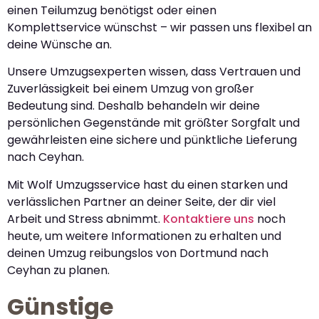
einen Teilumzug benötigst oder einen
Komplettservice wünschst – wir passen uns flexibel an
deine Wünsche an.
Unsere Umzugsexperten wissen, dass Vertrauen und
Zuverlässigkeit bei einem Umzug von großer
Bedeutung sind. Deshalb behandeln wir deine
persönlichen Gegenstände mit größter Sorgfalt und
gewährleisten eine sichere und pünktliche Lieferung
nach Ceyhan.
Mit Wolf Umzugsservice hast du einen starken und
verlässlichen Partner an deiner Seite, der dir viel
Arbeit und Stress abnimmt.
Kontaktiere uns
noch
heute, um weitere Informationen zu erhalten und
deinen Umzug reibungslos von Dortmund nach
Ceyhan zu planen.
Günstige