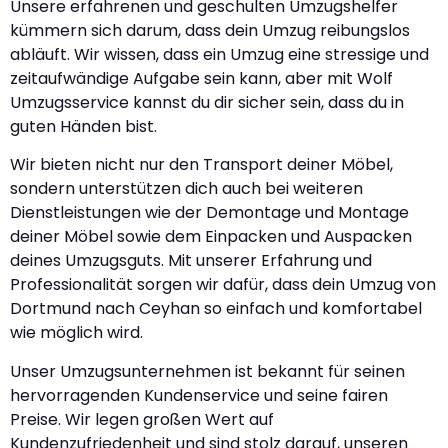
Unsere erfahrenen und geschulten Umzugshelfer
kümmern sich darum, dass dein Umzug reibungslos
abläuft. Wir wissen, dass ein Umzug eine stressige und
zeitaufwändige Aufgabe sein kann, aber mit Wolf
Umzugsservice kannst du dir sicher sein, dass du in
guten Händen bist.
Wir bieten nicht nur den Transport deiner Möbel,
sondern unterstützen dich auch bei weiteren
Dienstleistungen wie der Demontage und Montage
deiner Möbel sowie dem Einpacken und Auspacken
deines Umzugsguts. Mit unserer Erfahrung und
Professionalität sorgen wir dafür, dass dein Umzug von
Dortmund nach Ceyhan so einfach und komfortabel
wie möglich wird.
Unser Umzugsunternehmen ist bekannt für seinen
hervorragenden Kundenservice und seine fairen
Preise. Wir legen großen Wert auf
Kundenzufriedenheit und sind stolz darauf, unseren