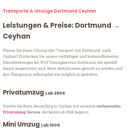
Transporte & Umzüge Dortmund Ceyhan
Leistungen & Preise: Dortmund →
Ceyhan
Planen Sie einen Umzug oder Transport von Dortmund nach
Ceyhan? Entdecken Sie unsere vielfältigen und kosteneffizienten
Dienstleistungen bei Wolf Umzugsservice Dortmund, die speziell
darauf ausgerichtet sind, Ihren Bedürfnissen gerecht zu werden und
den Übergang so reibungslos wie möglich zu gestalten.
Privatumzug
| ab 250€
Starten Sie Ihren Neuanfang in Ceyhan mit unserem
umfassenden
Privatumzug
Service
, der bereits ab 250€ beginnt.
Mini Umzug
| ab 100€