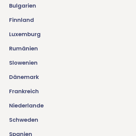
Bulgarien
Finnland
Luxemburg
Rumänien
Slowenien
Dänemark
Frankreich
Niederlande
Schweden
Spanien