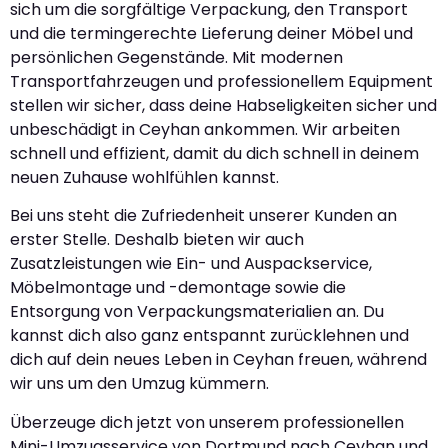
sich um die sorgfältige Verpackung, den Transport
und die termingerechte Lieferung deiner Möbel und
persönlichen Gegenstände. Mit modernen
Transportfahrzeugen und professionellem Equipment
stellen wir sicher, dass deine Habseligkeiten sicher und
unbeschädigt in Ceyhan ankommen. Wir arbeiten
schnell und effizient, damit du dich schnell in deinem
neuen Zuhause wohlfühlen kannst.
Bei uns steht die Zufriedenheit unserer Kunden an
erster Stelle. Deshalb bieten wir auch
Zusatzleistungen wie Ein- und Auspackservice,
Möbelmontage und -demontage sowie die
Entsorgung von Verpackungsmaterialien an. Du
kannst dich also ganz entspannt zurücklehnen und
dich auf dein neues Leben in Ceyhan freuen, während
wir uns um den Umzug kümmern.
Überzeuge dich jetzt von unserem professionellen
Mini-Umzugsservice von Dortmund nach Ceyhan und