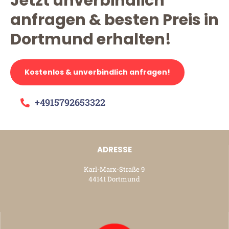
Jetzt unverbindlich
anfragen & besten Preis in
Dortmund erhalten!
Kostenlos & unverbindlich anfragen!
+4915792653322
ADRESSE
Karl-Marx-Straße 9
44141 Dortmund