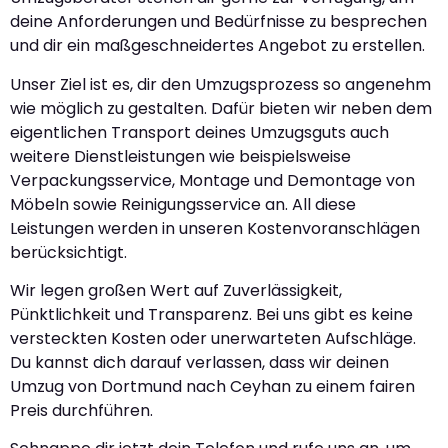
deine Anforderungen und Bedürfnisse zu besprechen
und dir ein maßgeschneidertes Angebot zu erstellen.
Unser Ziel ist es, dir den Umzugsprozess so angenehm
wie möglich zu gestalten. Dafür bieten wir neben dem
eigentlichen Transport deines Umzugsguts auch
weitere Dienstleistungen wie beispielsweise
Verpackungsservice, Montage und Demontage von
Möbeln sowie Reinigungsservice an. All diese
Leistungen werden in unseren Kostenvoranschlägen
berücksichtigt.
Wir legen großen Wert auf Zuverlässigkeit,
Pünktlichkeit und Transparenz. Bei uns gibt es keine
versteckten Kosten oder unerwarteten Aufschläge.
Du kannst dich darauf verlassen, dass wir deinen
Umzug von Dortmund nach Ceyhan zu einem fairen
Preis durchführen.