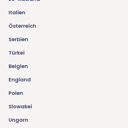
Italien
Österreich
Serbien
Türkei
Belgien
England
Polen
Slowakei
Ungarn