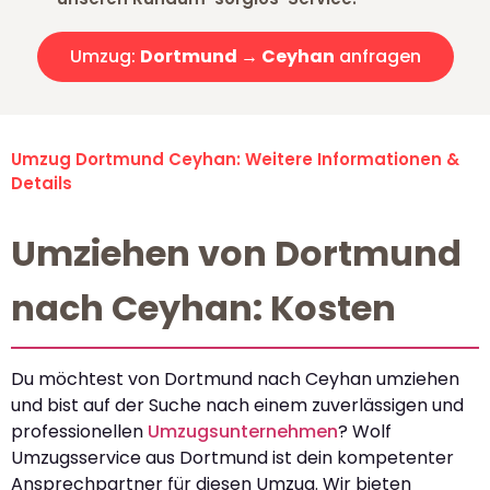
Umzug:
Dortmund → Ceyhan
anfragen
Umzug Dortmund Ceyhan: Weitere Informationen &
Details
Umziehen von Dortmund
nach Ceyhan: Kosten
Du möchtest von Dortmund nach Ceyhan umziehen
und bist auf der Suche nach einem zuverlässigen und
professionellen
Umzugsunternehmen
? Wolf
Umzugsservice aus Dortmund ist dein kompetenter
Ansprechpartner für diesen Umzug. Wir bieten