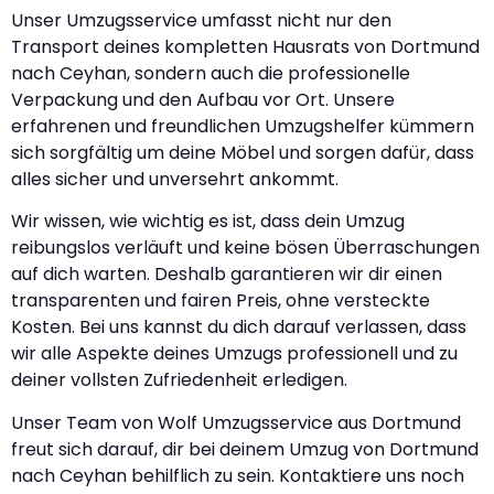
Unser Umzugsservice umfasst nicht nur den
Transport deines kompletten Hausrats von Dortmund
nach Ceyhan, sondern auch die professionelle
Verpackung und den Aufbau vor Ort. Unsere
erfahrenen und freundlichen Umzugshelfer kümmern
sich sorgfältig um deine Möbel und sorgen dafür, dass
alles sicher und unversehrt ankommt.
Wir wissen, wie wichtig es ist, dass dein Umzug
reibungslos verläuft und keine bösen Überraschungen
auf dich warten. Deshalb garantieren wir dir einen
transparenten und fairen Preis, ohne versteckte
Kosten. Bei uns kannst du dich darauf verlassen, dass
wir alle Aspekte deines Umzugs professionell und zu
deiner vollsten Zufriedenheit erledigen.
Unser Team von Wolf Umzugsservice aus Dortmund
freut sich darauf, dir bei deinem Umzug von Dortmund
nach Ceyhan behilflich zu sein. Kontaktiere uns noch