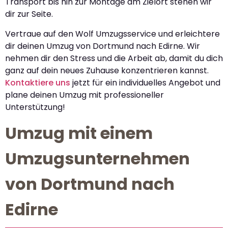
Transport bis hin zur Montage am Zielort stehen wir
dir zur Seite.
Vertraue auf den Wolf Umzugsservice und erleichtere
dir deinen Umzug von Dortmund nach Edirne. Wir
nehmen dir den Stress und die Arbeit ab, damit du dich
ganz auf dein neues Zuhause konzentrieren kannst.
Kontaktiere uns
jetzt für ein individuelles Angebot und
plane deinen Umzug mit professioneller
Unterstützung!
Umzug mit einem
Umzugsunternehmen
von Dortmund nach
Edirne