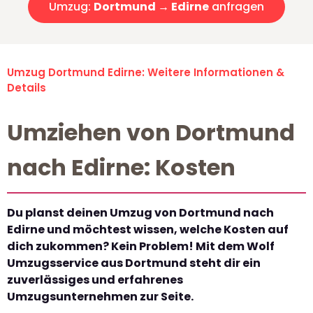
Umzug:
Dortmund → Edirne
anfragen
Umzug Dortmund Edirne: Weitere Informationen &
Details
Umziehen von Dortmund
nach Edirne: Kosten
Du planst deinen Umzug von Dortmund nach
Edirne und möchtest wissen, welche Kosten auf
dich zukommen? Kein Problem! Mit dem Wolf
Umzugsservice aus Dortmund steht dir ein
zuverlässiges und erfahrenes
Umzugsunternehmen zur Seite.