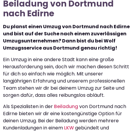
Beiladung von Dortmund
nach Edirne
Du planst einen Umzug von Dortmund nach Edirne
und bist auf der Suche nach einem zuverlässigen
Umzugsunternehmen? Dann bist du bei Wolf
Umzugsservice aus Dortmund genau richtig!
Ein Umzug in eine andere Stadt kann eine große
Herausforderung sein, doch wir machen diesen Schritt
für dich so einfach wie möglich. Mit unserer
langjährigen Erfahrung und unserem professionellen
Team stehen wir dir bei deinem Umzug zur Seite und
sorgen dafür, dass alles reibungslos abläuft.
Als Spezialisten in der
Beiladung
von Dortmund nach
Edirne bieten wir dir eine kostengünstige Option für
deinen Umzug. Bei der Beiladung werden mehrere
Kundenladungen in einem
LKW
gebündelt und