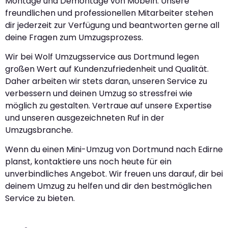
Montage und Demontage von Möbeln. Unsere
freundlichen und professionellen Mitarbeiter stehen
dir jederzeit zur Verfügung und beantworten gerne all
deine Fragen zum Umzugsprozess.
Wir bei Wolf Umzugsservice aus Dortmund legen
großen Wert auf Kundenzufriedenheit und Qualität.
Daher arbeiten wir stets daran, unseren Service zu
verbessern und deinen Umzug so stressfrei wie
möglich zu gestalten. Vertraue auf unsere Expertise
und unseren ausgezeichneten Ruf in der
Umzugsbranche.
Wenn du einen Mini-Umzug von Dortmund nach Edirne
planst, kontaktiere uns noch heute für ein
unverbindliches Angebot. Wir freuen uns darauf, dir bei
deinem Umzug zu helfen und dir den bestmöglichen
Service zu bieten.