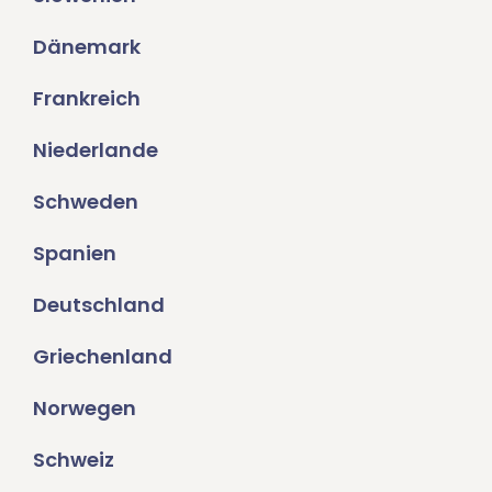
Dänemark
Frankreich
Niederlande
Schweden
Spanien
Deutschland
Griechenland
Norwegen
Schweiz