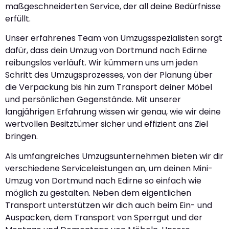
maßgeschneiderten Service, der all deine Bedürfnisse
erfüllt.
Unser erfahrenes Team von Umzugsspezialisten sorgt
dafür, dass dein Umzug von Dortmund nach Edirne
reibungslos verläuft. Wir kümmern uns um jeden
Schritt des Umzugsprozesses, von der Planung über
die Verpackung bis hin zum Transport deiner Möbel
und persönlichen Gegenstände. Mit unserer
langjährigen Erfahrung wissen wir genau, wie wir deine
wertvollen Besitztümer sicher und effizient ans Ziel
bringen.
Als umfangreiches Umzugsunternehmen bieten wir dir
verschiedene Serviceleistungen an, um deinen Mini-
Umzug von Dortmund nach Edirne so einfach wie
möglich zu gestalten. Neben dem eigentlichen
Transport unterstützen wir dich auch beim Ein- und
Auspacken, dem Transport von Sperrgut und der