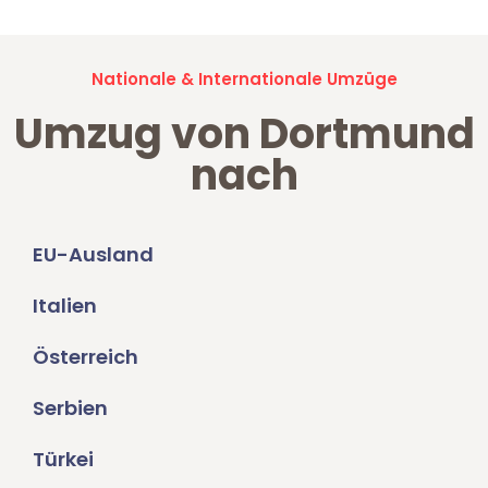
Nationale & Internationale Umzüge
Umzug von Dortmund
nach
EU-Ausland
Italien
Österreich
Serbien
Türkei