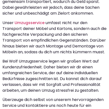
gemeinsam transportiert, wodurch du Geld sparst.
Dabei gewährleisten wir jedoch, dass deine Sachen
sicher und unbeschädigt am Zielort ankommen.
Unser
Umzugsservice
umfasst nicht nur den
Transport deiner Möbel und Kartons, sondern auch die
fachgerechte Verpackung und den sicheren
Transport von empfindlichen Gegenständen. Darüber
hinaus bieten wir auch Montage und Demontage von
Möbeln an, sodass du dich um nichts kümmern musst.
Bei Wolf Umzugsservice legen wir großen Wert auf
Kundenzufriedenheit. Daher bieten wir dir einen
umfangreichen Service, der auf deine individuellen
Bedürfnisse zugeschnitten ist. Du kannst dich darauf
verlassen, dass wir mit Sorgfalt und Professionalität
arbeiten, um deinen Umzug stressfrei zu gestalten.
Überzeuge dich selbst von unserem hervorragenden
Service und kontaktiere uns noch heute für ein