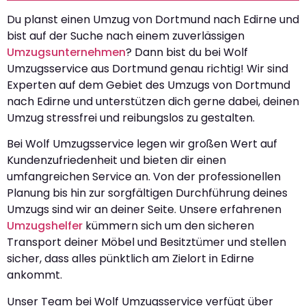
Du planst einen Umzug von Dortmund nach Edirne und
bist auf der Suche nach einem zuverlässigen
Umzugsunternehmen
? Dann bist du bei Wolf
Umzugsservice aus Dortmund genau richtig! Wir sind
Experten auf dem Gebiet des Umzugs von Dortmund
nach Edirne und unterstützen dich gerne dabei, deinen
Umzug stressfrei und reibungslos zu gestalten.
Bei Wolf Umzugsservice legen wir großen Wert auf
Kundenzufriedenheit und bieten dir einen
umfangreichen Service an. Von der professionellen
Planung bis hin zur sorgfältigen Durchführung deines
Umzugs sind wir an deiner Seite. Unsere erfahrenen
Umzugshelfer
kümmern sich um den sicheren
Transport deiner Möbel und Besitztümer und stellen
sicher, dass alles pünktlich am Zielort in Edirne
ankommt.
Unser Team bei Wolf Umzugsservice verfügt über