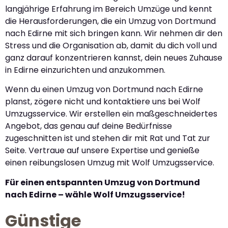
langjährige Erfahrung im Bereich Umzüge und kennt
die Herausforderungen, die ein Umzug von Dortmund
nach Edirne mit sich bringen kann. Wir nehmen dir den
Stress und die Organisation ab, damit du dich voll und
ganz darauf konzentrieren kannst, dein neues Zuhause
in Edirne einzurichten und anzukommen.
Wenn du einen Umzug von Dortmund nach Edirne
planst, zögere nicht und kontaktiere uns bei Wolf
Umzugsservice. Wir erstellen ein maßgeschneidertes
Angebot, das genau auf deine Bedürfnisse
zugeschnitten ist und stehen dir mit Rat und Tat zur
Seite. Vertraue auf unsere Expertise und genieße
einen reibungslosen Umzug mit Wolf Umzugsservice.
Für einen entspannten Umzug von Dortmund
nach Edirne – wähle Wolf Umzugsservice!
Günstige