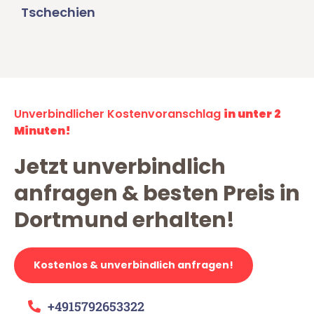
Tschechien
Unverbindlicher Kostenvoranschlag
in unter 2
Minuten!
Jetzt unverbindlich
anfragen & besten Preis in
Dortmund erhalten!
Kostenlos & unverbindlich anfragen!
+4915792653322