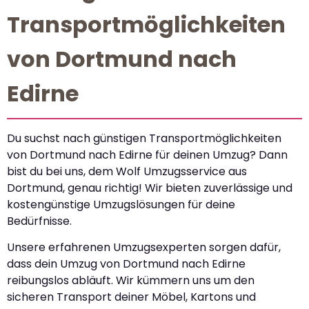
Transportmöglichkeiten
von Dortmund nach
Edirne
Du suchst nach günstigen Transportmöglichkeiten
von Dortmund nach Edirne für deinen Umzug? Dann
bist du bei uns, dem Wolf Umzugsservice aus
Dortmund, genau richtig! Wir bieten zuverlässige und
kostengünstige Umzugslösungen für deine
Bedürfnisse.
Unsere erfahrenen Umzugsexperten sorgen dafür,
dass dein Umzug von Dortmund nach Edirne
reibungslos abläuft. Wir kümmern uns um den
sicheren Transport deiner Möbel, Kartons und