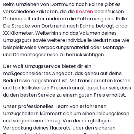
Beim Umziehen von Dortmund nach Edirne gibt es
verschiedene Faktoren, die die
Kosten
beeinflussen.
Dabei spielt unter anderem die Entfernung eine Rolle.
Die Strecke von Dortmund nach Edirne beträgt circa
XX Kilometer. Weiterhin sind das Volumen deines
Umzugsguts sowie weitere individuelle Bedürfnisse wie
beispielsweise Verpackungsmaterial oder Montage-
und Demontageservice zu berücksichtigen.
Der Wolf Umzugsservice bietet dir ein
maßgeschneidertes Angebot, das genau auf deine
Bedürfnisse abgestimmt ist. Mit transparenten Kosten
und fair kalkulierten Preisen kannst du sicher sein, dass
du den besten Service zu einem guten Preis erhältst.
Unser professionelles Team von erfahrenen
Umzugshelfern kümmert sich um einen reibungslosen
und sorgenfreien Umzug. Von der sorgfältigen
Verpackung deines Hausrats, über den sicheren