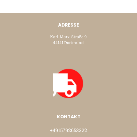
ADRESSE
Karl-Marx-Straße 9
44141 Dortmund
KONTAKT
+4915792653322