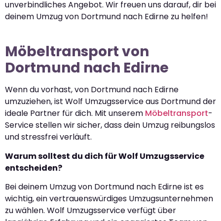
unverbindliches Angebot. Wir freuen uns darauf, dir bei
deinem Umzug von Dortmund nach Edirne zu helfen!
Möbeltransport von
Dortmund nach Edirne
Wenn du vorhast, von Dortmund nach Edirne
umzuziehen, ist Wolf Umzugsservice aus Dortmund der
ideale Partner für dich. Mit unserem
Möbeltransport
-
Service stellen wir sicher, dass dein Umzug reibungslos
und stressfrei verläuft.
Warum solltest du dich für Wolf Umzugsservice
entscheiden?
Bei deinem Umzug von Dortmund nach Edirne ist es
wichtig, ein vertrauenswürdiges Umzugsunternehmen
zu wählen. Wolf Umzugsservice verfügt über