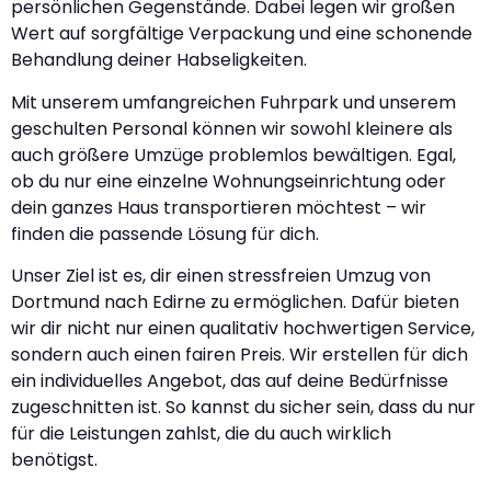
persönlichen Gegenstände. Dabei legen wir großen
Wert auf sorgfältige Verpackung und eine schonende
Behandlung deiner Habseligkeiten.
Mit unserem umfangreichen Fuhrpark und unserem
geschulten Personal können wir sowohl kleinere als
auch größere Umzüge problemlos bewältigen. Egal,
ob du nur eine einzelne Wohnungseinrichtung oder
dein ganzes Haus transportieren möchtest – wir
finden die passende Lösung für dich.
Unser Ziel ist es, dir einen stressfreien Umzug von
Dortmund nach Edirne zu ermöglichen. Dafür bieten
wir dir nicht nur einen qualitativ hochwertigen Service,
sondern auch einen fairen Preis. Wir erstellen für dich
ein individuelles Angebot, das auf deine Bedürfnisse
zugeschnitten ist. So kannst du sicher sein, dass du nur
für die Leistungen zahlst, die du auch wirklich
benötigst.