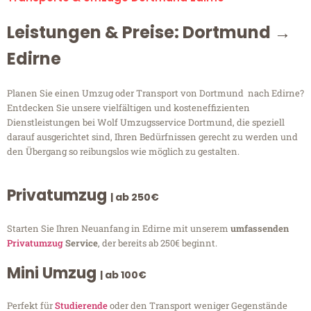
Leistungen & Preise: Dortmund →
Edirne
Planen Sie einen Umzug oder Transport von Dortmund nach Edirne?
Entdecken Sie unsere vielfältigen und kosteneffizienten
Dienstleistungen bei Wolf Umzugsservice Dortmund, die speziell
darauf ausgerichtet sind, Ihren Bedürfnissen gerecht zu werden und
den Übergang so reibungslos wie möglich zu gestalten.
Privatumzug
| ab 250€
Starten Sie Ihren Neuanfang in Edirne mit unserem
umfassenden
Privatumzug
Service
, der bereits ab 250€ beginnt.
Mini Umzug
| ab 100€
Perfekt für
Studierende
oder den Transport weniger Gegenstände