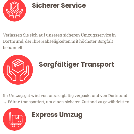
Sicherer Service
Verlassen Sie sich auf unseren sicheren Umzugsservice in
Dortmund, der Ihre Habseligkeiten mit höchster Sorgfalt
behandelt.
Sorgfältiger Transport
Ihr Umzugsgut wird von uns sorgfältig verpackt und von Dortmund
→ Edirne transportiert, um einen sicheren Zustand zu gewährleisten.
Express Umzug