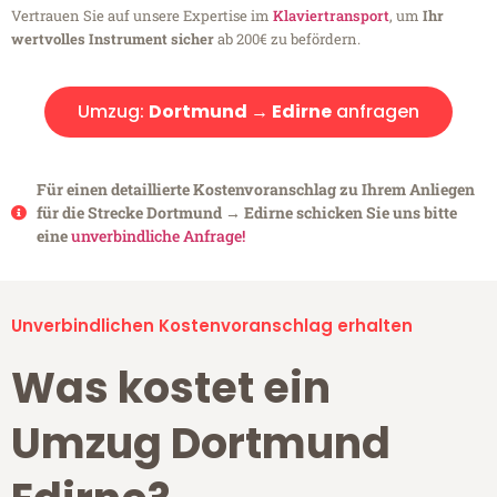
Vertrauen Sie auf unsere Expertise im
Klaviertransport
, um
Ihr
wertvolles Instrument sicher
ab 200€ zu befördern.
Umzug:
Dortmund → Edirne
anfragen
Für einen detaillierte Kostenvoranschlag zu Ihrem Anliegen
für die Strecke Dortmund → Edirne schicken Sie uns bitte
eine
unverbindliche Anfrage!
Unverbindlichen Kostenvoranschlag erhalten
Was kostet ein
Umzug Dortmund