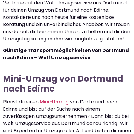
Vertraue auf den Wolf Umzugsservice aus Dortmund
für deinen Umzug von Dortmund nach Edirne.
Kontaktiere uns noch heute für eine kostenlose
Beratung und ein unverbindliches Angebot. Wir freuen
uns darauf, dir bei deinem Umzug zu helfen und dir den
Umzugstag so angenehm wie möglich zu gestalten!
Günstige Transportmöglichkeiten von Dortmund
nach Edirne – Wolf Umzugsservice
Mini-Umzug von Dortmund
nach Edirne
Planst du einen
Mini-Umzug
von Dortmund nach
Edirne und bist auf der Suche nach einem
zuverlässigen Umzugsunternehmen? Dann bist du bei
Wolf Umzugsservice aus Dortmund genau richtig! Wir
sind Experten für Umzüge aller Art und bieten dir einen