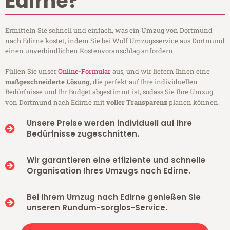
Edirne?
Ermitteln Sie schnell und einfach, was ein Umzug von Dortmund
nach Edirne kostet, indem Sie bei Wolf Umzugsservice aus Dortmund
einen unverbindlichen Kostenvoranschlag anfordern.
Füllen Sie unser
Online-Formular
aus, und wir liefern Ihnen eine
maßgeschneiderte Lösung
, die perfekt auf Ihre individuellen
Bedürfnisse und Ihr Budget abgestimmt ist, sodass Sie Ihre Umzug
von Dortmund nach Edirne mit
voller Transparenz
planen können.
Unsere Preise werden individuell auf Ihre
Bedürfnisse zugeschnitten.
Wir garantieren eine effiziente und schnelle
Organisation Ihres Umzugs nach Edirne.
Bei Ihrem Umzug nach Edirne genießen Sie
unseren Rundum-sorglos-Service.