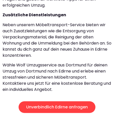
erfolgreichen Umzug.
Zusätzliche Dienstleistungen
Neben unserem Möbeltransport-Service bieten wir
auch Zusatzleistungen wie die Entsorgung von
Verpackungsmaterial, die Reinigung der alten
Wohnung und die Ummeldung bei den Behörden an. So
kannst du dich ganz auf dein neues Zuhause in Edirne
konzentrieren.
Wähle Wolf Umzugsservice aus Dortmund für deinen
Umzug von Dortmund nach Edirne und erlebe einen
stressfreien und sicheren Möbeltransport.
Kontaktiere uns jetzt für eine kostenlose Beratung und
ein individuelles Angebot.
Unverbindlich Edirne anfragen