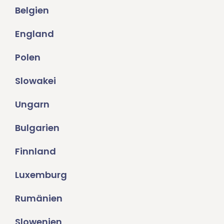
Belgien
England
Polen
Slowakei
Ungarn
Bulgarien
Finnland
Luxemburg
Rumänien
Slowenien