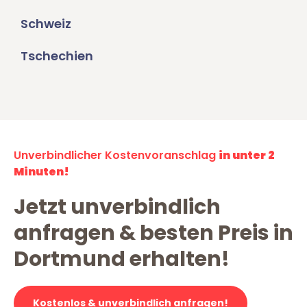
Schweiz
Tschechien
Unverbindlicher Kostenvoranschlag
in unter 2
Minuten!
Jetzt unverbindlich
anfragen & besten Preis in
Dortmund erhalten!
Kostenlos & unverbindlich anfragen!