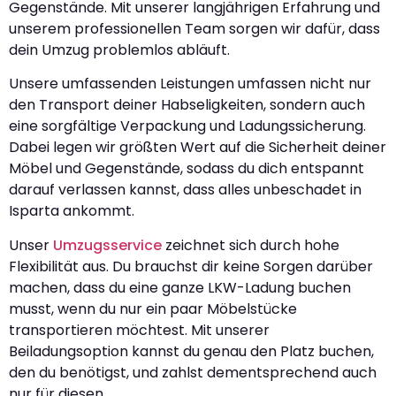
Gegenstände. Mit unserer langjährigen Erfahrung und
unserem professionellen Team sorgen wir dafür, dass
dein Umzug problemlos abläuft.
Unsere umfassenden Leistungen umfassen nicht nur
den Transport deiner Habseligkeiten, sondern auch
eine sorgfältige Verpackung und Ladungssicherung.
Dabei legen wir größten Wert auf die Sicherheit deiner
Möbel und Gegenstände, sodass du dich entspannt
darauf verlassen kannst, dass alles unbeschadet in
Isparta ankommt.
Unser
Umzugsservice
zeichnet sich durch hohe
Flexibilität aus. Du brauchst dir keine Sorgen darüber
machen, dass du eine ganze LKW-Ladung buchen
musst, wenn du nur ein paar Möbelstücke
transportieren möchtest. Mit unserer
Beiladungsoption kannst du genau den Platz buchen,
den du benötigst, und zahlst dementsprechend auch
nur für diesen.