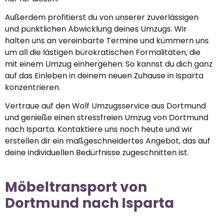
Außerdem profitierst du von unserer zuverlässigen
und pünktlichen Abwicklung deines Umzugs. Wir
halten uns an vereinbarte Termine und kümmern uns
um all die lästigen bürokratischen Formalitäten, die
mit einem Umzug einhergehen. So kannst du dich ganz
auf das Einleben in deinem neuen Zuhause in Isparta
konzentrieren.
Vertraue auf den Wolf Umzugsservice aus Dortmund
und genieße einen stressfreien Umzug von Dortmund
nach Isparta. Kontaktiere uns noch heute und wir
erstellen dir ein maßgeschneidertes Angebot, das auf
deine individuellen Bedürfnisse zugeschnitten ist.
Möbeltransport von
Dortmund nach Isparta