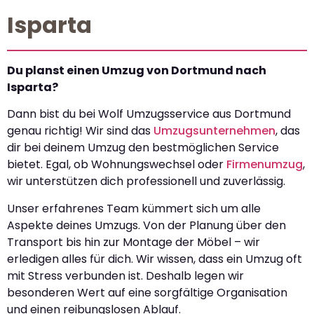
Isparta
Du planst einen Umzug von Dortmund nach
Isparta?
Dann bist du bei Wolf Umzugsservice aus Dortmund
genau richtig! Wir sind das
Umzugsunternehmen
, das
dir bei deinem Umzug den bestmöglichen Service
bietet. Egal, ob Wohnungswechsel oder
Firmenumzug
,
wir unterstützen dich professionell und zuverlässig.
Unser erfahrenes Team kümmert sich um alle
Aspekte deines Umzugs. Von der Planung über den
Transport bis hin zur Montage der Möbel – wir
erledigen alles für dich. Wir wissen, dass ein Umzug oft
mit Stress verbunden ist. Deshalb legen wir
besonderen Wert auf eine sorgfältige Organisation
und einen reibungslosen Ablauf.