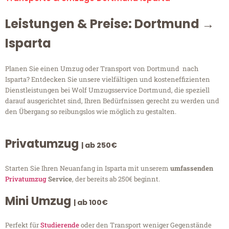
Leistungen & Preise: Dortmund →
Isparta
Planen Sie einen Umzug oder Transport von Dortmund nach
Isparta? Entdecken Sie unsere vielfältigen und kosteneffizienten
Dienstleistungen bei Wolf Umzugsservice Dortmund, die speziell
darauf ausgerichtet sind, Ihren Bedürfnissen gerecht zu werden und
den Übergang so reibungslos wie möglich zu gestalten.
Privatumzug
| ab 250€
Starten Sie Ihren Neuanfang in Isparta mit unserem
umfassenden
Privatumzug
Service
, der bereits ab 250€ beginnt.
Mini Umzug
| ab 100€
Perfekt für
Studierende
oder den Transport weniger Gegenstände