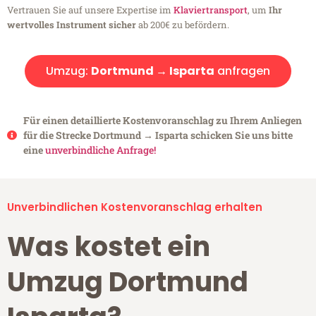
Vertrauen Sie auf unsere Expertise im
Klaviertransport
, um
Ihr
wertvolles Instrument sicher
ab 200€ zu befördern.
Umzug:
Dortmund → Isparta
anfragen
Für einen detaillierte Kostenvoranschlag zu Ihrem Anliegen
für die Strecke Dortmund → Isparta schicken Sie uns bitte
eine
unverbindliche Anfrage!
Unverbindlichen Kostenvoranschlag erhalten
Was kostet ein
Umzug Dortmund