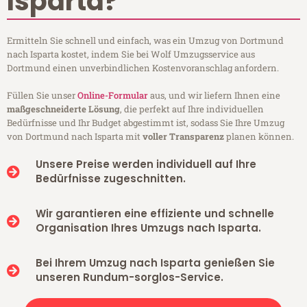
Isparta?
Ermitteln Sie schnell und einfach, was ein Umzug von Dortmund
nach Isparta kostet, indem Sie bei Wolf Umzugsservice aus
Dortmund einen unverbindlichen Kostenvoranschlag anfordern.
Füllen Sie unser
Online-Formular
aus, und wir liefern Ihnen eine
maßgeschneiderte Lösung
, die perfekt auf Ihre individuellen
Bedürfnisse und Ihr Budget abgestimmt ist, sodass Sie Ihre Umzug
von Dortmund nach Isparta mit
voller Transparenz
planen können.
Unsere Preise werden individuell auf Ihre
Bedürfnisse zugeschnitten.
Wir garantieren eine effiziente und schnelle
Organisation Ihres Umzugs nach Isparta.
Bei Ihrem Umzug nach Isparta genießen Sie
unseren Rundum-sorglos-Service.