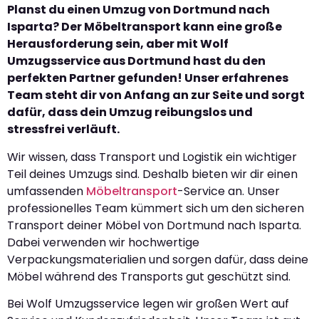
Planst du einen Umzug von Dortmund nach
Isparta? Der Möbeltransport kann eine große
Herausforderung sein, aber mit Wolf
Umzugsservice aus Dortmund hast du den
perfekten Partner gefunden! Unser erfahrenes
Team steht dir von Anfang an zur Seite und sorgt
dafür, dass dein Umzug reibungslos und
stressfrei verläuft.
Wir wissen, dass Transport und Logistik ein wichtiger
Teil deines Umzugs sind. Deshalb bieten wir dir einen
umfassenden
Möbeltransport
-Service an. Unser
professionelles Team kümmert sich um den sicheren
Transport deiner Möbel von Dortmund nach Isparta.
Dabei verwenden wir hochwertige
Verpackungsmaterialien und sorgen dafür, dass deine
Möbel während des Transports gut geschützt sind.
Bei Wolf Umzugsservice legen wir großen Wert auf