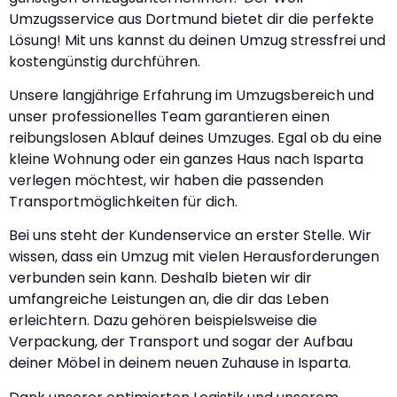
Umzugsservice aus Dortmund bietet dir die perfekte
Lösung! Mit uns kannst du deinen Umzug stressfrei und
kostengünstig durchführen.
Unsere langjährige Erfahrung im Umzugsbereich und
unser professionelles Team garantieren einen
reibungslosen Ablauf deines Umzuges. Egal ob du eine
kleine Wohnung oder ein ganzes Haus nach Isparta
verlegen möchtest, wir haben die passenden
Transportmöglichkeiten für dich.
Bei uns steht der Kundenservice an erster Stelle. Wir
wissen, dass ein Umzug mit vielen Herausforderungen
verbunden sein kann. Deshalb bieten wir dir
umfangreiche Leistungen an, die dir das Leben
erleichtern. Dazu gehören beispielsweise die
Verpackung, der Transport und sogar der Aufbau
deiner Möbel in deinem neuen Zuhause in Isparta.