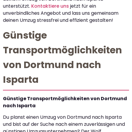
unterstützt.
Kontaktiere uns
jetzt für ein
unverbindliches Angebot und lass uns gemeinsam
deinen Umzug stressfrei und effizient gestalten!
Günstige
Transportmöglichkeiten
von Dortmund nach
Isparta
Günstige Transportmöglichkeiten von Dortmund
nach Isparta
Du planst einen Umzug von Dortmund nach Isparta
und bist auf der Suche nach einem zuverlässigen und
günstigen Umzugsunternehmen? Der Wolf