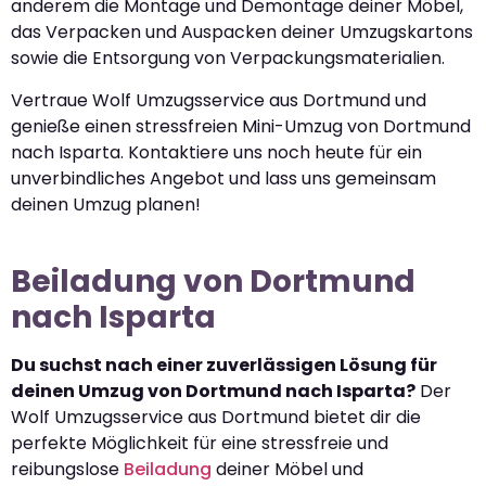
anderem die Montage und Demontage deiner Möbel,
das Verpacken und Auspacken deiner Umzugskartons
sowie die Entsorgung von Verpackungsmaterialien.
Vertraue Wolf Umzugsservice aus Dortmund und
genieße einen stressfreien Mini-Umzug von Dortmund
nach Isparta. Kontaktiere uns noch heute für ein
unverbindliches Angebot und lass uns gemeinsam
deinen Umzug planen!
Beiladung von Dortmund
nach Isparta
Du suchst nach einer zuverlässigen Lösung für
deinen Umzug von Dortmund nach Isparta?
Der
Wolf Umzugsservice aus Dortmund bietet dir die
perfekte Möglichkeit für eine stressfreie und
reibungslose
Beiladung
deiner Möbel und