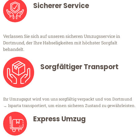
Sicherer Service
Verlassen Sie sich auf unseren sicheren Umzugsservice in
Dortmund, der Ihre Habseligkeiten mit höchster Sorgfalt
behandelt.
Sorgfältiger Transport
Ihr Umzugsgut wird von uns sorgfältig verpackt und von Dortmund
→ Isparta transportiert, um einen sicheren Zustand zu gewährleisten.
Express Umzug