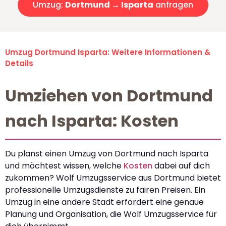
Umzug:
Dortmund → Isparta
anfragen
Umzug Dortmund Isparta: Weitere Informationen &
Details
Umziehen von Dortmund
nach Isparta: Kosten
Du planst einen Umzug von Dortmund nach Isparta
und möchtest wissen, welche
Kosten
dabei auf dich
zukommen? Wolf Umzugsservice aus Dortmund bietet
professionelle Umzugsdienste zu fairen Preisen. Ein
Umzug in eine andere Stadt erfordert eine genaue
Planung und Organisation, die Wolf Umzugsservice für