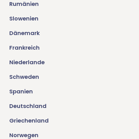
Rumänien
Slowenien
Dänemark
Frankreich
Niederlande
Schweden
Spanien
Deutschland
Griechenland
Norwegen