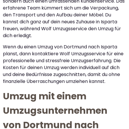
sondern auch einen umfassenden Kundenservice. Das
erfahrene Team kümmert sich um die Verpackung,
den Transport und den Aufbau deiner Möbel. Du
kannst dich ganz auf dein neues Zuhause in Isparta
freuen, während Wolf Umzugsservice den Umzug für
dich erledigt.
Wenn du einen Umzug von Dortmund nach Isparta
planst, dann kontaktiere Wolf Umzugsservice für eine
professionelle und stressfreie Umzugserfahrung. Die
Kosten für deinen Umzug werden individuell auf dich
und deine Bedürfnisse zugeschnitten, damit du ohne
finanzielle Überraschungen umziehen kannst.
Umzug mit einem
Umzugsunternehmen
von Dortmund nach