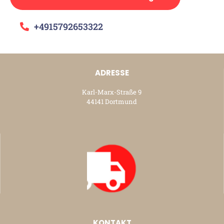
+4915792653322
ADRESSE
Karl-Marx-Straße 9
44141 Dortmund
KONTAKT