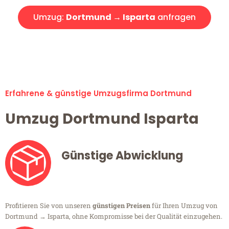
Umzug:
Dortmund → Isparta
anfragen
Alle Umzugsanfragen sind zu 100% kostenlos & unverbindlich!
Erfahrene & günstige Umzugsfirma Dortmund
Umzug Dortmund Isparta
Günstige Abwicklung
Profitieren Sie von unseren
günstigen Preisen
für Ihren Umzug von
Dortmund → Isparta, ohne Kompromisse bei der Qualität einzugehen.