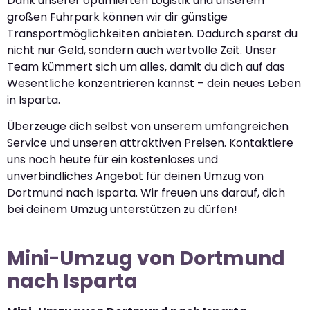
Dank unserer optimierten Logistik und unserem
großen Fuhrpark können wir dir günstige
Transportmöglichkeiten anbieten. Dadurch sparst du
nicht nur Geld, sondern auch wertvolle Zeit. Unser
Team kümmert sich um alles, damit du dich auf das
Wesentliche konzentrieren kannst – dein neues Leben
in Isparta.
Überzeuge dich selbst von unserem umfangreichen
Service und unseren attraktiven Preisen. Kontaktiere
uns noch heute für ein kostenloses und
unverbindliches Angebot für deinen Umzug von
Dortmund nach Isparta. Wir freuen uns darauf, dich
bei deinem Umzug unterstützen zu dürfen!
Mini-Umzug von Dortmund
nach Isparta