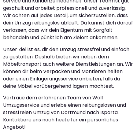
Service und Kundenzufriedenheit. Unser Team ist gut
geschult und arbeitet professionell und zuverlässig.
Wir achten auf jedes Detail, um sicherzustellen, dass
dein Umzug reibungslos abläuft. Du kannst dich darauf
verlassen, dass wir dein Eigentum mit Sorgfalt
behandeln und pünktlich am Zielort ankommen.
Unser Ziel ist es, dir den Umzug stressfrei und einfach
zu gestalten. Deshalb bieten wir neben dem
Möbeltransport auch weitere Dienstleistungen an. Wir
können dir beim Verpacken und Montieren helfen
oder einen Einlagerungsservice anbieten, falls du
deine Möbel vorübergehend lagern möchtest.
Vertraue dem erfahrenen Team von Wolf
Umzugsservice und erlebe einen reibungslosen und
stressfreien Umzug von Dortmund nach Isparta.
Kontaktiere uns noch heute für ein persönliches
Angebot!