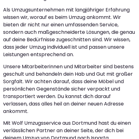
Als Umzugsunternehmen mit langjähriger Erfahrung
wissen wir, worauf es beim Umzug ankommt. Wir
bieten dir nicht nur einen umfassenden Service,
sondern auch maßgeschneiderte Lösungen, die genau
auf deine Bedürfnisse zugeschnitten sind. Wir wissen,
dass jeder Umzug individuell ist und passen unsere
Leistungen entsprechend an.
Unsere Mitarbeiterinnen und Mitarbeiter sind bestens
geschult und behandeln dein Hab und Gut mit großer
Sorgfalt. Wir achten darauf, dass deine Möbel und
persönlichen Gegenstände sicher verpackt und
transportiert werden. Du kannst dich darauf
verlassen, dass alles heil an deiner neuen Adresse
ankommt.
Mit Wolf Umzugsservice aus Dortmund hast du einen
verlässlichen Partner an deiner Seite, der dich bei
deinem Umzug von Dortmund nach Isparta