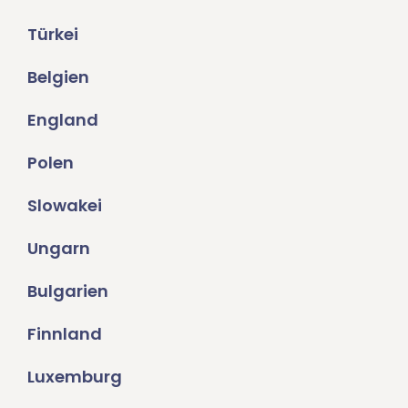
Türkei
Belgien
England
Polen
Slowakei
Ungarn
Bulgarien
Finnland
Luxemburg