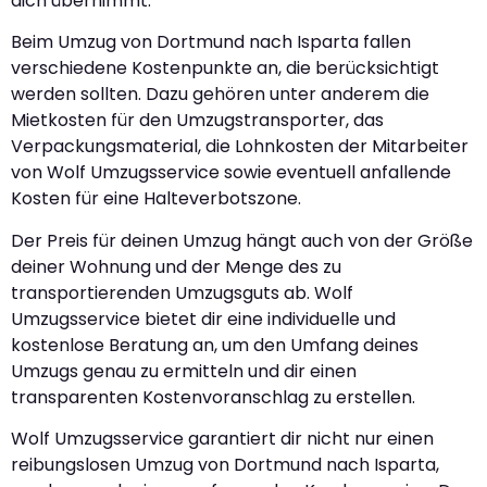
dich übernimmt.
Beim Umzug von Dortmund nach Isparta fallen
verschiedene Kostenpunkte an, die berücksichtigt
werden sollten. Dazu gehören unter anderem die
Mietkosten für den Umzugstransporter, das
Verpackungsmaterial, die Lohnkosten der Mitarbeiter
von Wolf Umzugsservice sowie eventuell anfallende
Kosten für eine Halteverbotszone.
Der Preis für deinen Umzug hängt auch von der Größe
deiner Wohnung und der Menge des zu
transportierenden Umzugsguts ab. Wolf
Umzugsservice bietet dir eine individuelle und
kostenlose Beratung an, um den Umfang deines
Umzugs genau zu ermitteln und dir einen
transparenten Kostenvoranschlag zu erstellen.
Wolf Umzugsservice garantiert dir nicht nur einen
reibungslosen Umzug von Dortmund nach Isparta,