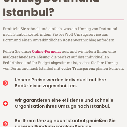
Istanbul?
Ermitteln Sie schnell und einfach, was ein Umzug von Dortmund
nach Istanbul kostet, indem Sie bei Wolf Umzugsservice aus
Dortmund einen unverbindlichen Kostenvoranschlag anfordern.
Füllen Sie unser
Online-Formular
aus, und wir liefern Ihnen eine
maßgeschneiderte Lösung
, die perfekt auf Ihre individuellen
Bedürfnisse und Ihr Budget abgestimmt ist, sodass Sie Ihre Umzug
von Dortmund nach Istanbul mit
voller Transparenz
planen können.
Unsere Preise werden individuell auf Ihre
Bedürfnisse zugeschnitten.
Wir garantieren eine effiziente und schnelle
Organisation Ihres Umzugs nach Istanbul.
Bei Ihrem Umzug nach Istanbul genießen Sie
unseren Rundum-sorglos-Service.