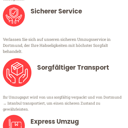
Sicherer Service
Verlassen Sie sich auf unseren sicheren Umzugsservice in
Dortmund, der Ihre Habseligkeiten mit höchster Sorgfalt
behandelt.
Sorgfältiger Transport
Ihr Umzugsgut wird von uns sorgfältig verpackt und von Dortmund
→ Istanbul transportiert, um einen sicheren Zustand zu
gewährleisten.
Express Umzug