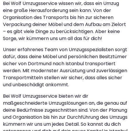
Bei Wolf Umzugsservice wissen wir, dass ein Umzug
eine große Herausforderung sein kann. Von der
Organisation des Transports bis hin zur sicheren
Verpackung deiner Möbel und dem Aufbau am Zielort
– es gibt viele Dinge zu berücksichtigen. Aber keine
Sorge, wir kümmern uns um all das für dich!
Unser erfahrenes Team von Umzugsspezialisten sorgt
dafür, dass deine Möbel und persönlichen Besitztümer
sicher von Dortmund nach Istanbul transportiert
werden. Mit modernster Ausrüstung und zuverlässigen
Transportmitteln stellen wir sicher, dass alles sicher
und unbeschädigt ankommt.
Bei Wolf Umzugsservice bieten wir dir
maßgeschneiderte Umzugslösungen an, die genau auf
deine Bedürfnisse zugeschnitten sind. Von der Planung
und Organisation bis hin zur Durchführung des Umzugs
kümmern wir uns um jedes Detail. So kannst du dich