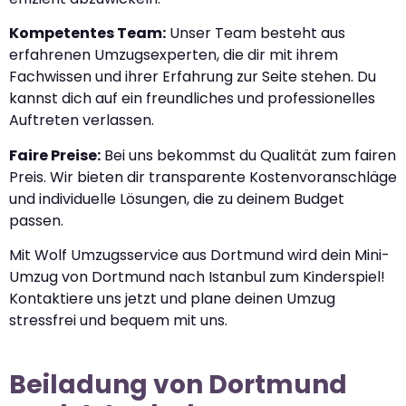
Kompetentes Team:
Unser Team besteht aus
erfahrenen Umzugsexperten, die dir mit ihrem
Fachwissen und ihrer Erfahrung zur Seite stehen. Du
kannst dich auf ein freundliches und professionelles
Auftreten verlassen.
Faire Preise:
Bei uns bekommst du Qualität zum fairen
Preis. Wir bieten dir transparente Kostenvoranschläge
und individuelle Lösungen, die zu deinem Budget
passen.
Mit Wolf Umzugsservice aus Dortmund wird dein Mini-
Umzug von Dortmund nach Istanbul zum Kinderspiel!
Kontaktiere uns jetzt und plane deinen Umzug
stressfrei und bequem mit uns.
Beiladung von Dortmund