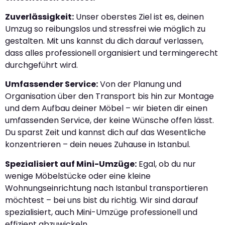
Zuverlässigkeit:
Unser oberstes Ziel ist es, deinen
Umzug so reibungslos und stressfrei wie möglich zu
gestalten. Mit uns kannst du dich darauf verlassen,
dass alles professionell organisiert und termingerecht
durchgeführt wird.
Umfassender Service:
Von der Planung und
Organisation über den Transport bis hin zur Montage
und dem Aufbau deiner Möbel – wir bieten dir einen
umfassenden Service, der keine Wünsche offen lässt.
Du sparst Zeit und kannst dich auf das Wesentliche
konzentrieren – dein neues Zuhause in Istanbul.
Spezialisiert auf Mini-Umzüge:
Egal, ob du nur
wenige Möbelstücke oder eine kleine
Wohnungseinrichtung nach Istanbul transportieren
möchtest – bei uns bist du richtig. Wir sind darauf
spezialisiert, auch Mini-Umzüge professionell und
effizient abzuwickeln.