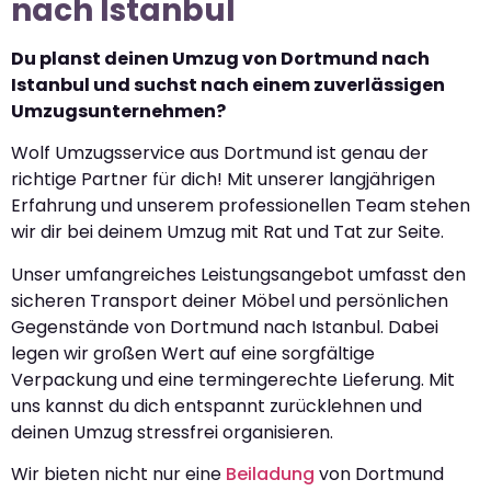
nach Istanbul
Du planst deinen Umzug von Dortmund nach
Istanbul und suchst nach einem zuverlässigen
Umzugsunternehmen?
Wolf Umzugsservice aus Dortmund ist genau der
richtige Partner für dich! Mit unserer langjährigen
Erfahrung und unserem professionellen Team stehen
wir dir bei deinem Umzug mit Rat und Tat zur Seite.
Unser umfangreiches Leistungsangebot umfasst den
sicheren Transport deiner Möbel und persönlichen
Gegenstände von Dortmund nach Istanbul. Dabei
legen wir großen Wert auf eine sorgfältige
Verpackung und eine termingerechte Lieferung. Mit
uns kannst du dich entspannt zurücklehnen und
deinen Umzug stressfrei organisieren.
Wir bieten nicht nur eine
Beiladung
von Dortmund