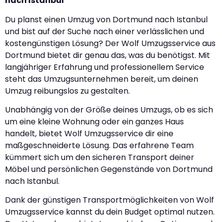
nach Istanbul
Du planst einen Umzug von Dortmund nach Istanbul
und bist auf der Suche nach einer verlässlichen und
kostengünstigen Lösung? Der Wolf Umzugsservice aus
Dortmund bietet dir genau das, was du benötigst. Mit
langjähriger Erfahrung und professionellem Service
steht das Umzugsunternehmen bereit, um deinen
Umzug reibungslos zu gestalten.
Unabhängig von der Größe deines Umzugs, ob es sich
um eine kleine Wohnung oder ein ganzes Haus
handelt, bietet Wolf Umzugsservice dir eine
maßgeschneiderte Lösung. Das erfahrene Team
kümmert sich um den sicheren Transport deiner
Möbel und persönlichen Gegenstände von Dortmund
nach Istanbul.
Dank der günstigen Transportmöglichkeiten von Wolf
Umzugsservice kannst du dein Budget optimal nutzen.