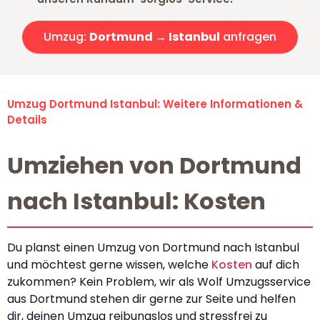
Umzug:
Dortmund → Istanbul
anfragen
Umzug Dortmund Istanbul: Weitere Informationen &
Details
Umziehen von Dortmund
nach Istanbul: Kosten
Du planst einen Umzug von Dortmund nach Istanbul
und möchtest gerne wissen, welche
Kosten
auf dich
zukommen? Kein Problem, wir als Wolf Umzugsservice
aus Dortmund stehen dir gerne zur Seite und helfen
dir, deinen Umzug reibungslos und stressfrei zu