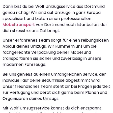
Dann bist du bei Wolf Umzugsservice aus Dortmund
genau richtig! Wir sind auf Umzüge in ganz Europa
spezialisiert und bieten einen professionellen
Möbeltransport
von Dortmund nach Istanbul an, der
dich stressfrei ans Ziel bringt.
Unser erfahrenes Team sorgt für einen reibungslosen
Ablauf deines Umzugs. Wir kümmern uns um die
fachgerechte Verpackung deiner Möbel und
transportieren sie sicher und zuverlässig in unsere
modernen Fahrzeuge.
Bei uns genießt du einen umfangreichen Service, der
individuell auf deine Bedürfnisse abgestimmt wird.
Unser freundliches Team steht dir bei Fragen jederzeit
zur Verfügung und berät dich gerne beim Planen und
Organisieren deines Umzugs.
Mit Wolf Umzugsservice kannst du dich entspannt