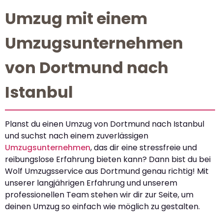
Umzug mit einem
Umzugsunternehmen
von Dortmund nach
Istanbul
Planst du einen Umzug von Dortmund nach Istanbul
und suchst nach einem zuverlässigen
Umzugsunternehmen
, das dir eine stressfreie und
reibungslose Erfahrung bieten kann? Dann bist du bei
Wolf Umzugsservice aus Dortmund genau richtig! Mit
unserer langjährigen Erfahrung und unserem
professionellen Team stehen wir dir zur Seite, um
deinen Umzug so einfach wie möglich zu gestalten.