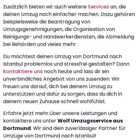
Zusätzlich bieten wir auch weitere
Services
an, die
deinen Umzug noch einfacher machen. Dazu gehören
beispielsweise die Beantragung von
Umzugsgenehmigungen, die Organisation von
Reinigungs- und Handwerkerdiensten, die Abmeldung
bei Behörden und vieles mehr.
Du möchtest deinen Umzug von Dortmund nach
Istanbul problemlos und stressfrei gestalten? Dann
kontaktiere uns
noch heute und lass dir ein
unverbindliches Angebot von uns zusenden. Wir
freuen uns darauf, dich bei deinem Umzug zu
unterstützen und dafür zu sorgen, dass du dich in
deinem neuen Zuhause schnell wohlfühlst.
Erfahre jetzt mehr über unsere Leistungen und
kontaktiere uns unter
Wolf Umzugsservice aus
Dortmund
. Wir sind dein zuverlässiger Partner für
Umzüge von Dortmund nach Istanbul!