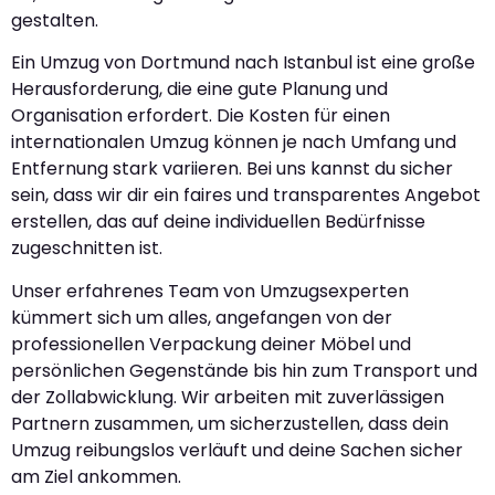
gestalten.
Ein Umzug von Dortmund nach Istanbul ist eine große
Herausforderung, die eine gute Planung und
Organisation erfordert. Die Kosten für einen
internationalen Umzug können je nach Umfang und
Entfernung stark variieren. Bei uns kannst du sicher
sein, dass wir dir ein faires und transparentes Angebot
erstellen, das auf deine individuellen Bedürfnisse
zugeschnitten ist.
Unser erfahrenes Team von Umzugsexperten
kümmert sich um alles, angefangen von der
professionellen Verpackung deiner Möbel und
persönlichen Gegenstände bis hin zum Transport und
der Zollabwicklung. Wir arbeiten mit zuverlässigen
Partnern zusammen, um sicherzustellen, dass dein
Umzug reibungslos verläuft und deine Sachen sicher
am Ziel ankommen.