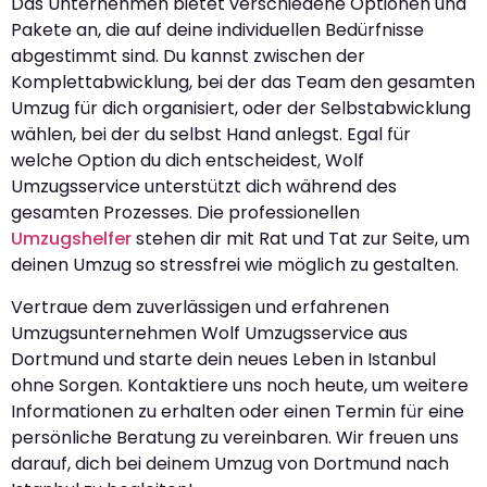
Das Unternehmen bietet verschiedene Optionen und
Pakete an, die auf deine individuellen Bedürfnisse
abgestimmt sind. Du kannst zwischen der
Komplettabwicklung, bei der das Team den gesamten
Umzug für dich organisiert, oder der Selbstabwicklung
wählen, bei der du selbst Hand anlegst. Egal für
welche Option du dich entscheidest, Wolf
Umzugsservice unterstützt dich während des
gesamten Prozesses. Die professionellen
Umzugshelfer
stehen dir mit Rat und Tat zur Seite, um
deinen Umzug so stressfrei wie möglich zu gestalten.
Vertraue dem zuverlässigen und erfahrenen
Umzugsunternehmen Wolf Umzugsservice aus
Dortmund und starte dein neues Leben in Istanbul
ohne Sorgen. Kontaktiere uns noch heute, um weitere
Informationen zu erhalten oder einen Termin für eine
persönliche Beratung zu vereinbaren. Wir freuen uns
darauf, dich bei deinem Umzug von Dortmund nach