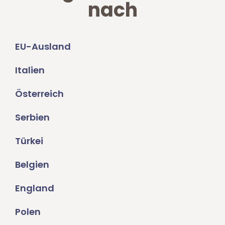
nach
EU-Ausland
Italien
Österreich
Serbien
Türkei
Belgien
England
Polen