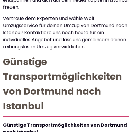
entspannen und dich auf dein neues Kapitel in Istanbul
freuen.
Vertraue dem Experten und wähle Wolf
Umzugsservice für deinen Umzug von Dortmund nach
Istanbul! Kontaktiere uns noch heute für ein
individuelles Angebot und lass uns gemeinsam deinen
reibungslosen Umzug verwirklichen.
Günstige
Transportmöglichkeiten
von Dortmund nach
Istanbul
Günstige Transportmöglichkeiten von Dortmund