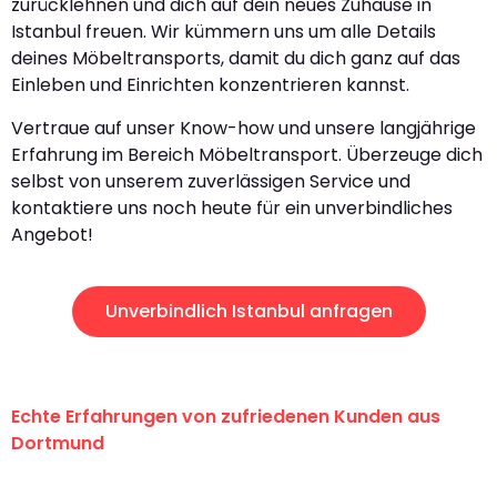
zurücklehnen und dich auf dein neues Zuhause in
Istanbul freuen. Wir kümmern uns um alle Details
deines Möbeltransports, damit du dich ganz auf das
Einleben und Einrichten konzentrieren kannst.
Vertraue auf unser Know-how und unsere langjährige
Erfahrung im Bereich Möbeltransport. Überzeuge dich
selbst von unserem zuverlässigen Service und
kontaktiere uns noch heute für ein unverbindliches
Angebot!
Unverbindlich Istanbul anfragen
Echte Erfahrungen von zufriedenen Kunden aus
Dortmund
"Erste Klasse! Ein großes Dankeschön