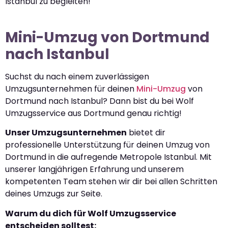
Istanbul zu begleiten!
Mini-Umzug von Dortmund
nach Istanbul
Suchst du nach einem zuverlässigen
Umzugsunternehmen für deinen
Mini-Umzug
von
Dortmund nach Istanbul? Dann bist du bei Wolf
Umzugsservice aus Dortmund genau richtig!
Unser Umzugsunternehmen
bietet dir
professionelle Unterstützung für deinen Umzug von
Dortmund in die aufregende Metropole Istanbul. Mit
unserer langjährigen Erfahrung und unserem
kompetenten Team stehen wir dir bei allen Schritten
deines Umzugs zur Seite.
Warum du dich für Wolf Umzugsservice
entscheiden solltest: