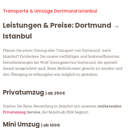
Transporte & Umzüge Dortmund Istanbul
Leistungen & Preise: Dortmund →
Istanbul
Planen Sie einen Umzug oder Transport von Dortmund nach
Istanbul? Entdecken Sie unsere vielfältigen und kosteneffizienten
Dienstleistungen bei Wolf Umzugsservice Dortmund, die speziell
darauf ausgerichtet sind, Ihren Bedürfnissen gerecht zu werden und
den Übergang so reibungslos wie möglich zu gestalten.
Privatumzug
| ab 250€
Starten Sie Ihren Neuanfang in Istanbul mit unserem
umfassenden
Privatumzug
Service
, der bereits ab 250€ beginnt.
Mini Umzug
| ab 100€