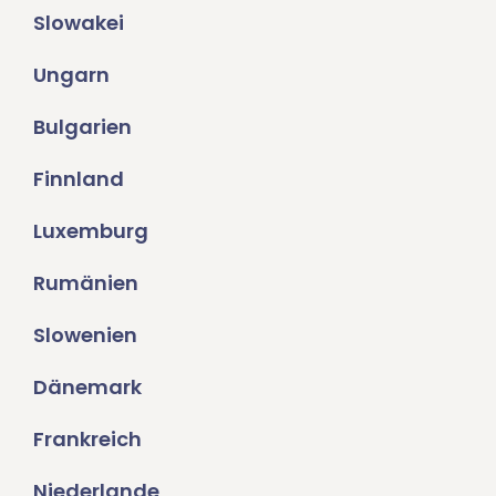
Slowakei
Ungarn
Bulgarien
Finnland
Luxemburg
Rumänien
Slowenien
Dänemark
Frankreich
Niederlande