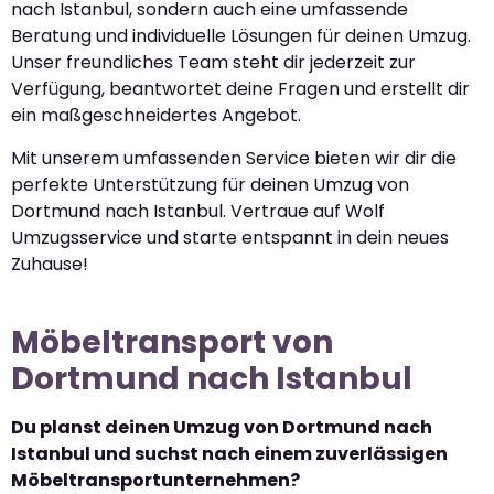
nach Istanbul, sondern auch eine umfassende
Beratung und individuelle Lösungen für deinen Umzug.
Unser freundliches Team steht dir jederzeit zur
Verfügung, beantwortet deine Fragen und erstellt dir
ein maßgeschneidertes Angebot.
Mit unserem umfassenden Service bieten wir dir die
perfekte Unterstützung für deinen Umzug von
Dortmund nach Istanbul. Vertraue auf Wolf
Umzugsservice und starte entspannt in dein neues
Zuhause!
Möbeltransport von
Dortmund nach Istanbul
Du planst deinen Umzug von Dortmund nach
Istanbul und suchst nach einem zuverlässigen
Möbeltransportunternehmen?