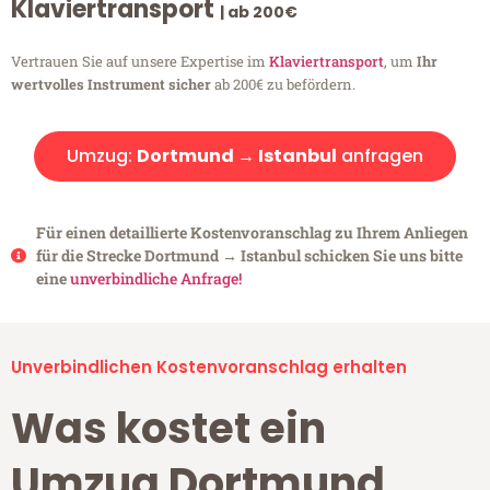
Klaviertransport
| ab 200€
Vertrauen Sie auf unsere Expertise im
Klaviertransport
, um
Ihr
wertvolles Instrument sicher
ab 200€ zu befördern.
Umzug:
Dortmund → Istanbul
anfragen
Für einen detaillierte Kostenvoranschlag zu Ihrem Anliegen
für die Strecke Dortmund → Istanbul schicken Sie uns bitte
eine
unverbindliche Anfrage!
Unverbindlichen Kostenvoranschlag erhalten
Was kostet ein
Umzug Dortmund