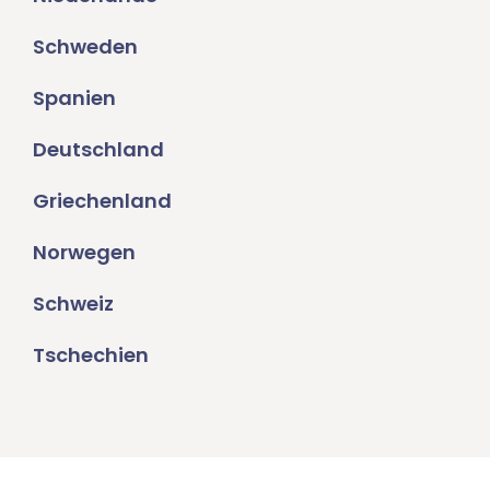
Schweden
Spanien
Deutschland
Griechenland
Norwegen
Schweiz
Tschechien