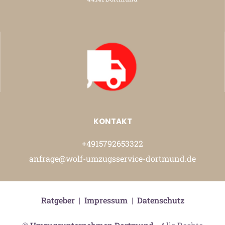
KONTAKT
+4915792653322
anfrage@wolf-umzugsservice-dortmund.de
Ratgeber
|
Impressum
|
Datenschutz