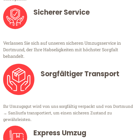
Sicherer Service
Verlassen Sie sich auf unseren sicheren Umzugsservice in
Dortmund, der Ihre Habseligkeiten mit höchster Sorgfalt
behandelt.
Sorgfältiger Transport
Ihr Umzugsgut wird von uns sorgfältig verpackt und von Dortmund
→ Sanliurfa transportiert, um einen sicheren Zustand zu
gewährleisten.
Express Umzug