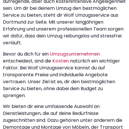
aufregende, aber auch kostenintensive Angelegenheit
sein. Um dir bei deinem Umzug den bestmöglichen
Service zu bieten, steht dir Wolf Umzugsservice aus
Dortmund zur Seite. Mit unserer langjährigen
Erfahrung und unserem professionellen Team sorgen
wir dafür, dass dein Umzug reibungslos und stressfrei
verläuft.
Bevor du dich für ein
Umzugsunternehmen
entscheidest, sind die
Kosten
natürlich ein wichtiger
Faktor. Bei Wolf Umzugsservice kannst du auf
transparente Preise und individuelle Angebote
vertrauen. Unser Ziel ist es, dir den bestmöglichen
Service zu bieten, ohne dabei dein Budget zu
sprengen.
Wir bieten dir eine umfassende Auswahl an
Dienstleistungen, die auf deine Bedürfnisse
zugeschnitten sind. Dazu gehören unter anderem die
Demontage und Montage von Möbeln, der Transport