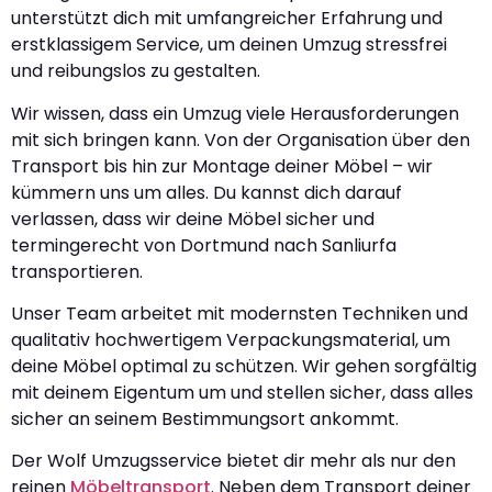
unterstützt dich mit umfangreicher Erfahrung und
erstklassigem Service, um deinen Umzug stressfrei
und reibungslos zu gestalten.
Wir wissen, dass ein Umzug viele Herausforderungen
mit sich bringen kann. Von der Organisation über den
Transport bis hin zur Montage deiner Möbel – wir
kümmern uns um alles. Du kannst dich darauf
verlassen, dass wir deine Möbel sicher und
termingerecht von Dortmund nach Sanliurfa
transportieren.
Unser Team arbeitet mit modernsten Techniken und
qualitativ hochwertigem Verpackungsmaterial, um
deine Möbel optimal zu schützen. Wir gehen sorgfältig
mit deinem Eigentum um und stellen sicher, dass alles
sicher an seinem Bestimmungsort ankommt.
Der Wolf Umzugsservice bietet dir mehr als nur den
reinen
Möbeltransport
. Neben dem Transport deiner