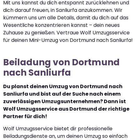
Mit uns kannst du dich entspannt zurücklehnen und
dich darauf freuen, in Sanliurfa anzukommen. Wir
kümmern uns um alle Details, damit du dich auf das
Wesentliche konzentrieren kannst – dein neues
Zuhause zu genießen. Vertraue Wolf Umzugsservice
für deinen Mini-Umzug von Dortmund nach Sanliurfa!
Beiladung von Dortmund
nach Sanliurfa
Du planst deinen Umzug von Dortmund nach
Sanliurfa und bist auf der Suche nach einem
zuverlässigen Umzugsunternehmen? Dann ist
Wolf Umzugsservice aus Dortmund der richtige
Partner für dich!
Wolf Umzugsservice bietet dir professionelle
Beiladungsdienste an, um deinen Umzug so einfach