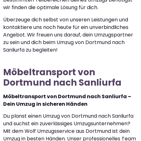
wir finden die optimale Lösung für dich.
Überzeuge dich selbst von unseren Leistungen und
kontaktiere uns noch heute für ein unverbindliches
Angebot. Wir freuen uns darauf, dein Umzugspartner
zu sein und dich beim Umzug von Dortmund nach
Sanliurfa zu begleiten!
Möbeltransport von
Dortmund nach Sanliurfa
Möbeltransport von Dortmund nach Sanliurfa –
Dein Umzug in sicheren Händen
Du planst einen Umzug von Dortmund nach Sanliurfa
und suchst ein zuverlässiges Umzugsunternehmen?
Mit dem Wolf Umzugsservice aus Dortmund ist dein
Umzug in besten Händen. Unser professionelles Team