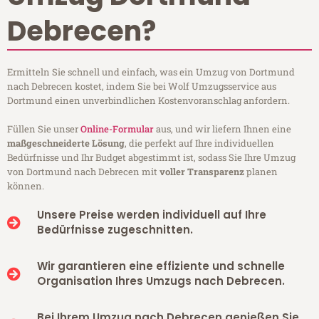
Debrecen?
Ermitteln Sie schnell und einfach, was ein Umzug von Dortmund
nach Debrecen kostet, indem Sie bei Wolf Umzugsservice aus
Dortmund einen unverbindlichen Kostenvoranschlag anfordern.
Füllen Sie unser
Online-Formular
aus, und wir liefern Ihnen eine
maßgeschneiderte Lösung
, die perfekt auf Ihre individuellen
Bedürfnisse und Ihr Budget abgestimmt ist, sodass Sie Ihre Umzug
von Dortmund nach Debrecen mit
voller Transparenz
planen
können.
Unsere Preise werden individuell auf Ihre
Bedürfnisse zugeschnitten.
Wir garantieren eine effiziente und schnelle
Organisation Ihres Umzugs nach Debrecen.
Bei Ihrem Umzug nach Debrecen genießen Sie