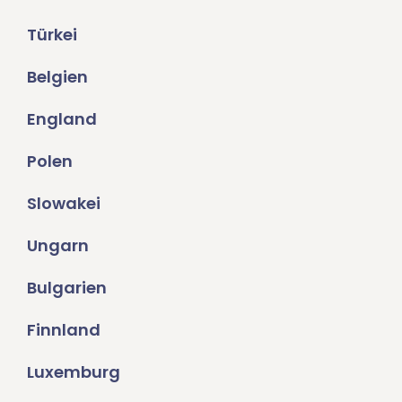
Türkei
Belgien
England
Polen
Slowakei
Ungarn
Bulgarien
Finnland
Luxemburg