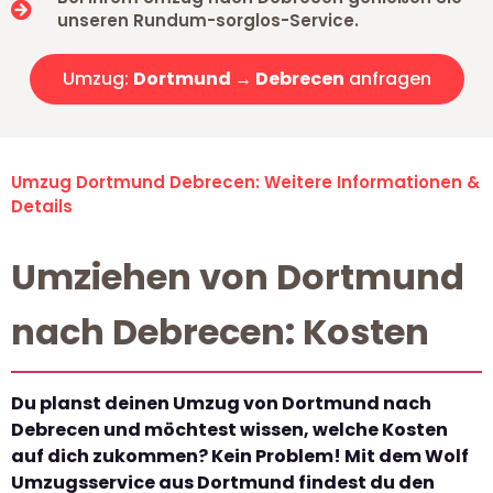
unseren Rundum-sorglos-Service.
Umzug:
Dortmund → Debrecen
anfragen
Umzug Dortmund Debrecen: Weitere Informationen &
Details
Umziehen von Dortmund
nach Debrecen: Kosten
Du planst deinen Umzug von Dortmund nach
Debrecen und möchtest wissen, welche Kosten
auf dich zukommen? Kein Problem! Mit dem Wolf
Umzugsservice aus Dortmund findest du den