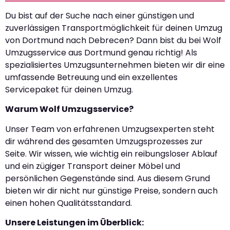
Du bist auf der Suche nach einer günstigen und
zuverlässigen Transportmöglichkeit für deinen Umzug
von Dortmund nach Debrecen? Dann bist du bei Wolf
Umzugsservice aus Dortmund genau richtig! Als
spezialisiertes Umzugsunternehmen bieten wir dir eine
umfassende Betreuung und ein exzellentes
Servicepaket für deinen Umzug.
Warum Wolf Umzugsservice?
Unser Team von erfahrenen Umzugsexperten steht
dir während des gesamten Umzugsprozesses zur
Seite. Wir wissen, wie wichtig ein reibungsloser Ablauf
und ein zügiger Transport deiner Möbel und
persönlichen Gegenstände sind. Aus diesem Grund
bieten wir dir nicht nur günstige Preise, sondern auch
einen hohen Qualitätsstandard.
Unsere Leistungen im Überblick: