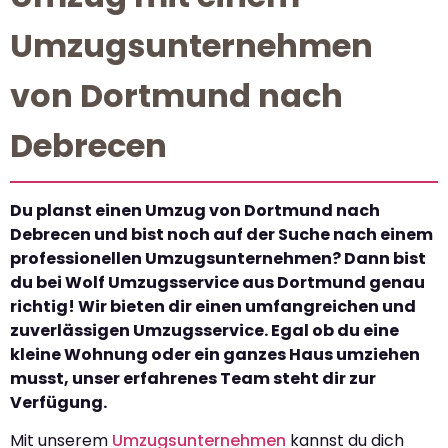
Umzugsunternehmen
von Dortmund nach
Debrecen
Du planst einen Umzug von Dortmund nach
Debrecen und bist noch auf der Suche nach einem
professionellen Umzugsunternehmen? Dann bist
du bei Wolf Umzugsservice aus Dortmund genau
richtig! Wir bieten dir einen umfangreichen und
zuverlässigen Umzugsservice. Egal ob du eine
kleine Wohnung oder ein ganzes Haus umziehen
musst, unser erfahrenes Team steht dir zur
Verfügung.
Mit unserem
Umzugsunternehmen
kannst du dich