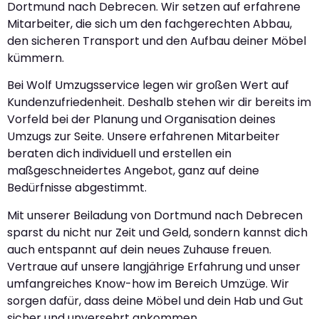
Dortmund nach Debrecen. Wir setzen auf erfahrene
Mitarbeiter, die sich um den fachgerechten Abbau,
den sicheren Transport und den Aufbau deiner Möbel
kümmern.
Bei Wolf Umzugsservice legen wir großen Wert auf
Kundenzufriedenheit. Deshalb stehen wir dir bereits im
Vorfeld bei der Planung und Organisation deines
Umzugs zur Seite. Unsere erfahrenen Mitarbeiter
beraten dich individuell und erstellen ein
maßgeschneidertes Angebot, ganz auf deine
Bedürfnisse abgestimmt.
Mit unserer Beiladung von Dortmund nach Debrecen
sparst du nicht nur Zeit und Geld, sondern kannst dich
auch entspannt auf dein neues Zuhause freuen.
Vertraue auf unsere langjährige Erfahrung und unser
umfangreiches Know-how im Bereich Umzüge. Wir
sorgen dafür, dass deine Möbel und dein Hab und Gut
sicher und unversehrt ankommen.