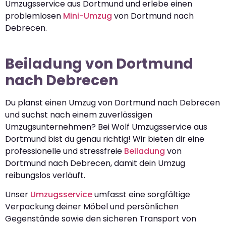
Umzugsservice aus Dortmund und erlebe einen
problemlosen
Mini-Umzug
von Dortmund nach
Debrecen.
Beiladung von Dortmund
nach Debrecen
Du planst einen Umzug von Dortmund nach Debrecen
und suchst nach einem zuverlässigen
Umzugsunternehmen? Bei Wolf Umzugsservice aus
Dortmund bist du genau richtig! Wir bieten dir eine
professionelle und stressfreie
Beiladung
von
Dortmund nach Debrecen, damit dein Umzug
reibungslos verläuft.
Unser
Umzugsservice
umfasst eine sorgfältige
Verpackung deiner Möbel und persönlichen
Gegenstände sowie den sicheren Transport von