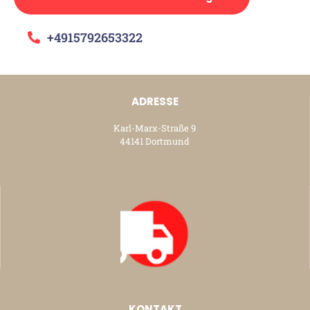
+4915792653322
ADRESSE
Karl-Marx-Straße 9
44141 Dortmund
KONTAKT