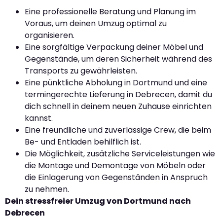
Eine professionelle Beratung und Planung im
Voraus, um deinen Umzug optimal zu
organisieren.
Eine sorgfältige Verpackung deiner Möbel und
Gegenstände, um deren Sicherheit während des
Transports zu gewährleisten.
Eine pünktliche Abholung in Dortmund und eine
termingerechte Lieferung in Debrecen, damit du
dich schnell in deinem neuen Zuhause einrichten
kannst.
Eine freundliche und zuverlässige Crew, die beim
Be- und Entladen behilflich ist.
Die Möglichkeit, zusätzliche Serviceleistungen wie
die Montage und Demontage von Möbeln oder
die Einlagerung von Gegenständen in Anspruch
zu nehmen.
Dein stressfreier Umzug von Dortmund nach
Debrecen