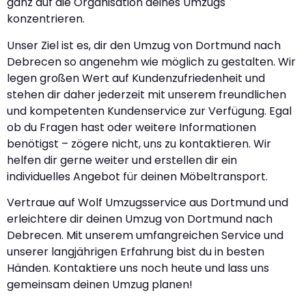
ganz auf die Organisation deines Umzugs
konzentrieren.
Unser Ziel ist es, dir den Umzug von Dortmund nach
Debrecen so angenehm wie möglich zu gestalten. Wir
legen großen Wert auf Kundenzufriedenheit und
stehen dir daher jederzeit mit unserem freundlichen
und kompetenten Kundenservice zur Verfügung. Egal
ob du Fragen hast oder weitere Informationen
benötigst – zögere nicht, uns zu kontaktieren. Wir
helfen dir gerne weiter und erstellen dir ein
individuelles Angebot für deinen Möbeltransport.
Vertraue auf Wolf Umzugsservice aus Dortmund und
erleichtere dir deinen Umzug von Dortmund nach
Debrecen. Mit unserem umfangreichen Service und
unserer langjährigen Erfahrung bist du in besten
Händen. Kontaktiere uns noch heute und lass uns
gemeinsam deinen Umzug planen!