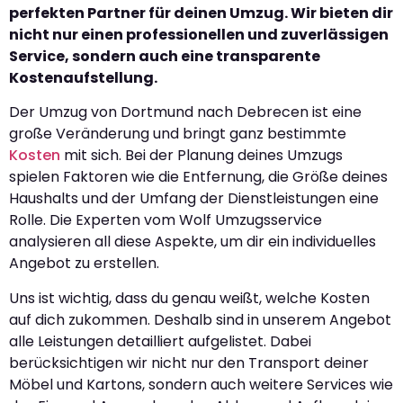
perfekten Partner für deinen Umzug. Wir bieten dir
nicht nur einen professionellen und zuverlässigen
Service, sondern auch eine transparente
Kostenaufstellung.
Der Umzug von Dortmund nach Debrecen ist eine
große Veränderung und bringt ganz bestimmte
Kosten
mit sich. Bei der Planung deines Umzugs
spielen Faktoren wie die Entfernung, die Größe deines
Haushalts und der Umfang der Dienstleistungen eine
Rolle. Die Experten vom Wolf Umzugsservice
analysieren all diese Aspekte, um dir ein individuelles
Angebot zu erstellen.
Uns ist wichtig, dass du genau weißt, welche Kosten
auf dich zukommen. Deshalb sind in unserem Angebot
alle Leistungen detailliert aufgelistet. Dabei
berücksichtigen wir nicht nur den Transport deiner
Möbel und Kartons, sondern auch weitere Services wie