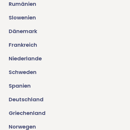
Rumänien
Slowenien
Dänemark
Frankreich
Niederlande
Schweden
Spanien
Deutschland
Griechenland
Norwegen