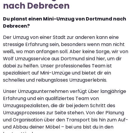
nach Debrecen
Du planst einen Mini-Umzug von Dortmund nach
Debrecen?
Der Umzug von einer Stadt zur anderen kann eine
stressige Erfahrung sein, besonders wenn man nicht
weiß, wo man anfangen soll. Aber keine Sorge, wir von
Wolf Umzugsservice aus Dortmund sind hier, um dir
dabei zu helfen. Unser professionelles Team ist
spezialisiert auf Mini-Umzüge und bietet dir ein
schnelles und reibungsloses Umzugserlebnis.
Unser Umzugsunternehmen verfügt über langjährige
Erfahrung und ein qualifiziertes Team von
Umzugsspezialisten, die dir bei jedem Schritt des
Umzugsprozesses zur Seite stehen. Von der Planung
und Organisation über den Transport bis hin zum Auf-
und Abbau deiner Möbel – bei uns bist du in den