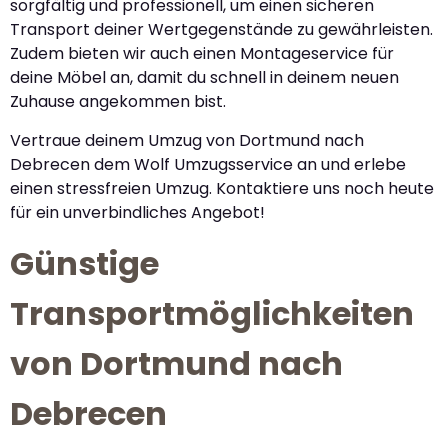
sorgfältig und professionell, um einen sicheren
Transport deiner Wertgegenstände zu gewährleisten.
Zudem bieten wir auch einen Montageservice für
deine Möbel an, damit du schnell in deinem neuen
Zuhause angekommen bist.
Vertraue deinem Umzug von Dortmund nach
Debrecen dem Wolf Umzugsservice an und erlebe
einen stressfreien Umzug. Kontaktiere uns noch heute
für ein unverbindliches Angebot!
Günstige
Transportmöglichkeiten
von Dortmund nach
Debrecen