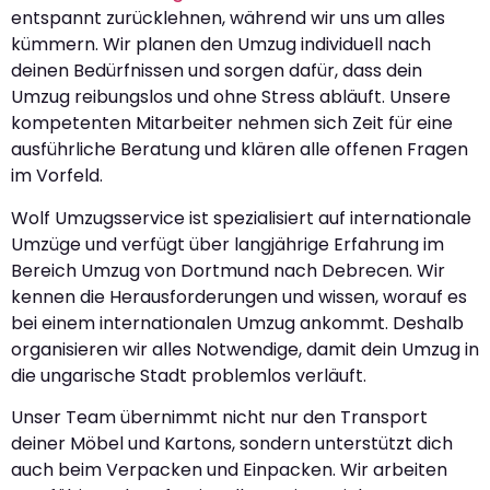
entspannt zurücklehnen, während wir uns um alles
kümmern. Wir planen den Umzug individuell nach
deinen Bedürfnissen und sorgen dafür, dass dein
Umzug reibungslos und ohne Stress abläuft. Unsere
kompetenten Mitarbeiter nehmen sich Zeit für eine
ausführliche Beratung und klären alle offenen Fragen
im Vorfeld.
Wolf Umzugsservice ist spezialisiert auf internationale
Umzüge und verfügt über langjährige Erfahrung im
Bereich Umzug von Dortmund nach Debrecen. Wir
kennen die Herausforderungen und wissen, worauf es
bei einem internationalen Umzug ankommt. Deshalb
organisieren wir alles Notwendige, damit dein Umzug in
die ungarische Stadt problemlos verläuft.
Unser Team übernimmt nicht nur den Transport
deiner Möbel und Kartons, sondern unterstützt dich
auch beim Verpacken und Einpacken. Wir arbeiten