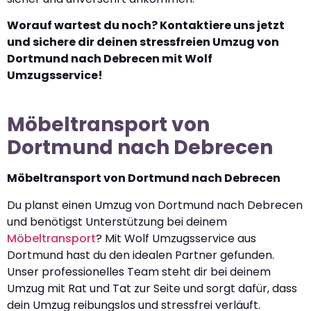
Worauf wartest du noch? Kontaktiere uns jetzt
und sichere dir deinen stressfreien Umzug von
Dortmund nach Debrecen mit Wolf
Umzugsservice!
Möbeltransport von
Dortmund nach Debrecen
Möbeltransport von Dortmund nach Debrecen
Du planst einen Umzug von Dortmund nach Debrecen
und benötigst Unterstützung bei deinem
Möbeltransport
? Mit Wolf Umzugsservice aus
Dortmund hast du den idealen Partner gefunden.
Unser professionelles Team steht dir bei deinem
Umzug mit Rat und Tat zur Seite und sorgt dafür, dass
dein Umzug reibungslos und stressfrei verläuft.