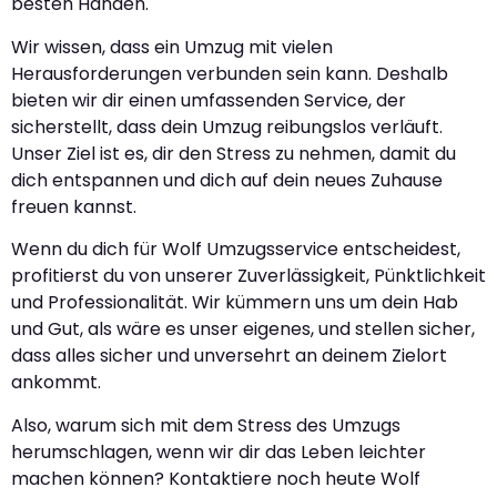
besten Händen.
Wir wissen, dass ein Umzug mit vielen
Herausforderungen verbunden sein kann. Deshalb
bieten wir dir einen umfassenden Service, der
sicherstellt, dass dein Umzug reibungslos verläuft.
Unser Ziel ist es, dir den Stress zu nehmen, damit du
dich entspannen und dich auf dein neues Zuhause
freuen kannst.
Wenn du dich für Wolf Umzugsservice entscheidest,
profitierst du von unserer Zuverlässigkeit, Pünktlichkeit
und Professionalität. Wir kümmern uns um dein Hab
und Gut, als wäre es unser eigenes, und stellen sicher,
dass alles sicher und unversehrt an deinem Zielort
ankommt.
Also, warum sich mit dem Stress des Umzugs
herumschlagen, wenn wir dir das Leben leichter
machen können? Kontaktiere noch heute Wolf