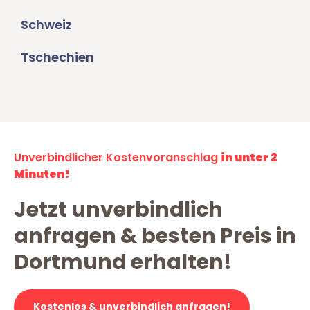
Schweiz
Tschechien
Unverbindlicher Kostenvoranschlag
in unter 2
Minuten!
Jetzt unverbindlich
anfragen & besten Preis in
Dortmund erhalten!
Kostenlos & unverbindlich anfragen!