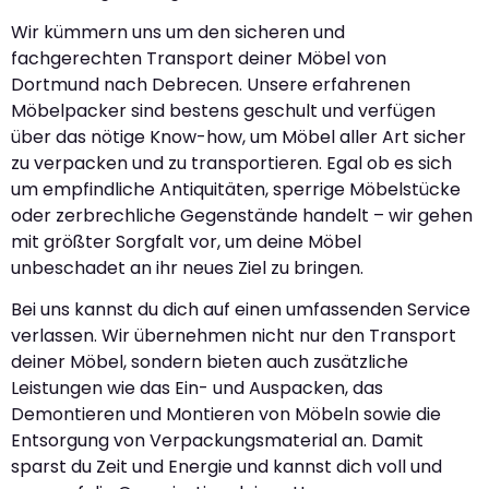
Wir kümmern uns um den sicheren und
fachgerechten Transport deiner Möbel von
Dortmund nach Debrecen. Unsere erfahrenen
Möbelpacker sind bestens geschult und verfügen
über das nötige Know-how, um Möbel aller Art sicher
zu verpacken und zu transportieren. Egal ob es sich
um empfindliche Antiquitäten, sperrige Möbelstücke
oder zerbrechliche Gegenstände handelt – wir gehen
mit größter Sorgfalt vor, um deine Möbel
unbeschadet an ihr neues Ziel zu bringen.
Bei uns kannst du dich auf einen umfassenden Service
verlassen. Wir übernehmen nicht nur den Transport
deiner Möbel, sondern bieten auch zusätzliche
Leistungen wie das Ein- und Auspacken, das
Demontieren und Montieren von Möbeln sowie die
Entsorgung von Verpackungsmaterial an. Damit
sparst du Zeit und Energie und kannst dich voll und