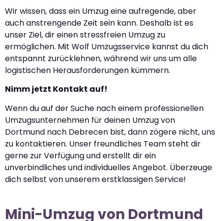
Wir wissen, dass ein Umzug eine aufregende, aber
auch anstrengende Zeit sein kann. Deshalb ist es
unser Ziel, dir einen stressfreien Umzug zu
ermöglichen. Mit Wolf Umzugsservice kannst du dich
entspannt zurücklehnen, während wir uns um alle
logistischen Herausforderungen kümmern.
Nimm jetzt Kontakt auf!
Wenn du auf der Suche nach einem professionellen
Umzugsunternehmen für deinen Umzug von
Dortmund nach Debrecen bist, dann zögere nicht, uns
zu kontaktieren. Unser freundliches Team steht dir
gerne zur Verfügung und erstellt dir ein
unverbindliches und individuelles Angebot. Überzeuge
dich selbst von unserem erstklassigen Service!
Mini-Umzug von Dortmund