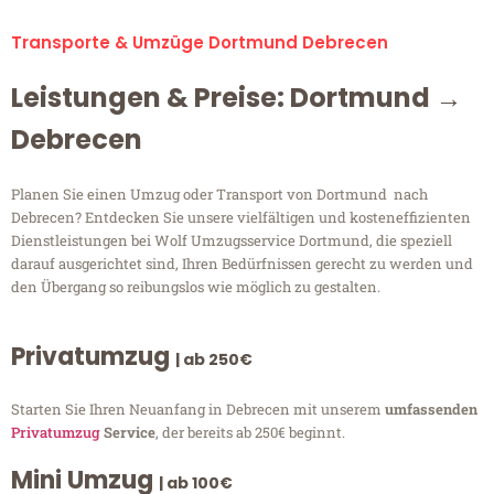
Transporte & Umzüge Dortmund Debrecen
Leistungen & Preise: Dortmund →
Debrecen
Planen Sie einen Umzug oder Transport von Dortmund nach
Debrecen? Entdecken Sie unsere vielfältigen und kosteneffizienten
Dienstleistungen bei Wolf Umzugsservice Dortmund, die speziell
darauf ausgerichtet sind, Ihren Bedürfnissen gerecht zu werden und
den Übergang so reibungslos wie möglich zu gestalten.
Privatumzug
| ab 250€
Starten Sie Ihren Neuanfang in Debrecen mit unserem
umfassenden
Privatumzug
Service
, der bereits ab 250€ beginnt.
Mini Umzug
| ab 100€