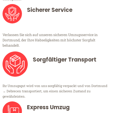
Sicherer Service
Verlassen Sie sich auf unseren sicheren Umzugsservice in
Dortmund, der Ihre Habseligkeiten mit höchster Sorgfalt
behandelt.
Sorgfältiger Transport
Ihr Umzugsgut wird von uns sorgfältig verpackt und von Dortmund
→ Debrecen transportiert, um einen sicheren Zustand zu
gewährleisten.
Express Umzug