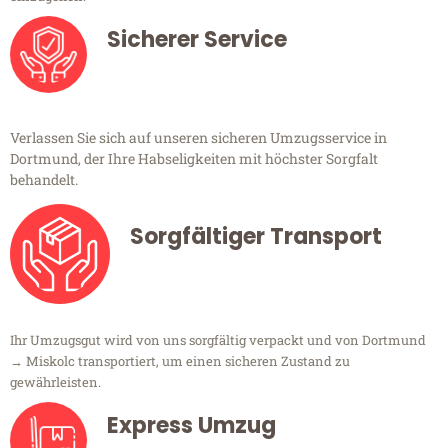
Sicherer Service
Verlassen Sie sich auf unseren sicheren Umzugsservice in
Dortmund, der Ihre Habseligkeiten mit höchster Sorgfalt
behandelt.
Sorgfältiger Transport
Ihr Umzugsgut wird von uns sorgfältig verpackt und von Dortmund
→ Miskolc transportiert, um einen sicheren Zustand zu
gewährleisten.
Express Umzug