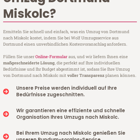
Miskolc?
Ermitteln Sie schnell und einfach, was ein Umzug von Dortmund
nach Miskolc kostet, indem Sie bei Wolf Umzugsservice aus
Dortmund einen unverbindlichen Kostenvoranschlag anfordern.
Füllen Sie unser
Online-Formular
aus, und wir liefern Ihnen eine
maßgeschneiderte Lösung
, die perfekt auf Ihre individuellen
Bedürfnisse und Ihr Budget abgestimmt ist, sodass Sie Ihre Umzug
von Dortmund nach Miskolc mit
voller Transparenz
planen können.
Unsere Preise werden individuell auf Ihre
Bedürfnisse zugeschnitten.
Wir garantieren eine effiziente und schnelle
Organisation Ihres Umzugs nach Miskolc.
Bei Ihrem Umzug nach Miskolc genießen Sie
unseren Rundum-sorglos-Service.