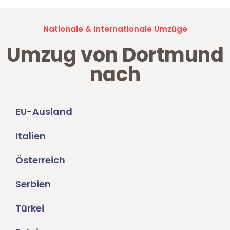
Nationale & Internationale Umzüge
Umzug von Dortmund
nach
EU-Ausland
Italien
Österreich
Serbien
Türkei