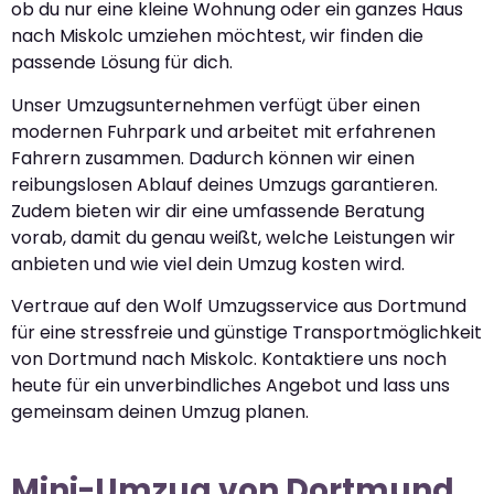
ob du nur eine kleine Wohnung oder ein ganzes Haus
nach Miskolc umziehen möchtest, wir finden die
passende Lösung für dich.
Unser Umzugsunternehmen verfügt über einen
modernen Fuhrpark und arbeitet mit erfahrenen
Fahrern zusammen. Dadurch können wir einen
reibungslosen Ablauf deines Umzugs garantieren.
Zudem bieten wir dir eine umfassende Beratung
vorab, damit du genau weißt, welche Leistungen wir
anbieten und wie viel dein Umzug kosten wird.
Vertraue auf den Wolf Umzugsservice aus Dortmund
für eine stressfreie und günstige Transportmöglichkeit
von Dortmund nach Miskolc. Kontaktiere uns noch
heute für ein unverbindliches Angebot und lass uns
gemeinsam deinen Umzug planen.
Mini-Umzug von Dortmund