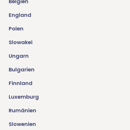
Belgien
England
Polen
Slowakei
Ungarn
Bulgarien
Finnland
Luxemburg
Rumänien
Slowenien