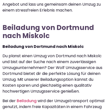
Angebot und lass uns gemeinsam deinen Umzug zu
einem stressfreien Erlebnis machen.
Beiladung von Dortmund
nach Miskolc
Beiladung von Dortmund nach Miskolc
Du planst einen Umzug von Dortmund nach Miskolc
und bist auf der Suche nach einem zuverlässigen
Umzugsunternehmen? Der Wolf Umzugsservice aus
Dortmund bietet dir die perfekte Lösung für deinen
Umzug. Mit unserer Beiladungsoption kannst du
Kosten sparen und gleichzeitig einen qualitativ
hochwertigen Umzugsservice genießen.
Bei der
Beiladung
wird der Umzugstransport optimal
genutzt, indem freie Kapazitäten in einem Fahrzeug