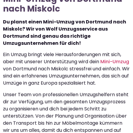
nach Miskolc
Du planst einen Mini-Umzug von Dortmund nach
Miskolc? Wir von Wolf Umzugsservice aus
Dortmund sind genau das richtige
Umzugsunternehmen für dich!
Ein Umzug bringt viele Herausforderungen mit sich,
aber mit unserer Unterstützung wird dein
Mini-Umzug
von Dortmund nach Miskolc stressfrei und einfach. Wir
sind ein erfahrenes Umzugsunternehmen, das sich auf
Umzüge in ganz Europa spezialisiert hat.
Unser Team von professionellen Umzugshelfern steht
dir zur Verfügung, um den gesamten Umzugsprozess
zu organisieren und dich bei jedem Schritt zu
unterstützen. Von der Planung und Organisation über
den Transport bis hin zur Möbelmontage kümmern
wir uns um alles, damit du dich entspannen und auf