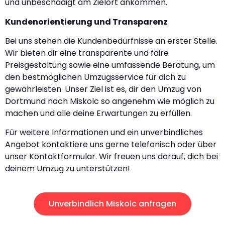
und unbeschädigt am Zielort ankommen.
Kundenorientierung und Transparenz
Bei uns stehen die Kundenbedürfnisse an erster Stelle.
Wir bieten dir eine transparente und faire
Preisgestaltung sowie eine umfassende Beratung, um
den bestmöglichen Umzugsservice für dich zu
gewährleisten. Unser Ziel ist es, dir den Umzug von
Dortmund nach Miskolc so angenehm wie möglich zu
machen und alle deine Erwartungen zu erfüllen.
Für weitere Informationen und ein unverbindliches
Angebot kontaktiere uns gerne telefonisch oder über
unser Kontaktformular. Wir freuen uns darauf, dich bei
deinem Umzug zu unterstützen!
Unverbindlich Miskolc anfragen