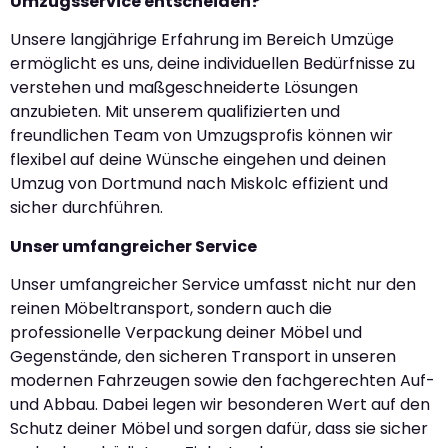
Umzugsservice entscheiden?
Unsere langjährige Erfahrung im Bereich Umzüge
ermöglicht es uns, deine individuellen Bedürfnisse zu
verstehen und maßgeschneiderte Lösungen
anzubieten. Mit unserem qualifizierten und
freundlichen Team von Umzugsprofis können wir
flexibel auf deine Wünsche eingehen und deinen
Umzug von Dortmund nach Miskolc effizient und
sicher durchführen.
Unser umfangreicher Service
Unser umfangreicher Service umfasst nicht nur den
reinen Möbeltransport, sondern auch die
professionelle Verpackung deiner Möbel und
Gegenstände, den sicheren Transport in unseren
modernen Fahrzeugen sowie den fachgerechten Auf-
und Abbau. Dabei legen wir besonderen Wert auf den
Schutz deiner Möbel und sorgen dafür, dass sie sicher