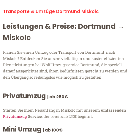
Transporte & Umzüge Dortmund Miskolc
Leistungen & Preise: Dortmund →
Miskolc
Planen Sie einen Umzug oder Transport von Dortmund nach
Miskolc? Entdecken Sie unsere vielfältigen und kosteneffizienten
Dienstleistungen bei Wolf Umzugsservice Dortmund, die speziell
darauf ausgerichtet sind, Ihren Bedürfnissen gerecht zu werden und
den Übergang so reibungslos wie möglich zu gestalten.
Privatumzug
| ab 250€
Starten Sie Ihren Neuanfang in Miskolc mit unserem
umfassenden
Privatumzug
Service
, der bereits ab 250€ beginnt.
Mini Umzug
| ab 100€