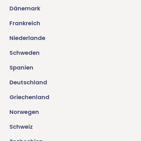
Dänemark
Frankreich
Niederlande
Schweden
Spanien
Deutschland
Griechenland
Norwegen
Schweiz