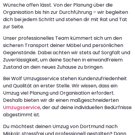
Wünsche offen lässt. Von der Planung über die
Organisation bis hin zur Durchführung – wir begleiten
dich bei jedem Schritt und stehen dir mit Rat und Tat
zur Seite.
Unser professionelles Team kümmert sich um den
sicheren Transport deiner Möbel und persönlichen
Gegenstände. Dabei achten wir stets auf Sorgfalt und
Zuverlässigkeit, um deine Sachen in einwandfreiem
Zustand an dein neues Zuhause zu bringen.
Bei Wolf Umzugsservice stehen Kundenzufriedenheit
und Qualität an erster Stelle. Wir wissen, dass ein
Umzug viel Planung und Organisation erfordert.
Deshalb bieten wir dir einen maßgeschneiderten
Umzugsservice
, der auf deine individuellen Bedürfnisse
abgestimmt ist.
Du möchtest deinen Umzug von Dortmund nach
Miskolc stressfrei und professionell gestalten? Dann