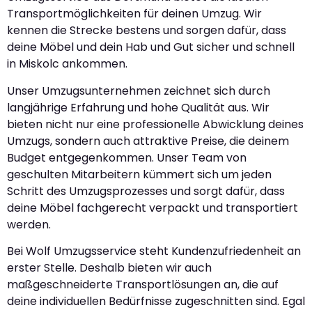
Transportmöglichkeiten für deinen Umzug. Wir
kennen die Strecke bestens und sorgen dafür, dass
deine Möbel und dein Hab und Gut sicher und schnell
in Miskolc ankommen.
Unser Umzugsunternehmen zeichnet sich durch
langjährige Erfahrung und hohe Qualität aus. Wir
bieten nicht nur eine professionelle Abwicklung deines
Umzugs, sondern auch attraktive Preise, die deinem
Budget entgegenkommen. Unser Team von
geschulten Mitarbeitern kümmert sich um jeden
Schritt des Umzugsprozesses und sorgt dafür, dass
deine Möbel fachgerecht verpackt und transportiert
werden.
Bei Wolf Umzugsservice steht Kundenzufriedenheit an
erster Stelle. Deshalb bieten wir auch
maßgeschneiderte Transportlösungen an, die auf
deine individuellen Bedürfnisse zugeschnitten sind. Egal