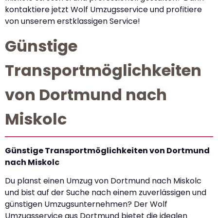
kontaktiere jetzt Wolf Umzugsservice und profitiere
von unserem erstklassigen Service!
Günstige
Transportmöglichkeiten
von Dortmund nach
Miskolc
Günstige Transportmöglichkeiten von Dortmund
nach Miskolc
Du planst einen Umzug von Dortmund nach Miskolc
und bist auf der Suche nach einem zuverlässigen und
günstigen Umzugsunternehmen? Der Wolf
Umzugsservice aus Dortmund bietet die idealen