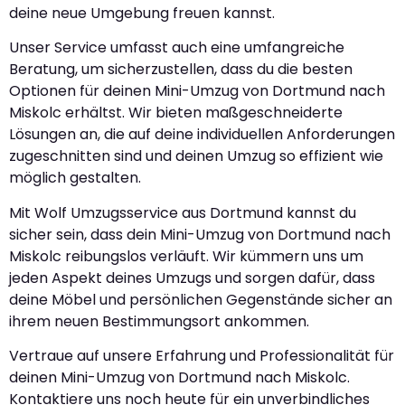
deine neue Umgebung freuen kannst.
Unser Service umfasst auch eine umfangreiche
Beratung, um sicherzustellen, dass du die besten
Optionen für deinen Mini-Umzug von Dortmund nach
Miskolc erhältst. Wir bieten maßgeschneiderte
Lösungen an, die auf deine individuellen Anforderungen
zugeschnitten sind und deinen Umzug so effizient wie
möglich gestalten.
Mit Wolf Umzugsservice aus Dortmund kannst du
sicher sein, dass dein Mini-Umzug von Dortmund nach
Miskolc reibungslos verläuft. Wir kümmern uns um
jeden Aspekt deines Umzugs und sorgen dafür, dass
deine Möbel und persönlichen Gegenstände sicher an
ihrem neuen Bestimmungsort ankommen.
Vertraue auf unsere Erfahrung und Professionalität für
deinen Mini-Umzug von Dortmund nach Miskolc.
Kontaktiere uns noch heute für ein unverbindliches