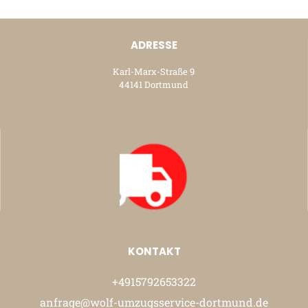
ADRESSE
Karl-Marx-Straße 9
44141 Dortmund
KONTAKT
+4915792653322
anfrage@wolf-umzugsservice-dortmund.de