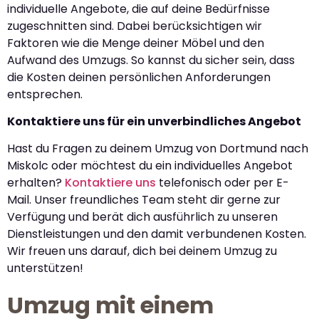
individuelle Angebote, die auf deine Bedürfnisse
zugeschnitten sind. Dabei berücksichtigen wir
Faktoren wie die Menge deiner Möbel und den
Aufwand des Umzugs. So kannst du sicher sein, dass
die Kosten deinen persönlichen Anforderungen
entsprechen.
Kontaktiere uns für ein unverbindliches Angebot
Hast du Fragen zu deinem Umzug von Dortmund nach
Miskolc oder möchtest du ein individuelles Angebot
erhalten?
Kontaktiere uns
telefonisch oder per E-
Mail. Unser freundliches Team steht dir gerne zur
Verfügung und berät dich ausführlich zu unseren
Dienstleistungen und den damit verbundenen Kosten.
Wir freuen uns darauf, dich bei deinem Umzug zu
unterstützen!
Umzug mit einem