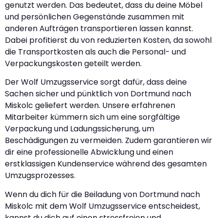
genutzt werden. Das bedeutet, dass du deine Möbel
und persönlichen Gegenstände zusammen mit
anderen Aufträgen transportieren lassen kannst.
Dabei profitierst du von reduzierten Kosten, da sowohl
die Transportkosten als auch die Personal- und
Verpackungskosten geteilt werden.
Der Wolf Umzugsservice sorgt dafür, dass deine
Sachen sicher und pünktlich von Dortmund nach
Miskolc geliefert werden. Unsere erfahrenen
Mitarbeiter kümmern sich um eine sorgfältige
Verpackung und Ladungssicherung, um
Beschädigungen zu vermeiden. Zudem garantieren wir
dir eine professionelle Abwicklung und einen
erstklassigen Kundenservice während des gesamten
Umzugsprozesses.
Wenn du dich für die Beiladung von Dortmund nach
Miskolc mit dem Wolf Umzugsservice entscheidest,
kannst du dich auf einen stressfreien und