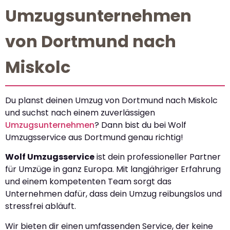
Umzugsunternehmen
von Dortmund nach
Miskolc
Du planst deinen Umzug von Dortmund nach Miskolc
und suchst nach einem zuverlässigen
Umzugsunternehmen
? Dann bist du bei Wolf
Umzugsservice aus Dortmund genau richtig!
Wolf Umzugsservice
ist dein professioneller Partner
für Umzüge in ganz Europa. Mit langjähriger Erfahrung
und einem kompetenten Team sorgt das
Unternehmen dafür, dass dein Umzug reibungslos und
stressfrei abläuft.
Wir bieten dir einen umfassenden Service, der keine