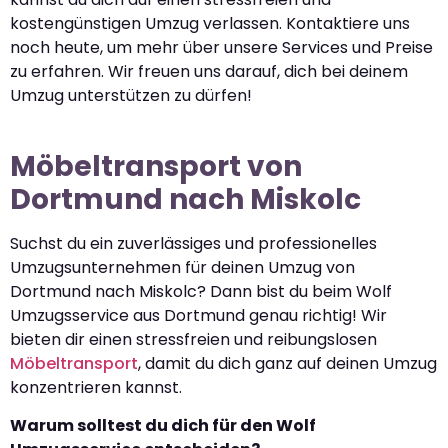
kostengünstigen Umzug verlassen. Kontaktiere uns
noch heute, um mehr über unsere Services und Preise
zu erfahren. Wir freuen uns darauf, dich bei deinem
Umzug unterstützen zu dürfen!
Möbeltransport von
Dortmund nach Miskolc
Suchst du ein zuverlässiges und professionelles
Umzugsunternehmen für deinen Umzug von
Dortmund nach Miskolc? Dann bist du beim Wolf
Umzugsservice aus Dortmund genau richtig! Wir
bieten dir einen stressfreien und reibungslosen
Möbeltransport
, damit du dich ganz auf deinen Umzug
konzentrieren kannst.
Warum solltest du dich für den Wolf