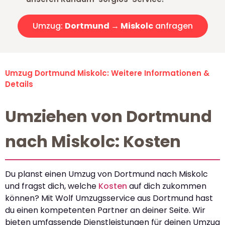
Umzug:
Dortmund → Miskolc
anfragen
Umzug Dortmund Miskolc: Weitere Informationen &
Details
Umziehen von Dortmund
nach Miskolc: Kosten
Du planst einen Umzug von Dortmund nach Miskolc
und fragst dich, welche
Kosten
auf dich zukommen
können? Mit Wolf Umzugsservice aus Dortmund hast
du einen kompetenten Partner an deiner Seite. Wir
bieten umfassende Dienstleistungen für deinen Umzug