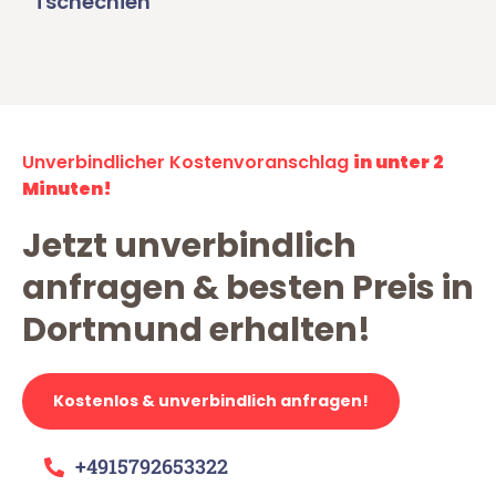
Tschechien
Unverbindlicher Kostenvoranschlag
in unter 2
Minuten!
Jetzt unverbindlich
anfragen & besten Preis in
Dortmund erhalten!
Kostenlos & unverbindlich anfragen!
+4915792653322