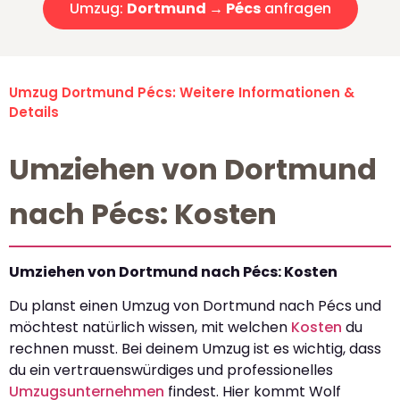
Umzug:
Dortmund → Pécs
anfragen
Umzug Dortmund Pécs: Weitere Informationen &
Details
Umziehen von Dortmund
nach Pécs: Kosten
Umziehen von Dortmund nach Pécs: Kosten
Du planst einen Umzug von Dortmund nach Pécs und
möchtest natürlich wissen, mit welchen
Kosten
du
rechnen musst. Bei deinem Umzug ist es wichtig, dass
du ein vertrauenswürdiges und professionelles
Umzugsunternehmen
findest. Hier kommt Wolf