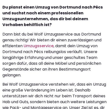
Du planst einen Umzug von Dortmund nach Pécs
und suchst nach einem professionellen
Umzugsunternehmen, das dir bei deinem
Vorhaben behilflich ist?
Dann bist du bei Wolf Umzugsservice aus Dortmund
genau richtig! Wir bieten dir einen zuverlässigen und
effizienten
Umzugsservice
, damit dein Umzug von
Dortmund nach Pécs reibungslos verläuft. Unsere
langjährige Erfahrung und unser geschultes Team
sorgen dafür, dass all deine Möbel und persönlichen
Gegenstände sicher an ihren Bestimmungsort
gelangen.
Bei Wolf Umzugsservice verstehen wir, dass ein Umzug
eine große Veränderung im Leben ist. Deshalb
unterstützen wir dich nicht nur beim Transport deines
Hab und Guts, sondern bieten auch weitere Leistungen
wie Pack- und Montageservice an. Unser Ziel ist es, dir