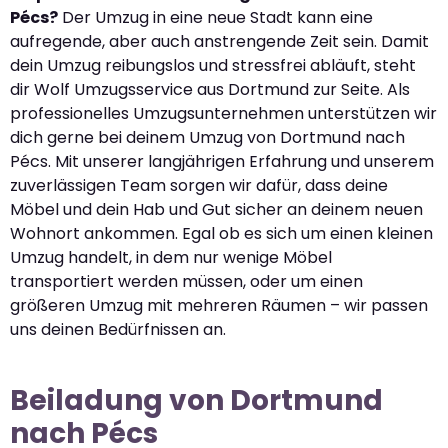
Pécs?
Der Umzug in eine neue Stadt kann eine
aufregende, aber auch anstrengende Zeit sein. Damit
dein Umzug reibungslos und stressfrei abläuft, steht
dir Wolf Umzugsservice aus Dortmund zur Seite. Als
professionelles Umzugsunternehmen unterstützen wir
dich gerne bei deinem Umzug von Dortmund nach
Pécs. Mit unserer langjährigen Erfahrung und unserem
zuverlässigen Team sorgen wir dafür, dass deine
Möbel und dein Hab und Gut sicher an deinem neuen
Wohnort ankommen. Egal ob es sich um einen kleinen
Umzug handelt, in dem nur wenige Möbel
transportiert werden müssen, oder um einen
größeren Umzug mit mehreren Räumen – wir passen
uns deinen Bedürfnissen an.
Beiladung von Dortmund
nach Pécs