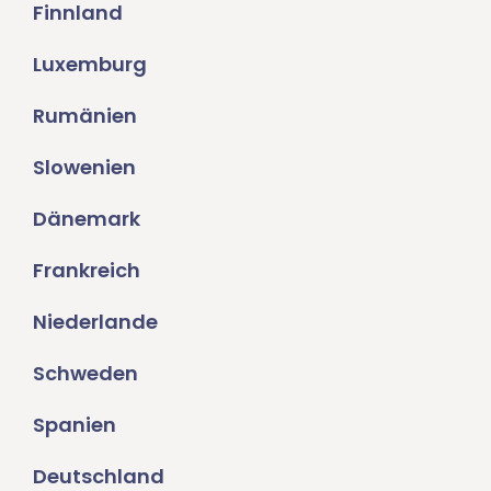
Finnland
Luxemburg
Rumänien
Slowenien
Dänemark
Frankreich
Niederlande
Schweden
Spanien
Deutschland