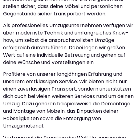
stellen sicher, dass deine Möbel und persönlichen
Gegenstände sicher transportiert werden.
Als professionelles Umzugsunternehmen verfügen wir
über modernste Technik und umfangreiches Know-
how, um selbst die anspruchsvollsten Umzüge
erfolgreich durchzuführen. Dabei legen wir großen
Wert auf eine individuelle Betreuung und gehen auf
deine Wünsche und Vorstellungen ein.
Profitiere von unserer langjährigen Erfahrung und
unserem erstklassigen Service. Wir bieten nicht nur
einen zuverlässigen Transport, sondern unterstützen
dich auch bei vielen weiteren Services rund um deinen
Umzug. Dazu gehören beispielsweise die Demontage
und Montage von Möbeln, das Einpacken deiner
Habseligkeiten sowie die Entsorgung von
Umzugsmaterial.
Vertraue auf die Expertise des Wolf Umzugsservice