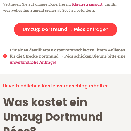
Vertrauen Sie auf unsere Expertise im
Klaviertransport
, um
Ihr
wertvolles Instrument sicher
ab 200€ zu befördern.
Umzug:
Dortmund → Pécs
anfragen
Für einen detaillierte Kostenvoranschlag zu Ihrem Anliegen
für die Strecke Dortmund → Pécs schicken Sie uns bitte eine
unverbindliche Anfrage!
Unverbindlichen Kostenvoranschlag erhalten
Was kostet ein
Umzug Dortmund