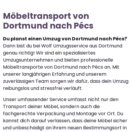
Möbeltransport von
Dortmund nach Pécs
Du planst einen Umzug von Dortmund nach Pécs?
Dann bist du bei Wolf Umzugsservice aus Dortmund
genau richtig! Wir sind ein spezialisiertes
Umzugsunternehmen und bieten professionelle
Möbeltransporte von Dortmund nach Pécs an. Mit
unserer langjährigen Erfahrung und unserem
zuverlässigen Team sorgen wir dafür, dass dein Umzug
reibungslos und stressfrei verläuft.
Unser umfassender Service umfasst nicht nur den
Transport deiner Möbel, sondern auch die
fachgerechte Verpackung und Montage vor Ort. Du
kannst dich darauf verlassen, dass deine Möbel sicher
und unbeschädigt an ihrem neuen Bestimmungsort in