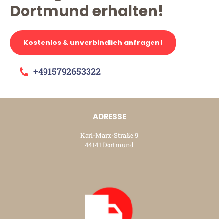
Dortmund erhalten!
Kostenlos & unverbindlich anfragen!
+4915792653322
ADRESSE
Karl-Marx-Straße 9
44141 Dortmund