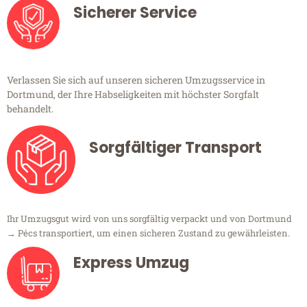
Sicherer Service
Verlassen Sie sich auf unseren sicheren Umzugsservice in
Dortmund, der Ihre Habseligkeiten mit höchster Sorgfalt
behandelt.
Sorgfältiger Transport
Ihr Umzugsgut wird von uns sorgfältig verpackt und von Dortmund
→ Pécs transportiert, um einen sicheren Zustand zu gewährleisten.
Express Umzug