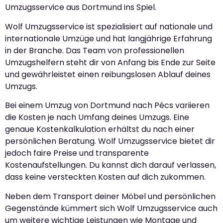
Umzugsservice aus Dortmund ins Spiel.
Wolf Umzugsservice ist spezialisiert auf nationale und
internationale Umzüge und hat langjährige Erfahrung
in der Branche. Das Team von professionellen
Umzugshelfern steht dir von Anfang bis Ende zur Seite
und gewährleistet einen reibungslosen Ablauf deines
Umzugs.
Bei einem Umzug von Dortmund nach Pécs variieren
die Kosten je nach Umfang deines Umzugs. Eine
genaue Kostenkalkulation erhältst du nach einer
persönlichen Beratung. Wolf Umzugsservice bietet dir
jedoch faire Preise und transparente
Kostenaufstellungen. Du kannst dich darauf verlassen,
dass keine versteckten Kosten auf dich zukommen.
Neben dem Transport deiner Möbel und persönlichen
Gegenstände kümmert sich Wolf Umzugsservice auch
um weitere wichtige Leistungen wie Montage und