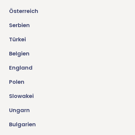
Österreich
Serbien
Türkei
Belgien
England
Polen
Slowakei
Ungarn
Bulgarien