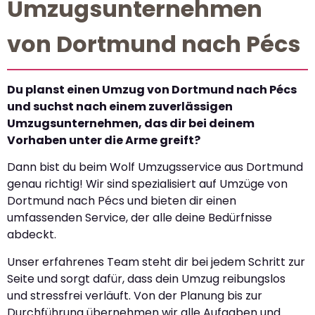
Umzugsunternehmen
von Dortmund nach Pécs
Du planst einen Umzug von Dortmund nach Pécs
und suchst nach einem zuverlässigen
Umzugsunternehmen, das dir bei deinem
Vorhaben unter die Arme greift?
Dann bist du beim Wolf Umzugsservice aus Dortmund
genau richtig! Wir sind spezialisiert auf Umzüge von
Dortmund nach Pécs und bieten dir einen
umfassenden Service, der alle deine Bedürfnisse
abdeckt.
Unser erfahrenes Team steht dir bei jedem Schritt zur
Seite und sorgt dafür, dass dein Umzug reibungslos
und stressfrei verläuft. Von der Planung bis zur
Durchführung übernehmen wir alle Aufgaben und