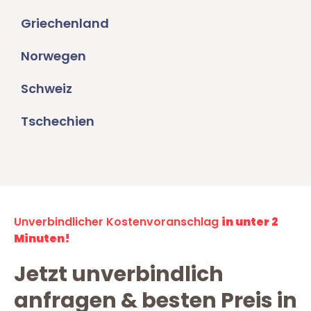
Griechenland
Norwegen
Schweiz
Tschechien
Unverbindlicher Kostenvoranschlag
in unter 2
Minuten!
Jetzt unverbindlich
anfragen & besten Preis in