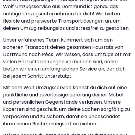
Wolf Umzugsservice aus Dortmund ist genau das
richtige Umzugsunternehmen für dich! Wir bieten
flexible und preiswerte Transportlösungen an, um
deinen Umzug reibungslos und stressfrei zu gestalten.
Unser erfahrenes Team kümmert sich um den
sicheren Transport deines gesamten Hausrats von
Dortmund nach Pécs. Wir wissen, dass Umzüge oft mit
vielen Herausforderungen verbunden sind, daher
bieten wir einen umfangreichen Service an, der dich
bei jedem Schritt unterstützt.
Mit dem Wolf Umzugsservice kannst du dich auf eine
pünktliche und zuverlässige Lieferung deiner Möbel
und persönlichen Gegenstände verlassen. Unsere
Experten sind geschult, um deine Sachen sorgfältig zu
verpacken und zu sichern, damit sie unbeschadet
ihren neuen Bestimmungsort erreichen.