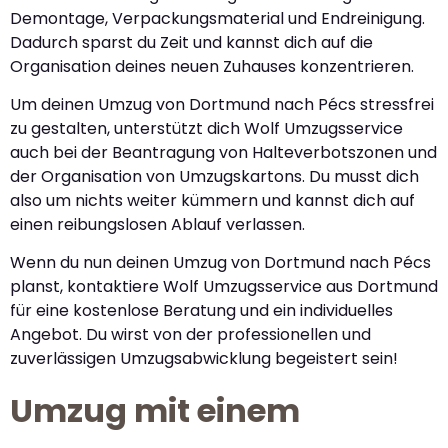
Demontage, Verpackungsmaterial und Endreinigung.
Dadurch sparst du Zeit und kannst dich auf die
Organisation deines neuen Zuhauses konzentrieren.
Um deinen Umzug von Dortmund nach Pécs stressfrei
zu gestalten, unterstützt dich Wolf Umzugsservice
auch bei der Beantragung von Halteverbotszonen und
der Organisation von Umzugskartons. Du musst dich
also um nichts weiter kümmern und kannst dich auf
einen reibungslosen Ablauf verlassen.
Wenn du nun deinen Umzug von Dortmund nach Pécs
planst, kontaktiere Wolf Umzugsservice aus Dortmund
für eine kostenlose Beratung und ein individuelles
Angebot. Du wirst von der professionellen und
zuverlässigen Umzugsabwicklung begeistert sein!
Umzug mit einem