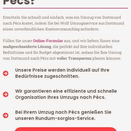
Pécs?
Ermitteln Sie schnell und einfach, was ein Umzug von Dortmund
nach Pécs kostet, indem Sie bei Wolf Umzugsservice aus Dortmund
einen unverbindlichen Kostenvoranschlag anfordern.
Füllen Sie unser
Online-Formular
aus, und wir liefern Ihnen eine
maßgeschneiderte Lösung
, die perfekt auf Ihre individuellen
Bedürfnisse und Ihr Budget abgestimmt ist, sodass Sie Ihre Umzug
von Dortmund nach Pécs mit
voller Transparenz
planen können.
Unsere Preise werden individuell auf Ihre
Bedürfnisse zugeschnitten.
Wir garantieren eine effiziente und schnelle
Organisation Ihres Umzugs nach Pécs.
Bei Ihrem Umzug nach Pécs genießen Sie
unseren Rundum-sorglos-Service.