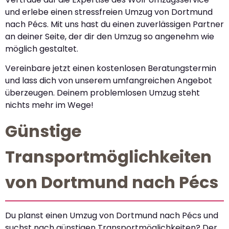
und erlebe einen stressfreien Umzug von Dortmund
nach Pécs. Mit uns hast du einen zuverlässigen Partner
an deiner Seite, der dir den Umzug so angenehm wie
möglich gestaltet.
Vereinbare jetzt einen kostenlosen Beratungstermin
und lass dich von unserem umfangreichen Angebot
überzeugen. Deinem problemlosen Umzug steht
nichts mehr im Wege!
Günstige
Transportmöglichkeiten
von Dortmund nach Pécs
Du planst einen Umzug von Dortmund nach Pécs und
suchst nach günstigen Transportmöglichkeiten? Der