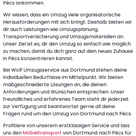
Pécs ankommen.
Wir wissen, dass ein Umzug viele organisatorische
Herausforderungen mit sich bringt. Deshalb bieten wir
dir auch Leistungen wie Umzugsplanung,
Transportversicherung und Umzugsmaterialien an.
Unser Ziel ist es, dir den Umzug so einfach wie möglich
zu machen, damit du dich ganz auf dein neues Zuhause
in Pécs konzentrieren kannst.
Bei Wolf Umzugsservice aus Dortmund stehen deine
individuellen Bedürfnisse im Mittelpunkt. Wir bieten
maßgeschneiderte Lösungen an, die deinen
Anforderungen und Wünschen entsprechen. Unser
freundliches und erfahrenes Team steht dir jederzeit
zur Verfügung und beantwortet gerne all deine
Fragen rund um den Umzug von Dortmund nach Pécs.
Profitiere von unserem erstklassigen Service und lass
uns den
Möbeltransport
von Dortmund nach Pécs für