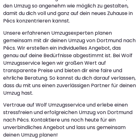
den Umzug so angenehm wie möglich zu gestalten,
damit du dich voll und ganz auf dein neues Zuhause in
Pécs konzentrieren kannst.
Unsere erfahrenen Umzugsexperten planen
gemeinsam mit dir deinen Umzug von Dortmund nach
Pécs. Wir erstellen ein individuelles Angebot, das
genau auf deine Bedürfnisse abgestimmt ist. Bei Wolf
Umzugsservice legen wir großen Wert auf
transparente Preise und bieten dir eine faire und
ehrliche Beratung. So kannst du dich darauf verlassen,
dass du mit uns einen zuverlässigen Partner für deinen
Umzug hast.
Vertraue auf Wolf Umzugsservice und erlebe einen
stressfreien und erfolgreichen Umzug von Dortmund
nach Pécs. Kontaktiere uns noch heute für ein
unverbindliches Angebot und lass uns gemeinsam
deinen Umzug planen!