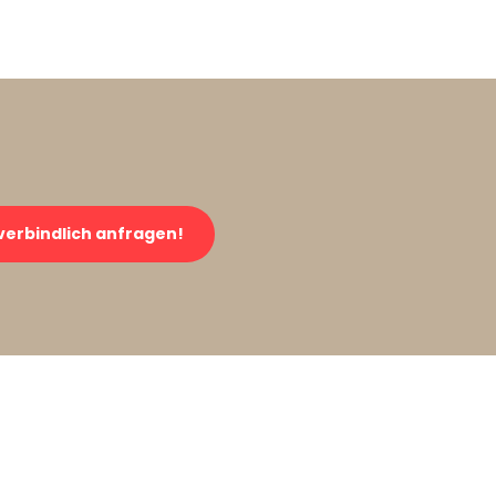
verbindlich anfragen!