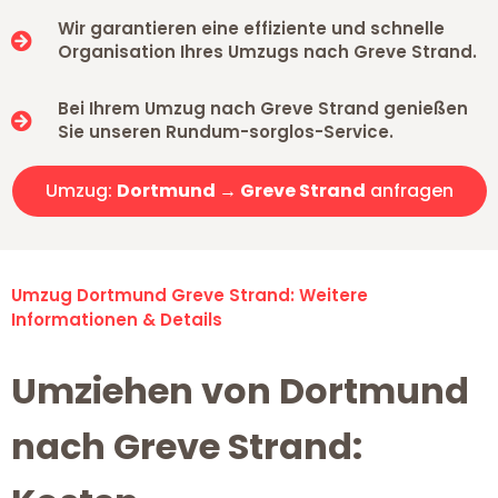
Wir garantieren eine effiziente und schnelle
Organisation Ihres Umzugs nach Greve Strand.
Bei Ihrem Umzug nach Greve Strand genießen
Sie unseren Rundum-sorglos-Service.
Umzug:
Dortmund → Greve Strand
anfragen
Umzug Dortmund Greve Strand: Weitere
Informationen & Details
Umziehen von Dortmund
nach Greve Strand: