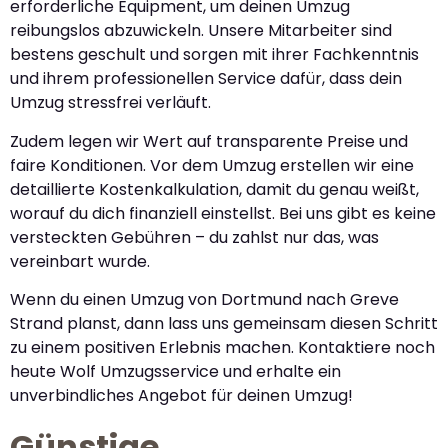
erforderliche Equipment, um deinen Umzug
reibungslos abzuwickeln. Unsere Mitarbeiter sind
bestens geschult und sorgen mit ihrer Fachkenntnis
und ihrem professionellen Service dafür, dass dein
Umzug stressfrei verläuft.
Zudem legen wir Wert auf transparente Preise und
faire Konditionen. Vor dem Umzug erstellen wir eine
detaillierte Kostenkalkulation, damit du genau weißt,
worauf du dich finanziell einstellst. Bei uns gibt es keine
versteckten Gebühren – du zahlst nur das, was
vereinbart wurde.
Wenn du einen Umzug von Dortmund nach Greve
Strand planst, dann lass uns gemeinsam diesen Schritt
zu einem positiven Erlebnis machen. Kontaktiere noch
heute Wolf Umzugsservice und erhalte ein
unverbindliches Angebot für deinen Umzug!
Günstige