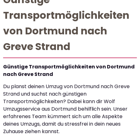
Transportmöglichkeiten
von Dortmund nach
Greve Strand
Günstige Transportmöglichkeiten von Dortmund
nach Greve Strand
Du planst deinen Umzug von Dortmund nach Greve
Strand und suchst nach günstigen
Transportmöglichkeiten? Dabei kann dir Wolf
Umzugsservice aus Dortmund behilflich sein. Unser
erfahrenes Team kümmert sich um alle Aspekte
deines Umzugs, damit du stressfrei in dein neues
Zuhause ziehen kannst.