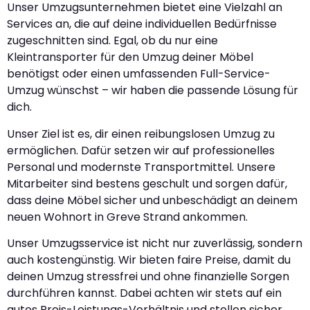
Unser Umzugsunternehmen bietet eine Vielzahl an
Services an, die auf deine individuellen Bedürfnisse
zugeschnitten sind. Egal, ob du nur eine
Kleintransporter für den Umzug deiner Möbel
benötigst oder einen umfassenden Full-Service-
Umzug wünschst – wir haben die passende Lösung für
dich.
Unser Ziel ist es, dir einen reibungslosen Umzug zu
ermöglichen. Dafür setzen wir auf professionelles
Personal und modernste Transportmittel. Unsere
Mitarbeiter sind bestens geschult und sorgen dafür,
dass deine Möbel sicher und unbeschädigt an deinem
neuen Wohnort in Greve Strand ankommen.
Unser Umzugsservice ist nicht nur zuverlässig, sondern
auch kostengünstig. Wir bieten faire Preise, damit du
deinen Umzug stressfrei und ohne finanzielle Sorgen
durchführen kannst. Dabei achten wir stets auf ein
gutes Preis-Leistungs-Verhältnis und stellen sicher,