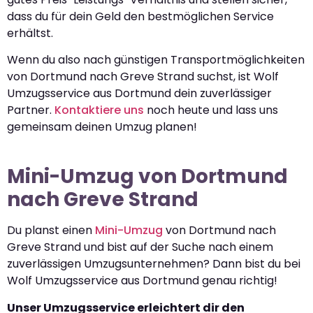
dass du für dein Geld den bestmöglichen Service
erhältst.
Wenn du also nach günstigen Transportmöglichkeiten
von Dortmund nach Greve Strand suchst, ist Wolf
Umzugsservice aus Dortmund dein zuverlässiger
Partner.
Kontaktiere uns
noch heute und lass uns
gemeinsam deinen Umzug planen!
Mini-Umzug von Dortmund
nach Greve Strand
Du planst einen
Mini-Umzug
von Dortmund nach
Greve Strand und bist auf der Suche nach einem
zuverlässigen Umzugsunternehmen? Dann bist du bei
Wolf Umzugsservice aus Dortmund genau richtig!
Unser Umzugsservice erleichtert dir den