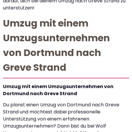
darauf, dich bei deinem Umzug nach Greve Strand zu
unterstützen!
Umzug mit einem
Umzugsunternehmen
von Dortmund nach
Greve Strand
Umzug mit einem Umzugsunternehmen von
Dortmund nach Greve Strand
Du planst einen Umzug von Dortmund nach Greve
Strand und möchtest dabei professionelle
Unterstützung von einem erfahrenen
Umzugsunternehmen? Dann bist du bei Wolf