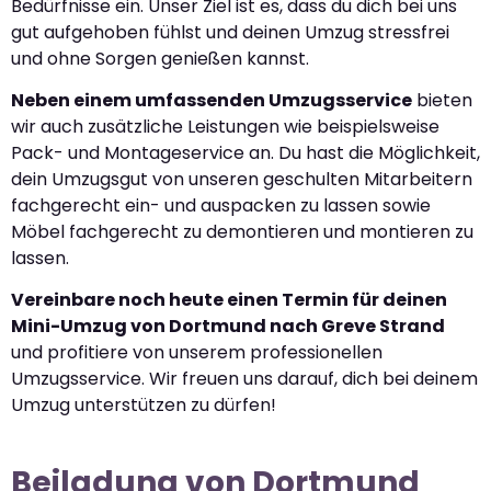
Bedürfnisse ein. Unser Ziel ist es, dass du dich bei uns
gut aufgehoben fühlst und deinen Umzug stressfrei
und ohne Sorgen genießen kannst.
Neben einem umfassenden Umzugsservice
bieten
wir auch zusätzliche Leistungen wie beispielsweise
Pack- und Montageservice an. Du hast die Möglichkeit,
dein Umzugsgut von unseren geschulten Mitarbeitern
fachgerecht ein- und auspacken zu lassen sowie
Möbel fachgerecht zu demontieren und montieren zu
lassen.
Vereinbare noch heute einen Termin für deinen
Mini-Umzug von Dortmund nach Greve Strand
und profitiere von unserem professionellen
Umzugsservice. Wir freuen uns darauf, dich bei deinem
Umzug unterstützen zu dürfen!
Beiladung von Dortmund