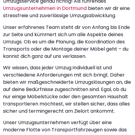
Umzugsservice genau richtig! Als führendes
Umzugsunternehmen in Dortmund
bieten wir dir eine
stressfreie und zuverlässige Umzugsabwicklung.
Unser erfahrenes Team steht dir von Anfang bis Ende
zur Seite und kümmert sich um alle Aspekte deines
Umzugs. Ob es um die Planung, die Koordination des
Transports oder die Montage deiner Möbel geht – du
kannst dich ganz auf uns verlassen.
Wir wissen, dass jeder Umzug individuell ist und
verschiedene Anforderungen mit sich bringt. Daher
bieten wir maßgeschneiderte Umzugslösungen an, die
auf deine Bedürfnisse zugeschnitten sind. Egal, ob du
nur einige Möbelstücke oder den gesamten Haushalt
transportieren möchtest, wir stellen sicher, dass alles
sicher und termingerecht am Zielort ankommt.
Unser Umzugsunternehmen verfügt über eine
moderne Flotte von Transportfahrzeugen sowie das