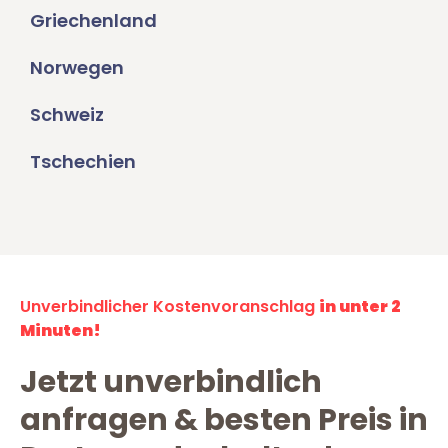
Griechenland
Norwegen
Schweiz
Tschechien
Unverbindlicher Kostenvoranschlag
in unter 2
Minuten!
Jetzt unverbindlich
anfragen & besten Preis in