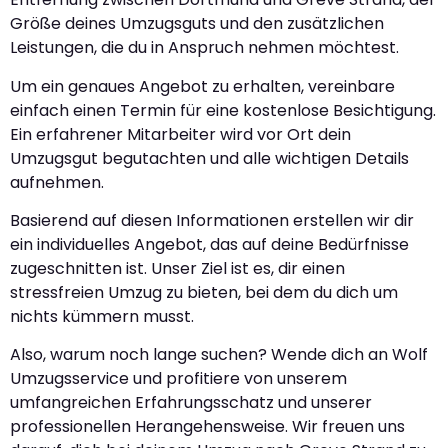
Größe deines Umzugsguts und den zusätzlichen
Leistungen, die du in Anspruch nehmen möchtest.
Um ein genaues Angebot zu erhalten, vereinbare
einfach einen Termin für eine kostenlose Besichtigung.
Ein erfahrener Mitarbeiter wird vor Ort dein
Umzugsgut begutachten und alle wichtigen Details
aufnehmen.
Basierend auf diesen Informationen erstellen wir dir
ein individuelles Angebot, das auf deine Bedürfnisse
zugeschnitten ist. Unser Ziel ist es, dir einen
stressfreien Umzug zu bieten, bei dem du dich um
nichts kümmern musst.
Also, warum noch lange suchen? Wende dich an Wolf
Umzugsservice und profitiere von unserem
umfangreichen Erfahrungsschatz und unserer
professionellen Herangehensweise. Wir freuen uns