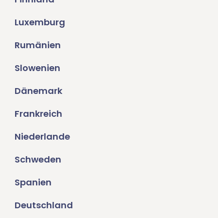
Luxemburg
Rumänien
Slowenien
Dänemark
Frankreich
Niederlande
Schweden
Spanien
Deutschland