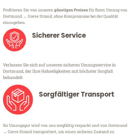
Profitieren Sie von unseren
günstigen Preisen
für Ihren Umzug von
Dortmund → Greve Strand, ohne Kompromisse bei der Qualität
einzugehen.
Sicherer Service
Verlassen Sie sich auf unseren sicheren Umzugsservice in
Dortmund, der Ihre Habseligkeiten mit höchster Sorgfalt
behandelt.
Sorgfältiger Transport
Ihr Umzugsgut wird von uns sorgfältig verpackt und von Dortmund
→ Greve Strand transportiert, um einen sicheren Zustand zu