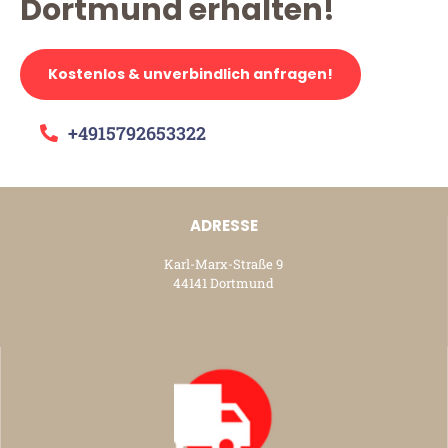
Dortmund erhalten!
Kostenlos & unverbindlich anfragen!
+4915792653322
ADRESSE
Karl-Marx-Straße 9
44141 Dortmund