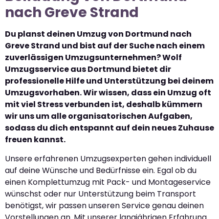
nach Greve Strand
Du planst deinen Umzug von Dortmund nach
Greve Strand und bist auf der Suche nach einem
zuverlässigen Umzugsunternehmen? Wolf
Umzugsservice aus Dortmund bietet dir
professionelle Hilfe und Unterstützung bei deinem
Umzugsvorhaben. Wir wissen, dass ein Umzug oft
mit viel Stress verbunden ist, deshalb kümmern
wir uns um alle organisatorischen Aufgaben,
sodass du dich entspannt auf dein neues Zuhause
freuen kannst.
Unsere erfahrenen Umzugsexperten gehen individuell
auf deine Wünsche und Bedürfnisse ein. Egal ob du
einen Komplettumzug mit Pack- und Montageservice
wünschst oder nur Unterstützung beim Transport
benötigst, wir passen unseren Service genau deinen
Vorstellungen an. Mit unserer langjährigen Erfahrung