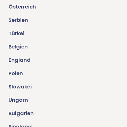
Österreich
Serbien
Türkei
Belgien
England
Polen
Slowakei
Ungarn
Bulgarien
Finnland