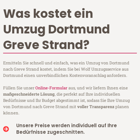
Was kostet ein
Umzug Dortmund
Greve Strand?
Ermitteln Sie schnell und einfach, was ein Umzug von Dortmund
nach Greve Strand kostet, indem Sie bei Wolf Umzugsservice aus
Dortmund einen unverbindlichen Kostenvoranschlag anfordern.
Füllen Sie unser
Online-Formular
aus, und wir liefern Ihnen eine
maßgeschneiderte Lösung
, die perfekt auf Ihre individuellen
Bedürfnisse und Ihr Budget abgestimmt ist, sodass Sie Ihre Umzug
von Dortmund nach Greve Strand mit
voller Transparenz
planen
können.
Unsere Preise werden individuell auf Ihre
Bedürfnisse zugeschnitten.