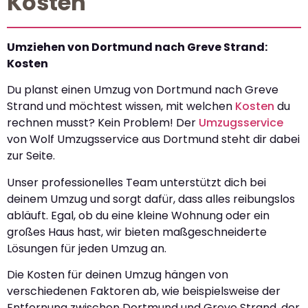
Kosten
Umziehen von Dortmund nach Greve Strand:
Kosten
Du planst einen Umzug von Dortmund nach Greve
Strand und möchtest wissen, mit welchen
Kosten
du
rechnen musst? Kein Problem! Der
Umzugsservice
von Wolf Umzugsservice aus Dortmund steht dir dabei
zur Seite.
Unser professionelles Team unterstützt dich bei
deinem Umzug und sorgt dafür, dass alles reibungslos
abläuft. Egal, ob du eine kleine Wohnung oder ein
großes Haus hast, wir bieten maßgeschneiderte
Lösungen für jeden Umzug an.
Die Kosten für deinen Umzug hängen von
verschiedenen Faktoren ab, wie beispielsweise der
Entfernung zwischen Dortmund und Greve Strand, der