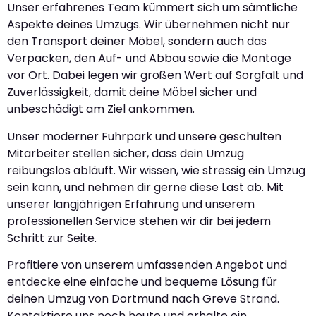
Unser erfahrenes Team kümmert sich um sämtliche
Aspekte deines Umzugs. Wir übernehmen nicht nur
den Transport deiner Möbel, sondern auch das
Verpacken, den Auf- und Abbau sowie die Montage
vor Ort. Dabei legen wir großen Wert auf Sorgfalt und
Zuverlässigkeit, damit deine Möbel sicher und
unbeschädigt am Ziel ankommen.
Unser moderner Fuhrpark und unsere geschulten
Mitarbeiter stellen sicher, dass dein Umzug
reibungslos abläuft. Wir wissen, wie stressig ein Umzug
sein kann, und nehmen dir gerne diese Last ab. Mit
unserer langjährigen Erfahrung und unserem
professionellen Service stehen wir dir bei jedem
Schritt zur Seite.
Profitiere von unserem umfassenden Angebot und
entdecke eine einfache und bequeme Lösung für
deinen Umzug von Dortmund nach Greve Strand.
Kontaktiere uns noch heute und erhalte ein