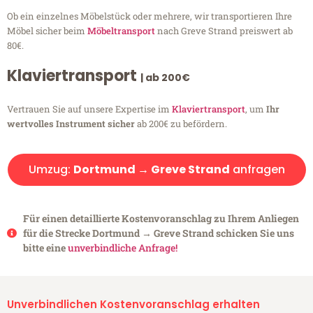
Ob ein einzelnes Möbelstück oder mehrere, wir transportieren Ihre
Möbel sicher beim
Möbeltransport
nach Greve Strand preiswert ab
80€.
Klaviertransport
| ab 200€
Vertrauen Sie auf unsere Expertise im
Klaviertransport
, um
Ihr
wertvolles Instrument sicher
ab 200€ zu befördern.
Umzug:
Dortmund → Greve Strand
anfragen
Für einen detaillierte Kostenvoranschlag zu Ihrem Anliegen
für die Strecke Dortmund → Greve Strand schicken Sie uns
bitte eine
unverbindliche Anfrage!
Unverbindlichen Kostenvoranschlag erhalten