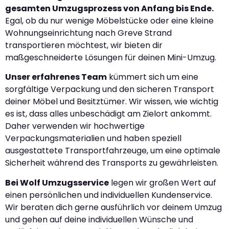
gesamten Umzugsprozess von Anfang bis Ende.
Egal, ob du nur wenige Möbelstücke oder eine kleine
Wohnungseinrichtung nach Greve Strand
transportieren möchtest, wir bieten dir
maßgeschneiderte Lösungen für deinen Mini-Umzug.
Unser erfahrenes Team
kümmert sich um eine
sorgfältige Verpackung und den sicheren Transport
deiner Möbel und Besitztümer. Wir wissen, wie wichtig
es ist, dass alles unbeschädigt am Zielort ankommt.
Daher verwenden wir hochwertige
Verpackungsmaterialien und haben speziell
ausgestattete Transportfahrzeuge, um eine optimale
Sicherheit während des Transports zu gewährleisten.
Bei Wolf Umzugsservice
legen wir großen Wert auf
einen persönlichen und individuellen Kundenservice.
Wir beraten dich gerne ausführlich vor deinem Umzug
und gehen auf deine individuellen Wünsche und