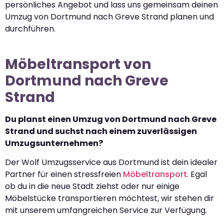
persönliches Angebot und lass uns gemeinsam deinen
Umzug von Dortmund nach Greve Strand planen und
durchführen.
Möbeltransport von
Dortmund nach Greve
Strand
Du planst einen Umzug von Dortmund nach Greve
Strand und suchst nach einem zuverlässigen
Umzugsunternehmen?
Der Wolf Umzugsservice aus Dortmund ist dein idealer
Partner für einen stressfreien
Möbeltransport
. Egal
ob du in die neue Stadt ziehst oder nur einige
Möbelstücke transportieren möchtest, wir stehen dir
mit unserem umfangreichen Service zur Verfügung.