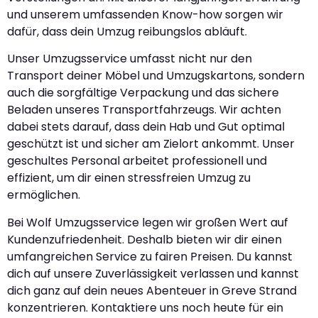
und unserem umfassenden Know-how sorgen wir
dafür, dass dein Umzug reibungslos abläuft.
Unser Umzugsservice umfasst nicht nur den
Transport deiner Möbel und Umzugskartons, sondern
auch die sorgfältige Verpackung und das sichere
Beladen unseres Transportfahrzeugs. Wir achten
dabei stets darauf, dass dein Hab und Gut optimal
geschützt ist und sicher am Zielort ankommt. Unser
geschultes Personal arbeitet professionell und
effizient, um dir einen stressfreien Umzug zu
ermöglichen.
Bei Wolf Umzugsservice legen wir großen Wert auf
Kundenzufriedenheit. Deshalb bieten wir dir einen
umfangreichen Service zu fairen Preisen. Du kannst
dich auf unsere Zuverlässigkeit verlassen und kannst
dich ganz auf dein neues Abenteuer in Greve Strand
konzentrieren. Kontaktiere uns noch heute für ein