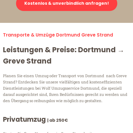
Kostenlos & unverbindlich anfragen!
Transporte & Umzüge Dortmund Greve Strand
Leistungen & Preise: Dortmund →
Greve Strand
Planen Sie einen Umzug oder Transport von Dortmund nach Greve
Strand? Entdecken Sie unsere vielfältigen und kosteneffizienten
Dienstleistungen bei Wolf Umzugsservice Dortmund, die speziell
darauf ausgerichtet sind, Ihren Bedürfnissen gerecht zu werden und
den Übergang so reibungslos wie möglich zu gestalten.
Privatumzug
| ab 250€