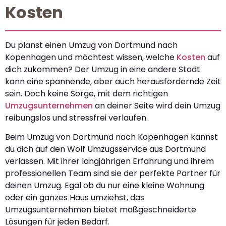
Kosten
Du planst einen Umzug von Dortmund nach
Kopenhagen und möchtest wissen, welche
Kosten
auf
dich zukommen? Der Umzug in eine andere Stadt
kann eine spannende, aber auch herausfordernde Zeit
sein. Doch keine Sorge, mit dem richtigen
Umzugsunternehmen
an deiner Seite wird dein Umzug
reibungslos und stressfrei verlaufen.
Beim Umzug von Dortmund nach Kopenhagen kannst
du dich auf den Wolf Umzugsservice aus Dortmund
verlassen. Mit ihrer langjährigen Erfahrung und ihrem
professionellen Team sind sie der perfekte Partner für
deinen Umzug. Egal ob du nur eine kleine Wohnung
oder ein ganzes Haus umziehst, das
Umzugsunternehmen bietet maßgeschneiderte
Lösungen für jeden Bedarf.