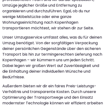
Umzüge jeglicher Größe und Entfernung zu
organisieren und durchzuführen. Egal, ob du nur
wenige Möbelstücke oder eine ganze
Wohnungseinrichtung nach Kopenhagen
transportieren möchtest, wir stehen dir zur Seite.
Unser Umzugsservice umfasst alles, was du für deinen
Umzug benötigst. Von der sorgfältigen Verpackung
deiner persönlichen Gegenstände über den sicheren
Transport bis hin zur termingerechten Lieferung nach
Kopenhagen – wir kümmern uns um jeden Schritt.
Dabei legen wir großen Wert auf Zuverlässigkeit und
die Einhaltung deiner individuellen Wünsche und
Bedürfnisse.
Außerdem bieten wir dir ein faires Preis-Leistungs-
Verhältnis und transparente Kosten. Durch unsere
Optimierung der Transportwege und den Einsatz
modernster Technologie können wir effizient arbeiten