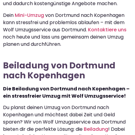
und dadurch kostengünstige Angebote machen.
Dein
Mini-Umzug
von Dortmund nach Kopenhagen
kann stressfrei und problemlos ablaufen – mit dem
Wolf Umzugsservice aus Dortmund.
Kontaktiere uns
noch heute und lass uns gemeinsam deinen Umzug
planen und durchführen.
Beiladung von Dortmund
nach Kopenhagen
Die Beiladung von Dortmund nach Kopenhagen –
ein stressfreier Umzug mit Wolf Umzugsservice!
Du planst deinen Umzug von Dortmund nach
Kopenhagen und möchtest dabei Zeit und Geld
sparen? Wir von Wolf Umzugsservice aus Dortmund
bieten dir die perfekte Lösung: die
Beiladung
! Dabei