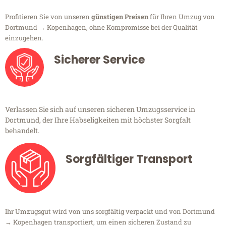
Profitieren Sie von unseren
günstigen Preisen
für Ihren Umzug von
Dortmund → Kopenhagen, ohne Kompromisse bei der Qualität
einzugehen.
Sicherer Service
Verlassen Sie sich auf unseren sicheren Umzugsservice in
Dortmund, der Ihre Habseligkeiten mit höchster Sorgfalt
behandelt.
Sorgfältiger Transport
Ihr Umzugsgut wird von uns sorgfältig verpackt und von Dortmund
→ Kopenhagen transportiert, um einen sicheren Zustand zu