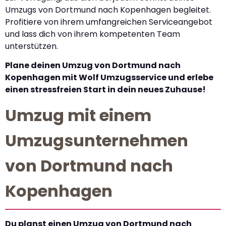
Umzugs von Dortmund nach Kopenhagen begleitet.
Profitiere von ihrem umfangreichen Serviceangebot
und lass dich von ihrem kompetenten Team
unterstützen.
Plane deinen Umzug von Dortmund nach
Kopenhagen mit Wolf Umzugsservice und erlebe
einen stressfreien Start in dein neues Zuhause!
Umzug mit einem
Umzugsunternehmen
von Dortmund nach
Kopenhagen
Du planst einen Umzug von Dortmund nach