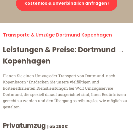
Kostenlos & unverbindlich anfragen!
Transporte & Umzüge Dortmund Kopenhagen
Leistungen & Preise: Dortmund →
Kopenhagen
Planen Sie einen Umzug oder Transport von Dortmund nach
Kopenhagen? Entdecken Sie unsere vielfältigen und
kosteneffizienten Dienstleistungen bei Wolf Umzugsservice
Dortmund, die speziell darauf ausgerichtet sind, Ihren Bedürfnissen
gerecht zu werden und den Übergang so reibungslos wie möglich zu
gestalten.
Privatumzug
| ab 250€