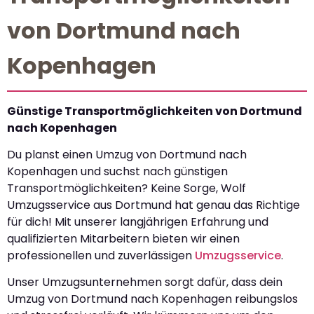
von Dortmund nach
Kopenhagen
Günstige Transportmöglichkeiten von Dortmund
nach Kopenhagen
Du planst einen Umzug von Dortmund nach
Kopenhagen und suchst nach günstigen
Transportmöglichkeiten? Keine Sorge, Wolf
Umzugsservice aus Dortmund hat genau das Richtige
für dich! Mit unserer langjährigen Erfahrung und
qualifizierten Mitarbeitern bieten wir einen
professionellen und zuverlässigen
Umzugsservice
.
Unser Umzugsunternehmen sorgt dafür, dass dein
Umzug von Dortmund nach Kopenhagen reibungslos