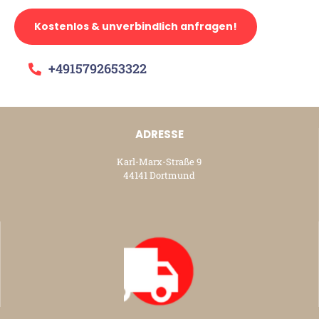
Kostenlos & unverbindlich anfragen!
+4915792653322
ADRESSE
Karl-Marx-Straße 9
44141 Dortmund