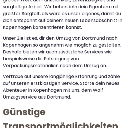
sorgfältige Arbeit. Wir behandeln dein Eigentum mit
größter Sorgfalt, als wäre es unser eigenes, damit du
dich entspannt auf deinem neuen Lebensabschnitt in
Kopenhagen konzentrieren kannst.
Unser Ziel ist es, dir den Umzug von Dortmund nach
Kopenhagen so angenehm wie möglich zu gestalten.
Deshalb bieten wir auch zusätzliche Services wie
beispielsweise die Entsorgung von
Verpackungsmaterialien nach dem Umzug an.
Vertraue auf unsere langjährige Erfahrung und zähle
auf unseren erstklassigen Service. Starte dein neues
Abenteuer in Kopenhagen mit uns, dem Wolf
Umzugsservice aus Dortmund.
Günstige
Transportmöglichkeiten