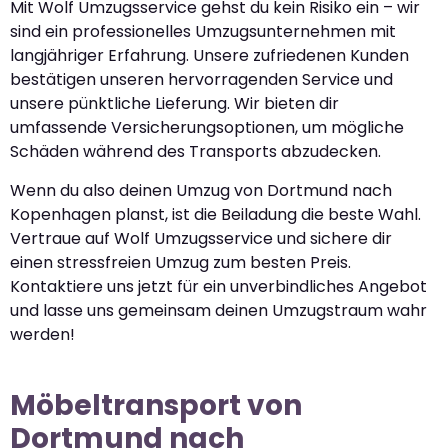
Mit Wolf Umzugsservice gehst du kein Risiko ein – wir
sind ein professionelles Umzugsunternehmen mit
langjähriger Erfahrung. Unsere zufriedenen Kunden
bestätigen unseren hervorragenden Service und
unsere pünktliche Lieferung. Wir bieten dir
umfassende Versicherungsoptionen, um mögliche
Schäden während des Transports abzudecken.
Wenn du also deinen Umzug von Dortmund nach
Kopenhagen planst, ist die Beiladung die beste Wahl.
Vertraue auf Wolf Umzugsservice und sichere dir
einen stressfreien Umzug zum besten Preis.
Kontaktiere uns jetzt für ein unverbindliches Angebot
und lasse uns gemeinsam deinen Umzugstraum wahr
werden!
Möbeltransport von
Dortmund nach