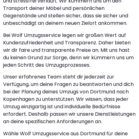
und stressfrei verläuft. Wir kümmern uns um den
Transport deiner Möbel und persönlichen
Gegenstände und stellen sicher, dass sie sicher und
unbeschädigt an deinem neuen Zielort ankommen.
Bei Wolf Umzugsservice legen wir großen Wert auf
Kundenzufriedenheit und Transparenz. Daher bieten
wir dir faire und transparente Preise an. Mit uns hast
du keinen Grund zur Sorge, denn wir kümmern uns um
jeden Schritt des Umzugsprozesses.
Unser erfahrenes Team steht dir jederzeit zur
Verfügung, um deine Fragen zu beantworten und dich
bei der Planung deines Umzugs von Dortmund nach
Kopenhagen zu unterstützen. Wir wissen, dass jeder
Umzug einzigartig ist und individuelle Bedürfnisse
erfordert. Deshalb passen wir unsere Dienstleistungen
an deine spezifischen Anforderungen an.
Wähle Wolf Umzugsservice aus Dortmund für deine