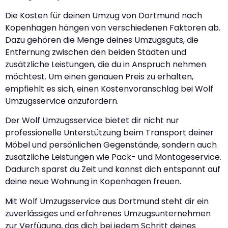
Die Kosten für deinen Umzug von Dortmund nach
Kopenhagen hängen von verschiedenen Faktoren ab.
Dazu gehören die Menge deines Umzugsguts, die
Entfernung zwischen den beiden Städten und
zusätzliche Leistungen, die du in Anspruch nehmen
möchtest. Um einen genauen Preis zu erhalten,
empfiehlt es sich, einen Kostenvoranschlag bei Wolf
Umzugsservice anzufordern.
Der Wolf Umzugsservice bietet dir nicht nur
professionelle Unterstützung beim Transport deiner
Möbel und persönlichen Gegenstände, sondern auch
zusätzliche Leistungen wie Pack- und Montageservice.
Dadurch sparst du Zeit und kannst dich entspannt auf
deine neue Wohnung in Kopenhagen freuen.
Mit Wolf Umzugsservice aus Dortmund steht dir ein
zuverlässiges und erfahrenes Umzugsunternehmen
zur Verfügung, das dich bei jedem Schritt deines