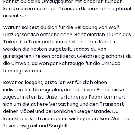
kannst du deine Umzugsgüter mit anderen Kunden
kombinieren und so die Transportkapazitäten optimal
ausnutzen.
Warum solltest du dich für die Beiladung von Wolf
Umzugsservice entscheiden? Ganz einfach: Durch das
Teilen des Transportraums mit anderen Kunden
werden die Kosten aufgeteilt, sodass du von
günstigeren Preisen profitierst. Gleichzeitig schonst du
die Umwelt, da weniger Fahrzeuge für die Umzüge
benötigt werden.
Bevor es losgeht, erstellen wir für dich einen
individuellen Umzugsplan, der auf deine Bedürfnisse
zugeschnitten ist. Unser erfahrenes Team kümmert
sich um die sichere Verpackung und den Transport
deiner Möbel und persönlichen Gegenstände. Du
kannst uns vertrauen, denn wir legen großen Wert auf
Zuverlässigkeit und Sorgfalt.