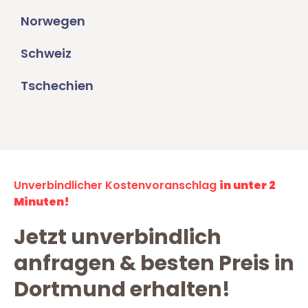
Norwegen
Schweiz
Tschechien
Unverbindlicher Kostenvoranschlag
in unter 2
Minuten!
Jetzt unverbindlich
anfragen & besten Preis in
Dortmund erhalten!