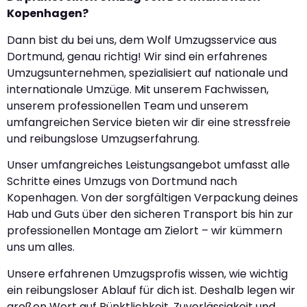
Kopenhagen?
Dann bist du bei uns, dem Wolf Umzugsservice aus
Dortmund, genau richtig! Wir sind ein erfahrenes
Umzugsunternehmen, spezialisiert auf nationale und
internationale Umzüge. Mit unserem Fachwissen,
unserem professionellen Team und unserem
umfangreichen Service bieten wir dir eine stressfreie
und reibungslose Umzugserfahrung.
Unser umfangreiches Leistungsangebot umfasst alle
Schritte eines Umzugs von Dortmund nach
Kopenhagen. Von der sorgfältigen Verpackung deines
Hab und Guts über den sicheren Transport bis hin zur
professionellen Montage am Zielort – wir kümmern
uns um alles.
Unsere erfahrenen Umzugsprofis wissen, wie wichtig
ein reibungsloser Ablauf für dich ist. Deshalb legen wir
großen Wert auf Pünktlichkeit, Zuverlässigkeit und