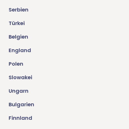
Serbien
Türkei
Belgien
England
Polen
Slowakei
Ungarn
Bulgarien
Finnland