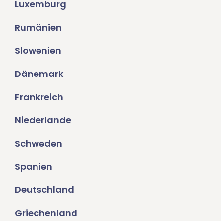
Luxemburg
Rumänien
Slowenien
Dänemark
Frankreich
Niederlande
Schweden
Spanien
Deutschland
Griechenland