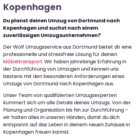
Kopenhagen
Du planst deinen Umzug von Dortmund nach
Kopenhagen und suchst nach einem
zuverlässigen Umzugsunternehmen?
Der Wolf Umzugsservice aus Dortmund bietet dir eine
professionelle und stressfreie Lösung für deinen
Möbeltransport
. Wir haben jahrelange Erfahrung in
der Durchführung von Umzügen und kennen uns
bestens mit den besonderen Anforderungen eines
Umzugs von Dortmund nach Kopenhagen aus.
Unser Team von qualifizierten Umzugsexperten
kümmert sich um alle Details deines Umzugs. Von der
Planung und Organisation bis hin zur Durchführung –
wir halten alles in unseren Händen, damit du dich
entspannt auf das Leben in deinem neuen Zuhause in
Kopenhagen freuen kannst.