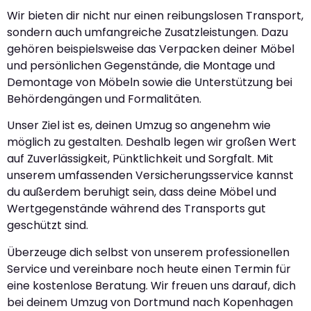
Wir bieten dir nicht nur einen reibungslosen Transport,
sondern auch umfangreiche Zusatzleistungen. Dazu
gehören beispielsweise das Verpacken deiner Möbel
und persönlichen Gegenstände, die Montage und
Demontage von Möbeln sowie die Unterstützung bei
Behördengängen und Formalitäten.
Unser Ziel ist es, deinen Umzug so angenehm wie
möglich zu gestalten. Deshalb legen wir großen Wert
auf Zuverlässigkeit, Pünktlichkeit und Sorgfalt. Mit
unserem umfassenden Versicherungsservice kannst
du außerdem beruhigt sein, dass deine Möbel und
Wertgegenstände während des Transports gut
geschützt sind.
Überzeuge dich selbst von unserem professionellen
Service und vereinbare noch heute einen Termin für
eine kostenlose Beratung. Wir freuen uns darauf, dich
bei deinem Umzug von Dortmund nach Kopenhagen