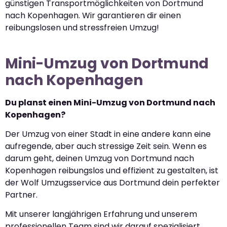
günstigen Transportmöglichkeiten von Dortmund
nach Kopenhagen. Wir garantieren dir einen
reibungslosen und stressfreien Umzug!
Mini-Umzug von Dortmund
nach Kopenhagen
Du planst einen Mini-Umzug von Dortmund nach
Kopenhagen?
Der Umzug von einer Stadt in eine andere kann eine
aufregende, aber auch stressige Zeit sein. Wenn es
darum geht, deinen Umzug von Dortmund nach
Kopenhagen reibungslos und effizient zu gestalten, ist
der Wolf Umzugsservice aus Dortmund dein perfekter
Partner.
Mit unserer langjährigen Erfahrung und unserem
professionellen Team sind wir darauf spezialisiert,