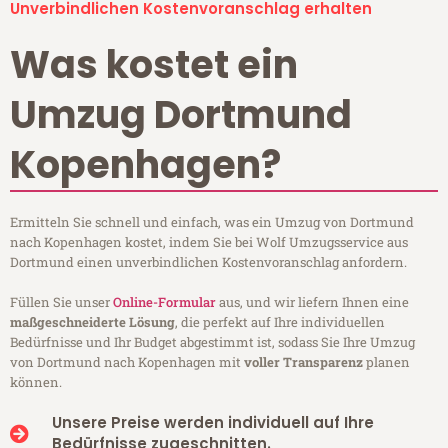
Unverbindlichen Kostenvoranschlag erhalten
Was kostet ein
Umzug Dortmund
Kopenhagen?
Ermitteln Sie schnell und einfach, was ein Umzug von Dortmund
nach Kopenhagen kostet, indem Sie bei Wolf Umzugsservice aus
Dortmund einen unverbindlichen Kostenvoranschlag anfordern.
Füllen Sie unser
Online-Formular
aus, und wir liefern Ihnen eine
maßgeschneiderte Lösung
, die perfekt auf Ihre individuellen
Bedürfnisse und Ihr Budget abgestimmt ist, sodass Sie Ihre Umzug
von Dortmund nach Kopenhagen mit
voller Transparenz
planen
können.
Unsere Preise werden individuell auf Ihre
Bedürfnisse zugeschnitten.