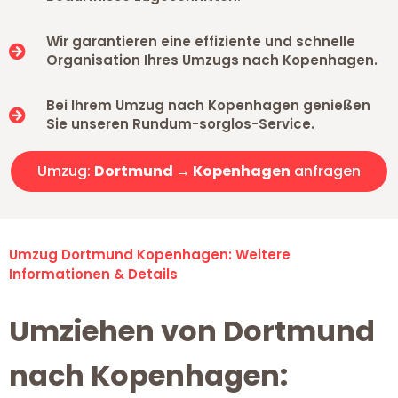
Wir garantieren eine effiziente und schnelle
Organisation Ihres Umzugs nach Kopenhagen.
Bei Ihrem Umzug nach Kopenhagen genießen
Sie unseren Rundum-sorglos-Service.
Umzug:
Dortmund → Kopenhagen
anfragen
Umzug Dortmund Kopenhagen: Weitere
Informationen & Details
Umziehen von Dortmund
nach Kopenhagen: