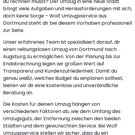
du rechnen musst? Der Umzug in eine neue Stadt
bringt viele Aufgaben und Herausforderungen mit sich,
doch keine Sorge – Wolf Umzugsservice aus
Dortmund steht dir bei diesem Vorhaben professionell
zur Seite.
Unser erfahrenes Team ist spezialisiert darauf, dir
einen reibungslosen Umzug von Dortmund nach
Augsburg zu ermöglichen. Von der Planung bis zur
Endabrechnung legen wir großen Wert auf
Transparenz und Kundenzufriedenheit. Damit du
genau weißt, welches Budget du einplanen solltest,
bieten wir dir eine kostenlose und unverbindliche
Beratung an.
Die Kosten für deinen Umzug hängen von
verschiedenen Faktoren ab, wie dem Umfang des
Umzugsguts, der Entfernung zwischen den beiden
Städten und dem gewünschten Service. Bei Wolf
Umzugsservice stellen wir sicher, dass du ein