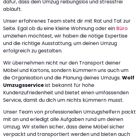
dafür, dass dein Umzug reibungslos und stressfrei
abläuft.
Unser erfahrenes Team steht dir mit Rat und Tat zur
Seite. Egal ob du eine kleine Wohnung oder ein
Büro
umziehen möchtest, wir haben die nötige Expertise
und die richtige Ausstattung, um deinen Umzug
erfolgreich zu gestalten.
Wir übernehmen nicht nur den Transport deiner
Möbel und Kartons, sondern kümmern uns auch um
die Organisation und die Planung deines Umzugs.
Wolf
Umzugsservice
ist bekannt für hohe
Kundenzufriedenheit und bietet einen umfassenden
Service, damit du dich um nichts kümmern musst.
Unser Team von professionellen Umzugshelfern packt
mit an und erledigt alle Aufgaben rund um deinen
Umzug. Wir stellen sicher, dass deine Möbel sicher
verpackt und transportiert werden und bieten auch