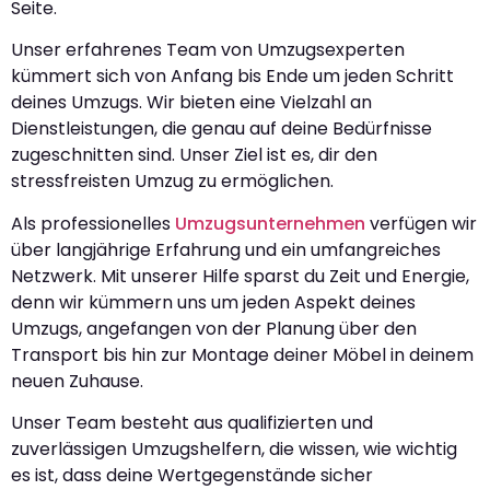
Seite.
Unser erfahrenes Team von Umzugsexperten
kümmert sich von Anfang bis Ende um jeden Schritt
deines Umzugs. Wir bieten eine Vielzahl an
Dienstleistungen, die genau auf deine Bedürfnisse
zugeschnitten sind. Unser Ziel ist es, dir den
stressfreisten Umzug zu ermöglichen.
Als professionelles
Umzugsunternehmen
verfügen wir
über langjährige Erfahrung und ein umfangreiches
Netzwerk. Mit unserer Hilfe sparst du Zeit und Energie,
denn wir kümmern uns um jeden Aspekt deines
Umzugs, angefangen von der Planung über den
Transport bis hin zur Montage deiner Möbel in deinem
neuen Zuhause.
Unser Team besteht aus qualifizierten und
zuverlässigen Umzugshelfern, die wissen, wie wichtig
es ist, dass deine Wertgegenstände sicher