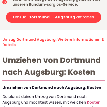
unseren Rundum-sorglos-Service.
Umzug:
Dortmund → Augsburg
anfragen
Umzug Dortmund Augsburg: Weitere Informationen &
Details
Umziehen von Dortmund
nach Augsburg: Kosten
Umziehen von Dortmund nach Augsburg: Kosten
Du planst deinen Umzug von Dortmund nach
Augsburg und möchtest wissen, mit welchen
Kosten