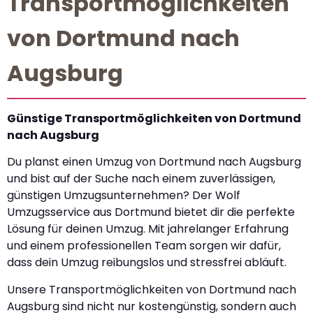
Transportmöglichkeiten
von Dortmund nach
Augsburg
Günstige Transportmöglichkeiten von Dortmund
nach Augsburg
Du planst einen Umzug von Dortmund nach Augsburg
und bist auf der Suche nach einem zuverlässigen,
günstigen Umzugsunternehmen? Der Wolf
Umzugsservice aus Dortmund bietet dir die perfekte
Lösung für deinen Umzug. Mit jahrelanger Erfahrung
und einem professionellen Team sorgen wir dafür,
dass dein Umzug reibungslos und stressfrei abläuft.
Unsere Transportmöglichkeiten von Dortmund nach
Augsburg sind nicht nur kostengünstig, sondern auch