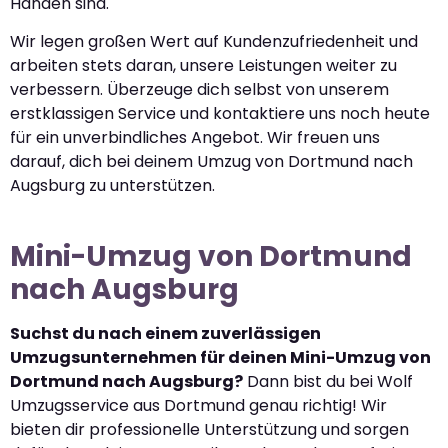
Händen sind.
Wir legen großen Wert auf Kundenzufriedenheit und
arbeiten stets daran, unsere Leistungen weiter zu
verbessern. Überzeuge dich selbst von unserem
erstklassigen Service und kontaktiere uns noch heute
für ein unverbindliches Angebot. Wir freuen uns
darauf, dich bei deinem Umzug von Dortmund nach
Augsburg zu unterstützen.
Mini-Umzug von Dortmund
nach Augsburg
Suchst du nach einem zuverlässigen
Umzugsunternehmen für deinen Mini-Umzug von
Dortmund nach Augsburg?
Dann bist du bei Wolf
Umzugsservice aus Dortmund genau richtig! Wir
bieten dir professionelle Unterstützung und sorgen