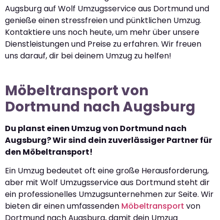
Augsburg auf Wolf Umzugsservice aus Dortmund und
genieße einen stressfreien und pünktlichen Umzug.
Kontaktiere uns noch heute, um mehr über unsere
Dienstleistungen und Preise zu erfahren. Wir freuen
uns darauf, dir bei deinem Umzug zu helfen!
Möbeltransport von
Dortmund nach Augsburg
Du planst einen Umzug von Dortmund nach
Augsburg? Wir sind dein zuverlässiger Partner für
den Möbeltransport!
Ein Umzug bedeutet oft eine große Herausforderung,
aber mit Wolf Umzugsservice aus Dortmund steht dir
ein professionelles Umzugsunternehmen zur Seite. Wir
bieten dir einen umfassenden
Möbeltransport
von
Dortmund nach Augsburg, damit dein Umzug