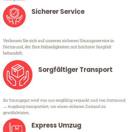
Sicherer Service
Verlassen Sie sich auf unseren sicheren Umzugsservice in
Dortmund, der Ihre Habseligkeiten mit höchster Sorgfalt
behandelt.
Sorgfältiger Transport
Ihr Umzugsgut wird von uns sorgfältig verpackt und von Dortmund
→ Augsburg transportiert, um einen sicheren Zustand zu
gewährleisten.
Express Umzug