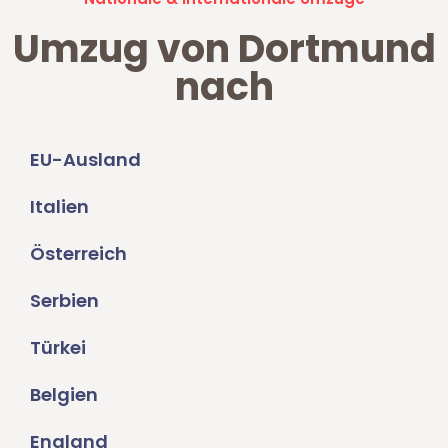
Umzug von Dortmund
nach
EU-Ausland
Italien
Österreich
Serbien
Türkei
Belgien
England