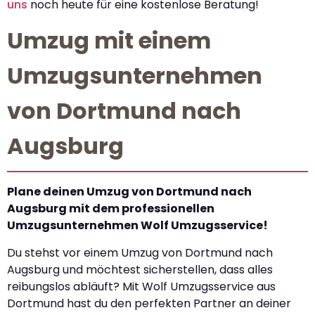
uns
noch heute für eine kostenlose Beratung!
Umzug mit einem
Umzugsunternehmen
von Dortmund nach
Augsburg
Plane deinen Umzug von Dortmund nach
Augsburg mit dem professionellen
Umzugsunternehmen Wolf Umzugsservice!
Du stehst vor einem Umzug von Dortmund nach
Augsburg und möchtest sicherstellen, dass alles
reibungslos abläuft? Mit Wolf Umzugsservice aus
Dortmund hast du den perfekten Partner an deiner