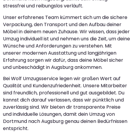
stressfrei und reibungslos verläuft.
Unser erfahrenes Team kümmert sich um die sichere
Verpackung, den Transport und den Aufbau deiner
Möbel in deinem neuen Zuhause. Wir wissen, dass jeder
Umzug individuell ist und nehmen uns die Zeit, um deine
Wünsche und Anforderungen zu verstehen. Mit
unserer modernen Ausstattung und langjährigen
Erfahrung sorgen wir dafür, dass deine Möbel sicher
und unbeschädigt in Augsburg ankommen.
Bei Wolf Umzugsservice legen wir großen Wert auf
Qualität und Kundenzufriedenheit. Unsere Mitarbeiter
sind freundlich, professionell und gut ausgebildet. Du
kannst dich darauf verlassen, dass wir pünktlich und
zuverlässig sind. Wir bieten dir transparente Preise
und individuelle Lösungen, damit dein Umzug von
Dortmund nach Augsburg genau deinen Bedürfnissen
entspricht.