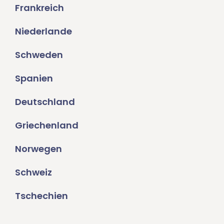
Frankreich
Niederlande
Schweden
Spanien
Deutschland
Griechenland
Norwegen
Schweiz
Tschechien