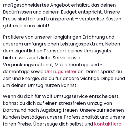
maßgeschneidertes Angebot erhältst, das deinen
Bedürfnissen und deinem Budget entspricht. Unsere
Preise sind fair und transparent – versteckte Kosten
gibt es bei uns nicht!
Profitiere von unserer langjährigen Erfahrung und
unserem umfangreichen Leistungsspektrum. Neben
dem eigentlichen Transport deines Umzugsguts
bieten wir zusätzliche Services wie
Verpackungsmaterial, Möbelmontage und -
demontage sowie
Umzugshelfer
an. Damit sparst du
Zeit und Energie, die du für andere wichtige Dinge rund
um deinen Umzug nutzen kannst.
Wenn du dich für Wolf Umzugsservice entscheidest,
kannst du dich auf einen stressfreien Umzug von
Dortmund nach Augsburg freuen. Unsere zufriedenen
Kunden bestätigen unsere Professionalität und unsere
fairen Preise. Überzeuge dich selbst und
kontaktiere