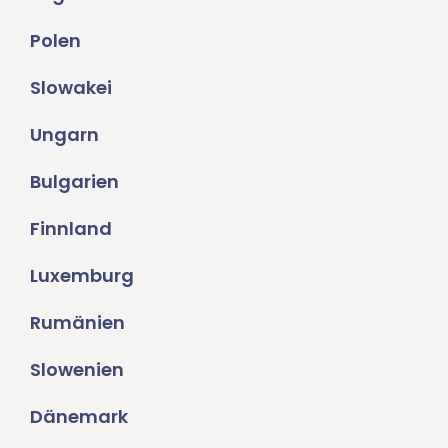
Polen
Slowakei
Ungarn
Bulgarien
Finnland
Luxemburg
Rumänien
Slowenien
Dänemark