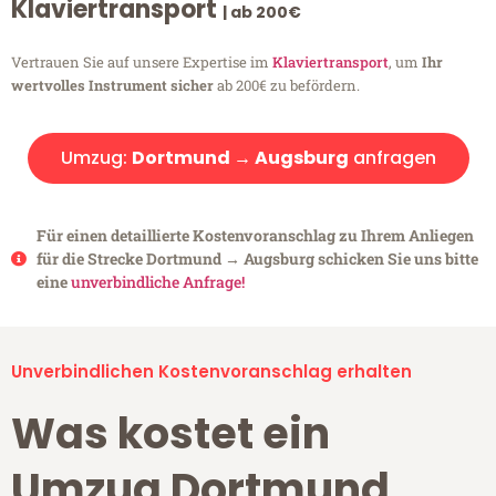
Klaviertransport
| ab 200€
Vertrauen Sie auf unsere Expertise im
Klaviertransport
, um
Ihr
wertvolles Instrument sicher
ab 200€ zu befördern.
Umzug:
Dortmund → Augsburg
anfragen
Für einen detaillierte Kostenvoranschlag zu Ihrem Anliegen
für die Strecke Dortmund → Augsburg schicken Sie uns bitte
eine
unverbindliche Anfrage!
Unverbindlichen Kostenvoranschlag erhalten
Was kostet ein
Umzug Dortmund