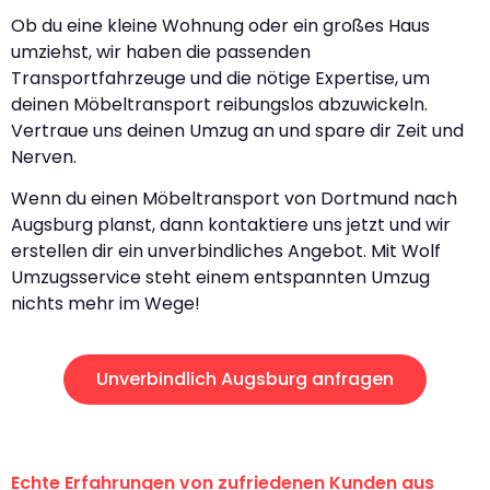
Ob du eine kleine Wohnung oder ein großes Haus
umziehst, wir haben die passenden
Transportfahrzeuge und die nötige Expertise, um
deinen Möbeltransport reibungslos abzuwickeln.
Vertraue uns deinen Umzug an und spare dir Zeit und
Nerven.
Wenn du einen Möbeltransport von Dortmund nach
Augsburg planst, dann kontaktiere uns jetzt und wir
erstellen dir ein unverbindliches Angebot. Mit Wolf
Umzugsservice steht einem entspannten Umzug
nichts mehr im Wege!
Unverbindlich Augsburg anfragen
Echte Erfahrungen von zufriedenen Kunden aus