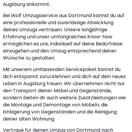
Augsburg ankommt.
Bei Wolf Umzugsservice aus Dortmund kannst du auf
eine professionelle und zuverlässige Abwicklung
deines Umzugs vertrauen. Unsere langjährige
Erfahrung und unser umfangreiches Know-how
ermöglichen es uns, individuell auf deine Bedürfnisse
einzugehen und den Umzug entsprechend deiner
Wünsche zu gestalten.
Mit unserem umfassenden Servicepaket kannst du
dich entspannt zurücklehnen und dich auf dein neues
Leben in Augsburg freuen. Wir übernehmen nicht nur
den Transport deiner Möbel und Gegenstände,
sondern bieten dir auch weitere Zusatzleistungen wie
die Montage und Demontage von Möbeln, die
Einlagerung von Gegenständen und die Reinigung
deiner alten Wohnung.
Vertraue für deinen Umzug von Dortmund nach