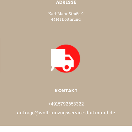
ADRESSE
Karl-Marx-Straße 9
44141 Dortmund
KONTAKT
+4915792653322
anfrage@wolf-umzugsservice-dortmund.de