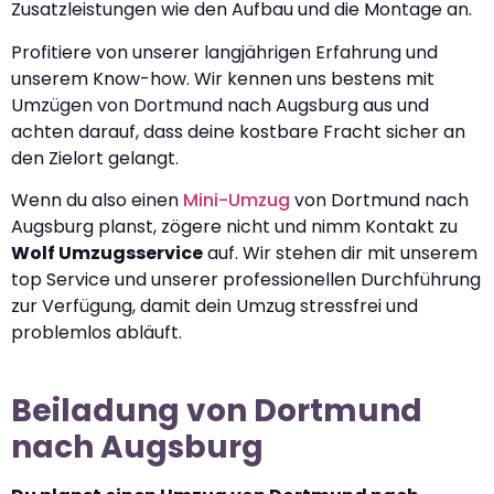
Zusatzleistungen wie den Aufbau und die Montage an.
Profitiere von unserer langjährigen Erfahrung und
unserem Know-how. Wir kennen uns bestens mit
Umzügen von Dortmund nach Augsburg aus und
achten darauf, dass deine kostbare Fracht sicher an
den Zielort gelangt.
Wenn du also einen
Mini-Umzug
von Dortmund nach
Augsburg planst, zögere nicht und nimm Kontakt zu
Wolf Umzugsservice
auf. Wir stehen dir mit unserem
top Service und unserer professionellen Durchführung
zur Verfügung, damit dein Umzug stressfrei und
problemlos abläuft.
Beiladung von Dortmund
nach Augsburg