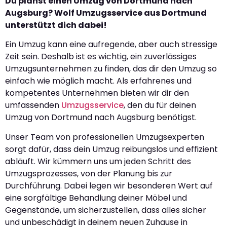
Du planst einen Umzug von Dortmund nach
Augsburg? Wolf Umzugsservice aus Dortmund
unterstützt dich dabei!
Ein Umzug kann eine aufregende, aber auch stressige
Zeit sein. Deshalb ist es wichtig, ein zuverlässiges
Umzugsunternehmen zu finden, das dir den Umzug so
einfach wie möglich macht. Als erfahrenes und
kompetentes Unternehmen bieten wir dir den
umfassenden
Umzugsservice
, den du für deinen
Umzug von Dortmund nach Augsburg benötigst.
Unser Team von professionellen Umzugsexperten
sorgt dafür, dass dein Umzug reibungslos und effizient
abläuft. Wir kümmern uns um jeden Schritt des
Umzugsprozesses, von der Planung bis zur
Durchführung. Dabei legen wir besonderen Wert auf
eine sorgfältige Behandlung deiner Möbel und
Gegenstände, um sicherzustellen, dass alles sicher
und unbeschädigt in deinem neuen Zuhause in