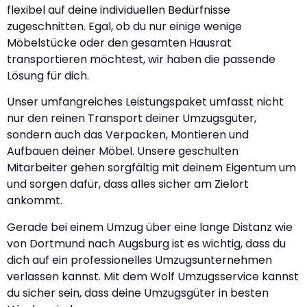
flexibel auf deine individuellen Bedürfnisse
zugeschnitten. Egal, ob du nur einige wenige
Möbelstücke oder den gesamten Hausrat
transportieren möchtest, wir haben die passende
Lösung für dich.
Unser umfangreiches Leistungspaket umfasst nicht
nur den reinen Transport deiner Umzugsgüter,
sondern auch das Verpacken, Montieren und
Aufbauen deiner Möbel. Unsere geschulten
Mitarbeiter gehen sorgfältig mit deinem Eigentum um
und sorgen dafür, dass alles sicher am Zielort
ankommt.
Gerade bei einem Umzug über eine lange Distanz wie
von Dortmund nach Augsburg ist es wichtig, dass du
dich auf ein professionelles Umzugsunternehmen
verlassen kannst. Mit dem Wolf Umzugsservice kannst
du sicher sein, dass deine Umzugsgüter in besten