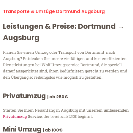
Transporte & Umzüge Dortmund Augsburg
Leistungen & Preise: Dortmund →
Augsburg
Planen Sie einen Umzug oder Transport von Dortmund nach
Augsburg? Entdecken Sie unsere vielfältigen und kosteneffizienten
Dienstleistungen bei Wolf Umzugsservice Dortmund, die speziell
darauf ausgerichtet sind, Ihren Bedürfnissen gerecht zu werden und
den Übergang so reibungslos wie möglich zu gestalten.
Privatumzug
| ab 250€
Starten Sie Ihren Neuanfang in Augsburg mit unserem
umfassenden
Privatumzug
Service
, der bereits ab 250€ beginnt.
Mini Umzug
| ab 100€