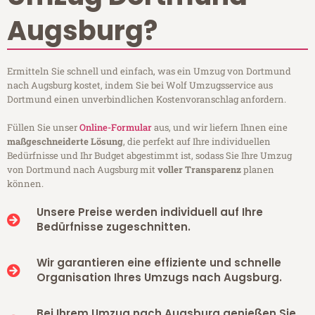
Augsburg?
Ermitteln Sie schnell und einfach, was ein Umzug von Dortmund
nach Augsburg kostet, indem Sie bei Wolf Umzugsservice aus
Dortmund einen unverbindlichen Kostenvoranschlag anfordern.
Füllen Sie unser
Online-Formular
aus, und wir liefern Ihnen eine
maßgeschneiderte Lösung
, die perfekt auf Ihre individuellen
Bedürfnisse und Ihr Budget abgestimmt ist, sodass Sie Ihre Umzug
von Dortmund nach Augsburg mit
voller Transparenz
planen
können.
Unsere Preise werden individuell auf Ihre
Bedürfnisse zugeschnitten.
Wir garantieren eine effiziente und schnelle
Organisation Ihres Umzugs nach Augsburg.
Bei Ihrem Umzug nach Augsburg genießen Sie