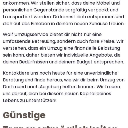
ankommen. Wir stellen sicher, dass deine Möbel und
persönlichen Gegenstände sorgfältig verpackt und
transportiert werden. Du kannst dich entspannen und
dich auf das Einleben in deinem neuen Zuhause freuen.
Wolf Umzugsservice bietet dir nicht nur eine
umfassende Betreuung, sondern auch faire Preise. Wir
verstehen, dass ein Umzug eine finanzielle Belastung
sein kann, daher bieten wir individuelle Angebote, die
deinen Bedürfnissen und deinem Budget entsprechen.
Kontaktiere uns noch heute für eine unverbindliche
Beratung und finde heraus, wie wir dir beim Umzug von
Dortmund nach Augsburg helfen können. Wir freuen
uns darauf, dich bei diesem neuen Kapitel deines
Lebens zu unterstützen!
Günstige