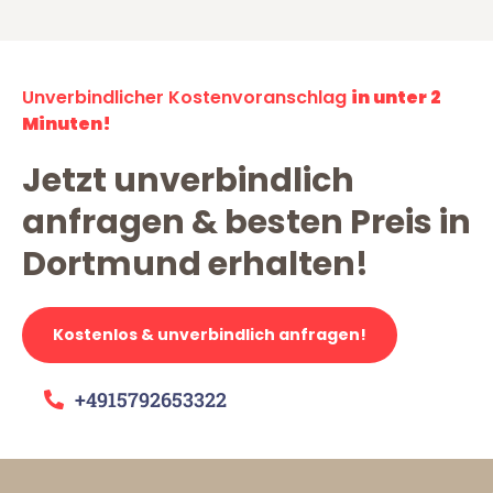
Unverbindlicher Kostenvoranschlag
in unter 2
Minuten!
Jetzt unverbindlich
anfragen & besten Preis in
Dortmund erhalten!
Kostenlos & unverbindlich anfragen!
+4915792653322