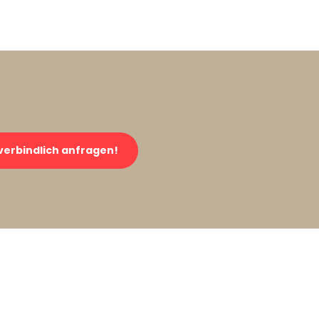
verbindlich anfragen!