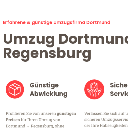
Erfahrene & günstige Umzugsfirma Dortmund
Umzug Dortmun
Regensburg
Günstige
Siche
Abwicklung
Servi
Profitieren Sie von unseren
günstigen
Verlassen Sie sich auf 
sicheren Umzugsservic
Preisen
für Ihren Umzug von
der Ihre Habseligkeiten
Dortmund → Regensburg, ohne