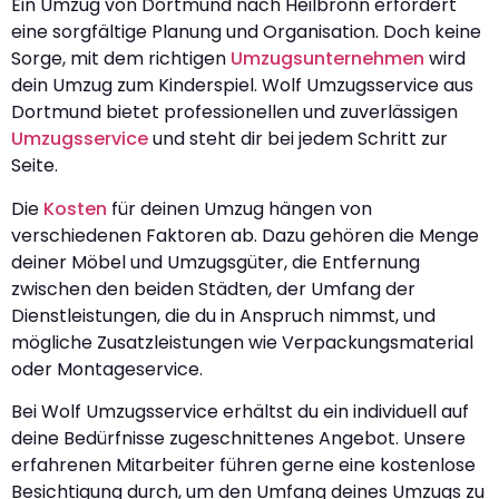
Ein Umzug von Dortmund nach Heilbronn erfordert
eine sorgfältige Planung und Organisation. Doch keine
Sorge, mit dem richtigen
Umzugsunternehmen
wird
dein Umzug zum Kinderspiel. Wolf Umzugsservice aus
Dortmund bietet professionellen und zuverlässigen
Umzugsservice
und steht dir bei jedem Schritt zur
Seite.
Die
Kosten
für deinen Umzug hängen von
verschiedenen Faktoren ab. Dazu gehören die Menge
deiner Möbel und Umzugsgüter, die Entfernung
zwischen den beiden Städten, der Umfang der
Dienstleistungen, die du in Anspruch nimmst, und
mögliche Zusatzleistungen wie Verpackungsmaterial
oder Montageservice.
Bei Wolf Umzugsservice erhältst du ein individuell auf
deine Bedürfnisse zugeschnittenes Angebot. Unsere
erfahrenen Mitarbeiter führen gerne eine kostenlose
Besichtigung durch, um den Umfang deines Umzugs zu