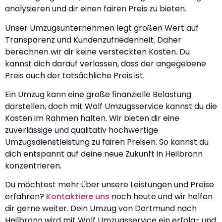
analysieren und dir einen fairen Preis zu bieten.
Unser Umzugsunternehmen legt großen Wert auf
Transparenz und Kundenzufriedenheit. Daher
berechnen wir dir keine versteckten Kosten. Du
kannst dich darauf verlassen, dass der angegebene
Preis auch der tatsächliche Preis ist.
Ein Umzug kann eine große finanzielle Belastung
darstellen, doch mit Wolf Umzugsservice kannst du die
Kosten im Rahmen halten. Wir bieten dir eine
zuverlässige und qualitativ hochwertige
Umzugsdienstleistung zu fairen Preisen. So kannst du
dich entspannt auf deine neue Zukunft in Heilbronn
konzentrieren.
Du möchtest mehr über unsere Leistungen und Preise
erfahren?
Kontaktiere uns
noch heute und wir helfen
dir gerne weiter. Dein Umzug von Dortmund nach
Heilbronn wird mit Wolf Umzugsservice ein erfolg- und