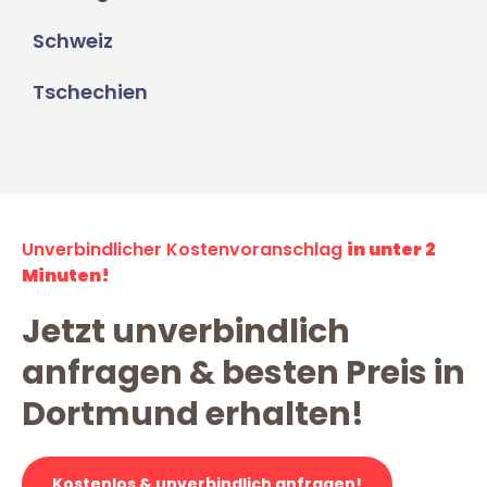
Schweiz
Tschechien
Unverbindlicher Kostenvoranschlag
in unter 2
Minuten!
Jetzt unverbindlich
anfragen & besten Preis in
Dortmund erhalten!
Kostenlos & unverbindlich anfragen!