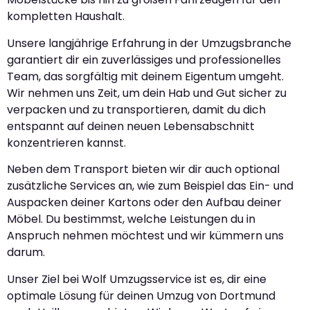
kompletten Haushalt.
Unsere langjährige Erfahrung in der Umzugsbranche
garantiert dir ein zuverlässiges und professionelles
Team, das sorgfältig mit deinem Eigentum umgeht.
Wir nehmen uns Zeit, um dein Hab und Gut sicher zu
verpacken und zu transportieren, damit du dich
entspannt auf deinen neuen Lebensabschnitt
konzentrieren kannst.
Neben dem Transport bieten wir dir auch optional
zusätzliche Services an, wie zum Beispiel das Ein- und
Auspacken deiner Kartons oder den Aufbau deiner
Möbel. Du bestimmst, welche Leistungen du in
Anspruch nehmen möchtest und wir kümmern uns
darum.
Unser Ziel bei Wolf Umzugsservice ist es, dir eine
optimale Lösung für deinen Umzug von Dortmund