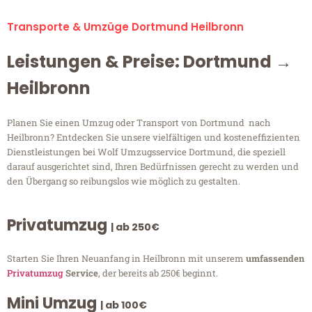
Transporte & Umzüge Dortmund Heilbronn
Leistungen & Preise: Dortmund →
Heilbronn
Planen Sie einen Umzug oder Transport von Dortmund nach
Heilbronn? Entdecken Sie unsere vielfältigen und kosteneffizienten
Dienstleistungen bei Wolf Umzugsservice Dortmund, die speziell
darauf ausgerichtet sind, Ihren Bedürfnissen gerecht zu werden und
den Übergang so reibungslos wie möglich zu gestalten.
Privatumzug
| ab 250€
Starten Sie Ihren Neuanfang in Heilbronn mit unserem
umfassenden
Privatumzug
Service
, der bereits ab 250€ beginnt.
Mini Umzug
| ab 100€