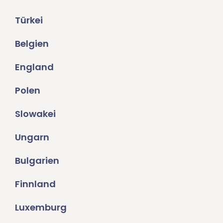
Türkei
Belgien
England
Polen
Slowakei
Ungarn
Bulgarien
Finnland
Luxemburg