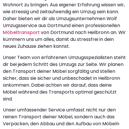
Wohnort zu bringen. Aus eigener Erfahrung wissen wir,
wie stressig und zeitaufwendig ein Umzug sein kann.
Daher bieten wir dir als Umzugsunternehmen Wolf
Umzugsservice aus Dortmund einen professionellen
Möbeltransport
von Dortmund nach Heilbronn an. Wir
kümmern uns um alles, damit du stressfrei in dein
neues Zuhause ziehen kannst.
Unser Team von erfahrenen Umzugsspezialisten steht
dir bei jedem Schritt des Umzugs zur Seite. Wir planen
den Transport deiner Möbel sorgfältig und stellen
sicher, dass sie sicher und unbeschadet in Heilbronn
ankommen. Dabei achten wir darauf, dass deine
Möbel während des Transports optimal geschützt
sind.
Unser umfassender Service umfasst nicht nur den
reinen Transport deiner Möbel, sondern auch das
Verpacken, den Abbau und den Aufbau von Möbeln