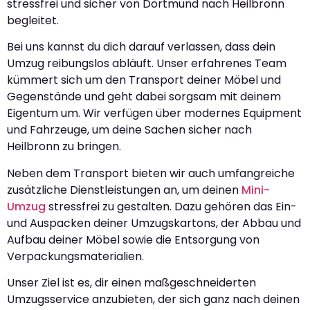
stressfrei und sicher von Dortmund nach Heilbronn
begleitet.
Bei uns kannst du dich darauf verlassen, dass dein
Umzug reibungslos abläuft. Unser erfahrenes Team
kümmert sich um den Transport deiner Möbel und
Gegenstände und geht dabei sorgsam mit deinem
Eigentum um. Wir verfügen über modernes Equipment
und Fahrzeuge, um deine Sachen sicher nach
Heilbronn zu bringen.
Neben dem Transport bieten wir auch umfangreiche
zusätzliche Dienstleistungen an, um deinen
Mini-
Umzug
stressfrei zu gestalten. Dazu gehören das Ein-
und Auspacken deiner Umzugskartons, der Abbau und
Aufbau deiner Möbel sowie die Entsorgung von
Verpackungsmaterialien.
Unser Ziel ist es, dir einen maßgeschneiderten
Umzugsservice anzubieten, der sich ganz nach deinen