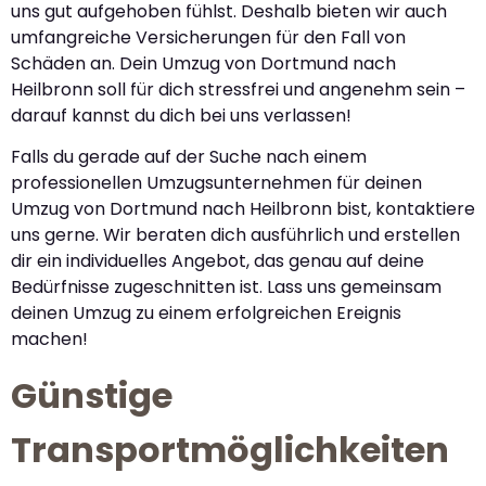
uns gut aufgehoben fühlst. Deshalb bieten wir auch
umfangreiche Versicherungen für den Fall von
Schäden an. Dein Umzug von Dortmund nach
Heilbronn soll für dich stressfrei und angenehm sein –
darauf kannst du dich bei uns verlassen!
Falls du gerade auf der Suche nach einem
professionellen Umzugsunternehmen für deinen
Umzug von Dortmund nach Heilbronn bist, kontaktiere
uns gerne. Wir beraten dich ausführlich und erstellen
dir ein individuelles Angebot, das genau auf deine
Bedürfnisse zugeschnitten ist. Lass uns gemeinsam
deinen Umzug zu einem erfolgreichen Ereignis
machen!
Günstige
Transportmöglichkeiten