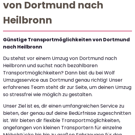
von Dortmund nach
Heilbronn
Günstige Transportmöglichkeiten von Dortmund
nach Heilbronn
Du stehst vor einem Umzug von Dortmund nach
Heilbronn und suchst nach bezahlbaren
Transportmöglichkeiten? Dann bist du bei Wolf
Umzugsservice aus Dortmund genau richtig! Unser
erfahrenes Team steht dir zur Seite, um deinen Umzug
so stressfrei wie möglich zu gestalten.
Unser Ziel ist es, dir einen umfangreichen Service zu
bieten, der genau auf deine Bedürfnisse zugeschnitten
ist. Wir bieten dir flexible Transportmöglichkeiten,
angefangen von kleinen Transportern für einzelne
Möbelstücke bis hin zu großen Fahrzeugen für den