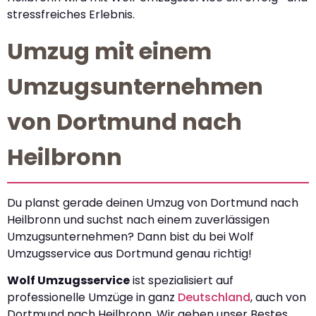
stressfreiches Erlebnis.
Umzug mit einem
Umzugsunternehmen
von Dortmund nach
Heilbronn
Du planst gerade deinen Umzug von Dortmund nach
Heilbronn und suchst nach einem zuverlässigen
Umzugsunternehmen? Dann bist du bei Wolf
Umzugsservice aus Dortmund genau richtig!
Wolf Umzugsservice
ist spezialisiert auf
professionelle Umzüge in ganz
Deutschland
, auch von
Dortmund nach Heilbronn. Wir geben unser Bestes,