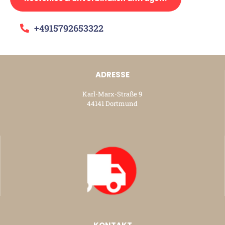
+4915792653322
ADRESSE
Karl-Marx-Straße 9
44141 Dortmund