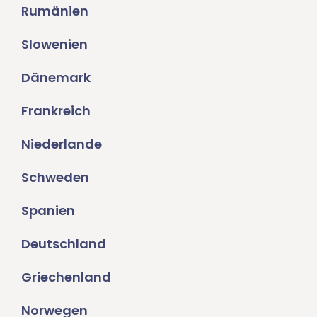
Rumänien
Slowenien
Dänemark
Frankreich
Niederlande
Schweden
Spanien
Deutschland
Griechenland
Norwegen