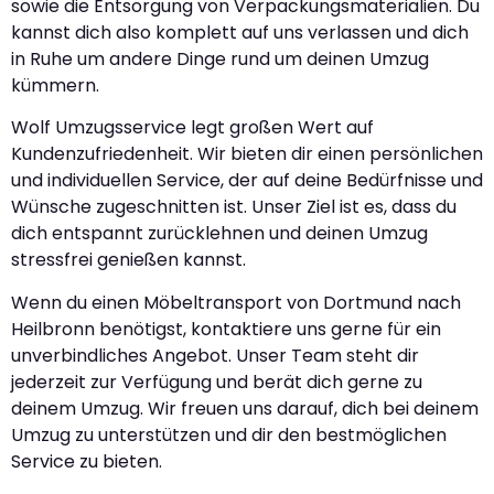
sowie die Entsorgung von Verpackungsmaterialien. Du
kannst dich also komplett auf uns verlassen und dich
in Ruhe um andere Dinge rund um deinen Umzug
kümmern.
Wolf Umzugsservice legt großen Wert auf
Kundenzufriedenheit. Wir bieten dir einen persönlichen
und individuellen Service, der auf deine Bedürfnisse und
Wünsche zugeschnitten ist. Unser Ziel ist es, dass du
dich entspannt zurücklehnen und deinen Umzug
stressfrei genießen kannst.
Wenn du einen Möbeltransport von Dortmund nach
Heilbronn benötigst, kontaktiere uns gerne für ein
unverbindliches Angebot. Unser Team steht dir
jederzeit zur Verfügung und berät dich gerne zu
deinem Umzug. Wir freuen uns darauf, dich bei deinem
Umzug zu unterstützen und dir den bestmöglichen
Service zu bieten.