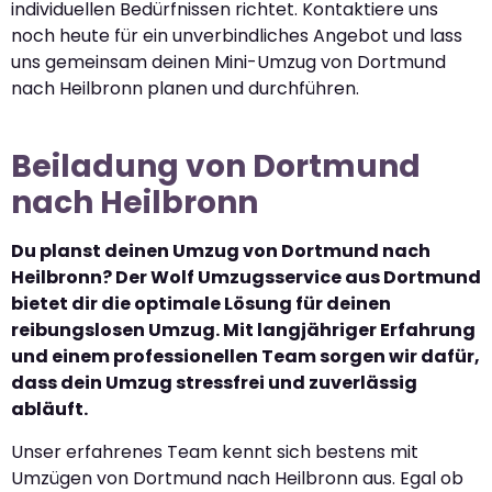
individuellen Bedürfnissen richtet. Kontaktiere uns
noch heute für ein unverbindliches Angebot und lass
uns gemeinsam deinen Mini-Umzug von Dortmund
nach Heilbronn planen und durchführen.
Beiladung von Dortmund
nach Heilbronn
Du planst deinen Umzug von Dortmund nach
Heilbronn? Der Wolf Umzugsservice aus Dortmund
bietet dir die optimale Lösung für deinen
reibungslosen Umzug. Mit langjähriger Erfahrung
und einem professionellen Team sorgen wir dafür,
dass dein Umzug stressfrei und zuverlässig
abläuft.
Unser erfahrenes Team kennt sich bestens mit
Umzügen von Dortmund nach Heilbronn aus. Egal ob