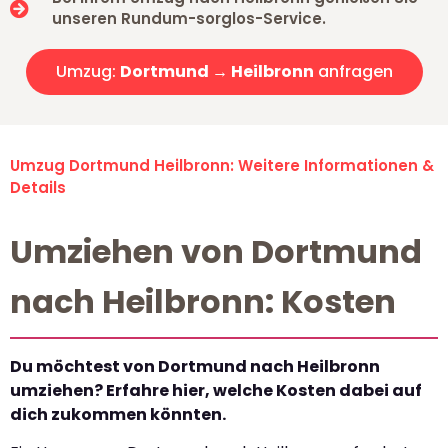
unseren Rundum-sorglos-Service.
Umzug:
Dortmund → Heilbronn
anfragen
Umzug Dortmund Heilbronn: Weitere Informationen &
Details
Umziehen von Dortmund
nach Heilbronn: Kosten
Du möchtest von Dortmund nach Heilbronn
umziehen? Erfahre hier, welche Kosten dabei auf
dich zukommen könnten.