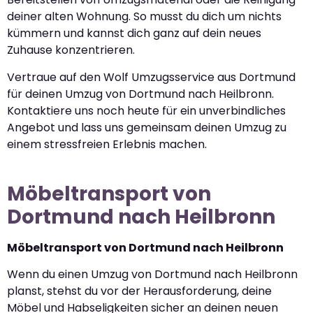
deiner alten Wohnung. So musst du dich um nichts
kümmern und kannst dich ganz auf dein neues
Zuhause konzentrieren.
Vertraue auf den Wolf Umzugsservice aus Dortmund
für deinen Umzug von Dortmund nach Heilbronn.
Kontaktiere uns noch heute für ein unverbindliches
Angebot und lass uns gemeinsam deinen Umzug zu
einem stressfreien Erlebnis machen.
Möbeltransport von
Dortmund nach Heilbronn
Möbeltransport von Dortmund nach Heilbronn
Wenn du einen Umzug von Dortmund nach Heilbronn
planst, stehst du vor der Herausforderung, deine
Möbel und Habseligkeiten sicher an deinen neuen