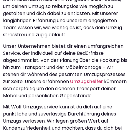
um deinen Umzug so reibungslos wie möglich zu
gestalten und dich dabei zu entlasten. Mit unserer
langjährigen Erfahrung und unserem engagierten
Team wissen wir, wie wichtig es ist, dass dein Umzug
stressfrei und zügig abläuft.
Unser Unternehmen bietet dir einen umfangreichen
Service, der individuell auf deine Bedürfnisse
abgestimmt ist. Von der Planung über die Packung bis
hin zum Transport und der Möbelmontage – wir
stehen dir während des gesamten Umzugsprozesses
zur Seite. Unsere erfahrenen
Umzugshelfer
kümmern
sich sorgfältig um den sicheren Transport deiner
Möbel und persönlichen Gegenstände.
Mit Wolf Umzugsservice kannst du dich auf eine
pünktliche und zuverlässige Durchführung deines
Umzugs verlassen. Wir legen großen Wert auf
Kundenzufriedenheit und möchten, dass du dich bei