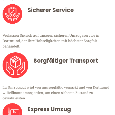
Sicherer Service
Verlassen Sie sich auf unseren sicheren Umzugsservice in
Dortmund, der Ihre Habseligkeiten mit höchster Sorgfalt
behandelt.
Sorgfältiger Transport
Ihr Umzugsgut wird von uns sorgfältig verpackt und von Dortmund
→ Heilbronn transportiert, um einen sicheren Zustand zu
gewährleisten.
Express Umzug