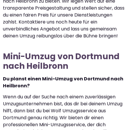
nach Heilbronn zu bieten. Wir legen Wert auf eine
transparente Preisgestaltung und stellen sicher, dass
du einen fairen Preis für unsere Dienstleistungen
zahlst. Kontaktiere uns noch heute für ein
unverbindliches Angebot und lass uns gemeinsam
deinen Umzug reibungslos über die Bühne bringen!
Mini-Umzug von Dortmund
nach Heilbronn
Du planst einen Mini-Umzug von Dortmund nach
Heilbronn?
Wenn du auf der Suche nach einem zuverlässigen
Umzugsunternehmen bist, das dir bei deinem Umzug
hilft, dann bist du bei Wolf Umzugsservice aus
Dortmund genau richtig. Wir bieten dir einen
professionellen Mini-Umzugsservice, der dich