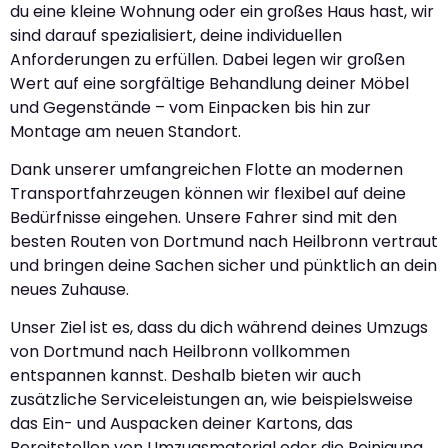
du eine kleine Wohnung oder ein großes Haus hast, wir
sind darauf spezialisiert, deine individuellen
Anforderungen zu erfüllen. Dabei legen wir großen
Wert auf eine sorgfältige Behandlung deiner Möbel
und Gegenstände – vom Einpacken bis hin zur
Montage am neuen Standort.
Dank unserer umfangreichen Flotte an modernen
Transportfahrzeugen können wir flexibel auf deine
Bedürfnisse eingehen. Unsere Fahrer sind mit den
besten Routen von Dortmund nach Heilbronn vertraut
und bringen deine Sachen sicher und pünktlich an dein
neues Zuhause.
Unser Ziel ist es, dass du dich während deines Umzugs
von Dortmund nach Heilbronn vollkommen
entspannen kannst. Deshalb bieten wir auch
zusätzliche Serviceleistungen an, wie beispielsweise
das Ein- und Auspacken deiner Kartons, das
Bereitstellen von Umzugsmaterial oder die Reinigung