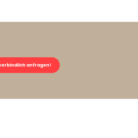
verbindlich anfragen!