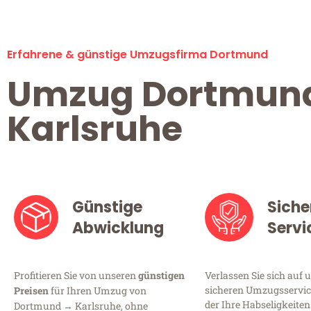
Erfahrene & günstige Umzugsfirma Dortmund
Umzug Dortmun
Karlsruhe
Günstige
Siche
Abwicklung
Servi
Profitieren Sie von unseren
günstigen
Verlassen Sie sich auf 
sicheren Umzugsservic
Preisen
für Ihren Umzug von
der Ihre Habseligkeiten
Dortmund → Karlsruhe, ohne