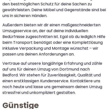
den bestmöglichen Schutz für deine Sachen zu
gewährleisten. Deine Möbel und Gegenstände sind bei
uns in sicheren Händen.
Außerdem bieten wir dir einen maßgeschneiderten
Umzugsservice an, der auf deine individuellen
Bedürfnisse zugeschnitten ist. Egal ob du lediglich Hilfe
beim Transport benötigst oder eine Komplettlösung
inklusive Verpackung und Montage wünschst – wir
passen uns deinen Anforderungen an.
Vertraue auf unsere langjährige Erfahrung und zähle
auf uns für deinen Umzug von Dortmund nach
Bedford. Wir stehen für Zuverlässigkeit, Qualität und
einen erstklassigen Kundenservice. Kontaktiere uns
noch heute und lasse uns gemeinsam deinen Umzug
stressfrei und unkompliziert gestalten.
Günstige