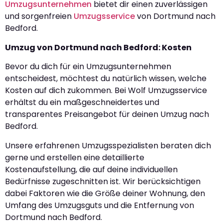
Umzugsunternehmen
bietet dir einen zuverlässigen
und sorgenfreien
Umzugsservice
von Dortmund nach
Bedford.
Umzug von Dortmund nach Bedford: Kosten
Bevor du dich für ein Umzugsunternehmen
entscheidest, möchtest du natürlich wissen, welche
Kosten auf dich zukommen. Bei Wolf Umzugsservice
erhältst du ein maßgeschneidertes und
transparentes Preisangebot für deinen Umzug nach
Bedford.
Unsere erfahrenen Umzugsspezialisten beraten dich
gerne und erstellen eine detaillierte
Kostenaufstellung, die auf deine individuellen
Bedürfnisse zugeschnitten ist. Wir berücksichtigen
dabei Faktoren wie die Größe deiner Wohnung, den
Umfang des Umzugsguts und die Entfernung von
Dortmund nach Bedford.