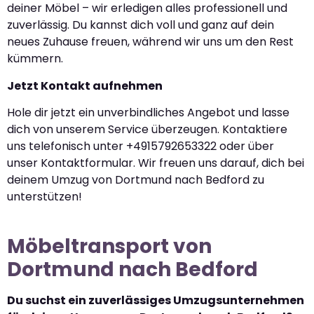
deiner Möbel – wir erledigen alles professionell und
zuverlässig. Du kannst dich voll und ganz auf dein
neues Zuhause freuen, während wir uns um den Rest
kümmern.
Jetzt Kontakt aufnehmen
Hole dir jetzt ein unverbindliches Angebot und lasse
dich von unserem Service überzeugen. Kontaktiere
uns telefonisch unter +4915792653322 oder über
unser Kontaktformular. Wir freuen uns darauf, dich bei
deinem Umzug von Dortmund nach Bedford zu
unterstützen!
Möbeltransport von
Dortmund nach Bedford
Du suchst ein zuverlässiges Umzugsunternehmen