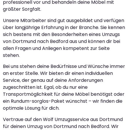
professionell vor und behandeln deine Möbel mit
größter Sorgfalt.
Unsere Mitarbeiter sind gut ausgebildet und verfügen
über langjährige Erfahrung in der Branche. Sie kennen
sich bestens mit den Besonderheiten eines Umzugs
von Dortmund nach Bedford aus und können dir bei
allen Fragen und Anliegen kompetent zur Seite
stehen.
Bei uns stehen deine Bedürfnisse und Wünsche immer
an erster Stelle. Wir bieten dir einen individuellen
Service, der genau auf deine Anforderungen
zugeschnitten ist. Egal, ob du nur eine
Transportmöglichkeit für deine Möbel benötigst oder
ein Rundum-sorglos-Paket wünschst – wir finden die
optimale Lösung für dich.
Vertraue auf den Wolf Umzugsservice aus Dortmund
für deinen Umzug von Dortmund nach Bedford. Wir