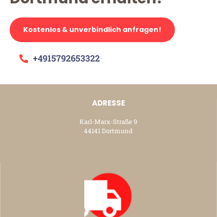
Kostenlos & unverbindlich anfragen!
+4915792653322
ADRESSE
Karl-Marx-Straße 9
44141 Dortmund