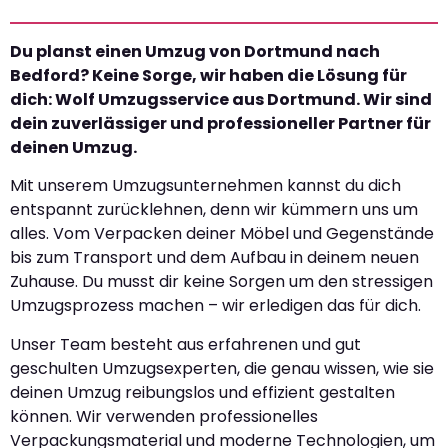
Du planst einen Umzug von Dortmund nach
Bedford? Keine Sorge, wir haben die Lösung für
dich: Wolf Umzugsservice aus Dortmund. Wir sind
dein zuverlässiger und professioneller Partner für
deinen Umzug.
Mit unserem Umzugsunternehmen kannst du dich
entspannt zurücklehnen, denn wir kümmern uns um
alles. Vom Verpacken deiner Möbel und Gegenstände
bis zum Transport und dem Aufbau in deinem neuen
Zuhause. Du musst dir keine Sorgen um den stressigen
Umzugsprozess machen – wir erledigen das für dich.
Unser Team besteht aus erfahrenen und gut
geschulten Umzugsexperten, die genau wissen, wie sie
deinen Umzug reibungslos und effizient gestalten
können. Wir verwenden professionelles
Verpackungsmaterial und moderne Technologien, um