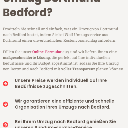
Bedford?
Ermitteln Sie schnell und einfach, was ein Umzug von Dortmund
nach Bedford kostet, indem Sie bei Wolf Umzugsservice aus
Dortmund einen unverbindlichen Kostenvoranschlag anfordern.
Füllen Sie unser
Online-Formular
aus, und wir liefern Ihnen eine
maßgeschneiderte Lösung
, die perfekt auf Ihre individuellen
Bedürfnisse und Ihr Budget abgestimmt ist, sodass Sie Ihre Umzug
von Dortmund nach Bedford mit
voller Transparenz
planen können.
Unsere Preise werden individuell auf Ihre
Bedürfnisse zugeschnitten.
Wir garantieren eine effiziente und schnelle
Organisation Ihres Umzugs nach Bedford.
Bei Ihrem Umzug nach Bedford genießen Sie
unseren Rundum-sorglos-Service.