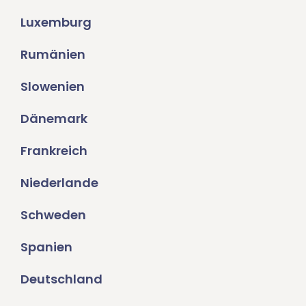
Luxemburg
Rumänien
Slowenien
Dänemark
Frankreich
Niederlande
Schweden
Spanien
Deutschland