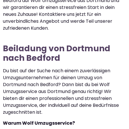
Bedford auf Wolf Umzugsservice aus Dortmund und
wir garantieren dir einen stressfreien Start in dein
neues Zuhause! Kontaktiere uns jetzt für ein
unverbindliches Angebot und werde Teil unserer
zufriedenen Kunden.
Beiladung von Dortmund
nach Bedford
Du bist auf der Suche nach einem zuverlässigen
Umzugsunternehmen für deinen Umzug von
Dortmund nach Bedford? Dann bist du bei Wolf
Umzugsservice aus Dortmund genau richtig! Wir
bieten dir einen professionellen und stressfreien
Umzugsservice, der individuell auf deine Bedürfnisse
zugeschnitten ist.
Warum Wolf Umzugsservice?