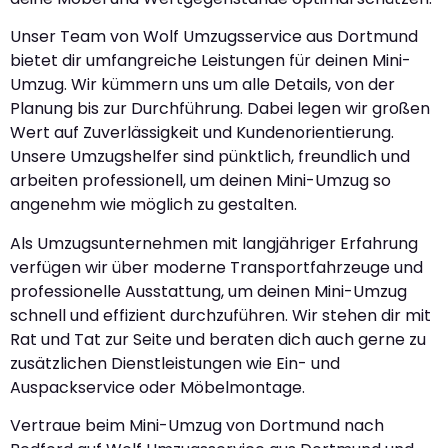
Unser Team von Wolf Umzugsservice aus Dortmund
bietet dir umfangreiche Leistungen für deinen Mini-
Umzug. Wir kümmern uns um alle Details, von der
Planung bis zur Durchführung. Dabei legen wir großen
Wert auf Zuverlässigkeit und Kundenorientierung.
Unsere Umzugshelfer sind pünktlich, freundlich und
arbeiten professionell, um deinen Mini-Umzug so
angenehm wie möglich zu gestalten.
Als Umzugsunternehmen mit langjähriger Erfahrung
verfügen wir über moderne Transportfahrzeuge und
professionelle Ausstattung, um deinen Mini-Umzug
schnell und effizient durchzuführen. Wir stehen dir mit
Rat und Tat zur Seite und beraten dich auch gerne zu
zusätzlichen Dienstleistungen wie Ein- und
Auspackservice oder Möbelmontage.
Vertraue beim Mini-Umzug von Dortmund nach