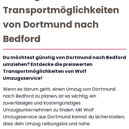
Transportmöglichkeiten
von Dortmund nach
Bedford
Du möchtest günstig von Dortmund nach Bedford
umziehen? Entdecke die preiswerten
Transportmöglichkeiten von Wolf
Umzugsservice!
Wenn es darum geht, einen Umzug von Dortmund
nach Bedford zu planen, ist es wichtig, ein
zuverlässiges und kostengünstiges
Umzugsunternehmen zu finden. Mit Wolf
Umzugsservice aus Dortmund kannst du sicherstellen,
dass dein Umzug reibungslos und nahe