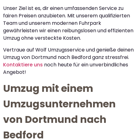
Unser Ziel ist es, dir einen umfassenden Service zu
fairen Preisen anzubieten. Mit unserem qualifizierten
Team und unserem modernen Fuhrpark
gewährleisten wir einen reibungslosen und effizienten
Umzug ohne versteckte Kosten.
Vertraue auf Wolf Umzugsservice und genieße deinen
Umzug von Dortmund nach Bedford ganz stressfrei.
Kontaktiere uns
noch heute für ein unverbindliches
Angebot!
Umzug mit einem
Umzugsunternehmen
von Dortmund nach
Bedford