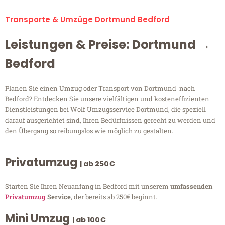
Transporte & Umzüge Dortmund Bedford
Leistungen & Preise: Dortmund →
Bedford
Planen Sie einen Umzug oder Transport von Dortmund nach
Bedford? Entdecken Sie unsere vielfältigen und kosteneffizienten
Dienstleistungen bei Wolf Umzugsservice Dortmund, die speziell
darauf ausgerichtet sind, Ihren Bedürfnissen gerecht zu werden und
den Übergang so reibungslos wie möglich zu gestalten.
Privatumzug
| ab 250€
Starten Sie Ihren Neuanfang in Bedford mit unserem
umfassenden
Privatumzug
Service
, der bereits ab 250€ beginnt.
Mini Umzug
| ab 100€