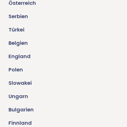
Österreich
Serbien
Türkei
Belgien
England
Polen
Slowakei
Ungarn
Bulgarien
Finnland