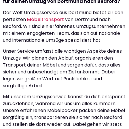
für deinen Umzug von Dortmund nach Bedford?
Der Wolf Umzugsservice aus Dortmund bietet dir den
perfekten
Möbeltransport
von Dortmund nach
Bedford. Wir sind ein erfahrenes Umzugsunternehmen
mit einem engagierten Team, das sich auf nationale
und internationale Umzüge spezialisiert hat.
Unser Service umfasst alle wichtigen Aspekte deines
Umzugs. Wir planen den Ablauf, organisieren den
Transport deiner Möbel und sorgen dafür, dass alles
sicher und unbeschädigt am Ziel ankommt. Dabei
legen wir großen Wert auf Pünktlichkeit und
sorgfältige Arbeit.
Mit unserem Umzugsservice kannst du dich entspannt
zurücklehnen, während wir uns um alles kümmern.
Unsere erfahrenen Möbelpacker packen deine Möbel
sorgfältig ein, transportieren sie sicher nach Bedford
und stellen sie dort wieder auf. Dabei gehen wir stets