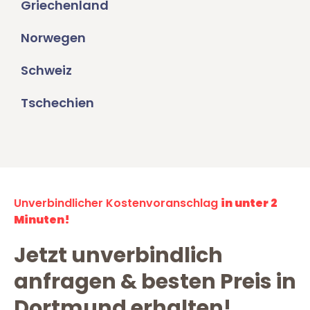
Griechenland
Norwegen
Schweiz
Tschechien
Unverbindlicher Kostenvoranschlag
in unter 2
Minuten!
Jetzt unverbindlich
anfragen & besten Preis in
Dortmund erhalten!