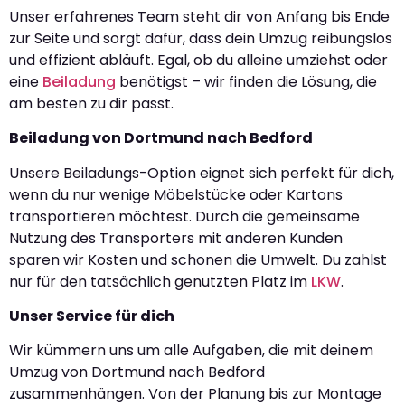
Unser erfahrenes Team steht dir von Anfang bis Ende
zur Seite und sorgt dafür, dass dein Umzug reibungslos
und effizient abläuft. Egal, ob du alleine umziehst oder
eine
Beiladung
benötigst – wir finden die Lösung, die
am besten zu dir passt.
Beiladung von Dortmund nach Bedford
Unsere Beiladungs-Option eignet sich perfekt für dich,
wenn du nur wenige Möbelstücke oder Kartons
transportieren möchtest. Durch die gemeinsame
Nutzung des Transporters mit anderen Kunden
sparen wir Kosten und schonen die Umwelt. Du zahlst
nur für den tatsächlich genutzten Platz im
LKW
.
Unser Service für dich
Wir kümmern uns um alle Aufgaben, die mit deinem
Umzug von Dortmund nach Bedford
zusammenhängen. Von der Planung bis zur Montage