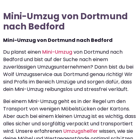
Mini-Umzug von Dortmund
nach Bedford
Mini-Umzug von Dortmund nach Bedford
Du planst einen
Mini-Umzug
von Dortmund nach
Bedford und bist auf der Suche nach einem
zuverlässigen Umzugsunternehmen? Dann bist du bei
Wolf Umzugsservice aus Dortmund genau richtig! Wir
sind Profis im Bereich Umzüge und sorgen dafür, dass
dein Mini-Umzug reibungslos und stressfrei verläuft.
Bei einem Mini-Umzug geht es in der Regel um den
Transport von wenigen Möbelstücken oder Kartons.
Aber auch bei einem kleinen Umzug ist es wichtig, dass
alles sicher und sorgfältig verpackt und transportiert
wird. Unsere erfahrenen
Umzugshelfer
wissen, wie sie
deine Möbel und Wertgegenstände optimal schützen.