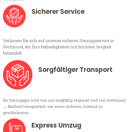
Sicherer Service
Verlassen Sie sich auf unseren sicheren Umzugsservice in
Dortmund, der Ihre Habseligkeiten mit höchster Sorgfalt
behandelt.
Sorgfältiger Transport
Ihr Umzugsgut wird von uns sorgfältig verpackt und von Dortmund
→ Bedford transportiert, um einen sicheren Zustand zu
gewährleisten.
Express Umzug