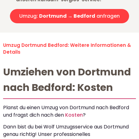
Umzug:
Dortmund → Bedford
anfragen
Umzug Dortmund Bedford: Weitere Informationen &
Details
Umziehen von Dortmund
nach Bedford: Kosten
Planst du einen Umzug von Dortmund nach Bedford
und fragst dich nach den
Kosten
?
Dann bist du bei Wolf Umzugsservice aus Dortmund
genau richtig! Unser professionelles