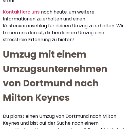
steht.
Kontaktiere uns
noch heute, um weitere
Informationen zu erhalten und einen
Kostenvoranschlag für deinen Umzug zu erhalten. Wir
freuen uns darauf, dir bei deinem Umzug eine
stressfreie Erfahrung zu bieten!
Umzug mit einem
Umzugsunternehmen
von Dortmund nach
Milton Keynes
Du planst einen Umzug von Dortmund nach Milton
Keynes und bist auf der Suche nach einem