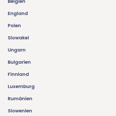
Belgien
England
Polen
Slowakei
Ungarn
Bulgarien
Finnland
Luxemburg
Rumänien
Slowenien