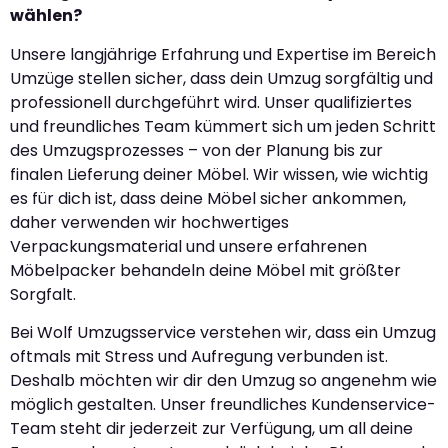
wählen?
Unsere langjährige Erfahrung und Expertise im Bereich
Umzüge stellen sicher, dass dein Umzug sorgfältig und
professionell durchgeführt wird. Unser qualifiziertes
und freundliches Team kümmert sich um jeden Schritt
des Umzugsprozesses – von der Planung bis zur
finalen Lieferung deiner Möbel. Wir wissen, wie wichtig
es für dich ist, dass deine Möbel sicher ankommen,
daher verwenden wir hochwertiges
Verpackungsmaterial und unsere erfahrenen
Möbelpacker behandeln deine Möbel mit größter
Sorgfalt.
Bei Wolf Umzugsservice verstehen wir, dass ein Umzug
oftmals mit Stress und Aufregung verbunden ist.
Deshalb möchten wir dir den Umzug so angenehm wie
möglich gestalten. Unser freundliches Kundenservice-
Team steht dir jederzeit zur Verfügung, um all deine