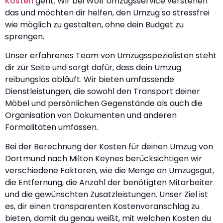
Kosten
geht. Wir bei Wolf Umzugsservice verstehen
das und möchten dir helfen, den Umzug so stressfrei
wie möglich zu gestalten, ohne dein Budget zu
sprengen.
Unser erfahrenes Team von Umzugsspezialisten steht
dir zur Seite und sorgt dafür, dass dein Umzug
reibungslos abläuft. Wir bieten umfassende
Dienstleistungen, die sowohl den Transport deiner
Möbel und persönlichen Gegenstände als auch die
Organisation von Dokumenten und anderen
Formalitäten umfassen.
Bei der Berechnung der Kosten für deinen Umzug von
Dortmund nach Milton Keynes berücksichtigen wir
verschiedene Faktoren, wie die Menge an Umzugsgut,
die Entfernung, die Anzahl der benötigten Mitarbeiter
und die gewünschten Zusatzleistungen. Unser Ziel ist
es, dir einen transparenten Kostenvoranschlag zu
bieten, damit du genau weißt, mit welchen Kosten du