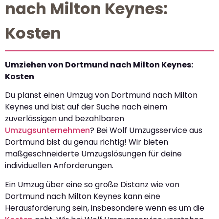
nach Milton Keynes:
Kosten
Umziehen von Dortmund nach Milton Keynes:
Kosten
Du planst einen Umzug von Dortmund nach Milton
Keynes und bist auf der Suche nach einem
zuverlässigen und bezahlbaren
Umzugsunternehmen
? Bei Wolf Umzugsservice aus
Dortmund bist du genau richtig! Wir bieten
maßgeschneiderte Umzugslösungen für deine
individuellen Anforderungen.
Ein Umzug über eine so große Distanz wie von
Dortmund nach Milton Keynes kann eine
Herausforderung sein, insbesondere wenn es um die