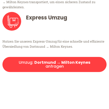
→ Milton Keynes transportiert, um einen sicheren Zustand zu
gewährleisten.
Express Umzug
Nutzen Sie unseren Express-Umzug für eine schnelle und effiziente
Übersiedlung von Dortmund → Milton Keynes.
Umzug:
Dortmund → Milton Keynes
anfragen
Kostenlose Beratung!
Sie haben Fragen?