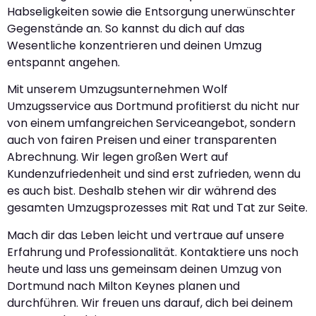
Habseligkeiten sowie die Entsorgung unerwünschter
Gegenstände an. So kannst du dich auf das
Wesentliche konzentrieren und deinen Umzug
entspannt angehen.
Mit unserem Umzugsunternehmen Wolf
Umzugsservice aus Dortmund profitierst du nicht nur
von einem umfangreichen Serviceangebot, sondern
auch von fairen Preisen und einer transparenten
Abrechnung. Wir legen großen Wert auf
Kundenzufriedenheit und sind erst zufrieden, wenn du
es auch bist. Deshalb stehen wir dir während des
gesamten Umzugsprozesses mit Rat und Tat zur Seite.
Mach dir das Leben leicht und vertraue auf unsere
Erfahrung und Professionalität. Kontaktiere uns noch
heute und lass uns gemeinsam deinen Umzug von
Dortmund nach Milton Keynes planen und
durchführen. Wir freuen uns darauf, dich bei deinem