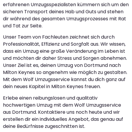
erfahrenen Umzugsspezialisten kümmern sich um den
sicheren Transport deines Hab und Guts und stehen
dir während des gesamten Umzugsprozesses mit Rat
und Tat zur Seite.
Unser Team von Fachleuten zeichnet sich durch
Professionalität, Effizienz und Sorgfalt aus. Wir wissen,
dass ein Umzug eine große Veränderung im Leben ist
und möchten dir daher Stress und Sorgen abnehmen.
Unser Ziel ist es, deinen Umzug von Dortmund nach
Milton Keynes so angenehm wie möglich zu gestalten.
Mit dem Wolf Umzugsservice kannst du dich ganz auf
dein neues Kapitel in Milton Keynes freuen.
Erlebe einen reibungslosen und qualitativ
hochwertigen Umzug mit dem Wolf Umzugsservice
aus Dortmund. Kontaktiere uns noch heute und wir
erstellen dir ein individuelles Angebot, das genau auf
deine Bedürfnisse zugeschnitten ist.