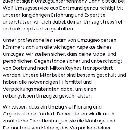
zuverlässigen Umzugsunternehmen? Dann bist du bei
Wolf Umzugsservice aus Dortmund genau richtig! Mit
unserer langjährigen Erfahrung und Expertise
unterstützen wir dich dabei, deinen Umzug stressfrei
und unkompliziert zu gestalten.
Unser professionelles Team von Umzugsexperten
kümmert sich um alle wichtigen Aspekte deines
Umzuges. Wir stellen sicher, dass deine Möbel und
persönlichen Gegenstände sicher und unbeschädigt
von Dortmund nach Milton Keynes transportiert
werden. Unsere Mitarbeiter sind bestens geschult und
haben alle notwendigen Hilfsmittel und
Verpackungsmaterialien dabei, um einen
reibungslosen Umzug zu gewährleisten.
Wir wissen, dass ein Umzug viel Planung und
Organisation erfordert. Daher bieten wir dir auch
zusätzliche Dienstleistungen wie die Montage und
Demontage von Möbeln, das Verpacken deiner