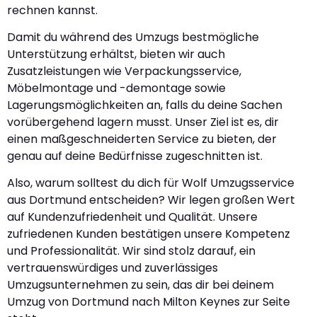
rechnen kannst.
Damit du während des Umzugs bestmögliche
Unterstützung erhältst, bieten wir auch
Zusatzleistungen wie Verpackungsservice,
Möbelmontage und -demontage sowie
Lagerungsmöglichkeiten an, falls du deine Sachen
vorübergehend lagern musst. Unser Ziel ist es, dir
einen maßgeschneiderten Service zu bieten, der
genau auf deine Bedürfnisse zugeschnitten ist.
Also, warum solltest du dich für Wolf Umzugsservice
aus Dortmund entscheiden? Wir legen großen Wert
auf Kundenzufriedenheit und Qualität. Unsere
zufriedenen Kunden bestätigen unsere Kompetenz
und Professionalität. Wir sind stolz darauf, ein
vertrauenswürdiges und zuverlässiges
Umzugsunternehmen zu sein, das dir bei deinem
Umzug von Dortmund nach Milton Keynes zur Seite