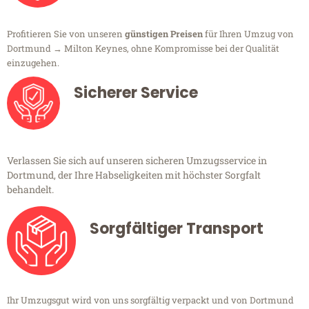
Profitieren Sie von unseren
günstigen Preisen
für Ihren Umzug von
Dortmund → Milton Keynes, ohne Kompromisse bei der Qualität
einzugehen.
Sicherer Service
Verlassen Sie sich auf unseren sicheren Umzugsservice in
Dortmund, der Ihre Habseligkeiten mit höchster Sorgfalt
behandelt.
Sorgfältiger Transport
Ihr Umzugsgut wird von uns sorgfältig verpackt und von Dortmund