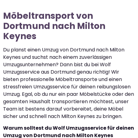
Möbeltransport von
Dortmund nach Milton
Keynes
Du planst einen Umzug von Dortmund nach Milton
Keynes und suchst nach einem zuverlässigen
Umzugsunternehmen? Dann bist du bei Wolf
Umzugsservice aus Dortmund genau richtig! Wir
bieten professionelle Möbeltransporte und einen
stressfreien Umzugsservice für deinen reibungslosen
Umzug. Egal, ob du nur ein paar Möbelstücke oder den
gesamten Haushalt transportieren möchtest, unser
Team ist bestens darauf vorbereitet, deine Möbel
sicher und schnell nach Milton Keynes zu bringen.
Warum solltest du Wolf Umzugsservice für deinen
Umzug von Dortmund nach Milton Keynes