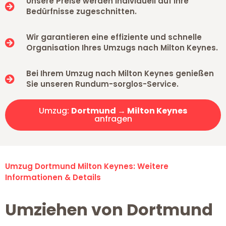
Unsere Preise werden individuell auf Ihre
Bedürfnisse zugeschnitten.
Wir garantieren eine effiziente und schnelle
Organisation Ihres Umzugs nach Milton Keynes.
Bei Ihrem Umzug nach Milton Keynes genießen
Sie unseren Rundum-sorglos-Service.
Umzug:
Dortmund → Milton Keynes
anfragen
Umzug Dortmund Milton Keynes: Weitere
Informationen & Details
Umziehen von Dortmund