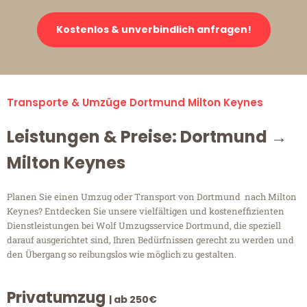
Kostenlos & unverbindlich anfragen!
Transporte & Umzüge Dortmund Milton Keynes
Leistungen & Preise: Dortmund →
Milton Keynes
Planen Sie einen Umzug oder Transport von Dortmund nach Milton
Keynes? Entdecken Sie unsere vielfältigen und kosteneffizienten
Dienstleistungen bei Wolf Umzugsservice Dortmund, die speziell
darauf ausgerichtet sind, Ihren Bedürfnissen gerecht zu werden und
den Übergang so reibungslos wie möglich zu gestalten.
Privatumzug
| ab 250€