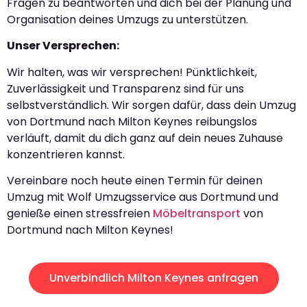
Fragen zu beantworten und dich bei der Planung und
Organisation deines Umzugs zu unterstützen.
Unser Versprechen:
Wir halten, was wir versprechen! Pünktlichkeit,
Zuverlässigkeit und Transparenz sind für uns
selbstverständlich. Wir sorgen dafür, dass dein Umzug
von Dortmund nach Milton Keynes reibungslos
verläuft, damit du dich ganz auf dein neues Zuhause
konzentrieren kannst.
Vereinbare noch heute einen Termin für deinen
Umzug mit Wolf Umzugsservice aus Dortmund und
genieße einen stressfreien
Möbeltransport
von
Dortmund nach Milton Keynes!
Unverbindlich Milton Keynes anfragen