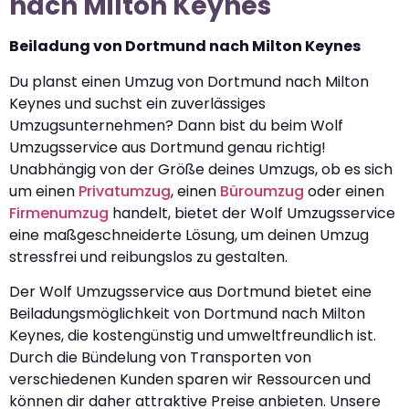
nach Milton Keynes
Beiladung von Dortmund nach Milton Keynes
Du planst einen Umzug von Dortmund nach Milton
Keynes und suchst ein zuverlässiges
Umzugsunternehmen? Dann bist du beim Wolf
Umzugsservice aus Dortmund genau richtig!
Unabhängig von der Größe deines Umzugs, ob es sich
um einen
Privatumzug
, einen
Büroumzug
oder einen
Firmenumzug
handelt, bietet der Wolf Umzugsservice
eine maßgeschneiderte Lösung, um deinen Umzug
stressfrei und reibungslos zu gestalten.
Der Wolf Umzugsservice aus Dortmund bietet eine
Beiladungsmöglichkeit von Dortmund nach Milton
Keynes, die kostengünstig und umweltfreundlich ist.
Durch die Bündelung von Transporten von
verschiedenen Kunden sparen wir Ressourcen und
können dir daher attraktive Preise anbieten. Unsere