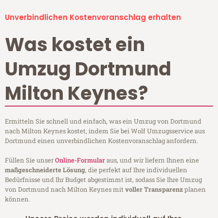
Unverbindlichen Kostenvoranschlag erhalten
Was kostet ein
Umzug Dortmund
Milton Keynes?
Ermitteln Sie schnell und einfach, was ein Umzug von Dortmund
nach Milton Keynes kostet, indem Sie bei Wolf Umzugsservice aus
Dortmund einen unverbindlichen Kostenvoranschlag anfordern.
Füllen Sie unser
Online-Formular
aus, und wir liefern Ihnen eine
maßgeschneiderte Lösung
, die perfekt auf Ihre individuellen
Bedürfnisse und Ihr Budget abgestimmt ist, sodass Sie Ihre Umzug
von Dortmund nach Milton Keynes mit
voller Transparenz
planen
können.