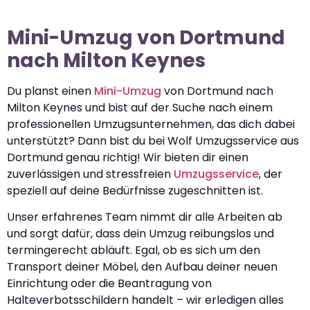
Mini-Umzug von Dortmund
nach Milton Keynes
Du planst einen
Mini-Umzug
von Dortmund nach
Milton Keynes und bist auf der Suche nach einem
professionellen Umzugsunternehmen, das dich dabei
unterstützt? Dann bist du bei Wolf Umzugsservice aus
Dortmund genau richtig! Wir bieten dir einen
zuverlässigen und stressfreien
Umzugsservice
, der
speziell auf deine Bedürfnisse zugeschnitten ist.
Unser erfahrenes Team nimmt dir alle Arbeiten ab
und sorgt dafür, dass dein Umzug reibungslos und
termingerecht abläuft. Egal, ob es sich um den
Transport deiner Möbel, den Aufbau deiner neuen
Einrichtung oder die Beantragung von
Halteverbotsschildern handelt – wir erledigen alles