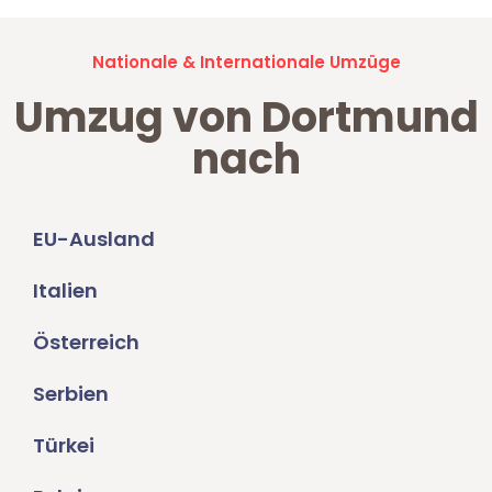
Nationale & Internationale Umzüge
Umzug von Dortmund
nach
EU-Ausland
Italien
Österreich
Serbien
Türkei