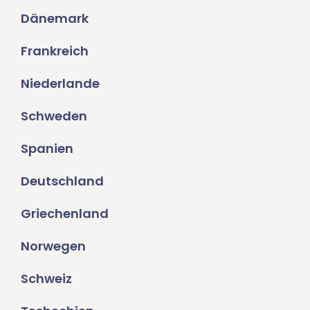
Dänemark
Frankreich
Niederlande
Schweden
Spanien
Deutschland
Griechenland
Norwegen
Schweiz