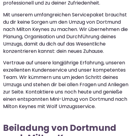
professionell und zu deiner Zufriedenheit.
Mit unserem umfangreichen Servicepaket brauchst
du dir keine Sorgen um den Umzug von Dortmund
nach Milton Keynes zu machen. Wir übernehmen die
Planung, Organisation und Durchführung deines
Umzugs, damit du dich auf das Wesentliche
konzentrieren kannst: dein neues Zuhause.
Vertraue auf unsere langjährige Erfahrung, unseren
exzellenten Kundenservice und unser kompetentes
Team. Wir kümmern uns um jeden Schritt deines
Umzugs und stehen dir bei allen Fragen und Anliegen
zur Seite. Kontaktiere uns noch heute und genieße
einen entspannten Mini-Umzug von Dortmund nach
Milton Keynes mit Wolf Umzugsservice.
Beiladung von Dortmund