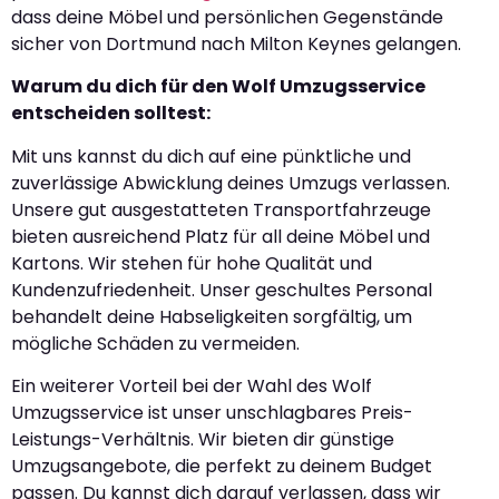
dass deine Möbel und persönlichen Gegenstände
sicher von Dortmund nach Milton Keynes gelangen.
Warum du dich für den Wolf Umzugsservice
entscheiden solltest:
Mit uns kannst du dich auf eine pünktliche und
zuverlässige Abwicklung deines Umzugs verlassen.
Unsere gut ausgestatteten Transportfahrzeuge
bieten ausreichend Platz für all deine Möbel und
Kartons. Wir stehen für hohe Qualität und
Kundenzufriedenheit. Unser geschultes Personal
behandelt deine Habseligkeiten sorgfältig, um
mögliche Schäden zu vermeiden.
Ein weiterer Vorteil bei der Wahl des Wolf
Umzugsservice ist unser unschlagbares Preis-
Leistungs-Verhältnis. Wir bieten dir günstige
Umzugsangebote, die perfekt zu deinem Budget
passen. Du kannst dich darauf verlassen, dass wir