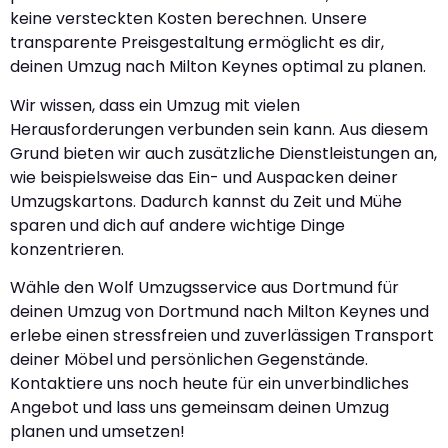
keine versteckten Kosten berechnen. Unsere
transparente Preisgestaltung ermöglicht es dir,
deinen Umzug nach Milton Keynes optimal zu planen.
Wir wissen, dass ein Umzug mit vielen
Herausforderungen verbunden sein kann. Aus diesem
Grund bieten wir auch zusätzliche Dienstleistungen an,
wie beispielsweise das Ein- und Auspacken deiner
Umzugskartons. Dadurch kannst du Zeit und Mühe
sparen und dich auf andere wichtige Dinge
konzentrieren.
Wähle den Wolf Umzugsservice aus Dortmund für
deinen Umzug von Dortmund nach Milton Keynes und
erlebe einen stressfreien und zuverlässigen Transport
deiner Möbel und persönlichen Gegenstände.
Kontaktiere uns noch heute für ein unverbindliches
Angebot und lass uns gemeinsam deinen Umzug
planen und umsetzen!