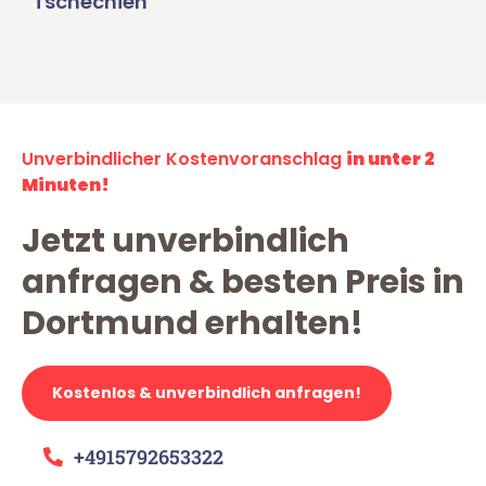
Tschechien
Unverbindlicher Kostenvoranschlag
in unter 2
Minuten!
Jetzt unverbindlich
anfragen & besten Preis in
Dortmund erhalten!
Kostenlos & unverbindlich anfragen!
+4915792653322