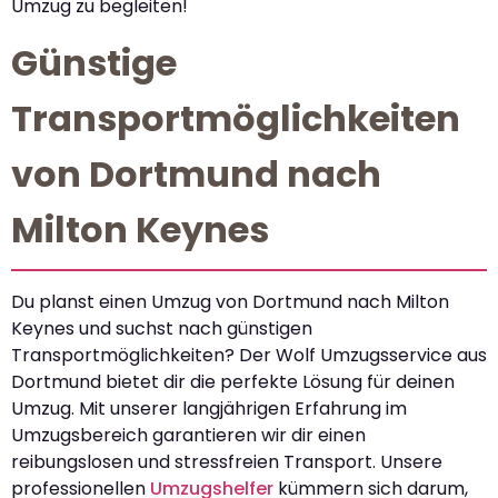
Umzug zu begleiten!
Günstige
Transportmöglichkeiten
von Dortmund nach
Milton Keynes
Du planst einen Umzug von Dortmund nach Milton
Keynes und suchst nach günstigen
Transportmöglichkeiten? Der Wolf Umzugsservice aus
Dortmund bietet dir die perfekte Lösung für deinen
Umzug. Mit unserer langjährigen Erfahrung im
Umzugsbereich garantieren wir dir einen
reibungslosen und stressfreien Transport. Unsere
professionellen
Umzugshelfer
kümmern sich darum,