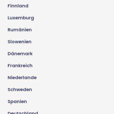
Finnland
Luxemburg
Rumänien
Slowenien
Dänemark
Frankreich
Niederlande
Schweden
Spanien
Deutschland