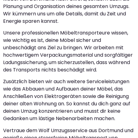
Planung und Organisation deines gesamten Umzugs.
Wir kümmern uns um alle Details, damit du Zeit und
Energie sparen kannst.
Unsere professionellen Möbeltransporteure wissen,
wie wichtig es ist, deine Möbel sicher und
unbeschädigt ans Ziel zu bringen. Wir arbeiten mit
hochwertigem Verpackungsmaterial und sorgfältiger
Ladungssicherung, um sicherzustellen, dass während
des Transports nichts beschädigt wird.
Zusätzlich bieten wir auch weitere Serviceleistungen
wie das Abbauen und Aufbauen deiner Möbel, das
Anschließen von Elektrogeräten sowie die Reinigung
deiner alten Wohnung an. So kannst du dich ganz auf
deinen Umzug konzentrieren und musst dir keine
Gedanken um lästige Nebenarbeiten machen.
Vertraue dem Wolf Umzugsservice aus Dortmund und
genieße einen stressfreien Möbeltransport von