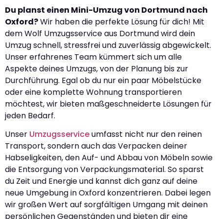
Du planst einen Mini-Umzug von Dortmund nach
Oxford?
Wir haben die perfekte Lösung für dich! Mit
dem Wolf Umzugsservice aus Dortmund wird dein
Umzug schnell, stressfrei und zuverlässig abgewickelt.
Unser erfahrenes Team kümmert sich um alle
Aspekte deines Umzugs, von der Planung bis zur
Durchführung. Egal ob du nur ein paar Möbelstücke
oder eine komplette Wohnung transportieren
möchtest, wir bieten maßgeschneiderte Lösungen für
jeden Bedarf.
Unser
Umzugsservice
umfasst nicht nur den reinen
Transport, sondern auch das Verpacken deiner
Habseligkeiten, den Auf- und Abbau von Möbeln sowie
die Entsorgung von Verpackungsmaterial. So sparst
du Zeit und Energie und kannst dich ganz auf deine
neue Umgebung in Oxford konzentrieren. Dabei legen
wir großen Wert auf sorgfältigen Umgang mit deinen
persönlichen Gegenständen und bieten dir eine