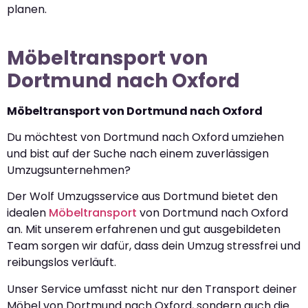
planen.
Möbeltransport von
Dortmund nach Oxford
Möbeltransport von Dortmund nach Oxford
Du möchtest von Dortmund nach Oxford umziehen
und bist auf der Suche nach einem zuverlässigen
Umzugsunternehmen?
Der Wolf Umzugsservice aus Dortmund bietet den
idealen
Möbeltransport
von Dortmund nach Oxford
an. Mit unserem erfahrenen und gut ausgebildeten
Team sorgen wir dafür, dass dein Umzug stressfrei und
reibungslos verläuft.
Unser Service umfasst nicht nur den Transport deiner
Möbel von Dortmund nach Oxford, sondern auch die