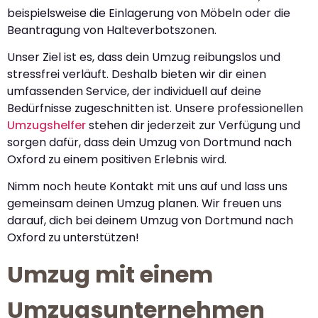
beispielsweise die Einlagerung von Möbeln oder die
Beantragung von Halteverbotszonen.
Unser Ziel ist es, dass dein Umzug reibungslos und
stressfrei verläuft. Deshalb bieten wir dir einen
umfassenden Service, der individuell auf deine
Bedürfnisse zugeschnitten ist. Unsere professionellen
Umzugshelfer
stehen dir jederzeit zur Verfügung und
sorgen dafür, dass dein Umzug von Dortmund nach
Oxford zu einem positiven Erlebnis wird.
Nimm noch heute Kontakt mit uns auf und lass uns
gemeinsam deinen Umzug planen. Wir freuen uns
darauf, dich bei deinem Umzug von Dortmund nach
Oxford zu unterstützen!
Umzug mit einem
Umzugsunternehmen