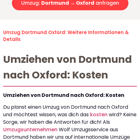
Umzug:
Dortmund → Oxford
anfragen
Umzug Dortmund Oxford: Weitere Informationen &
Details
Umziehen von Dortmund
nach Oxford: Kosten
Umziehen von Dortmund nach Oxford: Kosten
Du planst einen Umzug von Dortmund nach Oxford
und möchtest wissen, was dich das
kosten
wird? Keine
Sorge, wir haben die Antworten für dich! Als
Umzugsunternehmen
Wolf Umzugsservice aus
Dortmund haben wir uns auf internationale Umzüge