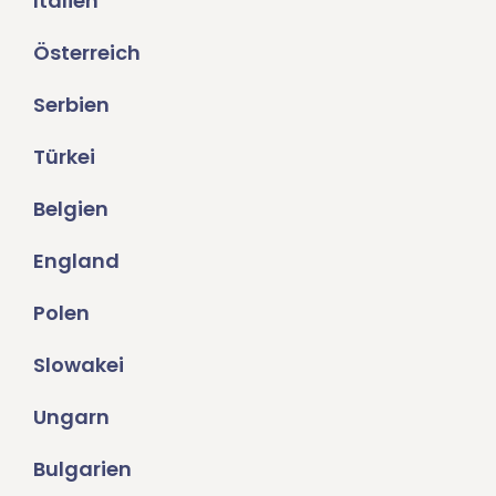
Italien
Österreich
Serbien
Türkei
Belgien
England
Polen
Slowakei
Ungarn
Bulgarien