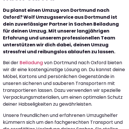
Du planst einen Umzug von Dortmund nach
Oxford? Wolf Umzugsservice aus Dortmund ist
dein zuverlässiger Partner in Sachen Beiladung
für deinen Umzug. Mit unserer langjährigen
Erfahrung und unserem professionellen Team
unterstützen wir dich dabei, deinen Umzug
stressfrei und reibungslos ablaufen zu lassen.
Bei der
Beiladung
von Dortmund nach Oxford bieten
wir dir eine kostengünstige Lösung an. Du kannst deine
Möbel, Kartons und persönlichen Gegenstände in
unseren sicheren und sauberen Transportern mit
transportieren lassen. Dazu verwenden wir spezielle
Verpackungsmaterialien, um einen optimalen Schutz
deiner Habseligkeiten zu gewährleisten.
Unsere freundlichen und erfahrenen Umzugshelfer
kümmern sich um den fachgerechten Transport und