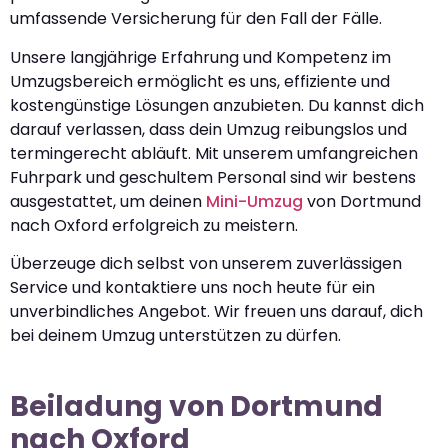
umfassende Versicherung für den Fall der Fälle.
Unsere langjährige Erfahrung und Kompetenz im
Umzugsbereich ermöglicht es uns, effiziente und
kostengünstige Lösungen anzubieten. Du kannst dich
darauf verlassen, dass dein Umzug reibungslos und
termingerecht abläuft. Mit unserem umfangreichen
Fuhrpark und geschultem Personal sind wir bestens
ausgestattet, um deinen
Mini-Umzug
von Dortmund
nach Oxford erfolgreich zu meistern.
Überzeuge dich selbst von unserem zuverlässigen
Service und kontaktiere uns noch heute für ein
unverbindliches Angebot. Wir freuen uns darauf, dich
bei deinem Umzug unterstützen zu dürfen.
Beiladung von Dortmund
nach Oxford