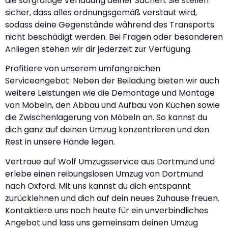
die sorgfältige Verladung deiner Sachen. Sie stellen
sicher, dass alles ordnungsgemäß verstaut wird,
sodass deine Gegenstände während des Transports
nicht beschädigt werden. Bei Fragen oder besonderen
Anliegen stehen wir dir jederzeit zur Verfügung.
Profitiere von unserem umfangreichen
Serviceangebot: Neben der Beiladung bieten wir auch
weitere Leistungen wie die Demontage und Montage
von Möbeln, den Abbau und Aufbau von Küchen sowie
die Zwischenlagerung von Möbeln an. So kannst du
dich ganz auf deinen Umzug konzentrieren und den
Rest in unsere Hände legen.
Vertraue auf Wolf Umzugsservice aus Dortmund und
erlebe einen reibungslosen Umzug von Dortmund
nach Oxford. Mit uns kannst du dich entspannt
zurücklehnen und dich auf dein neues Zuhause freuen.
Kontaktiere uns noch heute für ein unverbindliches
Angebot und lass uns gemeinsam deinen Umzug