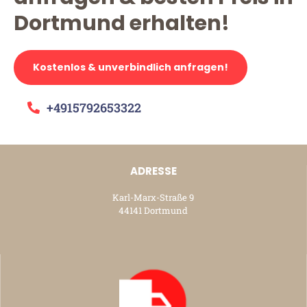
Dortmund erhalten!
Kostenlos & unverbindlich anfragen!
+4915792653322
ADRESSE
Karl-Marx-Straße 9
44141 Dortmund