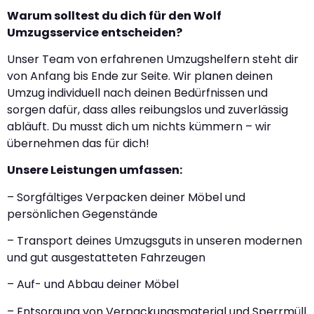
Warum solltest du dich für den Wolf
Umzugsservice entscheiden?
Unser Team von erfahrenen Umzugshelfern steht dir
von Anfang bis Ende zur Seite. Wir planen deinen
Umzug individuell nach deinen Bedürfnissen und
sorgen dafür, dass alles reibungslos und zuverlässig
abläuft. Du musst dich um nichts kümmern – wir
übernehmen das für dich!
Unsere Leistungen umfassen:
– Sorgfältiges Verpacken deiner Möbel und
persönlichen Gegenstände
– Transport deines Umzugsguts in unseren modernen
und gut ausgestatteten Fahrzeugen
– Auf- und Abbau deiner Möbel
– Entsorgung von Verpackungsmaterial und Sperrmüll