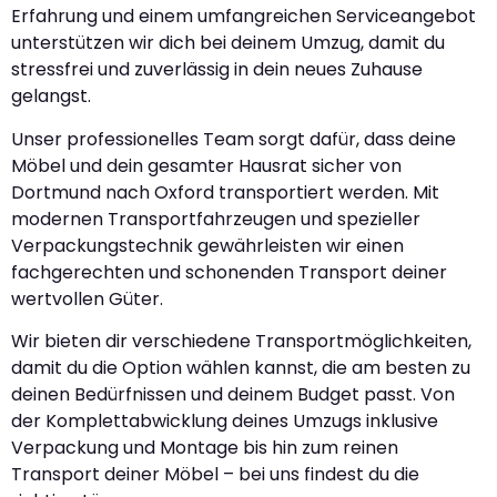
Erfahrung und einem umfangreichen Serviceangebot
unterstützen wir dich bei deinem Umzug, damit du
stressfrei und zuverlässig in dein neues Zuhause
gelangst.
Unser professionelles Team sorgt dafür, dass deine
Möbel und dein gesamter Hausrat sicher von
Dortmund nach Oxford transportiert werden. Mit
modernen Transportfahrzeugen und spezieller
Verpackungstechnik gewährleisten wir einen
fachgerechten und schonenden Transport deiner
wertvollen Güter.
Wir bieten dir verschiedene Transportmöglichkeiten,
damit du die Option wählen kannst, die am besten zu
deinen Bedürfnissen und deinem Budget passt. Von
der Komplettabwicklung deines Umzugs inklusive
Verpackung und Montage bis hin zum reinen
Transport deiner Möbel – bei uns findest du die