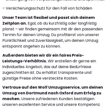
– Versicherungsschutz für den Fall von Schäden
Unser Team ist flexibel und passt sich deinem
Zeitplan an.
Egal, ob du kurzfristig oder langfristig
planst – wir finden gemeinsam mit dir den passenden
Termin für deinen Umzug. Du profitierst von unserer
Pünktlichkeit und Zuverlässigkeit, um deinen Umzug
entspannt angehen zu können.
Außerdem bieten wir dir ein faires Preis-
Leistungs-Verhältnis.
Wir erstellen dir gerne ein
individuelles Angebot, das auf deine Bedürfnisse
zugeschnitten ist. Du erhältst transparente und
günstige Preise ohne versteckte Kosten.
Vertraue auf den Wolf Umzugsservice, um deinen
Umzug von Dortmund nach Oxford zum Erfolg zu
machen.
Unsere zufriedenen Kunden bestätigen
unseren exzellenten Service und unsere Kompetenz.