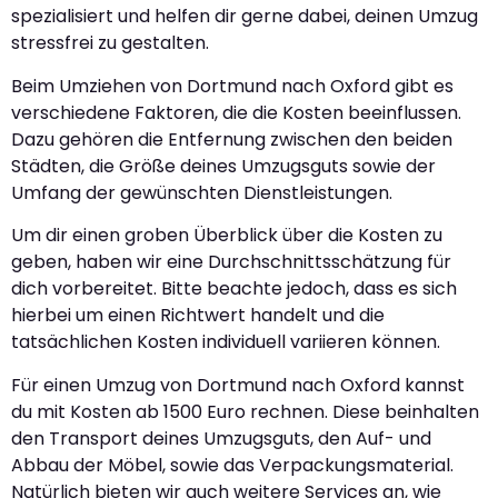
spezialisiert und helfen dir gerne dabei, deinen Umzug
stressfrei zu gestalten.
Beim Umziehen von Dortmund nach Oxford gibt es
verschiedene Faktoren, die die Kosten beeinflussen.
Dazu gehören die Entfernung zwischen den beiden
Städten, die Größe deines Umzugsguts sowie der
Umfang der gewünschten Dienstleistungen.
Um dir einen groben Überblick über die Kosten zu
geben, haben wir eine Durchschnittsschätzung für
dich vorbereitet. Bitte beachte jedoch, dass es sich
hierbei um einen Richtwert handelt und die
tatsächlichen Kosten individuell variieren können.
Für einen Umzug von Dortmund nach Oxford kannst
du mit Kosten ab 1500 Euro rechnen. Diese beinhalten
den Transport deines Umzugsguts, den Auf- und
Abbau der Möbel, sowie das Verpackungsmaterial.
Natürlich bieten wir auch weitere Services an, wie