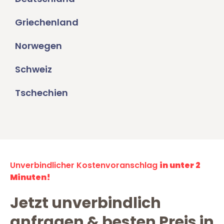
Griechenland
Norwegen
Schweiz
Tschechien
Unverbindlicher Kostenvoranschlag
in unter 2
Minuten!
Jetzt unverbindlich
anfragen & besten Preis in