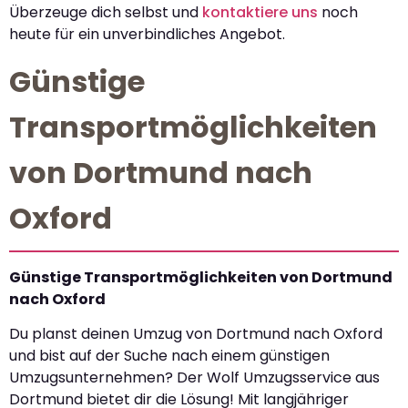
Überzeuge dich selbst und
kontaktiere uns
noch
heute für ein unverbindliches Angebot.
Günstige
Transportmöglichkeiten
von Dortmund nach
Oxford
Günstige Transportmöglichkeiten von Dortmund
nach Oxford
Du planst deinen Umzug von Dortmund nach Oxford
und bist auf der Suche nach einem günstigen
Umzugsunternehmen? Der Wolf Umzugsservice aus
Dortmund bietet dir die Lösung! Mit langjähriger