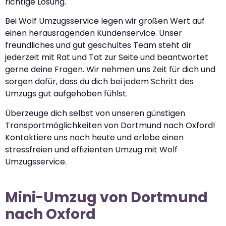
richtige Lösung.
Bei Wolf Umzugsservice legen wir großen Wert auf
einen herausragenden Kundenservice. Unser
freundliches und gut geschultes Team steht dir
jederzeit mit Rat und Tat zur Seite und beantwortet
gerne deine Fragen. Wir nehmen uns Zeit für dich und
sorgen dafür, dass du dich bei jedem Schritt des
Umzugs gut aufgehoben fühlst.
Überzeuge dich selbst von unseren günstigen
Transportmöglichkeiten von Dortmund nach Oxford!
Kontaktiere uns noch heute und erlebe einen
stressfreien und effizienten Umzug mit Wolf
Umzugsservice.
Mini-Umzug von Dortmund
nach Oxford