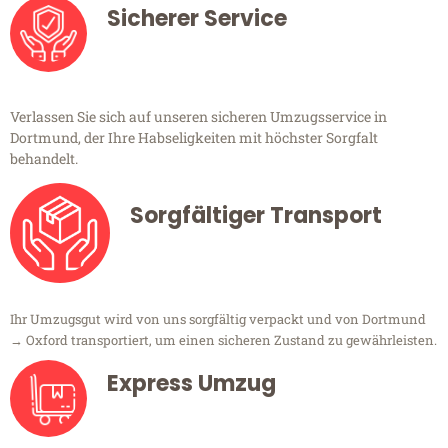
Sicherer Service
Verlassen Sie sich auf unseren sicheren Umzugsservice in
Dortmund, der Ihre Habseligkeiten mit höchster Sorgfalt
behandelt.
Sorgfältiger Transport
Ihr Umzugsgut wird von uns sorgfältig verpackt und von Dortmund
→ Oxford transportiert, um einen sicheren Zustand zu gewährleisten.
Express Umzug