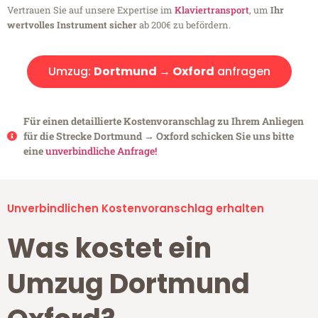
Vertrauen Sie auf unsere Expertise im
Klaviertransport
, um
Ihr
wertvolles Instrument sicher
ab 200€ zu befördern.
Umzug:
Dortmund → Oxford
anfragen
Für einen detaillierte Kostenvoranschlag zu Ihrem Anliegen
für die Strecke Dortmund → Oxford schicken Sie uns bitte
eine
unverbindliche Anfrage!
Unverbindlichen Kostenvoranschlag erhalten
Was kostet ein
Umzug Dortmund