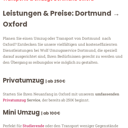
Leistungen & Preise: Dortmund →
Oxford
Planen Sie einen Umzug oder Transport von Dortmund nach
Oxford? Entdecken Sie unsere vielfältigen und kosteneffizienten
Dienstleistungen bei Wolf Umzugsservice Dortmund, die speziell
darauf ausgerichtet sind, Ihren Bedürfnissen gerecht zu werden und
den Übergang so reibungslos wie möglich zu gestalten.
Privatumzug
| ab 250€
Starten Sie Ihren Neuanfang in Oxford mit unserem
umfassenden
Privatumzug
Service
, der bereits ab 250€ beginnt.
Mini Umzug
| ab 100€
Perfekt für
Studierende
oder den Transport weniger Gegenstände