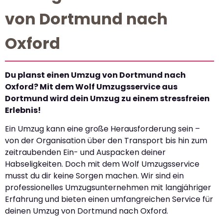
von Dortmund nach
Oxford
Du planst einen Umzug von Dortmund nach
Oxford? Mit dem Wolf Umzugsservice aus
Dortmund wird dein Umzug zu einem stressfreien
Erlebnis!
Ein Umzug kann eine große Herausforderung sein –
von der Organisation über den Transport bis hin zum
zeitraubenden Ein- und Auspacken deiner
Habseligkeiten. Doch mit dem Wolf Umzugsservice
musst du dir keine Sorgen machen. Wir sind ein
professionelles Umzugsunternehmen mit langjähriger
Erfahrung und bieten einen umfangreichen Service für
deinen Umzug von Dortmund nach Oxford.