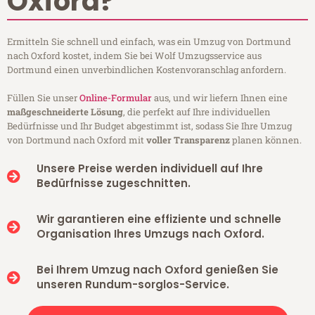
Oxford?
Ermitteln Sie schnell und einfach, was ein Umzug von Dortmund
nach Oxford kostet, indem Sie bei Wolf Umzugsservice aus
Dortmund einen unverbindlichen Kostenvoranschlag anfordern.
Füllen Sie unser
Online-Formular
aus, und wir liefern Ihnen eine
maßgeschneiderte Lösung
, die perfekt auf Ihre individuellen
Bedürfnisse und Ihr Budget abgestimmt ist, sodass Sie Ihre Umzug
von Dortmund nach Oxford mit
voller Transparenz
planen können.
Unsere Preise werden individuell auf Ihre
Bedürfnisse zugeschnitten.
Wir garantieren eine effiziente und schnelle
Organisation Ihres Umzugs nach Oxford.
Bei Ihrem Umzug nach Oxford genießen Sie
unseren Rundum-sorglos-Service.