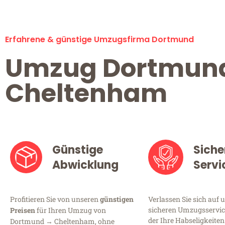
Erfahrene & günstige Umzugsfirma Dortmund
Umzug Dortmun
Cheltenham
Günstige
Siche
Abwicklung
Servi
Profitieren Sie von unseren
günstigen
Verlassen Sie sich auf 
sicheren Umzugsservic
Preisen
für Ihren Umzug von
der Ihre Habseligkeiten
Dortmund → Cheltenham, ohne