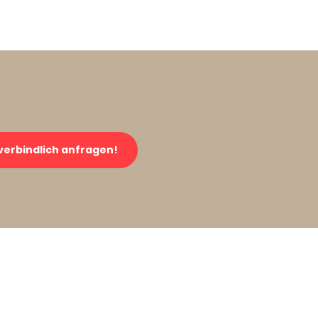
verbindlich anfragen!