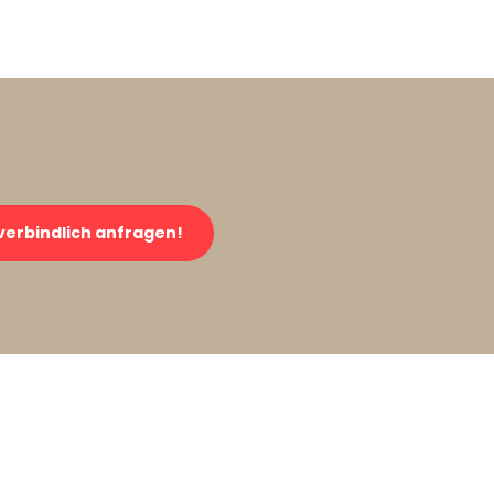
verbindlich anfragen!