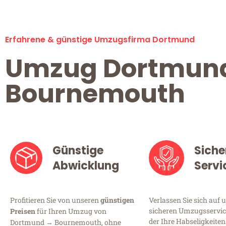
Erfahrene & günstige Umzugsfirma Dortmund
Umzug Dortmun
Bournemouth
Günstige
Siche
Abwicklung
Servi
Profitieren Sie von unseren
günstigen
Verlassen Sie sich auf 
sicheren Umzugsservic
Preisen
für Ihren Umzug von
der Ihre Habseligkeiten
Dortmund → Bournemouth, ohne