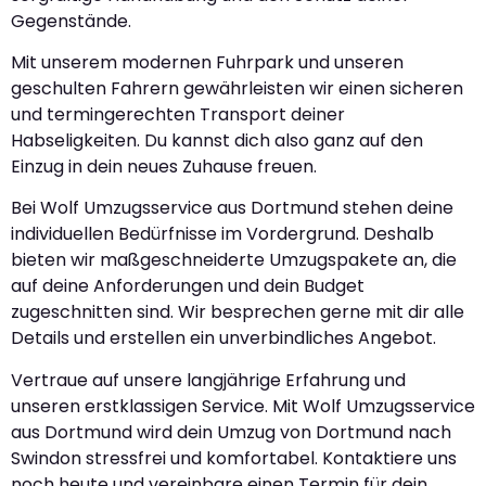
Gegenstände.
Mit unserem modernen Fuhrpark und unseren
geschulten Fahrern gewährleisten wir einen sicheren
und termingerechten Transport deiner
Habseligkeiten. Du kannst dich also ganz auf den
Einzug in dein neues Zuhause freuen.
Bei Wolf Umzugsservice aus Dortmund stehen deine
individuellen Bedürfnisse im Vordergrund. Deshalb
bieten wir maßgeschneiderte Umzugspakete an, die
auf deine Anforderungen und dein Budget
zugeschnitten sind. Wir besprechen gerne mit dir alle
Details und erstellen ein unverbindliches Angebot.
Vertraue auf unsere langjährige Erfahrung und
unseren erstklassigen Service. Mit Wolf Umzugsservice
aus Dortmund wird dein Umzug von Dortmund nach
Swindon stressfrei und komfortabel. Kontaktiere uns
noch heute und vereinbare einen Termin für dein