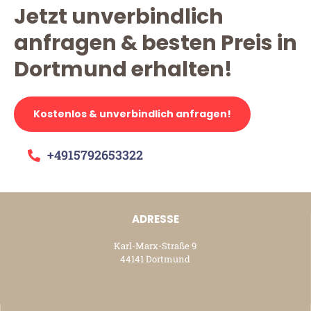
Jetzt unverbindlich
anfragen & besten Preis in
Dortmund erhalten!
Kostenlos & unverbindlich anfragen!
+4915792653322
ADRESSE
Karl-Marx-Straße 9
44141 Dortmund