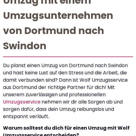
Umzug mit einem
Umzugsunternehmen
von Dortmund nach
Swindon
Du planst einen Umzug von Dortmund nach Swindon
und hast keine Lust auf den Stress und die Arbeit, die
damit verbunden sind? Dann ist Wolf Umzugsservice
aus Dortmund der richtige Partner für dich! Mit
unserem zuverlässigen und professionellen
Umzugsservice
nehmen wir dir alle Sorgen ab und
sorgen dafür, dass dein Umzug reibungslos und
entspannt verläuft.
Warum solltest du dich für einen Umzug mit Wolf
Umzugsservice entscheiden?