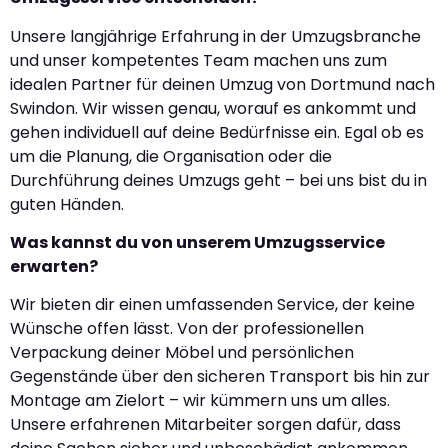
Unsere langjährige Erfahrung in der Umzugsbranche
und unser kompetentes Team machen uns zum
idealen Partner für deinen Umzug von Dortmund nach
Swindon. Wir wissen genau, worauf es ankommt und
gehen individuell auf deine Bedürfnisse ein. Egal ob es
um die Planung, die Organisation oder die
Durchführung deines Umzugs geht – bei uns bist du in
guten Händen.
Was kannst du von unserem Umzugsservice
erwarten?
Wir bieten dir einen umfassenden Service, der keine
Wünsche offen lässt. Von der professionellen
Verpackung deiner Möbel und persönlichen
Gegenstände über den sicheren Transport bis hin zur
Montage am Zielort – wir kümmern uns um alles.
Unsere erfahrenen Mitarbeiter sorgen dafür, dass