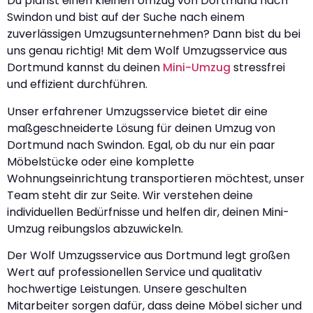
Du planst einen kleinen Umzug von Dortmund nach
Swindon und bist auf der Suche nach einem
zuverlässigen Umzugsunternehmen? Dann bist du bei
uns genau richtig! Mit dem Wolf Umzugsservice aus
Dortmund kannst du deinen
Mini-Umzug
stressfrei
und effizient durchführen.
Unser erfahrener Umzugsservice bietet dir eine
maßgeschneiderte Lösung für deinen Umzug von
Dortmund nach Swindon. Egal, ob du nur ein paar
Möbelstücke oder eine komplette
Wohnungseinrichtung transportieren möchtest, unser
Team steht dir zur Seite. Wir verstehen deine
individuellen Bedürfnisse und helfen dir, deinen Mini-
Umzug reibungslos abzuwickeln.
Der Wolf Umzugsservice aus Dortmund legt großen
Wert auf professionellen Service und qualitativ
hochwertige Leistungen. Unsere geschulten
Mitarbeiter sorgen dafür, dass deine Möbel sicher und