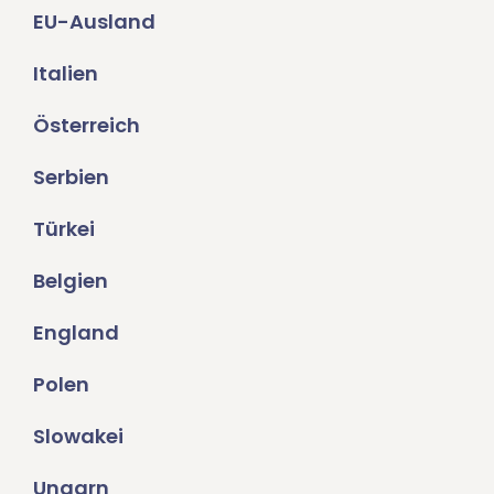
EU-Ausland
Italien
Österreich
Serbien
Türkei
Belgien
England
Polen
Slowakei
Ungarn