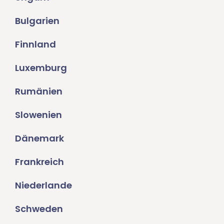
Bulgarien
Finnland
Luxemburg
Rumänien
Slowenien
Dänemark
Frankreich
Niederlande
Schweden