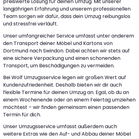
preiswerte Lösung für deinen Umzug. Mit unserer
langjährigen Erfahrung und unserem professionellen
Team sorgen wir dafür, dass dein Umzug reibungslos
und stressfrei verläuft.
Unser umfangreicher Service umfasst unter anderem
den Transport deiner Möbel und Kartons von
Dortmund nach Swindon. Dabei achten wir stets auf
eine sichere Verpackung und einen schonenden
Transport, um Beschädigungen zu vermeiden.
Bei Wolf Umzugsservice legen wir großen Wert auf
Kundenzufriedenheit. Deshalb bieten wir dir auch
flexible Termine für deinen Umzug an. Egal, ob du an
einem Wochenende oder an einem Feiertag umziehen
möchtest – wir finden gemeinsam einen passenden
Termin für dich.
Unser Umzugsservice umfasst außerdem auch
weitere Extras wie den Auf- und Abbau deiner Möbel