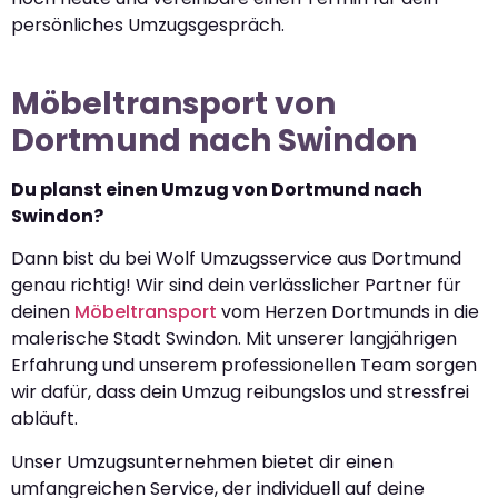
persönliches Umzugsgespräch.
Möbeltransport von
Dortmund nach Swindon
Du planst einen Umzug von Dortmund nach
Swindon?
Dann bist du bei Wolf Umzugsservice aus Dortmund
genau richtig! Wir sind dein verlässlicher Partner für
deinen
Möbeltransport
vom Herzen Dortmunds in die
malerische Stadt Swindon. Mit unserer langjährigen
Erfahrung und unserem professionellen Team sorgen
wir dafür, dass dein Umzug reibungslos und stressfrei
abläuft.
Unser Umzugsunternehmen bietet dir einen
umfangreichen Service, der individuell auf deine