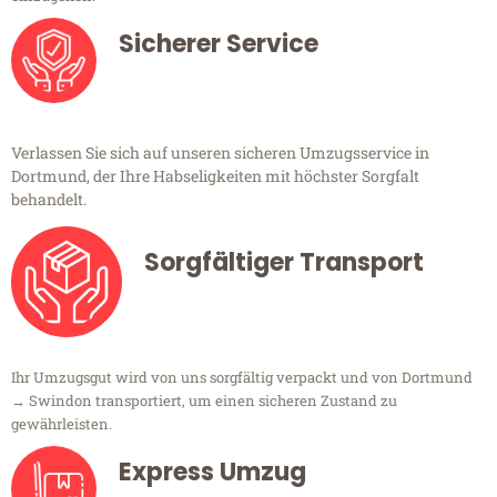
Sicherer Service
Verlassen Sie sich auf unseren sicheren Umzugsservice in
Dortmund, der Ihre Habseligkeiten mit höchster Sorgfalt
behandelt.
Sorgfältiger Transport
Ihr Umzugsgut wird von uns sorgfältig verpackt und von Dortmund
→ Swindon transportiert, um einen sicheren Zustand zu
gewährleisten.
Express Umzug