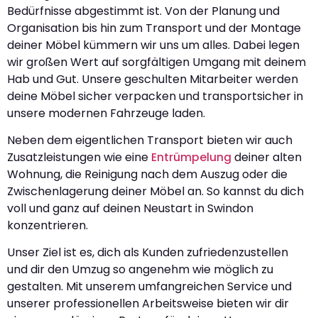
Bedürfnisse abgestimmt ist. Von der Planung und
Organisation bis hin zum Transport und der Montage
deiner Möbel kümmern wir uns um alles. Dabei legen
wir großen Wert auf sorgfältigen Umgang mit deinem
Hab und Gut. Unsere geschulten Mitarbeiter werden
deine Möbel sicher verpacken und transportsicher in
unsere modernen Fahrzeuge laden.
Neben dem eigentlichen Transport bieten wir auch
Zusatzleistungen wie eine
Entrümpelung
deiner alten
Wohnung, die Reinigung nach dem Auszug oder die
Zwischenlagerung deiner Möbel an. So kannst du dich
voll und ganz auf deinen Neustart in Swindon
konzentrieren.
Unser Ziel ist es, dich als Kunden zufriedenzustellen
und dir den Umzug so angenehm wie möglich zu
gestalten. Mit unserem umfangreichen Service und
unserer professionellen Arbeitsweise bieten wir dir