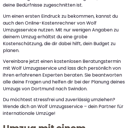
deine Bedürfnisse zugeschnitten ist.
Um einen ersten Eindruck zu bekommen, kannst du
auch den Online-Kostenrechner von Wolf
Umzugsservice nutzen. Mit nur wenigen Angaben zu
deinem Umzug erhältst du eine grobe
Kostenschätzung, die dir dabei hilft, dein Budget zu
planen.
Vereinbare jetzt einen kostenlosen Beratungstermin
mit Wolf Umzugsservice und lass dich persönlich von
ihren erfahrenen Experten beraten. Sie beantworten
alle deine Fragen und helfen dir bei der Planung deines
Umzugs von Dortmund nach Swindon.
Du möchtest stressfrei und zuverlässig umziehen?
Wende dich an Wolf Umzugsservice – dein Partner für
internationale Umzüge!