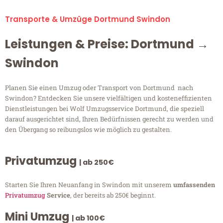
Transporte & Umzüge Dortmund Swindon
Leistungen & Preise: Dortmund →
Swindon
Planen Sie einen Umzug oder Transport von Dortmund nach
Swindon? Entdecken Sie unsere vielfältigen und kosteneffizienten
Dienstleistungen bei Wolf Umzugsservice Dortmund, die speziell
darauf ausgerichtet sind, Ihren Bedürfnissen gerecht zu werden und
den Übergang so reibungslos wie möglich zu gestalten.
Privatumzug
| ab 250€
Starten Sie Ihren Neuanfang in Swindon mit unserem
umfassenden
Privatumzug
Service
, der bereits ab 250€ beginnt.
Mini Umzug
| ab 100€