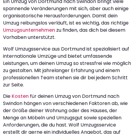
Ein Umzug von Dortmund nach Swindon bringt viele
spannende Veränderungen mit sich, aber auch einige
organisatorische Herausforderungen. Damit dein
Umzug reibungslos verläuft, ist es wichtig, das richtige
Umzugsunternehmen
zu finden, das dich bei diesem
Vorhaben unterstützt.
Wolf Umzugsservice aus Dortmund ist spezialisiert auf
internationale Umzüge und bietet umfassende
Leistungen, um deinen Umzug so stressfrei wie möglich
zu gestalten. Mit jahrelanger Erfahrung und einem
professionellen Team stehen sie dir bei jedem Schritt
zur Seite.
Die
Kosten
für deinen Umzug von Dortmund nach
Swindon hängen von verschiedenen Faktoren ab, wie
der Größe deiner Wohnung oder des Hauses, der
Menge an Möbeln und Umzugsgut sowie speziellen
Anforderungen, die du hast. Wolf Umzugsservice
erstellt dir gerne ein individuelles Angebot, das auf