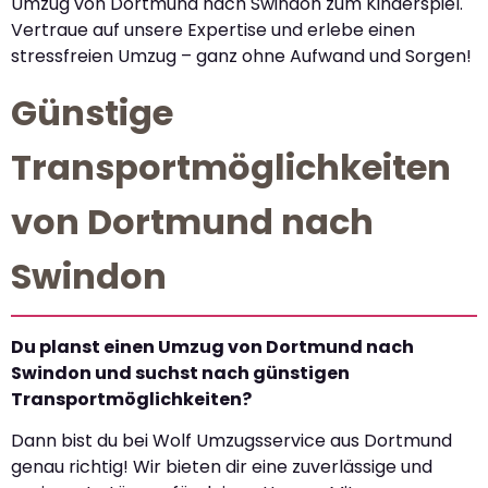
Umzug von Dortmund nach Swindon zum Kinderspiel.
Vertraue auf unsere Expertise und erlebe einen
stressfreien Umzug – ganz ohne Aufwand und Sorgen!
Günstige
Transportmöglichkeiten
von Dortmund nach
Swindon
Du planst einen Umzug von Dortmund nach
Swindon und suchst nach günstigen
Transportmöglichkeiten?
Dann bist du bei Wolf Umzugsservice aus Dortmund
genau richtig! Wir bieten dir eine zuverlässige und