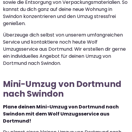
sowie die Entsorgung von Verpackungsmaterialien. So
kannst du dich ganz auf deine neue Wohnung in
Swindon konzentrieren und den Umzug stressfrei
genießen.
Überzeuge dich selbst von unserem umfangreichen
Service und kontaktiere noch heute Wolf
Umzugsservice aus Dortmund. Wir erstellen dir gerne
ein individuelles Angebot für deinen Umzug von
Dortmund nach Swindon.
Mini-Umzug von Dortmund
nach Swindon
Plane deinen Mini-Umzug von Dortmund nach
Swindon mit dem Wolf Umzugsservice aus
Dortmund!