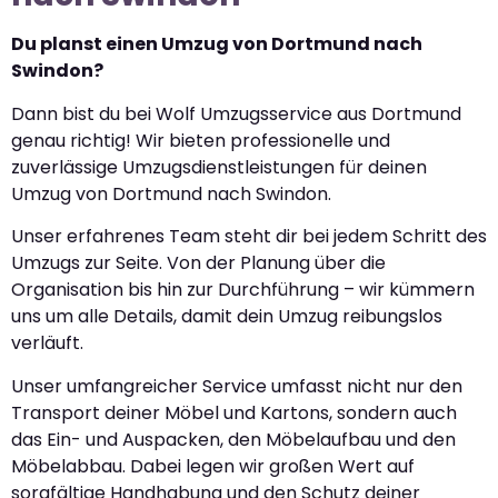
Du planst einen Umzug von Dortmund nach
Swindon?
Dann bist du bei Wolf Umzugsservice aus Dortmund
genau richtig! Wir bieten professionelle und
zuverlässige Umzugsdienstleistungen für deinen
Umzug von Dortmund nach Swindon.
Unser erfahrenes Team steht dir bei jedem Schritt des
Umzugs zur Seite. Von der Planung über die
Organisation bis hin zur Durchführung – wir kümmern
uns um alle Details, damit dein Umzug reibungslos
verläuft.
Unser umfangreicher Service umfasst nicht nur den
Transport deiner Möbel und Kartons, sondern auch
das Ein- und Auspacken, den Möbelaufbau und den
Möbelabbau. Dabei legen wir großen Wert auf
sorgfältige Handhabung und den Schutz deiner