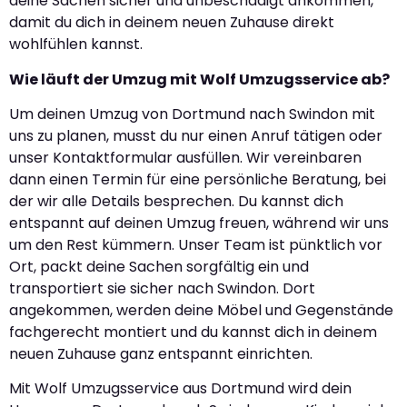
deine Sachen sicher und unbeschädigt ankommen,
damit du dich in deinem neuen Zuhause direkt
wohlfühlen kannst.
Wie läuft der Umzug mit Wolf Umzugsservice ab?
Um deinen Umzug von Dortmund nach Swindon mit
uns zu planen, musst du nur einen Anruf tätigen oder
unser Kontaktformular ausfüllen. Wir vereinbaren
dann einen Termin für eine persönliche Beratung, bei
der wir alle Details besprechen. Du kannst dich
entspannt auf deinen Umzug freuen, während wir uns
um den Rest kümmern. Unser Team ist pünktlich vor
Ort, packt deine Sachen sorgfältig ein und
transportiert sie sicher nach Swindon. Dort
angekommen, werden deine Möbel und Gegenstände
fachgerecht montiert und du kannst dich in deinem
neuen Zuhause ganz entspannt einrichten.
Mit Wolf Umzugsservice aus Dortmund wird dein