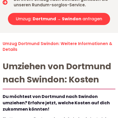
unseren Rundum-sorglos-Service.
Umzug:
Dortmund → Swindon
anfragen
Umzug Dortmund Swindon: Weitere Informationen &
Details
Umziehen von Dortmund
nach Swindon: Kosten
Du möchtest von Dortmund nach Swindon
umziehen? Erfahre jetzt, welche Kosten auf dich
zukommen könnten!