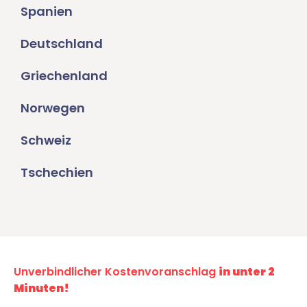
Spanien
Deutschland
Griechenland
Norwegen
Schweiz
Tschechien
Unverbindlicher Kostenvoranschlag
in unter 2
Minuten!