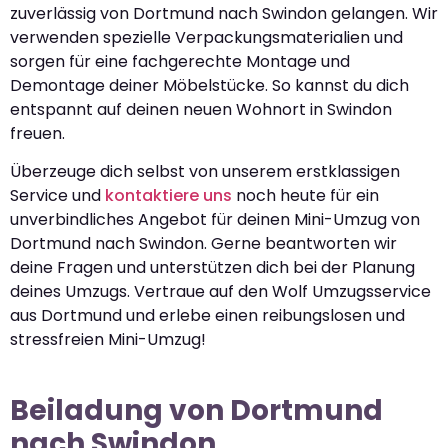
zuverlässig von Dortmund nach Swindon gelangen. Wir
verwenden spezielle Verpackungsmaterialien und
sorgen für eine fachgerechte Montage und
Demontage deiner Möbelstücke. So kannst du dich
entspannt auf deinen neuen Wohnort in Swindon
freuen.
Überzeuge dich selbst von unserem erstklassigen
Service und
kontaktiere uns
noch heute für ein
unverbindliches Angebot für deinen Mini-Umzug von
Dortmund nach Swindon. Gerne beantworten wir
deine Fragen und unterstützen dich bei der Planung
deines Umzugs. Vertraue auf den Wolf Umzugsservice
aus Dortmund und erlebe einen reibungslosen und
stressfreien Mini-Umzug!
Beiladung von Dortmund
nach Swindon