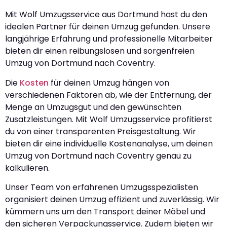
Mit Wolf Umzugsservice aus Dortmund hast du den
idealen Partner für deinen Umzug gefunden. Unsere
langjährige Erfahrung und professionelle Mitarbeiter
bieten dir einen reibungslosen und sorgenfreien
Umzug von Dortmund nach Coventry.
Die
Kosten
für deinen Umzug hängen von
verschiedenen Faktoren ab, wie der Entfernung, der
Menge an Umzugsgut und den gewünschten
Zusatzleistungen. Mit Wolf Umzugsservice profitierst
du von einer transparenten Preisgestaltung. Wir
bieten dir eine individuelle Kostenanalyse, um deinen
Umzug von Dortmund nach Coventry genau zu
kalkulieren.
Unser Team von erfahrenen Umzugsspezialisten
organisiert deinen Umzug effizient und zuverlässig. Wir
kümmern uns um den Transport deiner Möbel und
den sicheren Verpackungsservice. Zudem bieten wir