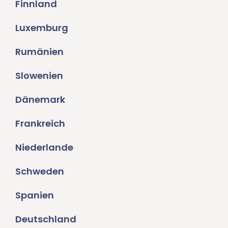
Finnland
Luxemburg
Rumänien
Slowenien
Dänemark
Frankreich
Niederlande
Schweden
Spanien
Deutschland