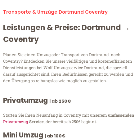
Transporte & Umzüge Dortmund Coventry
Leistungen & Preise: Dortmund →
Coventry
Planen Sie einen Umzug oder Transport von Dortmund nach
Coventry? Entdecken Sie unsere vielfältigen und kosteneffizienten
Dienstleistungen bei Wolf Umzugsservice Dortmund, die speziell
darauf ausgerichtet sind, Ihren Bedürfnissen gerecht zu werden und
den Übergang so reibungslos wie möglich zu gestalten.
Privatumzug
| ab 250€
Starten Sie Ihren Neuanfang in Coventry mit unserem
umfassenden
Privatumzug
Service
, der bereits ab 250€ beginnt.
Mini Umzug
| ab 100€