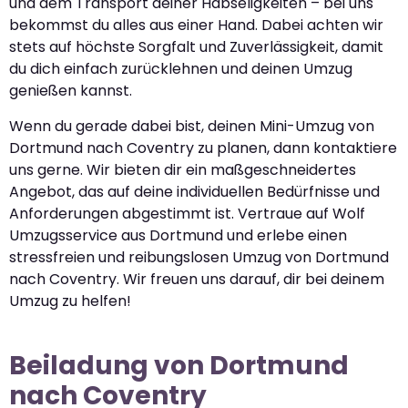
und dem Transport deiner Habseligkeiten – bei uns
bekommst du alles aus einer Hand. Dabei achten wir
stets auf höchste Sorgfalt und Zuverlässigkeit, damit
du dich einfach zurücklehnen und deinen Umzug
genießen kannst.
Wenn du gerade dabei bist, deinen Mini-Umzug von
Dortmund nach Coventry zu planen, dann kontaktiere
uns gerne. Wir bieten dir ein maßgeschneidertes
Angebot, das auf deine individuellen Bedürfnisse und
Anforderungen abgestimmt ist. Vertraue auf Wolf
Umzugsservice aus Dortmund und erlebe einen
stressfreien und reibungslosen Umzug von Dortmund
nach Coventry. Wir freuen uns darauf, dir bei deinem
Umzug zu helfen!
Beiladung von Dortmund
nach Coventry