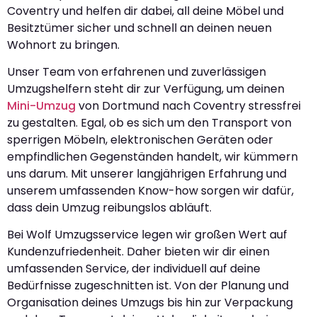
Coventry und helfen dir dabei, all deine Möbel und
Besitztümer sicher und schnell an deinen neuen
Wohnort zu bringen.
Unser Team von erfahrenen und zuverlässigen
Umzugshelfern steht dir zur Verfügung, um deinen
Mini-Umzug
von Dortmund nach Coventry stressfrei
zu gestalten. Egal, ob es sich um den Transport von
sperrigen Möbeln, elektronischen Geräten oder
empfindlichen Gegenständen handelt, wir kümmern
uns darum. Mit unserer langjährigen Erfahrung und
unserem umfassenden Know-how sorgen wir dafür,
dass dein Umzug reibungslos abläuft.
Bei Wolf Umzugsservice legen wir großen Wert auf
Kundenzufriedenheit. Daher bieten wir dir einen
umfassenden Service, der individuell auf deine
Bedürfnisse zugeschnitten ist. Von der Planung und
Organisation deines Umzugs bis hin zur Verpackung