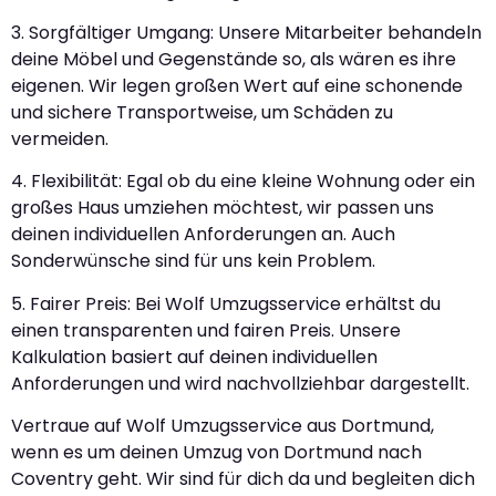
3. Sorgfältiger Umgang: Unsere Mitarbeiter behandeln
deine Möbel und Gegenstände so, als wären es ihre
eigenen. Wir legen großen Wert auf eine schonende
und sichere Transportweise, um Schäden zu
vermeiden.
4. Flexibilität: Egal ob du eine kleine Wohnung oder ein
großes Haus umziehen möchtest, wir passen uns
deinen individuellen Anforderungen an. Auch
Sonderwünsche sind für uns kein Problem.
5. Fairer Preis: Bei Wolf Umzugsservice erhältst du
einen transparenten und fairen Preis. Unsere
Kalkulation basiert auf deinen individuellen
Anforderungen und wird nachvollziehbar dargestellt.
Vertraue auf Wolf Umzugsservice aus Dortmund,
wenn es um deinen Umzug von Dortmund nach
Coventry geht. Wir sind für dich da und begleiten dich