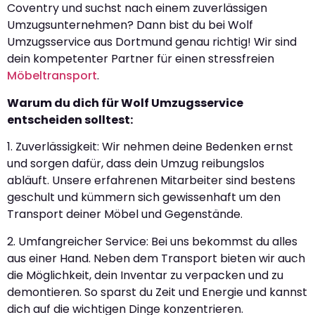
Coventry und suchst nach einem zuverlässigen
Umzugsunternehmen? Dann bist du bei Wolf
Umzugsservice aus Dortmund genau richtig! Wir sind
dein kompetenter Partner für einen stressfreien
Möbeltransport
.
Warum du dich für Wolf Umzugsservice
entscheiden solltest:
1. Zuverlässigkeit: Wir nehmen deine Bedenken ernst
und sorgen dafür, dass dein Umzug reibungslos
abläuft. Unsere erfahrenen Mitarbeiter sind bestens
geschult und kümmern sich gewissenhaft um den
Transport deiner Möbel und Gegenstände.
2. Umfangreicher Service: Bei uns bekommst du alles
aus einer Hand. Neben dem Transport bieten wir auch
die Möglichkeit, dein Inventar zu verpacken und zu
demontieren. So sparst du Zeit und Energie und kannst
dich auf die wichtigen Dinge konzentrieren.