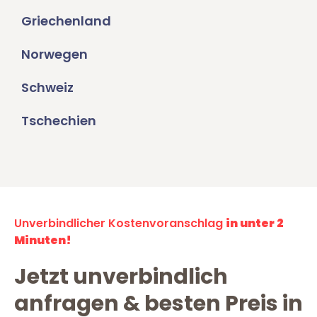
Griechenland
Norwegen
Schweiz
Tschechien
Unverbindlicher Kostenvoranschlag
in unter 2
Minuten!
Jetzt unverbindlich
anfragen & besten Preis in