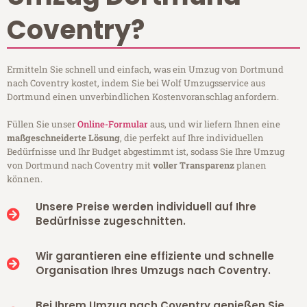
Coventry?
Ermitteln Sie schnell und einfach, was ein Umzug von Dortmund
nach Coventry kostet, indem Sie bei Wolf Umzugsservice aus
Dortmund einen unverbindlichen Kostenvoranschlag anfordern.
Füllen Sie unser
Online-Formular
aus, und wir liefern Ihnen eine
maßgeschneiderte Lösung
, die perfekt auf Ihre individuellen
Bedürfnisse und Ihr Budget abgestimmt ist, sodass Sie Ihre Umzug
von Dortmund nach Coventry mit
voller Transparenz
planen
können.
Unsere Preise werden individuell auf Ihre
Bedürfnisse zugeschnitten.
Wir garantieren eine effiziente und schnelle
Organisation Ihres Umzugs nach Coventry.
Bei Ihrem Umzug nach Coventry genießen Sie