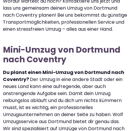
Worauf wartest du noch? Kontaktiere uns jetzt und
lass uns gemeinsam deinen Umzug von Dortmund
nach Coventry planen! Bei uns bekommst du günstige
Transportmöglichkeiten, professionellen Service und
einen stressfreien Umzug – alles aus einer Hand.
Mini-Umzug von Dortmund
nach Coventry
Du planst einen Mini-Umzug von Dortmund nach
Coventry?
Der Umzug in eine andere Stadt oder ein
neues Land kann eine aufregende, aber auch
anstrengende Aufgabe sein. Damit dein Umzug
reibungslos abläuft und du dich um nichts kümmern
musst, ist es wichtig, ein professionelles
Umzugsunternehmen an deiner Seite zu haben. Wolf
Umzugsservice aus Dortmund bietet dir genau das.
Wir sind spezialisiert auf Umzüge von Dortmund nach