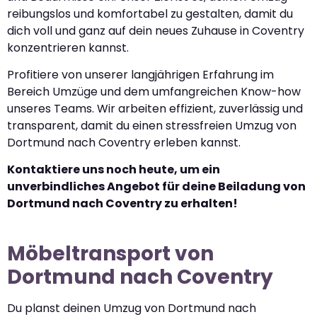
reibungslos und komfortabel zu gestalten, damit du
dich voll und ganz auf dein neues Zuhause in Coventry
konzentrieren kannst.
Profitiere von unserer langjährigen Erfahrung im
Bereich Umzüge und dem umfangreichen Know-how
unseres Teams. Wir arbeiten effizient, zuverlässig und
transparent, damit du einen stressfreien Umzug von
Dortmund nach Coventry erleben kannst.
Kontaktiere uns noch heute, um ein
unverbindliches Angebot für deine Beiladung von
Dortmund nach Coventry zu erhalten!
Möbeltransport von
Dortmund nach Coventry
Du planst deinen Umzug von Dortmund nach