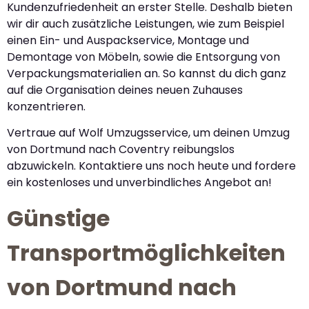
Kundenzufriedenheit an erster Stelle. Deshalb bieten
wir dir auch zusätzliche Leistungen, wie zum Beispiel
einen Ein- und Auspackservice, Montage und
Demontage von Möbeln, sowie die Entsorgung von
Verpackungsmaterialien an. So kannst du dich ganz
auf die Organisation deines neuen Zuhauses
konzentrieren.
Vertraue auf Wolf Umzugsservice, um deinen Umzug
von Dortmund nach Coventry reibungslos
abzuwickeln. Kontaktiere uns noch heute und fordere
ein kostenloses und unverbindliches Angebot an!
Günstige
Transportmöglichkeiten
von Dortmund nach