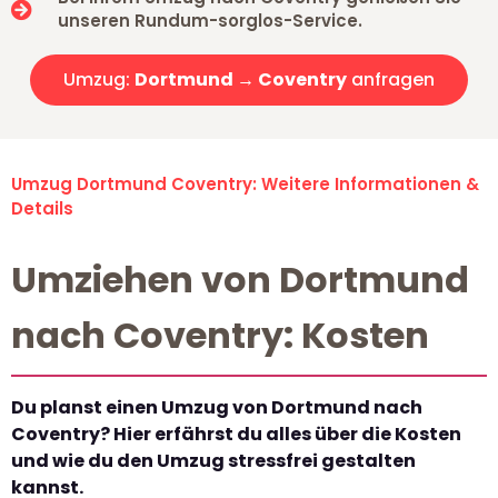
unseren Rundum-sorglos-Service.
Umzug:
Dortmund → Coventry
anfragen
Umzug Dortmund Coventry: Weitere Informationen &
Details
Umziehen von Dortmund
nach Coventry: Kosten
Du planst einen Umzug von Dortmund nach
Coventry? Hier erfährst du alles über die Kosten
und wie du den Umzug stressfrei gestalten
kannst.