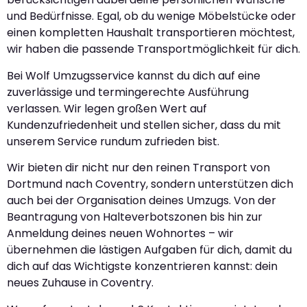
und Bedürfnisse. Egal, ob du wenige Möbelstücke oder
einen kompletten Haushalt transportieren möchtest,
wir haben die passende Transportmöglichkeit für dich.
Bei Wolf Umzugsservice kannst du dich auf eine
zuverlässige und termingerechte Ausführung
verlassen. Wir legen großen Wert auf
Kundenzufriedenheit und stellen sicher, dass du mit
unserem Service rundum zufrieden bist.
Wir bieten dir nicht nur den reinen Transport von
Dortmund nach Coventry, sondern unterstützen dich
auch bei der Organisation deines Umzugs. Von der
Beantragung von Halteverbotszonen bis hin zur
Anmeldung deines neuen Wohnortes – wir
übernehmen die lästigen Aufgaben für dich, damit du
dich auf das Wichtigste konzentrieren kannst: dein
neues Zuhause in Coventry.