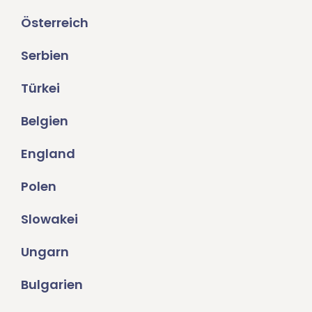
Österreich
Serbien
Türkei
Belgien
England
Polen
Slowakei
Ungarn
Bulgarien