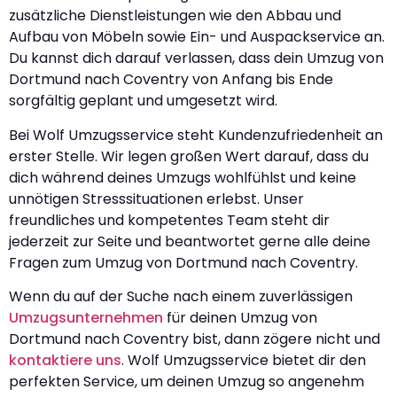
zusätzliche Dienstleistungen wie den Abbau und
Aufbau von Möbeln sowie Ein- und Auspackservice an.
Du kannst dich darauf verlassen, dass dein Umzug von
Dortmund nach Coventry von Anfang bis Ende
sorgfältig geplant und umgesetzt wird.
Bei Wolf Umzugsservice steht Kundenzufriedenheit an
erster Stelle. Wir legen großen Wert darauf, dass du
dich während deines Umzugs wohlfühlst und keine
unnötigen Stresssituationen erlebst. Unser
freundliches und kompetentes Team steht dir
jederzeit zur Seite und beantwortet gerne alle deine
Fragen zum Umzug von Dortmund nach Coventry.
Wenn du auf der Suche nach einem zuverlässigen
Umzugsunternehmen
für deinen Umzug von
Dortmund nach Coventry bist, dann zögere nicht und
kontaktiere uns
. Wolf Umzugsservice bietet dir den
perfekten Service, um deinen Umzug so angenehm