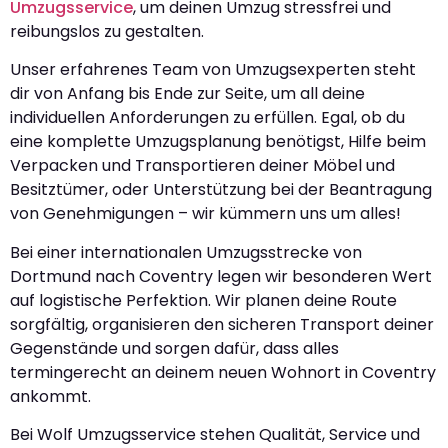
Umzugsservice
, um deinen Umzug stressfrei und
reibungslos zu gestalten.
Unser erfahrenes Team von Umzugsexperten steht
dir von Anfang bis Ende zur Seite, um all deine
individuellen Anforderungen zu erfüllen. Egal, ob du
eine komplette Umzugsplanung benötigst, Hilfe beim
Verpacken und Transportieren deiner Möbel und
Besitztümer, oder Unterstützung bei der Beantragung
von Genehmigungen – wir kümmern uns um alles!
Bei einer internationalen Umzugsstrecke von
Dortmund nach Coventry legen wir besonderen Wert
auf logistische Perfektion. Wir planen deine Route
sorgfältig, organisieren den sicheren Transport deiner
Gegenstände und sorgen dafür, dass alles
termingerecht an deinem neuen Wohnort in Coventry
ankommt.
Bei Wolf Umzugsservice stehen Qualität, Service und