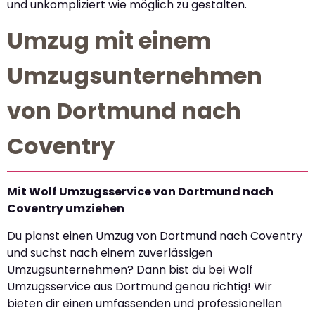
und unkompliziert wie möglich zu gestalten.
Umzug mit einem
Umzugsunternehmen
von Dortmund nach
Coventry
Mit Wolf Umzugsservice von Dortmund nach
Coventry umziehen
Du planst einen Umzug von Dortmund nach Coventry
und suchst nach einem zuverlässigen
Umzugsunternehmen? Dann bist du bei Wolf
Umzugsservice aus Dortmund genau richtig! Wir
bieten dir einen umfassenden und professionellen