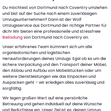
Du möchtest von Dortmund nach Coventry umziehen
und bist auf der Suche nach einem zuverlässigen
Umzugsunternehmen? Dann ist der Wolf
Umzugsservice aus Dortmund der richtige Partner für
dich! Wir bieten eine professionelle und stressfreie
Beiladung
von Dortmund nach Coventry an.
Unser erfahrenes Team kümmert sich um alle
organisatorischen und logistischen
Herausforderungen deines Umzugs. Egal ob es um die
sichere Verpackung und den Transport deiner Möbel,
den Abbau und Aufbau von Möbelstücken oder um
weitere Dienstleistungen wie das Einpacken und
Auspacken geht – wir erledigen alles zuverlässig und
sorgfältig.
Wir legen großen Wert auf eine persönliche
Betreuung und gehen individuell auf deine Wünsche
und Bedürfnisse ein. Unser Ziel ist es, deinen Umzug