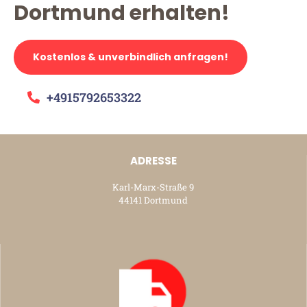
Dortmund erhalten!
Kostenlos & unverbindlich anfragen!
+4915792653322
ADRESSE
Karl-Marx-Straße 9
44141 Dortmund