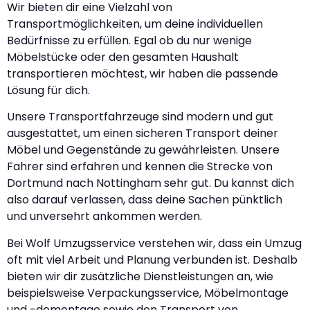
Wir bieten dir eine Vielzahl von
Transportmöglichkeiten, um deine individuellen
Bedürfnisse zu erfüllen. Egal ob du nur wenige
Möbelstücke oder den gesamten Haushalt
transportieren möchtest, wir haben die passende
Lösung für dich.
Unsere Transportfahrzeuge sind modern und gut
ausgestattet, um einen sicheren Transport deiner
Möbel und Gegenstände zu gewährleisten. Unsere
Fahrer sind erfahren und kennen die Strecke von
Dortmund nach Nottingham sehr gut. Du kannst dich
also darauf verlassen, dass deine Sachen pünktlich
und unversehrt ankommen werden.
Bei Wolf Umzugsservice verstehen wir, dass ein Umzug
oft mit viel Arbeit und Planung verbunden ist. Deshalb
bieten wir dir zusätzliche Dienstleistungen an, wie
beispielsweise Verpackungsservice, Möbelmontage
und -demontage sowie den Transport von