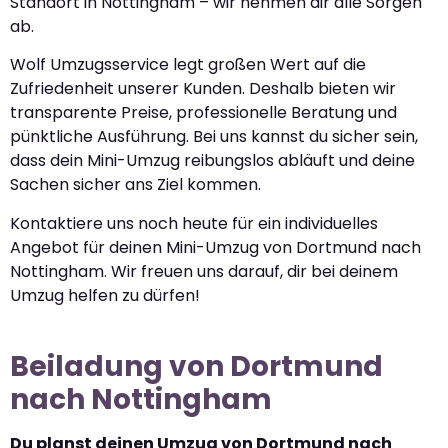
Standort in Nottingham – wir nehmen dir alle Sorgen
ab.
Wolf Umzugsservice legt großen Wert auf die
Zufriedenheit unserer Kunden. Deshalb bieten wir
transparente Preise, professionelle Beratung und
pünktliche Ausführung. Bei uns kannst du sicher sein,
dass dein Mini-Umzug reibungslos abläuft und deine
Sachen sicher ans Ziel kommen.
Kontaktiere uns noch heute für ein individuelles
Angebot für deinen Mini-Umzug von Dortmund nach
Nottingham. Wir freuen uns darauf, dir bei deinem
Umzug helfen zu dürfen!
Beiladung von Dortmund
nach Nottingham
Du planst deinen Umzug von Dortmund nach