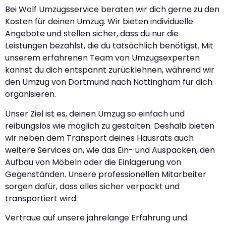
Bei Wolf Umzugsservice beraten wir dich gerne zu den
Kosten für deinen Umzug. Wir bieten individuelle
Angebote und stellen sicher, dass du nur die
Leistungen bezahlst, die du tatsächlich benötigst. Mit
unserem erfahrenen Team von Umzugsexperten
kannst du dich entspannt zurücklehnen, während wir
den Umzug von Dortmund nach Nottingham für dich
organisieren.
Unser Ziel ist es, deinen Umzug so einfach und
reibungslos wie möglich zu gestalten. Deshalb bieten
wir neben dem Transport deines Hausrats auch
weitere Services an, wie das Ein- und Auspacken, den
Aufbau von Möbeln oder die Einlagerung von
Gegenständen. Unsere professionellen Mitarbeiter
sorgen dafür, dass alles sicher verpackt und
transportiert wird.
Vertraue auf unsere jahrelange Erfahrung und