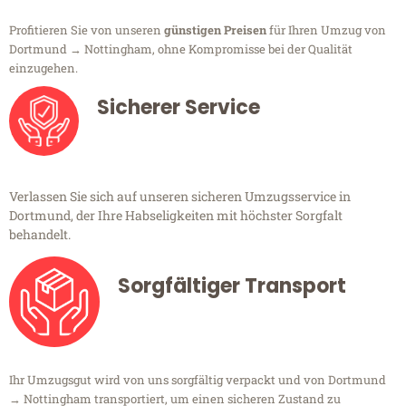
Profitieren Sie von unseren
günstigen Preisen
für Ihren Umzug von
Dortmund → Nottingham, ohne Kompromisse bei der Qualität
einzugehen.
Sicherer Service
Verlassen Sie sich auf unseren sicheren Umzugsservice in
Dortmund, der Ihre Habseligkeiten mit höchster Sorgfalt
behandelt.
Sorgfältiger Transport
Ihr Umzugsgut wird von uns sorgfältig verpackt und von Dortmund
→ Nottingham transportiert, um einen sicheren Zustand zu