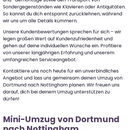
Sondergegenständen wie Klavieren oder Antiquitäten.
So kannst du dich entspannt zurücklehnen, während
wir uns um alle Details kümmern.
Unsere Kundenbewertungen sprechen für sich – wir
legen großen Wert auf Kundenzufriedenheit und
gehen auf deine individuellen Wünsche ein. Profitiere
von unserer langjährigen Erfahrung und unserem
umfangreichen Serviceangebot.
Kontaktiere uns noch heute für ein unverbindliches
Angebot und lass uns gemeinsam deinen Umzug von
Dortmund nach Nottingham planen. Wir freuen uns
darauf, dich bei deinem Umzug unterstützen zu
dürfen!
Mini-Umzug von Dortmund
nach Nottingham