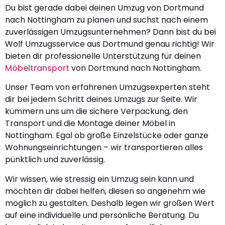
Du bist gerade dabei deinen Umzug von Dortmund
nach Nottingham zu planen und suchst nach einem
zuverlässigen Umzugsunternehmen? Dann bist du bei
Wolf Umzugsservice aus Dortmund genau richtig! Wir
bieten dir professionelle Unterstützung für deinen
Möbeltransport
von Dortmund nach Nottingham.
Unser Team von erfahrenen Umzugsexperten steht
dir bei jedem Schritt deines Umzugs zur Seite. Wir
kümmern uns um die sichere Verpackung, den
Transport und die Montage deiner Möbel in
Nottingham. Egal ob große Einzelstücke oder ganze
Wohnungseinrichtungen – wir transportieren alles
pünktlich und zuverlässig.
Wir wissen, wie stressig ein Umzug sein kann und
möchten dir dabei helfen, diesen so angenehm wie
möglich zu gestalten. Deshalb legen wir großen Wert
auf eine individuelle und persönliche Beratung. Du