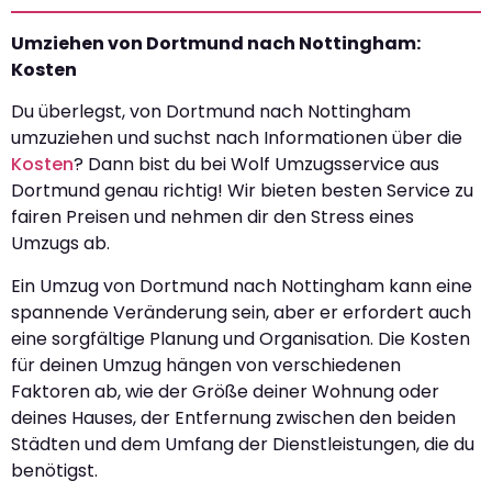
Umziehen von Dortmund nach Nottingham:
Kosten
Du überlegst, von Dortmund nach Nottingham
umzuziehen und suchst nach Informationen über die
Kosten
? Dann bist du bei Wolf Umzugsservice aus
Dortmund genau richtig! Wir bieten besten Service zu
fairen Preisen und nehmen dir den Stress eines
Umzugs ab.
Ein Umzug von Dortmund nach Nottingham kann eine
spannende Veränderung sein, aber er erfordert auch
eine sorgfältige Planung und Organisation. Die Kosten
für deinen Umzug hängen von verschiedenen
Faktoren ab, wie der Größe deiner Wohnung oder
deines Hauses, der Entfernung zwischen den beiden
Städten und dem Umfang der Dienstleistungen, die du
benötigst.