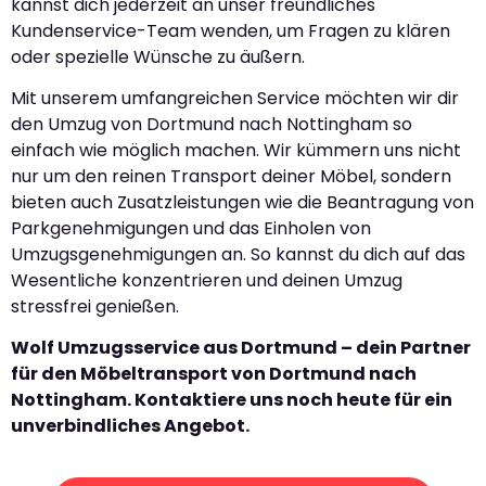
kannst dich jederzeit an unser freundliches
Kundenservice-Team wenden, um Fragen zu klären
oder spezielle Wünsche zu äußern.
Mit unserem umfangreichen Service möchten wir dir
den Umzug von Dortmund nach Nottingham so
einfach wie möglich machen. Wir kümmern uns nicht
nur um den reinen Transport deiner Möbel, sondern
bieten auch Zusatzleistungen wie die Beantragung von
Parkgenehmigungen und das Einholen von
Umzugsgenehmigungen an. So kannst du dich auf das
Wesentliche konzentrieren und deinen Umzug
stressfrei genießen.
Wolf Umzugsservice aus Dortmund – dein Partner
für den Möbeltransport von Dortmund nach
Nottingham. Kontaktiere uns noch heute für ein
unverbindliches Angebot.