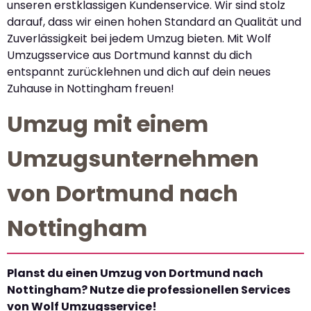
unseren erstklassigen Kundenservice. Wir sind stolz
darauf, dass wir einen hohen Standard an Qualität und
Zuverlässigkeit bei jedem Umzug bieten. Mit Wolf
Umzugsservice aus Dortmund kannst du dich
entspannt zurücklehnen und dich auf dein neues
Zuhause in Nottingham freuen!
Umzug mit einem
Umzugsunternehmen
von Dortmund nach
Nottingham
Planst du einen Umzug von Dortmund nach
Nottingham? Nutze die professionellen Services
von Wolf Umzugsservice!