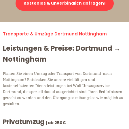
Kostenlos & unverbindlich anfragen!
Transporte & Umzüge Dortmund Nottingham
Leistungen & Preise: Dortmund →
Nottingham
Planen Sie einen Umzug oder Transport von Dortmund nach
Nottingham? Entdecken Sie unsere vielfältigen und
kosteneffizienten Dienstleistungen bei Wolf Umzugsservice
Dortmund, die speziell darauf ausgerichtet sind, Ihren Bedürfnissen
gerecht zu werden und den Übergang so reibungslos wie möglich zu
gestalten.
Privatumzug
| ab 250€