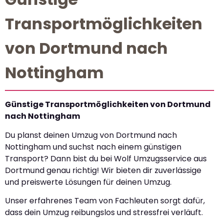
Transportmöglichkeiten
von Dortmund nach
Nottingham
Günstige Transportmöglichkeiten von Dortmund
nach Nottingham
Du planst deinen Umzug von Dortmund nach
Nottingham und suchst nach einem günstigen
Transport? Dann bist du bei Wolf Umzugsservice aus
Dortmund genau richtig! Wir bieten dir zuverlässige
und preiswerte Lösungen für deinen Umzug.
Unser erfahrenes Team von Fachleuten sorgt dafür,
dass dein Umzug reibungslos und stressfrei verläuft.