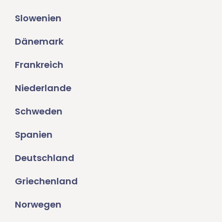
Slowenien
Dänemark
Frankreich
Niederlande
Schweden
Spanien
Deutschland
Griechenland
Norwegen