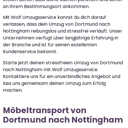
an ihrem Bestimmungsort ankommen.
Mit Wolf Umzugsservice kannst du dich darauf
verlassen, dass dein Umzug von Dortmund nach
Nottingham reibungslos und stressfrei verläuft. Unser
Unternehmen verfügt über langjährige Erfahrung in
der Branche und ist für seinen exzellenten
Kundenservice bekannt.
Starte jetzt deinen stressfreien Umzug von Dortmund
nach Nottingham mit Wolf Umzugsservice.
Kontaktiere uns für ein unverbindliches Angebot und
lass uns gemeinsam deinen Umzug zum Erfolg
machen.
Möbeltransport von
Dortmund nach Nottingham