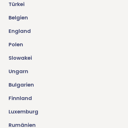
Türkei
Belgien
England
Polen
Slowakei
Ungarn
Bulgarien
Finnland
Luxemburg
Rumänien