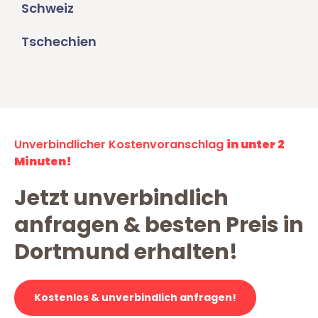
Schweiz
Tschechien
Unverbindlicher Kostenvoranschlag
in unter 2
Minuten!
Jetzt unverbindlich
anfragen & besten Preis in
Dortmund erhalten!
Kostenlos & unverbindlich anfragen!