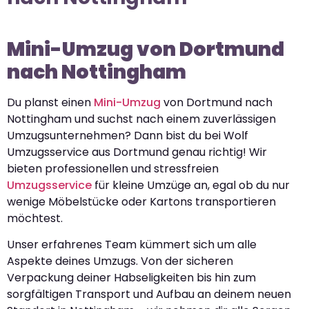
Mini-Umzug von Dortmund
nach Nottingham
Du planst einen
Mini-Umzug
von Dortmund nach
Nottingham und suchst nach einem zuverlässigen
Umzugsunternehmen? Dann bist du bei Wolf
Umzugsservice aus Dortmund genau richtig! Wir
bieten professionellen und stressfreien
Umzugsservice
für kleine Umzüge an, egal ob du nur
wenige Möbelstücke oder Kartons transportieren
möchtest.
Unser erfahrenes Team kümmert sich um alle
Aspekte deines Umzugs. Von der sicheren
Verpackung deiner Habseligkeiten bis hin zum
sorgfältigen Transport und Aufbau an deinem neuen