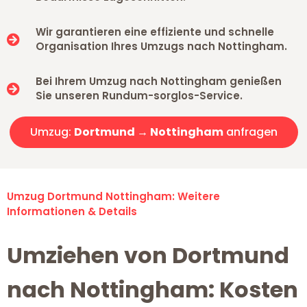
Wir garantieren eine effiziente und schnelle
Organisation Ihres Umzugs nach Nottingham.
Bei Ihrem Umzug nach Nottingham genießen
Sie unseren Rundum-sorglos-Service.
Umzug:
Dortmund → Nottingham
anfragen
Umzug Dortmund Nottingham: Weitere
Informationen & Details
Umziehen von Dortmund
nach Nottingham: Kosten