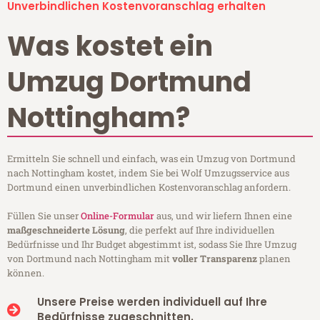
Unverbindlichen Kostenvoranschlag erhalten
Was kostet ein
Umzug Dortmund
Nottingham?
Ermitteln Sie schnell und einfach, was ein Umzug von Dortmund
nach Nottingham kostet, indem Sie bei Wolf Umzugsservice aus
Dortmund einen unverbindlichen Kostenvoranschlag anfordern.
Füllen Sie unser
Online-Formular
aus, und wir liefern Ihnen eine
maßgeschneiderte Lösung
, die perfekt auf Ihre individuellen
Bedürfnisse und Ihr Budget abgestimmt ist, sodass Sie Ihre Umzug
von Dortmund nach Nottingham mit
voller Transparenz
planen
können.
Unsere Preise werden individuell auf Ihre
Bedürfnisse zugeschnitten.