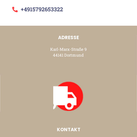
+4915792653322
ADRESSE
Karl-Marx-Straße 9
44141 Dortmund
KONTAKT