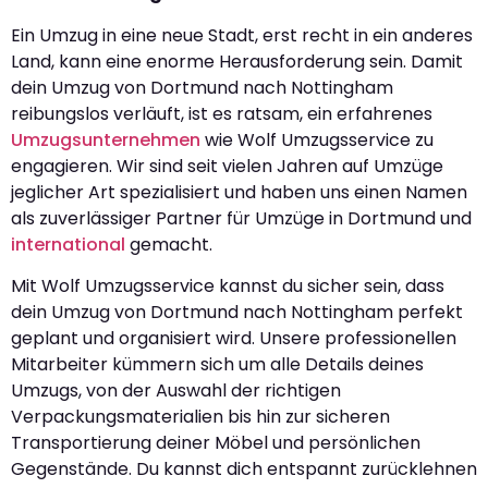
Ein Umzug in eine neue Stadt, erst recht in ein anderes
Land, kann eine enorme Herausforderung sein. Damit
dein Umzug von Dortmund nach Nottingham
reibungslos verläuft, ist es ratsam, ein erfahrenes
Umzugsunternehmen
wie Wolf Umzugsservice zu
engagieren. Wir sind seit vielen Jahren auf Umzüge
jeglicher Art spezialisiert und haben uns einen Namen
als zuverlässiger Partner für Umzüge in Dortmund und
international
gemacht.
Mit Wolf Umzugsservice kannst du sicher sein, dass
dein Umzug von Dortmund nach Nottingham perfekt
geplant und organisiert wird. Unsere professionellen
Mitarbeiter kümmern sich um alle Details deines
Umzugs, von der Auswahl der richtigen
Verpackungsmaterialien bis hin zur sicheren
Transportierung deiner Möbel und persönlichen
Gegenstände. Du kannst dich entspannt zurücklehnen