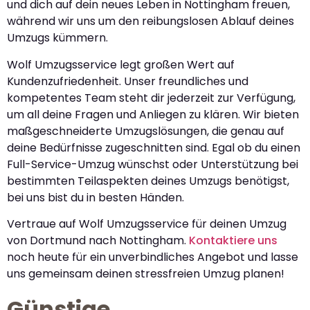
und dich auf dein neues Leben in Nottingham freuen,
während wir uns um den reibungslosen Ablauf deines
Umzugs kümmern.
Wolf Umzugsservice legt großen Wert auf
Kundenzufriedenheit. Unser freundliches und
kompetentes Team steht dir jederzeit zur Verfügung,
um all deine Fragen und Anliegen zu klären. Wir bieten
maßgeschneiderte Umzugslösungen, die genau auf
deine Bedürfnisse zugeschnitten sind. Egal ob du einen
Full-Service-Umzug wünschst oder Unterstützung bei
bestimmten Teilaspekten deines Umzugs benötigst,
bei uns bist du in besten Händen.
Vertraue auf Wolf Umzugsservice für deinen Umzug
von Dortmund nach Nottingham.
Kontaktiere uns
noch heute für ein unverbindliches Angebot und lasse
uns gemeinsam deinen stressfreien Umzug planen!
Günstige