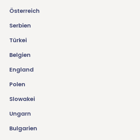
Österreich
Serbien
Türkei
Belgien
England
Polen
Slowakei
Ungarn
Bulgarien