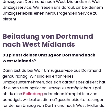
Umzug von Dortmund nach West Midlands mit Wolf
Umzugsservice. Wir freuen uns darauf, dir bei deinem
Umzugserlebnis einen herausragenden Service zu
bieten!
Beiladung von Dortmund
nach West Midlands
Du planst deinen Umzug von Dortmund nach
West Midlands?
Dann bist du bei Wolf Umzugsservice aus Dortmund
genau richtig! Wir sind ein erfahrenes
Umzugsunternehmen, das sich darauf spezialisiert hat,
dir einen reibungslosen Umzug zu ermöglichen. Egal
ob du eine
Beiladung
oder einen Komplettservice
benötigst, wir bieten dir maßgeschneiderte Lösungen
für deinen Umzug von Dortmund nach West Midlands.