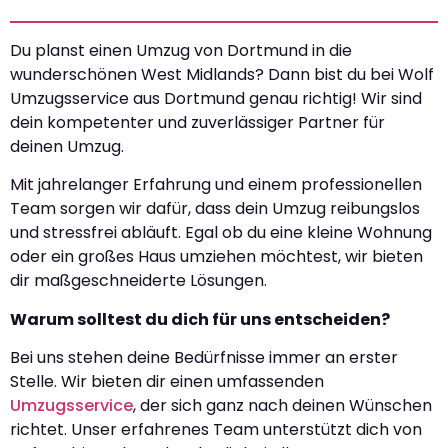
Du planst einen Umzug von Dortmund in die
wunderschönen West Midlands? Dann bist du bei Wolf
Umzugsservice aus Dortmund genau richtig! Wir sind
dein kompetenter und zuverlässiger Partner für
deinen Umzug.
Mit jahrelanger Erfahrung und einem professionellen
Team sorgen wir dafür, dass dein Umzug reibungslos
und stressfrei abläuft. Egal ob du eine kleine Wohnung
oder ein großes Haus umziehen möchtest, wir bieten
dir maßgeschneiderte Lösungen.
Warum solltest du dich für uns entscheiden?
Bei uns stehen deine Bedürfnisse immer an erster
Stelle. Wir bieten dir einen umfassenden
Umzugsservice
, der sich ganz nach deinen Wünschen
richtet. Unser erfahrenes Team unterstützt dich von