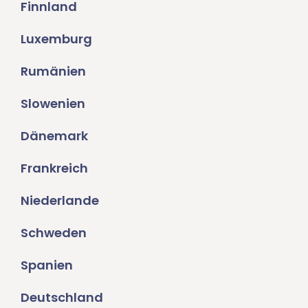
Finnland
Luxemburg
Rumänien
Slowenien
Dänemark
Frankreich
Niederlande
Schweden
Spanien
Deutschland