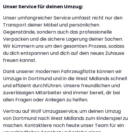
Unser Service für deinen Umzug:
Unser umfangreicher Service umfasst nicht nur den
Transport deiner Möbel und persönlichen
Gegenstände, sondern auch das professionelle
Verpacken und die sichere Lagerung deiner Sachen.
Wir kümmern uns um den gesamten Prozess, sodass
du dich entspannen und dich auf dein neues Zuhause
freuen kannst.
Dank unserer modernen Fahrzeugflotte können wir
Umzüge in Dortmund und in die West Midlands schnell
und effizient durchführen. Unsere freundlichen und
zuverlässigen Mitarbeiter sind immer bereit, dir bei
allen Fragen oder Anliegen zu helfen.
Vertrau auf Wolf Umzugsservice, um deinen Umzug
von Dortmund nach West Midlands zum Kinderspiel zu
machen. Kontaktiere noch heute unser Team für ein