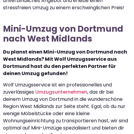
unverbindliches Angebot und erlebe einen
stressfreien Umzug zu einem erschwinglichen Preis!
Mini-Umzug von Dortmund
nach West Midlands
Du planst einen Mini-Umzug von Dortmund nach
West Midlands? Mit Wolf Umzugsservice aus
Dortmund hast du den perfekten Partner für
deinen Umzug gefunden!
Wolf Umzugsservice ist ein professionelles und
zuverlässiges
Umzugsunternehmen
, das dir bei
deinem Umzug von Dortmund in die wunderschöne
Region West Midlands zur Seite steht. Egal, ob du nur
wenige Möbelstücke oder eine kleine
Wohnungseinrichtung zu transportieren hast, wir sind
optimal auf Mini-Umzüge spezialisiert und bieten dir