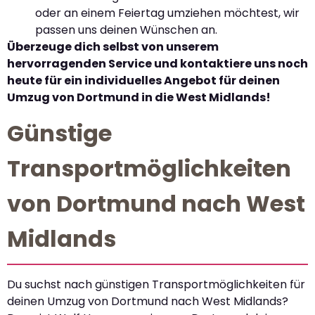
oder an einem Feiertag umziehen möchtest, wir
passen uns deinen Wünschen an.
Überzeuge dich selbst von unserem
hervorragenden Service und kontaktiere uns noch
heute für ein individuelles Angebot für deinen
Umzug von Dortmund in die West Midlands!
Günstige
Transportmöglichkeiten
von Dortmund nach West
Midlands
Du suchst nach günstigen Transportmöglichkeiten für
deinen Umzug von Dortmund nach West Midlands?