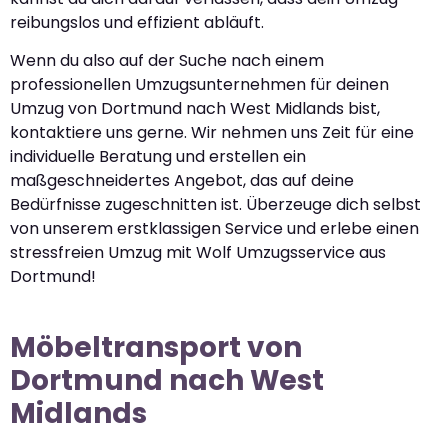
reibungslos und effizient abläuft.
Wenn du also auf der Suche nach einem
professionellen Umzugsunternehmen für deinen
Umzug von Dortmund nach West Midlands bist,
kontaktiere uns gerne. Wir nehmen uns Zeit für eine
individuelle Beratung und erstellen ein
maßgeschneidertes Angebot, das auf deine
Bedürfnisse zugeschnitten ist. Überzeuge dich selbst
von unserem erstklassigen Service und erlebe einen
stressfreien Umzug mit Wolf Umzugsservice aus
Dortmund!
Möbeltransport von
Dortmund nach West
Midlands