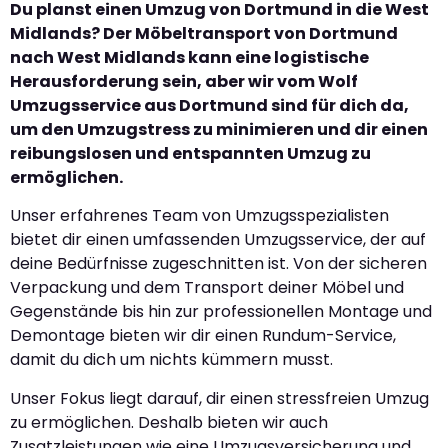
Du planst einen Umzug von Dortmund in die West
Midlands? Der Möbeltransport von Dortmund
nach West Midlands kann eine logistische
Herausforderung sein, aber wir vom Wolf
Umzugsservice aus Dortmund sind für dich da,
um den Umzugstress zu minimieren und dir einen
reibungslosen und entspannten Umzug zu
ermöglichen.
Unser erfahrenes Team von Umzugsspezialisten
bietet dir einen umfassenden Umzugsservice, der auf
deine Bedürfnisse zugeschnitten ist. Von der sicheren
Verpackung und dem Transport deiner Möbel und
Gegenstände bis hin zur professionellen Montage und
Demontage bieten wir dir einen Rundum-Service,
damit du dich um nichts kümmern musst.
Unser Fokus liegt darauf, dir einen stressfreien Umzug
zu ermöglichen. Deshalb bieten wir auch
Zusatzleistungen wie eine Umzugsversicherung und