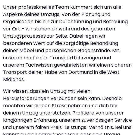
Unser professionelles Team kümmert sich um alle
Aspekte deines Umzugs. Von der Planung und
Organisation bis hin zur Durchführung und Betreuung
vor Ort – wir stehen dir während des gesamten
Umzugsprozesses zur Seite. Dabei legen wir
besonderen Wert auf die sorgfältige Behandlung
deiner Möbel und persönlichen Gegenstände. Mit
unseren modernen Transportfahrzeugen und
unserem Fachwissen gewährleisten wir einen sicheren
Transport deiner Habe von Dortmund in die West
Midlands.
Wir wissen, dass ein Umzug mit vielen
Herausforderungen verbunden sein kann. Deshalb
möchten wir dir den Stress nehmen und dich bei
deinem Umzug unterstützen. Profitiere von unserer
langjährigen Erfahrung, unserem zuverlässigen Service
und unserem fairen Preis-Leistungs-Verhältnis. Bei uns
kannst du dich darauf verlassen, dass dein Umzug