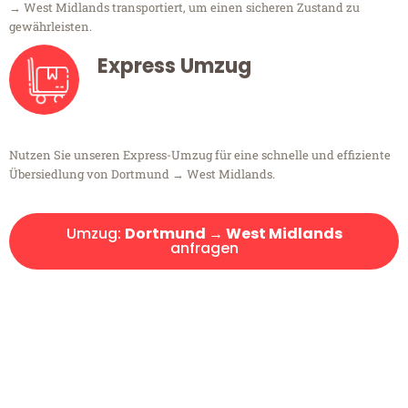
→ West Midlands transportiert, um einen sicheren Zustand zu
gewährleisten.
Express Umzug
Nutzen Sie unseren Express-Umzug für eine schnelle und effiziente
Übersiedlung von Dortmund → West Midlands.
Umzug:
Dortmund → West Midlands
anfragen
Kostenlose Beratung!
Sie haben Fragen?