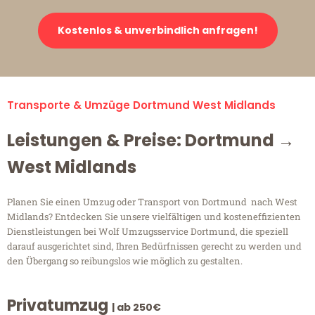
Kostenlos & unverbindlich anfragen!
Transporte & Umzüge Dortmund West Midlands
Leistungen & Preise: Dortmund →
West Midlands
Planen Sie einen Umzug oder Transport von Dortmund nach West
Midlands? Entdecken Sie unsere vielfältigen und kosteneffizienten
Dienstleistungen bei Wolf Umzugsservice Dortmund, die speziell
darauf ausgerichtet sind, Ihren Bedürfnissen gerecht zu werden und
den Übergang so reibungslos wie möglich zu gestalten.
Privatumzug
| ab 250€