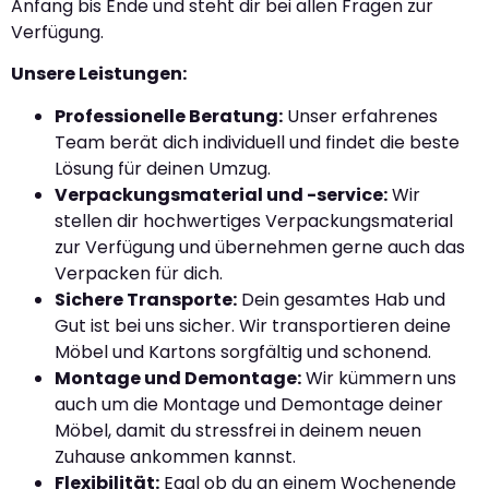
Anfang bis Ende und steht dir bei allen Fragen zur
Verfügung.
Unsere Leistungen:
Professionelle Beratung:
Unser erfahrenes
Team berät dich individuell und findet die beste
Lösung für deinen Umzug.
Verpackungsmaterial und -service:
Wir
stellen dir hochwertiges Verpackungsmaterial
zur Verfügung und übernehmen gerne auch das
Verpacken für dich.
Sichere Transporte:
Dein gesamtes Hab und
Gut ist bei uns sicher. Wir transportieren deine
Möbel und Kartons sorgfältig und schonend.
Montage und Demontage:
Wir kümmern uns
auch um die Montage und Demontage deiner
Möbel, damit du stressfrei in deinem neuen
Zuhause ankommen kannst.
Flexibilität:
Egal ob du an einem Wochenende