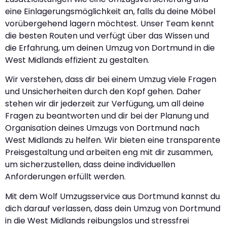
eine Einlagerungsmöglichkeit an, falls du deine Möbel
vorübergehend lagern möchtest. Unser Team kennt
die besten Routen und verfügt über das Wissen und
die Erfahrung, um deinen Umzug von Dortmund in die
West Midlands effizient zu gestalten.
Wir verstehen, dass dir bei einem Umzug viele Fragen
und Unsicherheiten durch den Kopf gehen. Daher
stehen wir dir jederzeit zur Verfügung, um all deine
Fragen zu beantworten und dir bei der Planung und
Organisation deines Umzugs von Dortmund nach
West Midlands zu helfen. Wir bieten eine transparente
Preisgestaltung und arbeiten eng mit dir zusammen,
um sicherzustellen, dass deine individuellen
Anforderungen erfüllt werden.
Mit dem Wolf Umzugsservice aus Dortmund kannst du
dich darauf verlassen, dass dein Umzug von Dortmund
in die West Midlands reibungslos und stressfrei