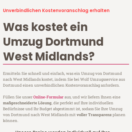
Unverbindlichen Kostenvoranschlag erhalten
Was kostet ein
Umzug Dortmund
West Midlands?
Ermitteln Sie schnell und einfach, was ein Umzug von Dortmund
nach West Midlands kostet, indem Sie bei Wolf Umzugsservice aus
Dortmund einen unverbindlichen Kostenvoranschlag anfordern.
Füllen Sie unser
Online-Formular
aus, und wir liefern Ihnen eine
maßgeschneiderte Lösung
, die perfekt auf Ihre individuellen
Bedürfnisse und Ihr Budget abgestimmt ist, sodass Sie Ihre Umzug
von Dortmund nach West Midlands mit
voller Transparenz
planen
können.