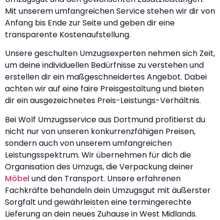
Mit unserem umfangreichen Service stehen wir dir von
Anfang bis Ende zur Seite und geben dir eine
transparente Kostenaufstellung.
Unsere geschulten Umzugsexperten nehmen sich Zeit,
um deine individuellen Bedürfnisse zu verstehen und
erstellen dir ein maßgeschneidertes Angebot. Dabei
achten wir auf eine faire Preisgestaltung und bieten
dir ein ausgezeichnetes Preis-Leistungs-Verhältnis.
Bei Wolf Umzugsservice aus Dortmund profitierst du
nicht nur von unseren konkurrenzfähigen Preisen,
sondern auch von unserem umfangreichen
Leistungsspektrum. Wir übernehmen für dich die
Organisation des Umzugs, die Verpackung deiner
Möbel
und den Transport. Unsere erfahrenen
Fachkräfte behandeln dein Umzugsgut mit äußerster
Sorgfalt und gewährleisten eine termingerechte
Lieferung an dein neues Zuhause in West Midlands.