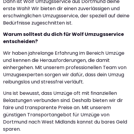
Dann ist Wolf Umzugsservice aus Dortmund deine
erste Wahl! Wir bieten dir einen zuverlässigen und
erschwinglichen Umzugsservice, der speziell auf deine
Bedürfnisse zugeschnitten ist.
Warum solltest du dich für Wolf Umzugsservice
entscheiden?
Wir haben jahrelange Erfahrung im Bereich Umzüge
und kennen die Herausforderungen, die damit
einhergehen. Mit unserem professionellen Team von
Umzugsexperten sorgen wir dafür, dass dein Umzug
reibungslos und stressfrei verläuft.
Uns ist bewusst, dass Umzüge oft mit finanziellen
Belastungen verbunden sind. Deshalb bieten wir dir
faire und transparente Preise an. Mit unserem
günstigen Transportangebot für Umzüge von
Dortmund nach West Midlands kannst du bares Geld
sparen.