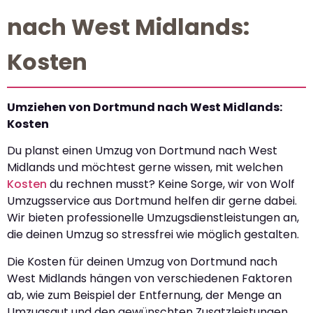
nach West Midlands:
Kosten
Umziehen von Dortmund nach West Midlands:
Kosten
Du planst einen Umzug von Dortmund nach West
Midlands und möchtest gerne wissen, mit welchen
Kosten
du rechnen musst? Keine Sorge, wir von Wolf
Umzugsservice aus Dortmund helfen dir gerne dabei.
Wir bieten professionelle Umzugsdienstleistungen an,
die deinen Umzug so stressfrei wie möglich gestalten.
Die Kosten für deinen Umzug von Dortmund nach
West Midlands hängen von verschiedenen Faktoren
ab, wie zum Beispiel der Entfernung, der Menge an
Umzugsgut und den gewünschten Zusatzleistungen.