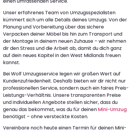
einen umfassenden Service.
Unser erfahrenes Team von Umzugsspezialisten
kümmert sich um alle Details deines Umzugs. Von der
Planung und Vorbereitung über das sichere
Verpacken deiner Möbel bis hin zum Transport und
der Montage in deinem neuen Zuhause – wir nehmen
dir den Stress und die Arbeit ab, damit du dich ganz
auf dein neues Kapitel in den West Midlands freuen
kannst.
Bei Wolf Umzugsservice legen wir großen Wert auf
Kundenzufriedenheit. Deshalb bieten wir dir nicht nur
professionellen Service, sondern auch ein faires Preis-
Leistungs-Verhältnis. Unsere transparenten Preise
und individuellen Angebote stellen sicher, dass du
genau das bekommst, was du für deinen
Mini-Umzug
benötigst – ohne versteckte Kosten.
Vereinbare noch heute einen Termin für deinen Mini-