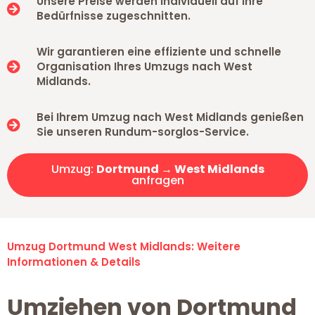
Unsere Preise werden individuell auf Ihre
Bedürfnisse zugeschnitten.
Wir garantieren eine effiziente und schnelle
Organisation Ihres Umzugs nach West
Midlands.
Bei Ihrem Umzug nach West Midlands genießen
Sie unseren Rundum-sorglos-Service.
Umzug:
Dortmund → West Midlands
anfragen
Umzug Dortmund West Midlands: Weitere
Informationen & Details
Umziehen von Dortmund