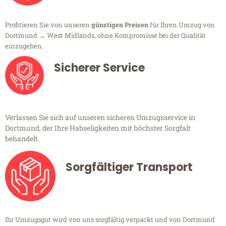
Profitieren Sie von unseren
günstigen Preisen
für Ihren Umzug von
Dortmund → West Midlands, ohne Kompromisse bei der Qualität
einzugehen.
Sicherer Service
Verlassen Sie sich auf unseren sicheren Umzugsservice in
Dortmund, der Ihre Habseligkeiten mit höchster Sorgfalt
behandelt.
Sorgfältiger Transport
Ihr Umzugsgut wird von uns sorgfältig verpackt und von Dortmund