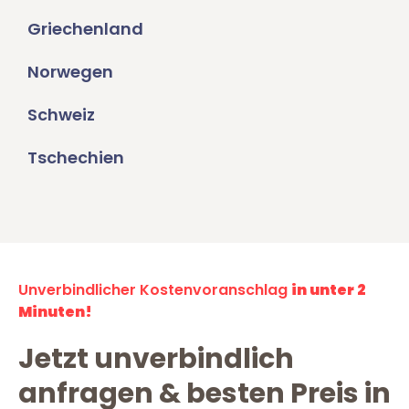
Griechenland
Norwegen
Schweiz
Tschechien
Unverbindlicher Kostenvoranschlag
in unter 2
Minuten!
Jetzt unverbindlich
anfragen & besten Preis in