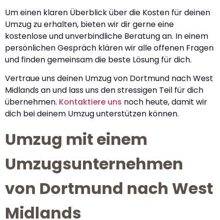
Um einen klaren Überblick über die Kosten für deinen
Umzug zu erhalten, bieten wir dir gerne eine
kostenlose und unverbindliche Beratung an. In einem
persönlichen Gespräch klären wir alle offenen Fragen
und finden gemeinsam die beste Lösung für dich.
Vertraue uns deinen Umzug von Dortmund nach West
Midlands an und lass uns den stressigen Teil für dich
übernehmen.
Kontaktiere uns
noch heute, damit wir
dich bei deinem Umzug unterstützen können.
Umzug mit einem
Umzugsunternehmen
von Dortmund nach West
Midlands