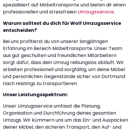
spezialisiert auf Möbeltransporte und bieten dir einen
professionellen und stressfreien
Umzugsservice
.
Warum solltest du dich für Wolf Umzugsservice
entscheiden?
Bei uns profitierst du von unserer langjährigen
Erfahrung im Bereich Möbeltransporte. Unser Team
aus gut geschulten und freundlichen Mitarbeitern
sorgt dafür, dass dein Umzug reibungslos abläuft. Wir
arbeiten professionell und sorgfältig, um deine Möbel
und persönlichen Gegenstände sicher von Dortmund
nach Hastings zu transportieren.
Unser Leistungsspektrum:
Unser Umzugsservice umfasst die Planung,
Organisation und Durchführung deines gesamten
Umzugs. Wir kümmern uns um das Ein- und Auspacken
deiner Möbel, den sicheren Transport, den Auf- und