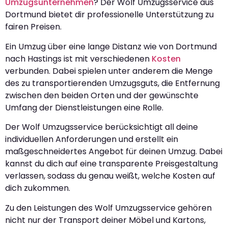
Umzugsunternehmen
? Der Wolf Umzugsservice aus
Dortmund bietet dir professionelle Unterstützung zu
fairen Preisen.
Ein Umzug über eine lange Distanz wie von Dortmund
nach Hastings ist mit verschiedenen
Kosten
verbunden. Dabei spielen unter anderem die Menge
des zu transportierenden Umzugsguts, die Entfernung
zwischen den beiden Orten und der gewünschte
Umfang der Dienstleistungen eine Rolle.
Der Wolf Umzugsservice berücksichtigt all deine
individuellen Anforderungen und erstellt ein
maßgeschneidertes Angebot für deinen Umzug. Dabei
kannst du dich auf eine transparente Preisgestaltung
verlassen, sodass du genau weißt, welche Kosten auf
dich zukommen.
Zu den Leistungen des Wolf Umzugsservice gehören
nicht nur der Transport deiner Möbel und Kartons,