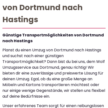
von Dortmund nach
Hastings
Günstige Transportmöglichkeiten von Dortmund
nach Hastings
Planst du einen Umzug von Dortmund nach Hastings
und suchst nach einer günstigen
Transportmöglichkeit? Dann bist du bei uns, dem Wolf
Umzugsservice aus Dortmund, genau richtig! Wir
bieten dir eine zuverlässige und preiswerte Lösung für
deinen Umzug. Egal, ob du eine große Menge an
Möbeln und Kartons transportieren möchtest oder
nur einige wenige Gegenstände, wir stellen uns flexibel
auf deine Bedürfnisse ein.
Unser erfahrenes Team sorgt für einen reibungslosen