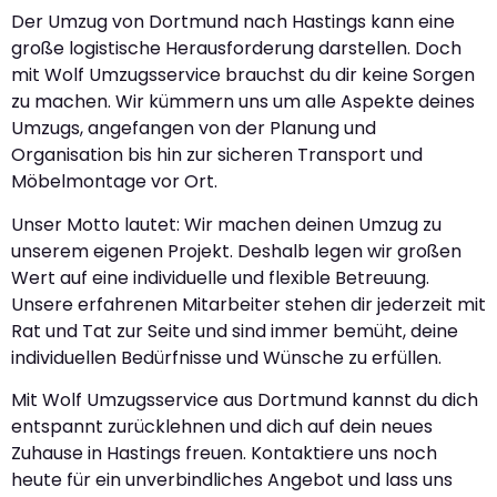
Der Umzug von Dortmund nach Hastings kann eine
große logistische Herausforderung darstellen. Doch
mit Wolf Umzugsservice brauchst du dir keine Sorgen
zu machen. Wir kümmern uns um alle Aspekte deines
Umzugs, angefangen von der Planung und
Organisation bis hin zur sicheren Transport und
Möbelmontage vor Ort.
Unser Motto lautet: Wir machen deinen Umzug zu
unserem eigenen Projekt. Deshalb legen wir großen
Wert auf eine individuelle und flexible Betreuung.
Unsere erfahrenen Mitarbeiter stehen dir jederzeit mit
Rat und Tat zur Seite und sind immer bemüht, deine
individuellen Bedürfnisse und Wünsche zu erfüllen.
Mit Wolf Umzugsservice aus Dortmund kannst du dich
entspannt zurücklehnen und dich auf dein neues
Zuhause in Hastings freuen. Kontaktiere uns noch
heute für ein unverbindliches Angebot und lass uns