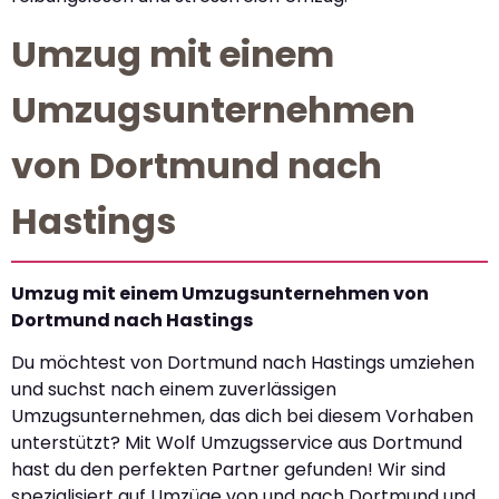
Umzug mit einem
Umzugsunternehmen
von Dortmund nach
Hastings
Umzug mit einem Umzugsunternehmen von
Dortmund nach Hastings
Du möchtest von Dortmund nach Hastings umziehen
und suchst nach einem zuverlässigen
Umzugsunternehmen, das dich bei diesem Vorhaben
unterstützt? Mit Wolf Umzugsservice aus Dortmund
hast du den perfekten Partner gefunden! Wir sind
spezialisiert auf Umzüge von und nach Dortmund und