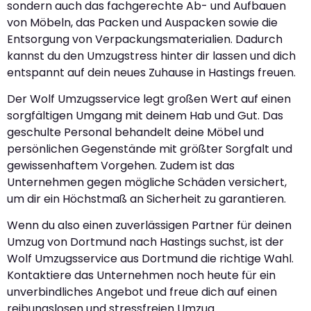
sondern auch das fachgerechte Ab- und Aufbauen
von Möbeln, das Packen und Auspacken sowie die
Entsorgung von Verpackungsmaterialien. Dadurch
kannst du den Umzugstress hinter dir lassen und dich
entspannt auf dein neues Zuhause in Hastings freuen.
Der Wolf Umzugsservice legt großen Wert auf einen
sorgfältigen Umgang mit deinem Hab und Gut. Das
geschulte Personal behandelt deine Möbel und
persönlichen Gegenstände mit größter Sorgfalt und
gewissenhaftem Vorgehen. Zudem ist das
Unternehmen gegen mögliche Schäden versichert,
um dir ein Höchstmaß an Sicherheit zu garantieren.
Wenn du also einen zuverlässigen Partner für deinen
Umzug von Dortmund nach Hastings suchst, ist der
Wolf Umzugsservice aus Dortmund die richtige Wahl.
Kontaktiere das Unternehmen noch heute für ein
unverbindliches Angebot und freue dich auf einen
reibungslosen und stressfreien Umzug.