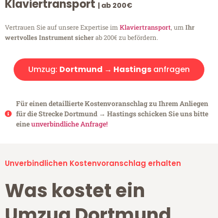
Klaviertransport
| ab 200€
Vertrauen Sie auf unsere Expertise im
Klaviertransport
, um
Ihr
wertvolles Instrument sicher
ab 200€ zu befördern.
Umzug:
Dortmund → Hastings
anfragen
Für einen detaillierte Kostenvoranschlag zu Ihrem Anliegen
für die Strecke Dortmund → Hastings schicken Sie uns bitte
eine
unverbindliche Anfrage!
Unverbindlichen Kostenvoranschlag erhalten
Was kostet ein
Umzug Dortmund