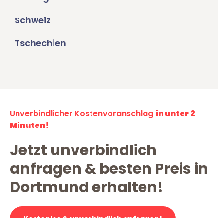
Schweiz
Tschechien
Unverbindlicher Kostenvoranschlag
in unter 2
Minuten!
Jetzt unverbindlich
anfragen & besten Preis in
Dortmund erhalten!