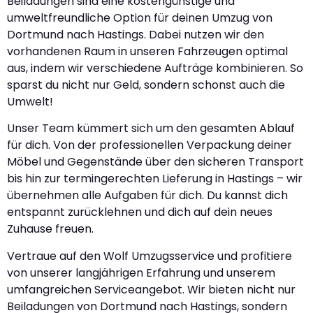
Beiladungen sind eine kostengünstige und
umweltfreundliche Option für deinen Umzug von
Dortmund nach Hastings. Dabei nutzen wir den
vorhandenen Raum in unseren Fahrzeugen optimal
aus, indem wir verschiedene Aufträge kombinieren. So
sparst du nicht nur Geld, sondern schonst auch die
Umwelt!
Unser Team kümmert sich um den gesamten Ablauf
für dich. Von der professionellen Verpackung deiner
Möbel und Gegenstände über den sicheren Transport
bis hin zur termingerechten Lieferung in Hastings – wir
übernehmen alle Aufgaben für dich. Du kannst dich
entspannt zurücklehnen und dich auf dein neues
Zuhause freuen.
Vertraue auf den Wolf Umzugsservice und profitiere
von unserer langjährigen Erfahrung und unserem
umfangreichen Serviceangebot. Wir bieten nicht nur
Beiladungen von Dortmund nach Hastings, sondern