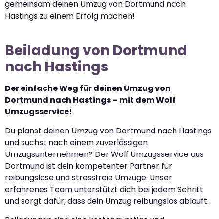
gemeinsam deinen Umzug von Dortmund nach
Hastings zu einem Erfolg machen!
Beiladung von Dortmund
nach Hastings
Der einfache Weg für deinen Umzug von
Dortmund nach Hastings – mit dem Wolf
Umzugsservice!
Du planst deinen Umzug von Dortmund nach Hastings
und suchst nach einem zuverlässigen
Umzugsunternehmen? Der Wolf Umzugsservice aus
Dortmund ist dein kompetenter Partner für
reibungslose und stressfreie Umzüge. Unser
erfahrenes Team unterstützt dich bei jedem Schritt
und sorgt dafür, dass dein Umzug reibungslos abläuft.