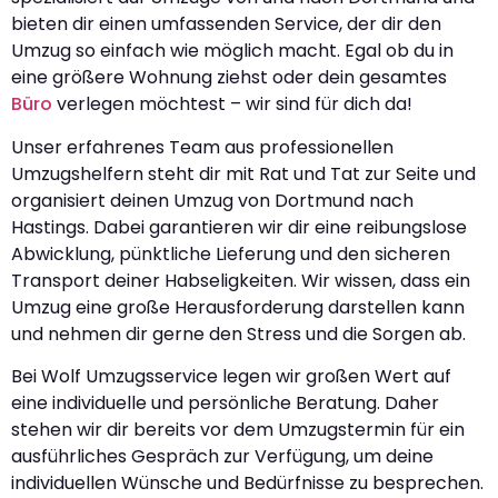
bieten dir einen umfassenden Service, der dir den
Umzug so einfach wie möglich macht. Egal ob du in
eine größere Wohnung ziehst oder dein gesamtes
Büro
verlegen möchtest – wir sind für dich da!
Unser erfahrenes Team aus professionellen
Umzugshelfern steht dir mit Rat und Tat zur Seite und
organisiert deinen Umzug von Dortmund nach
Hastings. Dabei garantieren wir dir eine reibungslose
Abwicklung, pünktliche Lieferung und den sicheren
Transport deiner Habseligkeiten. Wir wissen, dass ein
Umzug eine große Herausforderung darstellen kann
und nehmen dir gerne den Stress und die Sorgen ab.
Bei Wolf Umzugsservice legen wir großen Wert auf
eine individuelle und persönliche Beratung. Daher
stehen wir dir bereits vor dem Umzugstermin für ein
ausführliches Gespräch zur Verfügung, um deine
individuellen Wünsche und Bedürfnisse zu besprechen.