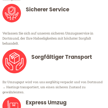
Sicherer Service
Verlassen Sie sich auf unseren sicheren Umzugsservice in
Dortmund, der Ihre Habseligkeiten mit höchster Sorgfalt
behandelt.
Sorgfältiger Transport
Ihr Umzugsgut wird von uns sorgfältig verpackt und von Dortmund
→ Hastings transportiert, um einen sicheren Zustand zu
gewährleisten.
Express Umzug