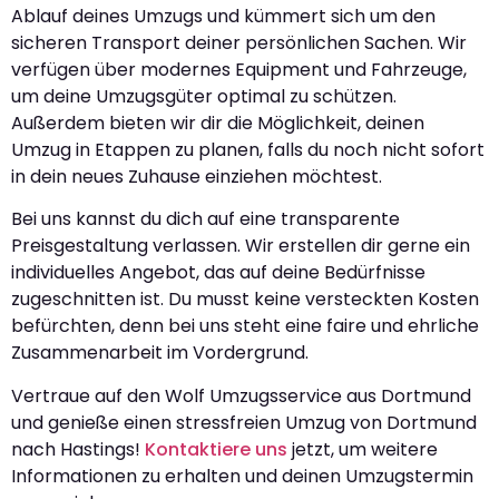
Ablauf deines Umzugs und kümmert sich um den
sicheren Transport deiner persönlichen Sachen. Wir
verfügen über modernes Equipment und Fahrzeuge,
um deine Umzugsgüter optimal zu schützen.
Außerdem bieten wir dir die Möglichkeit, deinen
Umzug in Etappen zu planen, falls du noch nicht sofort
in dein neues Zuhause einziehen möchtest.
Bei uns kannst du dich auf eine transparente
Preisgestaltung verlassen. Wir erstellen dir gerne ein
individuelles Angebot, das auf deine Bedürfnisse
zugeschnitten ist. Du musst keine versteckten Kosten
befürchten, denn bei uns steht eine faire und ehrliche
Zusammenarbeit im Vordergrund.
Vertraue auf den Wolf Umzugsservice aus Dortmund
und genieße einen stressfreien Umzug von Dortmund
nach Hastings!
Kontaktiere uns
jetzt, um weitere
Informationen zu erhalten und deinen Umzugstermin