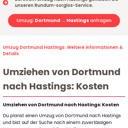
unseren Rundum-sorglos-Service.
Umzug:
Dortmund → Hastings
anfragen
Umzug Dortmund Hastings: Weitere Informationen &
Details
Umziehen von Dortmund
nach Hastings: Kosten
Umziehen von Dortmund nach Hastings: Kosten
Du planst einen Umzug von Dortmund nach Hastings
und bist auf der Suche nach einem zuverlässigen