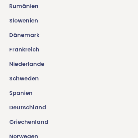
Rumänien
Slowenien
Dänemark
Frankreich
Niederlande
Schweden
Spanien
Deutschland
Griechenland
Norwegen