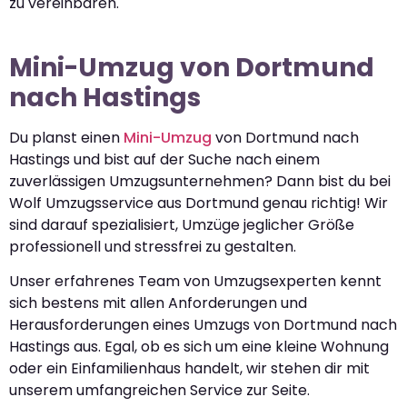
zu vereinbaren.
Mini-Umzug von Dortmund
nach Hastings
Du planst einen
Mini-Umzug
von Dortmund nach
Hastings und bist auf der Suche nach einem
zuverlässigen Umzugsunternehmen? Dann bist du bei
Wolf Umzugsservice aus Dortmund genau richtig! Wir
sind darauf spezialisiert, Umzüge jeglicher Größe
professionell und stressfrei zu gestalten.
Unser erfahrenes Team von Umzugsexperten kennt
sich bestens mit allen Anforderungen und
Herausforderungen eines Umzugs von Dortmund nach
Hastings aus. Egal, ob es sich um eine kleine Wohnung
oder ein Einfamilienhaus handelt, wir stehen dir mit
unserem umfangreichen Service zur Seite.