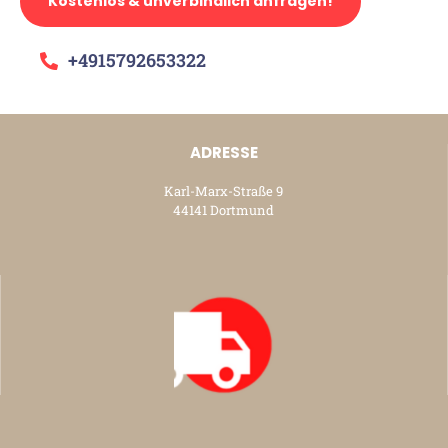
Kostenlos & unverbindlich anfragen!
+4915792653322
ADRESSE
Karl-Marx-Straße 9
44141 Dortmund