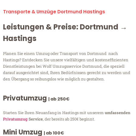
Transporte & Umzüge Dortmund Hastings
Leistungen & Preise: Dortmund →
Hastings
Planen Sie einen Umzug oder Transport von Dortmund nach
Hastings? Entdecken Sie unsere vielfältigen und kosteneffizienten
Dienstleistungen bei Wolf Umzugsservice Dortmund, die speziell
darauf ausgerichtet sind, Ihren Bedürfnissen gerecht zu werden und
den Übergang so reibungslos wie möglich zu gestalten.
Privatumzug
| ab 250€
Starten Sie Ihren Neuanfang in Hastings mit unserem
umfassenden
Privatumzug
Service
, der bereits ab 250€ beginnt.
Mini Umzug
| ab 100€