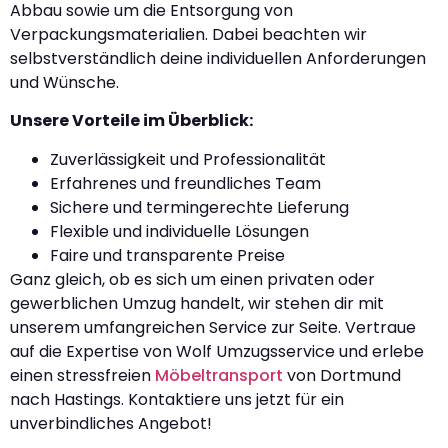
Abbau sowie um die Entsorgung von
Verpackungsmaterialien. Dabei beachten wir
selbstverständlich deine individuellen Anforderungen
und Wünsche.
Unsere Vorteile im Überblick:
Zuverlässigkeit und Professionalität
Erfahrenes und freundliches Team
Sichere und termingerechte Lieferung
Flexible und individuelle Lösungen
Faire und transparente Preise
Ganz gleich, ob es sich um einen privaten oder
gewerblichen Umzug handelt, wir stehen dir mit
unserem umfangreichen Service zur Seite. Vertraue
auf die Expertise von Wolf Umzugsservice und erlebe
einen stressfreien
Möbeltransport
von Dortmund
nach Hastings. Kontaktiere uns jetzt für ein
unverbindliches Angebot!