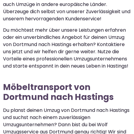
auch Umzüge in andere europäische Länder.
Überzeuge dich selbst von unserer Zuverlässigkeit und
unserem hervorragenden Kundenservice!
Du möchtest mehr über unsere Leistungen erfahren
oder ein unverbindliches Angebot für deinen Umzug
von Dortmund nach Hastings erhalten? Kontaktiere
uns jetzt und wir helfen dir gerne weiter. Nutze die
Vorteile eines professionellen Umzugsunternehmens
und starte entspannt in dein neues Leben in Hastings!
Möbeltransport von
Dortmund nach Hastings
Du planst deinen Umzug von Dortmund nach Hastings
und suchst nach einem zuverlässigen
Umzugsunternehmen? Dann bist du bei Wolf
Umzugsservice aus Dortmund genau richtig! Wir sind