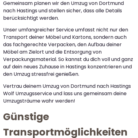
Gemeinsam planen wir den Umzug von Dortmund
nach Hastings und stellen sicher, dass alle Details
berücksichtigt werden.
Unser umfangreicher Service umfasst nicht nur den
Transport deiner Möbel und Kartons, sondern auch
das fachgerechte Verpacken, den Aufbau deiner
Möbel am Zielort und die Entsorgung von
Verpackungsmaterial. So kannst du dich voll und ganz
auf dein neues Zuhause in Hastings konzentrieren und
den Umzug stressfrei genießen.
Vertrau deinem Umzug von Dortmund nach Hastings
Wolf Umzugsservice und lass uns gemeinsam deine
Umzugsträume wahr werden!
Günstige
Transportmöglichkeiten