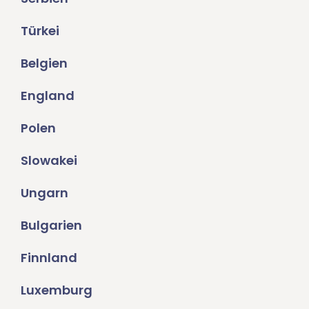
Türkei
Belgien
England
Polen
Slowakei
Ungarn
Bulgarien
Finnland
Luxemburg