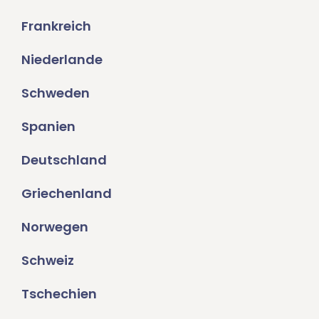
Frankreich
Niederlande
Schweden
Spanien
Deutschland
Griechenland
Norwegen
Schweiz
Tschechien