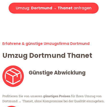
Umzug:
Dortmund → Thanet
anfragen
Alle Umzugsanfragen sind zu 100% kostenlos & unverbindlich!
Erfahrene & günstige Umzugsfirma Dortmund
Umzug Dortmund Thanet
Günstige Abwicklung
Profitieren Sie von unseren
günstigen Preisen
für Ihren Umzug von
Dortmund → Thanet, ohne Kompromisse bei der Qualität einzugehen.