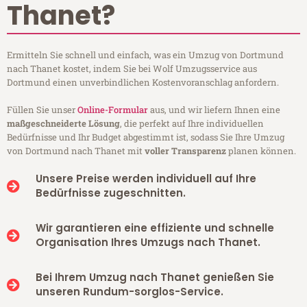
Thanet?
Ermitteln Sie schnell und einfach, was ein Umzug von Dortmund
nach Thanet kostet, indem Sie bei Wolf Umzugsservice aus
Dortmund einen unverbindlichen Kostenvoranschlag anfordern.
Füllen Sie unser
Online-Formular
aus, und wir liefern Ihnen eine
maßgeschneiderte Lösung
, die perfekt auf Ihre individuellen
Bedürfnisse und Ihr Budget abgestimmt ist, sodass Sie Ihre Umzug
von Dortmund nach Thanet mit
voller Transparenz
planen können.
Unsere Preise werden individuell auf Ihre
Bedürfnisse zugeschnitten.
Wir garantieren eine effiziente und schnelle
Organisation Ihres Umzugs nach Thanet.
Bei Ihrem Umzug nach Thanet genießen Sie
unseren Rundum-sorglos-Service.