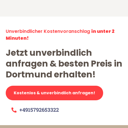
Unverbindlicher Kostenvoranschlag
in unter 2
Minuten!
Jetzt unverbindlich
anfragen & besten Preis in
Dortmund erhalten!
Kostenlos & unverbindlich anfragen!
+4915792653322