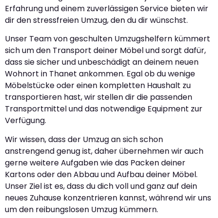
Erfahrung und einem zuverlässigen Service bieten wir
dir den stressfreien Umzug, den du dir wünschst.
Unser Team von geschulten Umzugshelfern kümmert
sich um den Transport deiner Möbel und sorgt dafür,
dass sie sicher und unbeschädigt an deinem neuen
Wohnort in Thanet ankommen. Egal ob du wenige
Möbelstücke oder einen kompletten Haushalt zu
transportieren hast, wir stellen dir die passenden
Transportmittel und das notwendige Equipment zur
Verfügung.
Wir wissen, dass der Umzug an sich schon
anstrengend genug ist, daher übernehmen wir auch
gerne weitere Aufgaben wie das Packen deiner
Kartons oder den Abbau und Aufbau deiner Möbel.
Unser Ziel ist es, dass du dich voll und ganz auf dein
neues Zuhause konzentrieren kannst, während wir uns
um den reibungslosen Umzug kümmern.