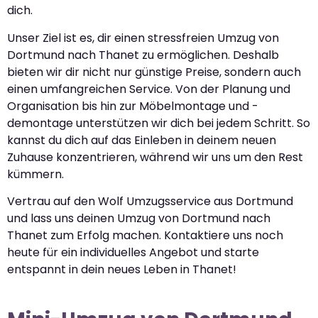
dich.
Unser Ziel ist es, dir einen stressfreien Umzug von
Dortmund nach Thanet zu ermöglichen. Deshalb
bieten wir dir nicht nur günstige Preise, sondern auch
einen umfangreichen Service. Von der Planung und
Organisation bis hin zur Möbelmontage und -
demontage unterstützen wir dich bei jedem Schritt. So
kannst du dich auf das Einleben in deinem neuen
Zuhause konzentrieren, während wir uns um den Rest
kümmern.
Vertrau auf den Wolf Umzugsservice aus Dortmund
und lass uns deinen Umzug von Dortmund nach
Thanet zum Erfolg machen. Kontaktiere uns noch
heute für ein individuelles Angebot und starte
entspannt in dein neues Leben in Thanet!