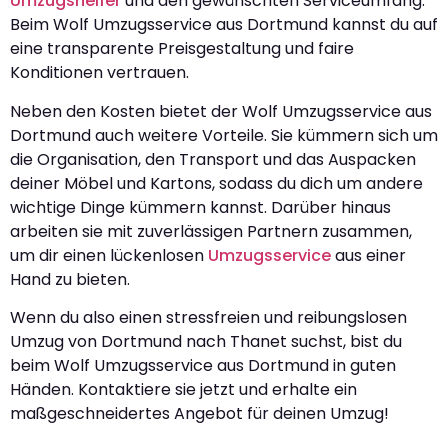
Umzugshelfer
und den gewünschten Serviceumfang.
Beim Wolf Umzugsservice aus Dortmund kannst du auf
eine transparente Preisgestaltung und faire
Konditionen vertrauen.
Neben den Kosten bietet der Wolf Umzugsservice aus
Dortmund auch weitere Vorteile. Sie kümmern sich um
die Organisation, den Transport und das Auspacken
deiner Möbel und Kartons, sodass du dich um andere
wichtige Dinge kümmern kannst. Darüber hinaus
arbeiten sie mit zuverlässigen Partnern zusammen,
um dir einen lückenlosen
Umzugsservice
aus einer
Hand zu bieten.
Wenn du also einen stressfreien und reibungslosen
Umzug von Dortmund nach Thanet suchst, bist du
beim Wolf Umzugsservice aus Dortmund in guten
Händen. Kontaktiere sie jetzt und erhalte ein
maßgeschneidertes Angebot für deinen Umzug!