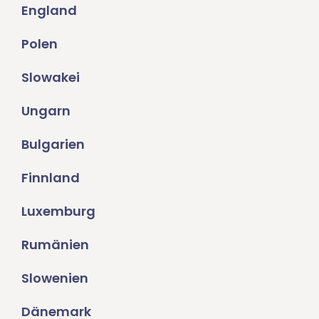
England
Polen
Slowakei
Ungarn
Bulgarien
Finnland
Luxemburg
Rumänien
Slowenien
Dänemark