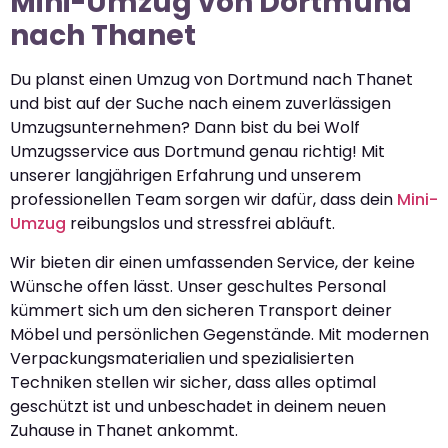
Mini-Umzug von Dortmund
nach Thanet
Du planst einen Umzug von Dortmund nach Thanet
und bist auf der Suche nach einem zuverlässigen
Umzugsunternehmen? Dann bist du bei Wolf
Umzugsservice aus Dortmund genau richtig! Mit
unserer langjährigen Erfahrung und unserem
professionellen Team sorgen wir dafür, dass dein
Mini-
Umzug
reibungslos und stressfrei abläuft.
Wir bieten dir einen umfassenden Service, der keine
Wünsche offen lässt. Unser geschultes Personal
kümmert sich um den sicheren Transport deiner
Möbel und persönlichen Gegenstände. Mit modernen
Verpackungsmaterialien und spezialisierten
Techniken stellen wir sicher, dass alles optimal
geschützt ist und unbeschadet in deinem neuen
Zuhause in Thanet ankommt.