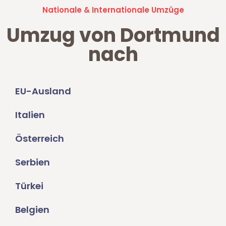
Nationale & Internationale Umzüge
Umzug von Dortmund
nach
EU-Ausland
Italien
Österreich
Serbien
Türkei
Belgien