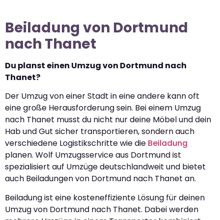
Beiladung von Dortmund
nach Thanet
Du planst einen Umzug von Dortmund nach
Thanet?
Der Umzug von einer Stadt in eine andere kann oft
eine große Herausforderung sein. Bei einem Umzug
nach Thanet musst du nicht nur deine Möbel und dein
Hab und Gut sicher transportieren, sondern auch
verschiedene Logistikschritte wie die
Beiladung
planen. Wolf Umzugsservice aus Dortmund ist
spezialisiert auf Umzüge deutschlandweit und bietet
auch Beiladungen von Dortmund nach Thanet an.
Beiladung ist eine kosteneffiziente Lösung für deinen
Umzug von Dortmund nach Thanet. Dabei werden