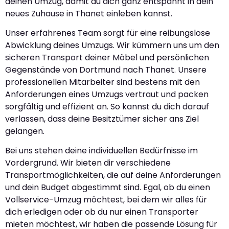
deinen Umzug, damit du dich ganz entspannt in dein
neues Zuhause in Thanet einleben kannst.
Unser erfahrenes Team sorgt für eine reibungslose
Abwicklung deines Umzugs. Wir kümmern uns um den
sicheren Transport deiner Möbel und persönlichen
Gegenstände von Dortmund nach Thanet. Unsere
professionellen Mitarbeiter sind bestens mit den
Anforderungen eines Umzugs vertraut und packen
sorgfältig und effizient an. So kannst du dich darauf
verlassen, dass deine Besitztümer sicher ans Ziel
gelangen.
Bei uns stehen deine individuellen Bedürfnisse im
Vordergrund. Wir bieten dir verschiedene
Transportmöglichkeiten, die auf deine Anforderungen
und dein Budget abgestimmt sind. Egal, ob du einen
Vollservice-Umzug möchtest, bei dem wir alles für
dich erledigen oder ob du nur einen Transporter
mieten möchtest, wir haben die passende Lösung für