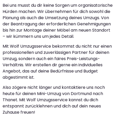
Bei uns musst du dir keine Sorgen um organisatorische
Hürden machen. Wir übernehmen für dich sowohl die
Planung als auch die Umsetzung deines Umzugs. Von
der Beantragung der erforderlichen Genehmigungen
bis hin zur Montage deiner Möbel am neuen Standort
– wir kümmern uns um jedes Detail.
Mit Wolf Umzugsservice bekommst du nicht nur einen
professionellen und zuverlässigen Partner für deinen
Umzug, sondern auch ein faires Preis-Leistungs-
Verhältnis. Wir erstellen dir gerne ein individuelles
Angebot, das auf deine Bedürfnisse und Budget
abgestimmt ist.
Also zögere nicht länger und kontaktiere uns noch
heute für deinen Mini-Umzug von Dortmund nach
Thanet. Mit Wolf Umzugsservice kannst du dich
entspannt zurücklehnen und dich auf dein neues
Zuhause freuen!