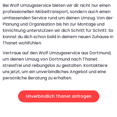
Bei Wolf Umzugsservice bieten wir dir nicht nur einen
professionellen Möbeltransport, sondern auch einen
umfassenden Service rund um deinen Umzug. Von der
Planung und Organisation bis hin zur Montage und
Einrichtung unterstützen wir dich Schritt für Schritt. So
kannst du dich schon bald in deinem neuen Zuhause in
Thanet wohlfühlen.
Vertraue auf den Wolf Umzugsservice aus Dortmund,
um deinen Umzug von Dortmund nach Thanet
stressfrei und reibungslos zu gestalten. Kontaktiere
uns jetzt, um ein unverbindliches Angebot und eine
persönliche Beratung zu erhalten.
Unverbindlich Thanet anfragen