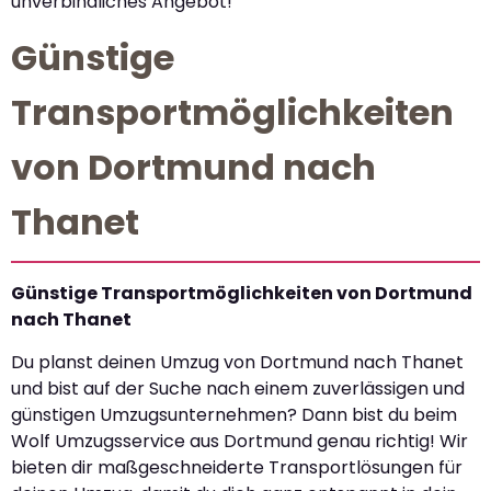
unverbindliches Angebot!
Günstige
Transportmöglichkeiten
von Dortmund nach
Thanet
Günstige Transportmöglichkeiten von Dortmund
nach Thanet
Du planst deinen Umzug von Dortmund nach Thanet
und bist auf der Suche nach einem zuverlässigen und
günstigen Umzugsunternehmen? Dann bist du beim
Wolf Umzugsservice aus Dortmund genau richtig! Wir
bieten dir maßgeschneiderte Transportlösungen für