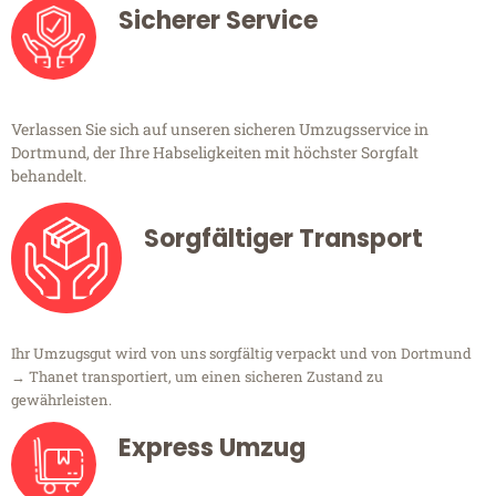
Sicherer Service
Verlassen Sie sich auf unseren sicheren Umzugsservice in
Dortmund, der Ihre Habseligkeiten mit höchster Sorgfalt
behandelt.
Sorgfältiger Transport
Ihr Umzugsgut wird von uns sorgfältig verpackt und von Dortmund
→ Thanet transportiert, um einen sicheren Zustand zu
gewährleisten.
Express Umzug