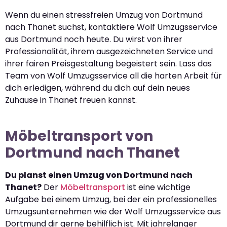
Wenn du einen stressfreien Umzug von Dortmund
nach Thanet suchst, kontaktiere Wolf Umzugsservice
aus Dortmund noch heute. Du wirst von ihrer
Professionalität, ihrem ausgezeichneten Service und
ihrer fairen Preisgestaltung begeistert sein. Lass das
Team von Wolf Umzugsservice all die harten Arbeit für
dich erledigen, während du dich auf dein neues
Zuhause in Thanet freuen kannst.
Möbeltransport von
Dortmund nach Thanet
Du planst einen Umzug von Dortmund nach
Thanet?
Der
Möbeltransport
ist eine wichtige
Aufgabe bei einem Umzug, bei der ein professionelles
Umzugsunternehmen wie der Wolf Umzugsservice aus
Dortmund dir gerne behilflich ist. Mit jahrelanger