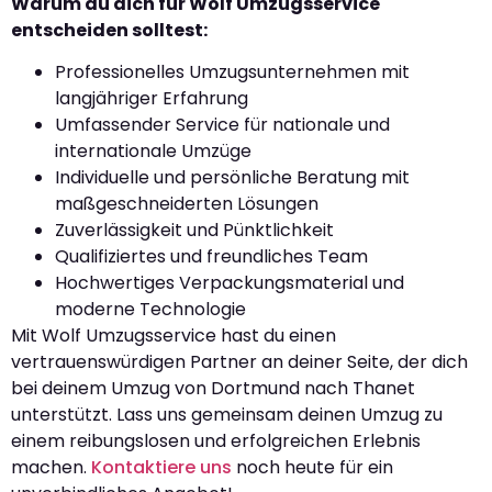
Warum du dich für Wolf Umzugsservice
entscheiden solltest:
Professionelles Umzugsunternehmen mit
langjähriger Erfahrung
Umfassender Service für nationale und
internationale Umzüge
Individuelle und persönliche Beratung mit
maßgeschneiderten Lösungen
Zuverlässigkeit und Pünktlichkeit
Qualifiziertes und freundliches Team
Hochwertiges Verpackungsmaterial und
moderne Technologie
Mit Wolf Umzugsservice hast du einen
vertrauenswürdigen Partner an deiner Seite, der dich
bei deinem Umzug von Dortmund nach Thanet
unterstützt. Lass uns gemeinsam deinen Umzug zu
einem reibungslosen und erfolgreichen Erlebnis
machen.
Kontaktiere uns
noch heute für ein