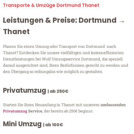
Transporte & Umzüge Dortmund Thanet
Leistungen & Preise: Dortmund →
Thanet
Planen Sie einen Umzug oder Transport von Dortmund nach
Thanet? Entdecken Sie unsere vielfältigen und kosteneffizienten
Dienstleistungen bei Wolf Umzugsservice Dortmund, die speziell
darauf ausgerichtet sind, Ihren Bedürfnissen gerecht zu werden und
den Übergang so reibungslos wie möglich zu gestalten.
Privatumzug
| ab 250€
Starten Sie Ihren Neuanfang in Thanet mit unserem
umfassenden
Privatumzug
Service
, der bereits ab 250€ beginnt.
Mini Umzug
| ab 100€