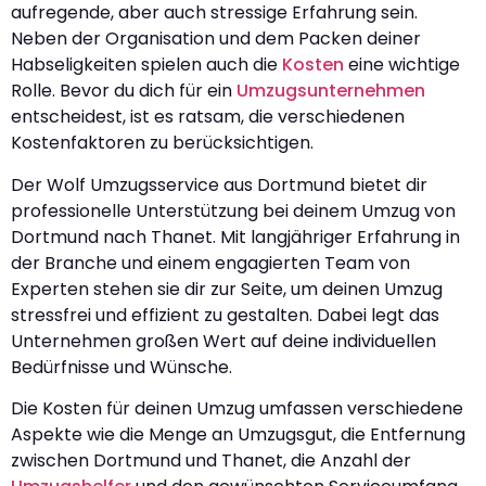
aufregende, aber auch stressige Erfahrung sein.
Neben der Organisation und dem Packen deiner
Habseligkeiten spielen auch die
Kosten
eine wichtige
Rolle. Bevor du dich für ein
Umzugsunternehmen
entscheidest, ist es ratsam, die verschiedenen
Kostenfaktoren zu berücksichtigen.
Der Wolf Umzugsservice aus Dortmund bietet dir
professionelle Unterstützung bei deinem Umzug von
Dortmund nach Thanet. Mit langjähriger Erfahrung in
der Branche und einem engagierten Team von
Experten stehen sie dir zur Seite, um deinen Umzug
stressfrei und effizient zu gestalten. Dabei legt das
Unternehmen großen Wert auf deine individuellen
Bedürfnisse und Wünsche.
Die Kosten für deinen Umzug umfassen verschiedene
Aspekte wie die Menge an Umzugsgut, die Entfernung
zwischen Dortmund und Thanet, die Anzahl der