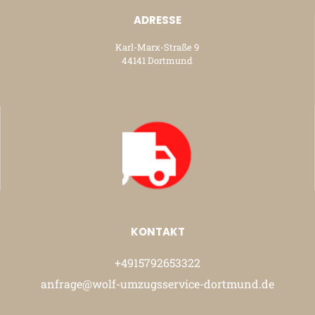
ADRESSE
Karl-Marx-Straße 9
44141 Dortmund
KONTAKT
+4915792653322
anfrage@wolf-umzugsservice-dortmund.de