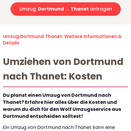
Umzug:
Dortmund → Thanet
anfragen
Umzug Dortmund Thanet: Weitere Informationen &
Details
Umziehen von Dortmund
nach Thanet: Kosten
Du planst einen Umzug von Dortmund nach
Thanet? Erfahre hier alles über die Kosten und
warum du dich für den Wolf Umzugsservice aus
Dortmund entscheiden solltest!
Ein Umzug von Dortmund nach Thanet kann eine