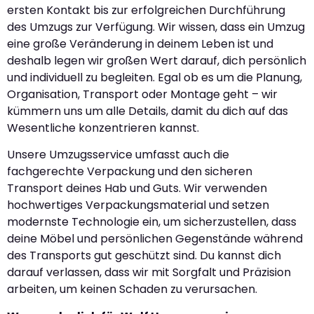
ersten Kontakt bis zur erfolgreichen Durchführung
des Umzugs zur Verfügung. Wir wissen, dass ein Umzug
eine große Veränderung in deinem Leben ist und
deshalb legen wir großen Wert darauf, dich persönlich
und individuell zu begleiten. Egal ob es um die Planung,
Organisation, Transport oder Montage geht – wir
kümmern uns um alle Details, damit du dich auf das
Wesentliche konzentrieren kannst.
Unsere Umzugsservice umfasst auch die
fachgerechte Verpackung und den sicheren
Transport deines Hab und Guts. Wir verwenden
hochwertiges Verpackungsmaterial und setzen
modernste Technologie ein, um sicherzustellen, dass
deine Möbel und persönlichen Gegenstände während
des Transports gut geschützt sind. Du kannst dich
darauf verlassen, dass wir mit Sorgfalt und Präzision
arbeiten, um keinen Schaden zu verursachen.