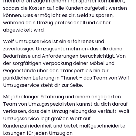
mehrere Umzüge in einem Transporter kombiniert,
sodass die Kosten auf alle Kunden aufgeteilt werden
können. Dies ermöglicht es dir, Geld zu sparen,
während dein Umzug professionell und sicher
abgewickelt wird.
Wolf Umzugsservice ist ein erfahrenes und
zuverlässiges Umzugsunternehmen, das alle deine
Bedürfnisse und Anforderungen berücksichtigt. Von
der sorgfältigen Verpackung deiner Möbel und
Gegenstände über den Transport bis hin zur
pünktlichen Lieferung in Thanet – das Team von Wolf
Umzugsservice steht dir zur Seite.
Mit jahrelanger Erfahrung und einem engagierten
Team von Umzugsspezialisten kannst du dich darauf
verlassen, dass dein Umzug reibungslos verläuft. Wolf
Umzugsservice legt großen Wert auf
Kundenzufriedenheit und bietet maßgeschneiderte
Lösungen für jeden Umzug an.