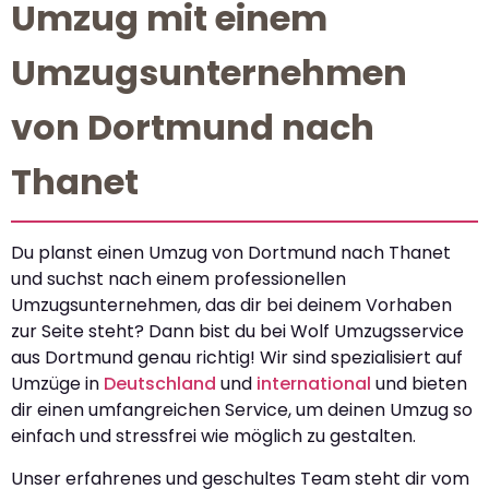
Umzug mit einem
Umzugsunternehmen
von Dortmund nach
Thanet
Du planst einen Umzug von Dortmund nach Thanet
und suchst nach einem professionellen
Umzugsunternehmen, das dir bei deinem Vorhaben
zur Seite steht? Dann bist du bei Wolf Umzugsservice
aus Dortmund genau richtig! Wir sind spezialisiert auf
Umzüge in
Deutschland
und
international
und bieten
dir einen umfangreichen Service, um deinen Umzug so
einfach und stressfrei wie möglich zu gestalten.
Unser erfahrenes und geschultes Team steht dir vom