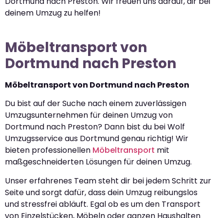
Dortmund nach Preston. Wir freuen uns darauf, dir bei
deinem Umzug zu helfen!
Möbeltransport von
Dortmund nach Preston
Möbeltransport von Dortmund nach Preston
Du bist auf der Suche nach einem zuverlässigen
Umzugsunternehmen für deinen Umzug von
Dortmund nach Preston? Dann bist du bei Wolf
Umzugsservice aus Dortmund genau richtig! Wir
bieten professionellen
Möbeltransport
mit
maßgeschneiderten Lösungen für deinen Umzug.
Unser erfahrenes Team steht dir bei jedem Schritt zur
Seite und sorgt dafür, dass dein Umzug reibungslos
und stressfrei abläuft. Egal ob es um den Transport
von Einzelstücken, Möbeln oder ganzen Haushalten