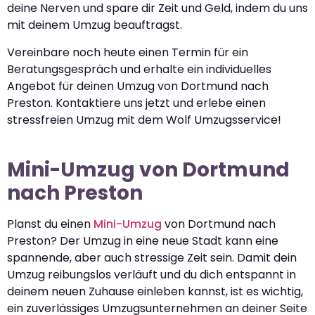
deine Nerven und spare dir Zeit und Geld, indem du uns
mit deinem Umzug beauftragst.
Vereinbare noch heute einen Termin für ein
Beratungsgespräch und erhalte ein individuelles
Angebot für deinen Umzug von Dortmund nach
Preston. Kontaktiere uns jetzt und erlebe einen
stressfreien Umzug mit dem Wolf Umzugsservice!
Mini-Umzug von Dortmund
nach Preston
Planst du einen
Mini-Umzug
von Dortmund nach
Preston? Der Umzug in eine neue Stadt kann eine
spannende, aber auch stressige Zeit sein. Damit dein
Umzug reibungslos verläuft und du dich entspannt in
deinem neuen Zuhause einleben kannst, ist es wichtig,
ein zuverlässiges Umzugsunternehmen an deiner Seite