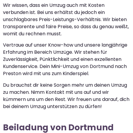
Wir wissen, dass ein Umzug auch mit Kosten
verbunden ist. Bei uns erhältst du jedoch ein
unschlagbares Preis-Leistungs-Verhältnis. Wir bieten
transparente und faire Preise, so dass du genau weißt,
womit du rechnen musst.
Vertraue auf unser Know-how und unsere langjährige
Erfahrung im Bereich Umzüge. Wir stehen für
Zuverlässigkeit, Pünktlichkeit und einen exzellenten
Kundenservice. Dein Mini-Umzug von Dortmund nach
Preston wird mit uns zum Kinderspiel.
Du brauchst dir keine Sorgen mehr um deinen Umzug
zu machen. Nimm Kontakt mit uns auf und wir
kümmern uns um den Rest. Wir freuen uns darauf, dich
bei deinem Umzug unterstützen zu dürfen!
Beiladung von Dortmund