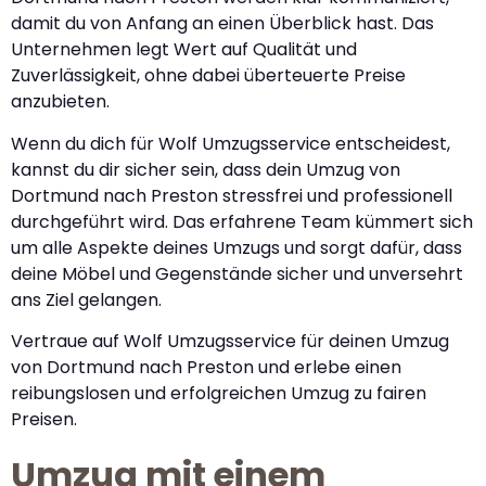
damit du von Anfang an einen Überblick hast. Das
Unternehmen legt Wert auf Qualität und
Zuverlässigkeit, ohne dabei überteuerte Preise
anzubieten.
Wenn du dich für Wolf Umzugsservice entscheidest,
kannst du dir sicher sein, dass dein Umzug von
Dortmund nach Preston stressfrei und professionell
durchgeführt wird. Das erfahrene Team kümmert sich
um alle Aspekte deines Umzugs und sorgt dafür, dass
deine Möbel und Gegenstände sicher und unversehrt
ans Ziel gelangen.
Vertraue auf Wolf Umzugsservice für deinen Umzug
von Dortmund nach Preston und erlebe einen
reibungslosen und erfolgreichen Umzug zu fairen
Preisen.
Umzug mit einem