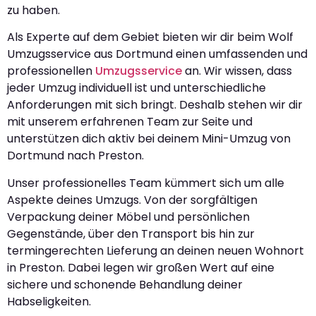
zu haben.
Als Experte auf dem Gebiet bieten wir dir beim Wolf
Umzugsservice aus Dortmund einen umfassenden und
professionellen
Umzugsservice
an. Wir wissen, dass
jeder Umzug individuell ist und unterschiedliche
Anforderungen mit sich bringt. Deshalb stehen wir dir
mit unserem erfahrenen Team zur Seite und
unterstützen dich aktiv bei deinem Mini-Umzug von
Dortmund nach Preston.
Unser professionelles Team kümmert sich um alle
Aspekte deines Umzugs. Von der sorgfältigen
Verpackung deiner Möbel und persönlichen
Gegenstände, über den Transport bis hin zur
termingerechten Lieferung an deinen neuen Wohnort
in Preston. Dabei legen wir großen Wert auf eine
sichere und schonende Behandlung deiner
Habseligkeiten.