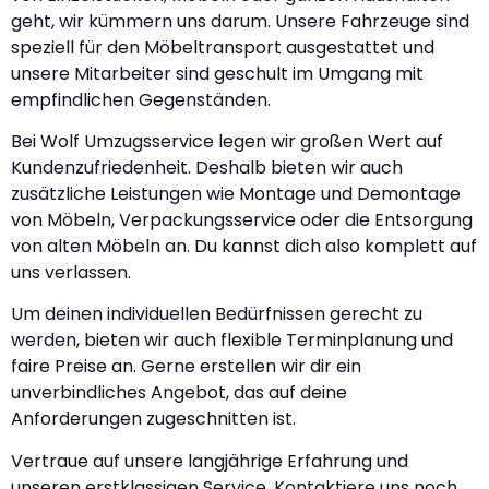
geht, wir kümmern uns darum. Unsere Fahrzeuge sind
speziell für den Möbeltransport ausgestattet und
unsere Mitarbeiter sind geschult im Umgang mit
empfindlichen Gegenständen.
Bei Wolf Umzugsservice legen wir großen Wert auf
Kundenzufriedenheit. Deshalb bieten wir auch
zusätzliche Leistungen wie Montage und Demontage
von Möbeln, Verpackungsservice oder die Entsorgung
von alten Möbeln an. Du kannst dich also komplett auf
uns verlassen.
Um deinen individuellen Bedürfnissen gerecht zu
werden, bieten wir auch flexible Terminplanung und
faire Preise an. Gerne erstellen wir dir ein
unverbindliches Angebot, das auf deine
Anforderungen zugeschnitten ist.
Vertraue auf unsere langjährige Erfahrung und
unseren erstklassigen Service. Kontaktiere uns noch