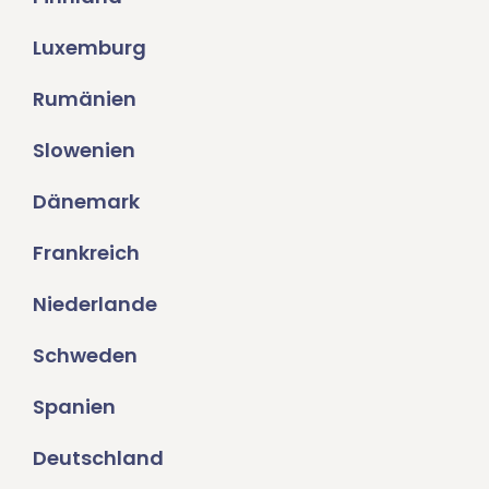
Luxemburg
Rumänien
Slowenien
Dänemark
Frankreich
Niederlande
Schweden
Spanien
Deutschland