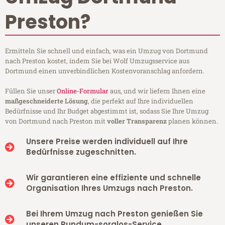
Preston?
Ermitteln Sie schnell und einfach, was ein Umzug von Dortmund
nach Preston kostet, indem Sie bei Wolf Umzugsservice aus
Dortmund einen unverbindlichen Kostenvoranschlag anfordern.
Füllen Sie unser
Online-Formular
aus, und wir liefern Ihnen eine
maßgeschneiderte Lösung
, die perfekt auf Ihre individuellen
Bedürfnisse und Ihr Budget abgestimmt ist, sodass Sie Ihre Umzug
von Dortmund nach Preston mit
voller Transparenz
planen können.
Unsere Preise werden individuell auf Ihre
Bedürfnisse zugeschnitten.
Wir garantieren eine effiziente und schnelle
Organisation Ihres Umzugs nach Preston.
Bei Ihrem Umzug nach Preston genießen Sie
unseren Rundum-sorglos-Service.