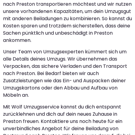
nach Preston transportieren möchtest und wir nutzen
unsere vorhandenen Kapazitäten, um dein Umzugsgut
mit anderen Beiladungen zu kombinieren. So kannst du
Kosten sparen und trotzdem sicherstellen, dass deine
Sachen pünktlich und unbeschädigt in Preston
ankommen.
Unser Team von Umzugsexperten kümmert sich um
alle Details deines Umzugs. Wir übernehmen das
Verpacken, das sichere Verladen und den Transport
nach Preston. Bei Bedarf bieten wir auch
Zusatzleistungen wie das Ein- und Auspacken deiner
Umzugskartons oder den Abbau und Aufbau von
Möbeln an.
Mit Wolf Umzugsservice kannst du dich entspannt
zurücklehnen und dich auf dein neues Zuhause in
Preston freuen. Kontaktiere uns noch heute für ein
unverbindliches Angebot für deine Beiladung von