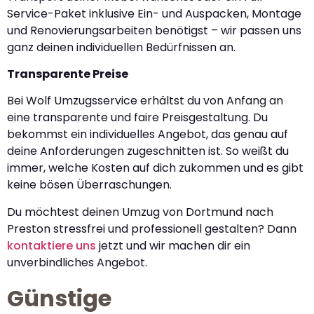
Service-Paket inklusive Ein- und Auspacken, Montage
und Renovierungsarbeiten benötigst – wir passen uns
ganz deinen individuellen Bedürfnissen an.
Transparente Preise
Bei Wolf Umzugsservice erhältst du von Anfang an
eine transparente und faire Preisgestaltung. Du
bekommst ein individuelles Angebot, das genau auf
deine Anforderungen zugeschnitten ist. So weißt du
immer, welche Kosten auf dich zukommen und es gibt
keine bösen Überraschungen.
Du möchtest deinen Umzug von Dortmund nach
Preston stressfrei und professionell gestalten? Dann
kontaktiere uns
jetzt und wir machen dir ein
unverbindliches Angebot.
Günstige