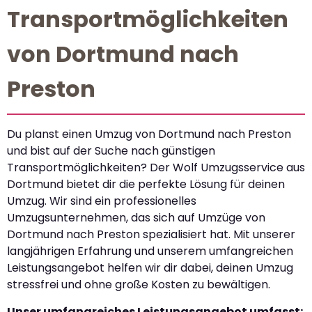
Transportmöglichkeiten
von Dortmund nach
Preston
Du planst einen Umzug von Dortmund nach Preston
und bist auf der Suche nach günstigen
Transportmöglichkeiten? Der Wolf Umzugsservice aus
Dortmund bietet dir die perfekte Lösung für deinen
Umzug. Wir sind ein professionelles
Umzugsunternehmen, das sich auf Umzüge von
Dortmund nach Preston spezialisiert hat. Mit unserer
langjährigen Erfahrung und unserem umfangreichen
Leistungsangebot helfen wir dir dabei, deinen Umzug
stressfrei und ohne große Kosten zu bewältigen.
Unser umfangreiches Leistungsangebot umfasst: