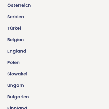
Österreich
Serbien
Türkei
Belgien
England
Polen
Slowakei
Ungarn
Bulgarien
Finnland