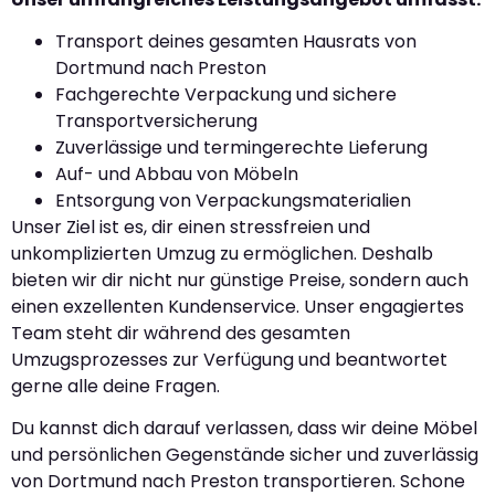
Transport deines gesamten Hausrats von
Dortmund nach Preston
Fachgerechte Verpackung und sichere
Transportversicherung
Zuverlässige und termingerechte Lieferung
Auf- und Abbau von Möbeln
Entsorgung von Verpackungsmaterialien
Unser Ziel ist es, dir einen stressfreien und
unkomplizierten Umzug zu ermöglichen. Deshalb
bieten wir dir nicht nur günstige Preise, sondern auch
einen exzellenten Kundenservice. Unser engagiertes
Team steht dir während des gesamten
Umzugsprozesses zur Verfügung und beantwortet
gerne alle deine Fragen.
Du kannst dich darauf verlassen, dass wir deine Möbel
und persönlichen Gegenstände sicher und zuverlässig
von Dortmund nach Preston transportieren. Schone