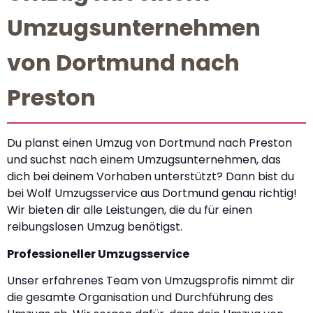
Umzugsunternehmen
von Dortmund nach
Preston
Du planst einen Umzug von Dortmund nach Preston
und suchst nach einem Umzugsunternehmen, das
dich bei deinem Vorhaben unterstützt? Dann bist du
bei Wolf Umzugsservice aus Dortmund genau richtig!
Wir bieten dir alle Leistungen, die du für einen
reibungslosen Umzug benötigst.
Professioneller Umzugsservice
Unser erfahrenes Team von Umzugsprofis nimmt dir
die gesamte Organisation und Durchführung des