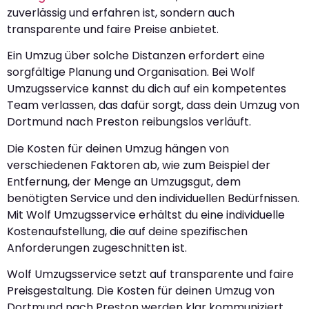
zuverlässig und erfahren ist, sondern auch
transparente und faire Preise anbietet.
Ein Umzug über solche Distanzen erfordert eine
sorgfältige Planung und Organisation. Bei Wolf
Umzugsservice kannst du dich auf ein kompetentes
Team verlassen, das dafür sorgt, dass dein Umzug von
Dortmund nach Preston reibungslos verläuft.
Die Kosten für deinen Umzug hängen von
verschiedenen Faktoren ab, wie zum Beispiel der
Entfernung, der Menge an Umzugsgut, dem
benötigten Service und den individuellen Bedürfnissen.
Mit Wolf Umzugsservice erhältst du eine individuelle
Kostenaufstellung, die auf deine spezifischen
Anforderungen zugeschnitten ist.
Wolf Umzugsservice setzt auf transparente und faire
Preisgestaltung. Die Kosten für deinen Umzug von
Dortmund nach Preston werden klar kommuniziert,