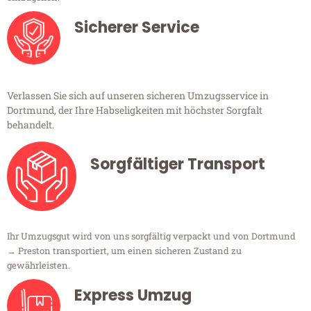
Sicherer Service
Verlassen Sie sich auf unseren sicheren Umzugsservice in
Dortmund, der Ihre Habseligkeiten mit höchster Sorgfalt
behandelt.
Sorgfältiger Transport
Ihr Umzugsgut wird von uns sorgfältig verpackt und von Dortmund
→ Preston transportiert, um einen sicheren Zustand zu
gewährleisten.
Express Umzug