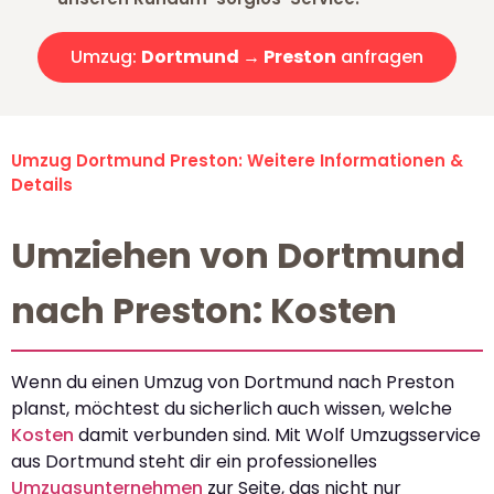
Umzug:
Dortmund → Preston
anfragen
Umzug Dortmund Preston: Weitere Informationen &
Details
Umziehen von Dortmund
nach Preston: Kosten
Wenn du einen Umzug von Dortmund nach Preston
planst, möchtest du sicherlich auch wissen, welche
Kosten
damit verbunden sind. Mit Wolf Umzugsservice
aus Dortmund steht dir ein professionelles
Umzugsunternehmen
zur Seite, das nicht nur