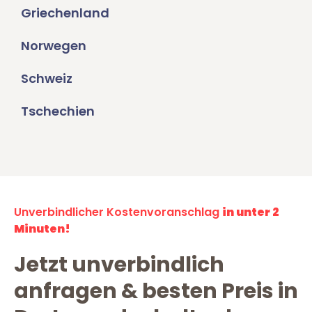
Griechenland
Norwegen
Schweiz
Tschechien
Unverbindlicher Kostenvoranschlag
in unter 2
Minuten!
Jetzt unverbindlich
anfragen & besten Preis in