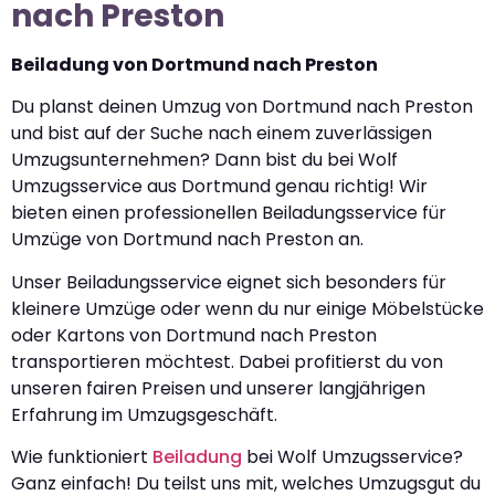
nach Preston
Beiladung von Dortmund nach Preston
Du planst deinen Umzug von Dortmund nach Preston
und bist auf der Suche nach einem zuverlässigen
Umzugsunternehmen? Dann bist du bei Wolf
Umzugsservice aus Dortmund genau richtig! Wir
bieten einen professionellen Beiladungsservice für
Umzüge von Dortmund nach Preston an.
Unser Beiladungsservice eignet sich besonders für
kleinere Umzüge oder wenn du nur einige Möbelstücke
oder Kartons von Dortmund nach Preston
transportieren möchtest. Dabei profitierst du von
unseren fairen Preisen und unserer langjährigen
Erfahrung im Umzugsgeschäft.
Wie funktioniert
Beiladung
bei Wolf Umzugsservice?
Ganz einfach! Du teilst uns mit, welches Umzugsgut du