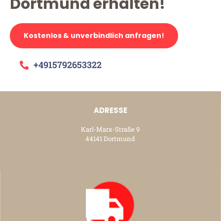
Dortmund erhalten!
Kostenlos & unverbindlich anfragen!
+4915792653322
ADRESSE
Karl-Marx-Straße 9
44141 Dortmund