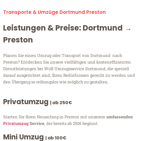
Transporte & Umzüge Dortmund Preston
Leistungen & Preise: Dortmund →
Preston
Planen Sie einen Umzug oder Transport von Dortmund nach
Preston? Entdecken Sie unsere vielfältigen und kosteneffizienten
Dienstleistungen bei Wolf Umzugsservice Dortmund, die speziell
darauf ausgerichtet sind, Ihren Bedürfnissen gerecht zu werden und
den Übergang so reibungslos wie möglich zu gestalten.
Privatumzug
| ab 250€
Starten Sie Ihren Neuanfang in Preston mit unserem
umfassenden
Privatumzug
Service
, der bereits ab 250€ beginnt.
Mini Umzug
| ab 100€