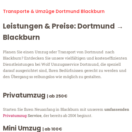
Transporte & Umzüge Dortmund Blackburn
Leistungen & Preise: Dortmund →
Blackburn
Planen Sie einen Umzug oder Transport von Dortmund nach
Blackburn? Entdecken Sie unsere vielfältigen und kosteneffizienten
Dienstleistungen bei Wolf Umzugsservice Dortmund, die speziell
darauf ausgerichtet sind, Ihren Bedürfnissen gerecht zu werden und
den Übergang so reibungslos wie möglich zu gestalten.
Privatumzug
| ab 250€
Starten Sie Ihren Neuanfang in Blackburn mit unserem
umfassenden
Privatumzug
Service
, der bereits ab 250€ beginnt.
Mini Umzug
| ab 100€