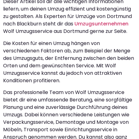
Dieser Artikel soll dir alle wichtigen Informationen
liefern, um deinen Umzug effizient und kostengünstig
zu gestalten. Als Experten für Umzüge von Dortmund
nach Blackburn steht dir das
Umzugsunternehmen
Wolf Umzugsservice aus Dortmund gerne zur Seite.
Die Kosten für einen Umzug hängen von
verschiedenen Faktoren ab, zum Beispiel der Menge
des Umzugsguts, der Entfernung zwischen den beiden
Orten und dem gewünschten Service. Mit Wolf
Umzugsservice kannst du jedoch von attraktiven
Konditionen profitieren.
Das professionelle Team von Wolf Umzugsservice
bietet dir eine umfassende Beratung, eine sorgfältige
Planung und eine zuverlässige Durchführung deines
Umzugs. Dabei können verschiedene Leistungen wie
Verpackungsservice, Demontage und Montage von
Möbeln, Transport sowie Einrichtungsservice in
Anspruch genommen werden. Du kannst also ganz