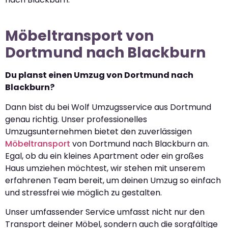
Möbeltransport von
Dortmund nach Blackburn
Du planst einen Umzug von Dortmund nach
Blackburn?
Dann bist du bei Wolf Umzugsservice aus Dortmund
genau richtig. Unser professionelles
Umzugsunternehmen bietet den zuverlässigen
Möbeltransport
von Dortmund nach Blackburn an.
Egal, ob du ein kleines Apartment oder ein großes
Haus umziehen möchtest, wir stehen mit unserem
erfahrenen Team bereit, um deinen Umzug so einfach
und stressfrei wie möglich zu gestalten.
Unser umfassender Service umfasst nicht nur den
Transport deiner Möbel, sondern auch die sorgfältige