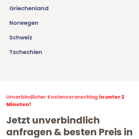
Griechenland
Norwegen
Schweiz
Tschechien
Unverbindlicher Kostenvoranschlag
in unter 2
Minuten!
Jetzt unverbindlich
anfragen & besten Preis in