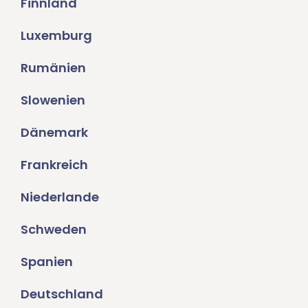
Finnland
Luxemburg
Rumänien
Slowenien
Dänemark
Frankreich
Niederlande
Schweden
Spanien
Deutschland