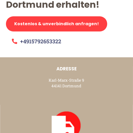
Dortmund erhalten!
Kostenlos & unverbindlich anfragen!
+4915792653322
ADRESSE
Karl-Marx-Straße 9
44141 Dortmund