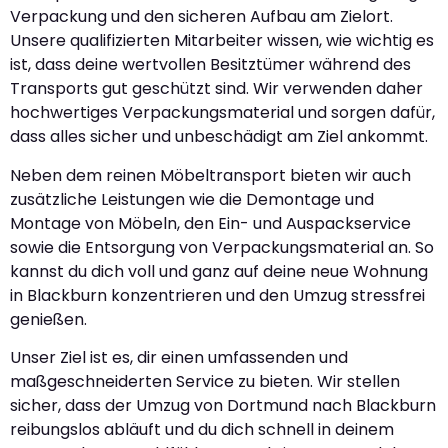
Verpackung und den sicheren Aufbau am Zielort.
Unsere qualifizierten Mitarbeiter wissen, wie wichtig es
ist, dass deine wertvollen Besitztümer während des
Transports gut geschützt sind. Wir verwenden daher
hochwertiges Verpackungsmaterial und sorgen dafür,
dass alles sicher und unbeschädigt am Ziel ankommt.
Neben dem reinen Möbeltransport bieten wir auch
zusätzliche Leistungen wie die Demontage und
Montage von Möbeln, den Ein- und Auspackservice
sowie die Entsorgung von Verpackungsmaterial an. So
kannst du dich voll und ganz auf deine neue Wohnung
in Blackburn konzentrieren und den Umzug stressfrei
genießen.
Unser Ziel ist es, dir einen umfassenden und
maßgeschneiderten Service zu bieten. Wir stellen
sicher, dass der Umzug von Dortmund nach Blackburn
reibungslos abläuft und du dich schnell in deinem