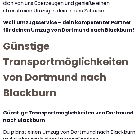
dich von uns überzeugen und genieße einen
stressfreien Umzug in dein neues Zuhause.
Wolf Umzugsservice – dein kompetenter Partner
für deinen Umzug von Dortmund nach Blackburn!
Günstige
Transportmöglichkeiten
von Dortmund nach
Blackburn
Günstige Transportmöglichkeiten von Dortmund
nach Blackburn
Du planst einen Umzug von Dortmund nach Blackburn