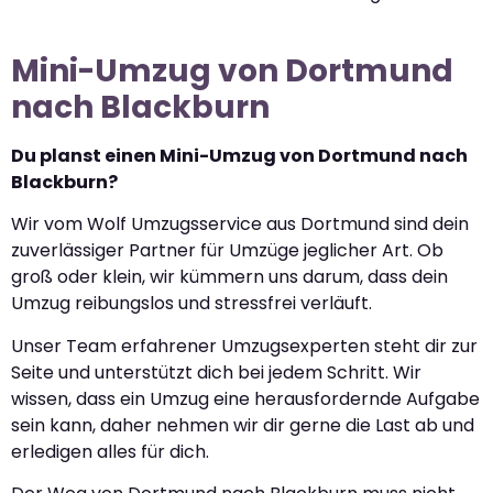
Mini-Umzug von Dortmund
nach Blackburn
Du planst einen Mini-Umzug von Dortmund nach
Blackburn?
Wir vom Wolf Umzugsservice aus Dortmund sind dein
zuverlässiger Partner für Umzüge jeglicher Art. Ob
groß oder klein, wir kümmern uns darum, dass dein
Umzug reibungslos und stressfrei verläuft.
Unser Team erfahrener Umzugsexperten steht dir zur
Seite und unterstützt dich bei jedem Schritt. Wir
wissen, dass ein Umzug eine herausfordernde Aufgabe
sein kann, daher nehmen wir dir gerne die Last ab und
erledigen alles für dich.