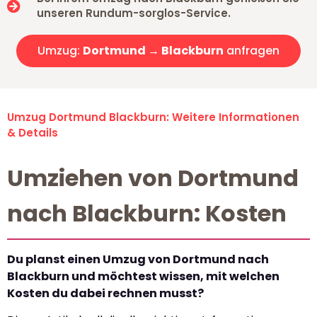
unseren Rundum-sorglos-Service.
Umzug:
Dortmund → Blackburn
anfragen
Umzug Dortmund Blackburn: Weitere Informationen
& Details
Umziehen von Dortmund
nach Blackburn: Kosten
Du planst einen Umzug von Dortmund nach
Blackburn und möchtest wissen, mit welchen
Kosten du dabei rechnen musst?