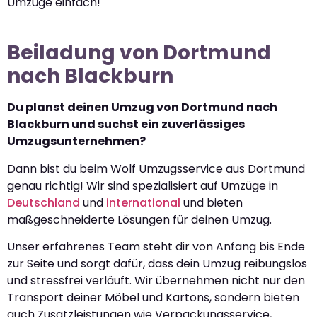
Umzüge einfach!
Beiladung von Dortmund
nach Blackburn
Du planst deinen Umzug von Dortmund nach
Blackburn und suchst ein zuverlässiges
Umzugsunternehmen?
Dann bist du beim Wolf Umzugsservice aus Dortmund
genau richtig! Wir sind spezialisiert auf Umzüge in
Deutschland
und
international
und bieten
maßgeschneiderte Lösungen für deinen Umzug.
Unser erfahrenes Team steht dir von Anfang bis Ende
zur Seite und sorgt dafür, dass dein Umzug reibungslos
und stressfrei verläuft. Wir übernehmen nicht nur den
Transport deiner Möbel und Kartons, sondern bieten
auch Zusatzleistungen wie Verpackungsservice,