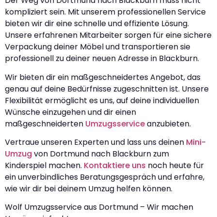
Der Weg von Dortmund nach Blackburn muss nicht
kompliziert sein. Mit unserem professionellen Service
bieten wir dir eine schnelle und effiziente Lösung.
Unsere erfahrenen Mitarbeiter sorgen für eine sichere
Verpackung deiner Möbel und transportieren sie
professionell zu deiner neuen Adresse in Blackburn.
Wir bieten dir ein maßgeschneidertes Angebot, das
genau auf deine Bedürfnisse zugeschnitten ist. Unsere
Flexibilität ermöglicht es uns, auf deine individuellen
Wünsche einzugehen und dir einen
maßgeschneiderten
Umzugsservice
anzubieten.
Vertraue unseren Experten und lass uns deinen
Mini-
Umzug
von Dortmund nach Blackburn zum
Kinderspiel machen.
Kontaktiere uns
noch heute für
ein unverbindliches Beratungsgespräch und erfahre,
wie wir dir bei deinem Umzug helfen können.
Wolf Umzugsservice aus Dortmund – Wir machen