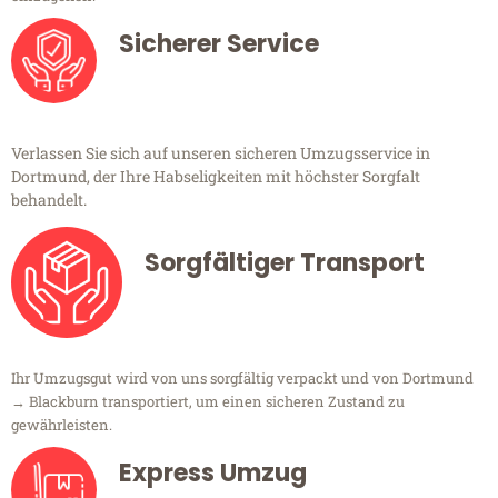
Sicherer Service
Verlassen Sie sich auf unseren sicheren Umzugsservice in
Dortmund, der Ihre Habseligkeiten mit höchster Sorgfalt
behandelt.
Sorgfältiger Transport
Ihr Umzugsgut wird von uns sorgfältig verpackt und von Dortmund
→ Blackburn transportiert, um einen sicheren Zustand zu
gewährleisten.
Express Umzug