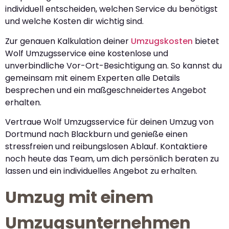
individuell entscheiden, welchen Service du benötigst
und welche Kosten dir wichtig sind.
Zur genauen Kalkulation deiner
Umzugskosten
bietet
Wolf Umzugsservice eine kostenlose und
unverbindliche Vor-Ort-Besichtigung an. So kannst du
gemeinsam mit einem Experten alle Details
besprechen und ein maßgeschneidertes Angebot
erhalten.
Vertraue Wolf Umzugsservice für deinen Umzug von
Dortmund nach Blackburn und genieße einen
stressfreien und reibungslosen Ablauf. Kontaktiere
noch heute das Team, um dich persönlich beraten zu
lassen und ein individuelles Angebot zu erhalten.
Umzug mit einem
Umzugsunternehmen