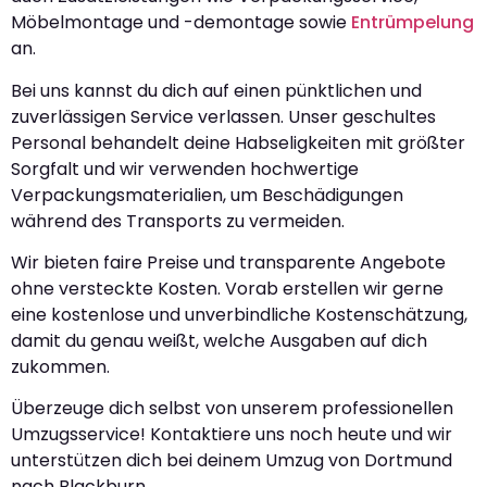
Möbelmontage und -demontage sowie
Entrümpelung
an.
Bei uns kannst du dich auf einen pünktlichen und
zuverlässigen Service verlassen. Unser geschultes
Personal behandelt deine Habseligkeiten mit größter
Sorgfalt und wir verwenden hochwertige
Verpackungsmaterialien, um Beschädigungen
während des Transports zu vermeiden.
Wir bieten faire Preise und transparente Angebote
ohne versteckte Kosten. Vorab erstellen wir gerne
eine kostenlose und unverbindliche Kostenschätzung,
damit du genau weißt, welche Ausgaben auf dich
zukommen.
Überzeuge dich selbst von unserem professionellen
Umzugsservice! Kontaktiere uns noch heute und wir
unterstützen dich bei deinem Umzug von Dortmund
nach Blackburn.