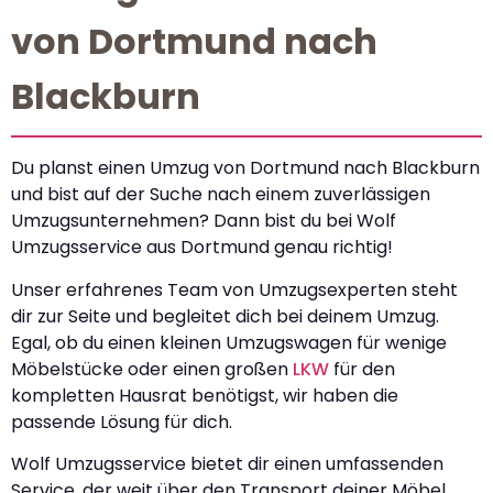
von Dortmund nach
Blackburn
Du planst einen Umzug von Dortmund nach Blackburn
und bist auf der Suche nach einem zuverlässigen
Umzugsunternehmen? Dann bist du bei Wolf
Umzugsservice aus Dortmund genau richtig!
Unser erfahrenes Team von Umzugsexperten steht
dir zur Seite und begleitet dich bei deinem Umzug.
Egal, ob du einen kleinen Umzugswagen für wenige
Möbelstücke oder einen großen
LKW
für den
kompletten Hausrat benötigst, wir haben die
passende Lösung für dich.
Wolf Umzugsservice bietet dir einen umfassenden
Service, der weit über den Transport deiner Möbel