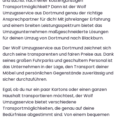
und suchst nach einer kostengünstigen
Transportmöglichkeit? Dann ist der Wolf
Umzugsservice aus Dortmund genau der richtige
Ansprechpartner für dich! Mit jahrelanger Erfahrung
und einem breiten Leistungsspektrum bietet das
Umzugsunternehmen maßgeschneiderte Lösungen
für deinen Umzug von Dortmund nach Blackburn.
Der Wolf Umzugsservice aus Dortmund zeichnet sich
durch seine transparenten und fairen Preise aus. Dank
seines großen Fuhrparks und geschultem Personal ist
das Unternehmen in der Lage, den Transport deiner
Möbel und persönlichen Gegenstände zuverlässig und
sicher durchzuführen.
Egal, ob du nur ein paar Kartons oder einen ganzen
Haushalt transportieren möchtest, der Wolf
Umzugsservice bietet verschiedene
Transportmöglichkeiten, die genau auf deine
Bedürfnisse abgestimmt sind. Von einem bequemen