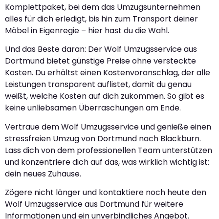
Komplettpaket, bei dem das Umzugsunternehmen
alles für dich erledigt, bis hin zum Transport deiner
Möbel in Eigenregie – hier hast du die Wahl.
Und das Beste daran: Der Wolf Umzugsservice aus
Dortmund bietet günstige Preise ohne versteckte
Kosten. Du erhältst einen Kostenvoranschlag, der alle
Leistungen transparent auflistet, damit du genau
weißt, welche Kosten auf dich zukommen. So gibt es
keine unliebsamen Überraschungen am Ende.
Vertraue dem Wolf Umzugsservice und genieße einen
stressfreien Umzug von Dortmund nach Blackburn.
Lass dich von dem professionellen Team unterstützen
und konzentriere dich auf das, was wirklich wichtig ist:
dein neues Zuhause.
Zögere nicht länger und kontaktiere noch heute den
Wolf Umzugsservice aus Dortmund für weitere
Informationen und ein unverbindliches Angebot.