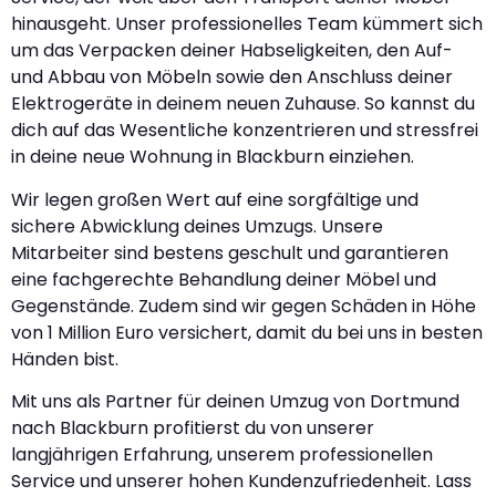
hinausgeht. Unser professionelles Team kümmert sich
um das Verpacken deiner Habseligkeiten, den Auf-
und Abbau von Möbeln sowie den Anschluss deiner
Elektrogeräte in deinem neuen Zuhause. So kannst du
dich auf das Wesentliche konzentrieren und stressfrei
in deine neue Wohnung in Blackburn einziehen.
Wir legen großen Wert auf eine sorgfältige und
sichere Abwicklung deines Umzugs. Unsere
Mitarbeiter sind bestens geschult und garantieren
eine fachgerechte Behandlung deiner Möbel und
Gegenstände. Zudem sind wir gegen Schäden in Höhe
von 1 Million Euro versichert, damit du bei uns in besten
Händen bist.
Mit uns als Partner für deinen Umzug von Dortmund
nach Blackburn profitierst du von unserer
langjährigen Erfahrung, unserem professionellen
Service und unserer hohen Kundenzufriedenheit. Lass