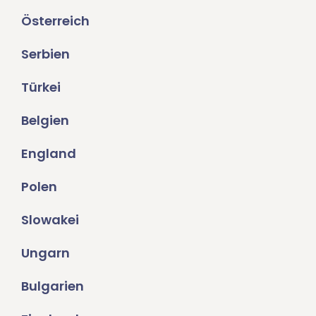
Österreich
Serbien
Türkei
Belgien
England
Polen
Slowakei
Ungarn
Bulgarien