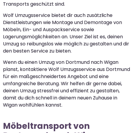
Transports geschützt sind.
Wolf Umzugsservice bietet dir auch zusätzliche
Dienstleistungen wie Montage und Demontage von
Möbeln, Ein- und Auspackservice sowie
Lagerungsmöglichkeiten an. Unser Ziel ist es, deinen
Umzug so reibungslos wie möglich zu gestalten und dir
den besten Service zu bieten.
Wenn du einen Umzug von Dortmund nach Wigan
planst, kontaktiere Wolf Umzugsservice aus Dortmund
für ein maßgeschneidertes Angebot und eine
umfangreiche Beratung. Wir helfen dir gerne dabei,
deinen Umzug stressfrei und effizient zu gestalten,
damit du dich schnell in deinem neuen Zuhause in
Wigan wohlfühlen kannst.
Möbeltransport von