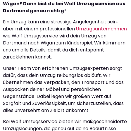
Wigan? Dann bist du bei Wolf Umzugsservice aus
Dortmund genau richtig!
Ein Umzug kann eine stressige Angelegenheit sein,
aber mit einem professionellen
Umzugsunternehmen
wie Wolf Umzugsservice wird dein Umzug von
Dortmund nach Wigan zum Kinderspiel. Wir kümmern
uns um alle Details, damit du dich entspannt
zurücklehnen kannst.
Unser Team von erfahrenen Umzugsexperten sorgt
dafür, dass dein Umzug reibungslos abläuft. Wir
übernehmen das Verpacken, den Transport und das
Auspacken deiner Möbel und persönlichen
Gegenstände. Dabei legen wir großen Wert auf
Sorgfalt und Zuverlässigkeit, um sicherzustellen, dass
alles unversehrt am Zielort ankommt.
Bei Wolf Umzugsservice bieten wir maßgeschneiderte
Umzugslösungen, die genau auf deine Bedürfnisse