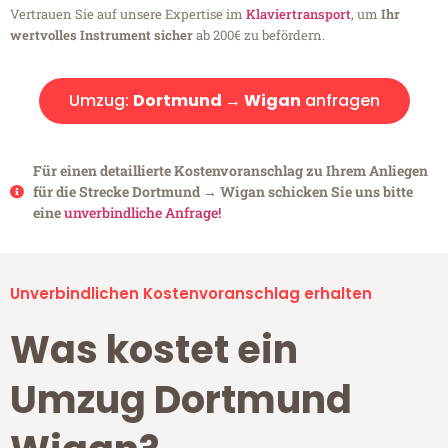
Vertrauen Sie auf unsere Expertise im
Klaviertransport
, um
Ihr
wertvolles Instrument sicher
ab 200€ zu befördern.
Umzug:
Dortmund → Wigan
anfragen
Für einen detaillierte Kostenvoranschlag zu Ihrem Anliegen
für die Strecke Dortmund → Wigan schicken Sie uns bitte
eine
unverbindliche Anfrage!
Unverbindlichen Kostenvoranschlag erhalten
Was kostet ein
Umzug Dortmund