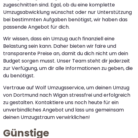
zugeschnitten sind. Egal, ob du eine komplette
Umzugsabwicklung wünschst oder nur Unterstützung
bei bestimmten Aufgaben benötigst, wir haben das
passende Angebot für dich.
Wir wissen, dass ein Umzug auch finanziell eine
Belastung sein kann. Daher bieten wir faire und
transparente Preise an, damit du dich nicht um dein
Budget sorgen musst. Unser Team steht dir jederzeit
zur Verfügung, um dir alle Informationen zu geben, die
du benötigst.
Vertraue auf Wolf Umzugsservice, um deinen Umzug
von Dortmund nach Wigan stressfrei und erfolgreich
zu gestalten. Kontaktiere uns noch heute für ein
unverbindliches Angebot und lass uns gemeinsam
deinen Umzugstraum verwirklichen!
Günstige