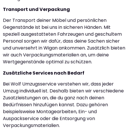
Transport und Verpackung
Der Transport deiner Möbel und persönlichen
Gegenstände ist bei uns in sicheren Händen. Mit
speziell ausgestatteten Fahrzeugen und geschultem
Personal sorgen wir dafür, dass deine Sachen sicher
und unversehrt in Wigan ankommen. Zusätzlich bieten
wir auch Verpackungsmaterialien an, um deine
Wertgegenstände optimal zu schützen.
Zusätzliche Services nach Bedarf
Bei Wolf Umzugsservice verstehen wir, dass jeder
Umzug individuell ist. Deshalb bieten wir verschiedene
Zusatzleistungen an, die du ganz nach deinen
Bedürfnissen hinzufügen kannst. Dazu gehören
beispielsweise Montagearbeiten, Ein- und
Auspackservice oder die Entsorgung von
Verpackungsmaterialien.