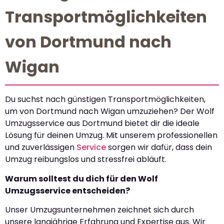
Transportmöglichkeiten
von Dortmund nach
Wigan
Du suchst nach günstigen Transportmöglichkeiten,
um von Dortmund nach Wigan umzuziehen? Der Wolf
Umzugsservice aus Dortmund bietet dir die ideale
Lösung für deinen Umzug. Mit unserem professionellen
und zuverlässigen
Service
sorgen wir dafür, dass dein
Umzug reibungslos und stressfrei abläuft.
Warum solltest du dich für den Wolf
Umzugsservice entscheiden?
Unser Umzugsunternehmen zeichnet sich durch
unsere langjährige Erfahrung und Expertise aus. Wir