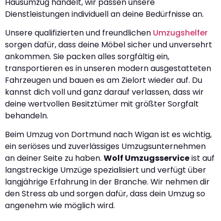
Hausumzug handelt, wir passen unsere
Dienstleistungen individuell an deine Bedürfnisse an.
Unsere qualifizierten und freundlichen
Umzugshelfer
sorgen dafür, dass deine Möbel sicher und unversehrt
ankommen. Sie packen alles sorgfältig ein,
transportieren es in unseren modern ausgestatteten
Fahrzeugen und bauen es am Zielort wieder auf. Du
kannst dich voll und ganz darauf verlassen, dass wir
deine wertvollen Besitztümer mit größter Sorgfalt
behandeln.
Beim Umzug von Dortmund nach Wigan ist es wichtig,
ein seriöses und zuverlässiges Umzugsunternehmen
an deiner Seite zu haben.
Wolf Umzugsservice
ist auf
langstreckige Umzüge spezialisiert und verfügt über
langjährige Erfahrung in der Branche. Wir nehmen dir
den Stress ab und sorgen dafür, dass dein Umzug so
angenehm wie möglich wird.