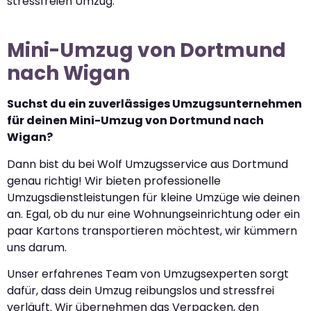
stressfreien Umzug.
Mini-Umzug von Dortmund
nach Wigan
Suchst du ein zuverlässiges Umzugsunternehmen
für deinen Mini-Umzug von Dortmund nach
Wigan?
Dann bist du bei Wolf Umzugsservice aus Dortmund
genau richtig! Wir bieten professionelle
Umzugsdienstleistungen für kleine Umzüge wie deinen
an. Egal, ob du nur eine Wohnungseinrichtung oder ein
paar Kartons transportieren möchtest, wir kümmern
uns darum.
Unser erfahrenes Team von Umzugsexperten sorgt
dafür, dass dein Umzug reibungslos und stressfrei
verläuft. Wir übernehmen das Verpacken, den