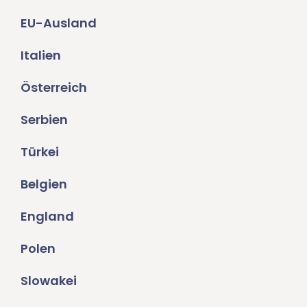
EU-Ausland
Italien
Österreich
Serbien
Türkei
Belgien
England
Polen
Slowakei