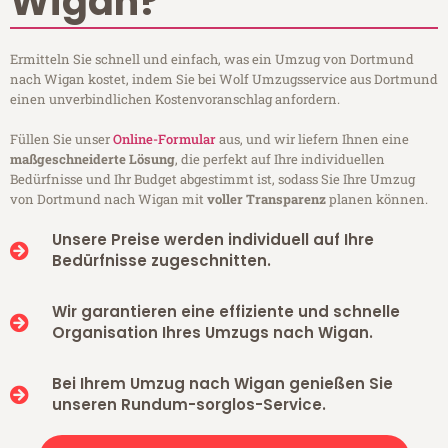
Wigan?
Ermitteln Sie schnell und einfach, was ein Umzug von Dortmund
nach Wigan kostet, indem Sie bei Wolf Umzugsservice aus Dortmund
einen unverbindlichen Kostenvoranschlag anfordern.
Füllen Sie unser
Online-Formular
aus, und wir liefern Ihnen eine
maßgeschneiderte Lösung
, die perfekt auf Ihre individuellen
Bedürfnisse und Ihr Budget abgestimmt ist, sodass Sie Ihre Umzug
von Dortmund nach Wigan mit
voller Transparenz
planen können.
Unsere Preise werden individuell auf Ihre
Bedürfnisse zugeschnitten.
Wir garantieren eine effiziente und schnelle
Organisation Ihres Umzugs nach Wigan.
Bei Ihrem Umzug nach Wigan genießen Sie
unseren Rundum-sorglos-Service.