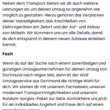
Neben dem Transport bieten wir dir auch weitere
Leistungen an, um deinen Umzug so angenehm wie
möglich zu gestalten. Hierzu gehören das Verpacken
deiner Habseligkeiten, das Anschließen von
Elektrogeräten am Zielort und der Auf- und Abbau
von Möbeln. Wir kümmern uns um alle Details, damit
du dich entspannt in deinem neuen Zuhause einleben
kannst.
Fazit
Wenn du auf der Suche nach einem zuverlässigen und
günstigen Umzugsunternehmen für deinen Umzug von
Dortmund nach Wigan bist, dann ist der Wolf
Umzugsservice aus Dortmund die richtige Wahl für
dich. Wir stehen dir mit unserem Fachwissen, unseren
modernen Transportmöglichkeiten und unserem
Rundum-sorglos-Paket zur Seite. Kontaktiere uns jetzt
für ein individuelles Angebot und freue dich auf einen