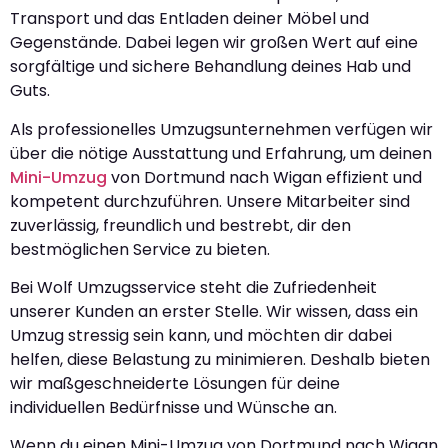
Transport und das Entladen deiner Möbel und
Gegenstände. Dabei legen wir großen Wert auf eine
sorgfältige und sichere Behandlung deines Hab und
Guts.
Als professionelles Umzugsunternehmen verfügen wir
über die nötige Ausstattung und Erfahrung, um deinen
Mini-Umzug
von Dortmund nach Wigan effizient und
kompetent durchzuführen. Unsere Mitarbeiter sind
zuverlässig, freundlich und bestrebt, dir den
bestmöglichen Service zu bieten.
Bei Wolf Umzugsservice steht die Zufriedenheit
unserer Kunden an erster Stelle. Wir wissen, dass ein
Umzug stressig sein kann, und möchten dir dabei
helfen, diese Belastung zu minimieren. Deshalb bieten
wir maßgeschneiderte Lösungen für deine
individuellen Bedürfnisse und Wünsche an.
Wenn du einen Mini-Umzug von Dortmund nach Wigan