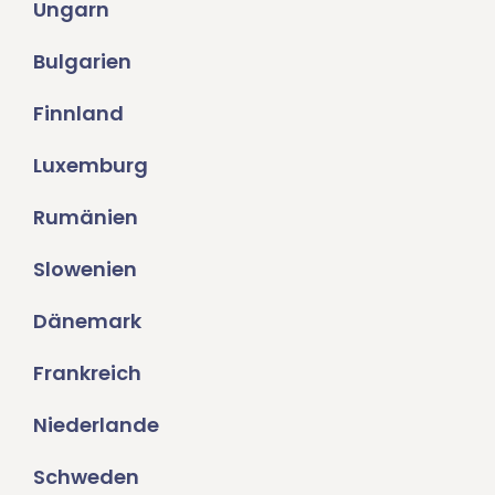
Ungarn
Bulgarien
Finnland
Luxemburg
Rumänien
Slowenien
Dänemark
Frankreich
Niederlande
Schweden