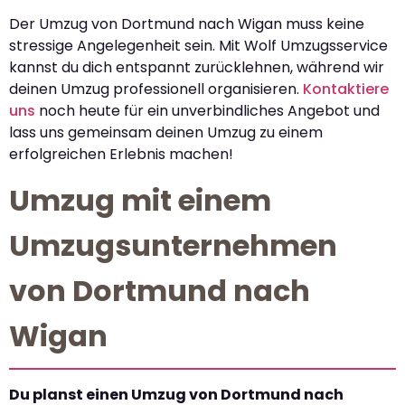
Der Umzug von Dortmund nach Wigan muss keine
stressige Angelegenheit sein. Mit Wolf Umzugsservice
kannst du dich entspannt zurücklehnen, während wir
deinen Umzug professionell organisieren.
Kontaktiere
uns
noch heute für ein unverbindliches Angebot und
lass uns gemeinsam deinen Umzug zu einem
erfolgreichen Erlebnis machen!
Umzug mit einem
Umzugsunternehmen
von Dortmund nach
Wigan
Du planst einen Umzug von Dortmund nach