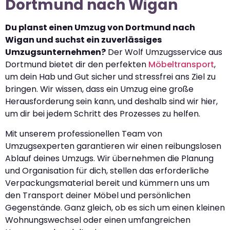
Dortmund nach Wigan
Du planst einen Umzug von Dortmund nach
Wigan und suchst ein zuverlässiges
Umzugsunternehmen?
Der Wolf Umzugsservice aus
Dortmund bietet dir den perfekten
Möbeltransport
,
um dein Hab und Gut sicher und stressfrei ans Ziel zu
bringen. Wir wissen, dass ein Umzug eine große
Herausforderung sein kann, und deshalb sind wir hier,
um dir bei jedem Schritt des Prozesses zu helfen.
Mit unserem professionellen Team von
Umzugsexperten garantieren wir einen reibungslosen
Ablauf deines Umzugs. Wir übernehmen die Planung
und Organisation für dich, stellen das erforderliche
Verpackungsmaterial bereit und kümmern uns um
den Transport deiner Möbel und persönlichen
Gegenstände. Ganz gleich, ob es sich um einen kleinen
Wohnungswechsel oder einen umfangreichen