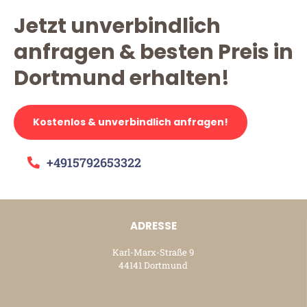
Jetzt unverbindlich
anfragen & besten Preis in
Dortmund erhalten!
Kostenlos & unverbindlich anfragen!
+4915792653322
ADRESSE
Karl-Marx-Straße 9
44141 Dortmund