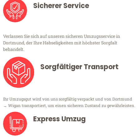
Sicherer Service
Verlassen Sie sich auf unseren sicheren Umzugsservice in
Dortmund, der Ihre Habseligkeiten mit höchster Sorgfalt
behandelt.
Sorgfältiger Transport
Ihr Umzugsgut wird von uns sorgfältig verpackt und von Dortmund
→ Wigan transportiert, um einen sicheren Zustand zu gewährleisten.
Express Umzug