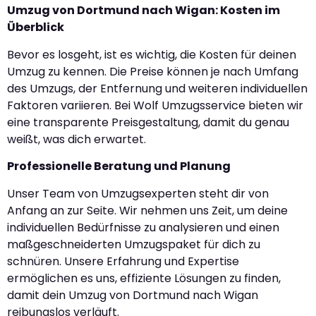
Umzug von Dortmund nach Wigan: Kosten im
Überblick
Bevor es losgeht, ist es wichtig, die Kosten für deinen
Umzug zu kennen. Die Preise können je nach Umfang
des Umzugs, der Entfernung und weiteren individuellen
Faktoren variieren. Bei Wolf Umzugsservice bieten wir
eine transparente Preisgestaltung, damit du genau
weißt, was dich erwartet.
Professionelle Beratung und Planung
Unser Team von Umzugsexperten steht dir von
Anfang an zur Seite. Wir nehmen uns Zeit, um deine
individuellen Bedürfnisse zu analysieren und einen
maßgeschneiderten Umzugspaket für dich zu
schnüren. Unsere Erfahrung und Expertise
ermöglichen es uns, effiziente Lösungen zu finden,
damit dein Umzug von Dortmund nach Wigan
reibungslos verläuft.