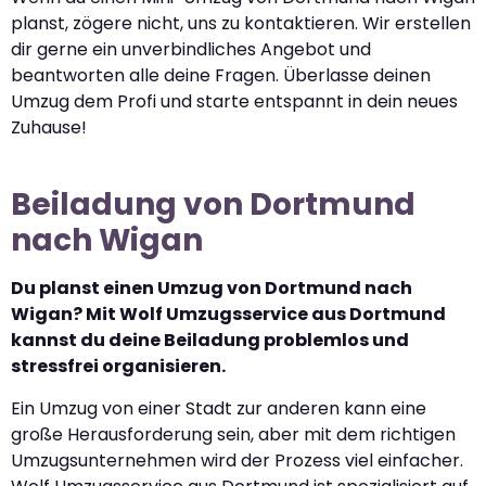
planst, zögere nicht, uns zu kontaktieren. Wir erstellen
dir gerne ein unverbindliches Angebot und
beantworten alle deine Fragen. Überlasse deinen
Umzug dem Profi und starte entspannt in dein neues
Zuhause!
Beiladung von Dortmund
nach Wigan
Du planst einen Umzug von Dortmund nach
Wigan? Mit Wolf Umzugsservice aus Dortmund
kannst du deine Beiladung problemlos und
stressfrei organisieren.
Ein Umzug von einer Stadt zur anderen kann eine
große Herausforderung sein, aber mit dem richtigen
Umzugsunternehmen wird der Prozess viel einfacher.