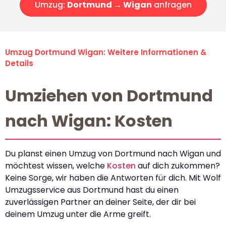
Umzug:
Dortmund → Wigan
anfragen
Umzug Dortmund Wigan: Weitere Informationen &
Details
Umziehen von Dortmund
nach Wigan: Kosten
Du planst einen Umzug von Dortmund nach Wigan und
möchtest wissen, welche
Kosten
auf dich zukommen?
Keine Sorge, wir haben die Antworten für dich. Mit Wolf
Umzugsservice aus Dortmund hast du einen
zuverlässigen Partner an deiner Seite, der dir bei
deinem Umzug unter die Arme greift.