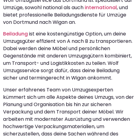
Wolf Umzugsservice aus Dortmund ist spezialisiert auf
Umzüge, sowohl national als auch
international
, und
bietet professionelle Beiladungsdienste für Umzüge
von Dortmund nach Wigan an.
Beiladung
ist eine kostengünstige Option, um deine
Umzugsgüter effizient von A nach B zu transportieren.
Dabei werden deine Möbel und persönlichen
Gegenstände mit anderen Umzugsgütern kombiniert,
um Transport- und Logistikkosten zu teilen. Wolf
Umzugsservice sorgt dafür, dass deine Beiladung
sicher und termingerecht in Wigan ankommt.
Unser erfahrenes Team von Umzugsexperten
kümmert sich um alle Aspekte deines Umzugs, von der
Planung und Organisation bis hin zur sicheren
Verpackung und dem Transport deiner Möbel. Wir
arbeiten mit modernster Ausrüstung und verwenden
hochwertige Verpackungsmaterialien, um
sicherzustellen, dass deine Sachen während des