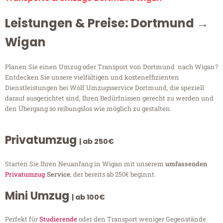
Leistungen & Preise: Dortmund →
Wigan
Planen Sie einen Umzug oder Transport von Dortmund nach Wigan?
Entdecken Sie unsere vielfältigen und kosteneffizienten
Dienstleistungen bei Wolf Umzugsservice Dortmund, die speziell
darauf ausgerichtet sind, Ihren Bedürfnissen gerecht zu werden und
den Übergang so reibungslos wie möglich zu gestalten.
Privatumzug
| ab 250€
Starten Sie Ihren Neuanfang in Wigan mit unserem
umfassenden
Privatumzug
Service
, der bereits ab 250€ beginnt.
Mini Umzug
| ab 100€
Perfekt für
Studierende
oder den Transport weniger Gegenstände