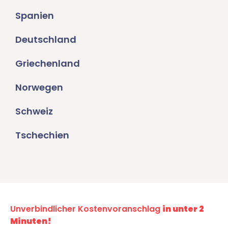
Spanien
Deutschland
Griechenland
Norwegen
Schweiz
Tschechien
Unverbindlicher Kostenvoranschlag
in unter 2
Minuten!