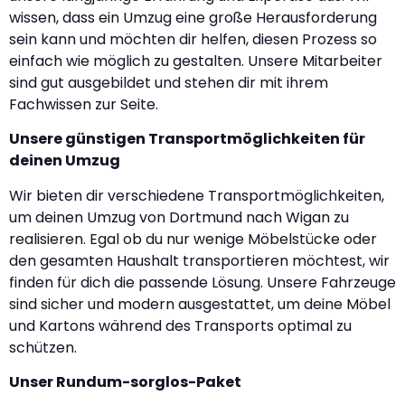
wissen, dass ein Umzug eine große Herausforderung
sein kann und möchten dir helfen, diesen Prozess so
einfach wie möglich zu gestalten. Unsere Mitarbeiter
sind gut ausgebildet und stehen dir mit ihrem
Fachwissen zur Seite.
Unsere günstigen Transportmöglichkeiten für
deinen Umzug
Wir bieten dir verschiedene Transportmöglichkeiten,
um deinen Umzug von Dortmund nach Wigan zu
realisieren. Egal ob du nur wenige Möbelstücke oder
den gesamten Haushalt transportieren möchtest, wir
finden für dich die passende Lösung. Unsere Fahrzeuge
sind sicher und modern ausgestattet, um deine Möbel
und Kartons während des Transports optimal zu
schützen.
Unser Rundum-sorglos-Paket