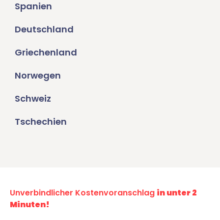
Spanien
Deutschland
Griechenland
Norwegen
Schweiz
Tschechien
Unverbindlicher Kostenvoranschlag
in unter 2
Minuten!