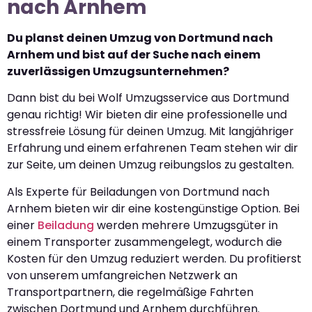
nach Arnhem
Du planst deinen Umzug von Dortmund nach
Arnhem und bist auf der Suche nach einem
zuverlässigen Umzugsunternehmen?
Dann bist du bei Wolf Umzugsservice aus Dortmund
genau richtig! Wir bieten dir eine professionelle und
stressfreie Lösung für deinen Umzug. Mit langjähriger
Erfahrung und einem erfahrenen Team stehen wir dir
zur Seite, um deinen Umzug reibungslos zu gestalten.
Als Experte für Beiladungen von Dortmund nach
Arnhem bieten wir dir eine kostengünstige Option. Bei
einer
Beiladung
werden mehrere Umzugsgüter in
einem Transporter zusammengelegt, wodurch die
Kosten für den Umzug reduziert werden. Du profitierst
von unserem umfangreichen Netzwerk an
Transportpartnern, die regelmäßige Fahrten
zwischen Dortmund und Arnhem durchführen.