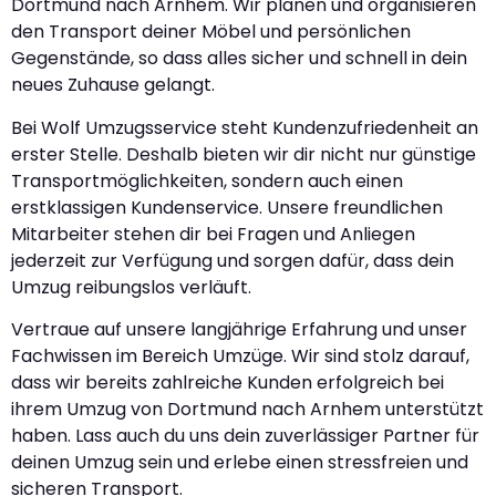
Dortmund nach Arnhem. Wir planen und organisieren
den Transport deiner Möbel und persönlichen
Gegenstände, so dass alles sicher und schnell in dein
neues Zuhause gelangt.
Bei Wolf Umzugsservice steht Kundenzufriedenheit an
erster Stelle. Deshalb bieten wir dir nicht nur günstige
Transportmöglichkeiten, sondern auch einen
erstklassigen Kundenservice. Unsere freundlichen
Mitarbeiter stehen dir bei Fragen und Anliegen
jederzeit zur Verfügung und sorgen dafür, dass dein
Umzug reibungslos verläuft.
Vertraue auf unsere langjährige Erfahrung und unser
Fachwissen im Bereich Umzüge. Wir sind stolz darauf,
dass wir bereits zahlreiche Kunden erfolgreich bei
ihrem Umzug von Dortmund nach Arnhem unterstützt
haben. Lass auch du uns dein zuverlässiger Partner für
deinen Umzug sein und erlebe einen stressfreien und
sicheren Transport.