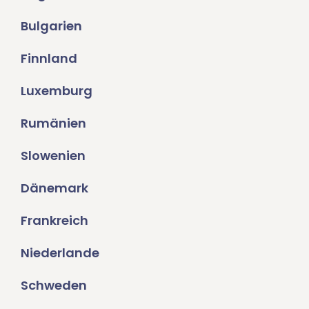
Bulgarien
Finnland
Luxemburg
Rumänien
Slowenien
Dänemark
Frankreich
Niederlande
Schweden