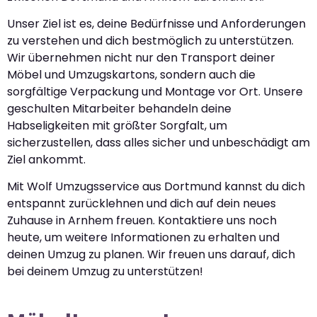
Unser Ziel ist es, deine Bedürfnisse und Anforderungen
zu verstehen und dich bestmöglich zu unterstützen.
Wir übernehmen nicht nur den Transport deiner
Möbel und Umzugskartons, sondern auch die
sorgfältige Verpackung und Montage vor Ort. Unsere
geschulten Mitarbeiter behandeln deine
Habseligkeiten mit größter Sorgfalt, um
sicherzustellen, dass alles sicher und unbeschädigt am
Ziel ankommt.
Mit Wolf Umzugsservice aus Dortmund kannst du dich
entspannt zurücklehnen und dich auf dein neues
Zuhause in Arnhem freuen. Kontaktiere uns noch
heute, um weitere Informationen zu erhalten und
deinen Umzug zu planen. Wir freuen uns darauf, dich
bei deinem Umzug zu unterstützen!