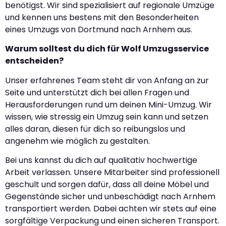
benötigst. Wir sind spezialisiert auf regionale Umzüge
und kennen uns bestens mit den Besonderheiten
eines Umzugs von Dortmund nach Arnhem aus.
Warum solltest du dich für Wolf Umzugsservice
entscheiden?
Unser erfahrenes Team steht dir von Anfang an zur
Seite und unterstützt dich bei allen Fragen und
Herausforderungen rund um deinen Mini-Umzug. Wir
wissen, wie stressig ein Umzug sein kann und setzen
alles daran, diesen für dich so reibungslos und
angenehm wie möglich zu gestalten.
Bei uns kannst du dich auf qualitativ hochwertige
Arbeit verlassen. Unsere Mitarbeiter sind professionell
geschult und sorgen dafür, dass all deine Möbel und
Gegenstände sicher und unbeschädigt nach Arnhem
transportiert werden. Dabei achten wir stets auf eine
sorgfältige Verpackung und einen sicheren Transport.