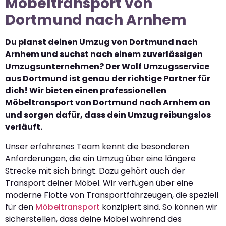
Möbeltransport von
Dortmund nach Arnhem
Du planst deinen Umzug von Dortmund nach
Arnhem und suchst nach einem zuverlässigen
Umzugsunternehmen? Der Wolf Umzugsservice
aus Dortmund ist genau der richtige Partner für
dich! Wir bieten einen professionellen
Möbeltransport von Dortmund nach Arnhem an
und sorgen dafür, dass dein Umzug reibungslos
verläuft.
Unser erfahrenes Team kennt die besonderen
Anforderungen, die ein Umzug über eine längere
Strecke mit sich bringt. Dazu gehört auch der
Transport deiner Möbel. Wir verfügen über eine
moderne Flotte von Transportfahrzeugen, die speziell
für den
Möbeltransport
konzipiert sind. So können wir
sicherstellen, dass deine Möbel während des