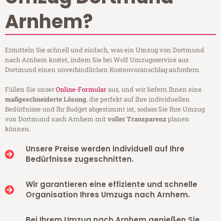
Arnhem?
Ermitteln Sie schnell und einfach, was ein Umzug von Dortmund
nach Arnhem kostet, indem Sie bei Wolf Umzugsservice aus
Dortmund einen unverbindlichen Kostenvoranschlag anfordern.
Füllen Sie unser
Online-Formular
aus, und wir liefern Ihnen eine
maßgeschneiderte Lösung
, die perfekt auf Ihre individuellen
Bedürfnisse und Ihr Budget abgestimmt ist, sodass Sie Ihre Umzug
von Dortmund nach Arnhem mit
voller Transparenz
planen
können.
Unsere Preise werden individuell auf Ihre
Bedürfnisse zugeschnitten.
Wir garantieren eine effiziente und schnelle
Organisation Ihres Umzugs nach Arnhem.
Bei Ihrem Umzug nach Arnhem genießen Sie