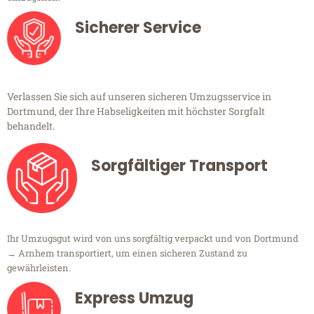
Sicherer Service
Verlassen Sie sich auf unseren sicheren Umzugsservice in
Dortmund, der Ihre Habseligkeiten mit höchster Sorgfalt
behandelt.
Sorgfältiger Transport
Ihr Umzugsgut wird von uns sorgfältig verpackt und von Dortmund
→ Arnhem transportiert, um einen sicheren Zustand zu
gewährleisten.
Express Umzug