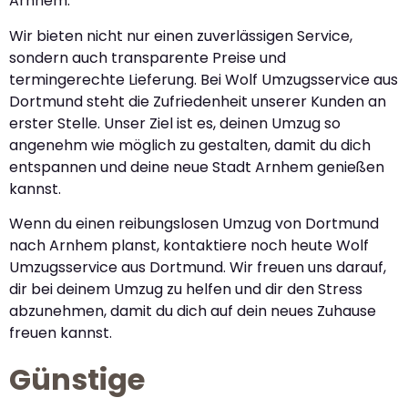
Arnhem.
Wir bieten nicht nur einen zuverlässigen Service,
sondern auch transparente Preise und
termingerechte Lieferung. Bei Wolf Umzugsservice aus
Dortmund steht die Zufriedenheit unserer Kunden an
erster Stelle. Unser Ziel ist es, deinen Umzug so
angenehm wie möglich zu gestalten, damit du dich
entspannen und deine neue Stadt Arnhem genießen
kannst.
Wenn du einen reibungslosen Umzug von Dortmund
nach Arnhem planst, kontaktiere noch heute Wolf
Umzugsservice aus Dortmund. Wir freuen uns darauf,
dir bei deinem Umzug zu helfen und dir den Stress
abzunehmen, damit du dich auf dein neues Zuhause
freuen kannst.
Günstige