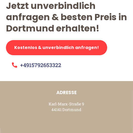
Jetzt unverbindlich
anfragen & besten Preis in
Dortmund erhalten!
Kostenlos & unverbindlich anfragen!
+4915792653322
ADRESSE
Karl-Marx-Straße 9
44141 Dortmund