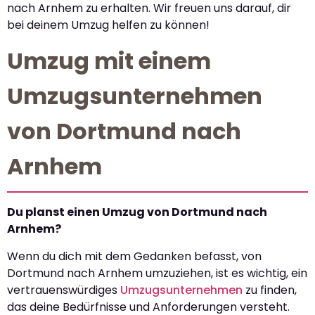
nach Arnhem zu erhalten. Wir freuen uns darauf, dir
bei deinem Umzug helfen zu können!
Umzug mit einem
Umzugsunternehmen
von Dortmund nach
Arnhem
Du planst einen Umzug von Dortmund nach
Arnhem?
Wenn du dich mit dem Gedanken befasst, von
Dortmund nach Arnhem umzuziehen, ist es wichtig, ein
vertrauenswürdiges
Umzugsunternehmen
zu finden,
das deine Bedürfnisse und Anforderungen versteht.