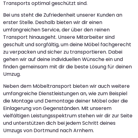
Transports optimal geschützt sind.
Bei uns steht die Zufriedenheit unserer Kunden an
erster Stelle. Deshalb bieten wir dir einen
umfangreichen Service, der über den reinen
Transport hinausgeht. Unsere Mitarbeiter sind
geschult und sorgfältig, um deine Möbel fachgerecht
zu verpacken und sicher zu transportieren. Dabei
gehen wir auf deine individuellen Wünsche ein und
finden gemeinsam mit dir die beste Lösung für deinen
Umzug.
Neben dem Möbeltransport bieten wir auch weitere
umfangreiche Dienstleistungen an, wie zum Beispiel
die Montage und Demontage deiner Möbel oder die
Einlagerung von Gegenständen. Mit unserem
vielfältigen Leistungsspektrum stehen wir dir zur Seite
und unterstützen dich bei jedem Schritt deines
Umzugs von Dortmund nach Arnhem.