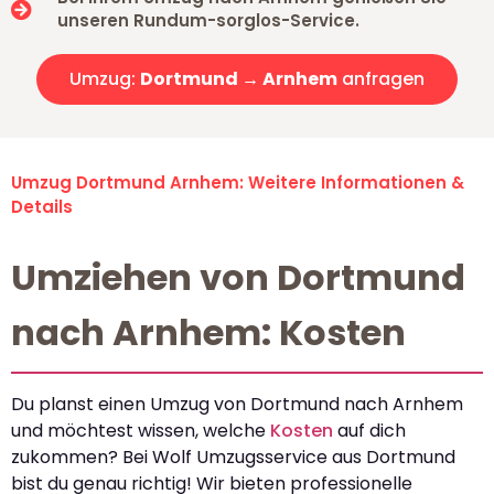
unseren Rundum-sorglos-Service.
Umzug:
Dortmund → Arnhem
anfragen
Umzug Dortmund Arnhem: Weitere Informationen &
Details
Umziehen von Dortmund
nach Arnhem: Kosten
Du planst einen Umzug von Dortmund nach Arnhem
und möchtest wissen, welche
Kosten
auf dich
zukommen? Bei Wolf Umzugsservice aus Dortmund
bist du genau richtig! Wir bieten professionelle