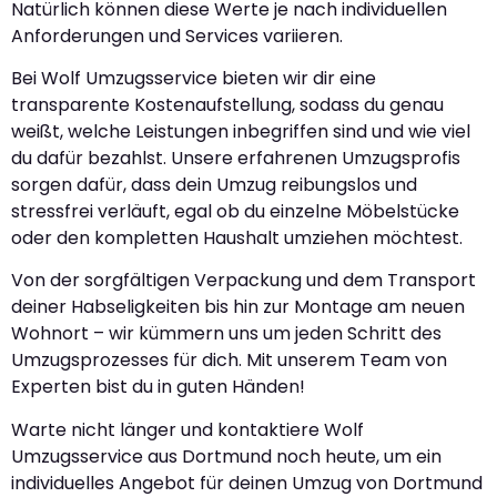
Natürlich können diese Werte je nach individuellen
Anforderungen und Services variieren.
Bei Wolf Umzugsservice bieten wir dir eine
transparente Kostenaufstellung, sodass du genau
weißt, welche Leistungen inbegriffen sind und wie viel
du dafür bezahlst. Unsere erfahrenen Umzugsprofis
sorgen dafür, dass dein Umzug reibungslos und
stressfrei verläuft, egal ob du einzelne Möbelstücke
oder den kompletten Haushalt umziehen möchtest.
Von der sorgfältigen Verpackung und dem Transport
deiner Habseligkeiten bis hin zur Montage am neuen
Wohnort – wir kümmern uns um jeden Schritt des
Umzugsprozesses für dich. Mit unserem Team von
Experten bist du in guten Händen!
Warte nicht länger und kontaktiere Wolf
Umzugsservice aus Dortmund noch heute, um ein
individuelles Angebot für deinen Umzug von Dortmund