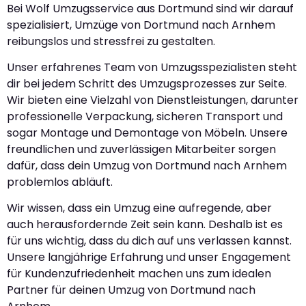
Bei Wolf Umzugsservice aus Dortmund sind wir darauf
spezialisiert, Umzüge von Dortmund nach Arnhem
reibungslos und stressfrei zu gestalten.
Unser erfahrenes Team von Umzugsspezialisten steht
dir bei jedem Schritt des Umzugsprozesses zur Seite.
Wir bieten eine Vielzahl von Dienstleistungen, darunter
professionelle Verpackung, sicheren Transport und
sogar Montage und Demontage von Möbeln. Unsere
freundlichen und zuverlässigen Mitarbeiter sorgen
dafür, dass dein Umzug von Dortmund nach Arnhem
problemlos abläuft.
Wir wissen, dass ein Umzug eine aufregende, aber
auch herausfordernde Zeit sein kann. Deshalb ist es
für uns wichtig, dass du dich auf uns verlassen kannst.
Unsere langjährige Erfahrung und unser Engagement
für Kundenzufriedenheit machen uns zum idealen
Partner für deinen Umzug von Dortmund nach