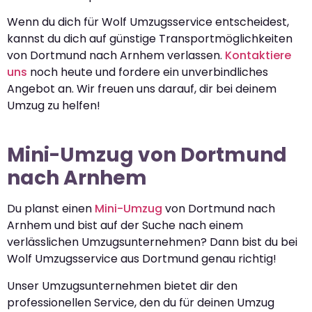
Wenn du dich für Wolf Umzugsservice entscheidest,
kannst du dich auf günstige Transportmöglichkeiten
von Dortmund nach Arnhem verlassen.
Kontaktiere
uns
noch heute und fordere ein unverbindliches
Angebot an. Wir freuen uns darauf, dir bei deinem
Umzug zu helfen!
Mini-Umzug von Dortmund
nach Arnhem
Du planst einen
Mini-Umzug
von Dortmund nach
Arnhem und bist auf der Suche nach einem
verlässlichen Umzugsunternehmen? Dann bist du bei
Wolf Umzugsservice aus Dortmund genau richtig!
Unser Umzugsunternehmen bietet dir den
professionellen Service, den du für deinen Umzug