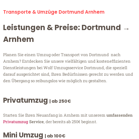
Transporte & Umzüge Dortmund Arnhem
Leistungen & Preise: Dortmund →
Arnhem
Planen Sie einen Umzug oder Transport von Dortmund nach
Arnhem? Entdecken Sie unsere vielfältigen und kosteneffizienten
Dienstleistungen bei Wolf Umzugsservice Dortmund, die speziell
darauf ausgerichtet sind, Ihren Bedürfnissen gerecht zu werden und
den Übergang so reibungslos wie möglich zu gestalten.
Privatumzug
| ab 250€
Starten Sie Ihren Neuanfang in Arnhem mit unserem
umfassenden
Privatumzug
Service
, der bereits ab 250€ beginnt.
Mini Umzug
| ab 100€