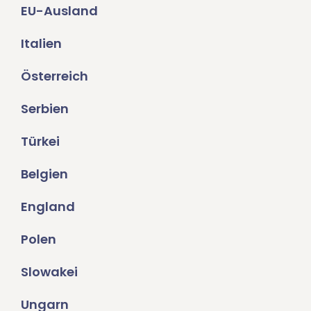
EU-Ausland
Italien
Österreich
Serbien
Türkei
Belgien
England
Polen
Slowakei
Ungarn