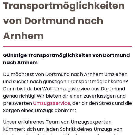
Transportmöglichkeiten
von Dortmund nach
Arnhem
Günstige Transportmöglichkeiten von Dortmund
nach Arnhem
Du möchtest von Dortmund nach Arnhem umziehen
und suchst nach günstigen Transportmöglichkeiten?
Dann bist du bei Wolf Umzugsservice aus Dortmund
genau richtig! Wir bieten dir einen zuverlässigen und
preiswerten
Umzugsservice
, der dir den Stress und die
Sorgen eines Umzugs abnimmt.
Unser erfahrenes Team von Umzugsexperten
kümmert sich um jeden Schritt deines Umzugs von