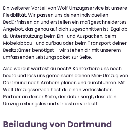
Ein weiterer Vorteil von Wolf Umzugsservice ist unsere
Flexibilität. Wir passen uns deinen individuellen
Bedürfnissen an und erstellen ein maßgeschneidertes
Angebot, das genau auf dich zugeschnitten ist. Egal ob
du Unterstützung beim Ein- und Auspacken, beim
Möbelabbau- und aufbau oder beim Transport deiner
Besitztümer benötigst – wir stehen dir mit unserem
umfassenden Leistungspaket zur Seite.
Also worauf wartest du noch? Kontaktiere uns noch
heute und lass uns gemeinsam deinen Mini-Umzug von
Dortmund nach Arnhem planen und durchführen. Mit
Wolf Umzugsservice hast du einen verlässlichen
Partner an deiner Seite, der dafür sorgt, dass dein
Umzug reibungslos und stressfrei verläuft.
Beiladung von Dortmund