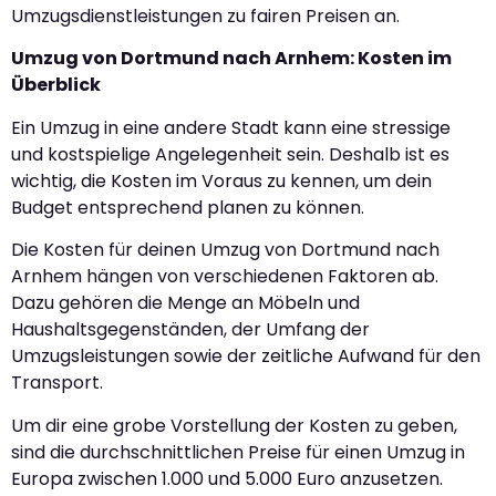
Umzugsdienstleistungen zu fairen Preisen an.
Umzug von Dortmund nach Arnhem: Kosten im
Überblick
Ein Umzug in eine andere Stadt kann eine stressige
und kostspielige Angelegenheit sein. Deshalb ist es
wichtig, die Kosten im Voraus zu kennen, um dein
Budget entsprechend planen zu können.
Die Kosten für deinen Umzug von Dortmund nach
Arnhem hängen von verschiedenen Faktoren ab.
Dazu gehören die Menge an Möbeln und
Haushaltsgegenständen, der Umfang der
Umzugsleistungen sowie der zeitliche Aufwand für den
Transport.
Um dir eine grobe Vorstellung der Kosten zu geben,
sind die durchschnittlichen Preise für einen Umzug in
Europa zwischen 1.000 und 5.000 Euro anzusetzen.