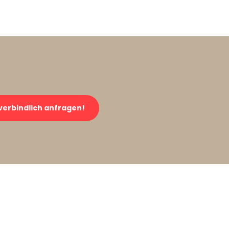
verbindlich anfragen!