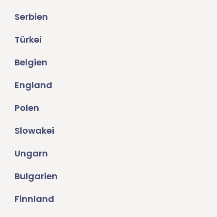
Serbien
Türkei
Belgien
England
Polen
Slowakei
Ungarn
Bulgarien
Finnland