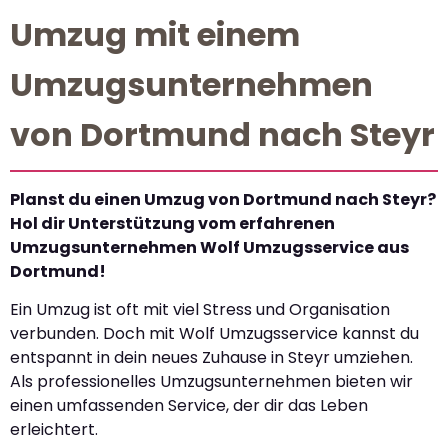
Umzug mit einem
Umzugsunternehmen
von Dortmund nach Steyr
Planst du einen Umzug von Dortmund nach Steyr?
Hol dir Unterstützung vom erfahrenen
Umzugsunternehmen Wolf Umzugsservice aus
Dortmund!
Ein Umzug ist oft mit viel Stress und Organisation
verbunden. Doch mit Wolf Umzugsservice kannst du
entspannt in dein neues Zuhause in Steyr umziehen.
Als professionelles Umzugsunternehmen bieten wir
einen umfassenden Service, der dir das Leben
erleichtert.