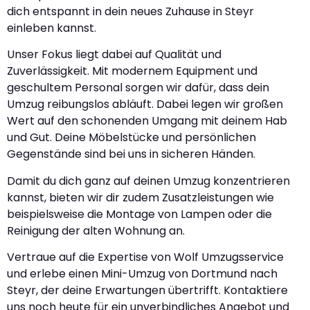
dich entspannt in dein neues Zuhause in Steyr
einleben kannst.
Unser Fokus liegt dabei auf Qualität und
Zuverlässigkeit. Mit modernem Equipment und
geschultem Personal sorgen wir dafür, dass dein
Umzug reibungslos abläuft. Dabei legen wir großen
Wert auf den schonenden Umgang mit deinem Hab
und Gut. Deine Möbelstücke und persönlichen
Gegenstände sind bei uns in sicheren Händen.
Damit du dich ganz auf deinen Umzug konzentrieren
kannst, bieten wir dir zudem Zusatzleistungen wie
beispielsweise die Montage von Lampen oder die
Reinigung der alten Wohnung an.
Vertraue auf die Expertise von Wolf Umzugsservice
und erlebe einen Mini-Umzug von Dortmund nach
Steyr, der deine Erwartungen übertrifft. Kontaktiere
uns noch heute für ein unverbindliches Angebot und