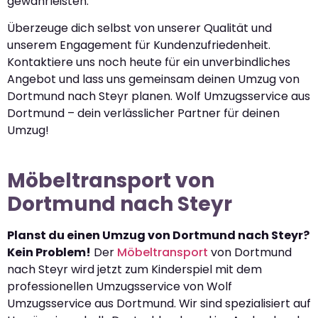
gewährleisten.
Überzeuge dich selbst von unserer Qualität und
unserem Engagement für Kundenzufriedenheit.
Kontaktiere uns noch heute für ein unverbindliches
Angebot und lass uns gemeinsam deinen Umzug von
Dortmund nach Steyr planen. Wolf Umzugsservice aus
Dortmund – dein verlässlicher Partner für deinen
Umzug!
Möbeltransport von
Dortmund nach Steyr
Planst du einen Umzug von Dortmund nach Steyr?
Kein Problem!
Der
Möbeltransport
von Dortmund
nach Steyr wird jetzt zum Kinderspiel mit dem
professionellen Umzugsservice von Wolf
Umzugsservice aus Dortmund. Wir sind spezialisiert auf