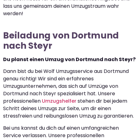
lass uns gemeinsam deinen Umzugstraum wahr
werden!
Beiladung von Dortmund
nach Steyr
Du planst einen Umzug von Dortmund nach Steyr?
Dann bist du bei Wolf Umzugsservice aus Dortmund
genau richtig! Wir sind ein erfahrenes
Umzugsunternehmen, das sich auf Umzüge von
Dortmund nach Steyr spezialisiert hat. Unsere
professionellen
Umzugshelfer
stehen dir bei jedem
Schritt deines Umzugs zur Seite, um dir einen
stressfreien und reibungslosen Umzug zu garantieren.
Bei uns kannst du dich auf einen umfangreichen
Service verlassen. Unsere professionellen