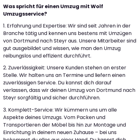
Was spricht für einen Umzug mit Wolf
Umzugsservice?
1. Erfahrung und Expertise: Wir sind seit Jahren in der
Branche tätig und kennen uns bestens mit Umzügen
von Dortmund nach Steyr aus. Unsere Mitarbeiter sind
gut ausgebildet und wissen, wie man den Umzug
reibungslos und effizient durchführt.
2. Zuverlässigkeit: Unsere Kunden stehen an erster
Stelle. Wir halten uns an Termine und liefern einen
zuverlässigen Service. Du kannst dich darauf
verlassen, dass wir deinen Umzug von Dortmund nach
Steyr sorgfältig und sicher durchführen.
3. Komplett-Service: Wir kümmern uns um alle
Aspekte deines Umzugs. Vom Packen und
Transportieren der Möbel bis hin zur Montage und
Einrichtung in deinem neuen Zuhause – bei uns
bekommst du alles aus einer Hand. Du kannst dich