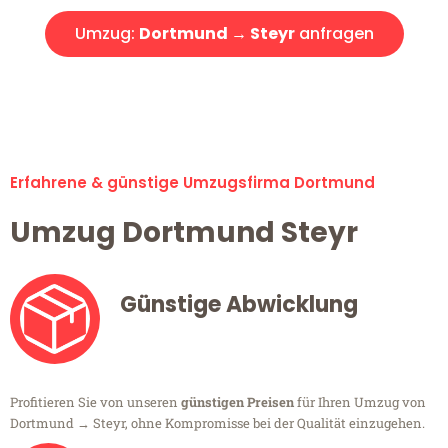
Umzug:
Dortmund → Steyr
anfragen
Alle Umzugsanfragen sind zu 100% kostenlos & unverbindlich!
Erfahrene & günstige Umzugsfirma Dortmund
Umzug Dortmund Steyr
Günstige Abwicklung
Profitieren Sie von unseren
günstigen Preisen
für Ihren Umzug von
Dortmund → Steyr, ohne Kompromisse bei der Qualität einzugehen.