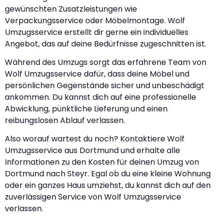
gewünschten Zusatzleistungen wie
Verpackungsservice oder Möbelmontage. Wolf
Umzugsservice erstellt dir gerne ein individuelles
Angebot, das auf deine Bedürfnisse zugeschnitten ist.
Während des Umzugs sorgt das erfahrene Team von
Wolf Umzugsservice dafür, dass deine Möbel und
persönlichen Gegenstände sicher und unbeschädigt
ankommen. Du kannst dich auf eine professionelle
Abwicklung, pünktliche Lieferung und einen
reibungslosen Ablauf verlassen.
Also worauf wartest du noch? Kontaktiere Wolf
Umzugsservice aus Dortmund und erhalte alle
Informationen zu den Kosten für deinen Umzug von
Dortmund nach Steyr. Egal ob du eine kleine Wohnung
oder ein ganzes Haus umziehst, du kannst dich auf den
zuverlässigen Service von Wolf Umzugsservice
verlassen.