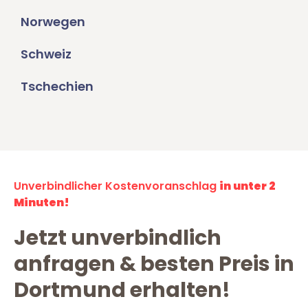
Norwegen
Schweiz
Tschechien
Unverbindlicher Kostenvoranschlag
in unter 2
Minuten!
Jetzt unverbindlich
anfragen & besten Preis in
Dortmund erhalten!