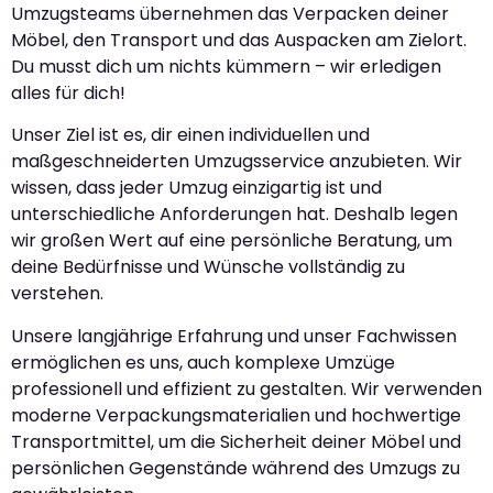
Umzugsteams übernehmen das Verpacken deiner
Möbel, den Transport und das Auspacken am Zielort.
Du musst dich um nichts kümmern – wir erledigen
alles für dich!
Unser Ziel ist es, dir einen individuellen und
maßgeschneiderten Umzugsservice anzubieten. Wir
wissen, dass jeder Umzug einzigartig ist und
unterschiedliche Anforderungen hat. Deshalb legen
wir großen Wert auf eine persönliche Beratung, um
deine Bedürfnisse und Wünsche vollständig zu
verstehen.
Unsere langjährige Erfahrung und unser Fachwissen
ermöglichen es uns, auch komplexe Umzüge
professionell und effizient zu gestalten. Wir verwenden
moderne Verpackungsmaterialien und hochwertige
Transportmittel, um die Sicherheit deiner Möbel und
persönlichen Gegenstände während des Umzugs zu