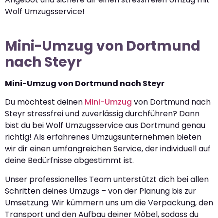
Wolf Umzugsservice!
Mini-Umzug von Dortmund
nach Steyr
Mini-Umzug von Dortmund nach Steyr
Du möchtest deinen
Mini-Umzug
von Dortmund nach
Steyr stressfrei und zuverlässig durchführen? Dann
bist du bei Wolf Umzugsservice aus Dortmund genau
richtig! Als erfahrenes Umzugsunternehmen bieten
wir dir einen umfangreichen Service, der individuell auf
deine Bedürfnisse abgestimmt ist.
Unser professionelles Team unterstützt dich bei allen
Schritten deines Umzugs – von der Planung bis zur
Umsetzung. Wir kümmern uns um die Verpackung, den
Transport und den Aufbau deiner Möbel, sodass du