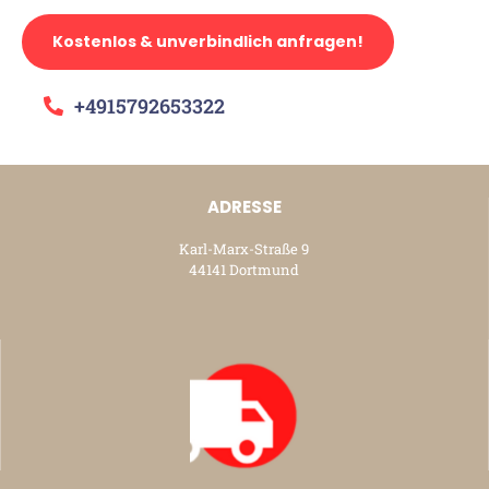
Kostenlos & unverbindlich anfragen!
+4915792653322
ADRESSE
Karl-Marx-Straße 9
44141 Dortmund