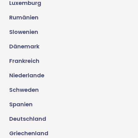
Luxemburg
Rumänien
Slowenien
Dänemark
Frankreich
Niederlande
Schweden
Spanien
Deutschland
Griechenland