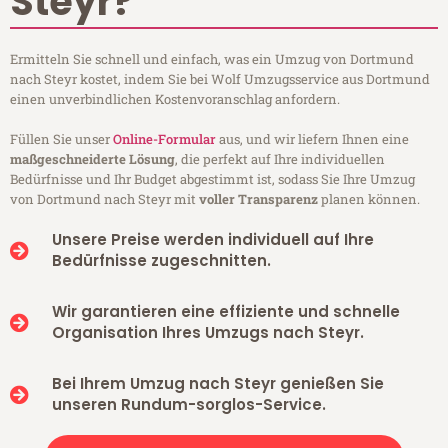
Steyr?
Ermitteln Sie schnell und einfach, was ein Umzug von Dortmund
nach Steyr kostet, indem Sie bei Wolf Umzugsservice aus Dortmund
einen unverbindlichen Kostenvoranschlag anfordern.
Füllen Sie unser
Online-Formular
aus, und wir liefern Ihnen eine
maßgeschneiderte Lösung
, die perfekt auf Ihre individuellen
Bedürfnisse und Ihr Budget abgestimmt ist, sodass Sie Ihre Umzug
von Dortmund nach Steyr mit
voller Transparenz
planen können.
Unsere Preise werden individuell auf Ihre
Bedürfnisse zugeschnitten.
Wir garantieren eine effiziente und schnelle
Organisation Ihres Umzugs nach Steyr.
Bei Ihrem Umzug nach Steyr genießen Sie
unseren Rundum-sorglos-Service.