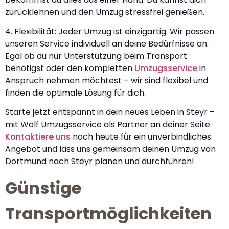
zurücklehnen und den Umzug stressfrei genießen.
4. Flexibilität: Jeder Umzug ist einzigartig. Wir passen
unseren Service individuell an deine Bedürfnisse an.
Egal ob du nur Unterstützung beim Transport
benötigst oder den kompletten
Umzugsservice
in
Anspruch nehmen möchtest – wir sind flexibel und
finden die optimale Lösung für dich.
Starte jetzt entspannt in dein neues Leben in Steyr –
mit Wolf Umzugsservice als Partner an deiner Seite.
Kontaktiere uns
noch heute für ein unverbindliches
Angebot und lass uns gemeinsam deinen Umzug von
Dortmund nach Steyr planen und durchführen!
Günstige
Transportmöglichkeiten