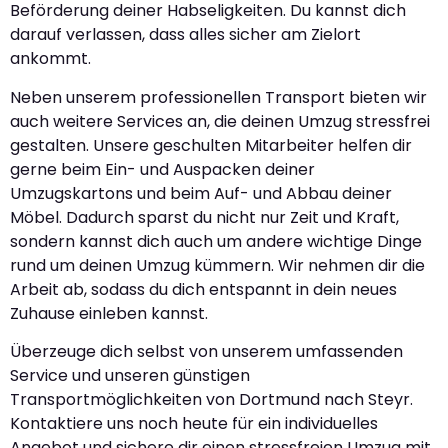
Beförderung deiner Habseligkeiten. Du kannst dich
darauf verlassen, dass alles sicher am Zielort
ankommt.
Neben unserem professionellen Transport bieten wir
auch weitere Services an, die deinen Umzug stressfrei
gestalten. Unsere geschulten Mitarbeiter helfen dir
gerne beim Ein- und Auspacken deiner
Umzugskartons und beim Auf- und Abbau deiner
Möbel. Dadurch sparst du nicht nur Zeit und Kraft,
sondern kannst dich auch um andere wichtige Dinge
rund um deinen Umzug kümmern. Wir nehmen dir die
Arbeit ab, sodass du dich entspannt in dein neues
Zuhause einleben kannst.
Überzeuge dich selbst von unserem umfassenden
Service und unseren günstigen
Transportmöglichkeiten von Dortmund nach Steyr.
Kontaktiere uns noch heute für ein individuelles
Angebot und sichere dir einen stressfreien Umzug mit