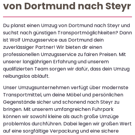
von Dortmund nach Steyr
Du planst einen Umzug von Dortmund nach Steyr und
suchst nach günstigen Transportmöglichkeiten? Dann
ist Wolf Umzugsservice aus Dortmund dein
zuverlässiger Partner! Wir bieten dir einen
professionellen Umzugsservice zu fairen Preisen. Mit
unserer langjährigen Erfahrung und unserem
qualifizierten Team sorgen wir dafür, dass dein Umzug
reibungslos abläuft.
Unser Umzugsunternehmen verfügt über modernste
Transportmittel, um deine Möbel und persönlichen
Gegenstände sicher und schonend nach Steyr zu
bringen. Mit unserem umfangreichen Fuhrpark
können wir sowohl kleine als auch große Umzüge
problemlos durchführen. Dabei legen wir großen Wert
auf eine sorgfältige Verpackung und eine sichere