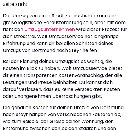
Seite steht.
Der Umzug von einer Stadt zur nächsten kann eine
große logistische Herausforderung sein, aber mit dem
richtigen
Umzugsunternehmen
wird dieser Prozess für
dich stressfrei. Wolf Umzugsservice hat langjährige
Erfahrung und kann dir bei allen Schritten deines
Umzugs von Dortmund nach Steyr helfen.
Bei der Planung deines Umzugs ist es wichtig, die
Kosten im Blick zu haben. Wolf Umzugsservice bietet
dir einen transparenten Kostenvoranschlag, der alle
Leistungen und Preise beinhaltet. Du kannst dich
darauf verlassen, dass es keine versteckten Kosten
oder unangenehmen Überraschungen gibt.
Die genauen Kosten für deinen Umzug von Dortmund
nach Steyr hängen von verschiedenen Faktoren ab,
wie zum Beispiel der Größe deiner Wohnung, der
Entfernung zwischen den beiden Städten und den