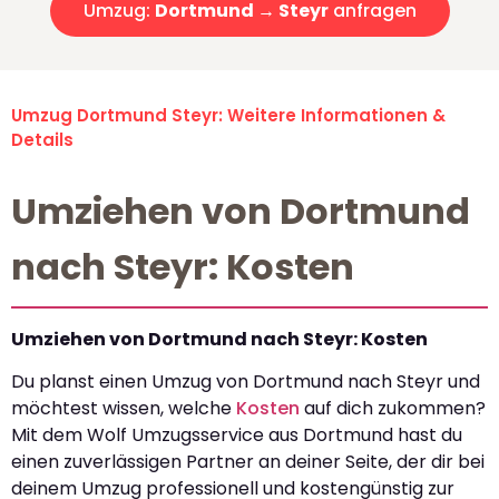
Umzug:
Dortmund → Steyr
anfragen
Umzug Dortmund Steyr: Weitere Informationen &
Details
Umziehen von Dortmund
nach Steyr: Kosten
Umziehen von Dortmund nach Steyr: Kosten
Du planst einen Umzug von Dortmund nach Steyr und
möchtest wissen, welche
Kosten
auf dich zukommen?
Mit dem Wolf Umzugsservice aus Dortmund hast du
einen zuverlässigen Partner an deiner Seite, der dir bei
deinem Umzug professionell und kostengünstig zur