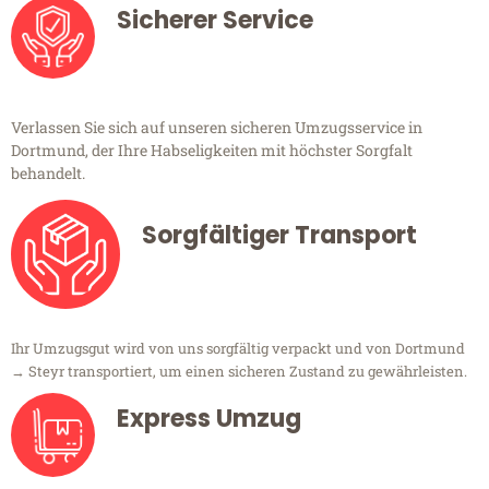
Sicherer Service
Verlassen Sie sich auf unseren sicheren Umzugsservice in
Dortmund, der Ihre Habseligkeiten mit höchster Sorgfalt
behandelt.
Sorgfältiger Transport
Ihr Umzugsgut wird von uns sorgfältig verpackt und von Dortmund
→ Steyr transportiert, um einen sicheren Zustand zu gewährleisten.
Express Umzug