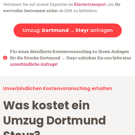
Vertrauen Sie auf unsere Expertise im
Klaviertransport
, um
Ihr
wertvolles Instrument sicher
ab 200€ zu befördern.
Umzug:
Dortmund → Steyr
anfragen
Für einen detaillierte Kostenvoranschlag zu Ihrem Anliegen
für die Strecke Dortmund → Steyr schicken Sie uns bitte eine
unverbindliche Anfrage!
Unverbindlichen Kostenvoranschlag erhalten
Was kostet ein
Umzug Dortmund