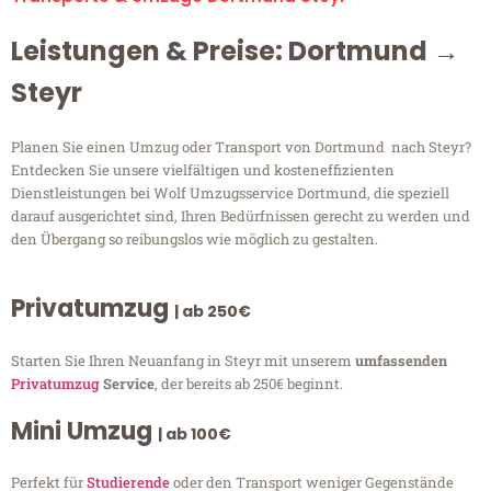
Leistungen & Preise: Dortmund →
Steyr
Planen Sie einen Umzug oder Transport von Dortmund nach Steyr?
Entdecken Sie unsere vielfältigen und kosteneffizienten
Dienstleistungen bei Wolf Umzugsservice Dortmund, die speziell
darauf ausgerichtet sind, Ihren Bedürfnissen gerecht zu werden und
den Übergang so reibungslos wie möglich zu gestalten.
Privatumzug
| ab 250€
Starten Sie Ihren Neuanfang in Steyr mit unserem
umfassenden
Privatumzug
Service
, der bereits ab 250€ beginnt.
Mini Umzug
| ab 100€
Perfekt für
Studierende
oder den Transport weniger Gegenstände