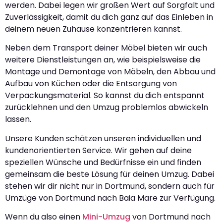
werden. Dabei legen wir großen Wert auf Sorgfalt und
Zuverlässigkeit, damit du dich ganz auf das Einleben in
deinem neuen Zuhause konzentrieren kannst.
Neben dem Transport deiner Möbel bieten wir auch
weitere Dienstleistungen an, wie beispielsweise die
Montage und Demontage von Möbeln, den Abbau und
Aufbau von Küchen oder die Entsorgung von
Verpackungsmaterial. So kannst du dich entspannt
zurücklehnen und den Umzug problemlos abwickeln
lassen.
Unsere Kunden schätzen unseren individuellen und
kundenorientierten Service. Wir gehen auf deine
speziellen Wünsche und Bedürfnisse ein und finden
gemeinsam die beste Lösung für deinen Umzug. Dabei
stehen wir dir nicht nur in Dortmund, sondern auch für
Umzüge von Dortmund nach Baia Mare zur Verfügung.
Wenn du also einen
Mini-Umzug
von Dortmund nach