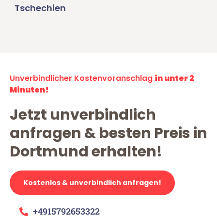
Tschechien
Unverbindlicher Kostenvoranschlag
in unter 2
Minuten!
Jetzt unverbindlich
anfragen & besten Preis in
Dortmund erhalten!
Kostenlos & unverbindlich anfragen!
+4915792653322