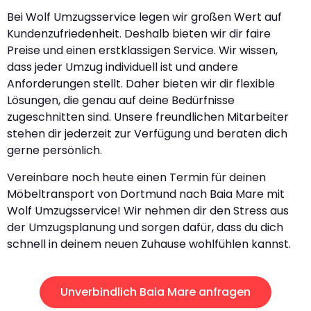
Bei Wolf Umzugsservice legen wir großen Wert auf
Kundenzufriedenheit. Deshalb bieten wir dir faire
Preise und einen erstklassigen Service. Wir wissen,
dass jeder Umzug individuell ist und andere
Anforderungen stellt. Daher bieten wir dir flexible
Lösungen, die genau auf deine Bedürfnisse
zugeschnitten sind. Unsere freundlichen Mitarbeiter
stehen dir jederzeit zur Verfügung und beraten dich
gerne persönlich.
Vereinbare noch heute einen Termin für deinen
Möbeltransport von Dortmund nach Baia Mare mit
Wolf Umzugsservice! Wir nehmen dir den Stress aus
der Umzugsplanung und sorgen dafür, dass du dich
schnell in deinem neuen Zuhause wohlfühlen kannst.
Unverbindlich Baia Mare anfragen