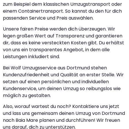
zum Beispiel dem klassischen Umzugstransport oder
einem Containertransport. So kannst du den für dich
passenden Service und Preis auswählen.
Unsere fairen Preise werden dich überzeugen. Wir
legen großen Wert auf Transparenz und garantieren
dir, dass es keine versteckten Kosten gibt. Du erhältst
von uns ein transparentes Angebot, in dem alle
Leistungen inkludiert sind.
Bei Wolf Umzugsservice aus Dortmund stehen
Kundenzufriedenheit und Qualität an erster Stelle. Wir
setzen auf einen persönlichen und individuellen
Kundenservice, um deinen Umzug so reibungslos wie
möglich zu gestalten.
Also, worauf wartest du noch? Kontaktiere uns jetzt
und lass uns gemeinsam deinen Umzug von Dortmund
nach Baia Mare planen und durchführen! Wir freuen
uns darauf, dich zu unterstützen.