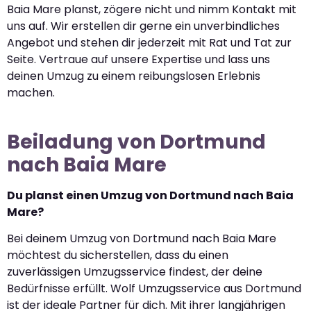
Baia Mare planst, zögere nicht und nimm Kontakt mit
uns auf. Wir erstellen dir gerne ein unverbindliches
Angebot und stehen dir jederzeit mit Rat und Tat zur
Seite. Vertraue auf unsere Expertise und lass uns
deinen Umzug zu einem reibungslosen Erlebnis
machen.
Beiladung von Dortmund
nach Baia Mare
Du planst einen Umzug von Dortmund nach Baia
Mare?
Bei deinem Umzug von Dortmund nach Baia Mare
möchtest du sicherstellen, dass du einen
zuverlässigen Umzugsservice findest, der deine
Bedürfnisse erfüllt. Wolf Umzugsservice aus Dortmund
ist der ideale Partner für dich. Mit ihrer langjährigen