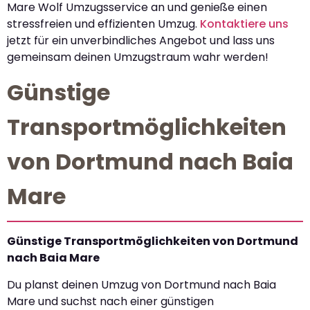
Mare Wolf Umzugsservice an und genieße einen
stressfreien und effizienten Umzug.
Kontaktiere uns
jetzt für ein unverbindliches Angebot und lass uns
gemeinsam deinen Umzugstraum wahr werden!
Günstige
Transportmöglichkeiten
von Dortmund nach Baia
Mare
Günstige Transportmöglichkeiten von Dortmund
nach Baia Mare
Du planst deinen Umzug von Dortmund nach Baia
Mare und suchst nach einer günstigen