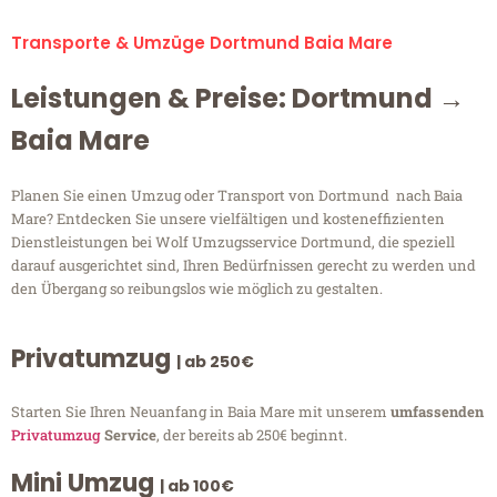
Transporte & Umzüge Dortmund Baia Mare
Leistungen & Preise: Dortmund →
Baia Mare
Planen Sie einen Umzug oder Transport von Dortmund nach Baia
Mare? Entdecken Sie unsere vielfältigen und kosteneffizienten
Dienstleistungen bei Wolf Umzugsservice Dortmund, die speziell
darauf ausgerichtet sind, Ihren Bedürfnissen gerecht zu werden und
den Übergang so reibungslos wie möglich zu gestalten.
Privatumzug
| ab 250€
Starten Sie Ihren Neuanfang in Baia Mare mit unserem
umfassenden
Privatumzug
Service
, der bereits ab 250€ beginnt.
Mini Umzug
| ab 100€