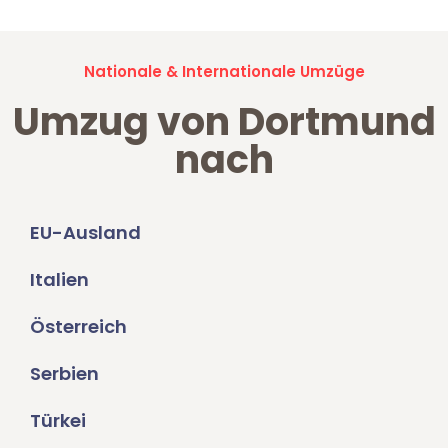
Nationale & Internationale Umzüge
Umzug von Dortmund
nach
EU-Ausland
Italien
Österreich
Serbien
Türkei