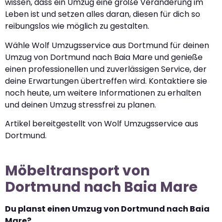
wissen, dass ein Umzug eine große Veränderung im
Leben ist und setzen alles daran, diesen für dich so
reibungslos wie möglich zu gestalten.
Wähle Wolf Umzugsservice aus Dortmund für deinen
Umzug von Dortmund nach Baia Mare und genieße
einen professionellen und zuverlässigen Service, der
deine Erwartungen übertreffen wird. Kontaktiere sie
noch heute, um weitere Informationen zu erhalten
und deinen Umzug stressfrei zu planen.
Artikel bereitgestellt von Wolf Umzugsservice aus
Dortmund.
Möbeltransport von
Dortmund nach Baia Mare
Du planst einen Umzug von Dortmund nach Baia
Mare?