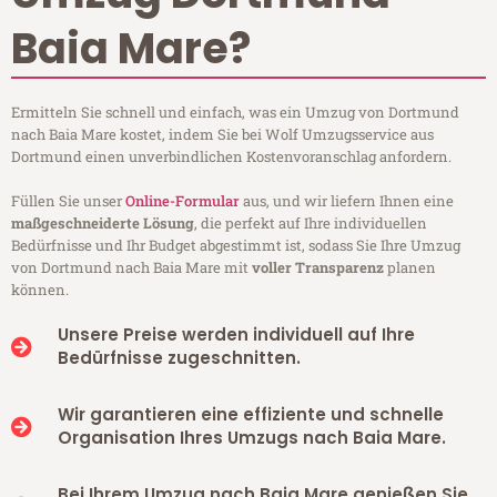
Baia Mare?
Ermitteln Sie schnell und einfach, was ein Umzug von Dortmund
nach Baia Mare kostet, indem Sie bei Wolf Umzugsservice aus
Dortmund einen unverbindlichen Kostenvoranschlag anfordern.
Füllen Sie unser
Online-Formular
aus, und wir liefern Ihnen eine
maßgeschneiderte Lösung
, die perfekt auf Ihre individuellen
Bedürfnisse und Ihr Budget abgestimmt ist, sodass Sie Ihre Umzug
von Dortmund nach Baia Mare mit
voller Transparenz
planen
können.
Unsere Preise werden individuell auf Ihre
Bedürfnisse zugeschnitten.
Wir garantieren eine effiziente und schnelle
Organisation Ihres Umzugs nach Baia Mare.
Bei Ihrem Umzug nach Baia Mare genießen Sie