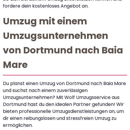
fordere dein kostenloses Angebot an.
Umzug mit einem
Umzugsunternehmen
von Dortmund nach Baia
Mare
Du planst einen Umzug von Dortmund nach Baia Mare
und suchst nach einem zuverlässigen
Umzugsunternehmen? Mit Wolf Umzugsservice aus
Dortmund hast du den idealen Partner gefunden! Wir
bieten professionelle Umzugsdienstleistungen an, um
dir einen reibungslosen und stressfreien Umzug zu
ermöglichen.