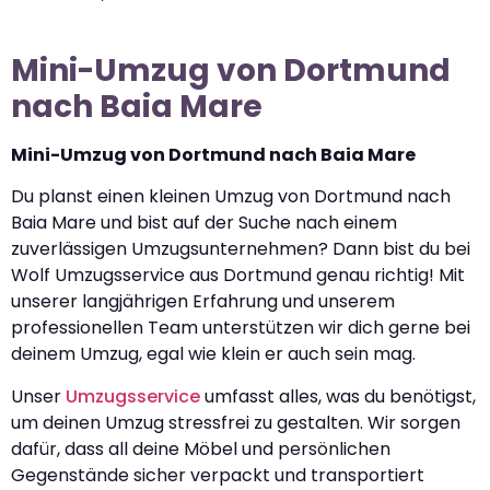
Mini-Umzug von Dortmund
nach Baia Mare
Mini-Umzug von Dortmund nach Baia Mare
Du planst einen kleinen Umzug von Dortmund nach
Baia Mare und bist auf der Suche nach einem
zuverlässigen Umzugsunternehmen? Dann bist du bei
Wolf Umzugsservice aus Dortmund genau richtig! Mit
unserer langjährigen Erfahrung und unserem
professionellen Team unterstützen wir dich gerne bei
deinem Umzug, egal wie klein er auch sein mag.
Unser
Umzugsservice
umfasst alles, was du benötigst,
um deinen Umzug stressfrei zu gestalten. Wir sorgen
dafür, dass all deine Möbel und persönlichen
Gegenstände sicher verpackt und transportiert