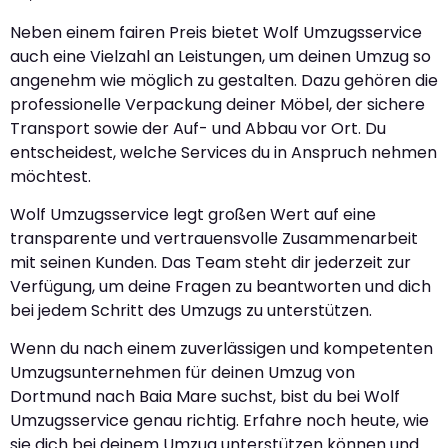
Neben einem fairen Preis bietet Wolf Umzugsservice
auch eine Vielzahl an Leistungen, um deinen Umzug so
angenehm wie möglich zu gestalten. Dazu gehören die
professionelle Verpackung deiner Möbel, der sichere
Transport sowie der Auf- und Abbau vor Ort. Du
entscheidest, welche Services du in Anspruch nehmen
möchtest.
Wolf Umzugsservice legt großen Wert auf eine
transparente und vertrauensvolle Zusammenarbeit
mit seinen Kunden. Das Team steht dir jederzeit zur
Verfügung, um deine Fragen zu beantworten und dich
bei jedem Schritt des Umzugs zu unterstützen.
Wenn du nach einem zuverlässigen und kompetenten
Umzugsunternehmen für deinen Umzug von
Dortmund nach Baia Mare suchst, bist du bei Wolf
Umzugsservice genau richtig. Erfahre noch heute, wie
sie dich bei deinem Umzug unterstützen können und