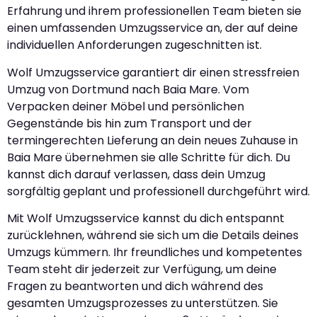
Erfahrung und ihrem professionellen Team bieten sie
einen umfassenden Umzugsservice an, der auf deine
individuellen Anforderungen zugeschnitten ist.
Wolf Umzugsservice garantiert dir einen stressfreien
Umzug von Dortmund nach Baia Mare. Vom
Verpacken deiner Möbel und persönlichen
Gegenstände bis hin zum Transport und der
termingerechten Lieferung an dein neues Zuhause in
Baia Mare übernehmen sie alle Schritte für dich. Du
kannst dich darauf verlassen, dass dein Umzug
sorgfältig geplant und professionell durchgeführt wird.
Mit Wolf Umzugsservice kannst du dich entspannt
zurücklehnen, während sie sich um die Details deines
Umzugs kümmern. Ihr freundliches und kompetentes
Team steht dir jederzeit zur Verfügung, um deine
Fragen zu beantworten und dich während des
gesamten Umzugsprozesses zu unterstützen. Sie