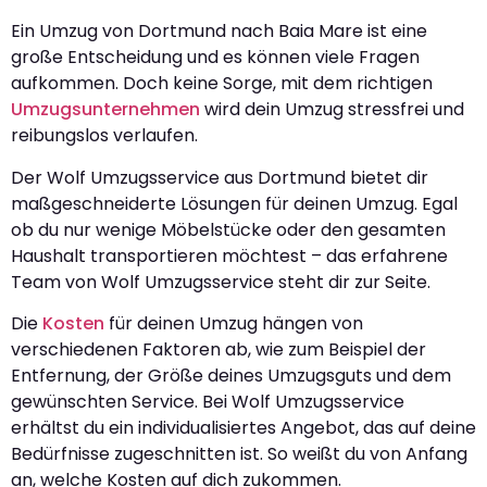
Ein Umzug von Dortmund nach Baia Mare ist eine
große Entscheidung und es können viele Fragen
aufkommen. Doch keine Sorge, mit dem richtigen
Umzugsunternehmen
wird dein Umzug stressfrei und
reibungslos verlaufen.
Der Wolf Umzugsservice aus Dortmund bietet dir
maßgeschneiderte Lösungen für deinen Umzug. Egal
ob du nur wenige Möbelstücke oder den gesamten
Haushalt transportieren möchtest – das erfahrene
Team von Wolf Umzugsservice steht dir zur Seite.
Die
Kosten
für deinen Umzug hängen von
verschiedenen Faktoren ab, wie zum Beispiel der
Entfernung, der Größe deines Umzugsguts und dem
gewünschten Service. Bei Wolf Umzugsservice
erhältst du ein individualisiertes Angebot, das auf deine
Bedürfnisse zugeschnitten ist. So weißt du von Anfang
an, welche Kosten auf dich zukommen.