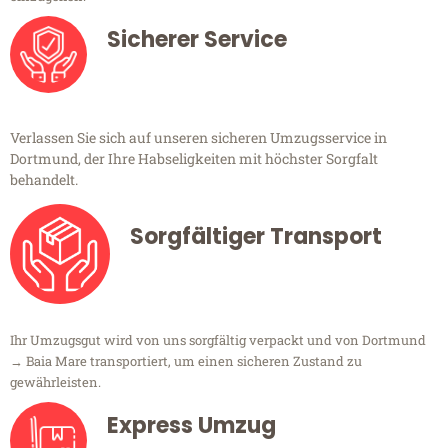
Sicherer Service
Verlassen Sie sich auf unseren sicheren Umzugsservice in
Dortmund, der Ihre Habseligkeiten mit höchster Sorgfalt
behandelt.
Sorgfältiger Transport
Ihr Umzugsgut wird von uns sorgfältig verpackt und von Dortmund
→ Baia Mare transportiert, um einen sicheren Zustand zu
gewährleisten.
Express Umzug