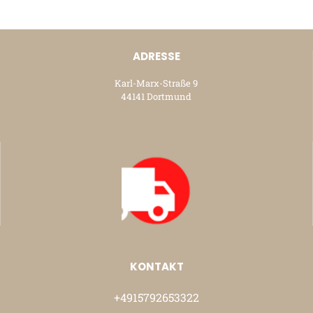
ADRESSE
Karl-Marx-Straße 9
44141 Dortmund
KONTAKT
+4915792653322