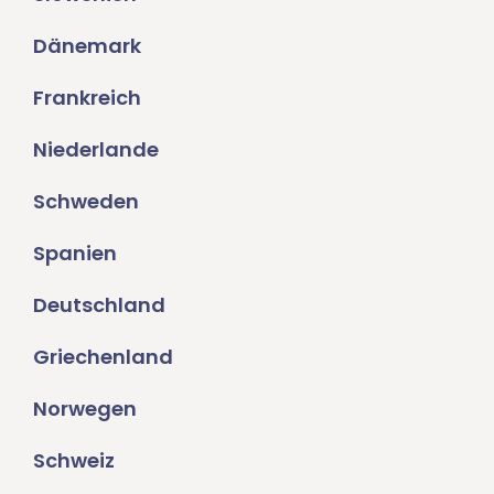
Dänemark
Frankreich
Niederlande
Schweden
Spanien
Deutschland
Griechenland
Norwegen
Schweiz