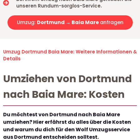
unseren Rundum-sorglos-Service.
Umzug:
Dortmund → Baia Mare
anfragen
Umzug Dortmund Baia Mare: Weitere Informationen &
Details
Umziehen von Dortmund
nach Baia Mare: Kosten
Du möchtest von Dortmund nach Baia Mare
umziehen? Hier erfährst du alles über die Kosten
und warum du dich für den Wolf Umzugsservice
aus Dortmund entscheiden solltest.