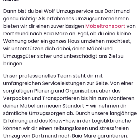
Dann bist du bei Wolf Umzugsservice aus Dortmund
genau richtig! Als erfahrenes Umzugsunternehmen
bieten wir dir einen zuverlässigen
Möbeltransport
von
Dortmund nach Baia Mare an. Egal, ob du eine kleine
Wohnung oder ein ganzes Haus umziehen möchtest,
wir unterstützen dich dabei, deine Möbel und
Umzugsgüter sicher und unbeschädigt ans Ziel zu
bringen.
Unser professionelles Team steht dir mit
umfangreichen Serviceleistungen zur Seite. Von einer
sorgfältigen Planung und Organisation, über das
Verpacken und Transportieren bis hin zum Montieren
deiner Möbel am neuen Standort – wir nehmen dir
sämtliche Umzugssorgen ab. Durch unsere langjährige
Erfahrung und das Know-how in der Logistikbranche
können wir dir einen reibungslosen und stressfreien
Umzug von Dortmund nach Baia Mare garantieren.