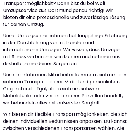
Transportmöglichkeit? Dann bist du bei Wolf
Umzugsservice aus Dortmund genau richtig! Wir
bieten dir eine professionelle und zuverlässige Lösung
für deinen Umzug.
Unser Umzugsunternehmen hat langjährige Erfahrung
in der Durchführung von nationalen und
internationalen Umzügen. Wir wissen, dass Umzüge
mit Stress verbunden sein können und nehmen uns
deshalb gerne deiner Sorgen an.
Unsere erfahrenen Mitarbeiter kümmern sich um den
sicheren Transport deiner Möbel und persönlichen
Gegenstände. Egal, ob es sich um schwere
Möbelstücke oder zerbrechliches Porzellan handelt,
wir behandeln alles mit äußerster Sorgfalt.
Wir bieten dir flexible Transportmöglichkeiten, die sich
deinen individuellen Bedürfnissen anpassen. Du kannst
zwischen verschiedenen Transportarten wählen, wie