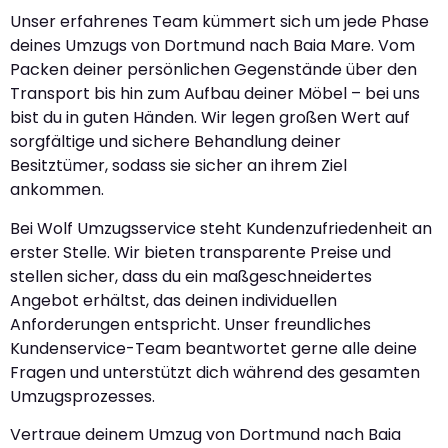
Unser erfahrenes Team kümmert sich um jede Phase
deines Umzugs von Dortmund nach Baia Mare. Vom
Packen deiner persönlichen Gegenstände über den
Transport bis hin zum Aufbau deiner Möbel – bei uns
bist du in guten Händen. Wir legen großen Wert auf
sorgfältige und sichere Behandlung deiner
Besitztümer, sodass sie sicher an ihrem Ziel
ankommen.
Bei Wolf Umzugsservice steht Kundenzufriedenheit an
erster Stelle. Wir bieten transparente Preise und
stellen sicher, dass du ein maßgeschneidertes
Angebot erhältst, das deinen individuellen
Anforderungen entspricht. Unser freundliches
Kundenservice-Team beantwortet gerne alle deine
Fragen und unterstützt dich während des gesamten
Umzugsprozesses.
Vertraue deinem Umzug von Dortmund nach Baia