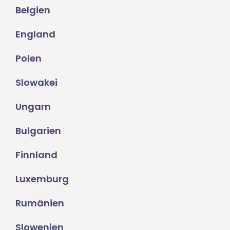
Belgien
England
Polen
Slowakei
Ungarn
Bulgarien
Finnland
Luxemburg
Rumänien
Slowenien