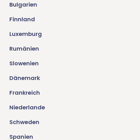
Bulgarien
Finnland
Luxemburg
Rumänien
Slowenien
Dänemark
Frankreich
Niederlande
Schweden
Spanien