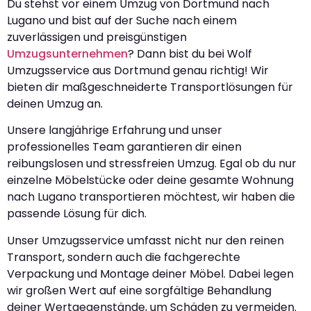
Du stehst vor einem Umzug von Dortmund nach
Lugano und bist auf der Suche nach einem
zuverlässigen und preisgünstigen
Umzugsunternehmen
? Dann bist du bei Wolf
Umzugsservice aus Dortmund genau richtig! Wir
bieten dir maßgeschneiderte Transportlösungen für
deinen Umzug an.
Unsere langjährige Erfahrung und unser
professionelles Team garantieren dir einen
reibungslosen und stressfreien Umzug. Egal ob du nur
einzelne Möbelstücke oder deine gesamte Wohnung
nach Lugano transportieren möchtest, wir haben die
passende Lösung für dich.
Unser Umzugsservice umfasst nicht nur den reinen
Transport, sondern auch die fachgerechte
Verpackung und Montage deiner Möbel. Dabei legen
wir großen Wert auf eine sorgfältige Behandlung
deiner Wertgegenstände, um Schäden zu vermeiden.