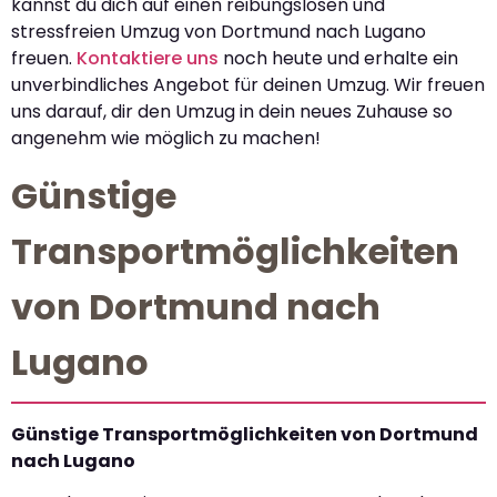
kannst du dich auf einen reibungslosen und
stressfreien Umzug von Dortmund nach Lugano
freuen.
Kontaktiere uns
noch heute und erhalte ein
unverbindliches Angebot für deinen Umzug. Wir freuen
uns darauf, dir den Umzug in dein neues Zuhause so
angenehm wie möglich zu machen!
Günstige
Transportmöglichkeiten
von Dortmund nach
Lugano
Günstige Transportmöglichkeiten von Dortmund
nach Lugano