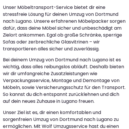
Unser Möbeltransport-Service bietet dir eine
stressfreie Lösung für deinen Umzug von Dortmund
nach Lugano. Unsere erfahrenen Möbelpacker sorgen
dafür, dass deine Möbel sicher und unbeschädigt am
Zielort ankommen. Egal ob große Schränke, sperrige
Sofas oder zerbrechliche Glasvitrinen – wir
transportieren alles sicher und zuverlässig.
Bei deinem Umzug von Dortmund nach Lugano ist es
wichtig, dass alles reibungslos abläuft. Deshalb bieten
wir dir umfangreiche Zusatzleistungen wie
Verpackungsservice, Montage und Demontage von
Möbeln, sowie Versicherungsschutz für den Transport.
So kannst du dich entspannt zurücklehnen und dich
auf dein neues Zuhause in Lugano freuen.
Unser Ziel ist es, dir einen komfortablen und
sorgenfreien Umzug von Dortmund nach Lugano zu
ermöglichen. Mit Wolf Umzugsservice hast du einen