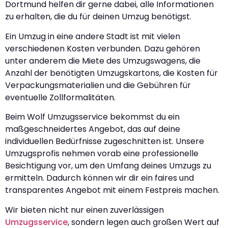
Dortmund helfen dir gerne dabei, alle Informationen
zu erhalten, die du für deinen Umzug benötigst.
Ein Umzug in eine andere Stadt ist mit vielen
verschiedenen Kosten verbunden. Dazu gehören
unter anderem die Miete des Umzugswagens, die
Anzahl der benötigten Umzugskartons, die Kosten für
Verpackungsmaterialien und die Gebühren für
eventuelle Zollformalitäten.
Beim Wolf Umzugsservice bekommst du ein
maßgeschneidertes Angebot, das auf deine
individuellen Bedürfnisse zugeschnitten ist. Unsere
Umzugsprofis nehmen vorab eine professionelle
Besichtigung vor, um den Umfang deines Umzugs zu
ermitteln. Dadurch können wir dir ein faires und
transparentes Angebot mit einem Festpreis machen.
Wir bieten nicht nur einen zuverlässigen
Umzugsservice
, sondern legen auch großen Wert auf