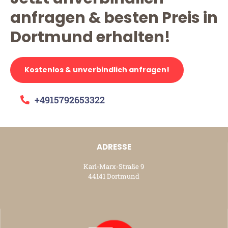
anfragen & besten Preis in
Dortmund erhalten!
Kostenlos & unverbindlich anfragen!
+4915792653322
ADRESSE
Karl-Marx-Straße 9
44141 Dortmund