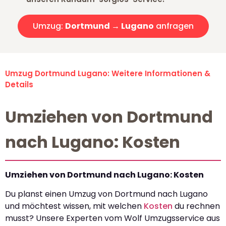
Umzug:
Dortmund → Lugano
anfragen
Umzug Dortmund Lugano: Weitere Informationen &
Details
Umziehen von Dortmund
nach Lugano: Kosten
Umziehen von Dortmund nach Lugano: Kosten
Du planst einen Umzug von Dortmund nach Lugano
und möchtest wissen, mit welchen
Kosten
du rechnen
musst? Unsere Experten vom Wolf Umzugsservice aus