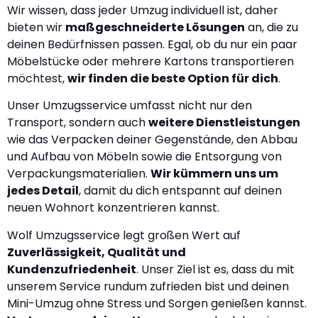
Wir wissen, dass jeder Umzug individuell ist, daher
bieten wir
maßgeschneiderte Lösungen
an, die zu
deinen Bedürfnissen passen. Egal, ob du nur ein paar
Möbelstücke oder mehrere Kartons transportieren
möchtest,
wir finden die beste Option für dich
.
Unser Umzugsservice umfasst nicht nur den
Transport, sondern auch
weitere Dienstleistungen
wie das Verpacken deiner Gegenstände, den Abbau
und Aufbau von Möbeln sowie die Entsorgung von
Verpackungsmaterialien.
Wir kümmern uns um
jedes Detail
, damit du dich entspannt auf deinen
neuen Wohnort konzentrieren kannst.
Wolf Umzugsservice legt großen Wert auf
Zuverlässigkeit, Qualität und
Kundenzufriedenheit
. Unser Ziel ist es, dass du mit
unserem Service rundum zufrieden bist und deinen
Mini-Umzug ohne Stress und Sorgen genießen kannst.