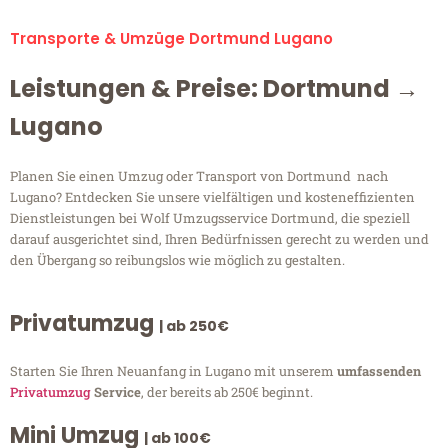
Transporte & Umzüge Dortmund Lugano
Leistungen & Preise: Dortmund →
Lugano
Planen Sie einen Umzug oder Transport von Dortmund nach
Lugano? Entdecken Sie unsere vielfältigen und kosteneffizienten
Dienstleistungen bei Wolf Umzugsservice Dortmund, die speziell
darauf ausgerichtet sind, Ihren Bedürfnissen gerecht zu werden und
den Übergang so reibungslos wie möglich zu gestalten.
Privatumzug
| ab 250€
Starten Sie Ihren Neuanfang in Lugano mit unserem
umfassenden
Privatumzug
Service
, der bereits ab 250€ beginnt.
Mini Umzug
| ab 100€