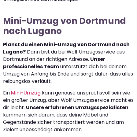
Mini-Umzug von Dortmund
nach Lugano
Planst du einen Mini-Umzug von Dortmund nach
Lugano?
Dann bist du bei Wolf Umzugsservice aus
Dortmund an der richtigen Adresse.
Unser
professionelles Team
unterstützt dich bei deinem
Umzug von Anfang bis Ende und sorgt dafür, dass alles
reibungslos verläuft.
Ein
Mini-Umzug
kann genauso anspruchsvoll sein wie
ein großer Umzug, aber Wolf Umzugsservice macht es
dir leicht.
Unsere erfahrenen Umzugsspezialisten
kümmern sich darum, dass deine Möbel und
Gegenstände sicher transportiert werden und am
Zielort unbeschädigt ankommen.