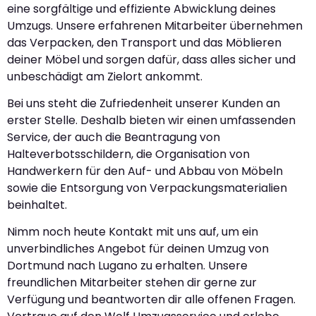
eine sorgfältige und effiziente Abwicklung deines
Umzugs. Unsere erfahrenen Mitarbeiter übernehmen
das Verpacken, den Transport und das Möblieren
deiner Möbel und sorgen dafür, dass alles sicher und
unbeschädigt am Zielort ankommt.
Bei uns steht die Zufriedenheit unserer Kunden an
erster Stelle. Deshalb bieten wir einen umfassenden
Service, der auch die Beantragung von
Halteverbotsschildern, die Organisation von
Handwerkern für den Auf- und Abbau von Möbeln
sowie die Entsorgung von Verpackungsmaterialien
beinhaltet.
Nimm noch heute Kontakt mit uns auf, um ein
unverbindliches Angebot für deinen Umzug von
Dortmund nach Lugano zu erhalten. Unsere
freundlichen Mitarbeiter stehen dir gerne zur
Verfügung und beantworten dir alle offenen Fragen.