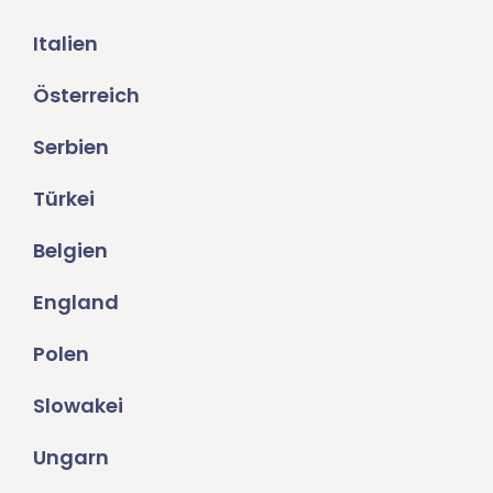
Italien
Österreich
Serbien
Türkei
Belgien
England
Polen
Slowakei
Ungarn