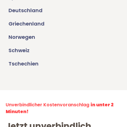
Deutschland
Griechenland
Norwegen
Schweiz
Tschechien
Unverbindlicher Kostenvoranschlag
in unter 2
Minuten!
Jetzt unverbindlich