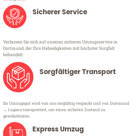
Sicherer Service
Verlassen Sie sich auf unseren sicheren Umzugsservice in
Dortmund, der Ihre Habseligkeiten mit höchster Sorgfalt
behandelt.
Sorgfältiger Transport
Ihr Umzugsgut wird von uns sorgfältig verpackt und von Dortmund
→ Lugano transportiert, um einen sicheren Zustand zu
gewährleisten.
Express Umzug