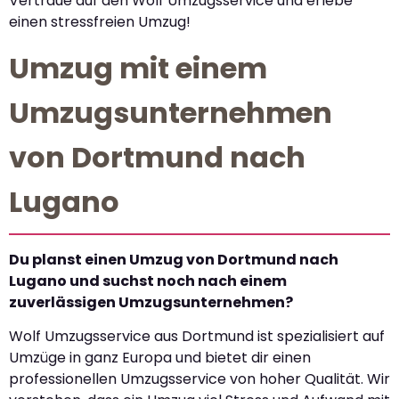
Vertraue auf den Wolf Umzugsservice und erlebe
einen stressfreien Umzug!
Umzug mit einem
Umzugsunternehmen
von Dortmund nach
Lugano
Du planst einen Umzug von Dortmund nach
Lugano und suchst noch nach einem
zuverlässigen Umzugsunternehmen?
Wolf Umzugsservice aus Dortmund ist spezialisiert auf
Umzüge in ganz Europa und bietet dir einen
professionellen Umzugsservice von hoher Qualität. Wir