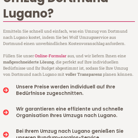
Lugano?
Ermitteln Sie schnell und einfach, was ein Umzug von Dortmund
nach Lugano kostet, indem Sie bei Wolf Umzugsservice aus
Dortmund einen unverbindlichen Kostenvoranschlag anfordern.
Füllen Sie unser
Online-Formular
aus, und wir liefern Ihnen eine
maßgeschneiderte Lösung
, die perfekt auf Ihre individuellen
Bedürfnisse und Ihr Budget abgestimmt ist, sodass Sie Ihre Umzug
von Dortmund nach Lugano mit
voller Transparenz
planen können.
Unsere Preise werden individuell auf Ihre
Bedürfnisse zugeschnitten.
Wir garantieren eine effiziente und schnelle
Organisation Ihres Umzugs nach Lugano.
Bei Ihrem Umzug nach Lugano genießen Sie
unseren Rundum-sorglos-Service.