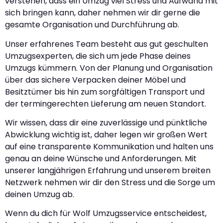
verstehen, dass ein Umzug viel Stress und Aufwand mit
sich bringen kann, daher nehmen wir dir gerne die
gesamte Organisation und Durchführung ab.
Unser erfahrenes Team besteht aus gut geschulten
Umzugsexperten, die sich um jede Phase deines
Umzugs kümmern. Von der Planung und Organisation
über das sichere Verpacken deiner Möbel und
Besitztümer bis hin zum sorgfältigen Transport und
der termingerechten Lieferung am neuen Standort.
Wir wissen, dass dir eine zuverlässige und pünktliche
Abwicklung wichtig ist, daher legen wir großen Wert
auf eine transparente Kommunikation und halten uns
genau an deine Wünsche und Anforderungen. Mit
unserer langjährigen Erfahrung und unserem breiten
Netzwerk nehmen wir dir den Stress und die Sorge um
deinen Umzug ab.
Wenn du dich für Wolf Umzugsservice entscheidest,