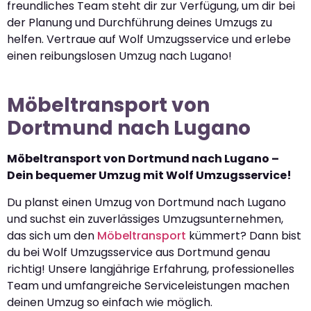
freundliches Team steht dir zur Verfügung, um dir bei
der Planung und Durchführung deines Umzugs zu
helfen. Vertraue auf Wolf Umzugsservice und erlebe
einen reibungslosen Umzug nach Lugano!
Möbeltransport von
Dortmund nach Lugano
Möbeltransport von Dortmund nach Lugano –
Dein bequemer Umzug mit Wolf Umzugsservice!
Du planst einen Umzug von Dortmund nach Lugano
und suchst ein zuverlässiges Umzugsunternehmen,
das sich um den
Möbeltransport
kümmert? Dann bist
du bei Wolf Umzugsservice aus Dortmund genau
richtig! Unsere langjährige Erfahrung, professionelles
Team und umfangreiche Serviceleistungen machen
deinen Umzug so einfach wie möglich.