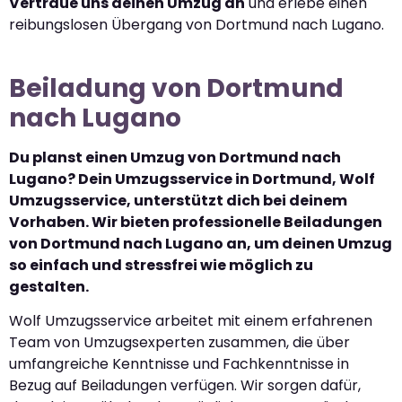
Vertraue uns deinen Umzug an
und erlebe einen
reibungslosen Übergang von Dortmund nach Lugano.
Beiladung von Dortmund
nach Lugano
Du planst einen Umzug von Dortmund nach
Lugano? Dein Umzugsservice in Dortmund, Wolf
Umzugsservice, unterstützt dich bei deinem
Vorhaben. Wir bieten professionelle Beiladungen
von Dortmund nach Lugano an, um deinen Umzug
so einfach und stressfrei wie möglich zu
gestalten.
Wolf Umzugsservice arbeitet mit einem erfahrenen
Team von Umzugsexperten zusammen, die über
umfangreiche Kenntnisse und Fachkenntnisse in
Bezug auf Beiladungen verfügen. Wir sorgen dafür,