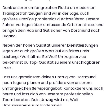
Dank unserer umfangreichen Flotte an modernen
Transportfahrzeugen sind wir in der Lage, auch
größere Umzüge problemlos durchzuführen. Unsere
Fahrer verfügen über umfassende Ortskenntnisse und
bringen dein Hab und Gut sicher von Dortmund nach
Lugano.
Neben der hohen Qualität unserer Dienstleistungen
legen wir auch großen Wert auf ein faires Preis-
Leistungs-Verhältnis. Bei Wolf Umzugsservice
bekommst du Top-Qualität zu einem unschlagbaren
Preis.
Lass uns gemeinsam deinen Umzug von Dortmund
nach Lugano planen und profitiere von unserem
umfangreichen Serviceangebot. Kontaktiere uns noch
heute und lass dich von unserem professionellen
Team beraten. Dein Umzug wird mit Wolf
Umzugsservice zum Kinderspiel!