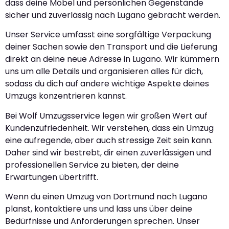
dass deine Möbel und persönlichen Gegenstände
sicher und zuverlässig nach Lugano gebracht werden.
Unser Service umfasst eine sorgfältige Verpackung
deiner Sachen sowie den Transport und die Lieferung
direkt an deine neue Adresse in Lugano. Wir kümmern
uns um alle Details und organisieren alles für dich,
sodass du dich auf andere wichtige Aspekte deines
Umzugs konzentrieren kannst.
Bei Wolf Umzugsservice legen wir großen Wert auf
Kundenzufriedenheit. Wir verstehen, dass ein Umzug
eine aufregende, aber auch stressige Zeit sein kann.
Daher sind wir bestrebt, dir einen zuverlässigen und
professionellen Service zu bieten, der deine
Erwartungen übertrifft.
Wenn du einen Umzug von Dortmund nach Lugano
planst, kontaktiere uns und lass uns über deine
Bedürfnisse und Anforderungen sprechen. Unser