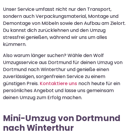
Unser Service umfasst nicht nur den Transport,
sondern auch Verpackungsmaterial, Montage und
Demontage von Möbeln sowie den Aufbau am Zielort.
Du kannst dich zurücklehnen und den Umzug
stressfrei genießen, während wir uns um alles
kümmern.
Also warum länger suchen? Wähle den Wolf
Umzugsservice aus Dortmund für deinen Umzug von
Dortmund nach Winterthur und genieße einen
zuverlässigen, sorgenfreien Service zu einem
günstigen Preis.
Kontaktiere uns
noch heute für ein
persönliches Angebot und lasse uns gemeinsam
deinen Umzug zum Erfolg machen.
Mini-Umzug von Dortmund
nach Winterthur