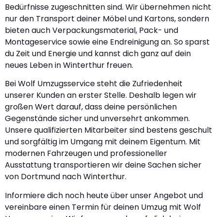
Bedürfnisse zugeschnitten sind. Wir übernehmen nicht
nur den Transport deiner Möbel und Kartons, sondern
bieten auch Verpackungsmaterial, Pack- und
Montageservice sowie eine Endreinigung an. So sparst
du Zeit und Energie und kannst dich ganz auf dein
neues Leben in Winterthur freuen.
Bei Wolf Umzugsservice steht die Zufriedenheit
unserer Kunden an erster Stelle. Deshalb legen wir
großen Wert darauf, dass deine persönlichen
Gegenstände sicher und unversehrt ankommen.
Unsere qualifizierten Mitarbeiter sind bestens geschult
und sorgfältig im Umgang mit deinem Eigentum. Mit
modernen Fahrzeugen und professioneller
Ausstattung transportieren wir deine Sachen sicher
von Dortmund nach Winterthur.
Informiere dich noch heute über unser Angebot und
vereinbare einen Termin für deinen Umzug mit Wolf