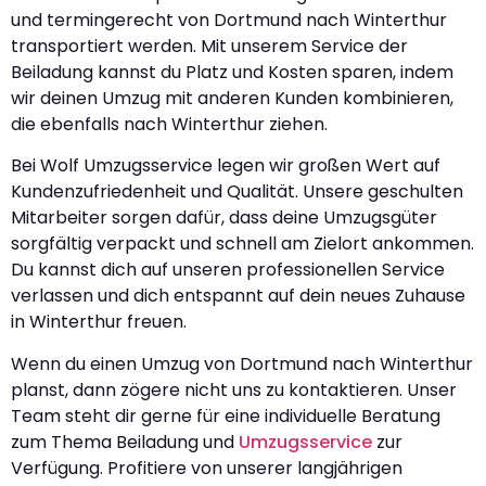
und termingerecht von Dortmund nach Winterthur
transportiert werden. Mit unserem Service der
Beiladung kannst du Platz und Kosten sparen, indem
wir deinen Umzug mit anderen Kunden kombinieren,
die ebenfalls nach Winterthur ziehen.
Bei Wolf Umzugsservice legen wir großen Wert auf
Kundenzufriedenheit und Qualität. Unsere geschulten
Mitarbeiter sorgen dafür, dass deine Umzugsgüter
sorgfältig verpackt und schnell am Zielort ankommen.
Du kannst dich auf unseren professionellen Service
verlassen und dich entspannt auf dein neues Zuhause
in Winterthur freuen.
Wenn du einen Umzug von Dortmund nach Winterthur
planst, dann zögere nicht uns zu kontaktieren. Unser
Team steht dir gerne für eine individuelle Beratung
zum Thema Beiladung und
Umzugsservice
zur
Verfügung. Profitiere von unserer langjährigen