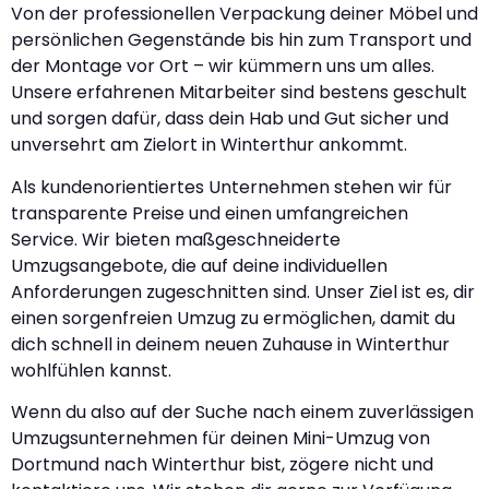
Von der professionellen Verpackung deiner Möbel und
persönlichen Gegenstände bis hin zum Transport und
der Montage vor Ort – wir kümmern uns um alles.
Unsere erfahrenen Mitarbeiter sind bestens geschult
und sorgen dafür, dass dein Hab und Gut sicher und
unversehrt am Zielort in Winterthur ankommt.
Als kundenorientiertes Unternehmen stehen wir für
transparente Preise und einen umfangreichen
Service. Wir bieten maßgeschneiderte
Umzugsangebote, die auf deine individuellen
Anforderungen zugeschnitten sind. Unser Ziel ist es, dir
einen sorgenfreien Umzug zu ermöglichen, damit du
dich schnell in deinem neuen Zuhause in Winterthur
wohlfühlen kannst.
Wenn du also auf der Suche nach einem zuverlässigen
Umzugsunternehmen für deinen Mini-Umzug von
Dortmund nach Winterthur bist, zögere nicht und