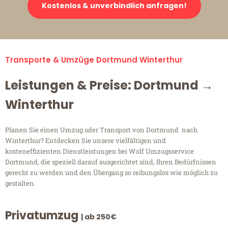
Kostenlos & unverbindlich anfragen!
Transporte & Umzüge Dortmund Winterthur
Leistungen & Preise: Dortmund →
Winterthur
Planen Sie einen Umzug oder Transport von Dortmund nach
Winterthur? Entdecken Sie unsere vielfältigen und
kosteneffizienten Dienstleistungen bei Wolf Umzugsservice
Dortmund, die speziell darauf ausgerichtet sind, Ihren Bedürfnissen
gerecht zu werden und den Übergang so reibungslos wie möglich zu
gestalten.
Privatumzug
| ab 250€