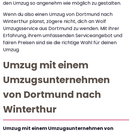
den Umzug so angenehm wie möglich zu gestalten.
Wenn du also einen Umzug von Dortmund nach
Winterthur planst, zögere nicht, dich an Wolf
Umzugsservice aus Dortmund zu wenden. Mit ihrer
Erfahrung, ihrem umfassenden Serviceangebot und
fairen Preisen sind sie die richtige Wahl für deinen
Umzug.
Umzug mit einem
Umzugsunternehmen
von Dortmund nach
Winterthur
Umzug mit einem Umzugsunternehmen von