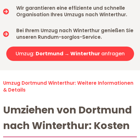
Wir garantieren eine effiziente und schnelle
Organisation Ihres Umzugs nach Winterthur.
Bei Ihrem Umzug nach Winterthur genießen Sie
unseren Rundum-sorglos-Service.
Umzug:
Dortmund → Winterthur
anfragen
Umzug Dortmund Winterthur: Weitere Informationen
& Details
Umziehen von Dortmund
nach Winterthur: Kosten