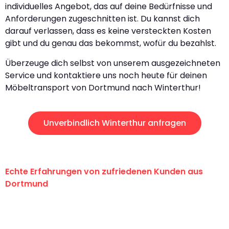
individuelles Angebot, das auf deine Bedürfnisse und
Anforderungen zugeschnitten ist. Du kannst dich
darauf verlassen, dass es keine versteckten Kosten
gibt und du genau das bekommst, wofür du bezahlst.
Überzeuge dich selbst von unserem ausgezeichneten
Service und kontaktiere uns noch heute für deinen
Möbeltransport von Dortmund nach Winterthur!
Unverbindlich Winterthur anfragen
Echte Erfahrungen von zufriedenen Kunden aus
Dortmund
"Erste Klasse! Ein großes Dankeschön
an das gesamte Team von Wolf