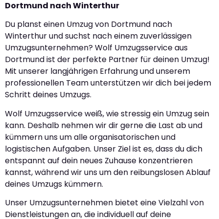
Dortmund nach Winterthur
Du planst einen Umzug von Dortmund nach
Winterthur und suchst nach einem zuverlässigen
Umzugsunternehmen? Wolf Umzugsservice aus
Dortmund ist der perfekte Partner für deinen Umzug!
Mit unserer langjährigen Erfahrung und unserem
professionellen Team unterstützen wir dich bei jedem
Schritt deines Umzugs.
Wolf Umzugsservice weiß, wie stressig ein Umzug sein
kann. Deshalb nehmen wir dir gerne die Last ab und
kümmern uns um alle organisatorischen und
logistischen Aufgaben. Unser Ziel ist es, dass du dich
entspannt auf dein neues Zuhause konzentrieren
kannst, während wir uns um den reibungslosen Ablauf
deines Umzugs kümmern.
Unser Umzugsunternehmen bietet eine Vielzahl von
Dienstleistungen an, die individuell auf deine