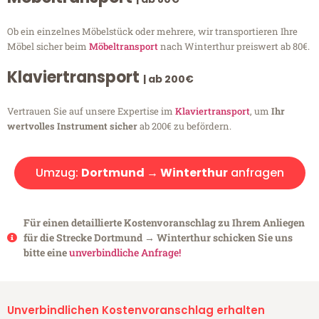
Ob ein einzelnes Möbelstück oder mehrere, wir transportieren Ihre
Möbel sicher beim
Möbeltransport
nach Winterthur preiswert ab 80€.
Klaviertransport
| ab 200€
Vertrauen Sie auf unsere Expertise im
Klaviertransport
, um
Ihr
wertvolles Instrument sicher
ab 200€ zu befördern.
Umzug:
Dortmund → Winterthur
anfragen
Für einen detaillierte Kostenvoranschlag zu Ihrem Anliegen
für die Strecke Dortmund → Winterthur schicken Sie uns
bitte eine
unverbindliche Anfrage!
Unverbindlichen Kostenvoranschlag erhalten