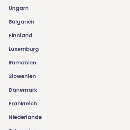
Ungarn
Bulgarien
Finnland
Luxemburg
Rumänien
Slowenien
Dänemark
Frankreich
Niederlande