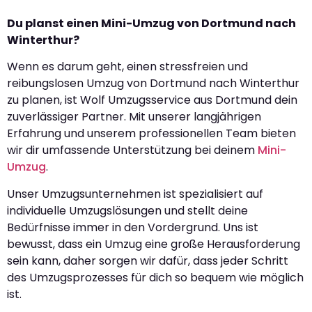
Du planst einen Mini-Umzug von Dortmund nach
Winterthur?
Wenn es darum geht, einen stressfreien und
reibungslosen Umzug von Dortmund nach Winterthur
zu planen, ist Wolf Umzugsservice aus Dortmund dein
zuverlässiger Partner. Mit unserer langjährigen
Erfahrung und unserem professionellen Team bieten
wir dir umfassende Unterstützung bei deinem
Mini-
Umzug
.
Unser Umzugsunternehmen ist spezialisiert auf
individuelle Umzugslösungen und stellt deine
Bedürfnisse immer in den Vordergrund. Uns ist
bewusst, dass ein Umzug eine große Herausforderung
sein kann, daher sorgen wir dafür, dass jeder Schritt
des Umzugsprozesses für dich so bequem wie möglich
ist.