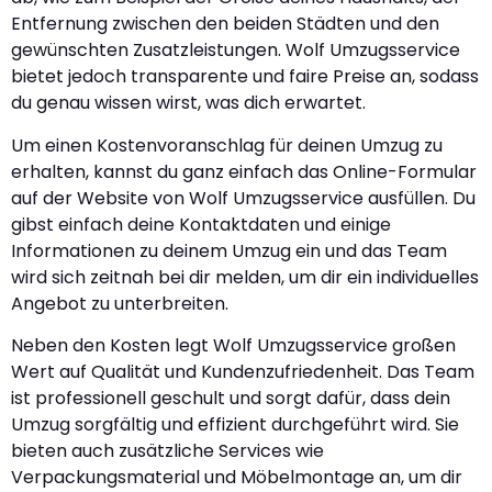
Entfernung zwischen den beiden Städten und den
gewünschten Zusatzleistungen. Wolf Umzugsservice
bietet jedoch transparente und faire Preise an, sodass
du genau wissen wirst, was dich erwartet.
Um einen Kostenvoranschlag für deinen Umzug zu
erhalten, kannst du ganz einfach das Online-Formular
auf der Website von Wolf Umzugsservice ausfüllen. Du
gibst einfach deine Kontaktdaten und einige
Informationen zu deinem Umzug ein und das Team
wird sich zeitnah bei dir melden, um dir ein individuelles
Angebot zu unterbreiten.
Neben den Kosten legt Wolf Umzugsservice großen
Wert auf Qualität und Kundenzufriedenheit. Das Team
ist professionell geschult und sorgt dafür, dass dein
Umzug sorgfältig und effizient durchgeführt wird. Sie
bieten auch zusätzliche Services wie
Verpackungsmaterial und Möbelmontage an, um dir