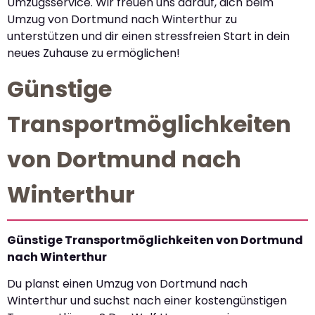
Umzugsservice. Wir freuen uns darauf, dich beim
Umzug von Dortmund nach Winterthur zu
unterstützen und dir einen stressfreien Start in dein
neues Zuhause zu ermöglichen!
Günstige
Transportmöglichkeiten
von Dortmund nach
Winterthur
Günstige Transportmöglichkeiten von Dortmund
nach Winterthur
Du planst einen Umzug von Dortmund nach
Winterthur und suchst nach einer kostengünstigen