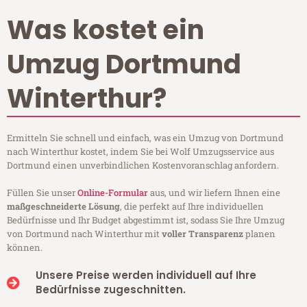
Was kostet ein
Umzug Dortmund
Winterthur?
Ermitteln Sie schnell und einfach, was ein Umzug von Dortmund
nach Winterthur kostet, indem Sie bei Wolf Umzugsservice aus
Dortmund einen unverbindlichen Kostenvoranschlag anfordern.
Füllen Sie unser
Online-Formular
aus, und wir liefern Ihnen eine
maßgeschneiderte Lösung
, die perfekt auf Ihre individuellen
Bedürfnisse und Ihr Budget abgestimmt ist, sodass Sie Ihre Umzug
von Dortmund nach Winterthur mit
voller Transparenz
planen
können.
Unsere Preise werden individuell auf Ihre
Bedürfnisse zugeschnitten.