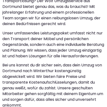
Transportlösung? Der Wolf Umzugsservice aus
Dortmund bietet genau das, was du brauchst! Mit
jahrelanger Erfahrung und einem professionellen
Team sorgen wir für einen reibungslosen Umzug, der
deinen Bedürfnissen gerecht wird.
Unser umfassendes Leistungspaket umfasst nicht nur
den Transport deiner Möbel und persönlichen
Gegenstände, sondern auch eine individuelle Beratung
und Planung. Wir wissen, dass jeder Umzug einzigartig
ist und haben Lösungen für alle Herausforderungen.
Bei uns kannst du dir sicher sein, dass dein Umzug von
Dortmund nach Winterthur kostengünstig
abgewickelt wird. Wir bieten faire Preise und
transparente Kostenaufschlüsselungen, damit du
genau weißt, wofür du zahlst. Unsere geschulten
Mitarbeiter gehen sorgfältig mit deinem Eigentum um
und sorgen dafür, dass alles sicher und unversehrt
ankommt.