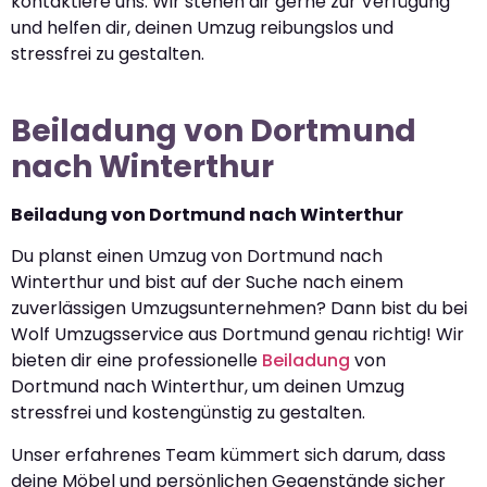
kontaktiere uns. Wir stehen dir gerne zur Verfügung
und helfen dir, deinen Umzug reibungslos und
stressfrei zu gestalten.
Beiladung von Dortmund
nach Winterthur
Beiladung von Dortmund nach Winterthur
Du planst einen Umzug von Dortmund nach
Winterthur und bist auf der Suche nach einem
zuverlässigen Umzugsunternehmen? Dann bist du bei
Wolf Umzugsservice aus Dortmund genau richtig! Wir
bieten dir eine professionelle
Beiladung
von
Dortmund nach Winterthur, um deinen Umzug
stressfrei und kostengünstig zu gestalten.
Unser erfahrenes Team kümmert sich darum, dass
deine Möbel und persönlichen Gegenstände sicher