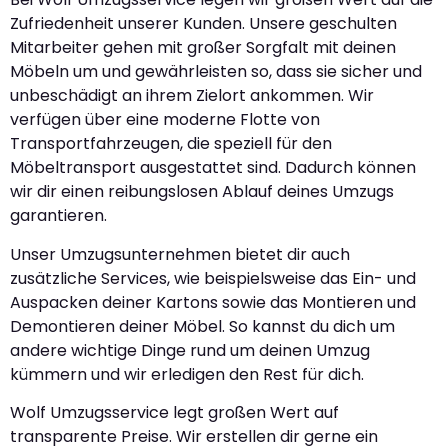
Zufriedenheit unserer Kunden. Unsere geschulten
Mitarbeiter gehen mit großer Sorgfalt mit deinen
Möbeln um und gewährleisten so, dass sie sicher und
unbeschädigt an ihrem Zielort ankommen. Wir
verfügen über eine moderne Flotte von
Transportfahrzeugen, die speziell für den
Möbeltransport ausgestattet sind. Dadurch können
wir dir einen reibungslosen Ablauf deines Umzugs
garantieren.
Unser Umzugsunternehmen bietet dir auch
zusätzliche Services, wie beispielsweise das Ein- und
Auspacken deiner Kartons sowie das Montieren und
Demontieren deiner Möbel. So kannst du dich um
andere wichtige Dinge rund um deinen Umzug
kümmern und wir erledigen den Rest für dich.
Wolf Umzugsservice legt großen Wert auf
transparente Preise. Wir erstellen dir gerne ein