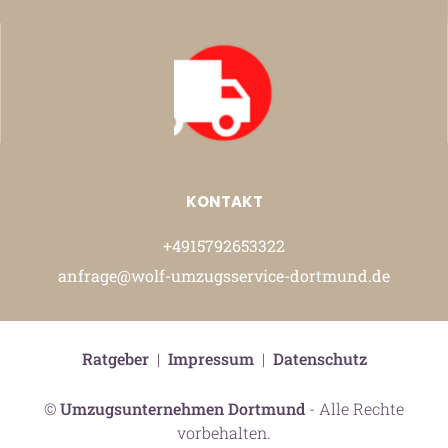
KONTAKT
+4915792653322
anfrage@wolf-umzugsservice-dortmund.de
Ratgeber
|
Impressum
|
Datenschutz
©
Umzugsunternehmen Dortmund
- Alle Rechte
vorbehalten.