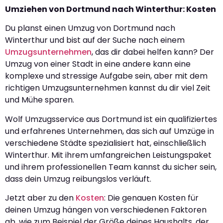
Umziehen von Dortmund nach Winterthur: Kosten
Du planst einen Umzug von Dortmund nach
Winterthur und bist auf der Suche nach einem
Umzugsunternehmen
, das dir dabei helfen kann? Der
Umzug von einer Stadt in eine andere kann eine
komplexe und stressige Aufgabe sein, aber mit dem
richtigen Umzugsunternehmen kannst du dir viel Zeit
und Mühe sparen.
Wolf Umzugsservice aus Dortmund ist ein qualifiziertes
und erfahrenes Unternehmen, das sich auf Umzüge in
verschiedene Städte spezialisiert hat, einschließlich
Winterthur. Mit ihrem umfangreichen Leistungspaket
und ihrem professionellen Team kannst du sicher sein,
dass dein Umzug reibungslos verläuft.
Jetzt aber zu den
Kosten
: Die genauen Kosten für
deinen Umzug hängen von verschiedenen Faktoren
ab, wie zum Beispiel der Größe deines Haushalts, der