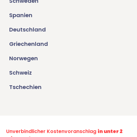
Schweden
Spanien
Deutschland
Griechenland
Norwegen
Schweiz
Tschechien
Unverbindlicher Kostenvoranschlag
in unter 2