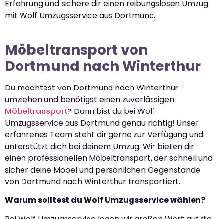
Erfahrung und sichere dir einen reibungslosen Umzug
mit Wolf Umzugsservice aus Dortmund.
Möbeltransport von
Dortmund nach Winterthur
Du möchtest von Dortmund nach Winterthur
umziehen und benötigst einen zuverlässigen
Möbeltransport
? Dann bist du bei Wolf
Umzugsservice aus Dortmund genau richtig! Unser
erfahrenes Team steht dir gerne zur Verfügung und
unterstützt dich bei deinem Umzug. Wir bieten dir
einen professionellen Möbeltransport, der schnell und
sicher deine Möbel und persönlichen Gegenstände
von Dortmund nach Winterthur transportiert.
Warum solltest du Wolf Umzugsservice wählen?
Bei Wolf Umzugsservice legen wir großen Wert auf die