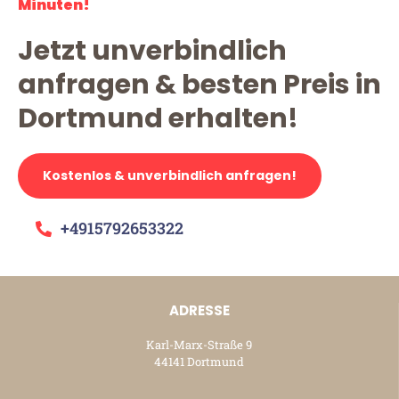
Minuten!
Jetzt unverbindlich
anfragen & besten Preis in
Dortmund erhalten!
Kostenlos & unverbindlich anfragen!
+4915792653322
ADRESSE
Karl-Marx-Straße 9
44141 Dortmund