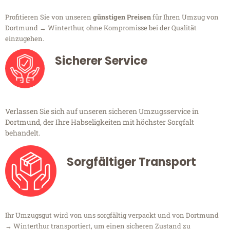
Profitieren Sie von unseren
günstigen Preisen
für Ihren Umzug von
Dortmund → Winterthur, ohne Kompromisse bei der Qualität
einzugehen.
Sicherer Service
Verlassen Sie sich auf unseren sicheren Umzugsservice in
Dortmund, der Ihre Habseligkeiten mit höchster Sorgfalt
behandelt.
Sorgfältiger Transport
Ihr Umzugsgut wird von uns sorgfältig verpackt und von Dortmund
→ Winterthur transportiert, um einen sicheren Zustand zu