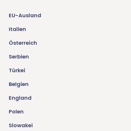
EU-Ausland
Italien
Österreich
Serbien
Türkei
Belgien
England
Polen
Slowakei