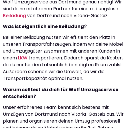
Wolf Umzugsservice aus Dortmund genau richtig! Wir
sind deine erfahrenen Partner für eine reibungslose
Beiladung
von Dortmund nach Vitoria-Gasteiz.
Was ist eigentlich eine Beiladung?
Bei einer Beiladung nutzen wir effizient den Platz in
unseren Transportfahrzeugen, indem wir deine Möbel
und Umzugsgüter zusammen mit anderen Kunden in
einem
LKW
transportieren. Dadurch sparst du Kosten,
da du nur für den tatsächlich benötigten Raum zahlst.
Außerdem schonen wir die Umwelt, da wir die
Transportkapazität optimal nutzen.
Warum solltest du dich für Wolf Umzugsservice
entscheiden?
Unser erfahrenes Team kennt sich bestens mit
Umzügen von Dortmund nach Vitoria-Gasteiz aus. Wir
planen und organisieren deinen Umzug professionell
und bringen deine Möbel sicher an ihr Ziel. Bei uns