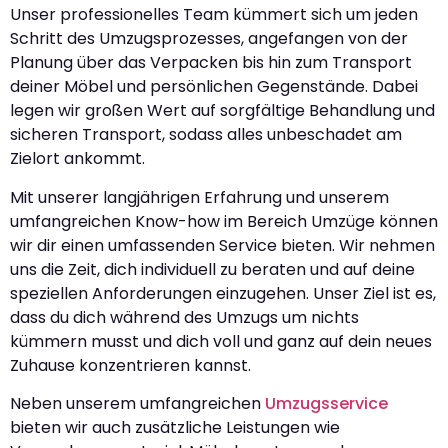
Unser professionelles Team kümmert sich um jeden
Schritt des Umzugsprozesses, angefangen von der
Planung über das Verpacken bis hin zum Transport
deiner Möbel und persönlichen Gegenstände. Dabei
legen wir großen Wert auf sorgfältige Behandlung und
sicheren Transport, sodass alles unbeschadet am
Zielort ankommt.
Mit unserer langjährigen Erfahrung und unserem
umfangreichen Know-how im Bereich Umzüge können
wir dir einen umfassenden Service bieten. Wir nehmen
uns die Zeit, dich individuell zu beraten und auf deine
speziellen Anforderungen einzugehen. Unser Ziel ist es,
dass du dich während des Umzugs um nichts
kümmern musst und dich voll und ganz auf dein neues
Zuhause konzentrieren kannst.
Neben unserem umfangreichen
Umzugsservice
bieten wir auch zusätzliche Leistungen wie