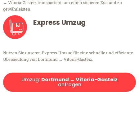
→ Vitoria-Gasteiz transportiert, um einen sicheren Zustand zu
gewährleisten.
Express Umzug
Nutzen Sie unseren Express-Umzug für eine schnelle und effiziente
Übersiedlung von Dortmund → Vitoria-Gasteiz.
Umzug:
Dortmund → Vitoria-Gasteiz
anfragen
Kostenlose Beratung!
Sie haben Fragen?