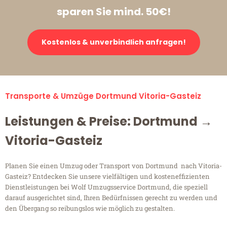
sparen Sie mind. 50€!
Kostenlos & unverbindlich anfragen!
Transporte & Umzüge Dortmund Vitoria-Gasteiz
Leistungen & Preise: Dortmund →
Vitoria-Gasteiz
Planen Sie einen Umzug oder Transport von Dortmund nach Vitoria-
Gasteiz? Entdecken Sie unsere vielfältigen und kosteneffizienten
Dienstleistungen bei Wolf Umzugsservice Dortmund, die speziell
darauf ausgerichtet sind, Ihren Bedürfnissen gerecht zu werden und
den Übergang so reibungslos wie möglich zu gestalten.