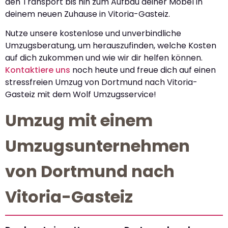
den Transport bis hin zum Aufbau deiner Möbel in
deinem neuen Zuhause in Vitoria-Gasteiz.
Nutze unsere kostenlose und unverbindliche
Umzugsberatung, um herauszufinden, welche Kosten
auf dich zukommen und wie wir dir helfen können.
Kontaktiere uns
noch heute und freue dich auf einen
stressfreien Umzug von Dortmund nach Vitoria-
Gasteiz mit dem Wolf Umzugsservice!
Umzug mit einem
Umzugsunternehmen
von Dortmund nach
Vitoria-Gasteiz