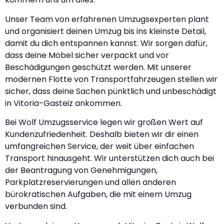
Unser Team von erfahrenen Umzugsexperten plant
und organisiert deinen Umzug bis ins kleinste Detail,
damit du dich entspannen kannst. Wir sorgen dafür,
dass deine Möbel sicher verpackt und vor
Beschädigungen geschützt werden. Mit unserer
modernen Flotte von Transportfahrzeugen stellen wir
sicher, dass deine Sachen pünktlich und unbeschädigt
in Vitoria-Gasteiz ankommen.
Bei Wolf Umzugsservice legen wir großen Wert auf
Kundenzufriedenheit. Deshalb bieten wir dir einen
umfangreichen Service, der weit über einfachen
Transport hinausgeht. Wir unterstützen dich auch bei
der Beantragung von Genehmigungen,
Parkplatzreservierungen und allen anderen
bürokratischen Aufgaben, die mit einem Umzug
verbunden sind.