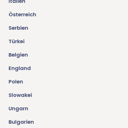
Italien
Österreich
Serbien
Türkei
Belgien
England
Polen
Slowakei
Ungarn
Bulgarien