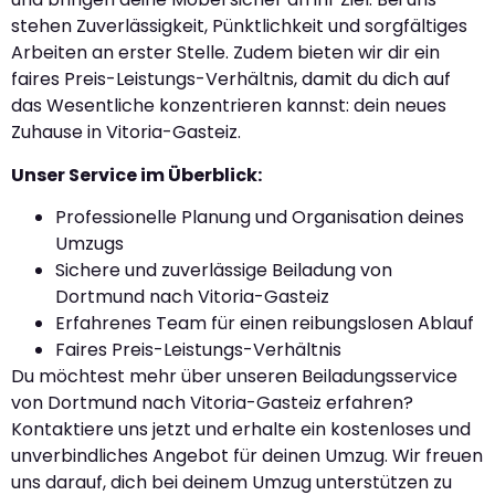
stehen Zuverlässigkeit, Pünktlichkeit und sorgfältiges
Arbeiten an erster Stelle. Zudem bieten wir dir ein
faires Preis-Leistungs-Verhältnis, damit du dich auf
das Wesentliche konzentrieren kannst: dein neues
Zuhause in Vitoria-Gasteiz.
Unser Service im Überblick:
Professionelle Planung und Organisation deines
Umzugs
Sichere und zuverlässige Beiladung von
Dortmund nach Vitoria-Gasteiz
Erfahrenes Team für einen reibungslosen Ablauf
Faires Preis-Leistungs-Verhältnis
Du möchtest mehr über unseren Beiladungsservice
von Dortmund nach Vitoria-Gasteiz erfahren?
Kontaktiere uns jetzt und erhalte ein kostenloses und
unverbindliches Angebot für deinen Umzug. Wir freuen
uns darauf, dich bei deinem Umzug unterstützen zu