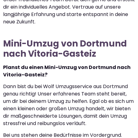
dir ein individuelles Angebot. Vertraue auf unsere
langjährige Erfahrung und starte entspannt in deine
neue Zukunft.
Mini-Umzug von Dortmund
nach Vitoria-Gasteiz
Planst du einen Mini-Umzug von Dortmund nach
Vitoria-Gasteiz?
Dann bist du bei Wolf Umzugsservice aus Dortmund
genau richtig! Unser erfahrenes Team steht bereit,
um dir bei deinem Umzug zu helfen. Egal ob es sich um
einen kleinen oder großen Umzug handelt, wir bieten
dir maßgeschneiderte Lösungen, damit dein Umzug
stressfrei und reibungslos verläuft.
Bei uns stehen deine Bedürfnisse im Vordergrund.