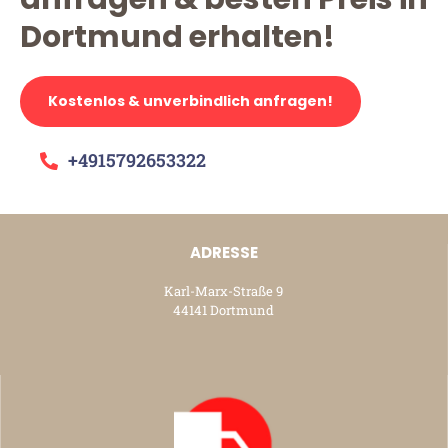
Dortmund erhalten!
Kostenlos & unverbindlich anfragen!
+4915792653322
ADRESSE
Karl-Marx-Straße 9
44141 Dortmund