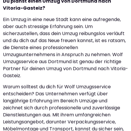
Du planst einen Umzug von Dortmund nach
Vitoria-Gasteiz?
Ein Umzug in eine neue Stadt kann eine aufregende,
aber auch stressige Erfahrung sein. Um
sicherzustellen, dass dein Umzug reibungslos verläuft
und du dich auf das Neue freuen kannst, ist es ratsam,
die Dienste eines professionellen
Umzugsunternehmens in Anspruch zu nehmen. Wolf
Umzugsservice aus Dortmund ist genau der richtige
Partner für deinen Umzug von Dortmund nach Vitoria-
Gasteiz.
Warum solltest du dich für Wolf Umzugsservice
entscheiden? Das Unternehmen verfügt über
langjährige Erfahrung im Bereich Umzüge und
zeichnet sich durch professionelle und zuverlässige
Dienstleistungen aus. Mit ihrem umfangreichen
Leistungsangebot, darunter Verpackungsservice,
Möbelmontage und Transport, kannst du sicher sein,