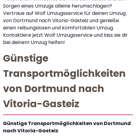
Sorgen eines Umzugs alleine herumschlagen?
Vertraue auf Wolf Umzugsservice für deinen Umzug
von Dortmund nach Vitoria-Gasteiz und genieße
einen reibungslosen und komfortablen Umzug.
Kontaktiere jetzt Wolf Umzugsservice und lass sie dir
bei deinem Umzug helfen!
Günstige
Transportmöglichkeiten
von Dortmund nach
Vitoria-Gasteiz
Günstige Transportmöglichkeiten von Dortmund
nach Vitoria-Gasteiz