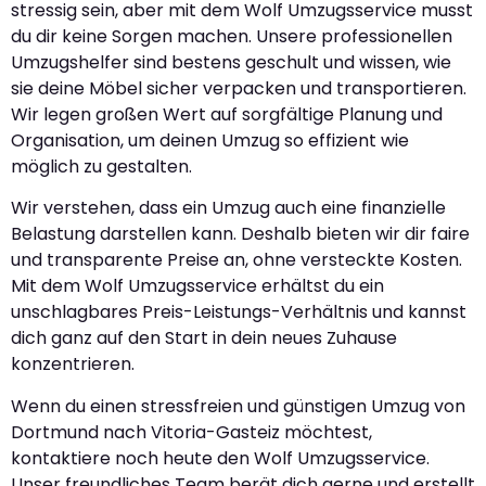
stressig sein, aber mit dem Wolf Umzugsservice musst
du dir keine Sorgen machen. Unsere professionellen
Umzugshelfer sind bestens geschult und wissen, wie
sie deine Möbel sicher verpacken und transportieren.
Wir legen großen Wert auf sorgfältige Planung und
Organisation, um deinen Umzug so effizient wie
möglich zu gestalten.
Wir verstehen, dass ein Umzug auch eine finanzielle
Belastung darstellen kann. Deshalb bieten wir dir faire
und transparente Preise an, ohne versteckte Kosten.
Mit dem Wolf Umzugsservice erhältst du ein
unschlagbares Preis-Leistungs-Verhältnis und kannst
dich ganz auf den Start in dein neues Zuhause
konzentrieren.
Wenn du einen stressfreien und günstigen Umzug von
Dortmund nach Vitoria-Gasteiz möchtest,
kontaktiere noch heute den Wolf Umzugsservice.
Unser freundliches Team berät dich gerne und erstellt