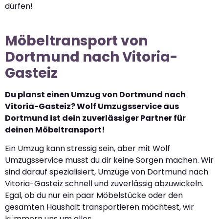
dürfen!
Möbeltransport von
Dortmund nach Vitoria-
Gasteiz
Du planst einen Umzug von Dortmund nach
Vitoria-Gasteiz? Wolf Umzugsservice aus
Dortmund ist dein zuverlässiger Partner für
deinen Möbeltransport!
Ein Umzug kann stressig sein, aber mit Wolf
Umzugsservice musst du dir keine Sorgen machen. Wir
sind darauf spezialisiert, Umzüge von Dortmund nach
Vitoria-Gasteiz schnell und zuverlässig abzuwickeln.
Egal, ob du nur ein paar Möbelstücke oder den
gesamten Haushalt transportieren möchtest, wir
kümmern uns um alles.