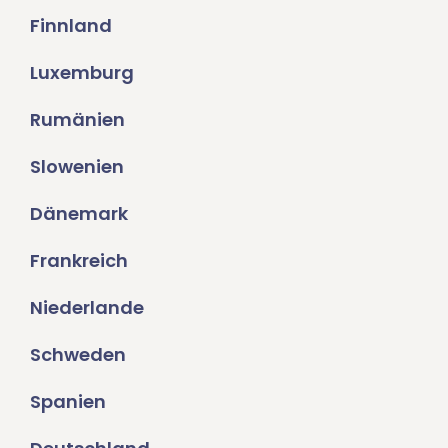
Finnland
Luxemburg
Rumänien
Slowenien
Dänemark
Frankreich
Niederlande
Schweden
Spanien