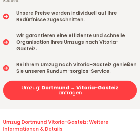
können.
Unsere Preise werden individuell auf Ihre
Bedürfnisse zugeschnitten.
Wir garantieren eine effiziente und schnelle
Organisation Ihres Umzugs nach Vitoria-
Gasteiz.
Bei Ihrem Umzug nach Vitoria-Gasteiz genießen
Sie unseren Rundum-sorglos-Service.
Umzug:
Dortmund → Vitoria-Gasteiz
anfragen
Umzug Dortmund Vitoria-Gasteiz: Weitere
Informationen & Details