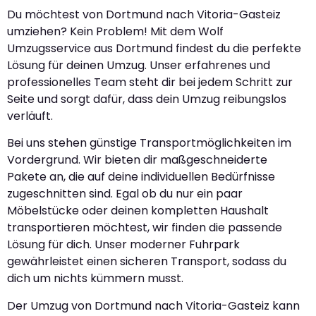
Du möchtest von Dortmund nach Vitoria-Gasteiz
umziehen? Kein Problem! Mit dem Wolf
Umzugsservice aus Dortmund findest du die perfekte
Lösung für deinen Umzug. Unser erfahrenes und
professionelles Team steht dir bei jedem Schritt zur
Seite und sorgt dafür, dass dein Umzug reibungslos
verläuft.
Bei uns stehen günstige Transportmöglichkeiten im
Vordergrund. Wir bieten dir maßgeschneiderte
Pakete an, die auf deine individuellen Bedürfnisse
zugeschnitten sind. Egal ob du nur ein paar
Möbelstücke oder deinen kompletten Haushalt
transportieren möchtest, wir finden die passende
Lösung für dich. Unser moderner Fuhrpark
gewährleistet einen sicheren Transport, sodass du
dich um nichts kümmern musst.
Der Umzug von Dortmund nach Vitoria-Gasteiz kann