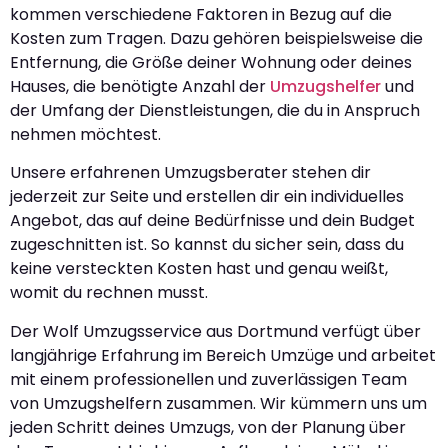
kommen verschiedene Faktoren in Bezug auf die
Kosten zum Tragen. Dazu gehören beispielsweise die
Entfernung, die Größe deiner Wohnung oder deines
Hauses, die benötigte Anzahl der
Umzugshelfer
und
der Umfang der Dienstleistungen, die du in Anspruch
nehmen möchtest.
Unsere erfahrenen Umzugsberater stehen dir
jederzeit zur Seite und erstellen dir ein individuelles
Angebot, das auf deine Bedürfnisse und dein Budget
zugeschnitten ist. So kannst du sicher sein, dass du
keine versteckten Kosten hast und genau weißt,
womit du rechnen musst.
Der Wolf Umzugsservice aus Dortmund verfügt über
langjährige Erfahrung im Bereich Umzüge und arbeitet
mit einem professionellen und zuverlässigen Team
von Umzugshelfern zusammen. Wir kümmern uns um
jeden Schritt deines Umzugs, von der Planung über