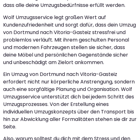
dass alle deine Umzugsbedürfnisse erfüllt werden.
Wolf Umzugsservice legt großen Wert auf
Kundenzufriedenheit und sorgt dafür, dass dein Umzug
von Dortmund nach Vitoria-Gasteiz stressfrei und
problemlos verläuft. Mit ihrem geschulten Personal
und modernen Fahrzeugen stellen sie sicher, dass
deine Möbel und persönlichen Gegenstände sicher
und unbeschädigt am Zielort ankommen.
Ein Umzug von Dortmund nach Vitoria-Gasteiz
erfordert nicht nur körperliche Anstrengung, sondern
auch eine sorgfältige Planung und Organisation. Wolf
Umzugsservice unterstützt dich bei jedem Schritt des
Umzugsprozesses. Von der Erstellung eines
individuellen Umzugskonzepts über den Transport bis
hin zur Abwicklung aller Formalitäten stehen sie dir zur
Seite.
Also, warum solltest du dich mit dem Stress und den