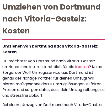
Umziehen von Dortmund
nach Vitoria-Gasteiz:
Kosten
Umziehen von Dortmund nach Vitoria-Gasteiz:
Kosten
Du möchtest von Dortmund nach Vitoria-Gasteiz
umziehen und interessierst dich für die
Kosten
? Keine
Sorge, der Wolf Umzugsservice aus Dortmund ist
genau der richtige Partner für deinen Umzug! Wir
bieten maßgeschneiderte Umzugslösungen zu fairen
Preisen und sorgen dafür, dass dein Umzug reibungslos
und stressfrei abläuft.
Bei einem Umzug von Dortmund nach Vitoria-Gasteiz