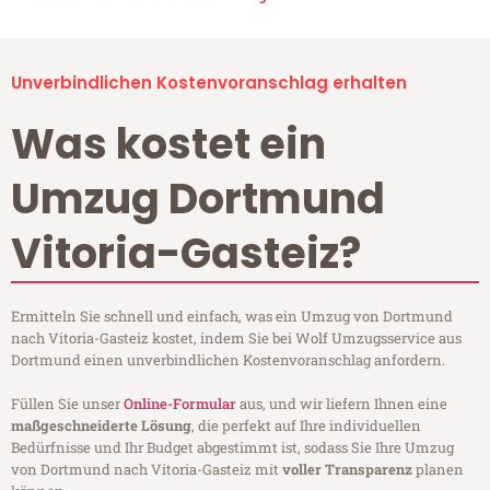
Unverbindlichen Kostenvoranschlag erhalten
Was kostet ein
Umzug Dortmund
Vitoria-Gasteiz?
Ermitteln Sie schnell und einfach, was ein Umzug von Dortmund
nach Vitoria-Gasteiz kostet, indem Sie bei Wolf Umzugsservice aus
Dortmund einen unverbindlichen Kostenvoranschlag anfordern.
Füllen Sie unser
Online-Formular
aus, und wir liefern Ihnen eine
maßgeschneiderte Lösung
, die perfekt auf Ihre individuellen
Bedürfnisse und Ihr Budget abgestimmt ist, sodass Sie Ihre Umzug
von Dortmund nach Vitoria-Gasteiz mit
voller Transparenz
planen