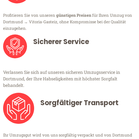
Profitieren Sie von unseren
günstigen Preisen
für Ihren Umzug von
Dortmund → Vitoria-Gasteiz, ohne Kompromisse bei der Qualität
einzugehen.
Sicherer Service
Verlassen Sie sich auf unseren sicheren Umzugsservice in
Dortmund, der Ihre Habseligkeiten mit höchster Sorgfalt
behandelt.
Sorgfältiger Transport
Ihr Umzugsgut wird von uns sorgfältig verpackt und von Dortmund