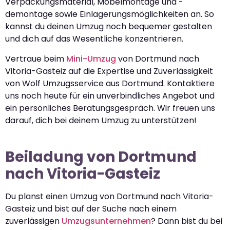
Verpackungsmaterial, Möbelmontage und -
demontage sowie Einlagerungsmöglichkeiten an. So
kannst du deinen Umzug noch bequemer gestalten
und dich auf das Wesentliche konzentrieren.
Vertraue beim
Mini-Umzug
von Dortmund nach
Vitoria-Gasteiz auf die Expertise und Zuverlässigkeit
von Wolf Umzugsservice aus Dortmund. Kontaktiere
uns noch heute für ein unverbindliches Angebot und
ein persönliches Beratungsgespräch. Wir freuen uns
darauf, dich bei deinem Umzug zu unterstützen!
Beiladung von Dortmund
nach Vitoria-Gasteiz
Du planst einen Umzug von Dortmund nach Vitoria-
Gasteiz und bist auf der Suche nach einem
zuverlässigen
Umzugsunternehmen
? Dann bist du bei