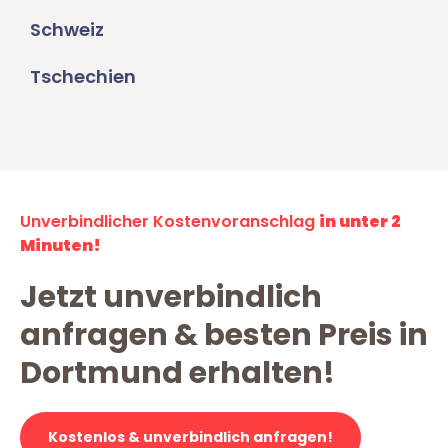
Schweiz
Tschechien
Unverbindlicher Kostenvoranschlag
in unter 2
Minuten!
Jetzt unverbindlich
anfragen & besten Preis in
Dortmund erhalten!
Kostenlos & unverbindlich anfragen!