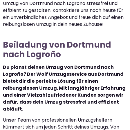
Umzug von Dortmund nach Logroño stressfrei und
effizient zu gestalten. Kontaktiere uns noch heute für
ein unverbindliches Angebot und freue dich auf einen
reibungslosen Umzug in dein neues Zuhause!
Beiladung von Dortmund
nach Logroño
Du planst deinen Umzug von Dortmund nach
Logroño? Der Wolf Umzugsservice aus Dortmund
bietet dir die perfekte Lösung für einen
reibungslosen Umzug. Mit langjähriger Erfahrung
und einer Vielzahl zufriedener Kunden sorgen wir
dafür, dass dein Umzug stressfrei und effizient
abläuft.
Unser Team von professionellen Umzugshelfern
kümmert sich um jeden Schritt deines Umzugs. Von