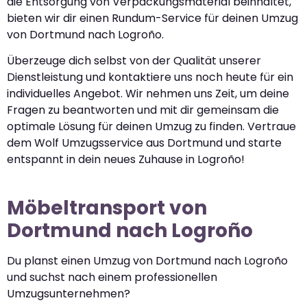
die Entsorgung von Verpackungsmaterial beinhaltet,
bieten wir dir einen Rundum-Service für deinen Umzug
von Dortmund nach Logroño.
Überzeuge dich selbst von der Qualität unserer
Dienstleistung und kontaktiere uns noch heute für ein
individuelles Angebot. Wir nehmen uns Zeit, um deine
Fragen zu beantworten und mit dir gemeinsam die
optimale Lösung für deinen Umzug zu finden. Vertraue
dem Wolf Umzugsservice aus Dortmund und starte
entspannt in dein neues Zuhause in Logroño!
Möbeltransport von
Dortmund nach Logroño
Du planst einen Umzug von Dortmund nach Logroño
und suchst nach einem professionellen
Umzugsunternehmen?