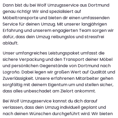
Dann bist du bei Wolf Umzugsservice aus Dortmund
genau richtig! Wir sind spezialisiert auf
Möbeltransporte und bieten dir einen umfassenden
Service für deinen Umzug. Mit unserer langjährigen
Erfahrung und unserem engagierten Team sorgen wir
dafür, dass dein Umzug reibungslos und stressfrei
abläuft.
Unser umfangreiches Leistungspaket umfasst die
sichere Verpackung und den Transport deiner Möbel
und persönlichen Gegenstände von Dortmund nach
Logroño. Dabei legen wir großen Wert auf Qualität und
Zuverlässigkeit. Unsere erfahrenen Mitarbeiter gehen
sorgfältig mit deinem Eigentum um und stellen sicher,
dass alles unbeschadet am Zielort ankommt.
Bei Wolf Umzugsservice kannst du dich darauf
verlassen, dass dein Umzug individuell geplant und
nach deinen Wünschen durchgeführt wird. Wir bieten