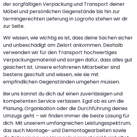
der sorgfältigen Verpackung und Transport deiner
Möbel und persönlichen Gegenstände bis hin zur
termingerechten Lieferung in Logroño stehen wir dir
zur Seite.
Wir wissen, wie wichtig es ist, dass deine Sachen sicher
und unbeschädigt am Zielort ankommen. Deshalb
verwenden wir für den Transport hochwertiges
Verpackungsmaterial und sorgen dafür, dass alles gut
gesichert ist. Unsere erfahrenen Mitarbeiter sind
bestens geschult und wissen, wie sie mit
empfindlichen Gegenständen umgehen müssen.
Bei uns kannst du dich auf einen zuverlässigen und
kompetenten Service verlassen. Egal ob es um die
Planung, Organisation oder die Durchführung deines
Umzugs geht – wir finden immer die beste Lösung für
dich. Mit unserem umfangreichen Leistungsspektrum,
das auch Montage- und Demontagearbeiten sowie