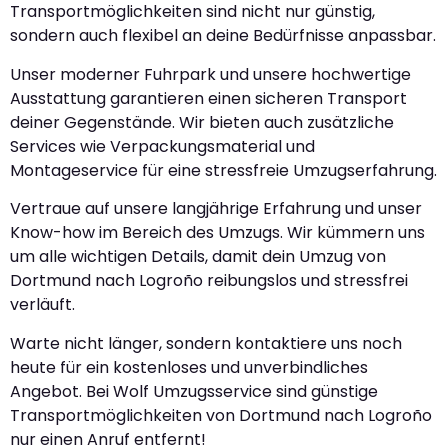
Transportmöglichkeiten sind nicht nur günstig,
sondern auch flexibel an deine Bedürfnisse anpassbar.
Unser moderner Fuhrpark und unsere hochwertige
Ausstattung garantieren einen sicheren Transport
deiner Gegenstände. Wir bieten auch zusätzliche
Services wie Verpackungsmaterial und
Montageservice für eine stressfreie Umzugserfahrung.
Vertraue auf unsere langjährige Erfahrung und unser
Know-how im Bereich des Umzugs. Wir kümmern uns
um alle wichtigen Details, damit dein Umzug von
Dortmund nach Logroño reibungslos und stressfrei
verläuft.
Warte nicht länger, sondern kontaktiere uns noch
heute für ein kostenloses und unverbindliches
Angebot. Bei Wolf Umzugsservice sind günstige
Transportmöglichkeiten von Dortmund nach Logroño
nur einen Anruf entfernt!