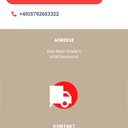
+4915792653322
ADRESSE
Karl-Marx-Straße 9
44141 Dortmund
KONTAKT