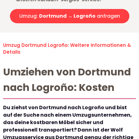
Umzug:
Dortmund → Logroño
anfragen
Umzug Dortmund Logroño: Weitere Informationen &
Details
Umziehen von Dortmund
nach Logroño: Kosten
Du ziehst von Dortmund nach Logroño und bist
auf der Suche nach einem Umzugsunternehmen,
das deine kostbaren Möbel sicher und
professionell transportiert? Dann ist der Wolf
Umzugsservice aus Dortmund genau der richtige