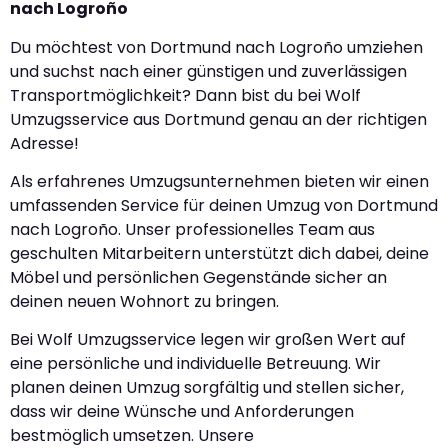
nach Logroño
Du möchtest von Dortmund nach Logroño umziehen
und suchst nach einer günstigen und zuverlässigen
Transportmöglichkeit? Dann bist du bei Wolf
Umzugsservice aus Dortmund genau an der richtigen
Adresse!
Als erfahrenes Umzugsunternehmen bieten wir einen
umfassenden Service für deinen Umzug von Dortmund
nach Logroño. Unser professionelles Team aus
geschulten Mitarbeitern unterstützt dich dabei, deine
Möbel und persönlichen Gegenstände sicher an
deinen neuen Wohnort zu bringen.
Bei Wolf Umzugsservice legen wir großen Wert auf
eine persönliche und individuelle Betreuung. Wir
planen deinen Umzug sorgfältig und stellen sicher,
dass wir deine Wünsche und Anforderungen
bestmöglich umsetzen. Unsere