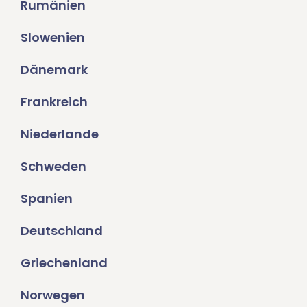
Rumänien
Slowenien
Dänemark
Frankreich
Niederlande
Schweden
Spanien
Deutschland
Griechenland
Norwegen