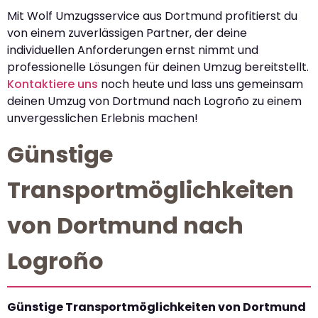
Mit Wolf Umzugsservice aus Dortmund profitierst du
von einem zuverlässigen Partner, der deine
individuellen Anforderungen ernst nimmt und
professionelle Lösungen für deinen Umzug bereitstellt.
Kontaktiere uns
noch heute und lass uns gemeinsam
deinen Umzug von Dortmund nach Logroño zu einem
unvergesslichen Erlebnis machen!
Günstige
Transportmöglichkeiten
von Dortmund nach
Logroño
Günstige Transportmöglichkeiten von Dortmund