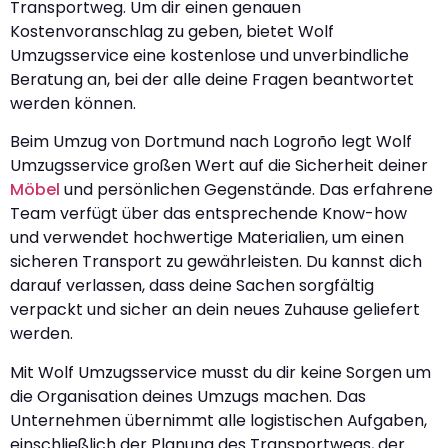
Transportweg. Um dir einen genauen
Kostenvoranschlag zu geben, bietet Wolf
Umzugsservice eine kostenlose und unverbindliche
Beratung an, bei der alle deine Fragen beantwortet
werden können.
Beim Umzug von Dortmund nach Logroño legt Wolf
Umzugsservice großen Wert auf die Sicherheit deiner
Möbel
und persönlichen Gegenstände. Das erfahrene
Team verfügt über das entsprechende Know-how
und verwendet hochwertige Materialien, um einen
sicheren Transport zu gewährleisten. Du kannst dich
darauf verlassen, dass deine Sachen sorgfältig
verpackt und sicher an dein neues Zuhause geliefert
werden.
Mit Wolf Umzugsservice musst du dir keine Sorgen um
die Organisation deines Umzugs machen. Das
Unternehmen übernimmt alle logistischen Aufgaben,
einschließlich der Planung des Transportwegs, der