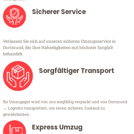
Sicherer Service
Verlassen Sie sich auf unseren sicheren Umzugsservice in
Dortmund, der Ihre Habseligkeiten mit höchster Sorgfalt
behandelt.
Sorgfältiger Transport
Ihr Umzugsgut wird von uns sorgfältig verpackt und von Dortmund
→ Logroño transportiert, um einen sicheren Zustand zu
gewährleisten.
Express Umzug