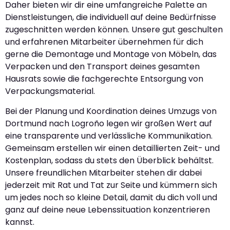
Daher bieten wir dir eine umfangreiche Palette an
Dienstleistungen, die individuell auf deine Bedürfnisse
zugeschnitten werden können. Unsere gut geschulten
und erfahrenen Mitarbeiter übernehmen für dich
gerne die Demontage und Montage von Möbeln, das
Verpacken und den Transport deines gesamten
Hausrats sowie die fachgerechte Entsorgung von
Verpackungsmaterial.
Bei der Planung und Koordination deines Umzugs von
Dortmund nach Logroño legen wir großen Wert auf
eine transparente und verlässliche Kommunikation.
Gemeinsam erstellen wir einen detaillierten Zeit- und
Kostenplan, sodass du stets den Überblick behältst.
Unsere freundlichen Mitarbeiter stehen dir dabei
jederzeit mit Rat und Tat zur Seite und kümmern sich
um jedes noch so kleine Detail, damit du dich voll und
ganz auf deine neue Lebenssituation konzentrieren
kannst.