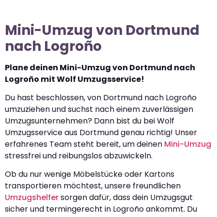
Mini-Umzug von Dortmund
nach Logroño
Plane deinen Mini-Umzug von Dortmund nach
Logroño mit Wolf Umzugsservice!
Du hast beschlossen, von Dortmund nach Logroño
umzuziehen und suchst nach einem zuverlässigen
Umzugsunternehmen? Dann bist du bei Wolf
Umzugsservice aus Dortmund genau richtig! Unser
erfahrenes Team steht bereit, um deinen
Mini-Umzug
stressfrei und reibungslos abzuwickeln.
Ob du nur wenige Möbelstücke oder Kartons
transportieren möchtest, unsere freundlichen
Umzugshelfer
sorgen dafür, dass dein Umzugsgut
sicher und termingerecht in Logroño ankommt. Du