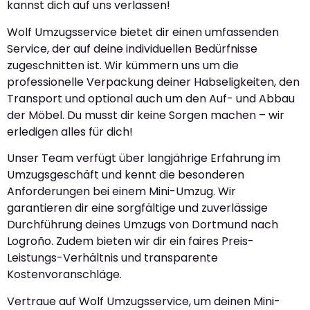
kannst dich auf uns verlassen!
Wolf Umzugsservice bietet dir einen umfassenden
Service, der auf deine individuellen Bedürfnisse
zugeschnitten ist. Wir kümmern uns um die
professionelle Verpackung deiner Habseligkeiten, den
Transport und optional auch um den Auf- und Abbau
der Möbel. Du musst dir keine Sorgen machen – wir
erledigen alles für dich!
Unser Team verfügt über langjährige Erfahrung im
Umzugsgeschäft und kennt die besonderen
Anforderungen bei einem Mini-Umzug. Wir
garantieren dir eine sorgfältige und zuverlässige
Durchführung deines Umzugs von Dortmund nach
Logroño. Zudem bieten wir dir ein faires Preis-
Leistungs-Verhältnis und transparente
Kostenvoranschläge.
Vertraue auf Wolf Umzugsservice, um deinen Mini-