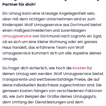
Partner für dich!
Ein Umzug kann eine stressige Angelegenheit sein,
aber mit dem richtigen Unternehmen wird er zum
Kinderspiel. Wolf Umzugsservice aus Dortmund bietet
einen maßgeschneiderten und zuverlässigen
Umzugsservice
von Dortmund nach Logroño an. Egal,
ob es sich um eine kleine Wohnung oder ein ganzes
Haus handelt, das erfahrene Team von Wolf
Umzugsservice kümmert sich um alle Aspekte deines
Umzugs.
Du fragst dich sicherlich, wie hoch die
Kosten
für
deinen Umzug sein werden. Wolf Umzugsservice bietet
transparente und wettbewerbsfähige Preise, die auf
deine individuellen Bedürfnisse zugeschnitten sind. Die
genauen Kosten hängen von verschiedenen Faktoren
ab, wie zum Beispiel der Größe deines Umzugsguts,
dem Umfang der Dienstleistungen und dem