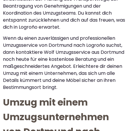
Beantragung von Genehmigungen und der
Koordination des Umzugsteams. Du kannst dich
entspannt zurücklehnen und dich auf das freuen, was
dich in Logroño erwartet.
Wenn du einen zuverlässigen und professionellen
Umzugsservice von Dortmund nach Logroño suchst,
dann kontaktiere Wolf Umzugsservice aus Dortmund
noch heute für eine kostenlose Beratung und ein
maßgeschneidertes Angebot. Erleichtere dir deinen
Umzug mit einem Unternehmen, das sich um alle
Details kümmert und deine Möbel sicher an ihren
Bestimmungsort bringt.
Umzug mit einem
Umzugsunternehmen