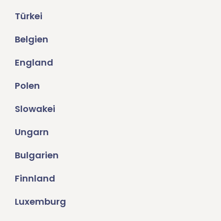
Türkei
Belgien
England
Polen
Slowakei
Ungarn
Bulgarien
Finnland
Luxemburg