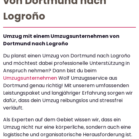
von Dortmund nach
Logroño
Umzug mit einem Umzugsunternehmen von
Dortmund nach Logroño
Du planst einen Umzug von Dortmund nach Logroño
und möchtest dabei professionelle Unterstützung in
Anspruch nehmen? Dann bist du beim
Umzugsunternehmen
Wolf Umzugsservice aus
Dortmund genau richtig! Mit unserem umfassenden
Leistungspaket und langjähriger Erfahrung sorgen wir
dafür, dass dein Umzug reibungslos und stressfrei
verläuft.
Als Experten auf dem Gebiet wissen wir, dass ein
Umzug nicht nur eine körperliche, sondern auch eine
logistische und organisatorische Herausforderung ist.