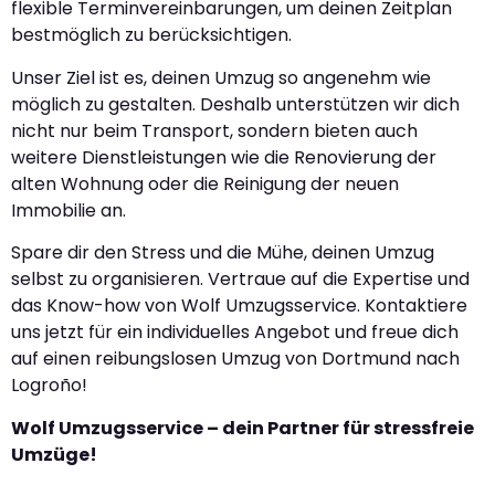
flexible Terminvereinbarungen, um deinen Zeitplan
bestmöglich zu berücksichtigen.
Unser Ziel ist es, deinen Umzug so angenehm wie
möglich zu gestalten. Deshalb unterstützen wir dich
nicht nur beim Transport, sondern bieten auch
weitere Dienstleistungen wie die Renovierung der
alten Wohnung oder die Reinigung der neuen
Immobilie an.
Spare dir den Stress und die Mühe, deinen Umzug
selbst zu organisieren. Vertraue auf die Expertise und
das Know-how von Wolf Umzugsservice. Kontaktiere
uns jetzt für ein individuelles Angebot und freue dich
auf einen reibungslosen Umzug von Dortmund nach
Logroño!
Wolf Umzugsservice – dein Partner für stressfreie
Umzüge!