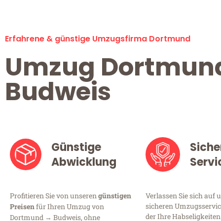
Erfahrene & günstige Umzugsfirma Dortmund
Umzug Dortmun
Budweis
Günstige
Siche
Abwicklung
Servi
Profitieren Sie von unseren
günstigen
Verlassen Sie sich auf 
sicheren Umzugsservic
Preisen
für Ihren Umzug von
der Ihre Habseligkeiten
Dortmund → Budweis, ohne