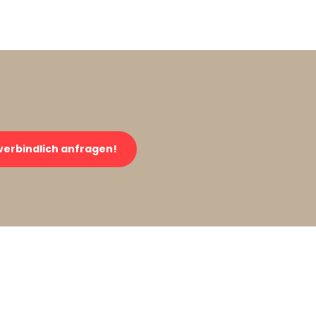
verbindlich anfragen!